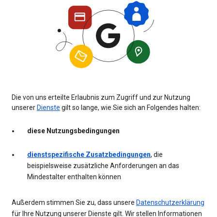
Die von uns erteilte Erlaubnis zum Zugriff und zur Nutzung
unserer
Dienste
gilt so lange, wie Sie sich an Folgendes halten:
diese Nutzungsbedingungen
dienstspezifische Zusatzbedingungen
, die
beispielsweise zusätzliche Anforderungen an das
Mindestalter enthalten können
Außerdem stimmen Sie zu, dass unsere
Datenschutzerklärung
für Ihre Nutzung unserer Dienste gilt. Wir stellen Informationen