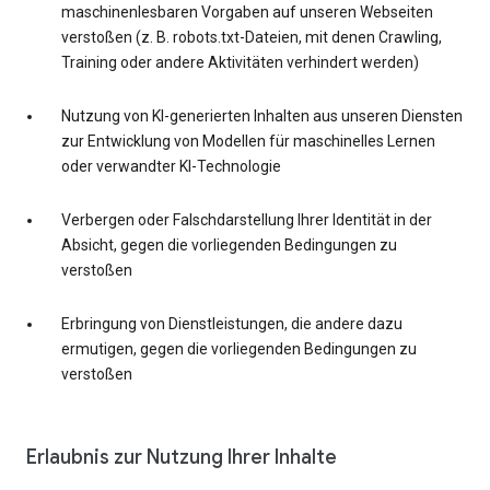
maschinenlesbaren Vorgaben auf unseren Webseiten
verstoßen (z. B. robots.txt-Dateien, mit denen Crawling,
Training oder andere Aktivitäten verhindert werden)
Nutzung von KI-generierten Inhalten aus unseren Diensten
zur Entwicklung von Modellen für maschinelles Lernen
oder verwandter KI-Technologie
Verbergen oder Falschdarstellung Ihrer Identität in der
Absicht, gegen die vorliegenden Bedingungen zu
verstoßen
Erbringung von Dienstleistungen, die andere dazu
ermutigen, gegen die vorliegenden Bedingungen zu
verstoßen
Erlaubnis zur Nutzung Ihrer Inhalte