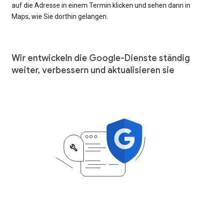
auf die Adresse in einem Termin klicken und sehen dann in
Maps, wie Sie dorthin gelangen.
Wir entwickeln die Google-Dienste ständig
weiter, verbessern und aktualisieren sie