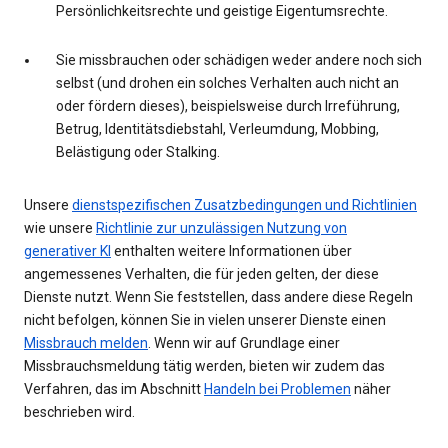
Persönlichkeitsrechte und geistige Eigentumsrechte.
Sie missbrauchen oder schädigen weder andere noch sich
selbst (und drohen ein solches Verhalten auch nicht an
oder fördern dieses), beispielsweise durch Irreführung,
Betrug, Identitätsdiebstahl, Verleumdung, Mobbing,
Belästigung oder Stalking.
Unsere
dienstspezifischen Zusatzbedingungen und Richtlinien
wie unsere
Richtlinie zur unzulässigen Nutzung von
generativer KI
enthalten weitere Informationen über
angemessenes Verhalten, die für jeden gelten, der diese
Dienste nutzt. Wenn Sie feststellen, dass andere diese Regeln
nicht befolgen, können Sie in vielen unserer Dienste einen
Missbrauch melden
. Wenn wir auf Grundlage einer
Missbrauchsmeldung tätig werden, bieten wir zudem das
Verfahren, das im Abschnitt
Handeln bei Problemen
näher
beschrieben wird.