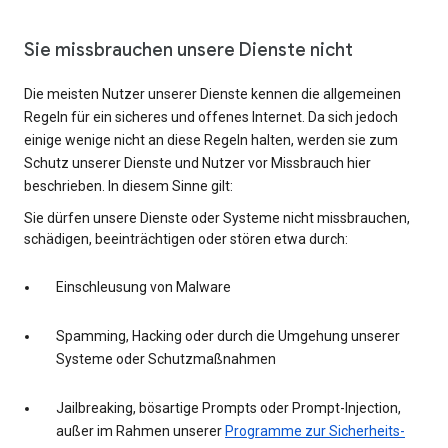
Sie missbrauchen unsere Dienste nicht
Die meisten Nutzer unserer Dienste kennen die allgemeinen
Regeln für ein sicheres und offenes Internet. Da sich jedoch
einige wenige nicht an diese Regeln halten, werden sie zum
Schutz unserer Dienste und Nutzer vor Missbrauch hier
beschrieben. In diesem Sinne gilt:
Sie dürfen unsere Dienste oder Systeme nicht missbrauchen,
schädigen, beeinträchtigen oder stören etwa durch:
Einschleusung von Malware
Spamming, Hacking oder durch die Umgehung unserer
Systeme oder Schutzmaßnahmen
Jailbreaking, bösartige Prompts oder Prompt-Injection,
außer im Rahmen unserer
Programme zur Sicherheits-