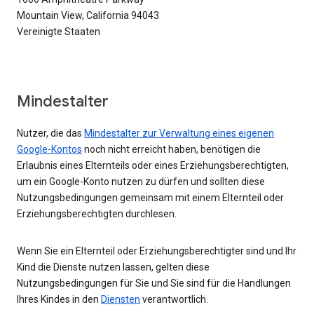
Mountain View, California 94043
Vereinigte Staaten
Mindestalter
Nutzer, die das
Mindestalter zur Verwaltung eines eigenen
Google-Kontos
noch nicht erreicht haben, benötigen die
Erlaubnis eines Elternteils oder eines Erziehungsberechtigten,
um ein Google-Konto nutzen zu dürfen und sollten diese
Nutzungsbedingungen gemeinsam mit einem Elternteil oder
Erziehungsberechtigten durchlesen.
Wenn Sie ein Elternteil oder Erziehungsberechtigter sind und Ihr
Kind die Dienste nutzen lassen, gelten diese
Nutzungsbedingungen für Sie und Sie sind für die Handlungen
Ihres Kindes in den
Diensten
verantwortlich.