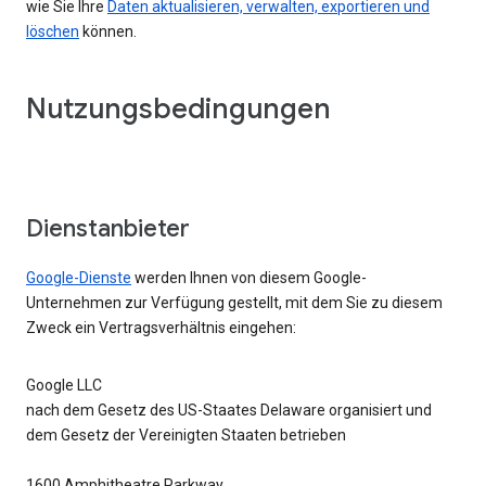
wie Sie Ihre
Daten aktualisieren, verwalten, exportieren und
löschen
können.
Nutzungsbedingungen
Dienstanbieter
Google-Dienste
werden Ihnen von diesem Google-
Unternehmen zur Verfügung gestellt, mit dem Sie zu diesem
Zweck ein Vertragsverhältnis eingehen:
Google LLC
nach dem Gesetz des US-Staates Delaware organisiert und
dem Gesetz der Vereinigten Staaten betrieben
1600 Amphitheatre Parkway