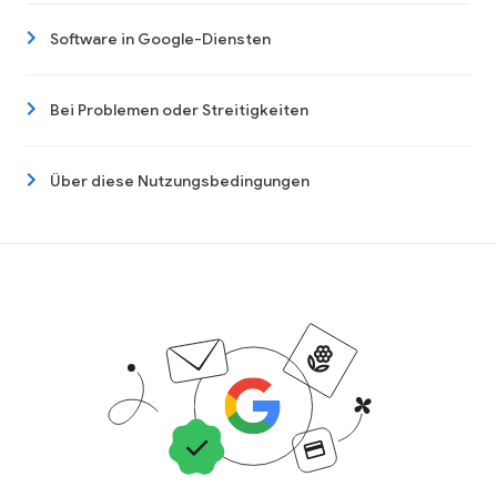
Software in Google-Diensten
Bei Problemen oder Streitigkeiten
Über diese Nutzungsbedingungen