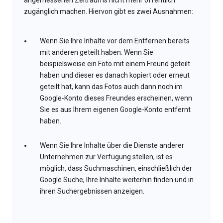
angemessenen Zeitraums nicht mehr öffentlich
zugänglich machen. Hiervon gibt es zwei Ausnahmen:
Wenn Sie Ihre Inhalte vor dem Entfernen bereits
mit anderen geteilt haben. Wenn Sie
beispielsweise ein Foto mit einem Freund geteilt
haben und dieser es danach kopiert oder erneut
geteilt hat, kann das Fotos auch dann noch im
Google-Konto dieses Freundes erscheinen, wenn
Sie es aus Ihrem eigenen Google-Konto entfernt
haben.
Wenn Sie Ihre Inhalte über die Dienste anderer
Unternehmen zur Verfügung stellen, ist es
möglich, dass Suchmaschinen, einschließlich der
Google Suche, Ihre Inhalte weiterhin finden und in
ihren Suchergebnissen anzeigen.