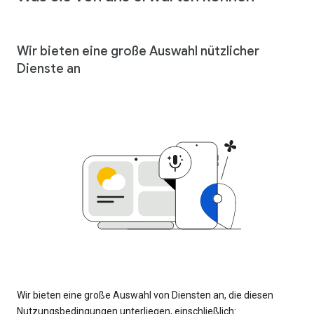
Wir bieten eine große Auswahl nützlicher
Dienste an
Wir bieten eine große Auswahl von Diensten an, die diesen
Nutzungsbedingungen unterliegen, einschließlich: