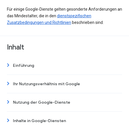
Für einige Google-Dienste gelten gesonderte Anforderungen an
das Mindestalter, die in den
dienstspezifischen
Zusatzbedingungen und Richtlinien
beschrieben sind.
Inhalt
Einführung
Ihr Nutzungsverhältnis mit Google
Nutzung der Google-Dienste
Inhalte in Google-Diensten