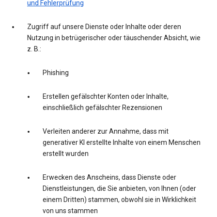
und Fehlerprüfung
Zugriff auf unsere Dienste oder Inhalte oder deren
Nutzung in betrügerischer oder täuschender Absicht, wie
z. B.:
Phishing
Erstellen gefälschter Konten oder Inhalte,
einschließlich gefälschter Rezensionen
Verleiten anderer zur Annahme, dass mit
generativer KI erstellte Inhalte von einem Menschen
erstellt wurden
Erwecken des Anscheins, dass Dienste oder
Dienstleistungen, die Sie anbieten, von Ihnen (oder
einem Dritten) stammen, obwohl sie in Wirklichkeit
von uns stammen