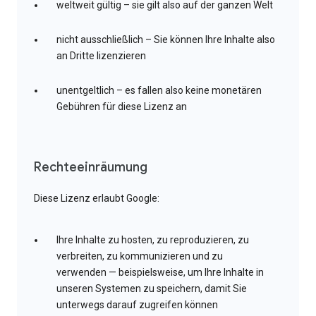
weltweit gültig – sie gilt also auf der ganzen Welt
nicht ausschließlich – Sie können Ihre Inhalte also
an Dritte lizenzieren
unentgeltlich – es fallen also keine monetären
Gebühren für diese Lizenz an
Rechteeinräumung
Diese Lizenz erlaubt Google:
Ihre Inhalte zu hosten, zu reproduzieren, zu
verbreiten, zu kommunizieren und zu
verwenden — beispielsweise, um Ihre Inhalte in
unseren Systemen zu speichern, damit Sie
unterwegs darauf zugreifen können