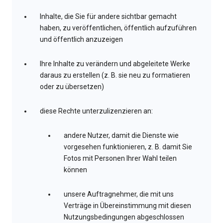
Inhalte, die Sie für andere sichtbar gemacht
haben, zu veröffentlichen, öffentlich aufzuführen
und öffentlich anzuzeigen
Ihre Inhalte zu verändern und abgeleitete Werke
daraus zu erstellen (z. B. sie neu zu formatieren
oder zu übersetzen)
diese Rechte unterzulizenzieren an:
andere Nutzer, damit die Dienste wie
vorgesehen funktionieren, z. B. damit Sie
Fotos mit Personen Ihrer Wahl teilen
können
unsere Auftragnehmer, die mit uns
Verträge in Übereinstimmung mit diesen
Nutzungsbedingungen abgeschlossen