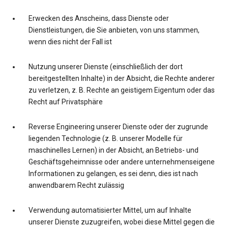
Erwecken des Anscheins, dass Dienste oder
Dienstleistungen, die Sie anbieten, von uns stammen,
wenn dies nicht der Fall ist
Nutzung unserer Dienste (einschließlich der dort
bereitgestellten Inhalte) in der Absicht, die Rechte anderer
zu verletzen, z. B. Rechte an geistigem Eigentum oder das
Recht auf Privatsphäre
Reverse Engineering unserer Dienste oder der zugrunde
liegenden Technologie (z. B. unserer Modelle für
maschinelles Lernen) in der Absicht, an Betriebs- und
Geschäftsgeheimnisse oder andere unternehmenseigene
Informationen zu gelangen, es sei denn, dies ist nach
anwendbarem Recht zulässig
Verwendung automatisierter Mittel, um auf Inhalte
unserer Dienste zuzugreifen, wobei diese Mittel gegen die