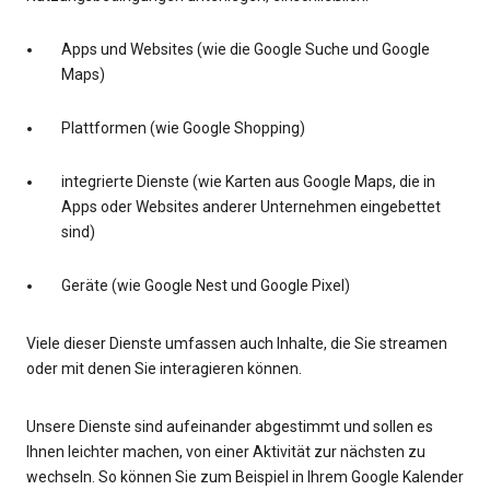
Apps und Websites (wie die Google Suche und Google
Maps)
Plattformen (wie Google Shopping)
integrierte Dienste (wie Karten aus Google Maps, die in
Apps oder Websites anderer Unternehmen eingebettet
sind)
Geräte (wie Google Nest und Google Pixel)
Viele dieser Dienste umfassen auch Inhalte, die Sie streamen
oder mit denen Sie interagieren können.
Unsere Dienste sind aufeinander abgestimmt und sollen es
Ihnen leichter machen, von einer Aktivität zur nächsten zu
wechseln. So können Sie zum Beispiel in Ihrem Google Kalender