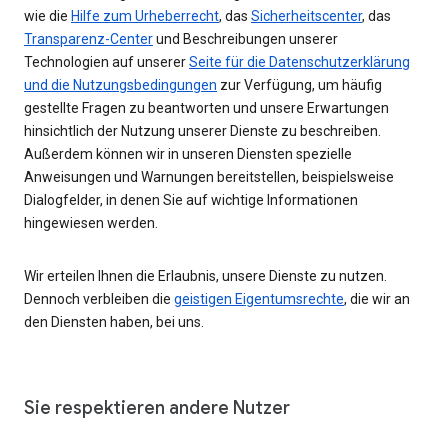
wie die
Hilfe zum Urheberrecht
, das
Sicherheitscenter
, das
Transparenz-Center
und Beschreibungen unserer
Technologien auf unserer
Seite für die Datenschutzerklärung
und die Nutzungsbedingungen
zur Verfügung, um häufig
gestellte Fragen zu beantworten und unsere Erwartungen
hinsichtlich der Nutzung unserer Dienste zu beschreiben.
Außerdem können wir in unseren Diensten spezielle
Anweisungen und Warnungen bereitstellen, beispielsweise
Dialogfelder, in denen Sie auf wichtige Informationen
hingewiesen werden.
Wir erteilen Ihnen die Erlaubnis, unsere Dienste zu nutzen.
Dennoch verbleiben die
geistigen Eigentumsrechte
, die wir an
den Diensten haben, bei uns.
Sie respektieren andere Nutzer