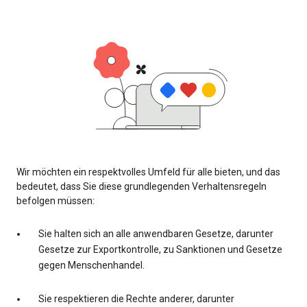
Wir möchten ein respektvolles Umfeld für alle bieten, und das
bedeutet, dass Sie diese grundlegenden Verhaltensregeln
befolgen müssen:
Sie halten sich an alle anwendbaren Gesetze, darunter
Gesetze zur Exportkontrolle, zu Sanktionen und Gesetze
gegen Menschenhandel.
Sie respektieren die Rechte anderer, darunter