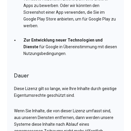
Apps zu bewerben. Oder wir könnten den
Screenshot einer App verwenden, die Sie im
Google Play Store anbieten, um für Google Play zu
werben.
Zur Entwicklung neuer Technologien und
Dienste
für Google in Übereinstimmung mit diesen
Nutzungsbedingungen.
Dauer
Diese Lizenz gilt so lange, wie Ihre Inhalte durch geistige
Eigentumsrechte geschützt sind.
Wenn Sie Inhalte, die von dieser Lizenz umfasst sind,
aus unseren Diensten entfernen, dann werden unsere
Systeme diese Inhalte nach Ablauf eines