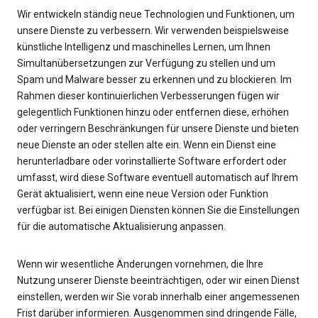
Wir entwickeln ständig neue Technologien und Funktionen, um
unsere Dienste zu verbessern. Wir verwenden beispielsweise
künstliche Intelligenz und maschinelles Lernen, um Ihnen
Simultanübersetzungen zur Verfügung zu stellen und um
Spam und Malware besser zu erkennen und zu blockieren. Im
Rahmen dieser kontinuierlichen Verbesserungen fügen wir
gelegentlich Funktionen hinzu oder entfernen diese, erhöhen
oder verringern Beschränkungen für unsere Dienste und bieten
neue Dienste an oder stellen alte ein. Wenn ein Dienst eine
herunterladbare oder vorinstallierte Software erfordert oder
umfasst, wird diese Software eventuell automatisch auf Ihrem
Gerät aktualisiert, wenn eine neue Version oder Funktion
verfügbar ist. Bei einigen Diensten können Sie die Einstellungen
für die automatische Aktualisierung anpassen.
Wenn wir wesentliche Änderungen vornehmen, die Ihre
Nutzung unserer Dienste beeinträchtigen, oder wir einen Dienst
einstellen, werden wir Sie vorab innerhalb einer angemessenen
Frist darüber informieren. Ausgenommen sind dringende Fälle,