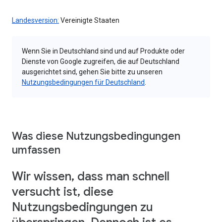
Landesversion:
Vereinigte Staaten
Wenn Sie in Deutschland sind und auf Produkte oder
Dienste von Google zugreifen, die auf Deutschland
ausgerichtet sind, gehen Sie bitte zu unseren
Nutzungsbedingungen für Deutschland
.
Was diese Nutzungsbedingungen
umfassen
Wir wissen, dass man schnell
versucht ist, diese
Nutzungsbedingungen zu