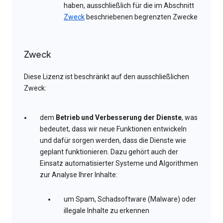
haben, ausschließlich für die im Abschnitt
Zweck
beschriebenen begrenzten Zwecke
Zweck
Diese Lizenz ist beschränkt auf den ausschließlichen
Zweck:
dem
Betrieb und Verbesserung der Dienste
, was
bedeutet, dass wir neue Funktionen entwickeln
und dafür sorgen werden, dass die Dienste wie
geplant funktionieren. Dazu gehört auch der
Einsatz automatisierter Systeme und Algorithmen
zur Analyse Ihrer Inhalte:
um Spam, Schadsoftware (Malware) oder
illegale Inhalte zu erkennen