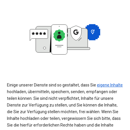
Einige unserer Dienste sind so gestaltet, dass Sie
eigene Inhalte
hochladen, übermitteln, speichern, senden, empfangen oder
teilen können. Sie sind nicht verpflichtet, Inhalte für unsere
Dienste zur Verfügung zu stellen, und Sie können die Inhalte,
die Sie zur Verfügung stellen möchten, frei wählen. Wenn Sie
Inhalte hochladen oder teilen, vergewissern Sie sich bitte, dass
Sie die hierfür erforderlichen Rechte haben und die Inhalte