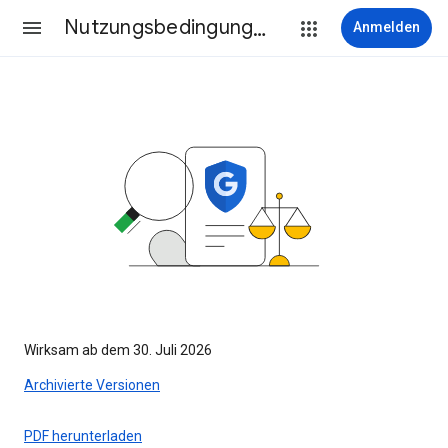
Nutzungsbedingungen
Anmelden
Wirksam ab dem 30. Juli 2026
Archivierte Versionen
PDF herunterladen