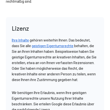
rechtmäßig sind.
Lizenz
Ihre Inhalte
gehören weiterhin Ihnen. Das bedeutet,
dass Sie alle
geistigen Eigentumsrechte
behalten, die
Sie an Ihren Inhalten haben. Beispielsweise haben Sie
geistige Eigentumsrechte an kreativen Inhalten, die Sie
erstellen, etwa an von Ihnen verfassten Rezensionen.
Oder Sie haben möglicherweise das Recht, die
kreativen Inhalte einer anderen Person zu teilen, wenn
diese Ihnen ihre Zustimmung gegeben hat.
Wir benötigen Ihre Erlaubnis, wenn Ihre geistigen
Eigentumsrechte unsere Nutzung Ihrer Inhalte
beschränken. Sie erteilen Google diese Erlaubnis über
die nachfolgende Lizenz.