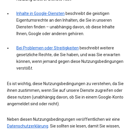
Inhalte in Google-Diensten
beschreibt die geistigen
Eigentumsrechte an den Inhalten, die Sie in unseren
Diensten finden – unabhängig davon, ob diese Inhalte
Ihnen, Google oder anderen gehören.
Bei Problemen oder Streitigkeiten
beschreibt weitere
gesetzliche Rechte, die Sie haben, und was Sie erwarten
können, wenn jemand gegen diese Nutzungsbedingungen
verstößt.
Es ist wichtig, diese Nutzungsbedingungen zu verstehen, da Sie
ihnen zustimmen, wenn Sie auf unsere Dienste zugreifen oder
diese nutzen (unabhängig davon, ob Sie in einem Google-Konto
angemeldet sind oder nicht).
Neben diesen Nutzungsbedingungen veröffentlichen wir eine
Datenschutzerklärung
. Sie sollten sie lesen, damit Sie wissen,