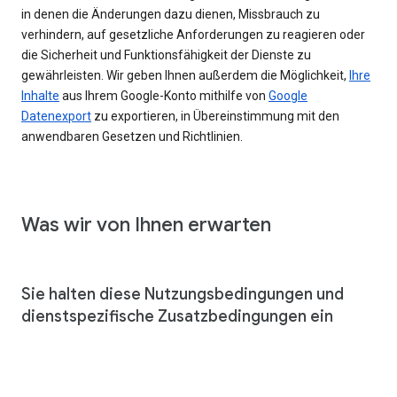
in denen die Änderungen dazu dienen, Missbrauch zu
verhindern, auf gesetzliche Anforderungen zu reagieren oder
die Sicherheit und Funktionsfähigkeit der Dienste zu
gewährleisten. Wir geben Ihnen außerdem die Möglichkeit,
Ihre
Inhalte
aus Ihrem Google-Konto mithilfe von
Google
Datenexport
zu exportieren, in Übereinstimmung mit den
anwendbaren Gesetzen und Richtlinien.
Was wir von Ihnen erwarten
Sie halten diese Nutzungsbedingungen und
dienstspezifische Zusatzbedingungen ein