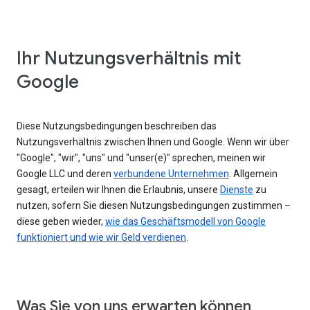
Ihr Nutzungsverhältnis mit
Google
Diese Nutzungsbedingungen beschreiben das
Nutzungsverhältnis zwischen Ihnen und Google. Wenn wir über
"Google", "wir", "uns" und "unser(e)" sprechen, meinen wir
Google LLC und deren
verbundene Unternehmen
. Allgemein
gesagt, erteilen wir Ihnen die Erlaubnis, unsere
Dienste
zu
nutzen, sofern Sie diesen Nutzungsbedingungen zustimmen –
diese geben wieder,
wie das Geschäftsmodell von Google
funktioniert und wie wir Geld verdienen
.
Was Sie von uns erwarten können