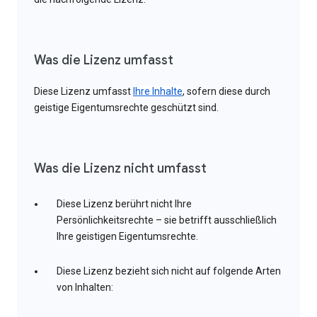
Was die Lizenz umfasst
Diese Lizenz umfasst
Ihre Inhalte
, sofern diese durch
geistige Eigentumsrechte geschützt sind.
Was die Lizenz nicht umfasst
Diese Lizenz berührt nicht Ihre
Persönlichkeitsrechte – sie betrifft ausschließlich
Ihre geistigen Eigentumsrechte.
Diese Lizenz bezieht sich nicht auf folgende Arten
von Inhalten: