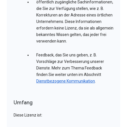
öffentlich zugängliche Sachinformationen,
die Sie zur Verfügung stellen, wie z. B.
Korrekturen an der Adresse eines örtlichen
Unternehmens. Diese Informationen
erfordern keine Lizenz, da sie als allgemein
bekanntes Wissen gelten, das jeder frei
verwenden kann.
Feedback, das Sie uns geben, z. B.
Vorschläge zur Verbesserung unserer
Dienste. Mehr zum Thema Feedback
finden Sie weiter unten im Abschnitt
Dienstbezogene Kommunikation
.
Umfang
Diese Lizenz ist: