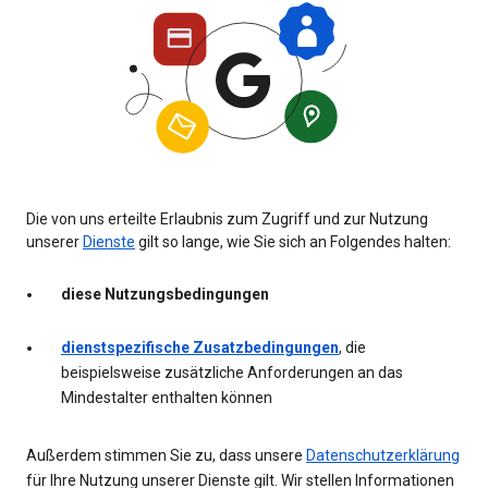
Die von uns erteilte Erlaubnis zum Zugriff und zur Nutzung
unserer
Dienste
gilt so lange, wie Sie sich an Folgendes halten:
diese Nutzungsbedingungen
dienstspezifische Zusatzbedingungen
, die
beispielsweise zusätzliche Anforderungen an das
Mindestalter enthalten können
Außerdem stimmen Sie zu, dass unsere
Datenschutzerklärung
für Ihre Nutzung unserer Dienste gilt. Wir stellen Informationen