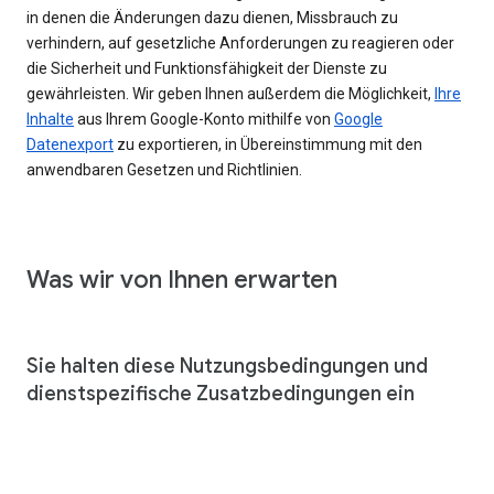
in denen die Änderungen dazu dienen, Missbrauch zu
verhindern, auf gesetzliche Anforderungen zu reagieren oder
die Sicherheit und Funktionsfähigkeit der Dienste zu
gewährleisten. Wir geben Ihnen außerdem die Möglichkeit,
Ihre
Inhalte
aus Ihrem Google-Konto mithilfe von
Google
Datenexport
zu exportieren, in Übereinstimmung mit den
anwendbaren Gesetzen und Richtlinien.
Was wir von Ihnen erwarten
Sie halten diese Nutzungsbedingungen und
dienstspezifische Zusatzbedingungen ein