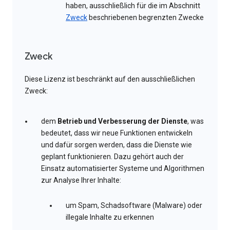
haben, ausschließlich für die im Abschnitt
Zweck
beschriebenen begrenzten Zwecke
Zweck
Diese Lizenz ist beschränkt auf den ausschließlichen
Zweck:
dem
Betrieb und Verbesserung der Dienste
, was
bedeutet, dass wir neue Funktionen entwickeln
und dafür sorgen werden, dass die Dienste wie
geplant funktionieren. Dazu gehört auch der
Einsatz automatisierter Systeme und Algorithmen
zur Analyse Ihrer Inhalte:
um Spam, Schadsoftware (Malware) oder
illegale Inhalte zu erkennen