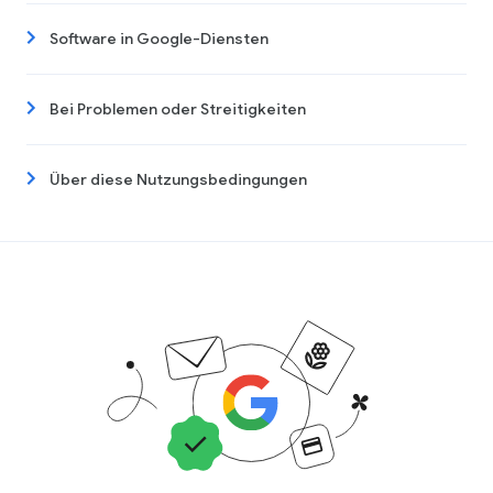
Software in Google-Diensten
Bei Problemen oder Streitigkeiten
Über diese Nutzungsbedingungen