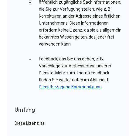
öffentlich zugängliche Sachinformationen,
die Sie zur Verfügung stellen, wie z. B.
Korrekturen an der Adresse eines örtlichen
Unternehmens. Diese Informationen
erfordern keine Lizenz, da sie als allgemein
bekanntes Wissen gelten, das jeder frei
verwenden kann.
Feedback, das Sie uns geben, z. B.
Vorschläge zur Verbesserung unserer
Dienste. Mehr zum Thema Feedback
finden Sie weiter unten im Abschnitt
Dienstbezogene Kommunikation
.
Umfang
Diese Lizenz ist: