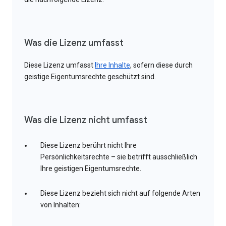
Was die Lizenz umfasst
Diese Lizenz umfasst
Ihre Inhalte
, sofern diese durch
geistige Eigentumsrechte geschützt sind.
Was die Lizenz nicht umfasst
Diese Lizenz berührt nicht Ihre
Persönlichkeitsrechte – sie betrifft ausschließlich
Ihre geistigen Eigentumsrechte.
Diese Lizenz bezieht sich nicht auf folgende Arten
von Inhalten: