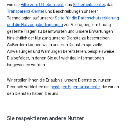
wie die
Hilfe zum Urheberrecht
, das
Sicherheitscenter
, das
Transparenz-Center
und Beschreibungen unserer
Technologien auf unserer
Seite für die Datenschutzerklärung
und die Nutzungsbedingungen
zur Verfügung, um häufig
gestellte Fragen zu beantworten und unsere Erwartungen
hinsichtlich der Nutzung unserer Dienste zu beschreiben.
Außerdem können wir in unseren Diensten spezielle
Anweisungen und Warnungen bereitstellen, beispielsweise
Dialogfelder, in denen Sie auf wichtige Informationen
hingewiesen werden.
Wir erteilen Ihnen die Erlaubnis, unsere Dienste zu nutzen.
Dennoch verbleiben die
geistigen Eigentumsrechte
, die wir an
den Diensten haben, bei uns.
Sie respektieren andere Nutzer