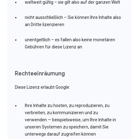
weltweit gültig – sie gilt also auf der ganzen Welt
nicht ausschließlich – Sie können Ihre Inhalte also
an Dritte lizenzieren
unentgeltlich – es fallen also keine monetären
Gebühren für diese Lizenz an
Rechteeinräumung
Diese Lizenz erlaubt Google:
Ihre Inhalte zu hosten, zu reproduzieren, zu
verbreiten, zu kommunizieren und zu
verwenden — beispielsweise, um Ihre Inhalte in
unseren Systemen zu speichern, damit Sie
unterwegs darauf zugreifen können