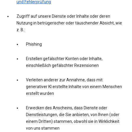
und Fehlerprüfung
Zugriff auf unsere Dienste oder Inhalte oder deren
Nutzung in betrügerischer oder täuschender Absicht, wie
z. B.:
Phishing
Erstellen gefälschter Konten oder Inhalte,
einschließlich gefälschter Rezensionen
Verleiten anderer zur Annahme, dass mit
generativer KI erstellte Inhalte von einem Menschen
erstellt wurden
Erwecken des Anscheins, dass Dienste oder
Dienstleistungen, die Sie anbieten, von Ihnen (oder
einem Dritten) stammen, obwohl sie in Wirklichkeit
von uns stammen