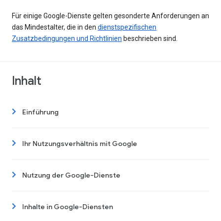
Für einige Google-Dienste gelten gesonderte Anforderungen an
das Mindestalter, die in den
dienstspezifischen
Zusatzbedingungen und Richtlinien
beschrieben sind.
Inhalt
Einführung
Ihr Nutzungsverhältnis mit Google
Nutzung der Google-Dienste
Inhalte in Google-Diensten