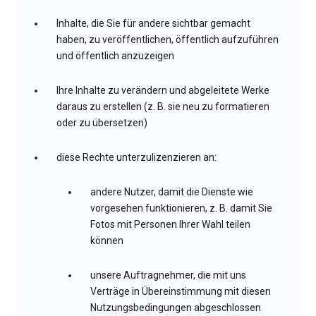
Inhalte, die Sie für andere sichtbar gemacht
haben, zu veröffentlichen, öffentlich aufzuführen
und öffentlich anzuzeigen
Ihre Inhalte zu verändern und abgeleitete Werke
daraus zu erstellen (z. B. sie neu zu formatieren
oder zu übersetzen)
diese Rechte unterzulizenzieren an:
andere Nutzer, damit die Dienste wie
vorgesehen funktionieren, z. B. damit Sie
Fotos mit Personen Ihrer Wahl teilen
können
unsere Auftragnehmer, die mit uns
Verträge in Übereinstimmung mit diesen
Nutzungsbedingungen abgeschlossen