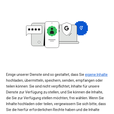
Einige unserer Dienste sind so gestaltet, dass Sie
eigene Inhalte
hochladen, übermitteln, speichern, senden, empfangen oder
teilen können. Sie sind nicht verpflichtet, Inhalte für unsere
Dienste zur Verfügung zu stellen, und Sie können die Inhalte,
die Sie zur Verfügung stellen möchten, frei wählen. Wenn Sie
Inhalte hochladen oder teilen, vergewissern Sie sich bitte, dass
Sie die hierfür erforderlichen Rechte haben und die Inhalte