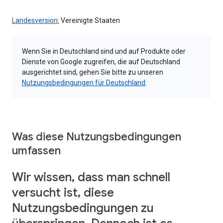
Landesversion:
Vereinigte Staaten
Wenn Sie in Deutschland sind und auf Produkte oder
Dienste von Google zugreifen, die auf Deutschland
ausgerichtet sind, gehen Sie bitte zu unseren
Nutzungsbedingungen für Deutschland
.
Was diese Nutzungsbedingungen
umfassen
Wir wissen, dass man schnell
versucht ist, diese
Nutzungsbedingungen zu