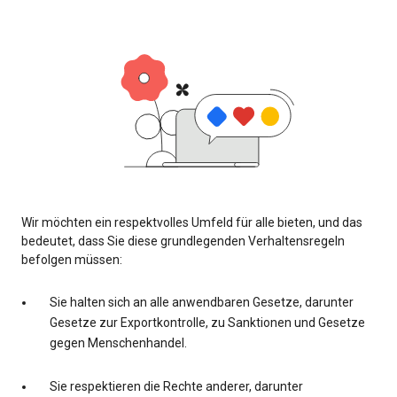
Wir möchten ein respektvolles Umfeld für alle bieten, und das
bedeutet, dass Sie diese grundlegenden Verhaltensregeln
befolgen müssen:
Sie halten sich an alle anwendbaren Gesetze, darunter
Gesetze zur Exportkontrolle, zu Sanktionen und Gesetze
gegen Menschenhandel.
Sie respektieren die Rechte anderer, darunter