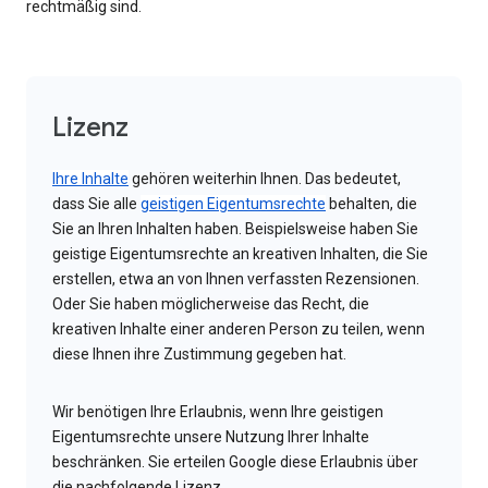
rechtmäßig sind.
Lizenz
Ihre Inhalte
gehören weiterhin Ihnen. Das bedeutet,
dass Sie alle
geistigen Eigentumsrechte
behalten, die
Sie an Ihren Inhalten haben. Beispielsweise haben Sie
geistige Eigentumsrechte an kreativen Inhalten, die Sie
erstellen, etwa an von Ihnen verfassten Rezensionen.
Oder Sie haben möglicherweise das Recht, die
kreativen Inhalte einer anderen Person zu teilen, wenn
diese Ihnen ihre Zustimmung gegeben hat.
Wir benötigen Ihre Erlaubnis, wenn Ihre geistigen
Eigentumsrechte unsere Nutzung Ihrer Inhalte
beschränken. Sie erteilen Google diese Erlaubnis über
die nachfolgende Lizenz.