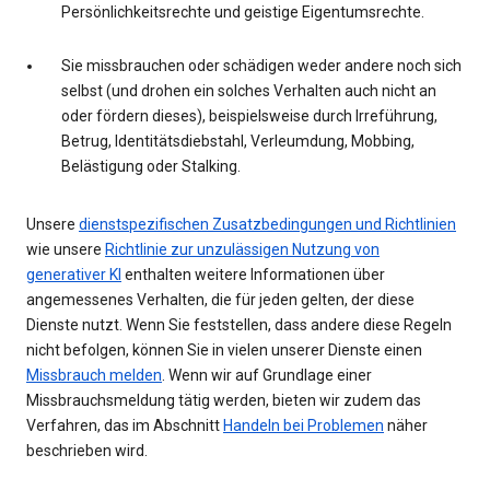
Persönlichkeitsrechte und geistige Eigentumsrechte.
Sie missbrauchen oder schädigen weder andere noch sich
selbst (und drohen ein solches Verhalten auch nicht an
oder fördern dieses), beispielsweise durch Irreführung,
Betrug, Identitätsdiebstahl, Verleumdung, Mobbing,
Belästigung oder Stalking.
Unsere
dienstspezifischen Zusatzbedingungen und Richtlinien
wie unsere
Richtlinie zur unzulässigen Nutzung von
generativer KI
enthalten weitere Informationen über
angemessenes Verhalten, die für jeden gelten, der diese
Dienste nutzt. Wenn Sie feststellen, dass andere diese Regeln
nicht befolgen, können Sie in vielen unserer Dienste einen
Missbrauch melden
. Wenn wir auf Grundlage einer
Missbrauchsmeldung tätig werden, bieten wir zudem das
Verfahren, das im Abschnitt
Handeln bei Problemen
näher
beschrieben wird.