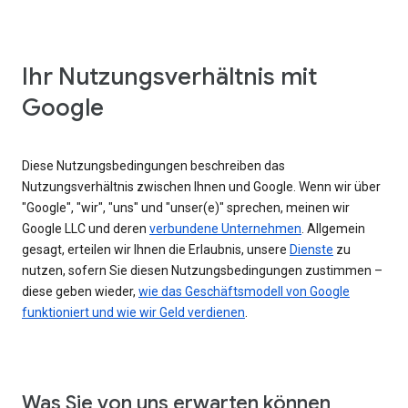
Ihr Nutzungsverhältnis mit
Google
Diese Nutzungsbedingungen beschreiben das
Nutzungsverhältnis zwischen Ihnen und Google. Wenn wir über
"Google", "wir", "uns" und "unser(e)" sprechen, meinen wir
Google LLC und deren
verbundene Unternehmen
. Allgemein
gesagt, erteilen wir Ihnen die Erlaubnis, unsere
Dienste
zu
nutzen, sofern Sie diesen Nutzungsbedingungen zustimmen –
diese geben wieder,
wie das Geschäftsmodell von Google
funktioniert und wie wir Geld verdienen
.
Was Sie von uns erwarten können