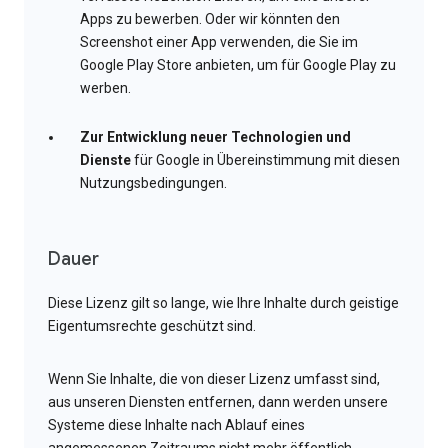
Apps zu bewerben. Oder wir könnten den
Screenshot einer App verwenden, die Sie im
Google Play Store anbieten, um für Google Play zu
werben.
Zur Entwicklung neuer Technologien und
Dienste
für Google in Übereinstimmung mit diesen
Nutzungsbedingungen.
Dauer
Diese Lizenz gilt so lange, wie Ihre Inhalte durch geistige
Eigentumsrechte geschützt sind.
Wenn Sie Inhalte, die von dieser Lizenz umfasst sind,
aus unseren Diensten entfernen, dann werden unsere
Systeme diese Inhalte nach Ablauf eines