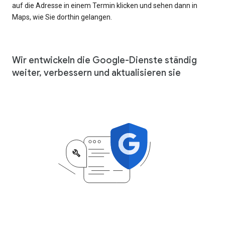
auf die Adresse in einem Termin klicken und sehen dann in
Maps, wie Sie dorthin gelangen.
Wir entwickeln die Google-Dienste ständig
weiter, verbessern und aktualisieren sie