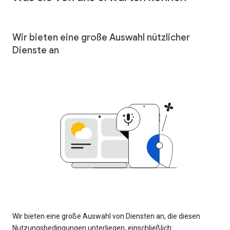
Wir bieten eine große Auswahl nützlicher
Dienste an
Wir bieten eine große Auswahl von Diensten an, die diesen
Nutzungsbedingungen unterliegen, einschließlich: