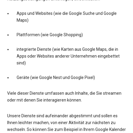
Apps und Websites (wie die Google Suche und Google
Maps)
Plattformen (wie Google Shopping)
integrierte Dienste (wie Karten aus Google Maps, die in
Apps oder Websites anderer Unternehmen eingebettet
sind)
Geräte (wie Google Nest und Google Pixel)
Viele dieser Dienste umfassen auch Inhalte, die Sie streamen
oder mit denen Sie interagieren können.
Unsere Dienste sind aufeinander abgestimmt und sollen es
Ihnen leichter machen, von einer Aktivität zur nächsten zu
wechseln. So können Sie zum Beispiel in Ihrem Google Kalender