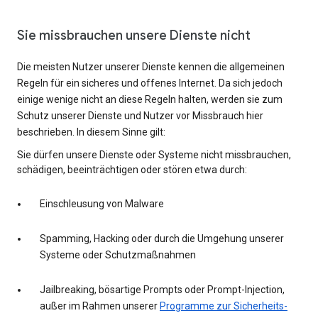
Sie missbrauchen unsere Dienste nicht
Die meisten Nutzer unserer Dienste kennen die allgemeinen
Regeln für ein sicheres und offenes Internet. Da sich jedoch
einige wenige nicht an diese Regeln halten, werden sie zum
Schutz unserer Dienste und Nutzer vor Missbrauch hier
beschrieben. In diesem Sinne gilt:
Sie dürfen unsere Dienste oder Systeme nicht missbrauchen,
schädigen, beeinträchtigen oder stören etwa durch:
Einschleusung von Malware
Spamming, Hacking oder durch die Umgehung unserer
Systeme oder Schutzmaßnahmen
Jailbreaking, bösartige Prompts oder Prompt-Injection,
außer im Rahmen unserer
Programme zur Sicherheits-