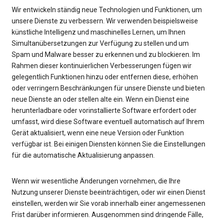
Wir entwickeln ständig neue Technologien und Funktionen, um
unsere Dienste zu verbessern. Wir verwenden beispielsweise
künstliche Intelligenz und maschinelles Lernen, um Ihnen
Simultanübersetzungen zur Verfügung zu stellen und um
Spam und Malware besser zu erkennen und zu blockieren. Im
Rahmen dieser kontinuierlichen Verbesserungen fügen wir
gelegentlich Funktionen hinzu oder entfernen diese, erhöhen
oder verringern Beschränkungen für unsere Dienste und bieten
neue Dienste an oder stellen alte ein. Wenn ein Dienst eine
herunterladbare oder vorinstallierte Software erfordert oder
umfasst, wird diese Software eventuell automatisch auf Ihrem
Gerät aktualisiert, wenn eine neue Version oder Funktion
verfügbar ist. Bei einigen Diensten können Sie die Einstellungen
für die automatische Aktualisierung anpassen.
Wenn wir wesentliche Änderungen vornehmen, die Ihre
Nutzung unserer Dienste beeinträchtigen, oder wir einen Dienst
einstellen, werden wir Sie vorab innerhalb einer angemessenen
Frist darüber informieren. Ausgenommen sind dringende Fälle,