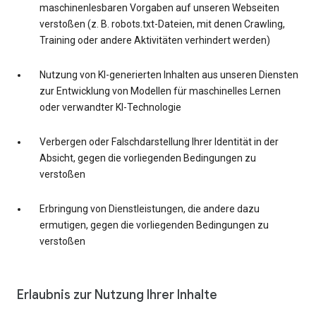
maschinenlesbaren Vorgaben auf unseren Webseiten
verstoßen (z. B. robots.txt-Dateien, mit denen Crawling,
Training oder andere Aktivitäten verhindert werden)
Nutzung von KI-generierten Inhalten aus unseren Diensten
zur Entwicklung von Modellen für maschinelles Lernen
oder verwandter KI-Technologie
Verbergen oder Falschdarstellung Ihrer Identität in der
Absicht, gegen die vorliegenden Bedingungen zu
verstoßen
Erbringung von Dienstleistungen, die andere dazu
ermutigen, gegen die vorliegenden Bedingungen zu
verstoßen
Erlaubnis zur Nutzung Ihrer Inhalte