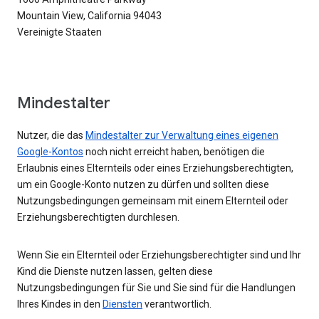
Mountain View, California 94043
Vereinigte Staaten
Mindestalter
Nutzer, die das
Mindestalter zur Verwaltung eines eigenen
Google-Kontos
noch nicht erreicht haben, benötigen die
Erlaubnis eines Elternteils oder eines Erziehungsberechtigten,
um ein Google-Konto nutzen zu dürfen und sollten diese
Nutzungsbedingungen gemeinsam mit einem Elternteil oder
Erziehungsberechtigten durchlesen.
Wenn Sie ein Elternteil oder Erziehungsberechtigter sind und Ihr
Kind die Dienste nutzen lassen, gelten diese
Nutzungsbedingungen für Sie und Sie sind für die Handlungen
Ihres Kindes in den
Diensten
verantwortlich.