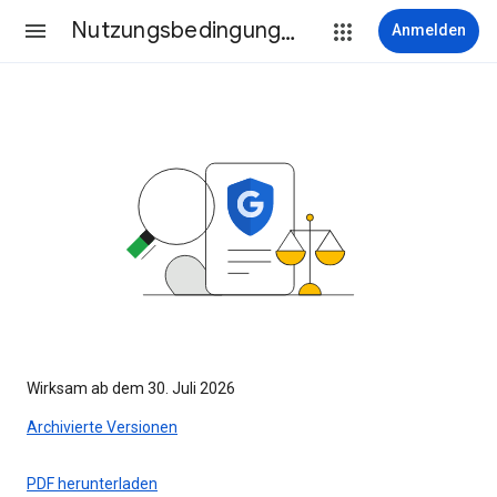
Nutzungsbedingungen
Anmelden
Wirksam ab dem 30. Juli 2026
Archivierte Versionen
PDF herunterladen