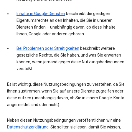
Inhalte in Google-Diensten
beschreibt die geistigen
Eigentumsrechte an den Inhalten, die Sie in unseren
Diensten finden – unabhängig davon, ob diese Inhalte
Ihnen, Google oder anderen gehören.
Bei Problemen oder Streitigkeiten
beschreibt weitere
gesetzliche Rechte, die Sie haben, und was Sie erwarten
können, wenn jemand gegen diese Nutzungsbedingungen
verstößt.
Es ist wichtig, diese Nutzungsbedingungen zu verstehen, da Sie
ihnen zustimmen, wenn Sie auf unsere Dienste zugreifen oder
diese nutzen (unabhängig davon, ob Sie in einem Google-Konto
angemeldet sind oder nicht).
Neben diesen Nutzungsbedingungen veröffentlichen wir eine
Datenschutzerklärung
. Sie sollten sie lesen, damit Sie wissen,