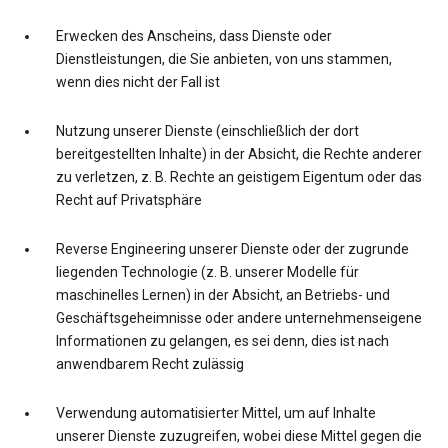
Erwecken des Anscheins, dass Dienste oder
Dienstleistungen, die Sie anbieten, von uns stammen,
wenn dies nicht der Fall ist
Nutzung unserer Dienste (einschließlich der dort
bereitgestellten Inhalte) in der Absicht, die Rechte anderer
zu verletzen, z. B. Rechte an geistigem Eigentum oder das
Recht auf Privatsphäre
Reverse Engineering unserer Dienste oder der zugrunde
liegenden Technologie (z. B. unserer Modelle für
maschinelles Lernen) in der Absicht, an Betriebs- und
Geschäftsgeheimnisse oder andere unternehmenseigene
Informationen zu gelangen, es sei denn, dies ist nach
anwendbarem Recht zulässig
Verwendung automatisierter Mittel, um auf Inhalte
unserer Dienste zuzugreifen, wobei diese Mittel gegen die