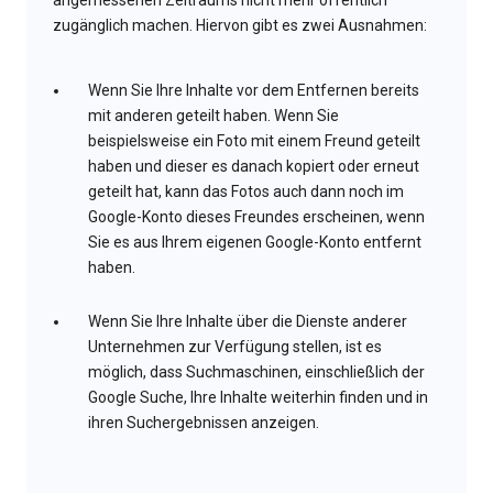
angemessenen Zeitraums nicht mehr öffentlich
zugänglich machen. Hiervon gibt es zwei Ausnahmen:
Wenn Sie Ihre Inhalte vor dem Entfernen bereits
mit anderen geteilt haben. Wenn Sie
beispielsweise ein Foto mit einem Freund geteilt
haben und dieser es danach kopiert oder erneut
geteilt hat, kann das Fotos auch dann noch im
Google-Konto dieses Freundes erscheinen, wenn
Sie es aus Ihrem eigenen Google-Konto entfernt
haben.
Wenn Sie Ihre Inhalte über die Dienste anderer
Unternehmen zur Verfügung stellen, ist es
möglich, dass Suchmaschinen, einschließlich der
Google Suche, Ihre Inhalte weiterhin finden und in
ihren Suchergebnissen anzeigen.