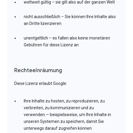
weltweit gültig – sie gilt also auf der ganzen Welt
nicht ausschließlich – Sie können Ihre Inhalte also
an Dritte lizenzieren
unentgeltlich – es fallen also keine monetären
Gebühren für diese Lizenz an
Rechteeinräumung
Diese Lizenz erlaubt Google:
Ihre Inhalte zu hosten, zu reproduzieren, zu
verbreiten, zu kommunizieren und zu
verwenden — beispielsweise, um Ihre Inhalte in
unseren Systemen zu speichern, damit Sie
unterwegs darauf zugreifen können