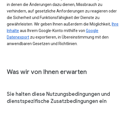
in denen die Änderungen dazu dienen, Missbrauch zu
verhindern, auf gesetzliche Anforderungen zu reagieren oder
die Sicherheit und Funktionsfähigkeit der Dienste zu
gewährleisten. Wir geben Ihnen außerdem die Möglichkeit,
Ihre
Inhalte
aus Ihrem Google-Konto mithilfe von
Google
Datenexport
zu exportieren, in Übereinstimmung mit den
anwendbaren Gesetzen und Richtlinien.
Was wir von Ihnen erwarten
Sie halten diese Nutzungsbedingungen und
dienstspezifische Zusatzbedingungen ein