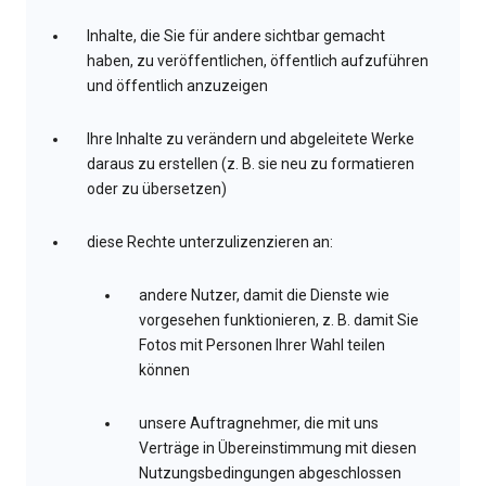
Inhalte, die Sie für andere sichtbar gemacht
haben, zu veröffentlichen, öffentlich aufzuführen
und öffentlich anzuzeigen
Ihre Inhalte zu verändern und abgeleitete Werke
daraus zu erstellen (z. B. sie neu zu formatieren
oder zu übersetzen)
diese Rechte unterzulizenzieren an:
andere Nutzer, damit die Dienste wie
vorgesehen funktionieren, z. B. damit Sie
Fotos mit Personen Ihrer Wahl teilen
können
unsere Auftragnehmer, die mit uns
Verträge in Übereinstimmung mit diesen
Nutzungsbedingungen abgeschlossen