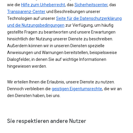
wie die
Hilfe zum Urheberrecht
, das
Sicherheitscenter
, das
Transparenz-Center
und Beschreibungen unserer
Technologien auf unserer
Seite für die Datenschutzerklärung
und die Nutzungsbedingungen
zur Verfügung, um häufig
gestellte Fragen zu beantworten und unsere Erwartungen
hinsichtlich der Nutzung unserer Dienste zu beschreiben.
Außerdem können wir in unseren Diensten spezielle
Anweisungen und Warnungen bereitstellen, beispielsweise
Dialogfelder, in denen Sie auf wichtige Informationen
hingewiesen werden.
Wir erteilen Ihnen die Erlaubnis, unsere Dienste zu nutzen.
Dennoch verbleiben die
geistigen Eigentumsrechte
, die wir an
den Diensten haben, bei uns.
Sie respektieren andere Nutzer