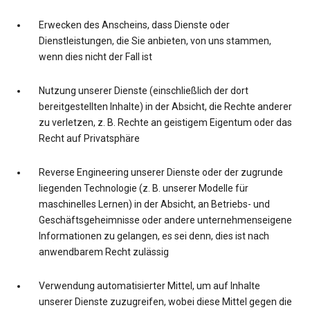
Erwecken des Anscheins, dass Dienste oder
Dienstleistungen, die Sie anbieten, von uns stammen,
wenn dies nicht der Fall ist
Nutzung unserer Dienste (einschließlich der dort
bereitgestellten Inhalte) in der Absicht, die Rechte anderer
zu verletzen, z. B. Rechte an geistigem Eigentum oder das
Recht auf Privatsphäre
Reverse Engineering unserer Dienste oder der zugrunde
liegenden Technologie (z. B. unserer Modelle für
maschinelles Lernen) in der Absicht, an Betriebs- und
Geschäftsgeheimnisse oder andere unternehmenseigene
Informationen zu gelangen, es sei denn, dies ist nach
anwendbarem Recht zulässig
Verwendung automatisierter Mittel, um auf Inhalte
unserer Dienste zuzugreifen, wobei diese Mittel gegen die