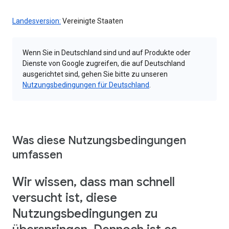
Landesversion:
Vereinigte Staaten
Wenn Sie in Deutschland sind und auf Produkte oder
Dienste von Google zugreifen, die auf Deutschland
ausgerichtet sind, gehen Sie bitte zu unseren
Nutzungsbedingungen für Deutschland
.
Was diese Nutzungsbedingungen
umfassen
Wir wissen, dass man schnell
versucht ist, diese
Nutzungsbedingungen zu