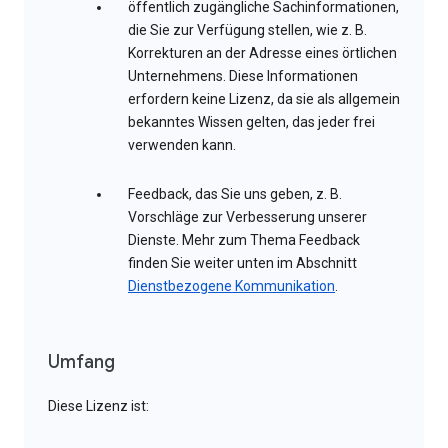
öffentlich zugängliche Sachinformationen,
die Sie zur Verfügung stellen, wie z. B.
Korrekturen an der Adresse eines örtlichen
Unternehmens. Diese Informationen
erfordern keine Lizenz, da sie als allgemein
bekanntes Wissen gelten, das jeder frei
verwenden kann.
Feedback, das Sie uns geben, z. B.
Vorschläge zur Verbesserung unserer
Dienste. Mehr zum Thema Feedback
finden Sie weiter unten im Abschnitt
Dienstbezogene Kommunikation
.
Umfang
Diese Lizenz ist: