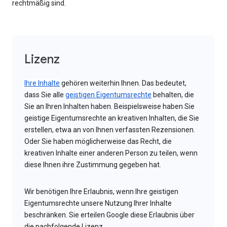
rechtmäßig sind.
Lizenz
Ihre Inhalte
gehören weiterhin Ihnen. Das bedeutet,
dass Sie alle
geistigen Eigentumsrechte
behalten, die
Sie an Ihren Inhalten haben. Beispielsweise haben Sie
geistige Eigentumsrechte an kreativen Inhalten, die Sie
erstellen, etwa an von Ihnen verfassten Rezensionen.
Oder Sie haben möglicherweise das Recht, die
kreativen Inhalte einer anderen Person zu teilen, wenn
diese Ihnen ihre Zustimmung gegeben hat.
Wir benötigen Ihre Erlaubnis, wenn Ihre geistigen
Eigentumsrechte unsere Nutzung Ihrer Inhalte
beschränken. Sie erteilen Google diese Erlaubnis über
die nachfolgende Lizenz.