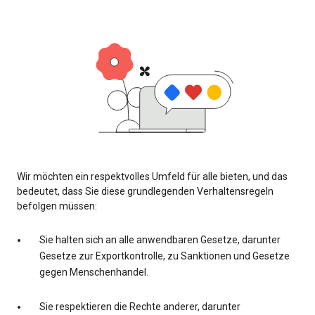
Wir möchten ein respektvolles Umfeld für alle bieten, und das
bedeutet, dass Sie diese grundlegenden Verhaltensregeln
befolgen müssen:
Sie halten sich an alle anwendbaren Gesetze, darunter
Gesetze zur Exportkontrolle, zu Sanktionen und Gesetze
gegen Menschenhandel.
Sie respektieren die Rechte anderer, darunter