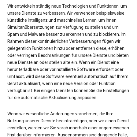
Wir entwickeln ständig neue Technologien und Funktionen, um
unsere Dienste zu verbessern. Wir verwenden beispielsweise
künstliche Intelligenz und maschinelles Lernen, um Ihnen
Simultanübersetzungen zur Verfügung zu stellen und um
Spam und Malware besser zu erkennen und zu blockieren. Im
Rahmen dieser kontinuierlichen Verbesserungen fügen wir
gelegentlich Funktionen hinzu oder entfernen diese, erhöhen
oder verringern Beschränkungen für unsere Dienste und bieten
neue Dienste an oder stellen alte ein. Wenn ein Dienst eine
herunterladbare oder vorinstallierte Software erfordert oder
umfasst, wird diese Software eventuell automatisch auf Ihrem
Gerät aktualisiert, wenn eine neue Version oder Funktion
verfügbar ist. Bei einigen Diensten können Sie die Einstellungen
für die automatische Aktualisierung anpassen.
Wenn wir wesentliche Änderungen vornehmen, die Ihre
Nutzung unserer Dienste beeinträchtigen, oder wir einen Dienst
einstellen, werden wir Sie vorab innerhalb einer angemessenen
Frist darüber informieren. Ausgenommen sind dringende Fälle,