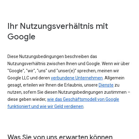
Ihr Nutzungsverhältnis mit
Google
Diese Nutzungsbedingungen beschreiben das
Nutzungsverhältnis zwischen Ihnen und Google. Wenn wir über
"Google", "wir", "uns" und "unser(e)" sprechen, meinen wir
Google LLC und deren
verbundene Unternehmen
. Allgemein
gesagt, erteilen wir Ihnen die Erlaubnis, unsere
Dienste
zu
nutzen, sofern Sie diesen Nutzungsbedingungen zustimmen –
diese geben wieder,
wie das Geschäftsmodell von Google
funktioniert und wie wir Geld verdienen
.
Was Sie von uns erwarten können