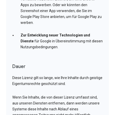
Apps zu bewerben. Oder wir könnten den
Screenshot einer App verwenden, die Sie im
Google Play Store anbieten, um für Google Play zu
werben.
Zur Entwicklung neuer Technologien und
Dienste
für Google in Übereinstimmung mit diesen
Nutzungsbedingungen.
Dauer
Diese Lizenz gilt so lange, wie Ihre Inhalte durch geistige
Eigentumsrechte geschützt sind.
Wenn Sie Inhalte, die von dieser Lizenz umfasst sind,
aus unseren Diensten entfernen, dann werden unsere
Systeme diese Inhalte nach Ablauf eines