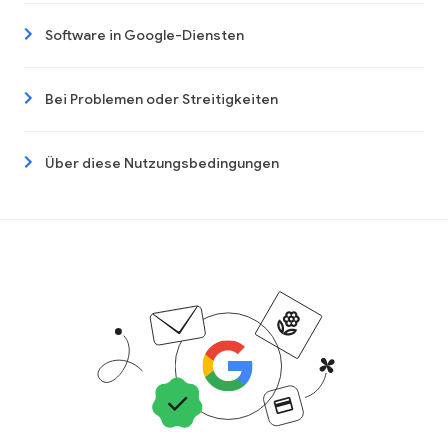
Software in Google-Diensten
Bei Problemen oder Streitigkeiten
Über diese Nutzungsbedingungen