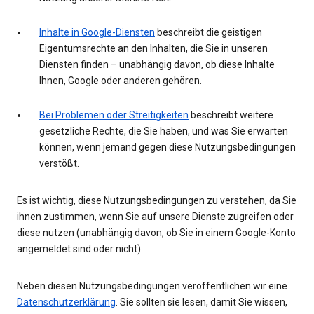
Inhalte in Google-Diensten
beschreibt die geistigen
Eigentumsrechte an den Inhalten, die Sie in unseren
Diensten finden – unabhängig davon, ob diese Inhalte
Ihnen, Google oder anderen gehören.
Bei Problemen oder Streitigkeiten
beschreibt weitere
gesetzliche Rechte, die Sie haben, und was Sie erwarten
können, wenn jemand gegen diese Nutzungsbedingungen
verstößt.
Es ist wichtig, diese Nutzungsbedingungen zu verstehen, da Sie
ihnen zustimmen, wenn Sie auf unsere Dienste zugreifen oder
diese nutzen (unabhängig davon, ob Sie in einem Google-Konto
angemeldet sind oder nicht).
Neben diesen Nutzungsbedingungen veröffentlichen wir eine
Datenschutzerklärung
. Sie sollten sie lesen, damit Sie wissen,