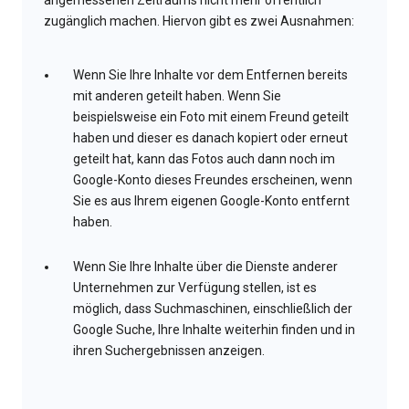
angemessenen Zeitraums nicht mehr öffentlich
zugänglich machen. Hiervon gibt es zwei Ausnahmen:
Wenn Sie Ihre Inhalte vor dem Entfernen bereits
mit anderen geteilt haben. Wenn Sie
beispielsweise ein Foto mit einem Freund geteilt
haben und dieser es danach kopiert oder erneut
geteilt hat, kann das Fotos auch dann noch im
Google-Konto dieses Freundes erscheinen, wenn
Sie es aus Ihrem eigenen Google-Konto entfernt
haben.
Wenn Sie Ihre Inhalte über die Dienste anderer
Unternehmen zur Verfügung stellen, ist es
möglich, dass Suchmaschinen, einschließlich der
Google Suche, Ihre Inhalte weiterhin finden und in
ihren Suchergebnissen anzeigen.