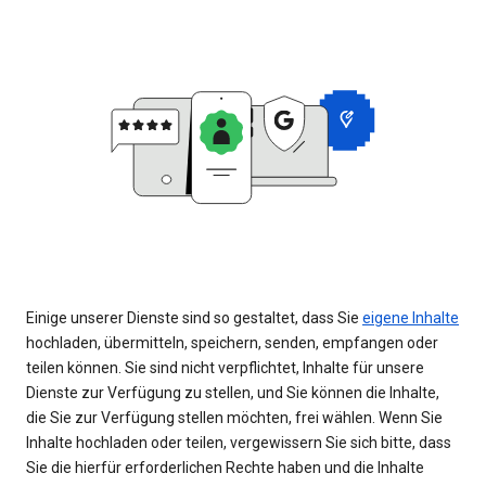
Einige unserer Dienste sind so gestaltet, dass Sie
eigene Inhalte
hochladen, übermitteln, speichern, senden, empfangen oder
teilen können. Sie sind nicht verpflichtet, Inhalte für unsere
Dienste zur Verfügung zu stellen, und Sie können die Inhalte,
die Sie zur Verfügung stellen möchten, frei wählen. Wenn Sie
Inhalte hochladen oder teilen, vergewissern Sie sich bitte, dass
Sie die hierfür erforderlichen Rechte haben und die Inhalte