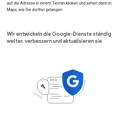
auf die Adresse in einem Termin klicken und sehen dann in
Maps, wie Sie dorthin gelangen.
Wir entwickeln die Google-Dienste ständig
weiter, verbessern und aktualisieren sie