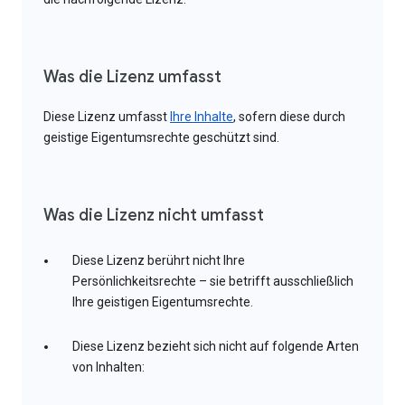
Was die Lizenz umfasst
Diese Lizenz umfasst
Ihre Inhalte
, sofern diese durch
geistige Eigentumsrechte geschützt sind.
Was die Lizenz nicht umfasst
Diese Lizenz berührt nicht Ihre
Persönlichkeitsrechte – sie betrifft ausschließlich
Ihre geistigen Eigentumsrechte.
Diese Lizenz bezieht sich nicht auf folgende Arten
von Inhalten: