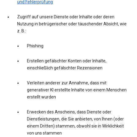
und Fehlerprüfung
Zugriff auf unsere Dienste oder Inhalte oder deren
Nutzung in betrügerischer oder täuschender Absicht, wie
z. B.:
Phishing
Erstellen gefälschter Konten oder Inhalte,
einschließlich gefälschter Rezensionen
Verleiten anderer zur Annahme, dass mit
generativer KI erstellte Inhalte von einem Menschen
erstellt wurden
Erwecken des Anscheins, dass Dienste oder
Dienstleistungen, die Sie anbieten, von Ihnen (oder
einem Dritten) stammen, obwohl sie in Wirklichkeit
von uns stammen