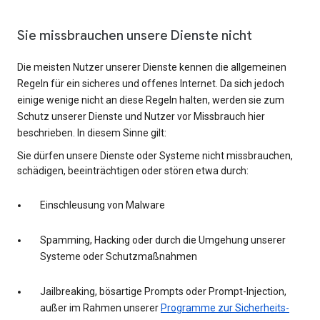
Sie missbrauchen unsere Dienste nicht
Die meisten Nutzer unserer Dienste kennen die allgemeinen
Regeln für ein sicheres und offenes Internet. Da sich jedoch
einige wenige nicht an diese Regeln halten, werden sie zum
Schutz unserer Dienste und Nutzer vor Missbrauch hier
beschrieben. In diesem Sinne gilt:
Sie dürfen unsere Dienste oder Systeme nicht missbrauchen,
schädigen, beeinträchtigen oder stören etwa durch:
Einschleusung von Malware
Spamming, Hacking oder durch die Umgehung unserer
Systeme oder Schutzmaßnahmen
Jailbreaking, bösartige Prompts oder Prompt-Injection,
außer im Rahmen unserer
Programme zur Sicherheits-