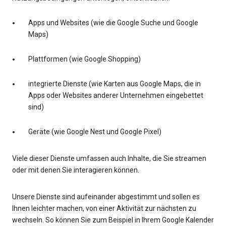
Apps und Websites (wie die Google Suche und Google
Maps)
Plattformen (wie Google Shopping)
integrierte Dienste (wie Karten aus Google Maps, die in
Apps oder Websites anderer Unternehmen eingebettet
sind)
Geräte (wie Google Nest und Google Pixel)
Viele dieser Dienste umfassen auch Inhalte, die Sie streamen
oder mit denen Sie interagieren können.
Unsere Dienste sind aufeinander abgestimmt und sollen es
Ihnen leichter machen, von einer Aktivität zur nächsten zu
wechseln. So können Sie zum Beispiel in Ihrem Google Kalender