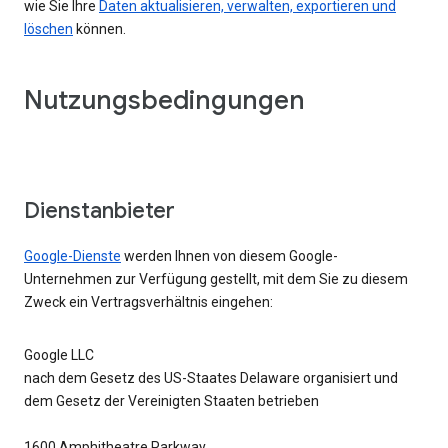
wie Sie Ihre
Daten aktualisieren, verwalten, exportieren und
löschen
können.
Nutzungsbedingungen
Dienstanbieter
Google-Dienste
werden Ihnen von diesem Google-
Unternehmen zur Verfügung gestellt, mit dem Sie zu diesem
Zweck ein Vertragsverhältnis eingehen:
Google LLC
nach dem Gesetz des US-Staates Delaware organisiert und
dem Gesetz der Vereinigten Staaten betrieben
1600 Amphitheatre Parkway