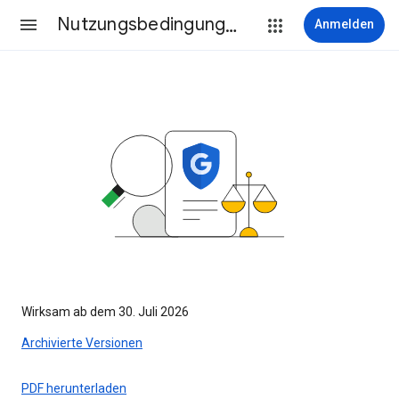
Nutzungsbedingungen
Anmelden
Wirksam ab dem 30. Juli 2026
Archivierte Versionen
PDF herunterladen