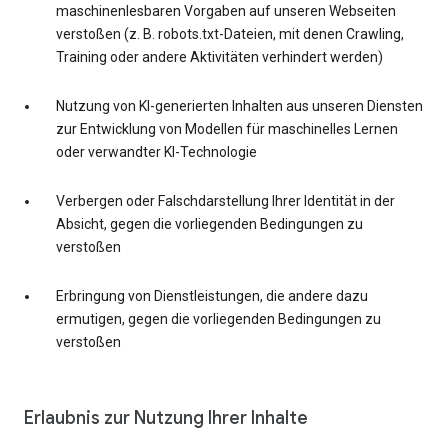
maschinenlesbaren Vorgaben auf unseren Webseiten
verstoßen (z. B. robots.txt-Dateien, mit denen Crawling,
Training oder andere Aktivitäten verhindert werden)
Nutzung von KI-generierten Inhalten aus unseren Diensten
zur Entwicklung von Modellen für maschinelles Lernen
oder verwandter KI-Technologie
Verbergen oder Falschdarstellung Ihrer Identität in der
Absicht, gegen die vorliegenden Bedingungen zu
verstoßen
Erbringung von Dienstleistungen, die andere dazu
ermutigen, gegen die vorliegenden Bedingungen zu
verstoßen
Erlaubnis zur Nutzung Ihrer Inhalte