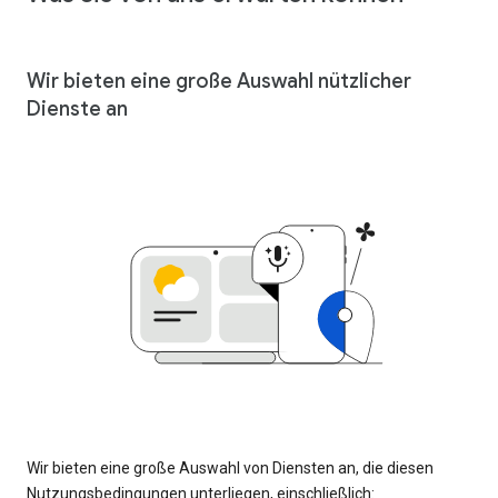
Wir bieten eine große Auswahl nützlicher
Dienste an
Wir bieten eine große Auswahl von Diensten an, die diesen
Nutzungsbedingungen unterliegen, einschließlich: