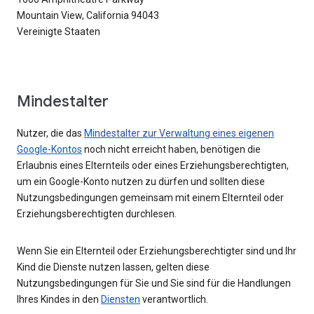
Mountain View, California 94043
Vereinigte Staaten
Mindestalter
Nutzer, die das
Mindestalter zur Verwaltung eines eigenen
Google-Kontos
noch nicht erreicht haben, benötigen die
Erlaubnis eines Elternteils oder eines Erziehungsberechtigten,
um ein Google-Konto nutzen zu dürfen und sollten diese
Nutzungsbedingungen gemeinsam mit einem Elternteil oder
Erziehungsberechtigten durchlesen.
Wenn Sie ein Elternteil oder Erziehungsberechtigter sind und Ihr
Kind die Dienste nutzen lassen, gelten diese
Nutzungsbedingungen für Sie und Sie sind für die Handlungen
Ihres Kindes in den
Diensten
verantwortlich.