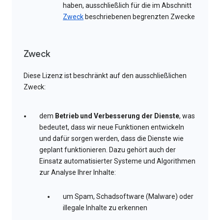
haben, ausschließlich für die im Abschnitt
Zweck
beschriebenen begrenzten Zwecke
Zweck
Diese Lizenz ist beschränkt auf den ausschließlichen
Zweck:
dem
Betrieb und Verbesserung der Dienste
, was
bedeutet, dass wir neue Funktionen entwickeln
und dafür sorgen werden, dass die Dienste wie
geplant funktionieren. Dazu gehört auch der
Einsatz automatisierter Systeme und Algorithmen
zur Analyse Ihrer Inhalte:
um Spam, Schadsoftware (Malware) oder
illegale Inhalte zu erkennen