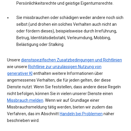
Persönlichkeitsrechte und geistige Eigentumsrechte.
Sie missbrauchen oder schädigen weder andere noch sich
selbst (und drohen ein solches Verhalten auch nicht an
oder fördern dieses), beispielsweise durch Irreführung,
Betrug, Identitätsdiebstahl, Verleumdung, Mobbing,
Belästigung oder Stalking.
Unsere
dienstspezifischen Zusatzbedingungen und Richtlinien
wie unsere
Richtlinie zur unzulässigen Nutzung von
generativer KI
enthalten weitere Informationen über
angemessenes Verhalten, die für jeden gelten, der diese
Dienste nutzt. Wenn Sie feststellen, dass andere diese Regeln
nicht befolgen, können Sie in vielen unserer Dienste einen
Missbrauch melden
. Wenn wir auf Grundlage einer
Missbrauchsmeldung tätig werden, bieten wir zudem das
Verfahren, das im Abschnitt
Handeln bei Problemen
näher
beschrieben wird.