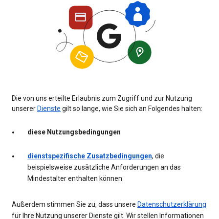
Die von uns erteilte Erlaubnis zum Zugriff und zur Nutzung
unserer
Dienste
gilt so lange, wie Sie sich an Folgendes halten:
diese Nutzungsbedingungen
dienstspezifische Zusatzbedingungen
, die
beispielsweise zusätzliche Anforderungen an das
Mindestalter enthalten können
Außerdem stimmen Sie zu, dass unsere
Datenschutzerklärung
für Ihre Nutzung unserer Dienste gilt. Wir stellen Informationen