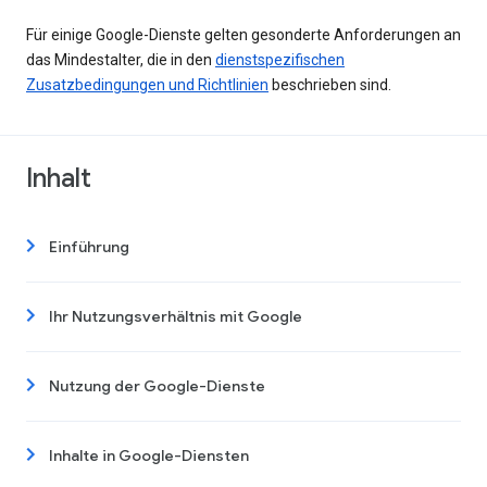
Für einige Google-Dienste gelten gesonderte Anforderungen an
das Mindestalter, die in den
dienstspezifischen
Zusatzbedingungen und Richtlinien
beschrieben sind.
Inhalt
Einführung
Ihr Nutzungsverhältnis mit Google
Nutzung der Google-Dienste
Inhalte in Google-Diensten