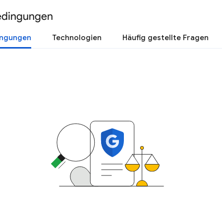
edingungen
ingungen
Technologien
Häufig gestellte Fragen