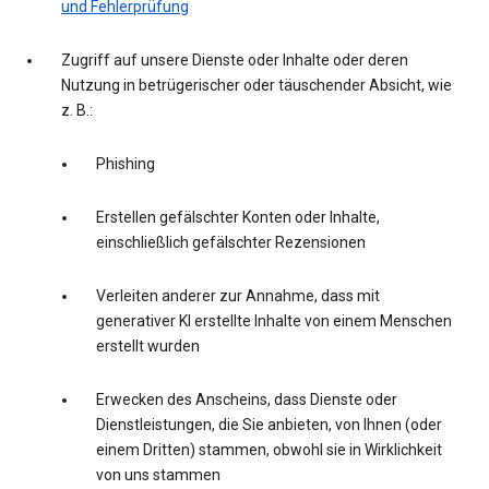
und Fehlerprüfung
Zugriff auf unsere Dienste oder Inhalte oder deren
Nutzung in betrügerischer oder täuschender Absicht, wie
z. B.:
Phishing
Erstellen gefälschter Konten oder Inhalte,
einschließlich gefälschter Rezensionen
Verleiten anderer zur Annahme, dass mit
generativer KI erstellte Inhalte von einem Menschen
erstellt wurden
Erwecken des Anscheins, dass Dienste oder
Dienstleistungen, die Sie anbieten, von Ihnen (oder
einem Dritten) stammen, obwohl sie in Wirklichkeit
von uns stammen