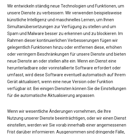
Wir entwickeln ständig neue Technologien und Funktionen, um
unsere Dienste zu verbessern. Wir verwenden beispielsweise
künstliche Intelligenz und maschinelles Lernen, um Ihnen
Simultanübersetzungen zur Verfügung zu stellen und um
Spam und Malware besser zu erkennen und zu blockieren. Im
Rahmen dieser kontinuierlichen Verbesserungen fügen wir
gelegentlich Funktionen hinzu oder entfernen diese, erhöhen
oder verringern Beschränkungen für unsere Dienste und bieten
neue Dienste an oder stellen alte ein. Wenn ein Dienst eine
herunterladbare oder vorinstallierte Software erfordert oder
umfasst, wird diese Software eventuell automatisch auf Ihrem
Gerät aktualisiert, wenn eine neue Version oder Funktion
verfügbar ist. Bei einigen Diensten können Sie die Einstellungen
für die automatische Aktualisierung anpassen.
Wenn wir wesentliche Änderungen vornehmen, die Ihre
Nutzung unserer Dienste beeinträchtigen, oder wir einen Dienst
einstellen, werden wir Sie vorab innerhalb einer angemessenen
Frist darüber informieren. Ausgenommen sind dringende Fälle,