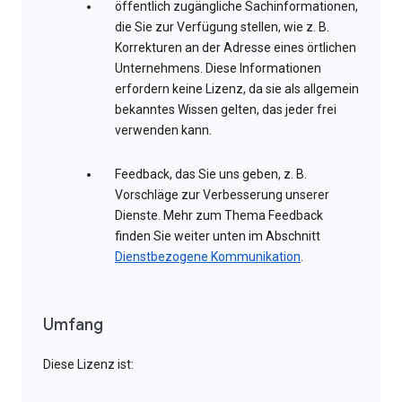
öffentlich zugängliche Sachinformationen,
die Sie zur Verfügung stellen, wie z. B.
Korrekturen an der Adresse eines örtlichen
Unternehmens. Diese Informationen
erfordern keine Lizenz, da sie als allgemein
bekanntes Wissen gelten, das jeder frei
verwenden kann.
Feedback, das Sie uns geben, z. B.
Vorschläge zur Verbesserung unserer
Dienste. Mehr zum Thema Feedback
finden Sie weiter unten im Abschnitt
Dienstbezogene Kommunikation
.
Umfang
Diese Lizenz ist: