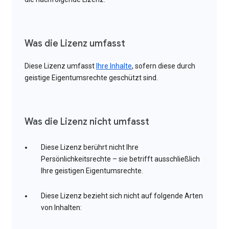
Was die Lizenz umfasst
Diese Lizenz umfasst
Ihre Inhalte
, sofern diese durch
geistige Eigentumsrechte geschützt sind.
Was die Lizenz nicht umfasst
Diese Lizenz berührt nicht Ihre
Persönlichkeitsrechte – sie betrifft ausschließlich
Ihre geistigen Eigentumsrechte.
Diese Lizenz bezieht sich nicht auf folgende Arten
von Inhalten: