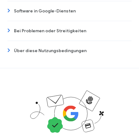
Software in Google-Diensten
Bei Problemen oder Streitigkeiten
Über diese Nutzungsbedingungen