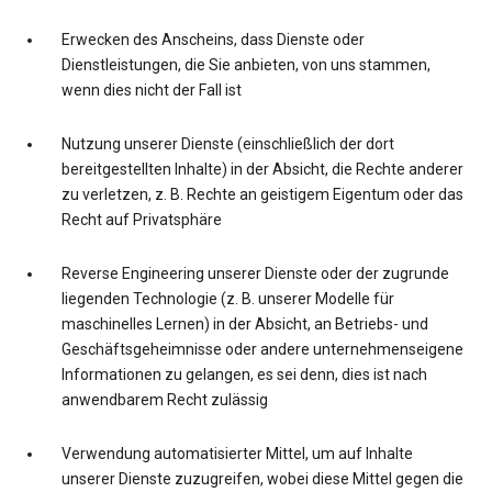
Erwecken des Anscheins, dass Dienste oder
Dienstleistungen, die Sie anbieten, von uns stammen,
wenn dies nicht der Fall ist
Nutzung unserer Dienste (einschließlich der dort
bereitgestellten Inhalte) in der Absicht, die Rechte anderer
zu verletzen, z. B. Rechte an geistigem Eigentum oder das
Recht auf Privatsphäre
Reverse Engineering unserer Dienste oder der zugrunde
liegenden Technologie (z. B. unserer Modelle für
maschinelles Lernen) in der Absicht, an Betriebs- und
Geschäftsgeheimnisse oder andere unternehmenseigene
Informationen zu gelangen, es sei denn, dies ist nach
anwendbarem Recht zulässig
Verwendung automatisierter Mittel, um auf Inhalte
unserer Dienste zuzugreifen, wobei diese Mittel gegen die