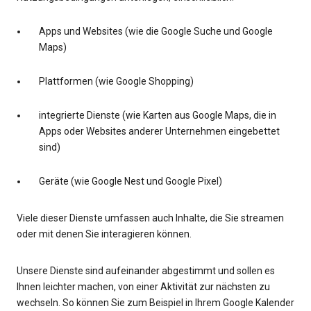
Apps und Websites (wie die Google Suche und Google
Maps)
Plattformen (wie Google Shopping)
integrierte Dienste (wie Karten aus Google Maps, die in
Apps oder Websites anderer Unternehmen eingebettet
sind)
Geräte (wie Google Nest und Google Pixel)
Viele dieser Dienste umfassen auch Inhalte, die Sie streamen
oder mit denen Sie interagieren können.
Unsere Dienste sind aufeinander abgestimmt und sollen es
Ihnen leichter machen, von einer Aktivität zur nächsten zu
wechseln. So können Sie zum Beispiel in Ihrem Google Kalender