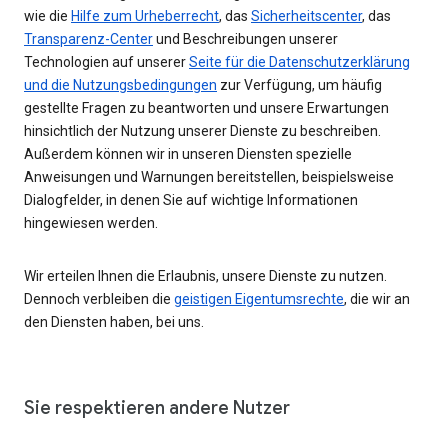
wie die
Hilfe zum Urheberrecht
, das
Sicherheitscenter
, das
Transparenz-Center
und Beschreibungen unserer
Technologien auf unserer
Seite für die Datenschutzerklärung
und die Nutzungsbedingungen
zur Verfügung, um häufig
gestellte Fragen zu beantworten und unsere Erwartungen
hinsichtlich der Nutzung unserer Dienste zu beschreiben.
Außerdem können wir in unseren Diensten spezielle
Anweisungen und Warnungen bereitstellen, beispielsweise
Dialogfelder, in denen Sie auf wichtige Informationen
hingewiesen werden.
Wir erteilen Ihnen die Erlaubnis, unsere Dienste zu nutzen.
Dennoch verbleiben die
geistigen Eigentumsrechte
, die wir an
den Diensten haben, bei uns.
Sie respektieren andere Nutzer