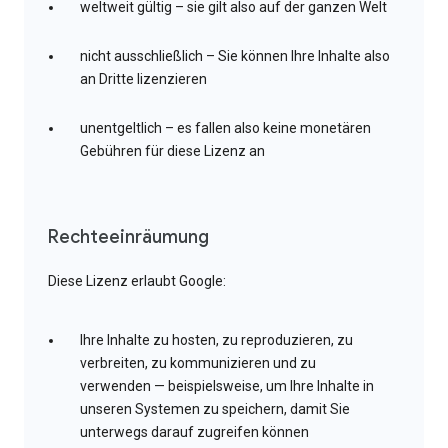
weltweit gültig – sie gilt also auf der ganzen Welt
nicht ausschließlich – Sie können Ihre Inhalte also
an Dritte lizenzieren
unentgeltlich – es fallen also keine monetären
Gebühren für diese Lizenz an
Rechteeinräumung
Diese Lizenz erlaubt Google:
Ihre Inhalte zu hosten, zu reproduzieren, zu
verbreiten, zu kommunizieren und zu
verwenden — beispielsweise, um Ihre Inhalte in
unseren Systemen zu speichern, damit Sie
unterwegs darauf zugreifen können