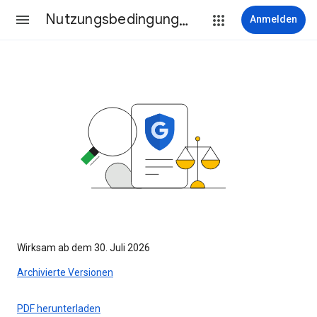
Nutzungsbedingungen
Anmelden
Wirksam ab dem 30. Juli 2026
Archivierte Versionen
PDF herunterladen