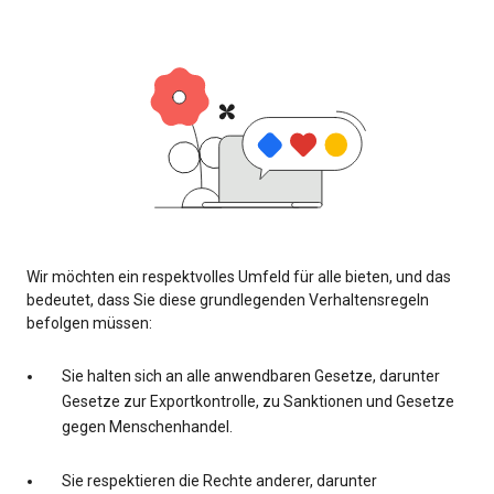
Wir möchten ein respektvolles Umfeld für alle bieten, und das
bedeutet, dass Sie diese grundlegenden Verhaltensregeln
befolgen müssen:
Sie halten sich an alle anwendbaren Gesetze, darunter
Gesetze zur Exportkontrolle, zu Sanktionen und Gesetze
gegen Menschenhandel.
Sie respektieren die Rechte anderer, darunter