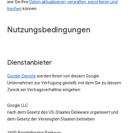
wie Sie Ihre
Daten aktualisieren, verwalten, exportieren und
löschen
können.
Nutzungsbedingungen
Dienstanbieter
Google-Dienste
werden Ihnen von diesem Google-
Unternehmen zur Verfügung gestellt, mit dem Sie zu diesem
Zweck ein Vertragsverhältnis eingehen:
Google LLC
nach dem Gesetz des US-Staates Delaware organisiert und
dem Gesetz der Vereinigten Staaten betrieben
1600 Amphitheatre Parkway