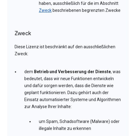
haben, ausschließlich für die im Abschnitt
Zweck
beschriebenen begrenzten Zwecke
Zweck
Diese Lizenz ist beschränkt auf den ausschließlichen
Zweck:
dem
Betrieb und Verbesserung der Dienste
, was
bedeutet, dass wir neue Funktionen entwickeln
und dafür sorgen werden, dass die Dienste wie
geplant funktionieren. Dazu gehört auch der
Einsatz automatisierter Systeme und Algorithmen
zur Analyse Ihrer Inhalte:
um Spam, Schadsoftware (Malware) oder
illegale Inhalte zu erkennen