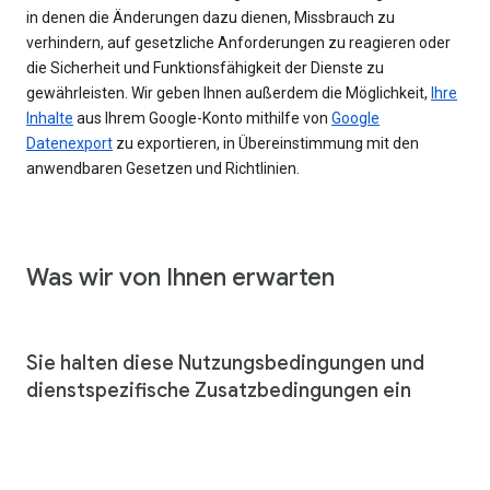
in denen die Änderungen dazu dienen, Missbrauch zu
verhindern, auf gesetzliche Anforderungen zu reagieren oder
die Sicherheit und Funktionsfähigkeit der Dienste zu
gewährleisten. Wir geben Ihnen außerdem die Möglichkeit,
Ihre
Inhalte
aus Ihrem Google-Konto mithilfe von
Google
Datenexport
zu exportieren, in Übereinstimmung mit den
anwendbaren Gesetzen und Richtlinien.
Was wir von Ihnen erwarten
Sie halten diese Nutzungsbedingungen und
dienstspezifische Zusatzbedingungen ein