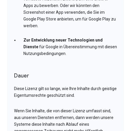
Apps zu bewerben. Oder wir könnten den
Screenshot einer App verwenden, die Sie im
Google Play Store anbieten, um für Google Play zu
werben.
Zur Entwicklung neuer Technologien und
Dienste
für Google in Übereinstimmung mit diesen
Nutzungsbedingungen.
Dauer
Diese Lizenz gilt so lange, wie Ihre Inhalte durch geistige
Eigentumsrechte geschützt sind.
Wenn Sie Inhalte, die von dieser Lizenz umfasst sind,
aus unseren Diensten entfernen, dann werden unsere
Systeme diese Inhalte nach Ablauf eines