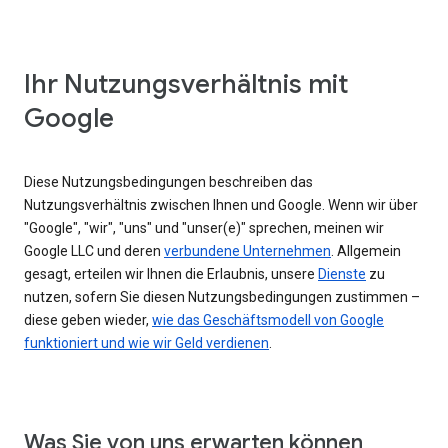
Ihr Nutzungsverhältnis mit
Google
Diese Nutzungsbedingungen beschreiben das
Nutzungsverhältnis zwischen Ihnen und Google. Wenn wir über
"Google", "wir", "uns" und "unser(e)" sprechen, meinen wir
Google LLC und deren
verbundene Unternehmen
. Allgemein
gesagt, erteilen wir Ihnen die Erlaubnis, unsere
Dienste
zu
nutzen, sofern Sie diesen Nutzungsbedingungen zustimmen –
diese geben wieder,
wie das Geschäftsmodell von Google
funktioniert und wie wir Geld verdienen
.
Was Sie von uns erwarten können