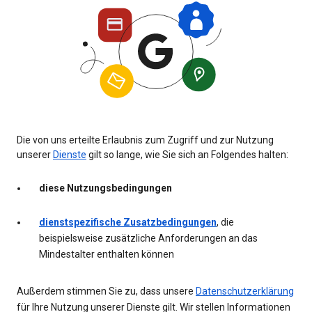
Die von uns erteilte Erlaubnis zum Zugriff und zur Nutzung
unserer
Dienste
gilt so lange, wie Sie sich an Folgendes halten:
diese Nutzungsbedingungen
dienstspezifische Zusatzbedingungen
, die
beispielsweise zusätzliche Anforderungen an das
Mindestalter enthalten können
Außerdem stimmen Sie zu, dass unsere
Datenschutzerklärung
für Ihre Nutzung unserer Dienste gilt. Wir stellen Informationen