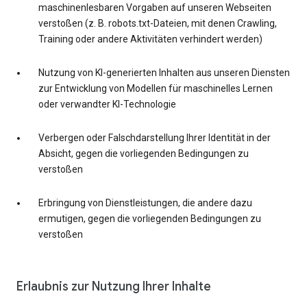
maschinenlesbaren Vorgaben auf unseren Webseiten
verstoßen (z. B. robots.txt-Dateien, mit denen Crawling,
Training oder andere Aktivitäten verhindert werden)
Nutzung von KI-generierten Inhalten aus unseren Diensten
zur Entwicklung von Modellen für maschinelles Lernen
oder verwandter KI-Technologie
Verbergen oder Falschdarstellung Ihrer Identität in der
Absicht, gegen die vorliegenden Bedingungen zu
verstoßen
Erbringung von Dienstleistungen, die andere dazu
ermutigen, gegen die vorliegenden Bedingungen zu
verstoßen
Erlaubnis zur Nutzung Ihrer Inhalte