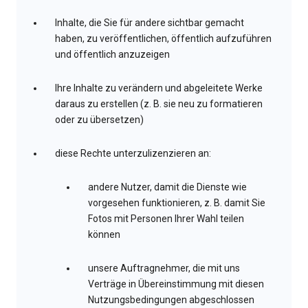
Inhalte, die Sie für andere sichtbar gemacht
haben, zu veröffentlichen, öffentlich aufzuführen
und öffentlich anzuzeigen
Ihre Inhalte zu verändern und abgeleitete Werke
daraus zu erstellen (z. B. sie neu zu formatieren
oder zu übersetzen)
diese Rechte unterzulizenzieren an:
andere Nutzer, damit die Dienste wie
vorgesehen funktionieren, z. B. damit Sie
Fotos mit Personen Ihrer Wahl teilen
können
unsere Auftragnehmer, die mit uns
Verträge in Übereinstimmung mit diesen
Nutzungsbedingungen abgeschlossen