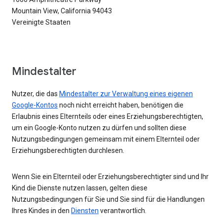
Mountain View, California 94043
Vereinigte Staaten
Mindestalter
Nutzer, die das
Mindestalter zur Verwaltung eines eigenen
Google-Kontos
noch nicht erreicht haben, benötigen die
Erlaubnis eines Elternteils oder eines Erziehungsberechtigten,
um ein Google-Konto nutzen zu dürfen und sollten diese
Nutzungsbedingungen gemeinsam mit einem Elternteil oder
Erziehungsberechtigten durchlesen.
Wenn Sie ein Elternteil oder Erziehungsberechtigter sind und Ihr
Kind die Dienste nutzen lassen, gelten diese
Nutzungsbedingungen für Sie und Sie sind für die Handlungen
Ihres Kindes in den
Diensten
verantwortlich.