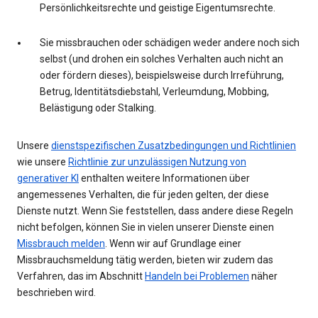
Persönlichkeitsrechte und geistige Eigentumsrechte.
Sie missbrauchen oder schädigen weder andere noch sich
selbst (und drohen ein solches Verhalten auch nicht an
oder fördern dieses), beispielsweise durch Irreführung,
Betrug, Identitätsdiebstahl, Verleumdung, Mobbing,
Belästigung oder Stalking.
Unsere
dienstspezifischen Zusatzbedingungen und Richtlinien
wie unsere
Richtlinie zur unzulässigen Nutzung von
generativer KI
enthalten weitere Informationen über
angemessenes Verhalten, die für jeden gelten, der diese
Dienste nutzt. Wenn Sie feststellen, dass andere diese Regeln
nicht befolgen, können Sie in vielen unserer Dienste einen
Missbrauch melden
. Wenn wir auf Grundlage einer
Missbrauchsmeldung tätig werden, bieten wir zudem das
Verfahren, das im Abschnitt
Handeln bei Problemen
näher
beschrieben wird.