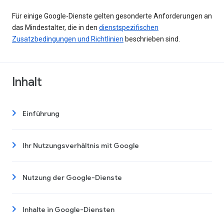
Für einige Google-Dienste gelten gesonderte Anforderungen an
das Mindestalter, die in den
dienstspezifischen
Zusatzbedingungen und Richtlinien
beschrieben sind.
Inhalt
Einführung
Ihr Nutzungsverhältnis mit Google
Nutzung der Google-Dienste
Inhalte in Google-Diensten