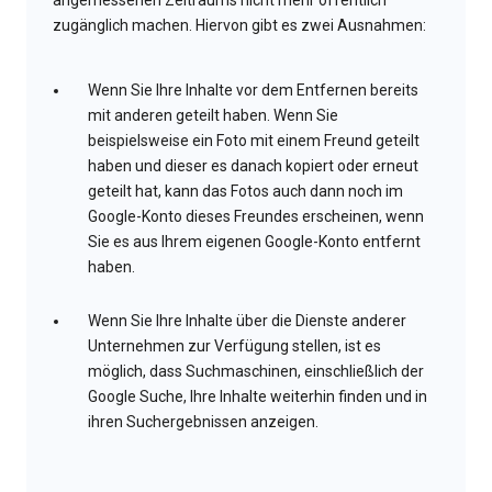
angemessenen Zeitraums nicht mehr öffentlich
zugänglich machen. Hiervon gibt es zwei Ausnahmen:
Wenn Sie Ihre Inhalte vor dem Entfernen bereits
mit anderen geteilt haben. Wenn Sie
beispielsweise ein Foto mit einem Freund geteilt
haben und dieser es danach kopiert oder erneut
geteilt hat, kann das Fotos auch dann noch im
Google-Konto dieses Freundes erscheinen, wenn
Sie es aus Ihrem eigenen Google-Konto entfernt
haben.
Wenn Sie Ihre Inhalte über die Dienste anderer
Unternehmen zur Verfügung stellen, ist es
möglich, dass Suchmaschinen, einschließlich der
Google Suche, Ihre Inhalte weiterhin finden und in
ihren Suchergebnissen anzeigen.