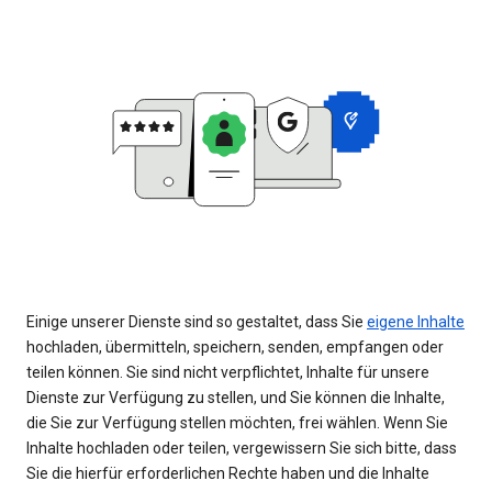
Einige unserer Dienste sind so gestaltet, dass Sie
eigene Inhalte
hochladen, übermitteln, speichern, senden, empfangen oder
teilen können. Sie sind nicht verpflichtet, Inhalte für unsere
Dienste zur Verfügung zu stellen, und Sie können die Inhalte,
die Sie zur Verfügung stellen möchten, frei wählen. Wenn Sie
Inhalte hochladen oder teilen, vergewissern Sie sich bitte, dass
Sie die hierfür erforderlichen Rechte haben und die Inhalte