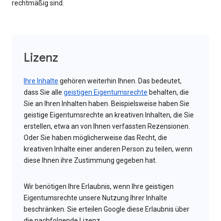
rechtmäßig sind.
Lizenz
Ihre Inhalte
gehören weiterhin Ihnen. Das bedeutet,
dass Sie alle
geistigen Eigentumsrechte
behalten, die
Sie an Ihren Inhalten haben. Beispielsweise haben Sie
geistige Eigentumsrechte an kreativen Inhalten, die Sie
erstellen, etwa an von Ihnen verfassten Rezensionen.
Oder Sie haben möglicherweise das Recht, die
kreativen Inhalte einer anderen Person zu teilen, wenn
diese Ihnen ihre Zustimmung gegeben hat.
Wir benötigen Ihre Erlaubnis, wenn Ihre geistigen
Eigentumsrechte unsere Nutzung Ihrer Inhalte
beschränken. Sie erteilen Google diese Erlaubnis über
die nachfolgende Lizenz.