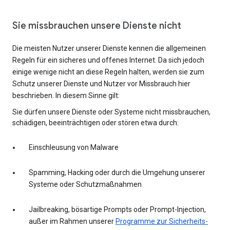
Sie missbrauchen unsere Dienste nicht
Die meisten Nutzer unserer Dienste kennen die allgemeinen
Regeln für ein sicheres und offenes Internet. Da sich jedoch
einige wenige nicht an diese Regeln halten, werden sie zum
Schutz unserer Dienste und Nutzer vor Missbrauch hier
beschrieben. In diesem Sinne gilt:
Sie dürfen unsere Dienste oder Systeme nicht missbrauchen,
schädigen, beeinträchtigen oder stören etwa durch:
Einschleusung von Malware
Spamming, Hacking oder durch die Umgehung unserer
Systeme oder Schutzmaßnahmen
Jailbreaking, bösartige Prompts oder Prompt-Injection,
außer im Rahmen unserer
Programme zur Sicherheits-