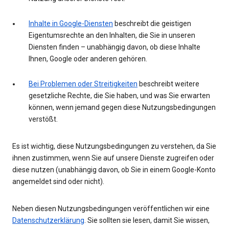
Inhalte in Google-Diensten
beschreibt die geistigen
Eigentumsrechte an den Inhalten, die Sie in unseren
Diensten finden – unabhängig davon, ob diese Inhalte
Ihnen, Google oder anderen gehören.
Bei Problemen oder Streitigkeiten
beschreibt weitere
gesetzliche Rechte, die Sie haben, und was Sie erwarten
können, wenn jemand gegen diese Nutzungsbedingungen
verstößt.
Es ist wichtig, diese Nutzungsbedingungen zu verstehen, da Sie
ihnen zustimmen, wenn Sie auf unsere Dienste zugreifen oder
diese nutzen (unabhängig davon, ob Sie in einem Google-Konto
angemeldet sind oder nicht).
Neben diesen Nutzungsbedingungen veröffentlichen wir eine
Datenschutzerklärung
. Sie sollten sie lesen, damit Sie wissen,