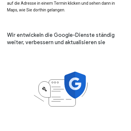
auf die Adresse in einem Termin klicken und sehen dann in
Maps, wie Sie dorthin gelangen.
Wir entwickeln die Google-Dienste ständig
weiter, verbessern und aktualisieren sie