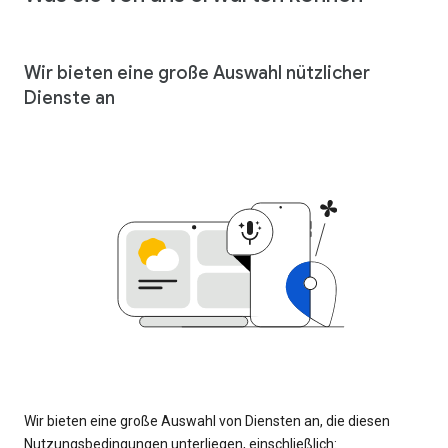
Wir bieten eine große Auswahl nützlicher
Dienste an
Wir bieten eine große Auswahl von Diensten an, die diesen
Nutzungsbedingungen unterliegen, einschließlich: