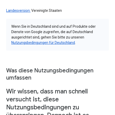
Landesversion:
Vereinigte Staaten
Wenn Sie in Deutschland sind und auf Produkte oder
Dienste von Google zugreifen, die auf Deutschland
ausgerichtet sind, gehen Sie bitte zu unseren
Nutzungsbedingungen für Deutschland
.
Was diese Nutzungsbedingungen
umfassen
Wir wissen, dass man schnell
versucht ist, diese
Nutzungsbedingungen zu