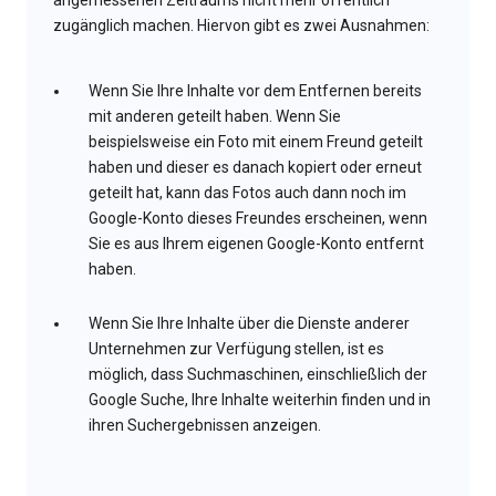
angemessenen Zeitraums nicht mehr öffentlich
zugänglich machen. Hiervon gibt es zwei Ausnahmen:
Wenn Sie Ihre Inhalte vor dem Entfernen bereits
mit anderen geteilt haben. Wenn Sie
beispielsweise ein Foto mit einem Freund geteilt
haben und dieser es danach kopiert oder erneut
geteilt hat, kann das Fotos auch dann noch im
Google-Konto dieses Freundes erscheinen, wenn
Sie es aus Ihrem eigenen Google-Konto entfernt
haben.
Wenn Sie Ihre Inhalte über die Dienste anderer
Unternehmen zur Verfügung stellen, ist es
möglich, dass Suchmaschinen, einschließlich der
Google Suche, Ihre Inhalte weiterhin finden und in
ihren Suchergebnissen anzeigen.