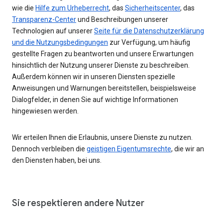
wie die
Hilfe zum Urheberrecht
, das
Sicherheitscenter
, das
Transparenz-Center
und Beschreibungen unserer
Technologien auf unserer
Seite für die Datenschutzerklärung
und die Nutzungsbedingungen
zur Verfügung, um häufig
gestellte Fragen zu beantworten und unsere Erwartungen
hinsichtlich der Nutzung unserer Dienste zu beschreiben.
Außerdem können wir in unseren Diensten spezielle
Anweisungen und Warnungen bereitstellen, beispielsweise
Dialogfelder, in denen Sie auf wichtige Informationen
hingewiesen werden.
Wir erteilen Ihnen die Erlaubnis, unsere Dienste zu nutzen.
Dennoch verbleiben die
geistigen Eigentumsrechte
, die wir an
den Diensten haben, bei uns.
Sie respektieren andere Nutzer