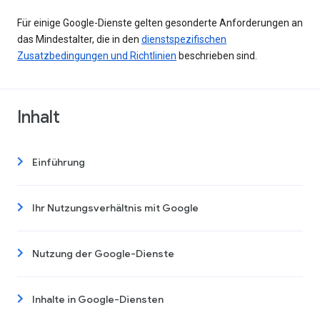
Für einige Google-Dienste gelten gesonderte Anforderungen an
das Mindestalter, die in den
dienstspezifischen
Zusatzbedingungen und Richtlinien
beschrieben sind.
Inhalt
Einführung
Ihr Nutzungsverhältnis mit Google
Nutzung der Google-Dienste
Inhalte in Google-Diensten