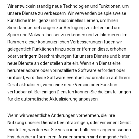
Wir entwickeln ständig neue Technologien und Funktionen, um
unsere Dienste zu verbessern. Wir verwenden beispielsweise
künstliche Intelligenz und maschinelles Lernen, um Ihnen
Simultanübersetzungen zur Verfügung zu stellen und um
Spam und Malware besser zu erkennen und zu blockieren. Im
Rahmen dieser kontinuierlichen Verbesserungen fügen wir
gelegentlich Funktionen hinzu oder entfernen diese, erhöhen
oder verringern Beschränkungen für unsere Dienste und bieten
neue Dienste an oder stellen alte ein. Wenn ein Dienst eine
herunterladbare oder vorinstallierte Software erfordert oder
umfasst, wird diese Software eventuell automatisch auf Ihrem
Gerät aktualisiert, wenn eine neue Version oder Funktion
verfügbar ist. Bei einigen Diensten können Sie die Einstellungen
für die automatische Aktualisierung anpassen.
Wenn wir wesentliche Änderungen vornehmen, die Ihre
Nutzung unserer Dienste beeinträchtigen, oder wir einen Dienst
einstellen, werden wir Sie vorab innerhalb einer angemessenen
Frist darüber informieren. Ausgenommen sind dringende Fälle,