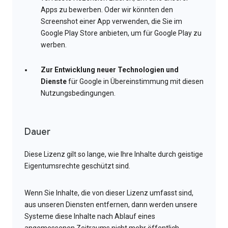
Apps zu bewerben. Oder wir könnten den
Screenshot einer App verwenden, die Sie im
Google Play Store anbieten, um für Google Play zu
werben.
Zur Entwicklung neuer Technologien und
Dienste
für Google in Übereinstimmung mit diesen
Nutzungsbedingungen.
Dauer
Diese Lizenz gilt so lange, wie Ihre Inhalte durch geistige
Eigentumsrechte geschützt sind.
Wenn Sie Inhalte, die von dieser Lizenz umfasst sind,
aus unseren Diensten entfernen, dann werden unsere
Systeme diese Inhalte nach Ablauf eines