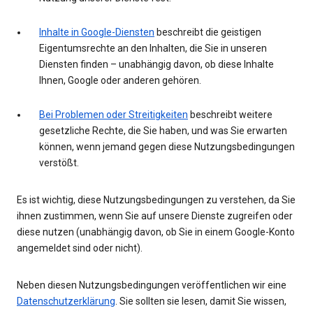
Inhalte in Google-Diensten
beschreibt die geistigen
Eigentumsrechte an den Inhalten, die Sie in unseren
Diensten finden – unabhängig davon, ob diese Inhalte
Ihnen, Google oder anderen gehören.
Bei Problemen oder Streitigkeiten
beschreibt weitere
gesetzliche Rechte, die Sie haben, und was Sie erwarten
können, wenn jemand gegen diese Nutzungsbedingungen
verstößt.
Es ist wichtig, diese Nutzungsbedingungen zu verstehen, da Sie
ihnen zustimmen, wenn Sie auf unsere Dienste zugreifen oder
diese nutzen (unabhängig davon, ob Sie in einem Google-Konto
angemeldet sind oder nicht).
Neben diesen Nutzungsbedingungen veröffentlichen wir eine
Datenschutzerklärung
. Sie sollten sie lesen, damit Sie wissen,