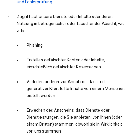
und Fehlerprüfung
Zugriff auf unsere Dienste oder Inhalte oder deren
Nutzung in betrügerischer oder täuschender Absicht, wie
z. B.:
Phishing
Erstellen gefälschter Konten oder Inhalte,
einschließlich gefälschter Rezensionen
Verleiten anderer zur Annahme, dass mit
generativer KI erstellte Inhalte von einem Menschen
erstellt wurden
Erwecken des Anscheins, dass Dienste oder
Dienstleistungen, die Sie anbieten, von Ihnen (oder
einem Dritten) stammen, obwohl sie in Wirklichkeit
von uns stammen