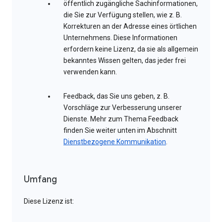
öffentlich zugängliche Sachinformationen,
die Sie zur Verfügung stellen, wie z. B.
Korrekturen an der Adresse eines örtlichen
Unternehmens. Diese Informationen
erfordern keine Lizenz, da sie als allgemein
bekanntes Wissen gelten, das jeder frei
verwenden kann.
Feedback, das Sie uns geben, z. B.
Vorschläge zur Verbesserung unserer
Dienste. Mehr zum Thema Feedback
finden Sie weiter unten im Abschnitt
Dienstbezogene Kommunikation
.
Umfang
Diese Lizenz ist: