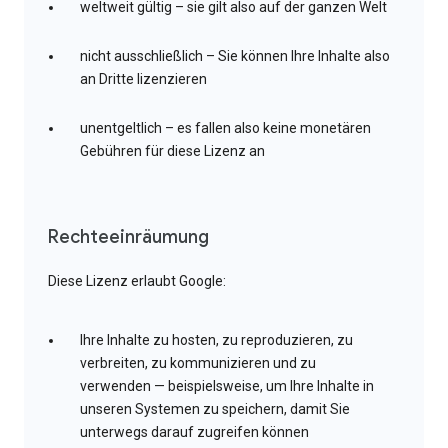
weltweit gültig – sie gilt also auf der ganzen Welt
nicht ausschließlich – Sie können Ihre Inhalte also
an Dritte lizenzieren
unentgeltlich – es fallen also keine monetären
Gebühren für diese Lizenz an
Rechteeinräumung
Diese Lizenz erlaubt Google:
Ihre Inhalte zu hosten, zu reproduzieren, zu
verbreiten, zu kommunizieren und zu
verwenden — beispielsweise, um Ihre Inhalte in
unseren Systemen zu speichern, damit Sie
unterwegs darauf zugreifen können