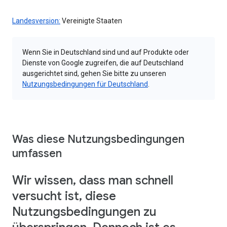
Landesversion:
Vereinigte Staaten
Wenn Sie in Deutschland sind und auf Produkte oder
Dienste von Google zugreifen, die auf Deutschland
ausgerichtet sind, gehen Sie bitte zu unseren
Nutzungsbedingungen für Deutschland
.
Was diese Nutzungsbedingungen
umfassen
Wir wissen, dass man schnell
versucht ist, diese
Nutzungsbedingungen zu