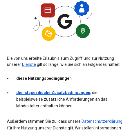
Die von uns erteilte Erlaubnis zum Zugriff und zur Nutzung
unserer
Dienste
gilt so lange, wie Sie sich an Folgendes halten:
diese Nutzungsbedingungen
dienstspezifische Zusatzbedingungen
, die
beispielsweise zusätzliche Anforderungen an das
Mindestalter enthalten können
Außerdem stimmen Sie zu, dass unsere
Datenschutzerklärung
für Ihre Nutzung unserer Dienste gilt. Wir stellen Informationen