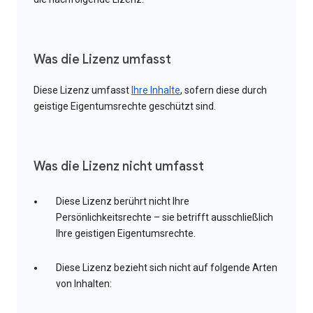
Was die Lizenz umfasst
Diese Lizenz umfasst
Ihre Inhalte
, sofern diese durch
geistige Eigentumsrechte geschützt sind.
Was die Lizenz nicht umfasst
Diese Lizenz berührt nicht Ihre
Persönlichkeitsrechte – sie betrifft ausschließlich
Ihre geistigen Eigentumsrechte.
Diese Lizenz bezieht sich nicht auf folgende Arten
von Inhalten: