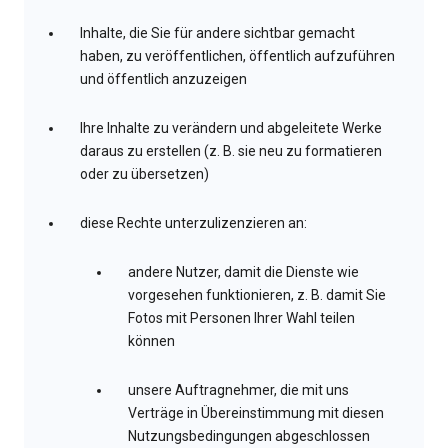
Inhalte, die Sie für andere sichtbar gemacht
haben, zu veröffentlichen, öffentlich aufzuführen
und öffentlich anzuzeigen
Ihre Inhalte zu verändern und abgeleitete Werke
daraus zu erstellen (z. B. sie neu zu formatieren
oder zu übersetzen)
diese Rechte unterzulizenzieren an:
andere Nutzer, damit die Dienste wie
vorgesehen funktionieren, z. B. damit Sie
Fotos mit Personen Ihrer Wahl teilen
können
unsere Auftragnehmer, die mit uns
Verträge in Übereinstimmung mit diesen
Nutzungsbedingungen abgeschlossen