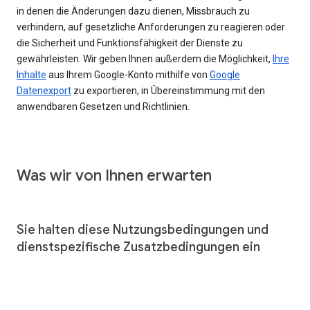
in denen die Änderungen dazu dienen, Missbrauch zu
verhindern, auf gesetzliche Anforderungen zu reagieren oder
die Sicherheit und Funktionsfähigkeit der Dienste zu
gewährleisten. Wir geben Ihnen außerdem die Möglichkeit,
Ihre
Inhalte
aus Ihrem Google-Konto mithilfe von
Google
Datenexport
zu exportieren, in Übereinstimmung mit den
anwendbaren Gesetzen und Richtlinien.
Was wir von Ihnen erwarten
Sie halten diese Nutzungsbedingungen und
dienstspezifische Zusatzbedingungen ein