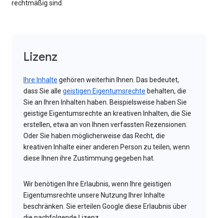
rechtmäßig sind.
Lizenz
Ihre Inhalte
gehören weiterhin Ihnen. Das bedeutet,
dass Sie alle
geistigen Eigentumsrechte
behalten, die
Sie an Ihren Inhalten haben. Beispielsweise haben Sie
geistige Eigentumsrechte an kreativen Inhalten, die Sie
erstellen, etwa an von Ihnen verfassten Rezensionen.
Oder Sie haben möglicherweise das Recht, die
kreativen Inhalte einer anderen Person zu teilen, wenn
diese Ihnen ihre Zustimmung gegeben hat.
Wir benötigen Ihre Erlaubnis, wenn Ihre geistigen
Eigentumsrechte unsere Nutzung Ihrer Inhalte
beschränken. Sie erteilen Google diese Erlaubnis über
die nachfolgende Lizenz.