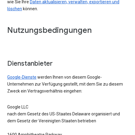
wie Sie Ihre
Daten aktualisieren, verwalten, exportieren und
löschen
können.
Nutzungsbedingungen
Dienstanbieter
Google-Dienste
werden Ihnen von diesem Google-
Unternehmen zur Verfügung gestellt, mit dem Sie zu diesem
Zweck ein Vertragsverhältnis eingehen:
Google LLC
nach dem Gesetz des US-Staates Delaware organisiert und
dem Gesetz der Vereinigten Staaten betrieben
1600 Amphitheatre Parkway