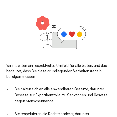
Wir möchten ein respektvolles Umfeld für alle bieten, und das
bedeutet, dass Sie diese grundlegenden Verhaltensregeln
befolgen müssen:
Sie halten sich an alle anwendbaren Gesetze, darunter
Gesetze zur Exportkontrolle, zu Sanktionen und Gesetze
gegen Menschenhandel.
Sie respektieren die Rechte anderer, darunter