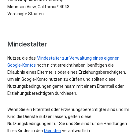
Mountain View, California 94043
Vereinigte Staaten
Mindestalter
Nutzer, die das
Mindestalter zur Verwaltung eines eigenen
Google-Kontos
noch nicht erreicht haben, benötigen die
Erlaubnis eines Elternteils oder eines Erziehungsberechtigten,
um ein Google-Konto nutzen zu dürfen und sollten diese
Nutzungsbedingungen gemeinsam mit einem Elternteil oder
Erziehungsberechtigten durchlesen.
Wenn Sie ein Elternteil oder Erziehungsberechtigter sind und Ihr
Kind die Dienste nutzen lassen, gelten diese
Nutzungsbedingungen für Sie und Sie sind für die Handlungen
Ihres Kindes in den
Diensten
verantwortlich.