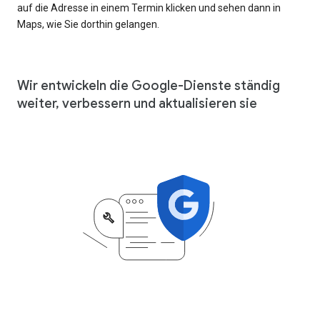
auf die Adresse in einem Termin klicken und sehen dann in
Maps, wie Sie dorthin gelangen.
Wir entwickeln die Google-Dienste ständig
weiter, verbessern und aktualisieren sie