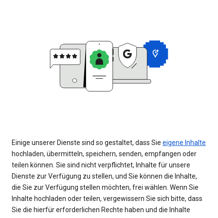
Einige unserer Dienste sind so gestaltet, dass Sie
eigene Inhalte
hochladen, übermitteln, speichern, senden, empfangen oder
teilen können. Sie sind nicht verpflichtet, Inhalte für unsere
Dienste zur Verfügung zu stellen, und Sie können die Inhalte,
die Sie zur Verfügung stellen möchten, frei wählen. Wenn Sie
Inhalte hochladen oder teilen, vergewissern Sie sich bitte, dass
Sie die hierfür erforderlichen Rechte haben und die Inhalte