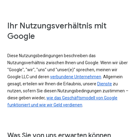
Ihr Nutzungsverhältnis mit
Google
Diese Nutzungsbedingungen beschreiben das
Nutzungsverhältnis zwischen Ihnen und Google. Wenn wir über
"Google", "wir", "uns" und "unser(e)" sprechen, meinen wir
Google LLC und deren
verbundene Unternehmen
. Allgemein
gesagt, erteilen wir Ihnen die Erlaubnis, unsere
Dienste
zu
nutzen, sofern Sie diesen Nutzungsbedingungen zustimmen –
diese geben wieder,
wie das Geschäftsmodell von Google
funktioniert und wie wir Geld verdienen
.
Was Sie von uns erwarten können