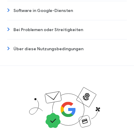
Software in Google-Diensten
Bei Problemen oder Streitigkeiten
Über diese Nutzungsbedingungen