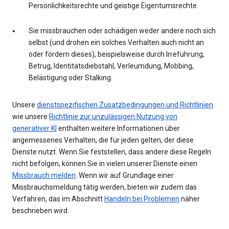
Persönlichkeitsrechte und geistige Eigentumsrechte.
Sie missbrauchen oder schädigen weder andere noch sich
selbst (und drohen ein solches Verhalten auch nicht an
oder fördern dieses), beispielsweise durch Irreführung,
Betrug, Identitätsdiebstahl, Verleumdung, Mobbing,
Belästigung oder Stalking.
Unsere
dienstspezifischen Zusatzbedingungen und Richtlinien
wie unsere
Richtlinie zur unzulässigen Nutzung von
generativer KI
enthalten weitere Informationen über
angemessenes Verhalten, die für jeden gelten, der diese
Dienste nutzt. Wenn Sie feststellen, dass andere diese Regeln
nicht befolgen, können Sie in vielen unserer Dienste einen
Missbrauch melden
. Wenn wir auf Grundlage einer
Missbrauchsmeldung tätig werden, bieten wir zudem das
Verfahren, das im Abschnitt
Handeln bei Problemen
näher
beschrieben wird.