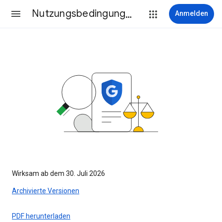
Nutzungsbedingungen
Anmelden
Wirksam ab dem 30. Juli 2026
Archivierte Versionen
PDF herunterladen