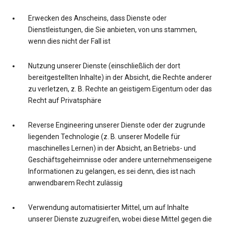
Erwecken des Anscheins, dass Dienste oder
Dienstleistungen, die Sie anbieten, von uns stammen,
wenn dies nicht der Fall ist
Nutzung unserer Dienste (einschließlich der dort
bereitgestellten Inhalte) in der Absicht, die Rechte anderer
zu verletzen, z. B. Rechte an geistigem Eigentum oder das
Recht auf Privatsphäre
Reverse Engineering unserer Dienste oder der zugrunde
liegenden Technologie (z. B. unserer Modelle für
maschinelles Lernen) in der Absicht, an Betriebs- und
Geschäftsgeheimnisse oder andere unternehmenseigene
Informationen zu gelangen, es sei denn, dies ist nach
anwendbarem Recht zulässig
Verwendung automatisierter Mittel, um auf Inhalte
unserer Dienste zuzugreifen, wobei diese Mittel gegen die