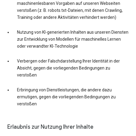
maschinenlesbaren Vorgaben auf unseren Webseiten
verstoßen (z. B. robots.txt-Dateien, mit denen Crawling,
Training oder andere Aktivitäten verhindert werden)
Nutzung von KI-generierten Inhalten aus unseren Diensten
zur Entwicklung von Modellen für maschinelles Lernen
oder verwandter KI-Technologie
Verbergen oder Falschdarstellung Ihrer Identität in der
Absicht, gegen die vorliegenden Bedingungen zu
verstoßen
Erbringung von Dienstleistungen, die andere dazu
ermutigen, gegen die vorliegenden Bedingungen zu
verstoßen
Erlaubnis zur Nutzung Ihrer Inhalte