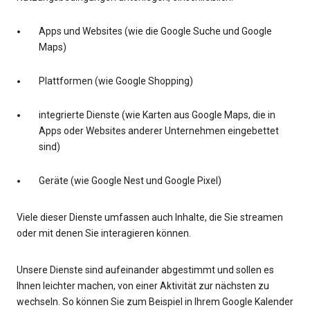
Apps und Websites (wie die Google Suche und Google
Maps)
Plattformen (wie Google Shopping)
integrierte Dienste (wie Karten aus Google Maps, die in
Apps oder Websites anderer Unternehmen eingebettet
sind)
Geräte (wie Google Nest und Google Pixel)
Viele dieser Dienste umfassen auch Inhalte, die Sie streamen
oder mit denen Sie interagieren können.
Unsere Dienste sind aufeinander abgestimmt und sollen es
Ihnen leichter machen, von einer Aktivität zur nächsten zu
wechseln. So können Sie zum Beispiel in Ihrem Google Kalender