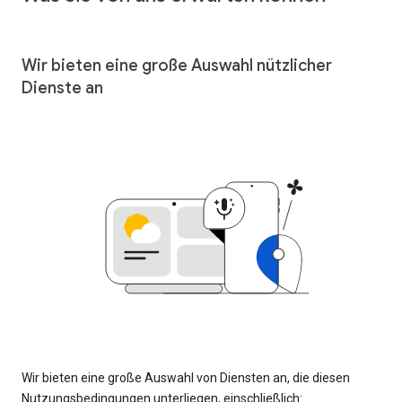
Wir bieten eine große Auswahl nützlicher
Dienste an
Wir bieten eine große Auswahl von Diensten an, die diesen
Nutzungsbedingungen unterliegen, einschließlich: