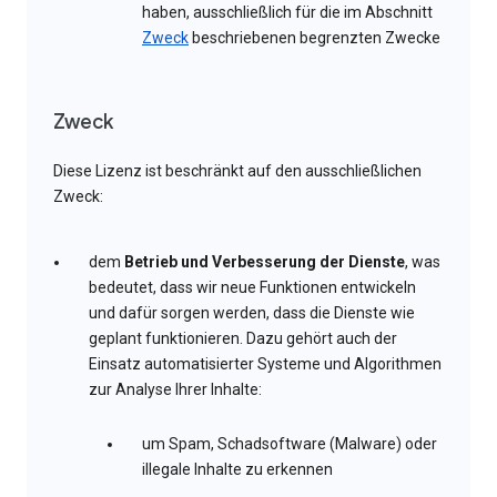
haben, ausschließlich für die im Abschnitt
Zweck
beschriebenen begrenzten Zwecke
Zweck
Diese Lizenz ist beschränkt auf den ausschließlichen
Zweck:
dem
Betrieb und Verbesserung der Dienste
, was
bedeutet, dass wir neue Funktionen entwickeln
und dafür sorgen werden, dass die Dienste wie
geplant funktionieren. Dazu gehört auch der
Einsatz automatisierter Systeme und Algorithmen
zur Analyse Ihrer Inhalte:
um Spam, Schadsoftware (Malware) oder
illegale Inhalte zu erkennen