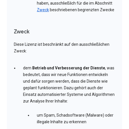
haben, ausschließlich für die im Abschnitt
Zweck
beschriebenen begrenzten Zwecke
Zweck
Diese Lizenz ist beschränkt auf den ausschließlichen
Zweck:
dem
Betrieb und Verbesserung der Dienste
, was
bedeutet, dass wir neue Funktionen entwickeln
und dafür sorgen werden, dass die Dienste wie
geplant funktionieren. Dazu gehört auch der
Einsatz automatisierter Systeme und Algorithmen
zur Analyse Ihrer Inhalte:
um Spam, Schadsoftware (Malware) oder
illegale Inhalte zu erkennen