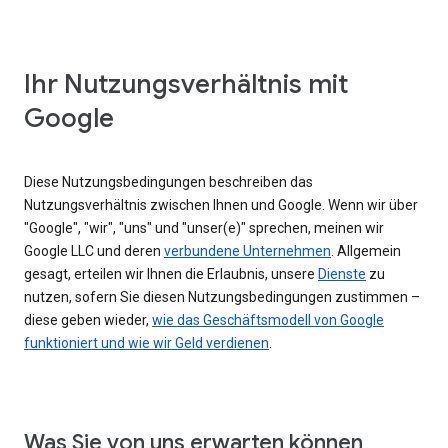
Ihr Nutzungsverhältnis mit
Google
Diese Nutzungsbedingungen beschreiben das
Nutzungsverhältnis zwischen Ihnen und Google. Wenn wir über
"Google", "wir", "uns" und "unser(e)" sprechen, meinen wir
Google LLC und deren
verbundene Unternehmen
. Allgemein
gesagt, erteilen wir Ihnen die Erlaubnis, unsere
Dienste
zu
nutzen, sofern Sie diesen Nutzungsbedingungen zustimmen –
diese geben wieder,
wie das Geschäftsmodell von Google
funktioniert und wie wir Geld verdienen
.
Was Sie von uns erwarten können