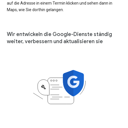
auf die Adresse in einem Termin klicken und sehen dann in
Maps, wie Sie dorthin gelangen.
Wir entwickeln die Google-Dienste ständig
weiter, verbessern und aktualisieren sie