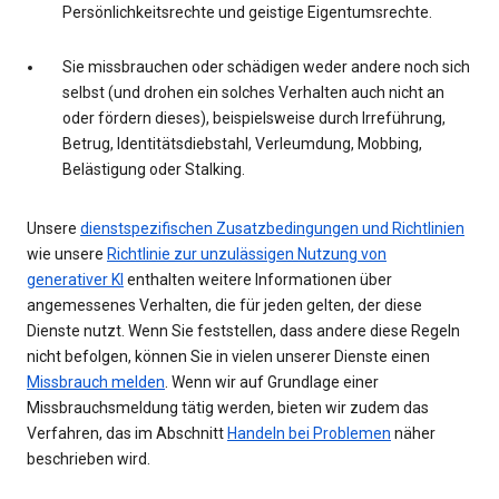
Persönlichkeitsrechte und geistige Eigentumsrechte.
Sie missbrauchen oder schädigen weder andere noch sich
selbst (und drohen ein solches Verhalten auch nicht an
oder fördern dieses), beispielsweise durch Irreführung,
Betrug, Identitätsdiebstahl, Verleumdung, Mobbing,
Belästigung oder Stalking.
Unsere
dienstspezifischen Zusatzbedingungen und Richtlinien
wie unsere
Richtlinie zur unzulässigen Nutzung von
generativer KI
enthalten weitere Informationen über
angemessenes Verhalten, die für jeden gelten, der diese
Dienste nutzt. Wenn Sie feststellen, dass andere diese Regeln
nicht befolgen, können Sie in vielen unserer Dienste einen
Missbrauch melden
. Wenn wir auf Grundlage einer
Missbrauchsmeldung tätig werden, bieten wir zudem das
Verfahren, das im Abschnitt
Handeln bei Problemen
näher
beschrieben wird.