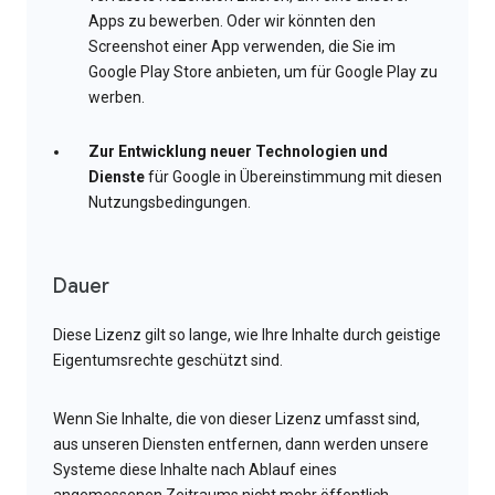
Apps zu bewerben. Oder wir könnten den
Screenshot einer App verwenden, die Sie im
Google Play Store anbieten, um für Google Play zu
werben.
Zur Entwicklung neuer Technologien und
Dienste
für Google in Übereinstimmung mit diesen
Nutzungsbedingungen.
Dauer
Diese Lizenz gilt so lange, wie Ihre Inhalte durch geistige
Eigentumsrechte geschützt sind.
Wenn Sie Inhalte, die von dieser Lizenz umfasst sind,
aus unseren Diensten entfernen, dann werden unsere
Systeme diese Inhalte nach Ablauf eines