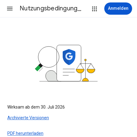
Nutzungsbedingungen
Anmelden
Wirksam ab dem 30. Juli 2026
Archivierte Versionen
PDF herunterladen