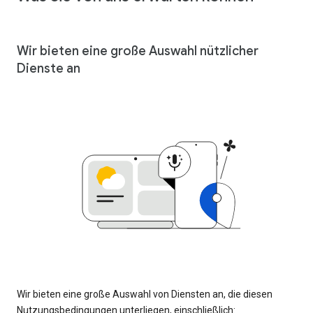
Wir bieten eine große Auswahl nützlicher
Dienste an
Wir bieten eine große Auswahl von Diensten an, die diesen
Nutzungsbedingungen unterliegen, einschließlich: