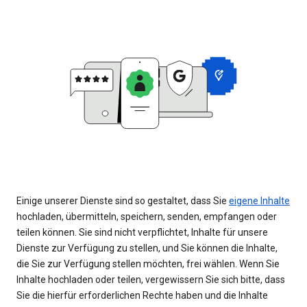
Einige unserer Dienste sind so gestaltet, dass Sie
eigene Inhalte
hochladen, übermitteln, speichern, senden, empfangen oder
teilen können. Sie sind nicht verpflichtet, Inhalte für unsere
Dienste zur Verfügung zu stellen, und Sie können die Inhalte,
die Sie zur Verfügung stellen möchten, frei wählen. Wenn Sie
Inhalte hochladen oder teilen, vergewissern Sie sich bitte, dass
Sie die hierfür erforderlichen Rechte haben und die Inhalte