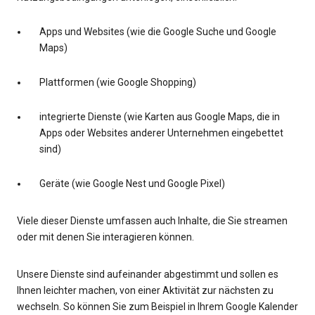
Apps und Websites (wie die Google Suche und Google
Maps)
Plattformen (wie Google Shopping)
integrierte Dienste (wie Karten aus Google Maps, die in
Apps oder Websites anderer Unternehmen eingebettet
sind)
Geräte (wie Google Nest und Google Pixel)
Viele dieser Dienste umfassen auch Inhalte, die Sie streamen
oder mit denen Sie interagieren können.
Unsere Dienste sind aufeinander abgestimmt und sollen es
Ihnen leichter machen, von einer Aktivität zur nächsten zu
wechseln. So können Sie zum Beispiel in Ihrem Google Kalender