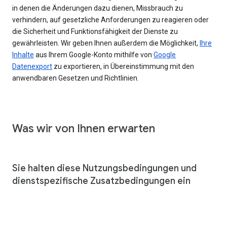
in denen die Änderungen dazu dienen, Missbrauch zu
verhindern, auf gesetzliche Anforderungen zu reagieren oder
die Sicherheit und Funktionsfähigkeit der Dienste zu
gewährleisten. Wir geben Ihnen außerdem die Möglichkeit,
Ihre
Inhalte
aus Ihrem Google-Konto mithilfe von
Google
Datenexport
zu exportieren, in Übereinstimmung mit den
anwendbaren Gesetzen und Richtlinien.
Was wir von Ihnen erwarten
Sie halten diese Nutzungsbedingungen und
dienstspezifische Zusatzbedingungen ein