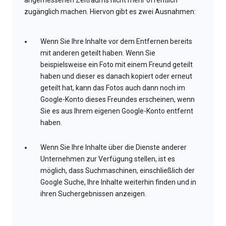
angemessenen Zeitraums nicht mehr öffentlich
zugänglich machen. Hiervon gibt es zwei Ausnahmen:
Wenn Sie Ihre Inhalte vor dem Entfernen bereits
mit anderen geteilt haben. Wenn Sie
beispielsweise ein Foto mit einem Freund geteilt
haben und dieser es danach kopiert oder erneut
geteilt hat, kann das Fotos auch dann noch im
Google-Konto dieses Freundes erscheinen, wenn
Sie es aus Ihrem eigenen Google-Konto entfernt
haben.
Wenn Sie Ihre Inhalte über die Dienste anderer
Unternehmen zur Verfügung stellen, ist es
möglich, dass Suchmaschinen, einschließlich der
Google Suche, Ihre Inhalte weiterhin finden und in
ihren Suchergebnissen anzeigen.