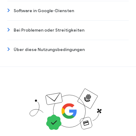
Software in Google-Diensten
Bei Problemen oder Streitigkeiten
Über diese Nutzungsbedingungen