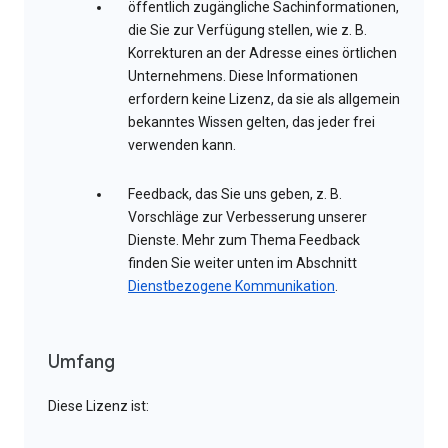
öffentlich zugängliche Sachinformationen,
die Sie zur Verfügung stellen, wie z. B.
Korrekturen an der Adresse eines örtlichen
Unternehmens. Diese Informationen
erfordern keine Lizenz, da sie als allgemein
bekanntes Wissen gelten, das jeder frei
verwenden kann.
Feedback, das Sie uns geben, z. B.
Vorschläge zur Verbesserung unserer
Dienste. Mehr zum Thema Feedback
finden Sie weiter unten im Abschnitt
Dienstbezogene Kommunikation
.
Umfang
Diese Lizenz ist: