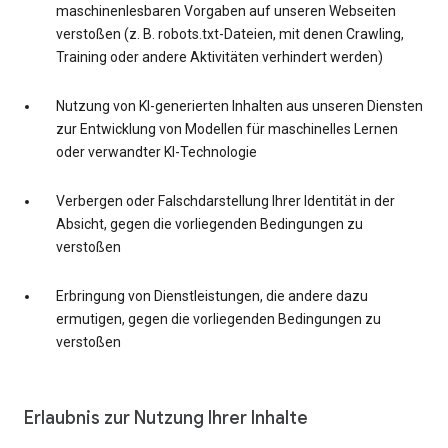
maschinenlesbaren Vorgaben auf unseren Webseiten
verstoßen (z. B. robots.txt-Dateien, mit denen Crawling,
Training oder andere Aktivitäten verhindert werden)
Nutzung von KI-generierten Inhalten aus unseren Diensten
zur Entwicklung von Modellen für maschinelles Lernen
oder verwandter KI-Technologie
Verbergen oder Falschdarstellung Ihrer Identität in der
Absicht, gegen die vorliegenden Bedingungen zu
verstoßen
Erbringung von Dienstleistungen, die andere dazu
ermutigen, gegen die vorliegenden Bedingungen zu
verstoßen
Erlaubnis zur Nutzung Ihrer Inhalte