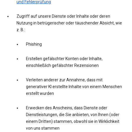
und Fehlerprüfung
Zugriff auf unsere Dienste oder Inhalte oder deren
Nutzung in betrügerischer oder täuschender Absicht, wie
z. B.:
Phishing
Erstellen gefälschter Konten oder Inhalte,
einschließlich gefälschter Rezensionen
Verleiten anderer zur Annahme, dass mit
generativer KI erstellte Inhalte von einem Menschen
erstellt wurden
Erwecken des Anscheins, dass Dienste oder
Dienstleistungen, die Sie anbieten, von Ihnen (oder
einem Dritten) stammen, obwohl sie in Wirklichkeit
von uns stammen