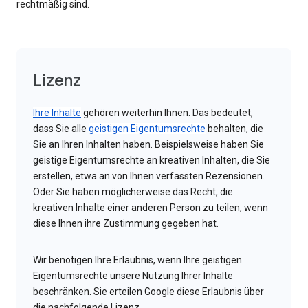
rechtmäßig sind.
Lizenz
Ihre Inhalte
gehören weiterhin Ihnen. Das bedeutet,
dass Sie alle
geistigen Eigentumsrechte
behalten, die
Sie an Ihren Inhalten haben. Beispielsweise haben Sie
geistige Eigentumsrechte an kreativen Inhalten, die Sie
erstellen, etwa an von Ihnen verfassten Rezensionen.
Oder Sie haben möglicherweise das Recht, die
kreativen Inhalte einer anderen Person zu teilen, wenn
diese Ihnen ihre Zustimmung gegeben hat.
Wir benötigen Ihre Erlaubnis, wenn Ihre geistigen
Eigentumsrechte unsere Nutzung Ihrer Inhalte
beschränken. Sie erteilen Google diese Erlaubnis über
die nachfolgende Lizenz.