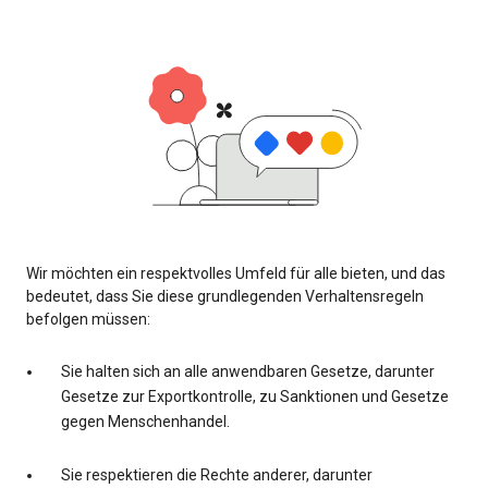
Wir möchten ein respektvolles Umfeld für alle bieten, und das
bedeutet, dass Sie diese grundlegenden Verhaltensregeln
befolgen müssen:
Sie halten sich an alle anwendbaren Gesetze, darunter
Gesetze zur Exportkontrolle, zu Sanktionen und Gesetze
gegen Menschenhandel.
Sie respektieren die Rechte anderer, darunter