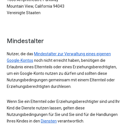
Mountain View, California 94043
Vereinigte Staaten
Mindestalter
Nutzer, die das
Mindestalter zur Verwaltung eines eigenen
Google-Kontos
noch nicht erreicht haben, benötigen die
Erlaubnis eines Elternteils oder eines Erziehungsberechtigten,
um ein Google-Konto nutzen zu dürfen und sollten diese
Nutzungsbedingungen gemeinsam mit einem Elternteil oder
Erziehungsberechtigten durchlesen.
Wenn Sie ein Elternteil oder Erziehungsberechtigter sind und Ihr
Kind die Dienste nutzen lassen, gelten diese
Nutzungsbedingungen für Sie und Sie sind für die Handlungen
Ihres Kindes in den
Diensten
verantwortlich.