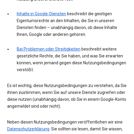
Inhalte in Google-Diensten
beschreibt die geistigen
Eigentumsrechte an den Inhalten, die Sie in unseren
Diensten finden – unabhängig davon, ob diese Inhalte
Ihnen, Google oder anderen gehören.
Bei Problemen oder Streitigkeiten
beschreibt weitere
gesetzliche Rechte, die Sie haben, und was Sie erwarten
können, wenn jemand gegen diese Nutzungsbedingungen
verstößt.
Es ist wichtig, diese Nutzungsbedingungen zu verstehen, da Sie
ihnen zustimmen, wenn Sie auf unsere Dienste zugreifen oder
diese nutzen (unabhängig davon, ob Sie in einem Google-Konto
angemeldet sind oder nicht).
Neben diesen Nutzungsbedingungen veröffentlichen wir eine
Datenschutzerklärung
. Sie sollten sie lesen, damit Sie wissen,