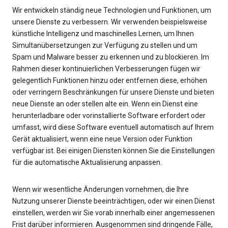
Wir entwickeln ständig neue Technologien und Funktionen, um
unsere Dienste zu verbessern. Wir verwenden beispielsweise
künstliche Intelligenz und maschinelles Lernen, um Ihnen
Simultanübersetzungen zur Verfügung zu stellen und um
Spam und Malware besser zu erkennen und zu blockieren. Im
Rahmen dieser kontinuierlichen Verbesserungen fügen wir
gelegentlich Funktionen hinzu oder entfernen diese, erhöhen
oder verringern Beschränkungen für unsere Dienste und bieten
neue Dienste an oder stellen alte ein. Wenn ein Dienst eine
herunterladbare oder vorinstallierte Software erfordert oder
umfasst, wird diese Software eventuell automatisch auf Ihrem
Gerät aktualisiert, wenn eine neue Version oder Funktion
verfügbar ist. Bei einigen Diensten können Sie die Einstellungen
für die automatische Aktualisierung anpassen.
Wenn wir wesentliche Änderungen vornehmen, die Ihre
Nutzung unserer Dienste beeinträchtigen, oder wir einen Dienst
einstellen, werden wir Sie vorab innerhalb einer angemessenen
Frist darüber informieren. Ausgenommen sind dringende Fälle,