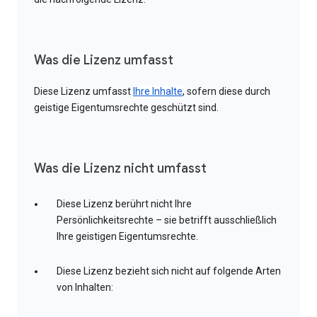
Was die Lizenz umfasst
Diese Lizenz umfasst
Ihre Inhalte
, sofern diese durch
geistige Eigentumsrechte geschützt sind.
Was die Lizenz nicht umfasst
Diese Lizenz berührt nicht Ihre
Persönlichkeitsrechte – sie betrifft ausschließlich
Ihre geistigen Eigentumsrechte.
Diese Lizenz bezieht sich nicht auf folgende Arten
von Inhalten: