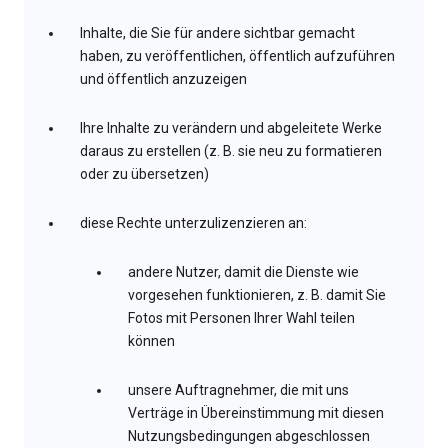
Inhalte, die Sie für andere sichtbar gemacht
haben, zu veröffentlichen, öffentlich aufzuführen
und öffentlich anzuzeigen
Ihre Inhalte zu verändern und abgeleitete Werke
daraus zu erstellen (z. B. sie neu zu formatieren
oder zu übersetzen)
diese Rechte unterzulizenzieren an:
andere Nutzer, damit die Dienste wie
vorgesehen funktionieren, z. B. damit Sie
Fotos mit Personen Ihrer Wahl teilen
können
unsere Auftragnehmer, die mit uns
Verträge in Übereinstimmung mit diesen
Nutzungsbedingungen abgeschlossen