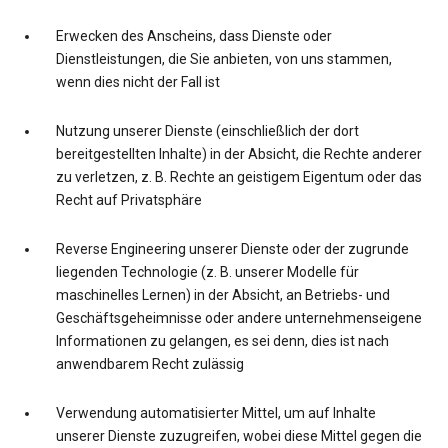
Erwecken des Anscheins, dass Dienste oder
Dienstleistungen, die Sie anbieten, von uns stammen,
wenn dies nicht der Fall ist
Nutzung unserer Dienste (einschließlich der dort
bereitgestellten Inhalte) in der Absicht, die Rechte anderer
zu verletzen, z. B. Rechte an geistigem Eigentum oder das
Recht auf Privatsphäre
Reverse Engineering unserer Dienste oder der zugrunde
liegenden Technologie (z. B. unserer Modelle für
maschinelles Lernen) in der Absicht, an Betriebs- und
Geschäftsgeheimnisse oder andere unternehmenseigene
Informationen zu gelangen, es sei denn, dies ist nach
anwendbarem Recht zulässig
Verwendung automatisierter Mittel, um auf Inhalte
unserer Dienste zuzugreifen, wobei diese Mittel gegen die