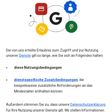
Die von uns erteilte Erlaubnis zum Zugriff und zur Nutzung
unserer
Dienste
gilt so lange, wie Sie sich an Folgendes halten:
diese Nutzungsbedingungen
dienstspezifische Zusatzbedingungen
, die
beispielsweise zusätzliche Anforderungen an das
Mindestalter enthalten können
Außerdem stimmen Sie zu, dass unsere
Datenschutzerklärung
für Ihre Nutzung unserer Dienste gilt. Wir stellen Informationen