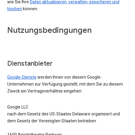
wie Sie Ihre
Daten aktualisieren, verwalten, exportieren und
löschen
können.
Nutzungsbedingungen
Dienstanbieter
Google-Dienste
werden Ihnen von diesem Google-
Unternehmen zur Verfügung gestellt, mit dem Sie zu diesem
Zweck ein Vertragsverhältnis eingehen:
Google LLC
nach dem Gesetz des US-Staates Delaware organisiert und
dem Gesetz der Vereinigten Staaten betrieben
1600 Amphitheatre Parkway