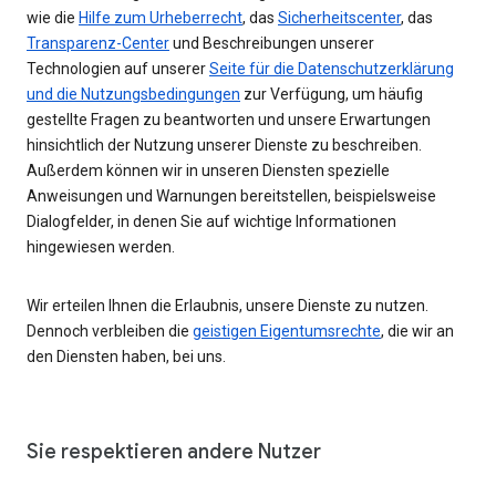
wie die
Hilfe zum Urheberrecht
, das
Sicherheitscenter
, das
Transparenz-Center
und Beschreibungen unserer
Technologien auf unserer
Seite für die Datenschutzerklärung
und die Nutzungsbedingungen
zur Verfügung, um häufig
gestellte Fragen zu beantworten und unsere Erwartungen
hinsichtlich der Nutzung unserer Dienste zu beschreiben.
Außerdem können wir in unseren Diensten spezielle
Anweisungen und Warnungen bereitstellen, beispielsweise
Dialogfelder, in denen Sie auf wichtige Informationen
hingewiesen werden.
Wir erteilen Ihnen die Erlaubnis, unsere Dienste zu nutzen.
Dennoch verbleiben die
geistigen Eigentumsrechte
, die wir an
den Diensten haben, bei uns.
Sie respektieren andere Nutzer