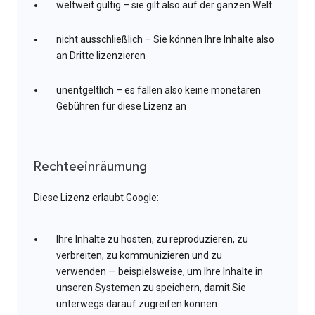
weltweit gültig – sie gilt also auf der ganzen Welt
nicht ausschließlich – Sie können Ihre Inhalte also
an Dritte lizenzieren
unentgeltlich – es fallen also keine monetären
Gebühren für diese Lizenz an
Rechteeinräumung
Diese Lizenz erlaubt Google:
Ihre Inhalte zu hosten, zu reproduzieren, zu
verbreiten, zu kommunizieren und zu
verwenden — beispielsweise, um Ihre Inhalte in
unseren Systemen zu speichern, damit Sie
unterwegs darauf zugreifen können