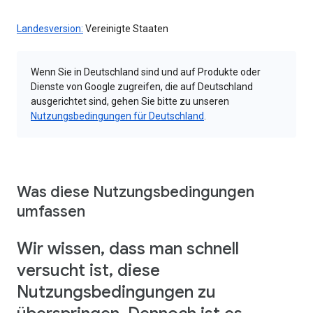
Landesversion:
Vereinigte Staaten
Wenn Sie in Deutschland sind und auf Produkte oder
Dienste von Google zugreifen, die auf Deutschland
ausgerichtet sind, gehen Sie bitte zu unseren
Nutzungsbedingungen für Deutschland
.
Was diese Nutzungsbedingungen
umfassen
Wir wissen, dass man schnell
versucht ist, diese
Nutzungsbedingungen zu