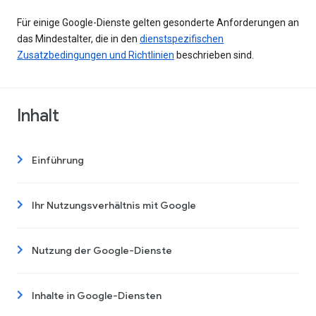
Für einige Google-Dienste gelten gesonderte Anforderungen an
das Mindestalter, die in den
dienstspezifischen
Zusatzbedingungen und Richtlinien
beschrieben sind.
Inhalt
Einführung
Ihr Nutzungsverhältnis mit Google
Nutzung der Google-Dienste
Inhalte in Google-Diensten