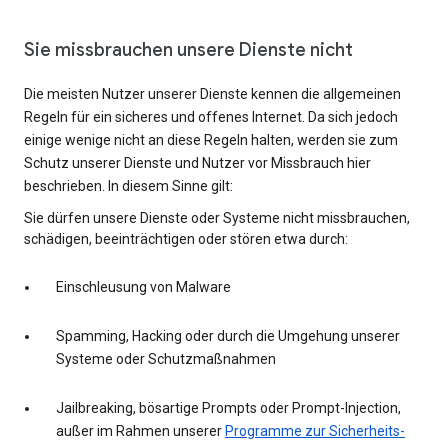
Sie missbrauchen unsere Dienste nicht
Die meisten Nutzer unserer Dienste kennen die allgemeinen
Regeln für ein sicheres und offenes Internet. Da sich jedoch
einige wenige nicht an diese Regeln halten, werden sie zum
Schutz unserer Dienste und Nutzer vor Missbrauch hier
beschrieben. In diesem Sinne gilt:
Sie dürfen unsere Dienste oder Systeme nicht missbrauchen,
schädigen, beeinträchtigen oder stören etwa durch:
Einschleusung von Malware
Spamming, Hacking oder durch die Umgehung unserer
Systeme oder Schutzmaßnahmen
Jailbreaking, bösartige Prompts oder Prompt-Injection,
außer im Rahmen unserer
Programme zur Sicherheits-