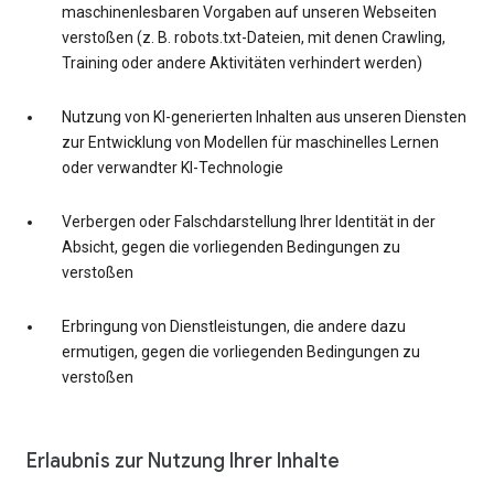
maschinenlesbaren Vorgaben auf unseren Webseiten
verstoßen (z. B. robots.txt-Dateien, mit denen Crawling,
Training oder andere Aktivitäten verhindert werden)
Nutzung von KI-generierten Inhalten aus unseren Diensten
zur Entwicklung von Modellen für maschinelles Lernen
oder verwandter KI-Technologie
Verbergen oder Falschdarstellung Ihrer Identität in der
Absicht, gegen die vorliegenden Bedingungen zu
verstoßen
Erbringung von Dienstleistungen, die andere dazu
ermutigen, gegen die vorliegenden Bedingungen zu
verstoßen
Erlaubnis zur Nutzung Ihrer Inhalte