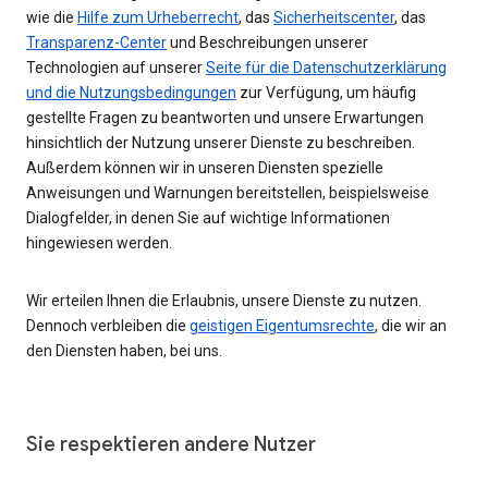
wie die
Hilfe zum Urheberrecht
, das
Sicherheitscenter
, das
Transparenz-Center
und Beschreibungen unserer
Technologien auf unserer
Seite für die Datenschutzerklärung
und die Nutzungsbedingungen
zur Verfügung, um häufig
gestellte Fragen zu beantworten und unsere Erwartungen
hinsichtlich der Nutzung unserer Dienste zu beschreiben.
Außerdem können wir in unseren Diensten spezielle
Anweisungen und Warnungen bereitstellen, beispielsweise
Dialogfelder, in denen Sie auf wichtige Informationen
hingewiesen werden.
Wir erteilen Ihnen die Erlaubnis, unsere Dienste zu nutzen.
Dennoch verbleiben die
geistigen Eigentumsrechte
, die wir an
den Diensten haben, bei uns.
Sie respektieren andere Nutzer