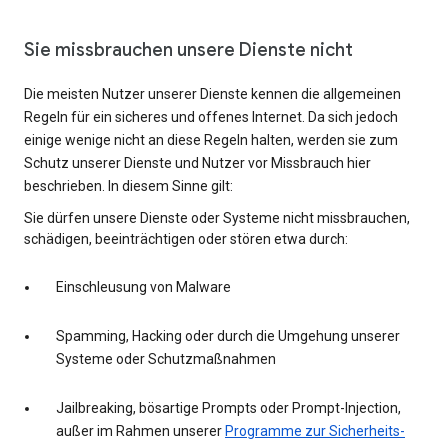
Sie missbrauchen unsere Dienste nicht
Die meisten Nutzer unserer Dienste kennen die allgemeinen
Regeln für ein sicheres und offenes Internet. Da sich jedoch
einige wenige nicht an diese Regeln halten, werden sie zum
Schutz unserer Dienste und Nutzer vor Missbrauch hier
beschrieben. In diesem Sinne gilt:
Sie dürfen unsere Dienste oder Systeme nicht missbrauchen,
schädigen, beeinträchtigen oder stören etwa durch:
Einschleusung von Malware
Spamming, Hacking oder durch die Umgehung unserer
Systeme oder Schutzmaßnahmen
Jailbreaking, bösartige Prompts oder Prompt-Injection,
außer im Rahmen unserer
Programme zur Sicherheits-