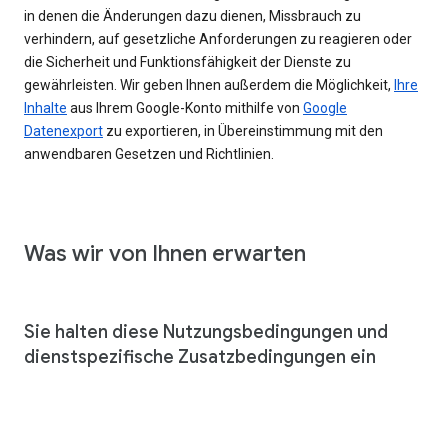
in denen die Änderungen dazu dienen, Missbrauch zu
verhindern, auf gesetzliche Anforderungen zu reagieren oder
die Sicherheit und Funktionsfähigkeit der Dienste zu
gewährleisten. Wir geben Ihnen außerdem die Möglichkeit,
Ihre
Inhalte
aus Ihrem Google-Konto mithilfe von
Google
Datenexport
zu exportieren, in Übereinstimmung mit den
anwendbaren Gesetzen und Richtlinien.
Was wir von Ihnen erwarten
Sie halten diese Nutzungsbedingungen und
dienstspezifische Zusatzbedingungen ein