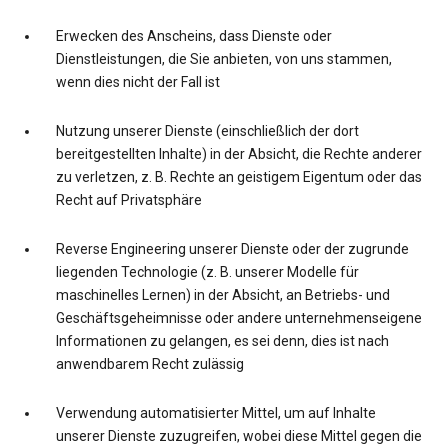
Erwecken des Anscheins, dass Dienste oder
Dienstleistungen, die Sie anbieten, von uns stammen,
wenn dies nicht der Fall ist
Nutzung unserer Dienste (einschließlich der dort
bereitgestellten Inhalte) in der Absicht, die Rechte anderer
zu verletzen, z. B. Rechte an geistigem Eigentum oder das
Recht auf Privatsphäre
Reverse Engineering unserer Dienste oder der zugrunde
liegenden Technologie (z. B. unserer Modelle für
maschinelles Lernen) in der Absicht, an Betriebs- und
Geschäftsgeheimnisse oder andere unternehmenseigene
Informationen zu gelangen, es sei denn, dies ist nach
anwendbarem Recht zulässig
Verwendung automatisierter Mittel, um auf Inhalte
unserer Dienste zuzugreifen, wobei diese Mittel gegen die