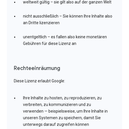
weltweit gültig – sie gilt also auf der ganzen Welt
nicht ausschließlich – Sie können Ihre Inhalte also
an Dritte lizenzieren
unentgeltlich – es fallen also keine monetären
Gebühren für diese Lizenz an
Rechteeinräumung
Diese Lizenz erlaubt Google:
Ihre Inhalte zu hosten, zu reproduzieren, zu
verbreiten, zu kommunizieren und zu
verwenden — beispielsweise, um Ihre Inhalte in
unseren Systemen zu speichern, damit Sie
unterwegs darauf zugreifen können