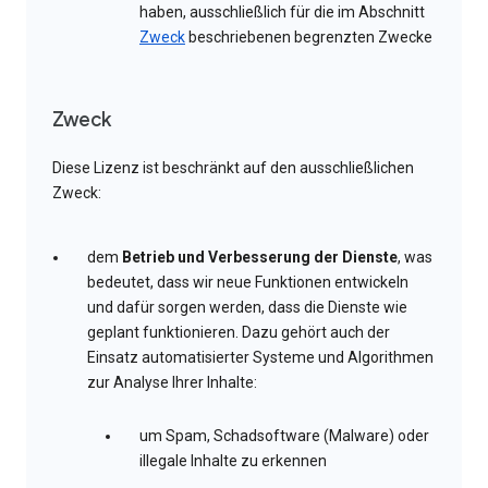
haben, ausschließlich für die im Abschnitt
Zweck
beschriebenen begrenzten Zwecke
Zweck
Diese Lizenz ist beschränkt auf den ausschließlichen
Zweck:
dem
Betrieb und Verbesserung der Dienste
, was
bedeutet, dass wir neue Funktionen entwickeln
und dafür sorgen werden, dass die Dienste wie
geplant funktionieren. Dazu gehört auch der
Einsatz automatisierter Systeme und Algorithmen
zur Analyse Ihrer Inhalte:
um Spam, Schadsoftware (Malware) oder
illegale Inhalte zu erkennen