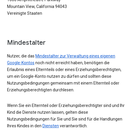
Mountain View, California 94043
Vereinigte Staaten
Mindestalter
Nutzer, die das
Mindestalter zur Verwaltung eines eigenen
Google-Kontos
noch nicht erreicht haben, benötigen die
Erlaubnis eines Elternteils oder eines Erziehungsberechtigten,
um ein Google-Konto nutzen zu dürfen und sollten diese
Nutzungsbedingungen gemeinsam mit einem Elternteil oder
Erziehungsberechtigten durchlesen.
Wenn Sie ein Elternteil oder Erziehungsberechtigter sind und Ihr
Kind die Dienste nutzen lassen, gelten diese
Nutzungsbedingungen für Sie und Sie sind für die Handlungen
Ihres Kindes in den
Diensten
verantwortlich.