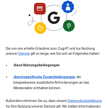
Die von uns erteilte Erlaubnis zum Zugriff und zur Nutzung
unserer
Dienste
gilt so lange, wie Sie sich an Folgendes halten:
diese Nutzungsbedingungen
dienstspezifische Zusatzbedingungen
, die
beispielsweise zusätzliche Anforderungen an das
Mindestalter enthalten können
Außerdem stimmen Sie zu, dass unsere
Datenschutzerklärung
für Ihre Nutzung unserer Dienste gilt. Wir stellen Informationen