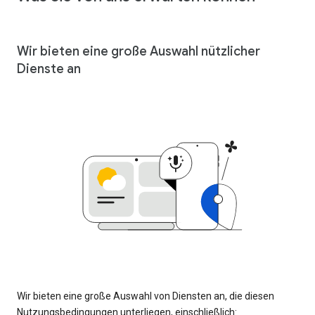
Wir bieten eine große Auswahl nützlicher
Dienste an
Wir bieten eine große Auswahl von Diensten an, die diesen
Nutzungsbedingungen unterliegen, einschließlich: