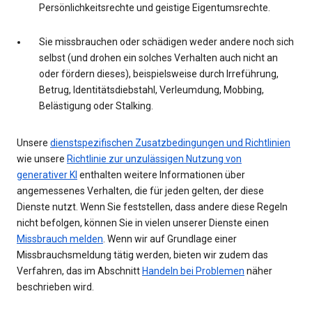
Persönlichkeitsrechte und geistige Eigentumsrechte.
Sie missbrauchen oder schädigen weder andere noch sich
selbst (und drohen ein solches Verhalten auch nicht an
oder fördern dieses), beispielsweise durch Irreführung,
Betrug, Identitätsdiebstahl, Verleumdung, Mobbing,
Belästigung oder Stalking.
Unsere
dienstspezifischen Zusatzbedingungen und Richtlinien
wie unsere
Richtlinie zur unzulässigen Nutzung von
generativer KI
enthalten weitere Informationen über
angemessenes Verhalten, die für jeden gelten, der diese
Dienste nutzt. Wenn Sie feststellen, dass andere diese Regeln
nicht befolgen, können Sie in vielen unserer Dienste einen
Missbrauch melden
. Wenn wir auf Grundlage einer
Missbrauchsmeldung tätig werden, bieten wir zudem das
Verfahren, das im Abschnitt
Handeln bei Problemen
näher
beschrieben wird.