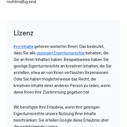
rechtmäßig sind.
Lizenz
Ihre Inhalte
gehören weiterhin Ihnen. Das bedeutet,
dass Sie alle
geistigen Eigentumsrechte
behalten, die
Sie an Ihren Inhalten haben. Beispielsweise haben Sie
geistige Eigentumsrechte an kreativen Inhalten, die Sie
erstellen, etwa an von Ihnen verfassten Rezensionen.
Oder Sie haben möglicherweise das Recht, die
kreativen Inhalte einer anderen Person zu teilen, wenn
diese Ihnen ihre Zustimmung gegeben hat.
Wir benötigen Ihre Erlaubnis, wenn Ihre geistigen
Eigentumsrechte unsere Nutzung Ihrer Inhalte
beschränken. Sie erteilen Google diese Erlaubnis über
die nachfolgende Lizenz.