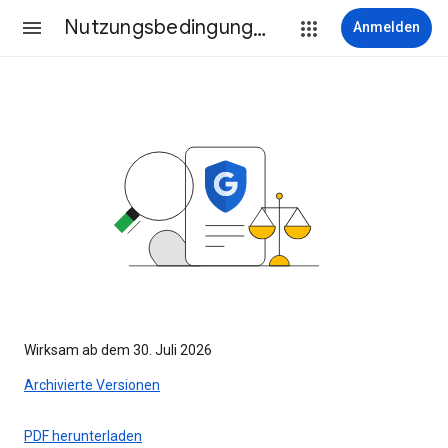
Nutzungsbedingungen
Anmelden
Wirksam ab dem 30. Juli 2026
Archivierte Versionen
PDF herunterladen