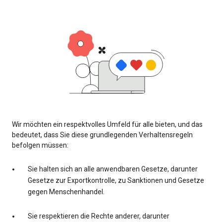
Wir möchten ein respektvolles Umfeld für alle bieten, und das
bedeutet, dass Sie diese grundlegenden Verhaltensregeln
befolgen müssen:
Sie halten sich an alle anwendbaren Gesetze, darunter
Gesetze zur Exportkontrolle, zu Sanktionen und Gesetze
gegen Menschenhandel.
Sie respektieren die Rechte anderer, darunter