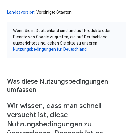
Landesversion:
Vereinigte Staaten
Wenn Sie in Deutschland sind und auf Produkte oder
Dienste von Google zugreifen, die auf Deutschland
ausgerichtet sind, gehen Sie bitte zu unseren
Nutzungsbedingungen für Deutschland
.
Was diese Nutzungsbedingungen
umfassen
Wir wissen, dass man schnell
versucht ist, diese
Nutzungsbedingungen zu