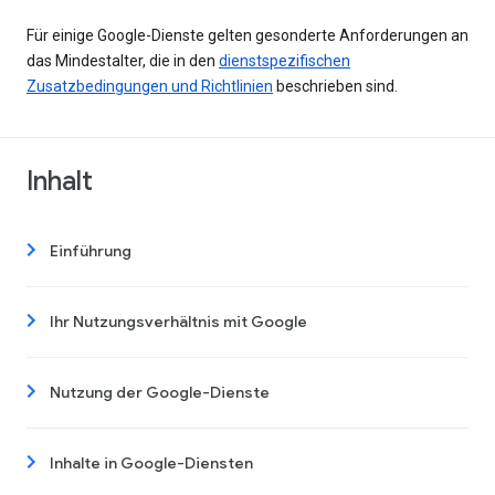
Für einige Google-Dienste gelten gesonderte Anforderungen an
das Mindestalter, die in den
dienstspezifischen
Zusatzbedingungen und Richtlinien
beschrieben sind.
Inhalt
Einführung
Ihr Nutzungsverhältnis mit Google
Nutzung der Google-Dienste
Inhalte in Google-Diensten