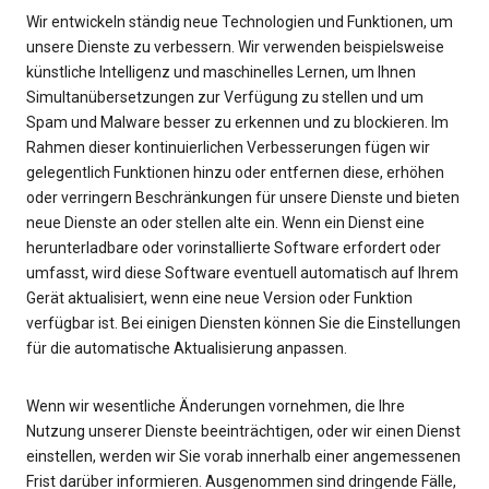
Wir entwickeln ständig neue Technologien und Funktionen, um
unsere Dienste zu verbessern. Wir verwenden beispielsweise
künstliche Intelligenz und maschinelles Lernen, um Ihnen
Simultanübersetzungen zur Verfügung zu stellen und um
Spam und Malware besser zu erkennen und zu blockieren. Im
Rahmen dieser kontinuierlichen Verbesserungen fügen wir
gelegentlich Funktionen hinzu oder entfernen diese, erhöhen
oder verringern Beschränkungen für unsere Dienste und bieten
neue Dienste an oder stellen alte ein. Wenn ein Dienst eine
herunterladbare oder vorinstallierte Software erfordert oder
umfasst, wird diese Software eventuell automatisch auf Ihrem
Gerät aktualisiert, wenn eine neue Version oder Funktion
verfügbar ist. Bei einigen Diensten können Sie die Einstellungen
für die automatische Aktualisierung anpassen.
Wenn wir wesentliche Änderungen vornehmen, die Ihre
Nutzung unserer Dienste beeinträchtigen, oder wir einen Dienst
einstellen, werden wir Sie vorab innerhalb einer angemessenen
Frist darüber informieren. Ausgenommen sind dringende Fälle,