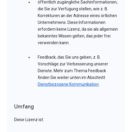
öffentlich zugängliche Sachinformationen,
die Sie zur Verfügung stellen, wie z. B.
Korrekturen an der Adresse eines örtlichen
Unternehmens. Diese Informationen
erfordern keine Lizenz, da sie als allgemein
bekanntes Wissen gelten, das jeder frei
verwenden kann.
Feedback, das Sie uns geben, z. B.
Vorschläge zur Verbesserung unserer
Dienste. Mehr zum Thema Feedback
finden Sie weiter unten im Abschnitt
Dienstbezogene Kommunikation
.
Umfang
Diese Lizenz ist: