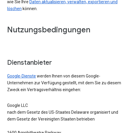
wie Sie Ihre
Daten aktualisieren, verwalten, exportieren und
löschen
können.
Nutzungsbedingungen
Dienstanbieter
Google-Dienste
werden Ihnen von diesem Google-
Unternehmen zur Verfügung gestellt, mit dem Sie zu diesem
Zweck ein Vertragsverhältnis eingehen:
Google LLC
nach dem Gesetz des US-Staates Delaware organisiert und
dem Gesetz der Vereinigten Staaten betrieben
1600 Amphitheatre Parkway