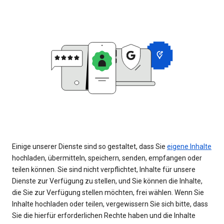
Einige unserer Dienste sind so gestaltet, dass Sie
eigene Inhalte
hochladen, übermitteln, speichern, senden, empfangen oder
teilen können. Sie sind nicht verpflichtet, Inhalte für unsere
Dienste zur Verfügung zu stellen, und Sie können die Inhalte,
die Sie zur Verfügung stellen möchten, frei wählen. Wenn Sie
Inhalte hochladen oder teilen, vergewissern Sie sich bitte, dass
Sie die hierfür erforderlichen Rechte haben und die Inhalte