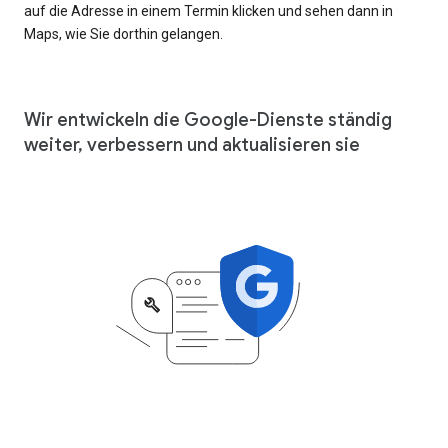
auf die Adresse in einem Termin klicken und sehen dann in
Maps, wie Sie dorthin gelangen.
Wir entwickeln die Google-Dienste ständig
weiter, verbessern und aktualisieren sie