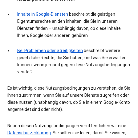
Inhalte in Google-Diensten
beschreibt die geistigen
Eigentumsrechte an den Inhalten, die Sie in unseren
Diensten finden – unabhängig davon, ob diese Inhalte
Ihnen, Google oder anderen gehören.
Bei Problemen oder Streitigkeiten
beschreibt weitere
gesetzliche Rechte, die Sie haben, und was Sie erwarten
können, wenn jemand gegen diese Nutzungsbedingungen
verstößt.
Es ist wichtig, diese Nutzungsbedingungen zu verstehen, da Sie
ihnen zustimmen, wenn Sie auf unsere Dienste zugreifen oder
diese nutzen (unabhängig davon, ob Sie in einem Google-Konto
angemeldet sind oder nicht).
Neben diesen Nutzungsbedingungen veröffentlichen wir eine
Datenschutzerklärung
. Sie sollten sie lesen, damit Sie wissen,