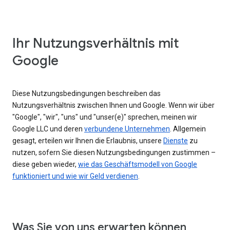
Ihr Nutzungsverhältnis mit
Google
Diese Nutzungsbedingungen beschreiben das
Nutzungsverhältnis zwischen Ihnen und Google. Wenn wir über
"Google", "wir", "uns" und "unser(e)" sprechen, meinen wir
Google LLC und deren
verbundene Unternehmen
. Allgemein
gesagt, erteilen wir Ihnen die Erlaubnis, unsere
Dienste
zu
nutzen, sofern Sie diesen Nutzungsbedingungen zustimmen –
diese geben wieder,
wie das Geschäftsmodell von Google
funktioniert und wie wir Geld verdienen
.
Was Sie von uns erwarten können