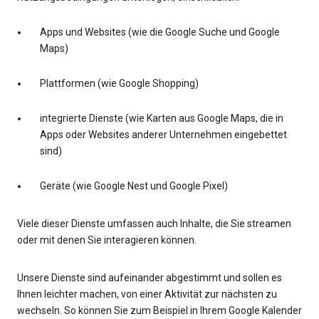
Apps und Websites (wie die Google Suche und Google
Maps)
Plattformen (wie Google Shopping)
integrierte Dienste (wie Karten aus Google Maps, die in
Apps oder Websites anderer Unternehmen eingebettet
sind)
Geräte (wie Google Nest und Google Pixel)
Viele dieser Dienste umfassen auch Inhalte, die Sie streamen
oder mit denen Sie interagieren können.
Unsere Dienste sind aufeinander abgestimmt und sollen es
Ihnen leichter machen, von einer Aktivität zur nächsten zu
wechseln. So können Sie zum Beispiel in Ihrem Google Kalender