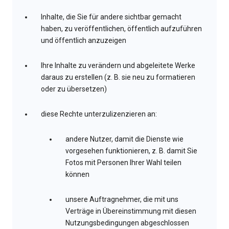
Inhalte, die Sie für andere sichtbar gemacht
haben, zu veröffentlichen, öffentlich aufzuführen
und öffentlich anzuzeigen
Ihre Inhalte zu verändern und abgeleitete Werke
daraus zu erstellen (z. B. sie neu zu formatieren
oder zu übersetzen)
diese Rechte unterzulizenzieren an:
andere Nutzer, damit die Dienste wie
vorgesehen funktionieren, z. B. damit Sie
Fotos mit Personen Ihrer Wahl teilen
können
unsere Auftragnehmer, die mit uns
Verträge in Übereinstimmung mit diesen
Nutzungsbedingungen abgeschlossen