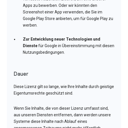
Apps zu bewerben. Oder wir könnten den
Screenshot einer App verwenden, die Sie im
Google Play Store anbieten, um für Google Play zu
werben.
Zur Entwicklung neuer Technologien und
Dienste
für Google in Übereinstimmung mit diesen
Nutzungsbedingungen.
Dauer
Diese Lizenz gilt so lange, wie Ihre Inhalte durch geistige
Eigentumsrechte geschützt sind.
Wenn Sie Inhalte, die von dieser Lizenz umfasst sind,
aus unseren Diensten entfernen, dann werden unsere
Systeme diese Inhalte nach Ablauf eines