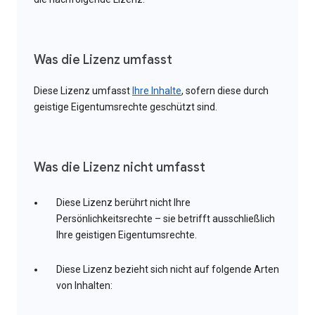
Was die Lizenz umfasst
Diese Lizenz umfasst
Ihre Inhalte
, sofern diese durch
geistige Eigentumsrechte geschützt sind.
Was die Lizenz nicht umfasst
Diese Lizenz berührt nicht Ihre
Persönlichkeitsrechte – sie betrifft ausschließlich
Ihre geistigen Eigentumsrechte.
Diese Lizenz bezieht sich nicht auf folgende Arten
von Inhalten: