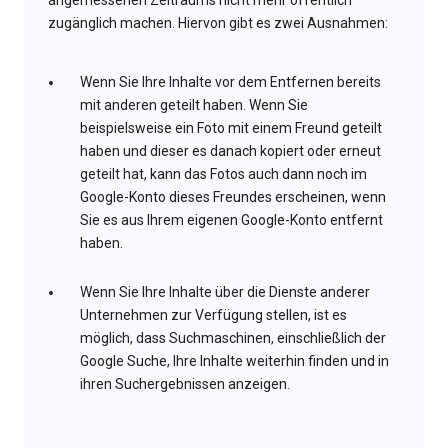
angemessenen Zeitraums nicht mehr öffentlich
zugänglich machen. Hiervon gibt es zwei Ausnahmen:
Wenn Sie Ihre Inhalte vor dem Entfernen bereits
mit anderen geteilt haben. Wenn Sie
beispielsweise ein Foto mit einem Freund geteilt
haben und dieser es danach kopiert oder erneut
geteilt hat, kann das Fotos auch dann noch im
Google-Konto dieses Freundes erscheinen, wenn
Sie es aus Ihrem eigenen Google-Konto entfernt
haben.
Wenn Sie Ihre Inhalte über die Dienste anderer
Unternehmen zur Verfügung stellen, ist es
möglich, dass Suchmaschinen, einschließlich der
Google Suche, Ihre Inhalte weiterhin finden und in
ihren Suchergebnissen anzeigen.