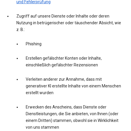
und Fehlerprüfung
Zugriff auf unsere Dienste oder Inhalte oder deren
Nutzung in betrügerischer oder täuschender Absicht, wie
z. B.:
Phishing
Erstellen gefälschter Konten oder Inhalte,
einschließlich gefälschter Rezensionen
Verleiten anderer zur Annahme, dass mit
generativer KI erstellte Inhalte von einem Menschen
erstellt wurden
Erwecken des Anscheins, dass Dienste oder
Dienstleistungen, die Sie anbieten, von Ihnen (oder
einem Dritten) stammen, obwohl sie in Wirklichkeit
von uns stammen