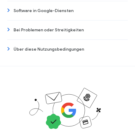
Software in Google-Diensten
Bei Problemen oder Streitigkeiten
Über diese Nutzungsbedingungen