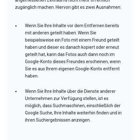
angemessenen Zeitraums nicht mehr öffentlich
zugänglich machen. Hiervon gibt es zwei Ausnahmen:
Wenn Sie Ihre Inhalte vor dem Entfernen bereits
mit anderen geteilt haben. Wenn Sie
beispielsweise ein Foto mit einem Freund geteilt
haben und dieser es danach kopiert oder erneut
geteilt hat, kann das Fotos auch dann noch im
Google-Konto dieses Freundes erscheinen, wenn
Sie es aus Ihrem eigenen Google-Konto entfernt
haben.
Wenn Sie Ihre Inhalte über die Dienste anderer
Unternehmen zur Verfügung stellen, ist es
möglich, dass Suchmaschinen, einschließlich der
Google Suche, Ihre Inhalte weiterhin finden und in
ihren Suchergebnissen anzeigen.