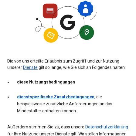
Die von uns erteilte Erlaubnis zum Zugriff und zur Nutzung
unserer
Dienste
gilt so lange, wie Sie sich an Folgendes halten:
diese Nutzungsbedingungen
dienstspezifische Zusatzbedingungen
, die
beispielsweise zusätzliche Anforderungen an das
Mindestalter enthalten können
Außerdem stimmen Sie zu, dass unsere
Datenschutzerklärung
für Ihre Nutzung unserer Dienste gilt. Wir stellen Informationen