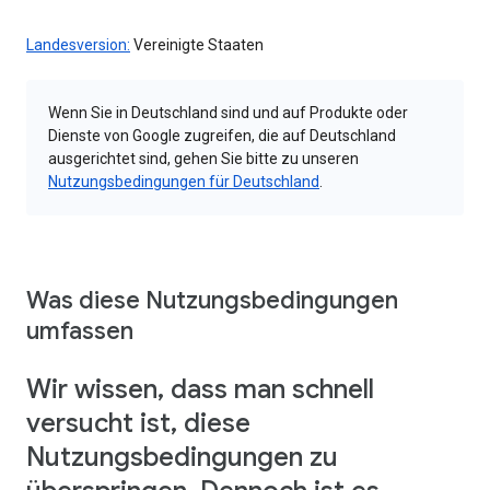
Landesversion:
Vereinigte Staaten
Wenn Sie in Deutschland sind und auf Produkte oder
Dienste von Google zugreifen, die auf Deutschland
ausgerichtet sind, gehen Sie bitte zu unseren
Nutzungsbedingungen für Deutschland
.
Was diese Nutzungsbedingungen
umfassen
Wir wissen, dass man schnell
versucht ist, diese
Nutzungsbedingungen zu