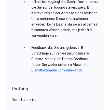
öffentlich zugängliche Sachinformationen,
die Sie zur Verfügung stellen, wie z. B.
Korrekturen an der Adresse eines örtlichen
Unternehmens. Diese Informationen
erfordern keine Lizenz, da sie als allgemein
bekanntes Wissen gelten, das jeder frei
verwenden kann.
Feedback, das Sie uns geben, z. B.
Vorschläge zur Verbesserung unserer
Dienste. Mehr zum Thema Feedback
finden Sie weiter unten im Abschnitt
Dienstbezogene Kommunikation
.
Umfang
Diese Lizenz ist: