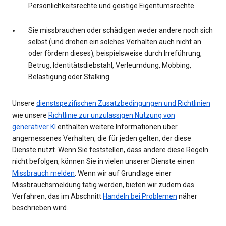
Persönlichkeitsrechte und geistige Eigentumsrechte.
Sie missbrauchen oder schädigen weder andere noch sich
selbst (und drohen ein solches Verhalten auch nicht an
oder fördern dieses), beispielsweise durch Irreführung,
Betrug, Identitätsdiebstahl, Verleumdung, Mobbing,
Belästigung oder Stalking.
Unsere
dienstspezifischen Zusatzbedingungen und Richtlinien
wie unsere
Richtlinie zur unzulässigen Nutzung von
generativer KI
enthalten weitere Informationen über
angemessenes Verhalten, die für jeden gelten, der diese
Dienste nutzt. Wenn Sie feststellen, dass andere diese Regeln
nicht befolgen, können Sie in vielen unserer Dienste einen
Missbrauch melden
. Wenn wir auf Grundlage einer
Missbrauchsmeldung tätig werden, bieten wir zudem das
Verfahren, das im Abschnitt
Handeln bei Problemen
näher
beschrieben wird.