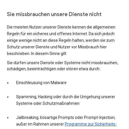
Sie missbrauchen unsere Dienste nicht
Die meisten Nutzer unserer Dienste kennen die allgemeinen
Regeln für ein sicheres und offenes Internet. Da sich jedoch
einige wenige nicht an diese Regeln halten, werden sie zum
Schutz unserer Dienste und Nutzer vor Missbrauch hier
beschrieben. In diesem Sinne gilt:
Sie dürfen unsere Dienste oder Systeme nicht missbrauchen,
schädigen, beeinträchtigen oder stören etwa durch:
Einschleusung von Malware
Spamming, Hacking oder durch die Umgehung unserer
Systeme oder Schutzmaßnahmen
Jailbreaking, bösartige Prompts oder Prompt-Injection,
außer im Rahmen unserer
Programme zur Sicherheits-