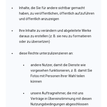
Inhalte, die Sie für andere sichtbar gemacht
haben, zu veröffentlichen, öffentlich aufzuführen
und öffentlich anzuzeigen
Ihre Inhalte zu verändern und abgeleitete Werke
daraus zu erstellen (z. B. sie neu zu formatieren
oder zu übersetzen)
diese Rechte unterzulizenzieren an:
andere Nutzer, damit die Dienste wie
vorgesehen funktionieren, z. B. damit Sie
Fotos mit Personen Ihrer Wahl teilen
können
unsere Auftragnehmer, die mit uns
Verträge in Übereinstimmung mit diesen
Nutzungsbedingungen abgeschlossen