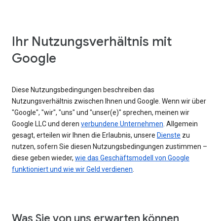
Ihr Nutzungsverhältnis mit
Google
Diese Nutzungsbedingungen beschreiben das
Nutzungsverhältnis zwischen Ihnen und Google. Wenn wir über
"Google", "wir", "uns" und "unser(e)" sprechen, meinen wir
Google LLC und deren
verbundene Unternehmen
. Allgemein
gesagt, erteilen wir Ihnen die Erlaubnis, unsere
Dienste
zu
nutzen, sofern Sie diesen Nutzungsbedingungen zustimmen –
diese geben wieder,
wie das Geschäftsmodell von Google
funktioniert und wie wir Geld verdienen
.
Was Sie von uns erwarten können