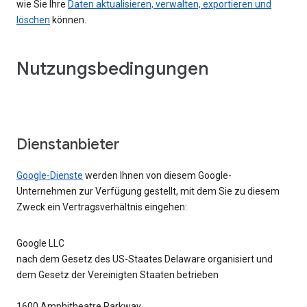
wie Sie Ihre
Daten aktualisieren, verwalten, exportieren und
löschen
können.
Nutzungsbedingungen
Dienstanbieter
Google-Dienste
werden Ihnen von diesem Google-
Unternehmen zur Verfügung gestellt, mit dem Sie zu diesem
Zweck ein Vertragsverhältnis eingehen:
Google LLC
nach dem Gesetz des US-Staates Delaware organisiert und
dem Gesetz der Vereinigten Staaten betrieben
1600 Amphitheatre Parkway