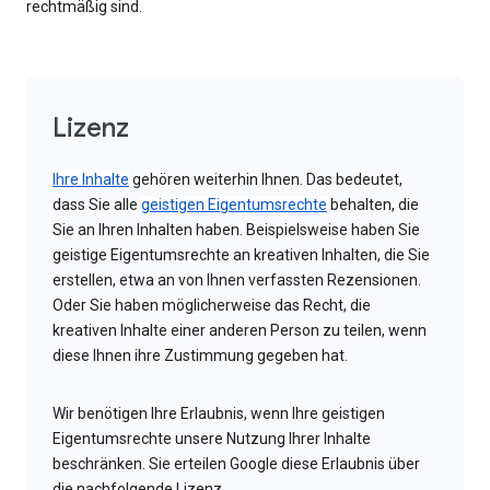
rechtmäßig sind.
Lizenz
Ihre Inhalte
gehören weiterhin Ihnen. Das bedeutet,
dass Sie alle
geistigen Eigentumsrechte
behalten, die
Sie an Ihren Inhalten haben. Beispielsweise haben Sie
geistige Eigentumsrechte an kreativen Inhalten, die Sie
erstellen, etwa an von Ihnen verfassten Rezensionen.
Oder Sie haben möglicherweise das Recht, die
kreativen Inhalte einer anderen Person zu teilen, wenn
diese Ihnen ihre Zustimmung gegeben hat.
Wir benötigen Ihre Erlaubnis, wenn Ihre geistigen
Eigentumsrechte unsere Nutzung Ihrer Inhalte
beschränken. Sie erteilen Google diese Erlaubnis über
die nachfolgende Lizenz.