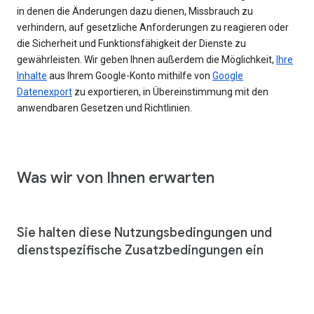
in denen die Änderungen dazu dienen, Missbrauch zu
verhindern, auf gesetzliche Anforderungen zu reagieren oder
die Sicherheit und Funktionsfähigkeit der Dienste zu
gewährleisten. Wir geben Ihnen außerdem die Möglichkeit,
Ihre
Inhalte
aus Ihrem Google-Konto mithilfe von
Google
Datenexport
zu exportieren, in Übereinstimmung mit den
anwendbaren Gesetzen und Richtlinien.
Was wir von Ihnen erwarten
Sie halten diese Nutzungsbedingungen und
dienstspezifische Zusatzbedingungen ein