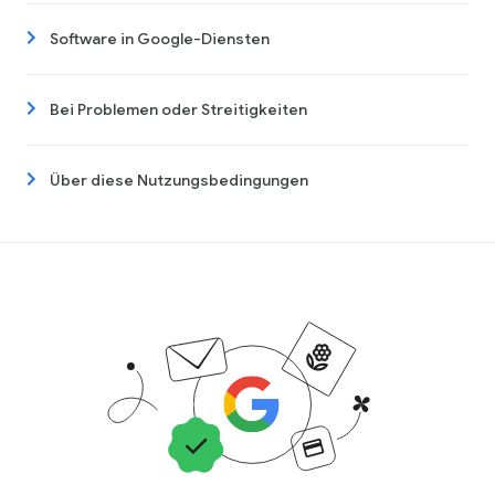
Software in Google-Diensten
Bei Problemen oder Streitigkeiten
Über diese Nutzungsbedingungen