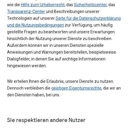
wie die
Hilfe zum Urheberrecht
, das
Sicherheitscenter
, das
Transparenz-Center
und Beschreibungen unserer
Technologien auf unserer
Seite für die Datenschutzerklärung
und die Nutzungsbedingungen
zur Verfügung, um häufig
gestellte Fragen zu beantworten und unsere Erwartungen
hinsichtlich der Nutzung unserer Dienste zu beschreiben.
Außerdem können wir in unseren Diensten spezielle
Anweisungen und Warnungen bereitstellen, beispielsweise
Dialogfelder, in denen Sie auf wichtige Informationen
hingewiesen werden.
Wir erteilen Ihnen die Erlaubnis, unsere Dienste zu nutzen.
Dennoch verbleiben die
geistigen Eigentumsrechte
, die wir an
den Diensten haben, bei uns.
Sie respektieren andere Nutzer