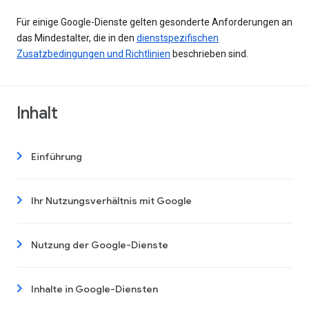
Für einige Google-Dienste gelten gesonderte Anforderungen an
das Mindestalter, die in den
dienstspezifischen
Zusatzbedingungen und Richtlinien
beschrieben sind.
Inhalt
Einführung
Ihr Nutzungsverhältnis mit Google
Nutzung der Google-Dienste
Inhalte in Google-Diensten