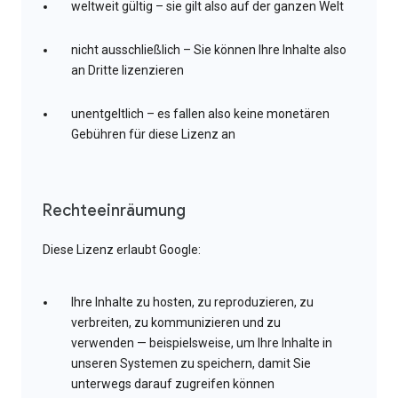
weltweit gültig – sie gilt also auf der ganzen Welt
nicht ausschließlich – Sie können Ihre Inhalte also
an Dritte lizenzieren
unentgeltlich – es fallen also keine monetären
Gebühren für diese Lizenz an
Rechteeinräumung
Diese Lizenz erlaubt Google:
Ihre Inhalte zu hosten, zu reproduzieren, zu
verbreiten, zu kommunizieren und zu
verwenden — beispielsweise, um Ihre Inhalte in
unseren Systemen zu speichern, damit Sie
unterwegs darauf zugreifen können