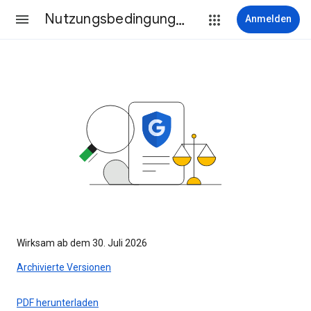
Nutzungsbedingungen
Anmelden
Wirksam ab dem 30. Juli 2026
Archivierte Versionen
PDF herunterladen