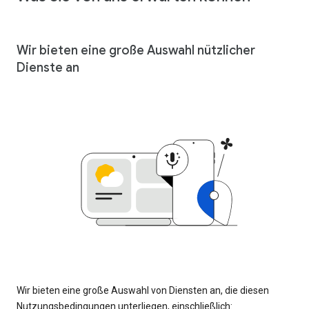
Wir bieten eine große Auswahl nützlicher
Dienste an
Wir bieten eine große Auswahl von Diensten an, die diesen
Nutzungsbedingungen unterliegen, einschließlich: