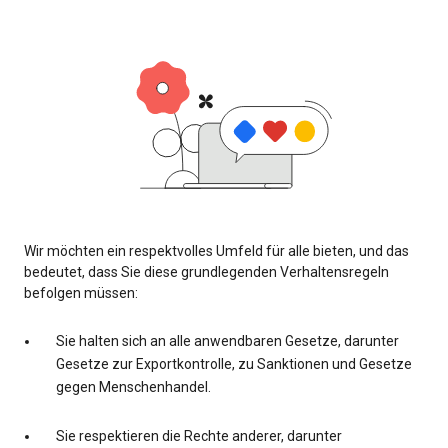
Wir möchten ein respektvolles Umfeld für alle bieten, und das
bedeutet, dass Sie diese grundlegenden Verhaltensregeln
befolgen müssen:
Sie halten sich an alle anwendbaren Gesetze, darunter
Gesetze zur Exportkontrolle, zu Sanktionen und Gesetze
gegen Menschenhandel.
Sie respektieren die Rechte anderer, darunter