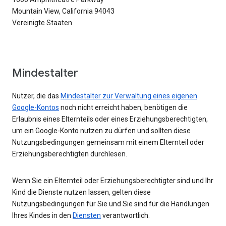
Mountain View, California 94043
Vereinigte Staaten
Mindestalter
Nutzer, die das
Mindestalter zur Verwaltung eines eigenen
Google-Kontos
noch nicht erreicht haben, benötigen die
Erlaubnis eines Elternteils oder eines Erziehungsberechtigten,
um ein Google-Konto nutzen zu dürfen und sollten diese
Nutzungsbedingungen gemeinsam mit einem Elternteil oder
Erziehungsberechtigten durchlesen.
Wenn Sie ein Elternteil oder Erziehungsberechtigter sind und Ihr
Kind die Dienste nutzen lassen, gelten diese
Nutzungsbedingungen für Sie und Sie sind für die Handlungen
Ihres Kindes in den
Diensten
verantwortlich.