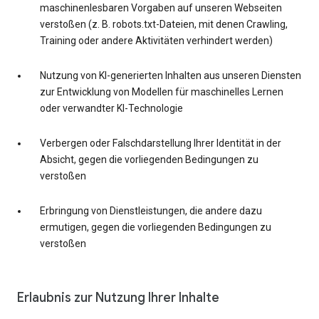
maschinenlesbaren Vorgaben auf unseren Webseiten
verstoßen (z. B. robots.txt-Dateien, mit denen Crawling,
Training oder andere Aktivitäten verhindert werden)
Nutzung von KI-generierten Inhalten aus unseren Diensten
zur Entwicklung von Modellen für maschinelles Lernen
oder verwandter KI-Technologie
Verbergen oder Falschdarstellung Ihrer Identität in der
Absicht, gegen die vorliegenden Bedingungen zu
verstoßen
Erbringung von Dienstleistungen, die andere dazu
ermutigen, gegen die vorliegenden Bedingungen zu
verstoßen
Erlaubnis zur Nutzung Ihrer Inhalte