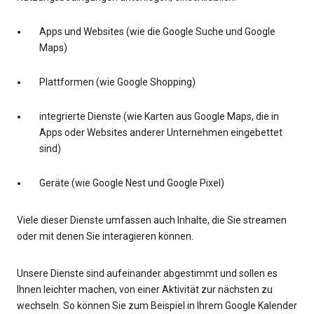
Apps und Websites (wie die Google Suche und Google
Maps)
Plattformen (wie Google Shopping)
integrierte Dienste (wie Karten aus Google Maps, die in
Apps oder Websites anderer Unternehmen eingebettet
sind)
Geräte (wie Google Nest und Google Pixel)
Viele dieser Dienste umfassen auch Inhalte, die Sie streamen
oder mit denen Sie interagieren können.
Unsere Dienste sind aufeinander abgestimmt und sollen es
Ihnen leichter machen, von einer Aktivität zur nächsten zu
wechseln. So können Sie zum Beispiel in Ihrem Google Kalender