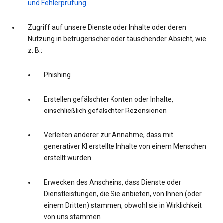
und Fehlerprüfung
Zugriff auf unsere Dienste oder Inhalte oder deren
Nutzung in betrügerischer oder täuschender Absicht, wie
z. B.:
Phishing
Erstellen gefälschter Konten oder Inhalte,
einschließlich gefälschter Rezensionen
Verleiten anderer zur Annahme, dass mit
generativer KI erstellte Inhalte von einem Menschen
erstellt wurden
Erwecken des Anscheins, dass Dienste oder
Dienstleistungen, die Sie anbieten, von Ihnen (oder
einem Dritten) stammen, obwohl sie in Wirklichkeit
von uns stammen