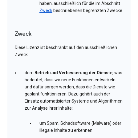
haben, ausschließlich für die im Abschnitt
Zweck
beschriebenen begrenzten Zwecke
Zweck
Diese Lizenz ist beschränkt auf den ausschließlichen
Zweck:
dem
Betrieb und Verbesserung der Dienste
, was
bedeutet, dass wir neue Funktionen entwickeln
und dafür sorgen werden, dass die Dienste wie
geplant funktionieren. Dazu gehört auch der
Einsatz automatisierter Systeme und Algorithmen
zur Analyse Ihrer Inhalte:
um Spam, Schadsoftware (Malware) oder
illegale Inhalte zu erkennen