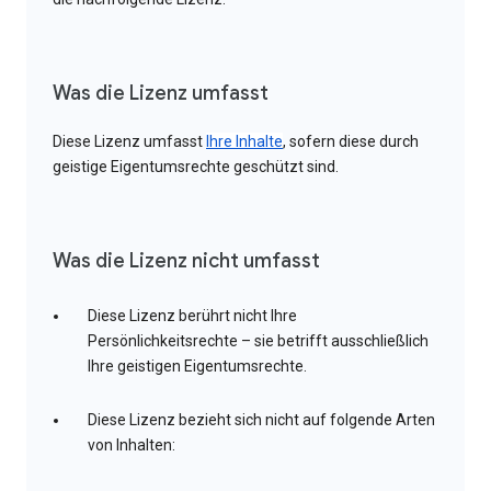
Was die Lizenz umfasst
Diese Lizenz umfasst
Ihre Inhalte
, sofern diese durch
geistige Eigentumsrechte geschützt sind.
Was die Lizenz nicht umfasst
Diese Lizenz berührt nicht Ihre
Persönlichkeitsrechte – sie betrifft ausschließlich
Ihre geistigen Eigentumsrechte.
Diese Lizenz bezieht sich nicht auf folgende Arten
von Inhalten: