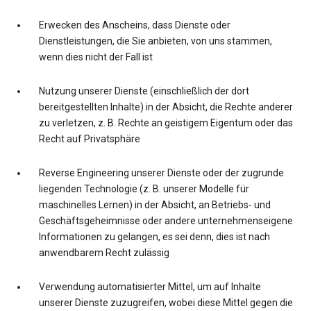
Erwecken des Anscheins, dass Dienste oder
Dienstleistungen, die Sie anbieten, von uns stammen,
wenn dies nicht der Fall ist
Nutzung unserer Dienste (einschließlich der dort
bereitgestellten Inhalte) in der Absicht, die Rechte anderer
zu verletzen, z. B. Rechte an geistigem Eigentum oder das
Recht auf Privatsphäre
Reverse Engineering unserer Dienste oder der zugrunde
liegenden Technologie (z. B. unserer Modelle für
maschinelles Lernen) in der Absicht, an Betriebs- und
Geschäftsgeheimnisse oder andere unternehmenseigene
Informationen zu gelangen, es sei denn, dies ist nach
anwendbarem Recht zulässig
Verwendung automatisierter Mittel, um auf Inhalte
unserer Dienste zuzugreifen, wobei diese Mittel gegen die