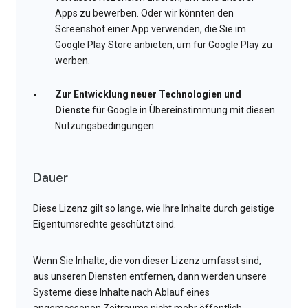
Apps zu bewerben. Oder wir könnten den
Screenshot einer App verwenden, die Sie im
Google Play Store anbieten, um für Google Play zu
werben.
Zur Entwicklung neuer Technologien und
Dienste
für Google in Übereinstimmung mit diesen
Nutzungsbedingungen.
Dauer
Diese Lizenz gilt so lange, wie Ihre Inhalte durch geistige
Eigentumsrechte geschützt sind.
Wenn Sie Inhalte, die von dieser Lizenz umfasst sind,
aus unseren Diensten entfernen, dann werden unsere
Systeme diese Inhalte nach Ablauf eines