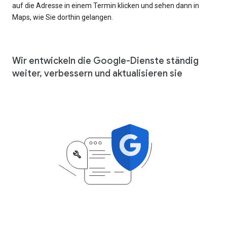
auf die Adresse in einem Termin klicken und sehen dann in
Maps, wie Sie dorthin gelangen.
Wir entwickeln die Google-Dienste ständig
weiter, verbessern und aktualisieren sie