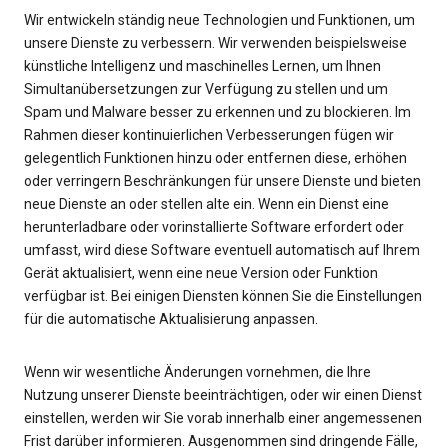
Wir entwickeln ständig neue Technologien und Funktionen, um
unsere Dienste zu verbessern. Wir verwenden beispielsweise
künstliche Intelligenz und maschinelles Lernen, um Ihnen
Simultanübersetzungen zur Verfügung zu stellen und um
Spam und Malware besser zu erkennen und zu blockieren. Im
Rahmen dieser kontinuierlichen Verbesserungen fügen wir
gelegentlich Funktionen hinzu oder entfernen diese, erhöhen
oder verringern Beschränkungen für unsere Dienste und bieten
neue Dienste an oder stellen alte ein. Wenn ein Dienst eine
herunterladbare oder vorinstallierte Software erfordert oder
umfasst, wird diese Software eventuell automatisch auf Ihrem
Gerät aktualisiert, wenn eine neue Version oder Funktion
verfügbar ist. Bei einigen Diensten können Sie die Einstellungen
für die automatische Aktualisierung anpassen.
Wenn wir wesentliche Änderungen vornehmen, die Ihre
Nutzung unserer Dienste beeinträchtigen, oder wir einen Dienst
einstellen, werden wir Sie vorab innerhalb einer angemessenen
Frist darüber informieren. Ausgenommen sind dringende Fälle,