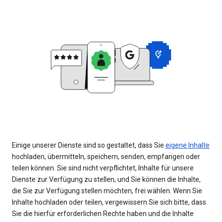
Einige unserer Dienste sind so gestaltet, dass Sie
eigene Inhalte
hochladen, übermitteln, speichern, senden, empfangen oder
teilen können. Sie sind nicht verpflichtet, Inhalte für unsere
Dienste zur Verfügung zu stellen, und Sie können die Inhalte,
die Sie zur Verfügung stellen möchten, frei wählen. Wenn Sie
Inhalte hochladen oder teilen, vergewissern Sie sich bitte, dass
Sie die hierfür erforderlichen Rechte haben und die Inhalte