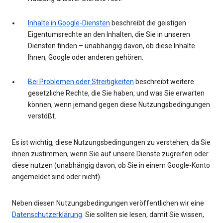
Inhalte in Google-Diensten
beschreibt die geistigen
Eigentumsrechte an den Inhalten, die Sie in unseren
Diensten finden – unabhängig davon, ob diese Inhalte
Ihnen, Google oder anderen gehören.
Bei Problemen oder Streitigkeiten
beschreibt weitere
gesetzliche Rechte, die Sie haben, und was Sie erwarten
können, wenn jemand gegen diese Nutzungsbedingungen
verstößt.
Es ist wichtig, diese Nutzungsbedingungen zu verstehen, da Sie
ihnen zustimmen, wenn Sie auf unsere Dienste zugreifen oder
diese nutzen (unabhängig davon, ob Sie in einem Google-Konto
angemeldet sind oder nicht).
Neben diesen Nutzungsbedingungen veröffentlichen wir eine
Datenschutzerklärung
. Sie sollten sie lesen, damit Sie wissen,