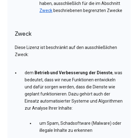
haben, ausschließlich für die im Abschnitt
Zweck
beschriebenen begrenzten Zwecke
Zweck
Diese Lizenz ist beschränkt auf den ausschließlichen
Zweck:
dem
Betrieb und Verbesserung der Dienste
, was
bedeutet, dass wir neue Funktionen entwickeln
und dafür sorgen werden, dass die Dienste wie
geplant funktionieren. Dazu gehört auch der
Einsatz automatisierter Systeme und Algorithmen
zur Analyse Ihrer Inhalte:
um Spam, Schadsoftware (Malware) oder
illegale Inhalte zu erkennen