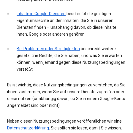
Inhalte in Google-Diensten
beschreibt die geistigen
Eigentumsrechte an den Inhalten, die Sie in unseren
Diensten finden – unabhängig davon, ob diese Inhalte
Ihnen, Google oder anderen gehören.
Bei Problemen oder Streitigkeiten
beschreibt weitere
gesetzliche Rechte, die Sie haben, und was Sie erwarten
können, wenn jemand gegen diese Nutzungsbedingungen
verstößt.
Es ist wichtig, diese Nutzungsbedingungen zu verstehen, da Sie
ihnen zustimmen, wenn Sie auf unsere Dienste zugreifen oder
diese nutzen (unabhängig davon, ob Sie in einem Google-Konto
angemeldet sind oder nicht).
Neben diesen Nutzungsbedingungen veröffentlichen wir eine
Datenschutzerklärung
. Sie sollten sie lesen, damit Sie wissen,