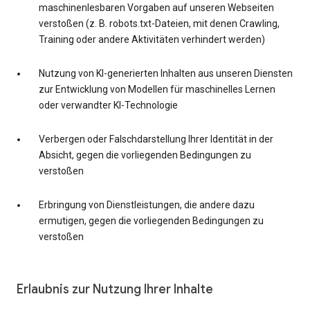
maschinenlesbaren Vorgaben auf unseren Webseiten
verstoßen (z. B. robots.txt-Dateien, mit denen Crawling,
Training oder andere Aktivitäten verhindert werden)
Nutzung von KI-generierten Inhalten aus unseren Diensten
zur Entwicklung von Modellen für maschinelles Lernen
oder verwandter KI-Technologie
Verbergen oder Falschdarstellung Ihrer Identität in der
Absicht, gegen die vorliegenden Bedingungen zu
verstoßen
Erbringung von Dienstleistungen, die andere dazu
ermutigen, gegen die vorliegenden Bedingungen zu
verstoßen
Erlaubnis zur Nutzung Ihrer Inhalte