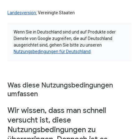
Landesversion:
Vereinigte Staaten
Wenn Sie in Deutschland sind und auf Produkte oder
Dienste von Google zugreifen, die auf Deutschland
ausgerichtet sind, gehen Sie bitte zu unseren
Nutzungsbedingungen für Deutschland
.
Was diese Nutzungsbedingungen
umfassen
Wir wissen, dass man schnell
versucht ist, diese
Nutzungsbedingungen zu