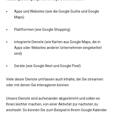
Apps und Websites (wie die Google Suche und Google
Maps)
Plattformen (wie Google Shopping)
integrierte Dienste (wie Karten aus Google Maps, die in
Apps oder Websites anderer Unternehmen eingebettet
sind)
Geräte (wie Google Nest und Google Pixel)
Viele dieser Dienste umfassen auch Inhalte, die Sie streamen
oder mit denen Sie interagieren können.
Unsere Dienste sind aufeinander abgestimmt und sollen es
Ihnen leichter machen, von einer Aktivität zur nächsten zu
wechseln. So können Sie zum Beispiel in Ihrem Google Kalender