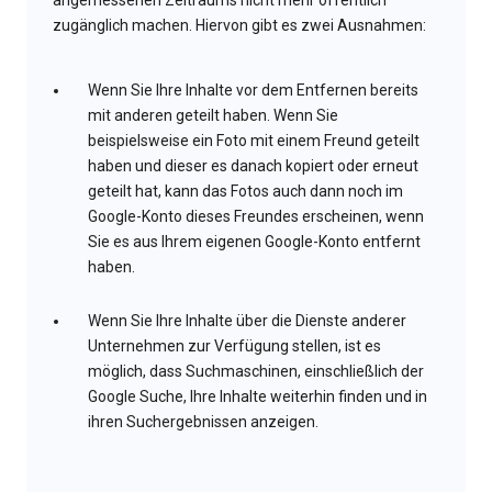
angemessenen Zeitraums nicht mehr öffentlich
zugänglich machen. Hiervon gibt es zwei Ausnahmen:
Wenn Sie Ihre Inhalte vor dem Entfernen bereits
mit anderen geteilt haben. Wenn Sie
beispielsweise ein Foto mit einem Freund geteilt
haben und dieser es danach kopiert oder erneut
geteilt hat, kann das Fotos auch dann noch im
Google-Konto dieses Freundes erscheinen, wenn
Sie es aus Ihrem eigenen Google-Konto entfernt
haben.
Wenn Sie Ihre Inhalte über die Dienste anderer
Unternehmen zur Verfügung stellen, ist es
möglich, dass Suchmaschinen, einschließlich der
Google Suche, Ihre Inhalte weiterhin finden und in
ihren Suchergebnissen anzeigen.