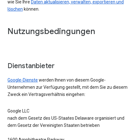
wie Sie Ihre
Daten aktualisieren, verwalten, exportieren und
löschen
können.
Nutzungsbedingungen
Dienstanbieter
Google-Dienste
werden Ihnen von diesem Google-
Unternehmen zur Verfügung gestellt, mit dem Sie zu diesem
Zweck ein Vertragsverhältnis eingehen:
Google LLC
nach dem Gesetz des US-Staates Delaware organisiert und
dem Gesetz der Vereinigten Staaten betrieben
1600 Amphitheatre Parkway