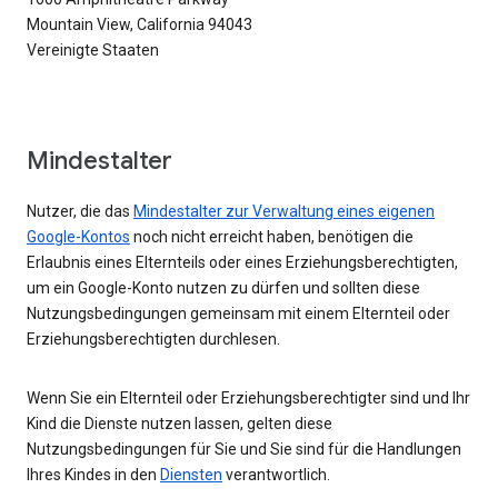
Mountain View, California 94043
Vereinigte Staaten
Mindestalter
Nutzer, die das
Mindestalter zur Verwaltung eines eigenen
Google-Kontos
noch nicht erreicht haben, benötigen die
Erlaubnis eines Elternteils oder eines Erziehungsberechtigten,
um ein Google-Konto nutzen zu dürfen und sollten diese
Nutzungsbedingungen gemeinsam mit einem Elternteil oder
Erziehungsberechtigten durchlesen.
Wenn Sie ein Elternteil oder Erziehungsberechtigter sind und Ihr
Kind die Dienste nutzen lassen, gelten diese
Nutzungsbedingungen für Sie und Sie sind für die Handlungen
Ihres Kindes in den
Diensten
verantwortlich.