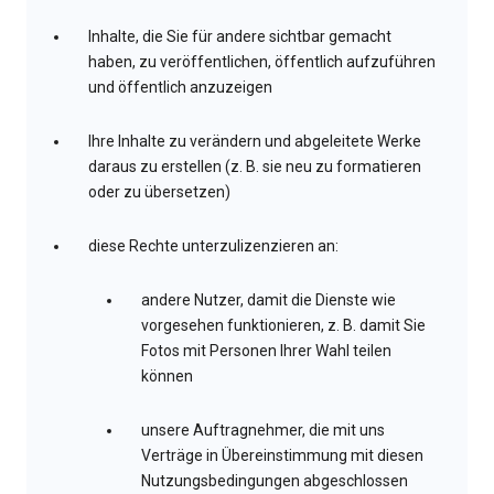
Inhalte, die Sie für andere sichtbar gemacht
haben, zu veröffentlichen, öffentlich aufzuführen
und öffentlich anzuzeigen
Ihre Inhalte zu verändern und abgeleitete Werke
daraus zu erstellen (z. B. sie neu zu formatieren
oder zu übersetzen)
diese Rechte unterzulizenzieren an:
andere Nutzer, damit die Dienste wie
vorgesehen funktionieren, z. B. damit Sie
Fotos mit Personen Ihrer Wahl teilen
können
unsere Auftragnehmer, die mit uns
Verträge in Übereinstimmung mit diesen
Nutzungsbedingungen abgeschlossen