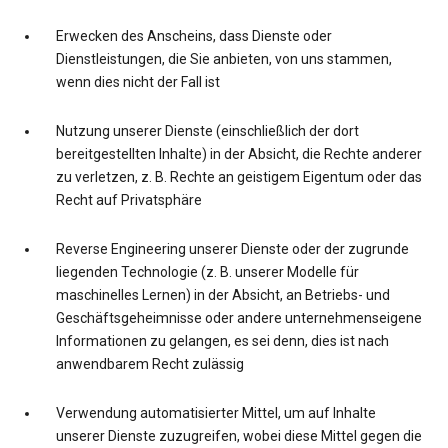
Erwecken des Anscheins, dass Dienste oder
Dienstleistungen, die Sie anbieten, von uns stammen,
wenn dies nicht der Fall ist
Nutzung unserer Dienste (einschließlich der dort
bereitgestellten Inhalte) in der Absicht, die Rechte anderer
zu verletzen, z. B. Rechte an geistigem Eigentum oder das
Recht auf Privatsphäre
Reverse Engineering unserer Dienste oder der zugrunde
liegenden Technologie (z. B. unserer Modelle für
maschinelles Lernen) in der Absicht, an Betriebs- und
Geschäftsgeheimnisse oder andere unternehmenseigene
Informationen zu gelangen, es sei denn, dies ist nach
anwendbarem Recht zulässig
Verwendung automatisierter Mittel, um auf Inhalte
unserer Dienste zuzugreifen, wobei diese Mittel gegen die