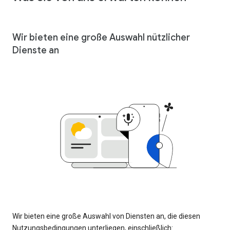
Wir bieten eine große Auswahl nützlicher
Dienste an
Wir bieten eine große Auswahl von Diensten an, die diesen
Nutzungsbedingungen unterliegen, einschließlich: