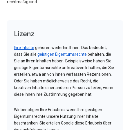
rechtmäßig sind.
Lizenz
Ihre Inhalte
gehören weiterhin Ihnen. Das bedeutet,
dass Sie alle
geistigen Eigentumsrechte
behalten, die
Sie an Ihren Inhalten haben. Beispielsweise haben Sie
geistige Eigentumsrechte an kreativen Inhalten, die Sie
erstellen, etwa an von Ihnen verfassten Rezensionen.
Oder Sie haben möglicherweise das Recht, die
kreativen Inhalte einer anderen Person zu teilen, wenn
diese Ihnen ihre Zustimmung gegeben hat.
Wir benötigen Ihre Erlaubnis, wenn Ihre geistigen
Eigentumsrechte unsere Nutzung Ihrer Inhalte
beschränken. Sie erteilen Google diese Erlaubnis über
die nachfolgende Lizenz.