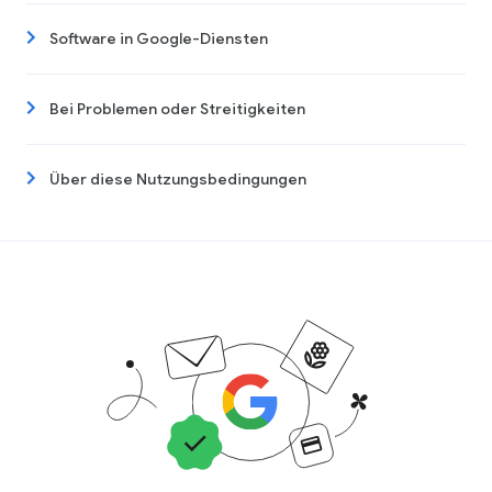
Software in Google-Diensten
Bei Problemen oder Streitigkeiten
Über diese Nutzungsbedingungen