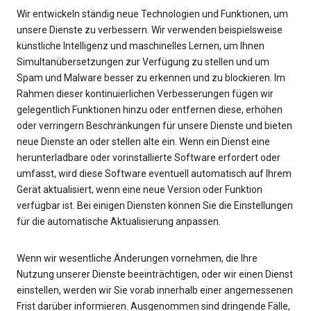
Wir entwickeln ständig neue Technologien und Funktionen, um
unsere Dienste zu verbessern. Wir verwenden beispielsweise
künstliche Intelligenz und maschinelles Lernen, um Ihnen
Simultanübersetzungen zur Verfügung zu stellen und um
Spam und Malware besser zu erkennen und zu blockieren. Im
Rahmen dieser kontinuierlichen Verbesserungen fügen wir
gelegentlich Funktionen hinzu oder entfernen diese, erhöhen
oder verringern Beschränkungen für unsere Dienste und bieten
neue Dienste an oder stellen alte ein. Wenn ein Dienst eine
herunterladbare oder vorinstallierte Software erfordert oder
umfasst, wird diese Software eventuell automatisch auf Ihrem
Gerät aktualisiert, wenn eine neue Version oder Funktion
verfügbar ist. Bei einigen Diensten können Sie die Einstellungen
für die automatische Aktualisierung anpassen.
Wenn wir wesentliche Änderungen vornehmen, die Ihre
Nutzung unserer Dienste beeinträchtigen, oder wir einen Dienst
einstellen, werden wir Sie vorab innerhalb einer angemessenen
Frist darüber informieren. Ausgenommen sind dringende Fälle,