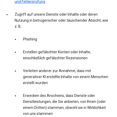
und Fehlerprüfung
Zugriff auf unsere Dienste oder Inhalte oder deren
Nutzung in betrügerischer oder täuschender Absicht, wie
z. B.:
Phishing
Erstellen gefälschter Konten oder Inhalte,
einschließlich gefälschter Rezensionen
Verleiten anderer zur Annahme, dass mit
generativer KI erstellte Inhalte von einem Menschen
erstellt wurden
Erwecken des Anscheins, dass Dienste oder
Dienstleistungen, die Sie anbieten, von Ihnen (oder
einem Dritten) stammen, obwohl sie in Wirklichkeit
von uns stammen