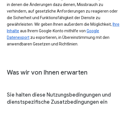
in denen die Änderungen dazu dienen, Missbrauch zu
verhindern, auf gesetzliche Anforderungen zu reagieren oder
die Sicherheit und Funktionsfähigkeit der Dienste zu
gewährleisten. Wir geben Ihnen außerdem die Möglichkeit,
Ihre
Inhalte
aus Ihrem Google-Konto mithilfe von
Google
Datenexport
zu exportieren, in Übereinstimmung mit den
anwendbaren Gesetzen und Richtlinien.
Was wir von Ihnen erwarten
Sie halten diese Nutzungsbedingungen und
dienstspezifische Zusatzbedingungen ein