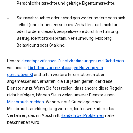
Persönlichkeitsrechte und geistige Eigentumsrechte.
Sie missbrauchen oder schädigen weder andere noch sich
selbst (und drohen ein solches Verhalten auch nicht an
oder fördern dieses), beispielsweise durch Irreführung,
Betrug, Identitätsdiebstahl, Verleumdung, Mobbing,
Belästigung oder Stalking.
Unsere
dienstspezifischen Zusatzbedingungen und Richtlinien
wie unsere
Richtlinie zur unzulässigen Nutzung von
generativer KI
enthalten weitere Informationen über
angemessenes Verhalten, die für jeden gelten, der diese
Dienste nutzt. Wenn Sie feststellen, dass andere diese Regeln
nicht befolgen, können Sie in vielen unserer Dienste einen
Missbrauch melden
. Wenn wir auf Grundlage einer
Missbrauchsmeldung tätig werden, bieten wir zudem das
Verfahren, das im Abschnitt
Handeln bei Problemen
näher
beschrieben wird.