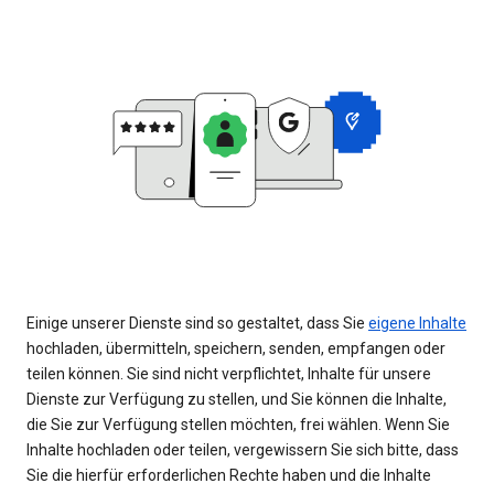
Einige unserer Dienste sind so gestaltet, dass Sie
eigene Inhalte
hochladen, übermitteln, speichern, senden, empfangen oder
teilen können. Sie sind nicht verpflichtet, Inhalte für unsere
Dienste zur Verfügung zu stellen, und Sie können die Inhalte,
die Sie zur Verfügung stellen möchten, frei wählen. Wenn Sie
Inhalte hochladen oder teilen, vergewissern Sie sich bitte, dass
Sie die hierfür erforderlichen Rechte haben und die Inhalte