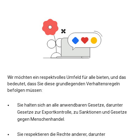
Wir möchten ein respektvolles Umfeld für alle bieten, und das
bedeutet, dass Sie diese grundlegenden Verhaltensregeln
befolgen müssen:
Sie halten sich an alle anwendbaren Gesetze, darunter
Gesetze zur Exportkontrolle, zu Sanktionen und Gesetze
gegen Menschenhandel.
Sie respektieren die Rechte anderer, darunter