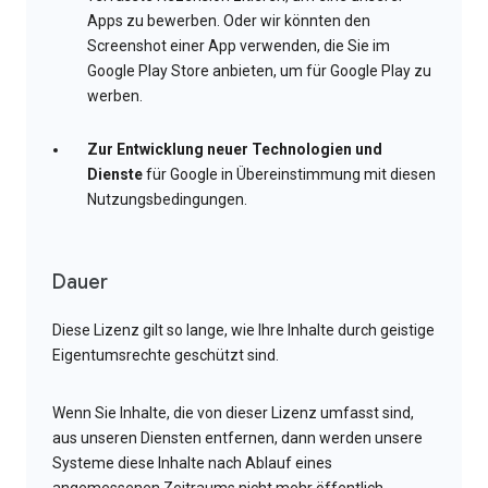
Apps zu bewerben. Oder wir könnten den
Screenshot einer App verwenden, die Sie im
Google Play Store anbieten, um für Google Play zu
werben.
Zur Entwicklung neuer Technologien und
Dienste
für Google in Übereinstimmung mit diesen
Nutzungsbedingungen.
Dauer
Diese Lizenz gilt so lange, wie Ihre Inhalte durch geistige
Eigentumsrechte geschützt sind.
Wenn Sie Inhalte, die von dieser Lizenz umfasst sind,
aus unseren Diensten entfernen, dann werden unsere
Systeme diese Inhalte nach Ablauf eines