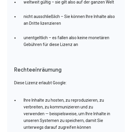
weltweit gültig – sie gilt also auf der ganzen Welt
nicht ausschließlich – Sie können Ihre Inhalte also
an Dritte lizenzieren
unentgeltlich – es fallen also keine monetären
Gebühren für diese Lizenz an
Rechteeinräumung
Diese Lizenz erlaubt Google:
Ihre Inhalte zu hosten, zu reproduzieren, zu
verbreiten, zu kommunizieren und zu
verwenden — beispielsweise, um Ihre Inhalte in
unseren Systemen zu speichern, damit Sie
unterwegs darauf zugreifen können