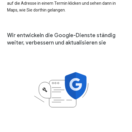
auf die Adresse in einem Termin klicken und sehen dann in
Maps, wie Sie dorthin gelangen.
Wir entwickeln die Google-Dienste ständig
weiter, verbessern und aktualisieren sie