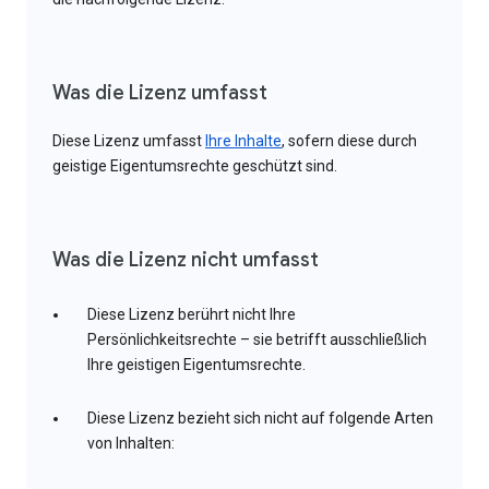
Was die Lizenz umfasst
Diese Lizenz umfasst
Ihre Inhalte
, sofern diese durch
geistige Eigentumsrechte geschützt sind.
Was die Lizenz nicht umfasst
Diese Lizenz berührt nicht Ihre
Persönlichkeitsrechte – sie betrifft ausschließlich
Ihre geistigen Eigentumsrechte.
Diese Lizenz bezieht sich nicht auf folgende Arten
von Inhalten: