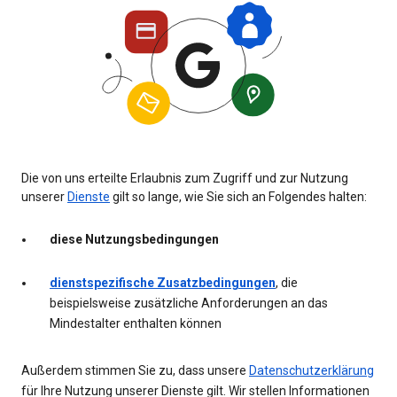
Die von uns erteilte Erlaubnis zum Zugriff und zur Nutzung
unserer
Dienste
gilt so lange, wie Sie sich an Folgendes halten:
diese Nutzungsbedingungen
dienstspezifische Zusatzbedingungen
, die
beispielsweise zusätzliche Anforderungen an das
Mindestalter enthalten können
Außerdem stimmen Sie zu, dass unsere
Datenschutzerklärung
für Ihre Nutzung unserer Dienste gilt. Wir stellen Informationen