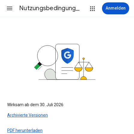
Nutzungsbedingungen
Anmelden
Wirksam ab dem 30. Juli 2026
Archivierte Versionen
PDF herunterladen