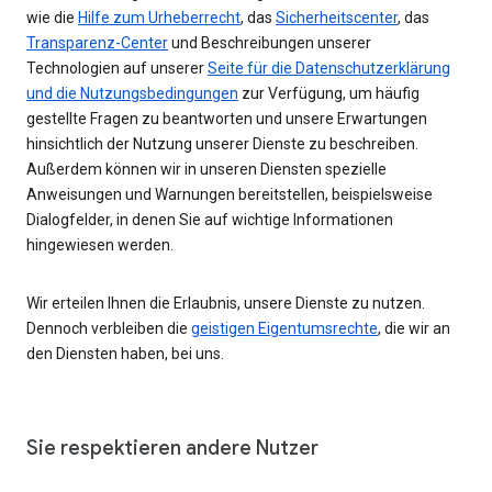
wie die
Hilfe zum Urheberrecht
, das
Sicherheitscenter
, das
Transparenz-Center
und Beschreibungen unserer
Technologien auf unserer
Seite für die Datenschutzerklärung
und die Nutzungsbedingungen
zur Verfügung, um häufig
gestellte Fragen zu beantworten und unsere Erwartungen
hinsichtlich der Nutzung unserer Dienste zu beschreiben.
Außerdem können wir in unseren Diensten spezielle
Anweisungen und Warnungen bereitstellen, beispielsweise
Dialogfelder, in denen Sie auf wichtige Informationen
hingewiesen werden.
Wir erteilen Ihnen die Erlaubnis, unsere Dienste zu nutzen.
Dennoch verbleiben die
geistigen Eigentumsrechte
, die wir an
den Diensten haben, bei uns.
Sie respektieren andere Nutzer