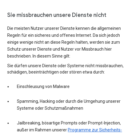
Sie missbrauchen unsere Dienste nicht
Die meisten Nutzer unserer Dienste kennen die allgemeinen
Regeln für ein sicheres und offenes Internet. Da sich jedoch
einige wenige nicht an diese Regeln halten, werden sie zum
Schutz unserer Dienste und Nutzer vor Missbrauch hier
beschrieben. In diesem Sinne gilt:
Sie dürfen unsere Dienste oder Systeme nicht missbrauchen,
schädigen, beeinträchtigen oder stören etwa durch:
Einschleusung von Malware
Spamming, Hacking oder durch die Umgehung unserer
Systeme oder Schutzmaßnahmen
Jailbreaking, bösartige Prompts oder Prompt-Injection,
außer im Rahmen unserer
Programme zur Sicherheits-