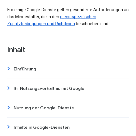
Für einige Google-Dienste gelten gesonderte Anforderungen an
das Mindestalter, die in den
dienstspezifischen
Zusatzbedingungen und Richtlinien
beschrieben sind.
Inhalt
Einführung
Ihr Nutzungsverhältnis mit Google
Nutzung der Google-Dienste
Inhalte in Google-Diensten