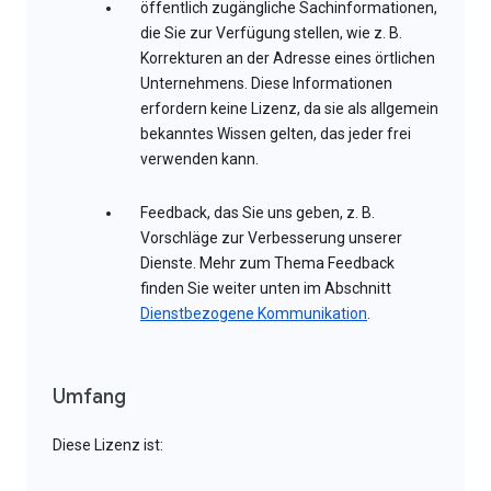
öffentlich zugängliche Sachinformationen,
die Sie zur Verfügung stellen, wie z. B.
Korrekturen an der Adresse eines örtlichen
Unternehmens. Diese Informationen
erfordern keine Lizenz, da sie als allgemein
bekanntes Wissen gelten, das jeder frei
verwenden kann.
Feedback, das Sie uns geben, z. B.
Vorschläge zur Verbesserung unserer
Dienste. Mehr zum Thema Feedback
finden Sie weiter unten im Abschnitt
Dienstbezogene Kommunikation
.
Umfang
Diese Lizenz ist: