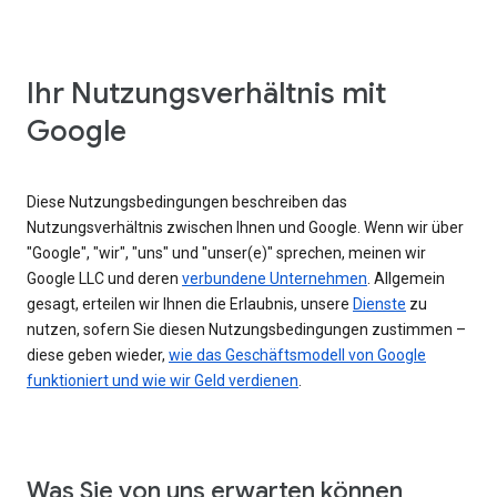
Ihr Nutzungsverhältnis mit
Google
Diese Nutzungsbedingungen beschreiben das
Nutzungsverhältnis zwischen Ihnen und Google. Wenn wir über
"Google", "wir", "uns" und "unser(e)" sprechen, meinen wir
Google LLC und deren
verbundene Unternehmen
. Allgemein
gesagt, erteilen wir Ihnen die Erlaubnis, unsere
Dienste
zu
nutzen, sofern Sie diesen Nutzungsbedingungen zustimmen –
diese geben wieder,
wie das Geschäftsmodell von Google
funktioniert und wie wir Geld verdienen
.
Was Sie von uns erwarten können