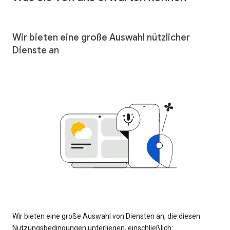
Wir bieten eine große Auswahl nützlicher
Dienste an
Wir bieten eine große Auswahl von Diensten an, die diesen
Nutzungsbedingungen unterliegen, einschließlich: