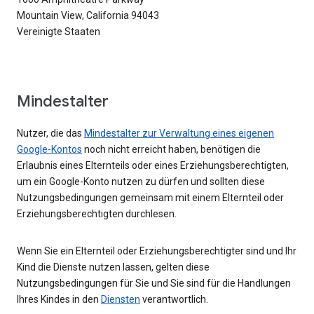
Mountain View, California 94043
Vereinigte Staaten
Mindestalter
Nutzer, die das
Mindestalter zur Verwaltung eines eigenen
Google-Kontos
noch nicht erreicht haben, benötigen die
Erlaubnis eines Elternteils oder eines Erziehungsberechtigten,
um ein Google-Konto nutzen zu dürfen und sollten diese
Nutzungsbedingungen gemeinsam mit einem Elternteil oder
Erziehungsberechtigten durchlesen.
Wenn Sie ein Elternteil oder Erziehungsberechtigter sind und Ihr
Kind die Dienste nutzen lassen, gelten diese
Nutzungsbedingungen für Sie und Sie sind für die Handlungen
Ihres Kindes in den
Diensten
verantwortlich.