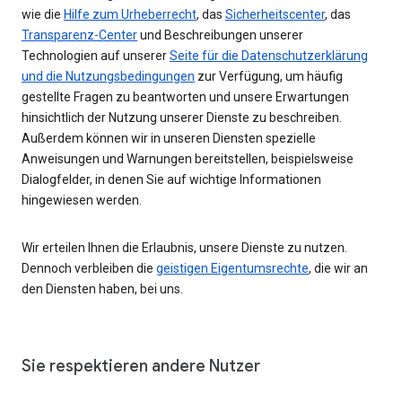
wie die
Hilfe zum Urheberrecht
, das
Sicherheitscenter
, das
Transparenz-Center
und Beschreibungen unserer
Technologien auf unserer
Seite für die Datenschutzerklärung
und die Nutzungsbedingungen
zur Verfügung, um häufig
gestellte Fragen zu beantworten und unsere Erwartungen
hinsichtlich der Nutzung unserer Dienste zu beschreiben.
Außerdem können wir in unseren Diensten spezielle
Anweisungen und Warnungen bereitstellen, beispielsweise
Dialogfelder, in denen Sie auf wichtige Informationen
hingewiesen werden.
Wir erteilen Ihnen die Erlaubnis, unsere Dienste zu nutzen.
Dennoch verbleiben die
geistigen Eigentumsrechte
, die wir an
den Diensten haben, bei uns.
Sie respektieren andere Nutzer