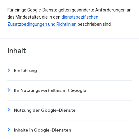
Für einige Google-Dienste gelten gesonderte Anforderungen an
das Mindestalter, die in den
dienstspezifischen
Zusatzbedingungen und Richtlinien
beschrieben sind.
Inhalt
Einführung
Ihr Nutzungsverhältnis mit Google
Nutzung der Google-Dienste
Inhalte in Google-Diensten