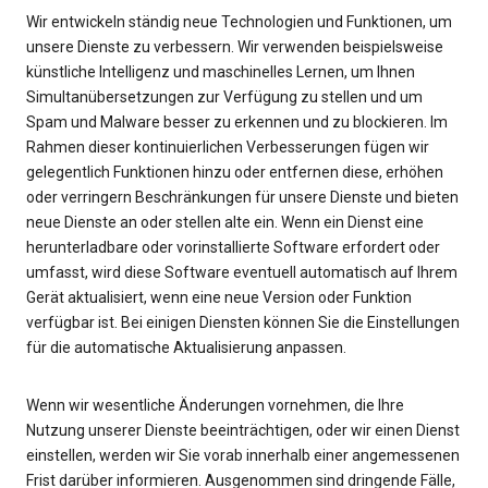
Wir entwickeln ständig neue Technologien und Funktionen, um
unsere Dienste zu verbessern. Wir verwenden beispielsweise
künstliche Intelligenz und maschinelles Lernen, um Ihnen
Simultanübersetzungen zur Verfügung zu stellen und um
Spam und Malware besser zu erkennen und zu blockieren. Im
Rahmen dieser kontinuierlichen Verbesserungen fügen wir
gelegentlich Funktionen hinzu oder entfernen diese, erhöhen
oder verringern Beschränkungen für unsere Dienste und bieten
neue Dienste an oder stellen alte ein. Wenn ein Dienst eine
herunterladbare oder vorinstallierte Software erfordert oder
umfasst, wird diese Software eventuell automatisch auf Ihrem
Gerät aktualisiert, wenn eine neue Version oder Funktion
verfügbar ist. Bei einigen Diensten können Sie die Einstellungen
für die automatische Aktualisierung anpassen.
Wenn wir wesentliche Änderungen vornehmen, die Ihre
Nutzung unserer Dienste beeinträchtigen, oder wir einen Dienst
einstellen, werden wir Sie vorab innerhalb einer angemessenen
Frist darüber informieren. Ausgenommen sind dringende Fälle,