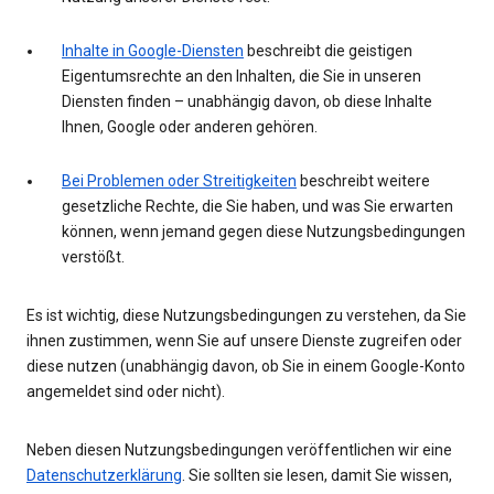
Inhalte in Google-Diensten
beschreibt die geistigen
Eigentumsrechte an den Inhalten, die Sie in unseren
Diensten finden – unabhängig davon, ob diese Inhalte
Ihnen, Google oder anderen gehören.
Bei Problemen oder Streitigkeiten
beschreibt weitere
gesetzliche Rechte, die Sie haben, und was Sie erwarten
können, wenn jemand gegen diese Nutzungsbedingungen
verstößt.
Es ist wichtig, diese Nutzungsbedingungen zu verstehen, da Sie
ihnen zustimmen, wenn Sie auf unsere Dienste zugreifen oder
diese nutzen (unabhängig davon, ob Sie in einem Google-Konto
angemeldet sind oder nicht).
Neben diesen Nutzungsbedingungen veröffentlichen wir eine
Datenschutzerklärung
. Sie sollten sie lesen, damit Sie wissen,