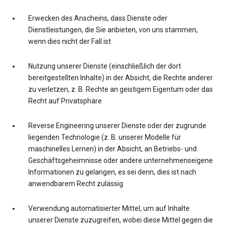
Erwecken des Anscheins, dass Dienste oder
Dienstleistungen, die Sie anbieten, von uns stammen,
wenn dies nicht der Fall ist
Nutzung unserer Dienste (einschließlich der dort
bereitgestellten Inhalte) in der Absicht, die Rechte anderer
zu verletzen, z. B. Rechte an geistigem Eigentum oder das
Recht auf Privatsphäre
Reverse Engineering unserer Dienste oder der zugrunde
liegenden Technologie (z. B. unserer Modelle für
maschinelles Lernen) in der Absicht, an Betriebs- und
Geschäftsgeheimnisse oder andere unternehmenseigene
Informationen zu gelangen, es sei denn, dies ist nach
anwendbarem Recht zulässig
Verwendung automatisierter Mittel, um auf Inhalte
unserer Dienste zuzugreifen, wobei diese Mittel gegen die