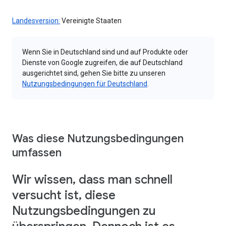
Landesversion:
Vereinigte Staaten
Wenn Sie in Deutschland sind und auf Produkte oder
Dienste von Google zugreifen, die auf Deutschland
ausgerichtet sind, gehen Sie bitte zu unseren
Nutzungsbedingungen für Deutschland
.
Was diese Nutzungsbedingungen
umfassen
Wir wissen, dass man schnell
versucht ist, diese
Nutzungsbedingungen zu