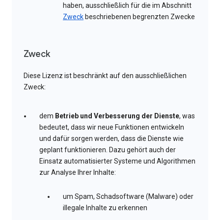
haben, ausschließlich für die im Abschnitt
Zweck
beschriebenen begrenzten Zwecke
Zweck
Diese Lizenz ist beschränkt auf den ausschließlichen
Zweck:
dem
Betrieb und Verbesserung der Dienste
, was
bedeutet, dass wir neue Funktionen entwickeln
und dafür sorgen werden, dass die Dienste wie
geplant funktionieren. Dazu gehört auch der
Einsatz automatisierter Systeme und Algorithmen
zur Analyse Ihrer Inhalte:
um Spam, Schadsoftware (Malware) oder
illegale Inhalte zu erkennen