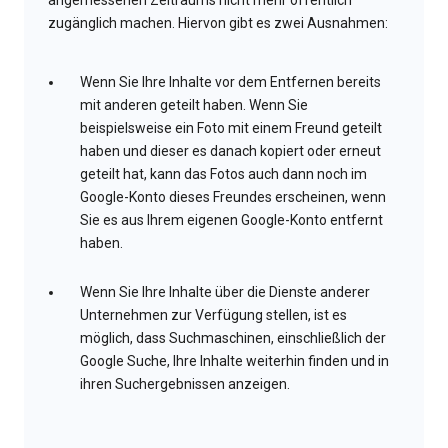
angemessenen Zeitraums nicht mehr öffentlich
zugänglich machen. Hiervon gibt es zwei Ausnahmen:
Wenn Sie Ihre Inhalte vor dem Entfernen bereits
mit anderen geteilt haben. Wenn Sie
beispielsweise ein Foto mit einem Freund geteilt
haben und dieser es danach kopiert oder erneut
geteilt hat, kann das Fotos auch dann noch im
Google-Konto dieses Freundes erscheinen, wenn
Sie es aus Ihrem eigenen Google-Konto entfernt
haben.
Wenn Sie Ihre Inhalte über die Dienste anderer
Unternehmen zur Verfügung stellen, ist es
möglich, dass Suchmaschinen, einschließlich der
Google Suche, Ihre Inhalte weiterhin finden und in
ihren Suchergebnissen anzeigen.