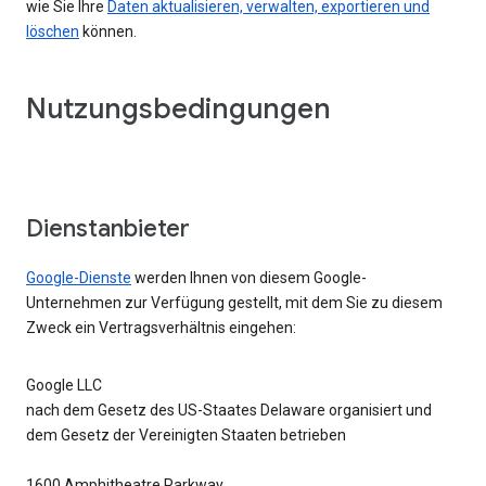
wie Sie Ihre
Daten aktualisieren, verwalten, exportieren und
löschen
können.
Nutzungsbedingungen
Dienstanbieter
Google-Dienste
werden Ihnen von diesem Google-
Unternehmen zur Verfügung gestellt, mit dem Sie zu diesem
Zweck ein Vertragsverhältnis eingehen:
Google LLC
nach dem Gesetz des US-Staates Delaware organisiert und
dem Gesetz der Vereinigten Staaten betrieben
1600 Amphitheatre Parkway