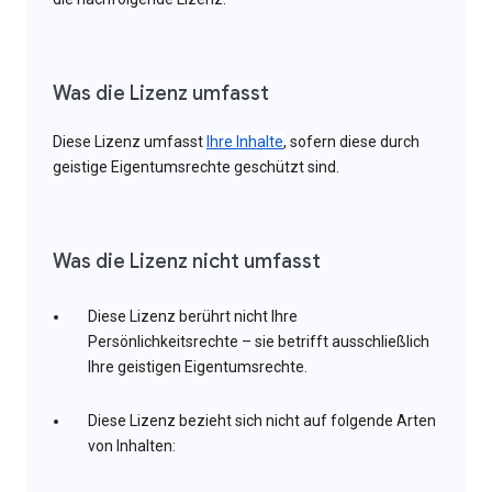
Was die Lizenz umfasst
Diese Lizenz umfasst
Ihre Inhalte
, sofern diese durch
geistige Eigentumsrechte geschützt sind.
Was die Lizenz nicht umfasst
Diese Lizenz berührt nicht Ihre
Persönlichkeitsrechte – sie betrifft ausschließlich
Ihre geistigen Eigentumsrechte.
Diese Lizenz bezieht sich nicht auf folgende Arten
von Inhalten: