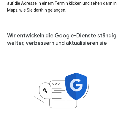
auf die Adresse in einem Termin klicken und sehen dann in
Maps, wie Sie dorthin gelangen.
Wir entwickeln die Google-Dienste ständig
weiter, verbessern und aktualisieren sie