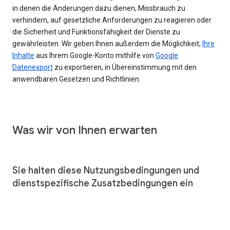
in denen die Änderungen dazu dienen, Missbrauch zu
verhindern, auf gesetzliche Anforderungen zu reagieren oder
die Sicherheit und Funktionsfähigkeit der Dienste zu
gewährleisten. Wir geben Ihnen außerdem die Möglichkeit,
Ihre
Inhalte
aus Ihrem Google-Konto mithilfe von
Google
Datenexport
zu exportieren, in Übereinstimmung mit den
anwendbaren Gesetzen und Richtlinien.
Was wir von Ihnen erwarten
Sie halten diese Nutzungsbedingungen und
dienstspezifische Zusatzbedingungen ein