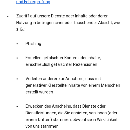
und Fehlerprüfung
Zugriff auf unsere Dienste oder Inhalte oder deren
Nutzung in betrügerischer oder täuschender Absicht, wie
z. B.:
Phishing
Erstellen gefälschter Konten oder Inhalte,
einschließlich gefälschter Rezensionen
Verleiten anderer zur Annahme, dass mit
generativer KI erstellte Inhalte von einem Menschen
erstellt wurden
Erwecken des Anscheins, dass Dienste oder
Dienstleistungen, die Sie anbieten, von Ihnen (oder
einem Dritten) stammen, obwohl sie in Wirklichkeit
von uns stammen