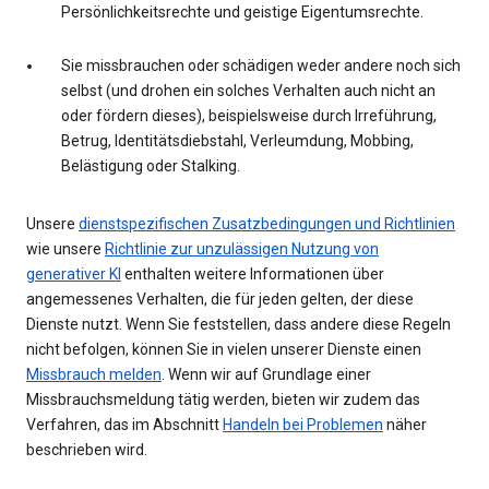
Persönlichkeitsrechte und geistige Eigentumsrechte.
Sie missbrauchen oder schädigen weder andere noch sich
selbst (und drohen ein solches Verhalten auch nicht an
oder fördern dieses), beispielsweise durch Irreführung,
Betrug, Identitätsdiebstahl, Verleumdung, Mobbing,
Belästigung oder Stalking.
Unsere
dienstspezifischen Zusatzbedingungen und Richtlinien
wie unsere
Richtlinie zur unzulässigen Nutzung von
generativer KI
enthalten weitere Informationen über
angemessenes Verhalten, die für jeden gelten, der diese
Dienste nutzt. Wenn Sie feststellen, dass andere diese Regeln
nicht befolgen, können Sie in vielen unserer Dienste einen
Missbrauch melden
. Wenn wir auf Grundlage einer
Missbrauchsmeldung tätig werden, bieten wir zudem das
Verfahren, das im Abschnitt
Handeln bei Problemen
näher
beschrieben wird.