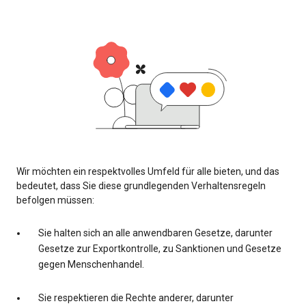
Wir möchten ein respektvolles Umfeld für alle bieten, und das
bedeutet, dass Sie diese grundlegenden Verhaltensregeln
befolgen müssen:
Sie halten sich an alle anwendbaren Gesetze, darunter
Gesetze zur Exportkontrolle, zu Sanktionen und Gesetze
gegen Menschenhandel.
Sie respektieren die Rechte anderer, darunter