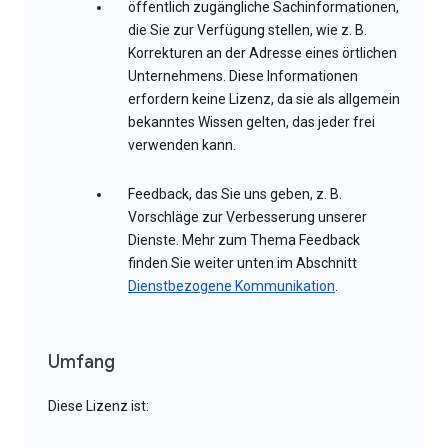
öffentlich zugängliche Sachinformationen,
die Sie zur Verfügung stellen, wie z. B.
Korrekturen an der Adresse eines örtlichen
Unternehmens. Diese Informationen
erfordern keine Lizenz, da sie als allgemein
bekanntes Wissen gelten, das jeder frei
verwenden kann.
Feedback, das Sie uns geben, z. B.
Vorschläge zur Verbesserung unserer
Dienste. Mehr zum Thema Feedback
finden Sie weiter unten im Abschnitt
Dienstbezogene Kommunikation
.
Umfang
Diese Lizenz ist: