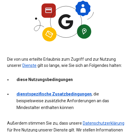
Die von uns erteilte Erlaubnis zum Zugriff und zur Nutzung
unserer
Dienste
gilt so lange, wie Sie sich an Folgendes halten:
diese Nutzungsbedingungen
dienstspezifische Zusatzbedingungen
, die
beispielsweise zusätzliche Anforderungen an das
Mindestalter enthalten können
Außerdem stimmen Sie zu, dass unsere
Datenschutzerklärung
für Ihre Nutzung unserer Dienste gilt. Wir stellen Informationen