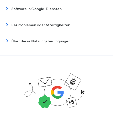
Software in Google-Diensten
Bei Problemen oder Streitigkeiten
Über diese Nutzungsbedingungen