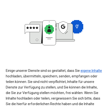
Einige unserer Dienste sind so gestaltet, dass Sie
eigene Inhalte
hochladen, übermitteln, speichern, senden, empfangen oder
teilen können. Sie sind nicht verpflichtet, Inhalte für unsere
Dienste zur Verfügung zu stellen, und Sie können die Inhalte,
die Sie zur Verfügung stellen möchten, frei wählen. Wenn Sie
Inhalte hochladen oder teilen, vergewissern Sie sich bitte, dass
Sie die hierfür erforderlichen Rechte haben und die Inhalte