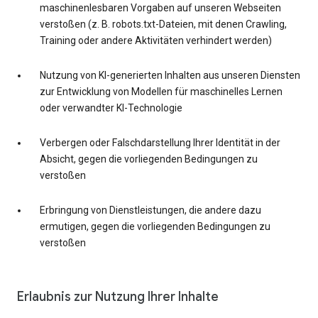
maschinenlesbaren Vorgaben auf unseren Webseiten
verstoßen (z. B. robots.txt-Dateien, mit denen Crawling,
Training oder andere Aktivitäten verhindert werden)
Nutzung von KI-generierten Inhalten aus unseren Diensten
zur Entwicklung von Modellen für maschinelles Lernen
oder verwandter KI-Technologie
Verbergen oder Falschdarstellung Ihrer Identität in der
Absicht, gegen die vorliegenden Bedingungen zu
verstoßen
Erbringung von Dienstleistungen, die andere dazu
ermutigen, gegen die vorliegenden Bedingungen zu
verstoßen
Erlaubnis zur Nutzung Ihrer Inhalte