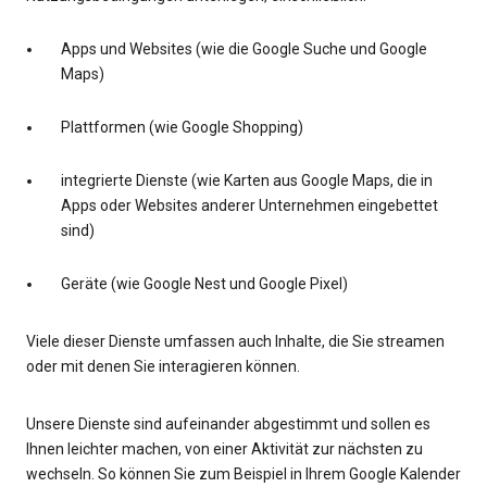
Apps und Websites (wie die Google Suche und Google
Maps)
Plattformen (wie Google Shopping)
integrierte Dienste (wie Karten aus Google Maps, die in
Apps oder Websites anderer Unternehmen eingebettet
sind)
Geräte (wie Google Nest und Google Pixel)
Viele dieser Dienste umfassen auch Inhalte, die Sie streamen
oder mit denen Sie interagieren können.
Unsere Dienste sind aufeinander abgestimmt und sollen es
Ihnen leichter machen, von einer Aktivität zur nächsten zu
wechseln. So können Sie zum Beispiel in Ihrem Google Kalender