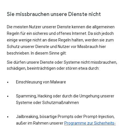
Sie missbrauchen unsere Dienste nicht
Die meisten Nutzer unserer Dienste kennen die allgemeinen
Regeln für ein sicheres und offenes Internet. Da sich jedoch
einige wenige nicht an diese Regeln halten, werden sie zum
Schutz unserer Dienste und Nutzer vor Missbrauch hier
beschrieben. In diesem Sinne gilt:
Sie dürfen unsere Dienste oder Systeme nicht missbrauchen,
schädigen, beeinträchtigen oder stören etwa durch:
Einschleusung von Malware
Spamming, Hacking oder durch die Umgehung unserer
Systeme oder Schutzmaßnahmen
Jailbreaking, bösartige Prompts oder Prompt-Injection,
außer im Rahmen unserer
Programme zur Sicherheits-