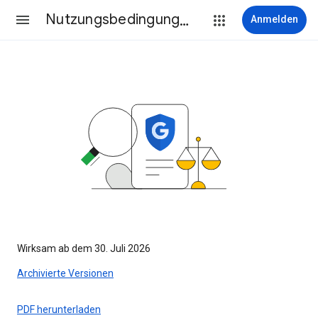
Nutzungsbedingungen
Anmelden
Wirksam ab dem 30. Juli 2026
Archivierte Versionen
PDF herunterladen