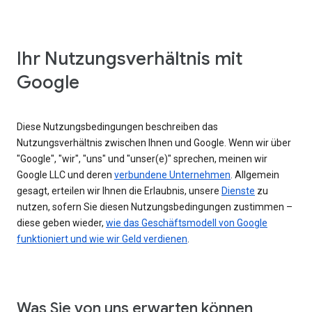
Ihr Nutzungsverhältnis mit
Google
Diese Nutzungsbedingungen beschreiben das
Nutzungsverhältnis zwischen Ihnen und Google. Wenn wir über
"Google", "wir", "uns" und "unser(e)" sprechen, meinen wir
Google LLC und deren
verbundene Unternehmen
. Allgemein
gesagt, erteilen wir Ihnen die Erlaubnis, unsere
Dienste
zu
nutzen, sofern Sie diesen Nutzungsbedingungen zustimmen –
diese geben wieder,
wie das Geschäftsmodell von Google
funktioniert und wie wir Geld verdienen
.
Was Sie von uns erwarten können