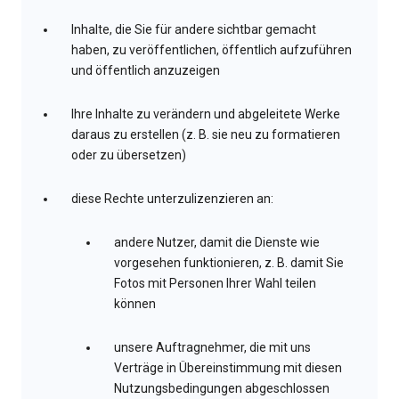
Inhalte, die Sie für andere sichtbar gemacht
haben, zu veröffentlichen, öffentlich aufzuführen
und öffentlich anzuzeigen
Ihre Inhalte zu verändern und abgeleitete Werke
daraus zu erstellen (z. B. sie neu zu formatieren
oder zu übersetzen)
diese Rechte unterzulizenzieren an:
andere Nutzer, damit die Dienste wie
vorgesehen funktionieren, z. B. damit Sie
Fotos mit Personen Ihrer Wahl teilen
können
unsere Auftragnehmer, die mit uns
Verträge in Übereinstimmung mit diesen
Nutzungsbedingungen abgeschlossen