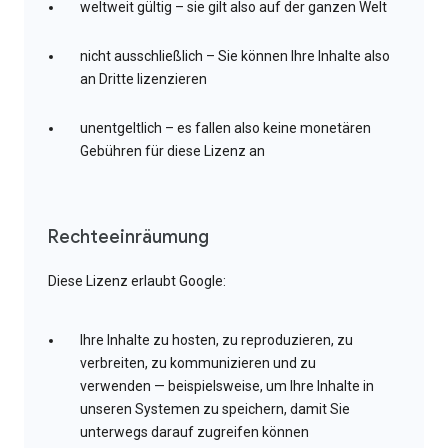
weltweit gültig – sie gilt also auf der ganzen Welt
nicht ausschließlich – Sie können Ihre Inhalte also
an Dritte lizenzieren
unentgeltlich – es fallen also keine monetären
Gebühren für diese Lizenz an
Rechteeinräumung
Diese Lizenz erlaubt Google:
Ihre Inhalte zu hosten, zu reproduzieren, zu
verbreiten, zu kommunizieren und zu
verwenden — beispielsweise, um Ihre Inhalte in
unseren Systemen zu speichern, damit Sie
unterwegs darauf zugreifen können