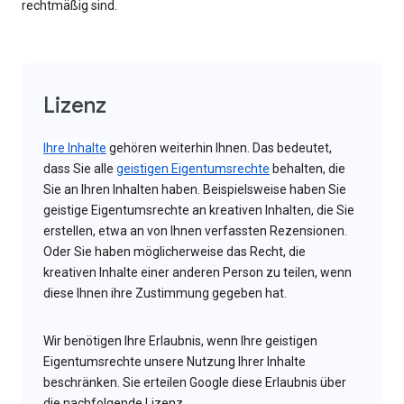
rechtmäßig sind.
Lizenz
Ihre Inhalte
gehören weiterhin Ihnen. Das bedeutet,
dass Sie alle
geistigen Eigentumsrechte
behalten, die
Sie an Ihren Inhalten haben. Beispielsweise haben Sie
geistige Eigentumsrechte an kreativen Inhalten, die Sie
erstellen, etwa an von Ihnen verfassten Rezensionen.
Oder Sie haben möglicherweise das Recht, die
kreativen Inhalte einer anderen Person zu teilen, wenn
diese Ihnen ihre Zustimmung gegeben hat.
Wir benötigen Ihre Erlaubnis, wenn Ihre geistigen
Eigentumsrechte unsere Nutzung Ihrer Inhalte
beschränken. Sie erteilen Google diese Erlaubnis über
die nachfolgende Lizenz.