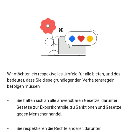
Wir möchten ein respektvolles Umfeld für alle bieten, und das
bedeutet, dass Sie diese grundlegenden Verhaltensregeln
befolgen müssen:
Sie halten sich an alle anwendbaren Gesetze, darunter
Gesetze zur Exportkontrolle, zu Sanktionen und Gesetze
gegen Menschenhandel.
Sie respektieren die Rechte anderer, darunter