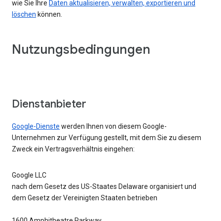
wie Sie Ihre
Daten aktualisieren, verwalten, exportieren und
löschen
können.
Nutzungsbedingungen
Dienstanbieter
Google-Dienste
werden Ihnen von diesem Google-
Unternehmen zur Verfügung gestellt, mit dem Sie zu diesem
Zweck ein Vertragsverhältnis eingehen:
Google LLC
nach dem Gesetz des US-Staates Delaware organisiert und
dem Gesetz der Vereinigten Staaten betrieben
1600 Amphitheatre Parkway