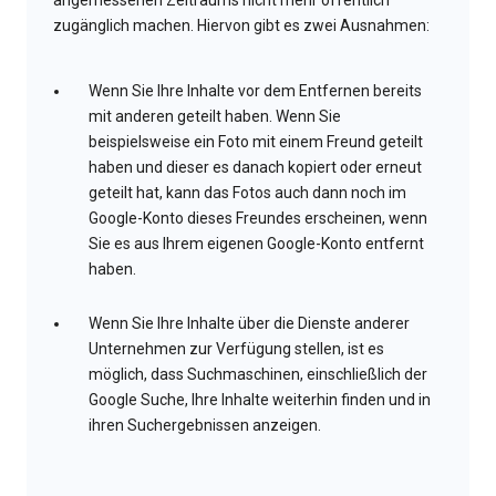
angemessenen Zeitraums nicht mehr öffentlich
zugänglich machen. Hiervon gibt es zwei Ausnahmen:
Wenn Sie Ihre Inhalte vor dem Entfernen bereits
mit anderen geteilt haben. Wenn Sie
beispielsweise ein Foto mit einem Freund geteilt
haben und dieser es danach kopiert oder erneut
geteilt hat, kann das Fotos auch dann noch im
Google-Konto dieses Freundes erscheinen, wenn
Sie es aus Ihrem eigenen Google-Konto entfernt
haben.
Wenn Sie Ihre Inhalte über die Dienste anderer
Unternehmen zur Verfügung stellen, ist es
möglich, dass Suchmaschinen, einschließlich der
Google Suche, Ihre Inhalte weiterhin finden und in
ihren Suchergebnissen anzeigen.