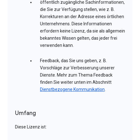
öffentlich zugängliche Sachinformationen,
die Sie zur Verfügung stellen, wie z. B.
Korrekturen an der Adresse eines örtlichen
Unternehmens. Diese Informationen
erfordern keine Lizenz, da sie als allgemein
bekanntes Wissen gelten, das jeder frei
verwenden kann.
Feedback, das Sie uns geben, z. B.
Vorschläge zur Verbesserung unserer
Dienste. Mehr zum Thema Feedback
finden Sie weiter unten im Abschnitt
Dienstbezogene Kommunikation
.
Umfang
Diese Lizenz ist: