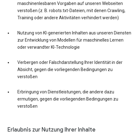
maschinenlesbaren Vorgaben auf unseren Webseiten
verstoßen (z. B. robots.txt-Dateien, mit denen Crawling,
Training oder andere Aktivitäten verhindert werden)
Nutzung von KI-generierten Inhalten aus unseren Diensten
zur Entwicklung von Modellen für maschinelles Lernen
oder verwandter KI-Technologie
Verbergen oder Falschdarstellung Ihrer Identität in der
Absicht, gegen die vorliegenden Bedingungen zu
verstoßen
Erbringung von Dienstleistungen, die andere dazu
ermutigen, gegen die vorliegenden Bedingungen zu
verstoßen
Erlaubnis zur Nutzung Ihrer Inhalte