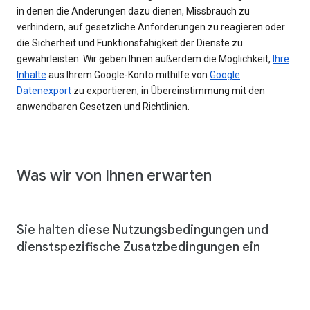
in denen die Änderungen dazu dienen, Missbrauch zu
verhindern, auf gesetzliche Anforderungen zu reagieren oder
die Sicherheit und Funktionsfähigkeit der Dienste zu
gewährleisten. Wir geben Ihnen außerdem die Möglichkeit,
Ihre
Inhalte
aus Ihrem Google-Konto mithilfe von
Google
Datenexport
zu exportieren, in Übereinstimmung mit den
anwendbaren Gesetzen und Richtlinien.
Was wir von Ihnen erwarten
Sie halten diese Nutzungsbedingungen und
dienstspezifische Zusatzbedingungen ein