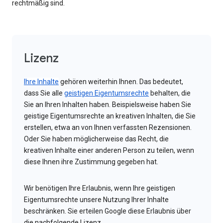
rechtmäßig sind.
Lizenz
Ihre Inhalte
gehören weiterhin Ihnen. Das bedeutet,
dass Sie alle
geistigen Eigentumsrechte
behalten, die
Sie an Ihren Inhalten haben. Beispielsweise haben Sie
geistige Eigentumsrechte an kreativen Inhalten, die Sie
erstellen, etwa an von Ihnen verfassten Rezensionen.
Oder Sie haben möglicherweise das Recht, die
kreativen Inhalte einer anderen Person zu teilen, wenn
diese Ihnen ihre Zustimmung gegeben hat.
Wir benötigen Ihre Erlaubnis, wenn Ihre geistigen
Eigentumsrechte unsere Nutzung Ihrer Inhalte
beschränken. Sie erteilen Google diese Erlaubnis über
die nachfolgende Lizenz.