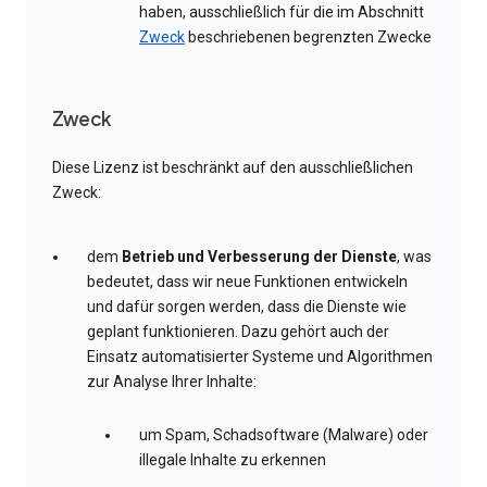
haben, ausschließlich für die im Abschnitt
Zweck
beschriebenen begrenzten Zwecke
Zweck
Diese Lizenz ist beschränkt auf den ausschließlichen
Zweck:
dem
Betrieb und Verbesserung der Dienste
, was
bedeutet, dass wir neue Funktionen entwickeln
und dafür sorgen werden, dass die Dienste wie
geplant funktionieren. Dazu gehört auch der
Einsatz automatisierter Systeme und Algorithmen
zur Analyse Ihrer Inhalte:
um Spam, Schadsoftware (Malware) oder
illegale Inhalte zu erkennen