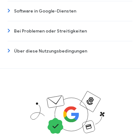
Software in Google-Diensten
Bei Problemen oder Streitigkeiten
Über diese Nutzungsbedingungen