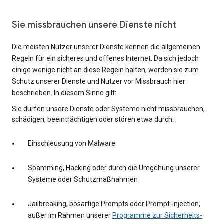
Sie missbrauchen unsere Dienste nicht
Die meisten Nutzer unserer Dienste kennen die allgemeinen
Regeln für ein sicheres und offenes Internet. Da sich jedoch
einige wenige nicht an diese Regeln halten, werden sie zum
Schutz unserer Dienste und Nutzer vor Missbrauch hier
beschrieben. In diesem Sinne gilt:
Sie dürfen unsere Dienste oder Systeme nicht missbrauchen,
schädigen, beeinträchtigen oder stören etwa durch:
Einschleusung von Malware
Spamming, Hacking oder durch die Umgehung unserer
Systeme oder Schutzmaßnahmen
Jailbreaking, bösartige Prompts oder Prompt-Injection,
außer im Rahmen unserer
Programme zur Sicherheits-