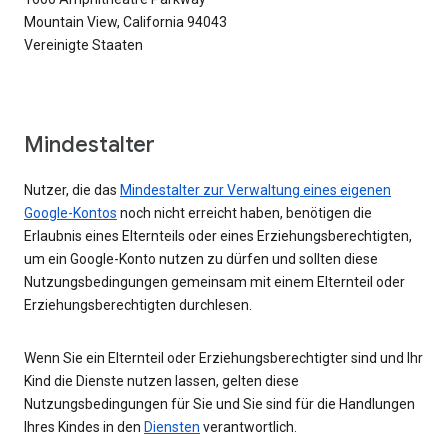
Mountain View, California 94043
Vereinigte Staaten
Mindestalter
Nutzer, die das
Mindestalter zur Verwaltung eines eigenen
Google-Kontos
noch nicht erreicht haben, benötigen die
Erlaubnis eines Elternteils oder eines Erziehungsberechtigten,
um ein Google-Konto nutzen zu dürfen und sollten diese
Nutzungsbedingungen gemeinsam mit einem Elternteil oder
Erziehungsberechtigten durchlesen.
Wenn Sie ein Elternteil oder Erziehungsberechtigter sind und Ihr
Kind die Dienste nutzen lassen, gelten diese
Nutzungsbedingungen für Sie und Sie sind für die Handlungen
Ihres Kindes in den
Diensten
verantwortlich.