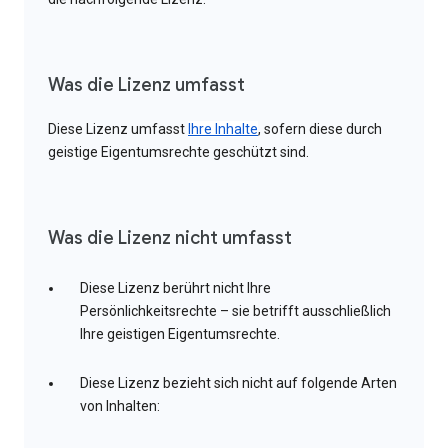
Was die Lizenz umfasst
Diese Lizenz umfasst
Ihre Inhalte
, sofern diese durch
geistige Eigentumsrechte geschützt sind.
Was die Lizenz nicht umfasst
Diese Lizenz berührt nicht Ihre
Persönlichkeitsrechte – sie betrifft ausschließlich
Ihre geistigen Eigentumsrechte.
Diese Lizenz bezieht sich nicht auf folgende Arten
von Inhalten: