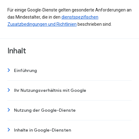
Für einige Google-Dienste gelten gesonderte Anforderungen an
das Mindestalter, die in den
dienstspezifischen
Zusatzbedingungen und Richtlinien
beschrieben sind.
Inhalt
Einführung
Ihr Nutzungsverhältnis mit Google
Nutzung der Google-Dienste
Inhalte in Google-Diensten