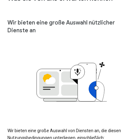
Wir bieten eine große Auswahl nützlicher
Dienste an
Wir bieten eine große Auswahl von Diensten an, die diesen
Nutzungsbedingungen unterliegen, einschließlich: