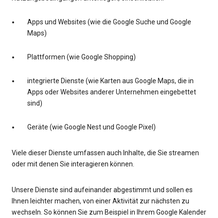
Apps und Websites (wie die Google Suche und Google
Maps)
Plattformen (wie Google Shopping)
integrierte Dienste (wie Karten aus Google Maps, die in
Apps oder Websites anderer Unternehmen eingebettet
sind)
Geräte (wie Google Nest und Google Pixel)
Viele dieser Dienste umfassen auch Inhalte, die Sie streamen
oder mit denen Sie interagieren können.
Unsere Dienste sind aufeinander abgestimmt und sollen es
Ihnen leichter machen, von einer Aktivität zur nächsten zu
wechseln. So können Sie zum Beispiel in Ihrem Google Kalender