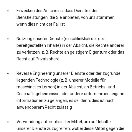
Erwecken des Anscheins, dass Dienste oder
Dienstleistungen, die Sie anbieten, von uns stammen,
wenn dies nicht der Fall ist
Nutzung unserer Dienste (einschließlich der dort
bereitgestellten Inhalte) in der Absicht, die Rechte anderer
zu verletzen, z. B. Rechte an geistigem Eigentum oder das
Recht auf Privatsphäre
Reverse Engineering unserer Dienste oder der zugrunde
liegenden Technologie (z. B. unserer Modelle für
maschinelles Lernen) in der Absicht, an Betriebs- und
Geschäftsgeheimnisse oder andere unternehmenseigene
Informationen zu gelangen, es sei denn, dies ist nach
anwendbarem Recht zulässig
Verwendung automatisierter Mittel, um auf Inhalte
unserer Dienste zuzugreifen, wobei diese Mittel gegen die