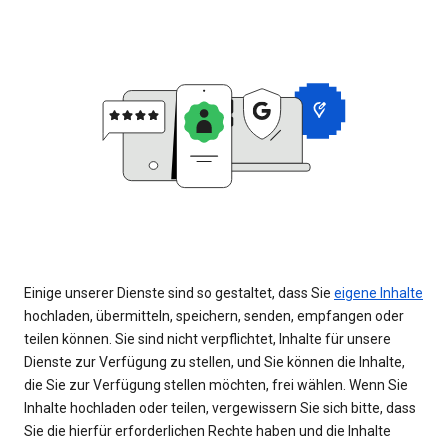
Einige unserer Dienste sind so gestaltet, dass Sie
eigene Inhalte
hochladen, übermitteln, speichern, senden, empfangen oder
teilen können. Sie sind nicht verpflichtet, Inhalte für unsere
Dienste zur Verfügung zu stellen, und Sie können die Inhalte,
die Sie zur Verfügung stellen möchten, frei wählen. Wenn Sie
Inhalte hochladen oder teilen, vergewissern Sie sich bitte, dass
Sie die hierfür erforderlichen Rechte haben und die Inhalte