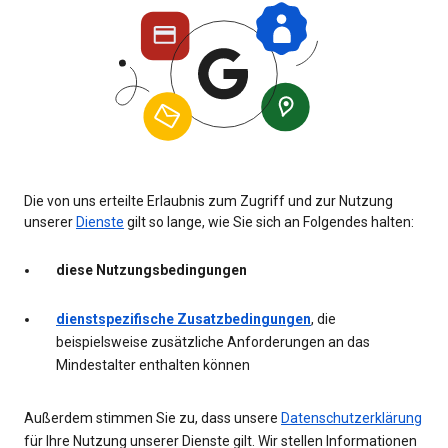
Die von uns erteilte Erlaubnis zum Zugriff und zur Nutzung
unserer
Dienste
gilt so lange, wie Sie sich an Folgendes halten:
diese Nutzungsbedingungen
dienstspezifische Zusatzbedingungen
, die
beispielsweise zusätzliche Anforderungen an das
Mindestalter enthalten können
Außerdem stimmen Sie zu, dass unsere
Datenschutzerklärung
für Ihre Nutzung unserer Dienste gilt. Wir stellen Informationen