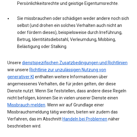
Persönlichkeitsrechte und geistige Eigentumsrechte.
Sie missbrauchen oder schädigen weder andere noch sich
selbst (und drohen ein solches Verhalten auch nicht an
oder fördern dieses), beispielsweise durch Irreführung,
Betrug, Identitätsdiebstahl, Verleumdung, Mobbing,
Belästigung oder Stalking.
Unsere
dienstspezifischen Zusatzbedingungen und Richtlinien
wie unsere
Richtlinie zur unzulässigen Nutzung von
generativer KI
enthalten weitere Informationen über
angemessenes Verhalten, die für jeden gelten, der diese
Dienste nutzt. Wenn Sie feststellen, dass andere diese Regeln
nicht befolgen, können Sie in vielen unserer Dienste einen
Missbrauch melden
. Wenn wir auf Grundlage einer
Missbrauchsmeldung tätig werden, bieten wir zudem das
Verfahren, das im Abschnitt
Handeln bei Problemen
näher
beschrieben wird.