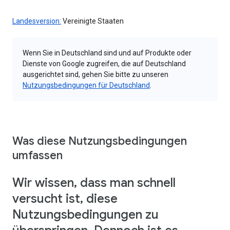
Landesversion:
Vereinigte Staaten
Wenn Sie in Deutschland sind und auf Produkte oder
Dienste von Google zugreifen, die auf Deutschland
ausgerichtet sind, gehen Sie bitte zu unseren
Nutzungsbedingungen für Deutschland
.
Was diese Nutzungsbedingungen
umfassen
Wir wissen, dass man schnell
versucht ist, diese
Nutzungsbedingungen zu