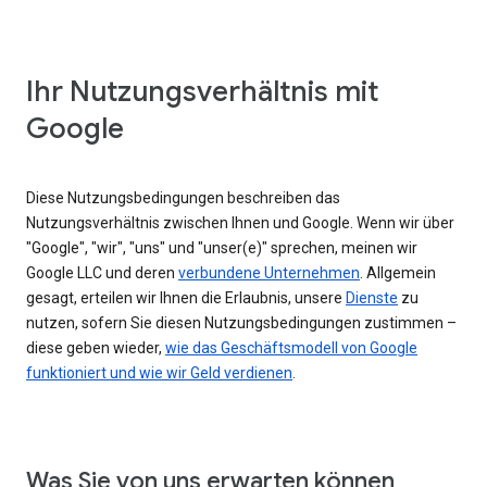
Ihr Nutzungsverhältnis mit
Google
Diese Nutzungsbedingungen beschreiben das
Nutzungsverhältnis zwischen Ihnen und Google. Wenn wir über
"Google", "wir", "uns" und "unser(e)" sprechen, meinen wir
Google LLC und deren
verbundene Unternehmen
. Allgemein
gesagt, erteilen wir Ihnen die Erlaubnis, unsere
Dienste
zu
nutzen, sofern Sie diesen Nutzungsbedingungen zustimmen –
diese geben wieder,
wie das Geschäftsmodell von Google
funktioniert und wie wir Geld verdienen
.
Was Sie von uns erwarten können