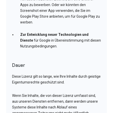
Apps zu bewerben. Oder wir könnten den
Screenshot einer App verwenden, die Sie im
Google Play Store anbieten, um für Google Play zu
werben.
Zur Entwicklung neuer Technologien und
Dienste
für Google in Übereinstimmung mit diesen
Nutzungsbedingungen.
Dauer
Diese Lizenz gilt so lange, wie Ihre Inhalte durch geistige
Eigentumsrechte geschützt sind.
Wenn Sie Inhalte, die von dieser Lizenz umfasst sind,
aus unseren Diensten entfernen, dann werden unsere
Systeme diese Inhalte nach Ablauf eines