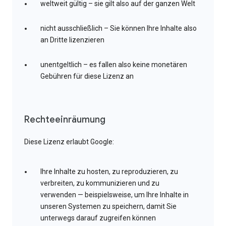
weltweit gültig – sie gilt also auf der ganzen Welt
nicht ausschließlich – Sie können Ihre Inhalte also
an Dritte lizenzieren
unentgeltlich – es fallen also keine monetären
Gebühren für diese Lizenz an
Rechteeinräumung
Diese Lizenz erlaubt Google:
Ihre Inhalte zu hosten, zu reproduzieren, zu
verbreiten, zu kommunizieren und zu
verwenden — beispielsweise, um Ihre Inhalte in
unseren Systemen zu speichern, damit Sie
unterwegs darauf zugreifen können