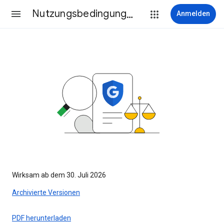
Nutzungsbedingungen
Anmelden
Wirksam ab dem 30. Juli 2026
Archivierte Versionen
PDF herunterladen