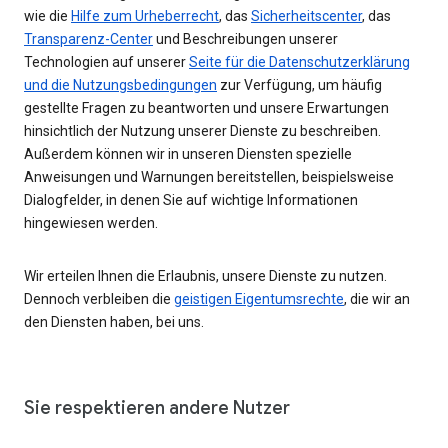
wie die
Hilfe zum Urheberrecht
, das
Sicherheitscenter
, das
Transparenz-Center
und Beschreibungen unserer
Technologien auf unserer
Seite für die Datenschutzerklärung
und die Nutzungsbedingungen
zur Verfügung, um häufig
gestellte Fragen zu beantworten und unsere Erwartungen
hinsichtlich der Nutzung unserer Dienste zu beschreiben.
Außerdem können wir in unseren Diensten spezielle
Anweisungen und Warnungen bereitstellen, beispielsweise
Dialogfelder, in denen Sie auf wichtige Informationen
hingewiesen werden.
Wir erteilen Ihnen die Erlaubnis, unsere Dienste zu nutzen.
Dennoch verbleiben die
geistigen Eigentumsrechte
, die wir an
den Diensten haben, bei uns.
Sie respektieren andere Nutzer