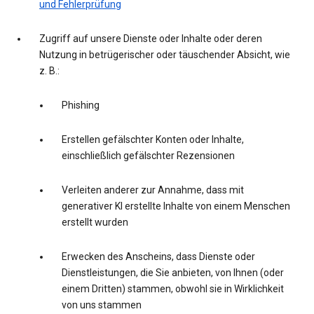
und Fehlerprüfung
Zugriff auf unsere Dienste oder Inhalte oder deren
Nutzung in betrügerischer oder täuschender Absicht, wie
z. B.:
Phishing
Erstellen gefälschter Konten oder Inhalte,
einschließlich gefälschter Rezensionen
Verleiten anderer zur Annahme, dass mit
generativer KI erstellte Inhalte von einem Menschen
erstellt wurden
Erwecken des Anscheins, dass Dienste oder
Dienstleistungen, die Sie anbieten, von Ihnen (oder
einem Dritten) stammen, obwohl sie in Wirklichkeit
von uns stammen