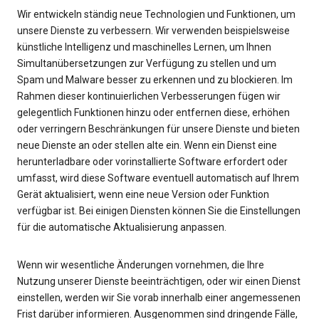
Wir entwickeln ständig neue Technologien und Funktionen, um
unsere Dienste zu verbessern. Wir verwenden beispielsweise
künstliche Intelligenz und maschinelles Lernen, um Ihnen
Simultanübersetzungen zur Verfügung zu stellen und um
Spam und Malware besser zu erkennen und zu blockieren. Im
Rahmen dieser kontinuierlichen Verbesserungen fügen wir
gelegentlich Funktionen hinzu oder entfernen diese, erhöhen
oder verringern Beschränkungen für unsere Dienste und bieten
neue Dienste an oder stellen alte ein. Wenn ein Dienst eine
herunterladbare oder vorinstallierte Software erfordert oder
umfasst, wird diese Software eventuell automatisch auf Ihrem
Gerät aktualisiert, wenn eine neue Version oder Funktion
verfügbar ist. Bei einigen Diensten können Sie die Einstellungen
für die automatische Aktualisierung anpassen.
Wenn wir wesentliche Änderungen vornehmen, die Ihre
Nutzung unserer Dienste beeinträchtigen, oder wir einen Dienst
einstellen, werden wir Sie vorab innerhalb einer angemessenen
Frist darüber informieren. Ausgenommen sind dringende Fälle,