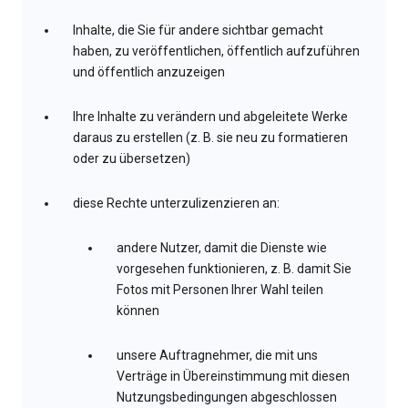
Inhalte, die Sie für andere sichtbar gemacht
haben, zu veröffentlichen, öffentlich aufzuführen
und öffentlich anzuzeigen
Ihre Inhalte zu verändern und abgeleitete Werke
daraus zu erstellen (z. B. sie neu zu formatieren
oder zu übersetzen)
diese Rechte unterzulizenzieren an:
andere Nutzer, damit die Dienste wie
vorgesehen funktionieren, z. B. damit Sie
Fotos mit Personen Ihrer Wahl teilen
können
unsere Auftragnehmer, die mit uns
Verträge in Übereinstimmung mit diesen
Nutzungsbedingungen abgeschlossen