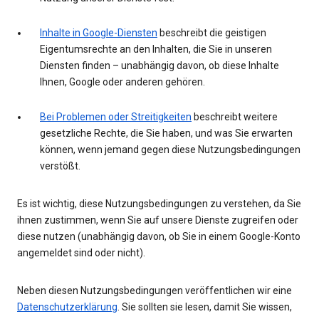
Inhalte in Google-Diensten
beschreibt die geistigen
Eigentumsrechte an den Inhalten, die Sie in unseren
Diensten finden – unabhängig davon, ob diese Inhalte
Ihnen, Google oder anderen gehören.
Bei Problemen oder Streitigkeiten
beschreibt weitere
gesetzliche Rechte, die Sie haben, und was Sie erwarten
können, wenn jemand gegen diese Nutzungsbedingungen
verstößt.
Es ist wichtig, diese Nutzungsbedingungen zu verstehen, da Sie
ihnen zustimmen, wenn Sie auf unsere Dienste zugreifen oder
diese nutzen (unabhängig davon, ob Sie in einem Google-Konto
angemeldet sind oder nicht).
Neben diesen Nutzungsbedingungen veröffentlichen wir eine
Datenschutzerklärung
. Sie sollten sie lesen, damit Sie wissen,