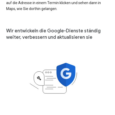
auf die Adresse in einem Termin klicken und sehen dann in
Maps, wie Sie dorthin gelangen.
Wir entwickeln die Google-Dienste ständig
weiter, verbessern und aktualisieren sie