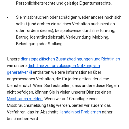
Persönlichkeitsrechte und geistige Eigentumsrechte.
Sie missbrauchen oder schädigen weder andere noch sich
selbst (und drohen ein solches Verhalten auch nicht an
oder fördern dieses), beispielsweise durch Irreführung,
Betrug, Identitätsdiebstahl, Verleumdung, Mobbing,
Belästigung oder Stalking.
Unsere
dienstspezifischen Zusatzbedingungen und Richtlinien
wie unsere
Richtlinie zur unzulässigen Nutzung von
generativer KI
enthalten weitere Informationen über
angemessenes Verhalten, die für jeden gelten, der diese
Dienste nutzt. Wenn Sie feststellen, dass andere diese Regeln
nicht befolgen, können Sie in vielen unserer Dienste einen
Missbrauch melden
. Wenn wir auf Grundlage einer
Missbrauchsmeldung tätig werden, bieten wir zudem das
Verfahren, das im Abschnitt
Handeln bei Problemen
näher
beschrieben wird.