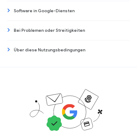
Software in Google-Diensten
Bei Problemen oder Streitigkeiten
Über diese Nutzungsbedingungen