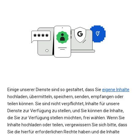
Einige unserer Dienste sind so gestaltet, dass Sie
eigene Inhalte
hochladen, übermitteln, speichern, senden, empfangen oder
teilen können. Sie sind nicht verpflichtet, Inhalte für unsere
Dienste zur Verfügung zu stellen, und Sie können die Inhalte,
die Sie zur Verfügung stellen möchten, frei wählen. Wenn Sie
Inhalte hochladen oder teilen, vergewissern Sie sich bitte, dass
Sie die hierfür erforderlichen Rechte haben und die Inhalte