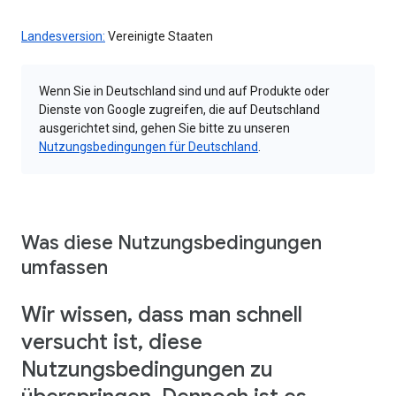
Landesversion:
Vereinigte Staaten
Wenn Sie in Deutschland sind und auf Produkte oder
Dienste von Google zugreifen, die auf Deutschland
ausgerichtet sind, gehen Sie bitte zu unseren
Nutzungsbedingungen für Deutschland
.
Was diese Nutzungsbedingungen
umfassen
Wir wissen, dass man schnell
versucht ist, diese
Nutzungsbedingungen zu