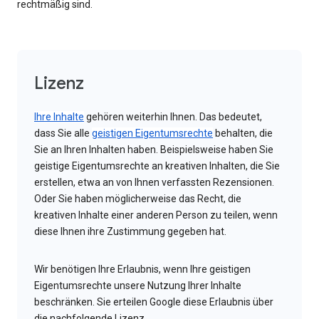
rechtmäßig sind.
Lizenz
Ihre Inhalte
gehören weiterhin Ihnen. Das bedeutet,
dass Sie alle
geistigen Eigentumsrechte
behalten, die
Sie an Ihren Inhalten haben. Beispielsweise haben Sie
geistige Eigentumsrechte an kreativen Inhalten, die Sie
erstellen, etwa an von Ihnen verfassten Rezensionen.
Oder Sie haben möglicherweise das Recht, die
kreativen Inhalte einer anderen Person zu teilen, wenn
diese Ihnen ihre Zustimmung gegeben hat.
Wir benötigen Ihre Erlaubnis, wenn Ihre geistigen
Eigentumsrechte unsere Nutzung Ihrer Inhalte
beschränken. Sie erteilen Google diese Erlaubnis über
die nachfolgende Lizenz.