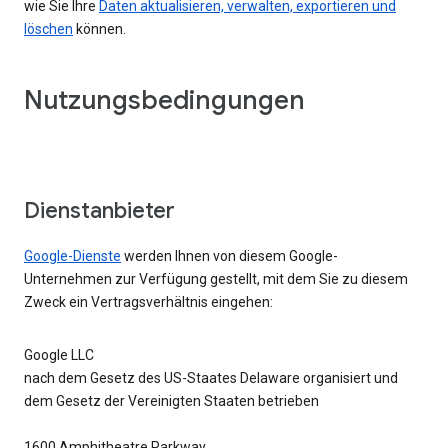
wie Sie Ihre
Daten aktualisieren, verwalten, exportieren und
löschen
können.
Nutzungsbedingungen
Dienstanbieter
Google-Dienste
werden Ihnen von diesem Google-
Unternehmen zur Verfügung gestellt, mit dem Sie zu diesem
Zweck ein Vertragsverhältnis eingehen:
Google LLC
nach dem Gesetz des US-Staates Delaware organisiert und
dem Gesetz der Vereinigten Staaten betrieben
1600 Amphitheatre Parkway