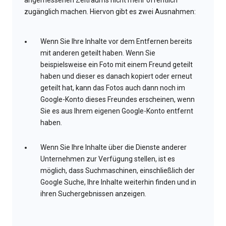
angemessenen Zeitraums nicht mehr öffentlich
zugänglich machen. Hiervon gibt es zwei Ausnahmen:
Wenn Sie Ihre Inhalte vor dem Entfernen bereits
mit anderen geteilt haben. Wenn Sie
beispielsweise ein Foto mit einem Freund geteilt
haben und dieser es danach kopiert oder erneut
geteilt hat, kann das Fotos auch dann noch im
Google-Konto dieses Freundes erscheinen, wenn
Sie es aus Ihrem eigenen Google-Konto entfernt
haben.
Wenn Sie Ihre Inhalte über die Dienste anderer
Unternehmen zur Verfügung stellen, ist es
möglich, dass Suchmaschinen, einschließlich der
Google Suche, Ihre Inhalte weiterhin finden und in
ihren Suchergebnissen anzeigen.