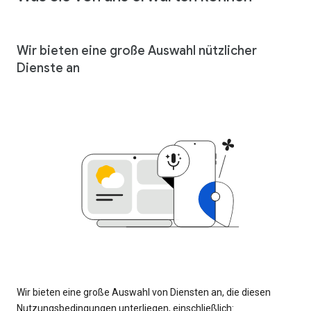
Wir bieten eine große Auswahl nützlicher
Dienste an
Wir bieten eine große Auswahl von Diensten an, die diesen
Nutzungsbedingungen unterliegen, einschließlich: