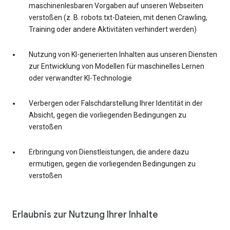
maschinenlesbaren Vorgaben auf unseren Webseiten
verstoßen (z. B. robots.txt-Dateien, mit denen Crawling,
Training oder andere Aktivitäten verhindert werden)
Nutzung von KI-generierten Inhalten aus unseren Diensten
zur Entwicklung von Modellen für maschinelles Lernen
oder verwandter KI-Technologie
Verbergen oder Falschdarstellung Ihrer Identität in der
Absicht, gegen die vorliegenden Bedingungen zu
verstoßen
Erbringung von Dienstleistungen, die andere dazu
ermutigen, gegen die vorliegenden Bedingungen zu
verstoßen
Erlaubnis zur Nutzung Ihrer Inhalte