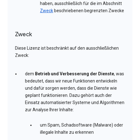
haben, ausschließlich für die im Abschnitt
Zweck
beschriebenen begrenzten Zwecke
Zweck
Diese Lizenz ist beschränkt auf den ausschließlichen
Zweck:
dem
Betrieb und Verbesserung der Dienste
, was
bedeutet, dass wir neue Funktionen entwickeln
und dafür sorgen werden, dass die Dienste wie
geplant funktionieren. Dazu gehört auch der
Einsatz automatisierter Systeme und Algorithmen
zur Analyse Ihrer Inhalte:
um Spam, Schadsoftware (Malware) oder
illegale Inhalte zu erkennen