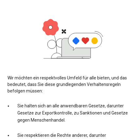
Wir möchten ein respektvolles Umfeld für alle bieten, und das
bedeutet, dass Sie diese grundlegenden Verhaltensregeln
befolgen müssen:
Sie halten sich an alle anwendbaren Gesetze, darunter
Gesetze zur Exportkontrolle, zu Sanktionen und Gesetze
gegen Menschenhandel.
Sie respektieren die Rechte anderer, darunter