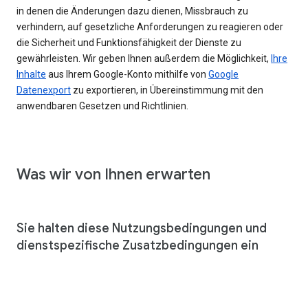
in denen die Änderungen dazu dienen, Missbrauch zu
verhindern, auf gesetzliche Anforderungen zu reagieren oder
die Sicherheit und Funktionsfähigkeit der Dienste zu
gewährleisten. Wir geben Ihnen außerdem die Möglichkeit,
Ihre
Inhalte
aus Ihrem Google-Konto mithilfe von
Google
Datenexport
zu exportieren, in Übereinstimmung mit den
anwendbaren Gesetzen und Richtlinien.
Was wir von Ihnen erwarten
Sie halten diese Nutzungsbedingungen und
dienstspezifische Zusatzbedingungen ein