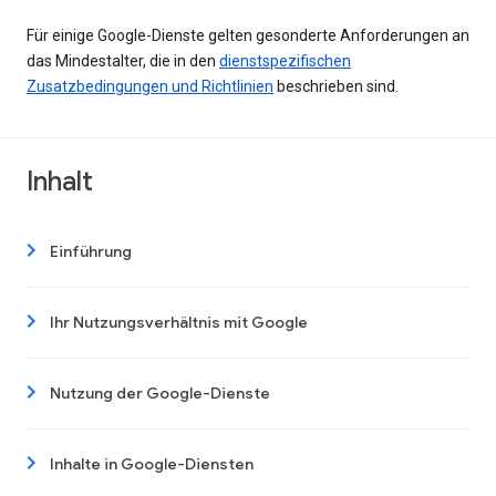
Für einige Google-Dienste gelten gesonderte Anforderungen an
das Mindestalter, die in den
dienstspezifischen
Zusatzbedingungen und Richtlinien
beschrieben sind.
Inhalt
Einführung
Ihr Nutzungsverhältnis mit Google
Nutzung der Google-Dienste
Inhalte in Google-Diensten