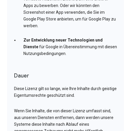
Apps zu bewerben. Oder wir könnten den
Screenshot einer App verwenden, die Sie im
Google Play Store anbieten, um für Google Play zu
werben.
Zur Entwicklung neuer Technologien und
Dienste
für Google in Übereinstimmung mit diesen
Nutzungsbedingungen.
Dauer
Diese Lizenz gilt so lange, wie Ihre Inhalte durch geistige
Eigentumsrechte geschützt sind.
Wenn Sie Inhalte, die von dieser Lizenz umfasst sind,
aus unseren Diensten entfernen, dann werden unsere
Systeme diese Inhalte nach Ablauf eines