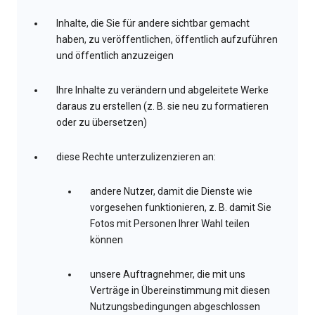
Inhalte, die Sie für andere sichtbar gemacht
haben, zu veröffentlichen, öffentlich aufzuführen
und öffentlich anzuzeigen
Ihre Inhalte zu verändern und abgeleitete Werke
daraus zu erstellen (z. B. sie neu zu formatieren
oder zu übersetzen)
diese Rechte unterzulizenzieren an:
andere Nutzer, damit die Dienste wie
vorgesehen funktionieren, z. B. damit Sie
Fotos mit Personen Ihrer Wahl teilen
können
unsere Auftragnehmer, die mit uns
Verträge in Übereinstimmung mit diesen
Nutzungsbedingungen abgeschlossen