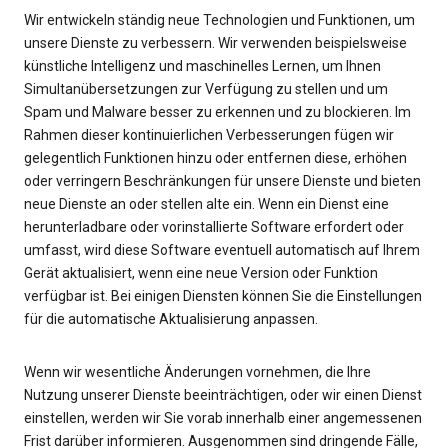
Wir entwickeln ständig neue Technologien und Funktionen, um
unsere Dienste zu verbessern. Wir verwenden beispielsweise
künstliche Intelligenz und maschinelles Lernen, um Ihnen
Simultanübersetzungen zur Verfügung zu stellen und um
Spam und Malware besser zu erkennen und zu blockieren. Im
Rahmen dieser kontinuierlichen Verbesserungen fügen wir
gelegentlich Funktionen hinzu oder entfernen diese, erhöhen
oder verringern Beschränkungen für unsere Dienste und bieten
neue Dienste an oder stellen alte ein. Wenn ein Dienst eine
herunterladbare oder vorinstallierte Software erfordert oder
umfasst, wird diese Software eventuell automatisch auf Ihrem
Gerät aktualisiert, wenn eine neue Version oder Funktion
verfügbar ist. Bei einigen Diensten können Sie die Einstellungen
für die automatische Aktualisierung anpassen.
Wenn wir wesentliche Änderungen vornehmen, die Ihre
Nutzung unserer Dienste beeinträchtigen, oder wir einen Dienst
einstellen, werden wir Sie vorab innerhalb einer angemessenen
Frist darüber informieren. Ausgenommen sind dringende Fälle,