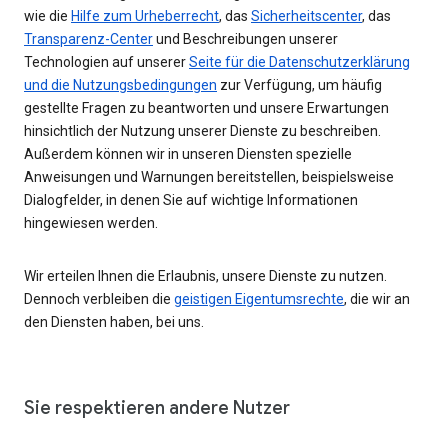
wie die
Hilfe zum Urheberrecht
, das
Sicherheitscenter
, das
Transparenz-Center
und Beschreibungen unserer
Technologien auf unserer
Seite für die Datenschutzerklärung
und die Nutzungsbedingungen
zur Verfügung, um häufig
gestellte Fragen zu beantworten und unsere Erwartungen
hinsichtlich der Nutzung unserer Dienste zu beschreiben.
Außerdem können wir in unseren Diensten spezielle
Anweisungen und Warnungen bereitstellen, beispielsweise
Dialogfelder, in denen Sie auf wichtige Informationen
hingewiesen werden.
Wir erteilen Ihnen die Erlaubnis, unsere Dienste zu nutzen.
Dennoch verbleiben die
geistigen Eigentumsrechte
, die wir an
den Diensten haben, bei uns.
Sie respektieren andere Nutzer