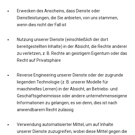
Erwecken des Anscheins, dass Dienste oder
Dienstleistungen, die Sie anbieten, von uns stammen,
wenn dies nicht der Fall ist
Nutzung unserer Dienste (einschließlich der dort
bereitgestellten Inhalte) in der Absicht, die Rechte anderer
zu verletzen, z. B. Rechte an geistigem Eigentum oder das
Recht auf Privatsphäre
Reverse Engineering unserer Dienste oder der zugrunde
liegenden Technologie (z. B. unserer Modelle für
maschinelles Lernen) in der Absicht, an Betriebs- und
Geschäftsgeheimnisse oder andere unternehmenseigene
Informationen zu gelangen, es sei denn, dies ist nach
anwendbarem Recht zulässig
Verwendung automatisierter Mittel, um auf Inhalte
unserer Dienste zuzugreifen, wobei diese Mittel gegen die