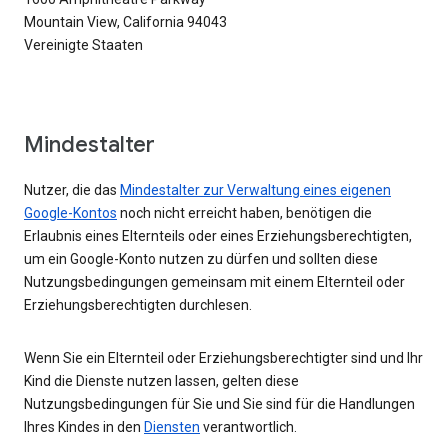
Mountain View, California 94043
Vereinigte Staaten
Mindestalter
Nutzer, die das
Mindestalter zur Verwaltung eines eigenen
Google-Kontos
noch nicht erreicht haben, benötigen die
Erlaubnis eines Elternteils oder eines Erziehungsberechtigten,
um ein Google-Konto nutzen zu dürfen und sollten diese
Nutzungsbedingungen gemeinsam mit einem Elternteil oder
Erziehungsberechtigten durchlesen.
Wenn Sie ein Elternteil oder Erziehungsberechtigter sind und Ihr
Kind die Dienste nutzen lassen, gelten diese
Nutzungsbedingungen für Sie und Sie sind für die Handlungen
Ihres Kindes in den
Diensten
verantwortlich.