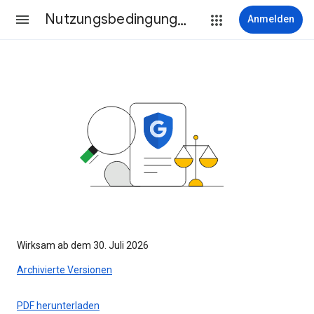
Nutzungsbedingungen
Anmelden
Wirksam ab dem 30. Juli 2026
Archivierte Versionen
PDF herunterladen