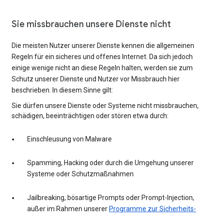
Sie missbrauchen unsere Dienste nicht
Die meisten Nutzer unserer Dienste kennen die allgemeinen
Regeln für ein sicheres und offenes Internet. Da sich jedoch
einige wenige nicht an diese Regeln halten, werden sie zum
Schutz unserer Dienste und Nutzer vor Missbrauch hier
beschrieben. In diesem Sinne gilt:
Sie dürfen unsere Dienste oder Systeme nicht missbrauchen,
schädigen, beeinträchtigen oder stören etwa durch:
Einschleusung von Malware
Spamming, Hacking oder durch die Umgehung unserer
Systeme oder Schutzmaßnahmen
Jailbreaking, bösartige Prompts oder Prompt-Injection,
außer im Rahmen unserer
Programme zur Sicherheits-