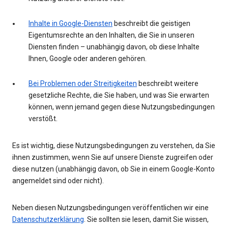
Inhalte in Google-Diensten
beschreibt die geistigen
Eigentumsrechte an den Inhalten, die Sie in unseren
Diensten finden – unabhängig davon, ob diese Inhalte
Ihnen, Google oder anderen gehören.
Bei Problemen oder Streitigkeiten
beschreibt weitere
gesetzliche Rechte, die Sie haben, und was Sie erwarten
können, wenn jemand gegen diese Nutzungsbedingungen
verstößt.
Es ist wichtig, diese Nutzungsbedingungen zu verstehen, da Sie
ihnen zustimmen, wenn Sie auf unsere Dienste zugreifen oder
diese nutzen (unabhängig davon, ob Sie in einem Google-Konto
angemeldet sind oder nicht).
Neben diesen Nutzungsbedingungen veröffentlichen wir eine
Datenschutzerklärung
. Sie sollten sie lesen, damit Sie wissen,