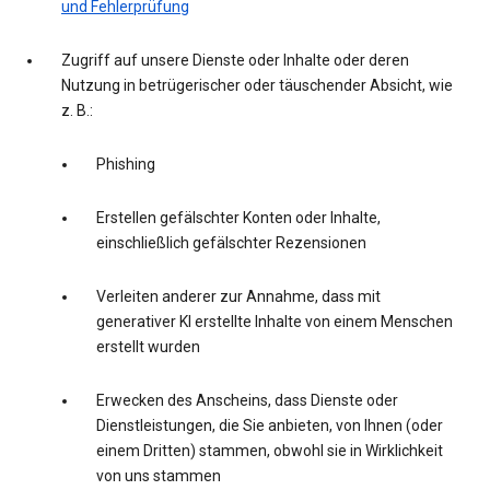
und Fehlerprüfung
Zugriff auf unsere Dienste oder Inhalte oder deren
Nutzung in betrügerischer oder täuschender Absicht, wie
z. B.:
Phishing
Erstellen gefälschter Konten oder Inhalte,
einschließlich gefälschter Rezensionen
Verleiten anderer zur Annahme, dass mit
generativer KI erstellte Inhalte von einem Menschen
erstellt wurden
Erwecken des Anscheins, dass Dienste oder
Dienstleistungen, die Sie anbieten, von Ihnen (oder
einem Dritten) stammen, obwohl sie in Wirklichkeit
von uns stammen