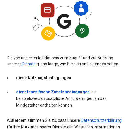
Die von uns erteilte Erlaubnis zum Zugriff und zur Nutzung
unserer
Dienste
gilt so lange, wie Sie sich an Folgendes halten:
diese Nutzungsbedingungen
dienstspezifische Zusatzbedingungen
, die
beispielsweise zusätzliche Anforderungen an das
Mindestalter enthalten können
Außerdem stimmen Sie zu, dass unsere
Datenschutzerklärung
für Ihre Nutzung unserer Dienste gilt. Wir stellen Informationen