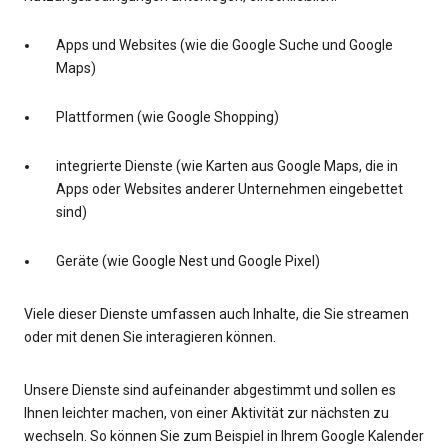
Apps und Websites (wie die Google Suche und Google
Maps)
Plattformen (wie Google Shopping)
integrierte Dienste (wie Karten aus Google Maps, die in
Apps oder Websites anderer Unternehmen eingebettet
sind)
Geräte (wie Google Nest und Google Pixel)
Viele dieser Dienste umfassen auch Inhalte, die Sie streamen
oder mit denen Sie interagieren können.
Unsere Dienste sind aufeinander abgestimmt und sollen es
Ihnen leichter machen, von einer Aktivität zur nächsten zu
wechseln. So können Sie zum Beispiel in Ihrem Google Kalender