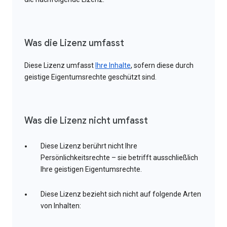
Was die Lizenz umfasst
Diese Lizenz umfasst
Ihre Inhalte
, sofern diese durch
geistige Eigentumsrechte geschützt sind.
Was die Lizenz nicht umfasst
Diese Lizenz berührt nicht Ihre
Persönlichkeitsrechte – sie betrifft ausschließlich
Ihre geistigen Eigentumsrechte.
Diese Lizenz bezieht sich nicht auf folgende Arten
von Inhalten: