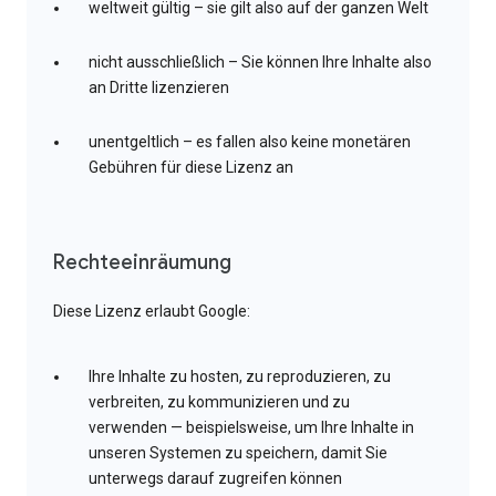
weltweit gültig – sie gilt also auf der ganzen Welt
nicht ausschließlich – Sie können Ihre Inhalte also
an Dritte lizenzieren
unentgeltlich – es fallen also keine monetären
Gebühren für diese Lizenz an
Rechteeinräumung
Diese Lizenz erlaubt Google:
Ihre Inhalte zu hosten, zu reproduzieren, zu
verbreiten, zu kommunizieren und zu
verwenden — beispielsweise, um Ihre Inhalte in
unseren Systemen zu speichern, damit Sie
unterwegs darauf zugreifen können