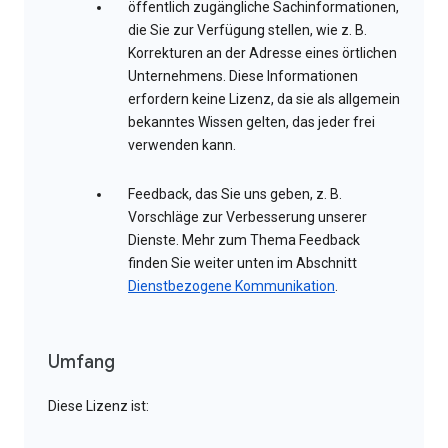
öffentlich zugängliche Sachinformationen,
die Sie zur Verfügung stellen, wie z. B.
Korrekturen an der Adresse eines örtlichen
Unternehmens. Diese Informationen
erfordern keine Lizenz, da sie als allgemein
bekanntes Wissen gelten, das jeder frei
verwenden kann.
Feedback, das Sie uns geben, z. B.
Vorschläge zur Verbesserung unserer
Dienste. Mehr zum Thema Feedback
finden Sie weiter unten im Abschnitt
Dienstbezogene Kommunikation
.
Umfang
Diese Lizenz ist: