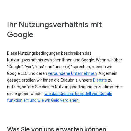
Ihr Nutzungsverhältnis mit
Google
Diese Nutzungsbedingungen beschreiben das
Nutzungsverhältnis zwischen Ihnen und Google. Wenn wir über
"Google", "wir", "uns" und "unser(e)" sprechen, meinen wir
Google LLC und deren
verbundene Unternehmen
. Allgemein
gesagt, erteilen wir Ihnen die Erlaubnis, unsere
Dienste
zu
nutzen, sofern Sie diesen Nutzungsbedingungen zustimmen –
diese geben wieder,
wie das Geschäftsmodell von Google
funktioniert und wie wir Geld verdienen
.
Was Sie von uns erwarten können