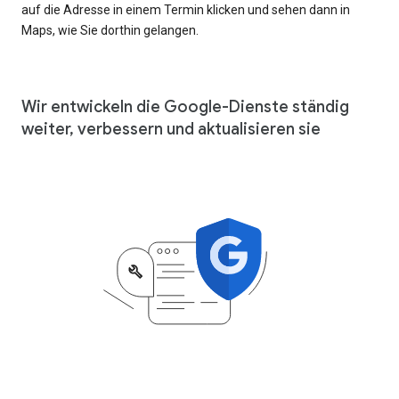
auf die Adresse in einem Termin klicken und sehen dann in
Maps, wie Sie dorthin gelangen.
Wir entwickeln die Google-Dienste ständig
weiter, verbessern und aktualisieren sie