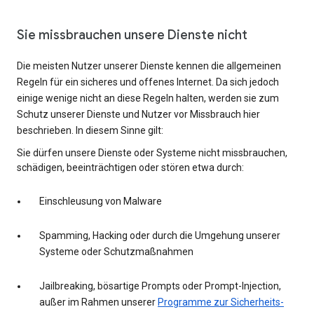
Sie missbrauchen unsere Dienste nicht
Die meisten Nutzer unserer Dienste kennen die allgemeinen
Regeln für ein sicheres und offenes Internet. Da sich jedoch
einige wenige nicht an diese Regeln halten, werden sie zum
Schutz unserer Dienste und Nutzer vor Missbrauch hier
beschrieben. In diesem Sinne gilt:
Sie dürfen unsere Dienste oder Systeme nicht missbrauchen,
schädigen, beeinträchtigen oder stören etwa durch:
Einschleusung von Malware
Spamming, Hacking oder durch die Umgehung unserer
Systeme oder Schutzmaßnahmen
Jailbreaking, bösartige Prompts oder Prompt-Injection,
außer im Rahmen unserer
Programme zur Sicherheits-