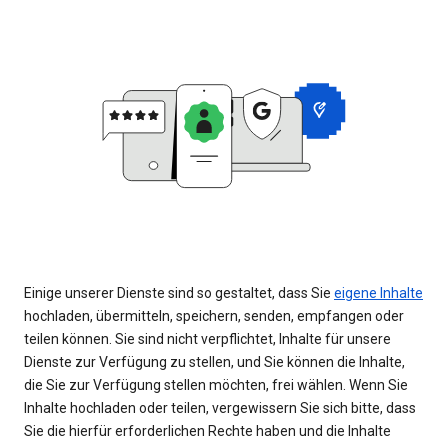
Einige unserer Dienste sind so gestaltet, dass Sie
eigene Inhalte
hochladen, übermitteln, speichern, senden, empfangen oder
teilen können. Sie sind nicht verpflichtet, Inhalte für unsere
Dienste zur Verfügung zu stellen, und Sie können die Inhalte,
die Sie zur Verfügung stellen möchten, frei wählen. Wenn Sie
Inhalte hochladen oder teilen, vergewissern Sie sich bitte, dass
Sie die hierfür erforderlichen Rechte haben und die Inhalte