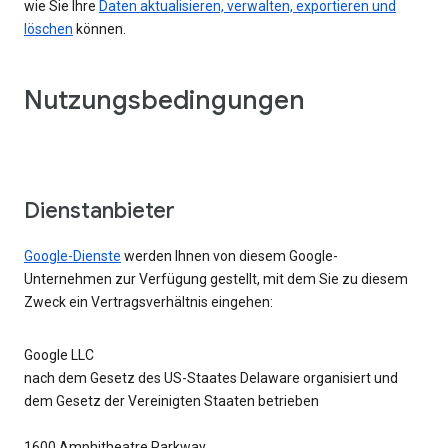
wie Sie Ihre
Daten aktualisieren, verwalten, exportieren und
löschen
können.
Nutzungsbedingungen
Dienstanbieter
Google-Dienste
werden Ihnen von diesem Google-
Unternehmen zur Verfügung gestellt, mit dem Sie zu diesem
Zweck ein Vertragsverhältnis eingehen:
Google LLC
nach dem Gesetz des US-Staates Delaware organisiert und
dem Gesetz der Vereinigten Staaten betrieben
1600 Amphitheatre Parkway