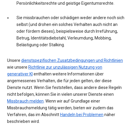
Persönlichkeitsrechte und geistige Eigentumsrechte.
Sie missbrauchen oder schädigen weder andere noch sich
selbst (und drohen ein solches Verhalten auch nicht an
oder fördern dieses), beispielsweise durch Irreführung,
Betrug, Identitätsdiebstahl, Verleumdung, Mobbing,
Belästigung oder Stalking.
Unsere
dienstspezifischen Zusatzbedingungen und Richtlinien
wie unsere
Richtlinie zur unzulässigen Nutzung von
generativer KI
enthalten weitere Informationen über
angemessenes Verhalten, die für jeden gelten, der diese
Dienste nutzt. Wenn Sie feststellen, dass andere diese Regeln
nicht befolgen, können Sie in vielen unserer Dienste einen
Missbrauch melden
. Wenn wir auf Grundlage einer
Missbrauchsmeldung tätig werden, bieten wir zudem das
Verfahren, das im Abschnitt
Handeln bei Problemen
näher
beschrieben wird.