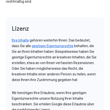
rechtmäßig sind.
Lizenz
Ihre Inhalte
gehören weiterhin Ihnen. Das bedeutet,
dass Sie alle
geistigen Eigentumsrechte
behalten, die
Sie an Ihren Inhalten haben. Beispielsweise haben Sie
geistige Eigentumsrechte an kreativen Inhalten, die Sie
erstellen, etwa an von Ihnen verfassten Rezensionen.
Oder Sie haben möglicherweise das Recht, die
kreativen Inhalte einer anderen Person zu teilen, wenn
diese Ihnen ihre Zustimmung gegeben hat.
Wir benötigen Ihre Erlaubnis, wenn Ihre geistigen
Eigentumsrechte unsere Nutzung Ihrer Inhalte
beschränken. Sie erteilen Google diese Erlaubnis über
die nachfolgende Lizenz.