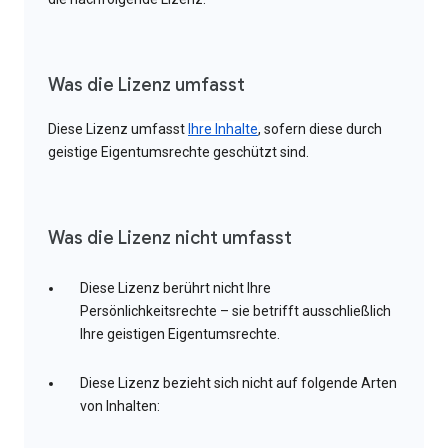
Was die Lizenz umfasst
Diese Lizenz umfasst
Ihre Inhalte
, sofern diese durch
geistige Eigentumsrechte geschützt sind.
Was die Lizenz nicht umfasst
Diese Lizenz berührt nicht Ihre
Persönlichkeitsrechte – sie betrifft ausschließlich
Ihre geistigen Eigentumsrechte.
Diese Lizenz bezieht sich nicht auf folgende Arten
von Inhalten: