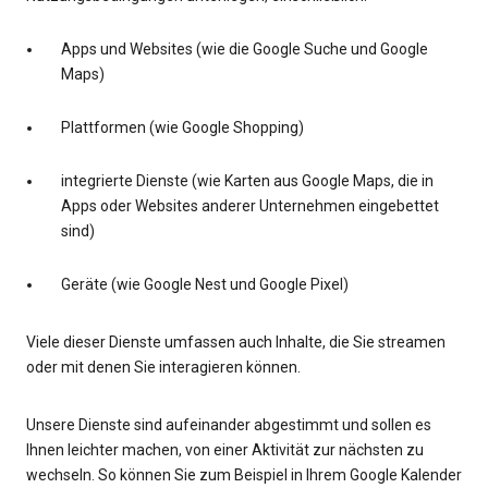
Apps und Websites (wie die Google Suche und Google
Maps)
Plattformen (wie Google Shopping)
integrierte Dienste (wie Karten aus Google Maps, die in
Apps oder Websites anderer Unternehmen eingebettet
sind)
Geräte (wie Google Nest und Google Pixel)
Viele dieser Dienste umfassen auch Inhalte, die Sie streamen
oder mit denen Sie interagieren können.
Unsere Dienste sind aufeinander abgestimmt und sollen es
Ihnen leichter machen, von einer Aktivität zur nächsten zu
wechseln. So können Sie zum Beispiel in Ihrem Google Kalender