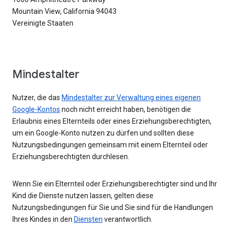
Mountain View, California 94043
Vereinigte Staaten
Mindestalter
Nutzer, die das
Mindestalter zur Verwaltung eines eigenen
Google-Kontos
noch nicht erreicht haben, benötigen die
Erlaubnis eines Elternteils oder eines Erziehungsberechtigten,
um ein Google-Konto nutzen zu dürfen und sollten diese
Nutzungsbedingungen gemeinsam mit einem Elternteil oder
Erziehungsberechtigten durchlesen.
Wenn Sie ein Elternteil oder Erziehungsberechtigter sind und Ihr
Kind die Dienste nutzen lassen, gelten diese
Nutzungsbedingungen für Sie und Sie sind für die Handlungen
Ihres Kindes in den
Diensten
verantwortlich.