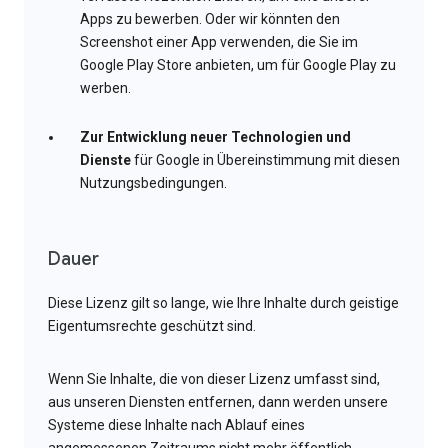
Apps zu bewerben. Oder wir könnten den
Screenshot einer App verwenden, die Sie im
Google Play Store anbieten, um für Google Play zu
werben.
Zur Entwicklung neuer Technologien und
Dienste
für Google in Übereinstimmung mit diesen
Nutzungsbedingungen.
Dauer
Diese Lizenz gilt so lange, wie Ihre Inhalte durch geistige
Eigentumsrechte geschützt sind.
Wenn Sie Inhalte, die von dieser Lizenz umfasst sind,
aus unseren Diensten entfernen, dann werden unsere
Systeme diese Inhalte nach Ablauf eines