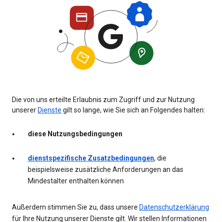
Die von uns erteilte Erlaubnis zum Zugriff und zur Nutzung
unserer
Dienste
gilt so lange, wie Sie sich an Folgendes halten:
diese Nutzungsbedingungen
dienstspezifische Zusatzbedingungen
, die
beispielsweise zusätzliche Anforderungen an das
Mindestalter enthalten können
Außerdem stimmen Sie zu, dass unsere
Datenschutzerklärung
für Ihre Nutzung unserer Dienste gilt. Wir stellen Informationen