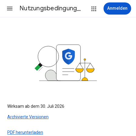
Nutzungsbedingungen
Anmelden
Wirksam ab dem 30. Juli 2026
Archivierte Versionen
PDF herunterladen