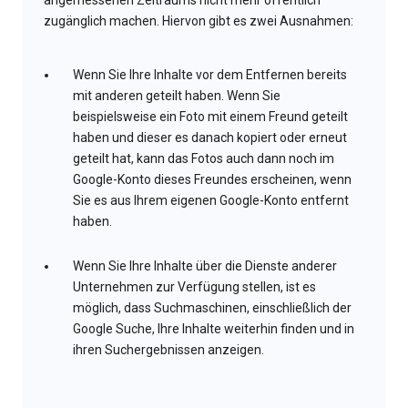
angemessenen Zeitraums nicht mehr öffentlich
zugänglich machen. Hiervon gibt es zwei Ausnahmen:
Wenn Sie Ihre Inhalte vor dem Entfernen bereits
mit anderen geteilt haben. Wenn Sie
beispielsweise ein Foto mit einem Freund geteilt
haben und dieser es danach kopiert oder erneut
geteilt hat, kann das Fotos auch dann noch im
Google-Konto dieses Freundes erscheinen, wenn
Sie es aus Ihrem eigenen Google-Konto entfernt
haben.
Wenn Sie Ihre Inhalte über die Dienste anderer
Unternehmen zur Verfügung stellen, ist es
möglich, dass Suchmaschinen, einschließlich der
Google Suche, Ihre Inhalte weiterhin finden und in
ihren Suchergebnissen anzeigen.