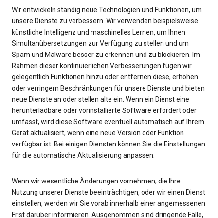
Wir entwickeln ständig neue Technologien und Funktionen, um
unsere Dienste zu verbessern. Wir verwenden beispielsweise
künstliche Intelligenz und maschinelles Lernen, um Ihnen
Simultanübersetzungen zur Verfügung zu stellen und um
Spam und Malware besser zu erkennen und zu blockieren. Im
Rahmen dieser kontinuierlichen Verbesserungen fügen wir
gelegentlich Funktionen hinzu oder entfernen diese, erhöhen
oder verringern Beschränkungen für unsere Dienste und bieten
neue Dienste an oder stellen alte ein. Wenn ein Dienst eine
herunterladbare oder vorinstallierte Software erfordert oder
umfasst, wird diese Software eventuell automatisch auf Ihrem
Gerät aktualisiert, wenn eine neue Version oder Funktion
verfügbar ist. Bei einigen Diensten können Sie die Einstellungen
für die automatische Aktualisierung anpassen.
Wenn wir wesentliche Änderungen vornehmen, die Ihre
Nutzung unserer Dienste beeinträchtigen, oder wir einen Dienst
einstellen, werden wir Sie vorab innerhalb einer angemessenen
Frist darüber informieren. Ausgenommen sind dringende Fälle,