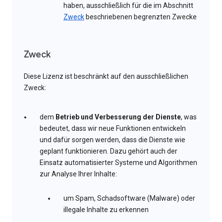
haben, ausschließlich für die im Abschnitt
Zweck
beschriebenen begrenzten Zwecke
Zweck
Diese Lizenz ist beschränkt auf den ausschließlichen
Zweck:
dem
Betrieb und Verbesserung der Dienste
, was
bedeutet, dass wir neue Funktionen entwickeln
und dafür sorgen werden, dass die Dienste wie
geplant funktionieren. Dazu gehört auch der
Einsatz automatisierter Systeme und Algorithmen
zur Analyse Ihrer Inhalte:
um Spam, Schadsoftware (Malware) oder
illegale Inhalte zu erkennen