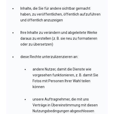
Inhalte, die Sie für andere sichtbar gemacht
haben, zu veröffentlichen, öffentlich aufzuführen
und öffentlich anzuzeigen
Ihre Inhalte zu verändern und abgeleitete Werke
daraus zu erstellen (z. B. sie neu zu formatieren
oder zu übersetzen)
diese Rechte unterzulizenzieren an:
andere Nutzer, damit die Dienste wie
vorgesehen funktionieren, z. B. damit Sie
Fotos mit Personen Ihrer Wahl teilen
können
unsere Auftragnehmer, die mit uns
Verträge in Übereinstimmung mit diesen
Nutzungsbedingungen abgeschlossen