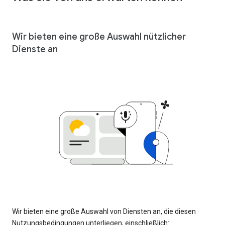
Wir bieten eine große Auswahl nützlicher
Dienste an
Wir bieten eine große Auswahl von Diensten an, die diesen
Nutzungsbedingungen unterliegen, einschließlich: