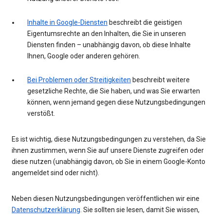
Inhalte in Google-Diensten
beschreibt die geistigen
Eigentumsrechte an den Inhalten, die Sie in unseren
Diensten finden – unabhängig davon, ob diese Inhalte
Ihnen, Google oder anderen gehören.
Bei Problemen oder Streitigkeiten
beschreibt weitere
gesetzliche Rechte, die Sie haben, und was Sie erwarten
können, wenn jemand gegen diese Nutzungsbedingungen
verstößt.
Es ist wichtig, diese Nutzungsbedingungen zu verstehen, da Sie
ihnen zustimmen, wenn Sie auf unsere Dienste zugreifen oder
diese nutzen (unabhängig davon, ob Sie in einem Google-Konto
angemeldet sind oder nicht).
Neben diesen Nutzungsbedingungen veröffentlichen wir eine
Datenschutzerklärung
. Sie sollten sie lesen, damit Sie wissen,