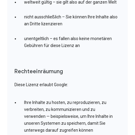
weltweit gültig – sie gilt also auf der ganzen Welt
nicht ausschließlich – Sie können Ihre Inhalte also
an Dritte lizenzieren
unentgeltlich – es fallen also keine monetären
Gebühren für diese Lizenz an
Rechteeinräumung
Diese Lizenz erlaubt Google:
Ihre Inhalte zu hosten, zu reproduzieren, zu
verbreiten, zu kommunizieren und zu
verwenden — beispielsweise, um Ihre Inhalte in
unseren Systemen zu speichern, damit Sie
unterwegs darauf zugreifen können