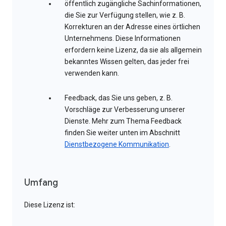
öffentlich zugängliche Sachinformationen,
die Sie zur Verfügung stellen, wie z. B.
Korrekturen an der Adresse eines örtlichen
Unternehmens. Diese Informationen
erfordern keine Lizenz, da sie als allgemein
bekanntes Wissen gelten, das jeder frei
verwenden kann.
Feedback, das Sie uns geben, z. B.
Vorschläge zur Verbesserung unserer
Dienste. Mehr zum Thema Feedback
finden Sie weiter unten im Abschnitt
Dienstbezogene Kommunikation
.
Umfang
Diese Lizenz ist: