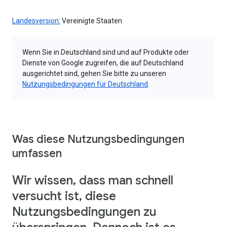
Landesversion:
Vereinigte Staaten
Wenn Sie in Deutschland sind und auf Produkte oder
Dienste von Google zugreifen, die auf Deutschland
ausgerichtet sind, gehen Sie bitte zu unseren
Nutzungsbedingungen für Deutschland
.
Was diese Nutzungsbedingungen
umfassen
Wir wissen, dass man schnell
versucht ist, diese
Nutzungsbedingungen zu