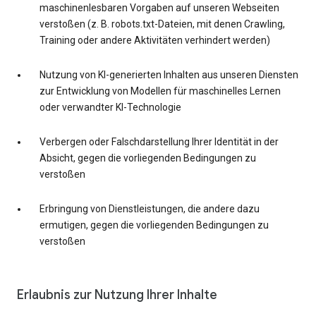
maschinenlesbaren Vorgaben auf unseren Webseiten
verstoßen (z. B. robots.txt-Dateien, mit denen Crawling,
Training oder andere Aktivitäten verhindert werden)
Nutzung von KI-generierten Inhalten aus unseren Diensten
zur Entwicklung von Modellen für maschinelles Lernen
oder verwandter KI-Technologie
Verbergen oder Falschdarstellung Ihrer Identität in der
Absicht, gegen die vorliegenden Bedingungen zu
verstoßen
Erbringung von Dienstleistungen, die andere dazu
ermutigen, gegen die vorliegenden Bedingungen zu
verstoßen
Erlaubnis zur Nutzung Ihrer Inhalte