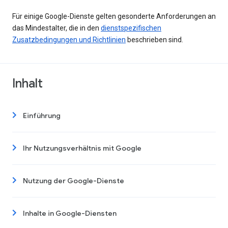
Für einige Google-Dienste gelten gesonderte Anforderungen an
das Mindestalter, die in den
dienstspezifischen
Zusatzbedingungen und Richtlinien
beschrieben sind.
Inhalt
Einführung
Ihr Nutzungsverhältnis mit Google
Nutzung der Google-Dienste
Inhalte in Google-Diensten