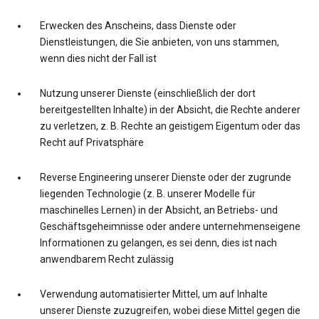
Erwecken des Anscheins, dass Dienste oder
Dienstleistungen, die Sie anbieten, von uns stammen,
wenn dies nicht der Fall ist
Nutzung unserer Dienste (einschließlich der dort
bereitgestellten Inhalte) in der Absicht, die Rechte anderer
zu verletzen, z. B. Rechte an geistigem Eigentum oder das
Recht auf Privatsphäre
Reverse Engineering unserer Dienste oder der zugrunde
liegenden Technologie (z. B. unserer Modelle für
maschinelles Lernen) in der Absicht, an Betriebs- und
Geschäftsgeheimnisse oder andere unternehmenseigene
Informationen zu gelangen, es sei denn, dies ist nach
anwendbarem Recht zulässig
Verwendung automatisierter Mittel, um auf Inhalte
unserer Dienste zuzugreifen, wobei diese Mittel gegen die