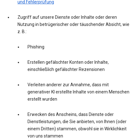
und Fehlerprüfung
Zugriff auf unsere Dienste oder Inhalte oder deren
Nutzung in betrügerischer oder täuschender Absicht, wie
z. B.:
Phishing
Erstellen gefälschter Konten oder Inhalte,
einschließlich gefälschter Rezensionen
Verleiten anderer zur Annahme, dass mit
generativer KI erstellte Inhalte von einem Menschen
erstellt wurden
Erwecken des Anscheins, dass Dienste oder
Dienstleistungen, die Sie anbieten, von Ihnen (oder
einem Dritten) stammen, obwohl sie in Wirklichkeit
von uns stammen