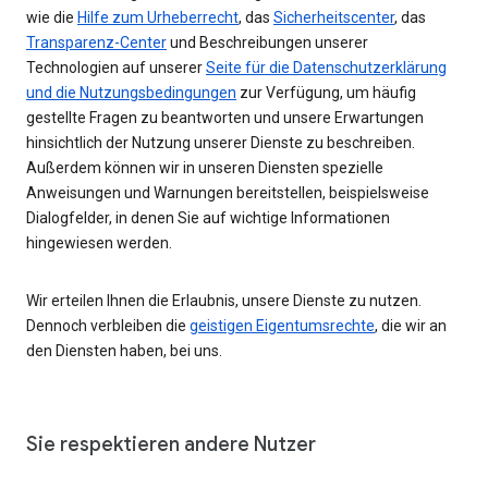
wie die
Hilfe zum Urheberrecht
, das
Sicherheitscenter
, das
Transparenz-Center
und Beschreibungen unserer
Technologien auf unserer
Seite für die Datenschutzerklärung
und die Nutzungsbedingungen
zur Verfügung, um häufig
gestellte Fragen zu beantworten und unsere Erwartungen
hinsichtlich der Nutzung unserer Dienste zu beschreiben.
Außerdem können wir in unseren Diensten spezielle
Anweisungen und Warnungen bereitstellen, beispielsweise
Dialogfelder, in denen Sie auf wichtige Informationen
hingewiesen werden.
Wir erteilen Ihnen die Erlaubnis, unsere Dienste zu nutzen.
Dennoch verbleiben die
geistigen Eigentumsrechte
, die wir an
den Diensten haben, bei uns.
Sie respektieren andere Nutzer