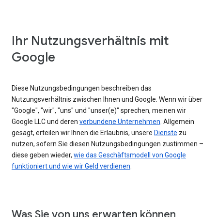
Ihr Nutzungsverhältnis mit
Google
Diese Nutzungsbedingungen beschreiben das
Nutzungsverhältnis zwischen Ihnen und Google. Wenn wir über
"Google", "wir", "uns" und "unser(e)" sprechen, meinen wir
Google LLC und deren
verbundene Unternehmen
. Allgemein
gesagt, erteilen wir Ihnen die Erlaubnis, unsere
Dienste
zu
nutzen, sofern Sie diesen Nutzungsbedingungen zustimmen –
diese geben wieder,
wie das Geschäftsmodell von Google
funktioniert und wie wir Geld verdienen
.
Was Sie von uns erwarten können