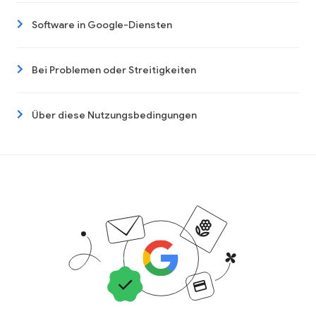
Software in Google-Diensten
Bei Problemen oder Streitigkeiten
Über diese Nutzungsbedingungen