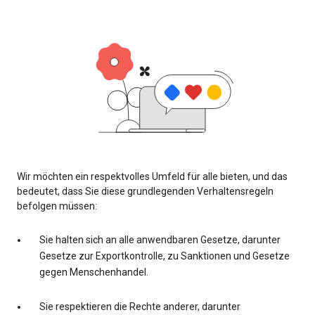
Wir möchten ein respektvolles Umfeld für alle bieten, und das
bedeutet, dass Sie diese grundlegenden Verhaltensregeln
befolgen müssen:
Sie halten sich an alle anwendbaren Gesetze, darunter
Gesetze zur Exportkontrolle, zu Sanktionen und Gesetze
gegen Menschenhandel.
Sie respektieren die Rechte anderer, darunter