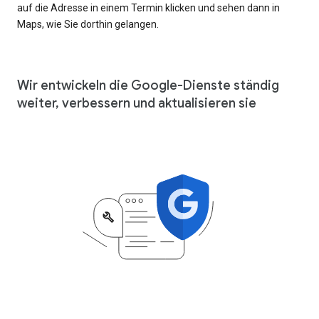
auf die Adresse in einem Termin klicken und sehen dann in
Maps, wie Sie dorthin gelangen.
Wir entwickeln die Google-Dienste ständig
weiter, verbessern und aktualisieren sie