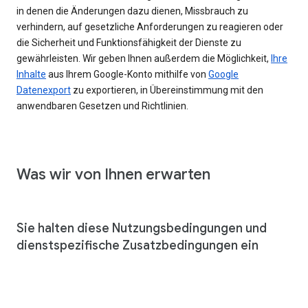
in denen die Änderungen dazu dienen, Missbrauch zu
verhindern, auf gesetzliche Anforderungen zu reagieren oder
die Sicherheit und Funktionsfähigkeit der Dienste zu
gewährleisten. Wir geben Ihnen außerdem die Möglichkeit,
Ihre
Inhalte
aus Ihrem Google-Konto mithilfe von
Google
Datenexport
zu exportieren, in Übereinstimmung mit den
anwendbaren Gesetzen und Richtlinien.
Was wir von Ihnen erwarten
Sie halten diese Nutzungsbedingungen und
dienstspezifische Zusatzbedingungen ein