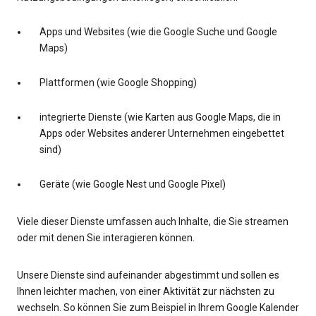
Apps und Websites (wie die Google Suche und Google
Maps)
Plattformen (wie Google Shopping)
integrierte Dienste (wie Karten aus Google Maps, die in
Apps oder Websites anderer Unternehmen eingebettet
sind)
Geräte (wie Google Nest und Google Pixel)
Viele dieser Dienste umfassen auch Inhalte, die Sie streamen
oder mit denen Sie interagieren können.
Unsere Dienste sind aufeinander abgestimmt und sollen es
Ihnen leichter machen, von einer Aktivität zur nächsten zu
wechseln. So können Sie zum Beispiel in Ihrem Google Kalender