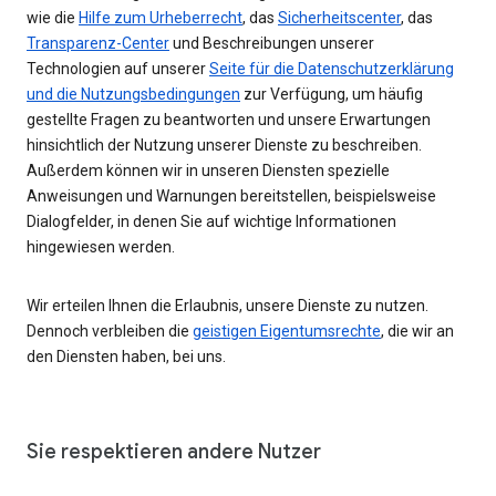
wie die
Hilfe zum Urheberrecht
, das
Sicherheitscenter
, das
Transparenz-Center
und Beschreibungen unserer
Technologien auf unserer
Seite für die Datenschutzerklärung
und die Nutzungsbedingungen
zur Verfügung, um häufig
gestellte Fragen zu beantworten und unsere Erwartungen
hinsichtlich der Nutzung unserer Dienste zu beschreiben.
Außerdem können wir in unseren Diensten spezielle
Anweisungen und Warnungen bereitstellen, beispielsweise
Dialogfelder, in denen Sie auf wichtige Informationen
hingewiesen werden.
Wir erteilen Ihnen die Erlaubnis, unsere Dienste zu nutzen.
Dennoch verbleiben die
geistigen Eigentumsrechte
, die wir an
den Diensten haben, bei uns.
Sie respektieren andere Nutzer