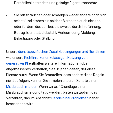
Persönlichkeitsrechte und geistige Eigentumsrechte.
Sie missbrauchen oder schädigen weder andere noch sich
selbst (und drohen ein solches Verhalten auch nicht an
oder fördern dieses), beispielsweise durch Irreführung,
Betrug, Identitätsdiebstahl, Verleumdung, Mobbing,
Belästigung oder Stalking.
Unsere
dienstspezifischen Zusatzbedingungen und Richtlinien
wie unsere
Richtlinie zur unzulässigen Nutzung von
generativer KI
enthalten weitere Informationen über
angemessenes Verhalten, die für jeden gelten, der diese
Dienste nutzt. Wenn Sie feststellen, dass andere diese Regeln
nicht befolgen, können Sie in vielen unserer Dienste einen
Missbrauch melden
. Wenn wir auf Grundlage einer
Missbrauchsmeldung tätig werden, bieten wir zudem das
Verfahren, das im Abschnitt
Handeln bei Problemen
näher
beschrieben wird.