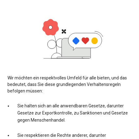
Wir möchten ein respektvolles Umfeld für alle bieten, und das
bedeutet, dass Sie diese grundlegenden Verhaltensregeln
befolgen müssen:
Sie halten sich an alle anwendbaren Gesetze, darunter
Gesetze zur Exportkontrolle, zu Sanktionen und Gesetze
gegen Menschenhandel.
Sie respektieren die Rechte anderer, darunter