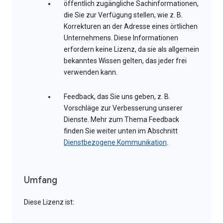
öffentlich zugängliche Sachinformationen,
die Sie zur Verfügung stellen, wie z. B.
Korrekturen an der Adresse eines örtlichen
Unternehmens. Diese Informationen
erfordern keine Lizenz, da sie als allgemein
bekanntes Wissen gelten, das jeder frei
verwenden kann.
Feedback, das Sie uns geben, z. B.
Vorschläge zur Verbesserung unserer
Dienste. Mehr zum Thema Feedback
finden Sie weiter unten im Abschnitt
Dienstbezogene Kommunikation
.
Umfang
Diese Lizenz ist: