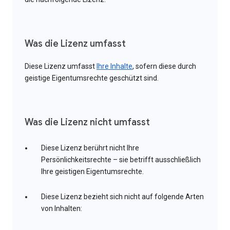
Was die Lizenz umfasst
Diese Lizenz umfasst
Ihre Inhalte
, sofern diese durch
geistige Eigentumsrechte geschützt sind.
Was die Lizenz nicht umfasst
Diese Lizenz berührt nicht Ihre
Persönlichkeitsrechte – sie betrifft ausschließlich
Ihre geistigen Eigentumsrechte.
Diese Lizenz bezieht sich nicht auf folgende Arten
von Inhalten: