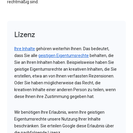
rechtmäßig sind.
Lizenz
Ihre Inhalte
gehören weiterhin Ihnen. Das bedeutet,
dass Sie alle
geistigen Eigentumsrechte
behalten, die
Sie an Ihren Inhalten haben. Beispielsweise haben Sie
geistige Eigentumsrechte an kreativen Inhalten, die Sie
erstellen, etwa an von Ihnen verfassten Rezensionen.
Oder Sie haben möglicherweise das Recht, die
kreativen Inhalte einer anderen Person zu teilen, wenn
diese Ihnen ihre Zustimmung gegeben hat.
Wir benötigen Ihre Erlaubnis, wenn Ihre geistigen
Eigentumsrechte unsere Nutzung Ihrer Inhalte
beschränken. Sie erteilen Google diese Erlaubnis über
die nachfolgende Lizenz.