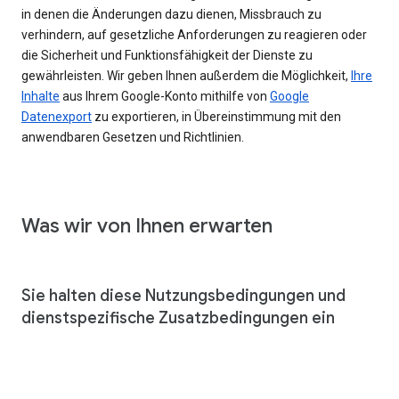
in denen die Änderungen dazu dienen, Missbrauch zu
verhindern, auf gesetzliche Anforderungen zu reagieren oder
die Sicherheit und Funktionsfähigkeit der Dienste zu
gewährleisten. Wir geben Ihnen außerdem die Möglichkeit,
Ihre
Inhalte
aus Ihrem Google-Konto mithilfe von
Google
Datenexport
zu exportieren, in Übereinstimmung mit den
anwendbaren Gesetzen und Richtlinien.
Was wir von Ihnen erwarten
Sie halten diese Nutzungsbedingungen und
dienstspezifische Zusatzbedingungen ein