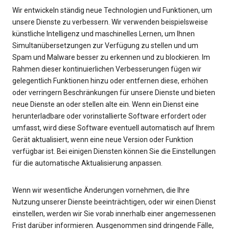
Wir entwickeln ständig neue Technologien und Funktionen, um
unsere Dienste zu verbessern. Wir verwenden beispielsweise
künstliche Intelligenz und maschinelles Lernen, um Ihnen
Simultanübersetzungen zur Verfügung zu stellen und um
Spam und Malware besser zu erkennen und zu blockieren. Im
Rahmen dieser kontinuierlichen Verbesserungen fügen wir
gelegentlich Funktionen hinzu oder entfernen diese, erhöhen
oder verringern Beschränkungen für unsere Dienste und bieten
neue Dienste an oder stellen alte ein. Wenn ein Dienst eine
herunterladbare oder vorinstallierte Software erfordert oder
umfasst, wird diese Software eventuell automatisch auf Ihrem
Gerät aktualisiert, wenn eine neue Version oder Funktion
verfügbar ist. Bei einigen Diensten können Sie die Einstellungen
für die automatische Aktualisierung anpassen.
Wenn wir wesentliche Änderungen vornehmen, die Ihre
Nutzung unserer Dienste beeinträchtigen, oder wir einen Dienst
einstellen, werden wir Sie vorab innerhalb einer angemessenen
Frist darüber informieren. Ausgenommen sind dringende Fälle,