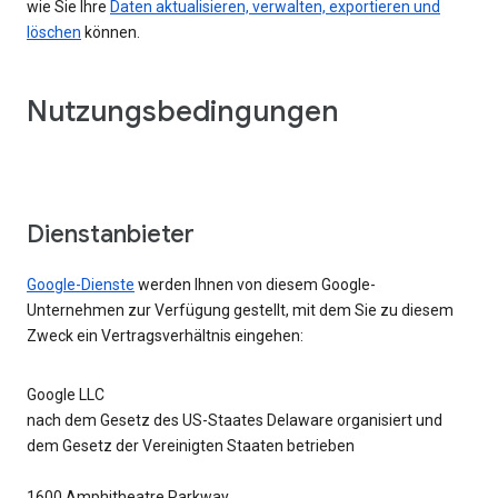
wie Sie Ihre
Daten aktualisieren, verwalten, exportieren und
löschen
können.
Nutzungsbedingungen
Dienstanbieter
Google-Dienste
werden Ihnen von diesem Google-
Unternehmen zur Verfügung gestellt, mit dem Sie zu diesem
Zweck ein Vertragsverhältnis eingehen:
Google LLC
nach dem Gesetz des US-Staates Delaware organisiert und
dem Gesetz der Vereinigten Staaten betrieben
1600 Amphitheatre Parkway