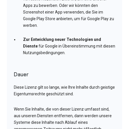
Apps zu bewerben. Oder wir könnten den
Screenshot einer App verwenden, die Sie im
Google Play Store anbieten, um für Google Play zu
werben.
Zur Entwicklung neuer Technologien und
Dienste
für Google in Übereinstimmung mit diesen
Nutzungsbedingungen.
Dauer
Diese Lizenz gilt so lange, wie Ihre Inhalte durch geistige
Eigentumsrechte geschützt sind.
Wenn Sie Inhalte, die von dieser Lizenz umfasst sind,
aus unseren Diensten entfernen, dann werden unsere
Systeme diese Inhalte nach Ablauf eines