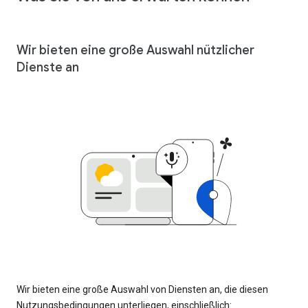
Wir bieten eine große Auswahl nützlicher
Dienste an
Wir bieten eine große Auswahl von Diensten an, die diesen
Nutzungsbedingungen unterliegen, einschließlich: