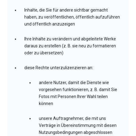
Inhalte, die Sie für andere sichtbar gemacht
haben, zu veröffentlichen, öffentlich aufzuführen
und öffentlich anzuzeigen
Ihre Inhalte zu verändern und abgeleitete Werke
daraus zu erstellen (z. B. sie neu zu formatieren
oder zu übersetzen)
diese Rechte unterzulizenzieren an:
andere Nutzer, damit die Dienste wie
vorgesehen funktionieren, z. B. damit Sie
Fotos mit Personen Ihrer Wahl teilen
können
unsere Auftragnehmer, die mit uns
Verträge in Übereinstimmung mit diesen
Nutzungsbedingungen abgeschlossen