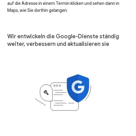
auf die Adresse in einem Termin klicken und sehen dann in
Maps, wie Sie dorthin gelangen.
Wir entwickeln die Google-Dienste ständig
weiter, verbessern und aktualisieren sie