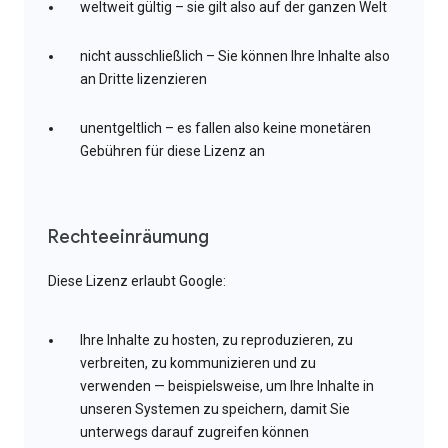
weltweit gültig – sie gilt also auf der ganzen Welt
nicht ausschließlich – Sie können Ihre Inhalte also
an Dritte lizenzieren
unentgeltlich – es fallen also keine monetären
Gebühren für diese Lizenz an
Rechteeinräumung
Diese Lizenz erlaubt Google:
Ihre Inhalte zu hosten, zu reproduzieren, zu
verbreiten, zu kommunizieren und zu
verwenden — beispielsweise, um Ihre Inhalte in
unseren Systemen zu speichern, damit Sie
unterwegs darauf zugreifen können