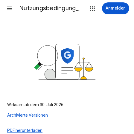
Nutzungsbedingungen
Anmelden
Wirksam ab dem 30. Juli 2026
Archivierte Versionen
PDF herunterladen