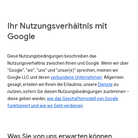
Ihr Nutzungsverhältnis mit
Google
Diese Nutzungsbedingungen beschreiben das
Nutzungsverhältnis zwischen Ihnen und Google. Wenn wir über
"Google", "wir", "uns" und "unser(e)" sprechen, meinen wir
Google LLC und deren
verbundene Unternehmen
. Allgemein
gesagt, erteilen wir Ihnen die Erlaubnis, unsere
Dienste
zu
nutzen, sofern Sie diesen Nutzungsbedingungen zustimmen –
diese geben wieder,
wie das Geschäftsmodell von Google
funktioniert und wie wir Geld verdienen
.
Was Sie von uns erwarten können