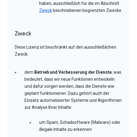
haben, ausschließlich für die im Abschnitt
Zweck
beschriebenen begrenzten Zwecke
Zweck
Diese Lizenz ist beschränkt auf den ausschließlichen
Zweck:
dem
Betrieb und Verbesserung der Dienste
, was
bedeutet, dass wir neue Funktionen entwickeln
und dafür sorgen werden, dass die Dienste wie
geplant funktionieren. Dazu gehört auch der
Einsatz automatisierter Systeme und Algorithmen
zur Analyse Ihrer Inhalte:
um Spam, Schadsoftware (Malware) oder
illegale Inhalte zu erkennen