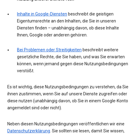
Inhalte in Google-Diensten
beschreibt die geistigen
Eigentumsrechte an den Inhalten, die Sie in unseren
Diensten finden – unabhängig davon, ob diese Inhalte
Ihnen, Google oder anderen gehören.
Bei Problemen oder Streitigkeiten
beschreibt weitere
gesetzliche Rechte, die Sie haben, und was Sie erwarten
können, wenn jemand gegen diese Nutzungsbedingungen
verstößt.
Es ist wichtig, diese Nutzungsbedingungen zu verstehen, da Sie
ihnen zustimmen, wenn Sie auf unsere Dienste zugreifen oder
diese nutzen (unabhängig davon, ob Sie in einem Google-Konto
angemeldet sind oder nicht).
Neben diesen Nutzungsbedingungen veröffentlichen wir eine
Datenschutzerklärung
. Sie sollten sie lesen, damit Sie wissen,