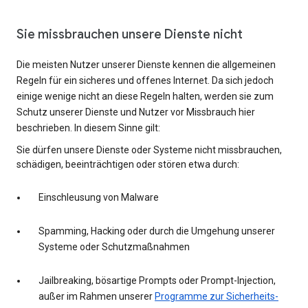
Sie missbrauchen unsere Dienste nicht
Die meisten Nutzer unserer Dienste kennen die allgemeinen
Regeln für ein sicheres und offenes Internet. Da sich jedoch
einige wenige nicht an diese Regeln halten, werden sie zum
Schutz unserer Dienste und Nutzer vor Missbrauch hier
beschrieben. In diesem Sinne gilt:
Sie dürfen unsere Dienste oder Systeme nicht missbrauchen,
schädigen, beeinträchtigen oder stören etwa durch:
Einschleusung von Malware
Spamming, Hacking oder durch die Umgehung unserer
Systeme oder Schutzmaßnahmen
Jailbreaking, bösartige Prompts oder Prompt-Injection,
außer im Rahmen unserer
Programme zur Sicherheits-