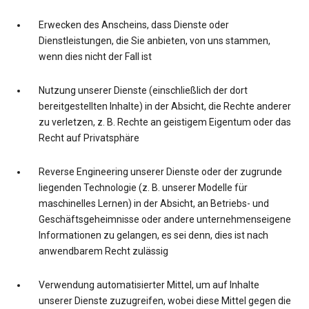
Erwecken des Anscheins, dass Dienste oder
Dienstleistungen, die Sie anbieten, von uns stammen,
wenn dies nicht der Fall ist
Nutzung unserer Dienste (einschließlich der dort
bereitgestellten Inhalte) in der Absicht, die Rechte anderer
zu verletzen, z. B. Rechte an geistigem Eigentum oder das
Recht auf Privatsphäre
Reverse Engineering unserer Dienste oder der zugrunde
liegenden Technologie (z. B. unserer Modelle für
maschinelles Lernen) in der Absicht, an Betriebs- und
Geschäftsgeheimnisse oder andere unternehmenseigene
Informationen zu gelangen, es sei denn, dies ist nach
anwendbarem Recht zulässig
Verwendung automatisierter Mittel, um auf Inhalte
unserer Dienste zuzugreifen, wobei diese Mittel gegen die