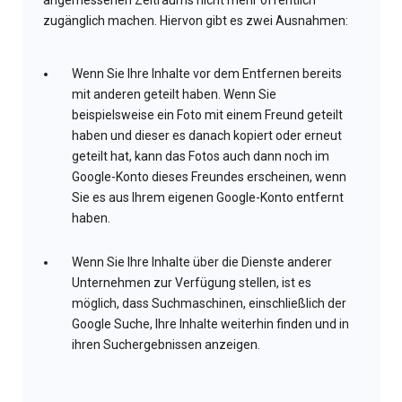
angemessenen Zeitraums nicht mehr öffentlich
zugänglich machen. Hiervon gibt es zwei Ausnahmen:
Wenn Sie Ihre Inhalte vor dem Entfernen bereits
mit anderen geteilt haben. Wenn Sie
beispielsweise ein Foto mit einem Freund geteilt
haben und dieser es danach kopiert oder erneut
geteilt hat, kann das Fotos auch dann noch im
Google-Konto dieses Freundes erscheinen, wenn
Sie es aus Ihrem eigenen Google-Konto entfernt
haben.
Wenn Sie Ihre Inhalte über die Dienste anderer
Unternehmen zur Verfügung stellen, ist es
möglich, dass Suchmaschinen, einschließlich der
Google Suche, Ihre Inhalte weiterhin finden und in
ihren Suchergebnissen anzeigen.