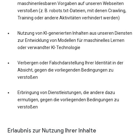
maschinenlesbaren Vorgaben auf unseren Webseiten
verstoßen (z. B. robots.txt-Dateien, mit denen Crawling,
Training oder andere Aktivitäten verhindert werden)
Nutzung von KI-generierten Inhalten aus unseren Diensten
zur Entwicklung von Modellen für maschinelles Lernen
oder verwandter KI-Technologie
Verbergen oder Falschdarstellung Ihrer Identität in der
Absicht, gegen die vorliegenden Bedingungen zu
verstoßen
Erbringung von Dienstleistungen, die andere dazu
ermutigen, gegen die vorliegenden Bedingungen zu
verstoßen
Erlaubnis zur Nutzung Ihrer Inhalte