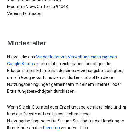
Mountain View, California 94043
Vereinigte Staaten
Mindestalter
Nutzer, die das
Mindestalter zur Verwaltung eines eigenen
Google-Kontos
noch nicht erreicht haben, benötigen die
Erlaubnis eines Elternteils oder eines Erziehungsberechtigten,
um ein Google-Konto nutzen zu dürfen und sollten diese
Nutzungsbedingungen gemeinsam mit einem Elternteil oder
Erziehungsberechtigten durchlesen.
Wenn Sie ein Elternteil oder Erziehungsberechtigter sind und Ihr
Kind die Dienste nutzen lassen, gelten diese
Nutzungsbedingungen für Sie und Sie sind für die Handlungen
Ihres Kindes in den
Diensten
verantwortlich.