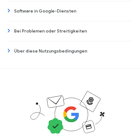
Software in Google-Diensten
Bei Problemen oder Streitigkeiten
Über diese Nutzungsbedingungen