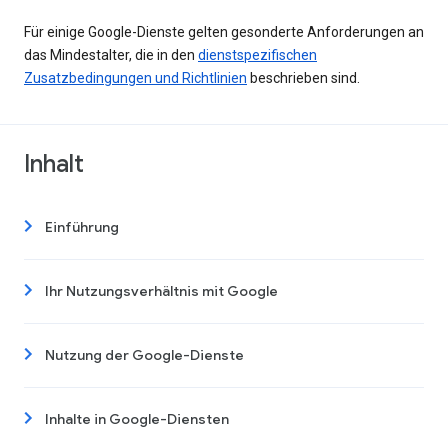
Für einige Google-Dienste gelten gesonderte Anforderungen an
das Mindestalter, die in den
dienstspezifischen
Zusatzbedingungen und Richtlinien
beschrieben sind.
Inhalt
Einführung
Ihr Nutzungsverhältnis mit Google
Nutzung der Google-Dienste
Inhalte in Google-Diensten