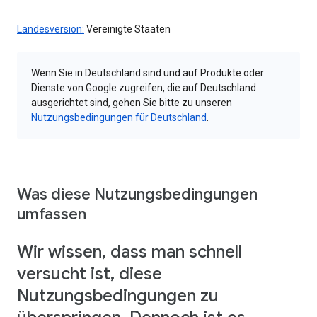
Landesversion:
Vereinigte Staaten
Wenn Sie in Deutschland sind und auf Produkte oder
Dienste von Google zugreifen, die auf Deutschland
ausgerichtet sind, gehen Sie bitte zu unseren
Nutzungsbedingungen für Deutschland
.
Was diese Nutzungsbedingungen
umfassen
Wir wissen, dass man schnell
versucht ist, diese
Nutzungsbedingungen zu