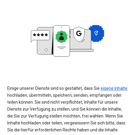
Einige unserer Dienste sind so gestaltet, dass Sie
eigene Inhalte
hochladen, übermitteln, speichern, senden, empfangen oder
teilen können. Sie sind nicht verpflichtet, Inhalte für unsere
Dienste zur Verfügung zu stellen, und Sie können die Inhalte,
die Sie zur Verfügung stellen möchten, frei wählen. Wenn Sie
Inhalte hochladen oder teilen, vergewissern Sie sich bitte, dass
Sie die hierfür erforderlichen Rechte haben und die Inhalte