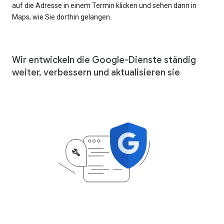
auf die Adresse in einem Termin klicken und sehen dann in
Maps, wie Sie dorthin gelangen.
Wir entwickeln die Google-Dienste ständig
weiter, verbessern und aktualisieren sie