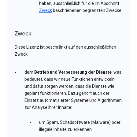
haben, ausschließlich für die im Abschnitt
Zweck
beschriebenen begrenzten Zwecke
Zweck
Diese Lizenz ist beschränkt auf den ausschließlichen
Zweck:
dem
Betrieb und Verbesserung der Dienste
, was
bedeutet, dass wir neue Funktionen entwickeln
und dafür sorgen werden, dass die Dienste wie
geplant funktionieren. Dazu gehört auch der
Einsatz automatisierter Systeme und Algorithmen
zur Analyse Ihrer Inhalte:
um Spam, Schadsoftware (Malware) oder
illegale Inhalte zu erkennen