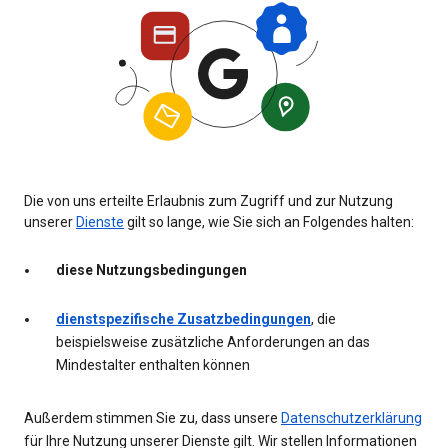
Die von uns erteilte Erlaubnis zum Zugriff und zur Nutzung
unserer
Dienste
gilt so lange, wie Sie sich an Folgendes halten:
diese Nutzungsbedingungen
dienstspezifische Zusatzbedingungen
, die
beispielsweise zusätzliche Anforderungen an das
Mindestalter enthalten können
Außerdem stimmen Sie zu, dass unsere
Datenschutzerklärung
für Ihre Nutzung unserer Dienste gilt. Wir stellen Informationen