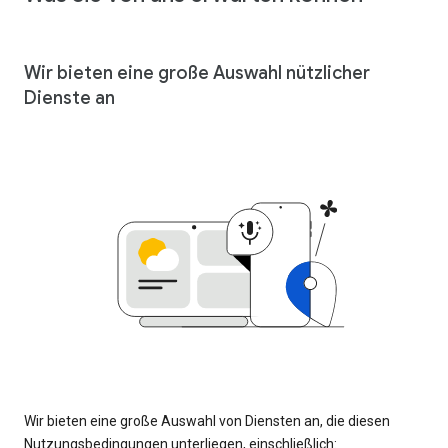
Wir bieten eine große Auswahl nützlicher
Dienste an
Wir bieten eine große Auswahl von Diensten an, die diesen
Nutzungsbedingungen unterliegen, einschließlich: