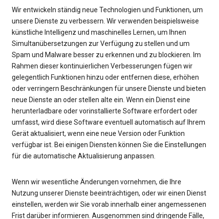
Wir entwickeln ständig neue Technologien und Funktionen, um
unsere Dienste zu verbessern. Wir verwenden beispielsweise
künstliche Intelligenz und maschinelles Lernen, um Ihnen
Simultanübersetzungen zur Verfügung zu stellen und um
Spam und Malware besser zu erkennen und zu blockieren. Im
Rahmen dieser kontinuierlichen Verbesserungen fügen wir
gelegentlich Funktionen hinzu oder entfernen diese, erhöhen
oder verringern Beschränkungen für unsere Dienste und bieten
neue Dienste an oder stellen alte ein. Wenn ein Dienst eine
herunterladbare oder vorinstallierte Software erfordert oder
umfasst, wird diese Software eventuell automatisch auf Ihrem
Gerät aktualisiert, wenn eine neue Version oder Funktion
verfügbar ist. Bei einigen Diensten können Sie die Einstellungen
für die automatische Aktualisierung anpassen.
Wenn wir wesentliche Änderungen vornehmen, die Ihre
Nutzung unserer Dienste beeinträchtigen, oder wir einen Dienst
einstellen, werden wir Sie vorab innerhalb einer angemessenen
Frist darüber informieren. Ausgenommen sind dringende Fälle,