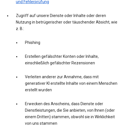
und Fehlerprüfung
Zugriff auf unsere Dienste oder Inhalte oder deren
Nutzung in betrügerischer oder täuschender Absicht, wie
z. B.:
Phishing
Erstellen gefälschter Konten oder Inhalte,
einschließlich gefälschter Rezensionen
Verleiten anderer zur Annahme, dass mit
generativer KI erstellte Inhalte von einem Menschen
erstellt wurden
Erwecken des Anscheins, dass Dienste oder
Dienstleistungen, die Sie anbieten, von Ihnen (oder
einem Dritten) stammen, obwohl sie in Wirklichkeit
von uns stammen