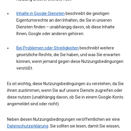
Inhalte in Google-Diensten
beschreibt die geistigen
Eigentumsrechte an den Inhalten, die Sie in unseren
Diensten finden – unabhängig davon, ob diese Inhalte
Ihnen, Google oder anderen gehören.
Bei Problemen oder Streitigkeiten
beschreibt weitere
gesetzliche Rechte, die Sie haben, und was Sie erwarten
können, wenn jemand gegen diese Nutzungsbedingungen
verstößt.
Es ist wichtig, diese Nutzungsbedingungen zu verstehen, da Sie
ihnen zustimmen, wenn Sie auf unsere Dienste zugreifen oder
diese nutzen (unabhängig davon, ob Sie in einem Google-Konto
angemeldet sind oder nicht).
Neben diesen Nutzungsbedingungen veröffentlichen wir eine
Datenschutzerklärung
. Sie sollten sie lesen, damit Sie wissen,