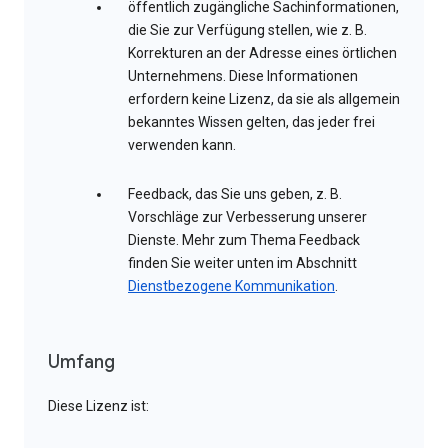
öffentlich zugängliche Sachinformationen,
die Sie zur Verfügung stellen, wie z. B.
Korrekturen an der Adresse eines örtlichen
Unternehmens. Diese Informationen
erfordern keine Lizenz, da sie als allgemein
bekanntes Wissen gelten, das jeder frei
verwenden kann.
Feedback, das Sie uns geben, z. B.
Vorschläge zur Verbesserung unserer
Dienste. Mehr zum Thema Feedback
finden Sie weiter unten im Abschnitt
Dienstbezogene Kommunikation
.
Umfang
Diese Lizenz ist: