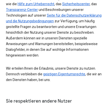
wie die
Hilfe zum Urheberrecht
, das
Sicherheitscenter
, das
Transparenz-Center
und Beschreibungen unserer
Technologien auf unserer
Seite für die Datenschutzerklärung
und die Nutzungsbedingungen
zur Verfügung, um häufig
gestellte Fragen zu beantworten und unsere Erwartungen
hinsichtlich der Nutzung unserer Dienste zu beschreiben.
Außerdem können wir in unseren Diensten spezielle
Anweisungen und Warnungen bereitstellen, beispielsweise
Dialogfelder, in denen Sie auf wichtige Informationen
hingewiesen werden.
Wir erteilen Ihnen die Erlaubnis, unsere Dienste zu nutzen.
Dennoch verbleiben die
geistigen Eigentumsrechte
, die wir an
den Diensten haben, bei uns.
Sie respektieren andere Nutzer