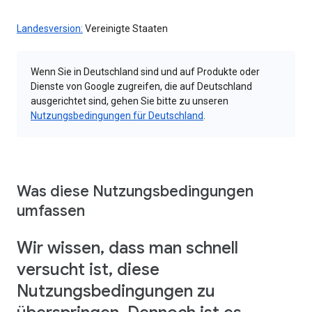
Landesversion:
Vereinigte Staaten
Wenn Sie in Deutschland sind und auf Produkte oder
Dienste von Google zugreifen, die auf Deutschland
ausgerichtet sind, gehen Sie bitte zu unseren
Nutzungsbedingungen für Deutschland
.
Was diese Nutzungsbedingungen
umfassen
Wir wissen, dass man schnell
versucht ist, diese
Nutzungsbedingungen zu