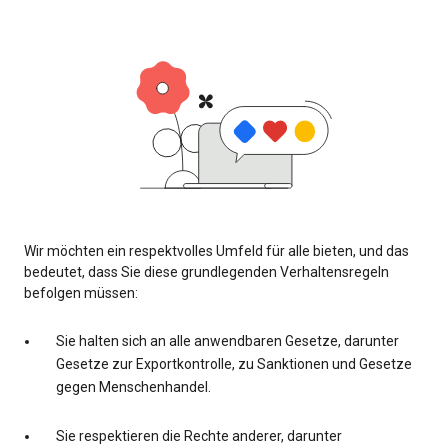
Wir möchten ein respektvolles Umfeld für alle bieten, und das
bedeutet, dass Sie diese grundlegenden Verhaltensregeln
befolgen müssen:
Sie halten sich an alle anwendbaren Gesetze, darunter
Gesetze zur Exportkontrolle, zu Sanktionen und Gesetze
gegen Menschenhandel.
Sie respektieren die Rechte anderer, darunter