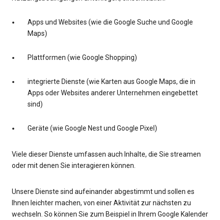
Apps und Websites (wie die Google Suche und Google
Maps)
Plattformen (wie Google Shopping)
integrierte Dienste (wie Karten aus Google Maps, die in
Apps oder Websites anderer Unternehmen eingebettet
sind)
Geräte (wie Google Nest und Google Pixel)
Viele dieser Dienste umfassen auch Inhalte, die Sie streamen
oder mit denen Sie interagieren können.
Unsere Dienste sind aufeinander abgestimmt und sollen es
Ihnen leichter machen, von einer Aktivität zur nächsten zu
wechseln. So können Sie zum Beispiel in Ihrem Google Kalender