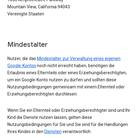
Mountain View, California 94043
Vereinigte Staaten
Mindestalter
Nutzer, die das
Mindestalter zur Verwaltung eines eigenen
Google-Kontos
noch nicht erreicht haben, benötigen die
Erlaubnis eines Elternteils oder eines Erziehungsberechtigten,
um ein Google-Konto nutzen zu dürfen und sollten diese
Nutzungsbedingungen gemeinsam mit einem Elternteil oder
Erziehungsberechtigten durchlesen.
Wenn Sie ein Elternteil oder Erziehungsberechtigter sind und Ihr
Kind die Dienste nutzen lassen, gelten diese
Nutzungsbedingungen für Sie und Sie sind für die Handlungen
Ihres Kindes in den
Diensten
verantwortlich.