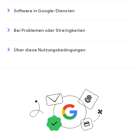
Software in Google-Diensten
Bei Problemen oder Streitigkeiten
Über diese Nutzungsbedingungen