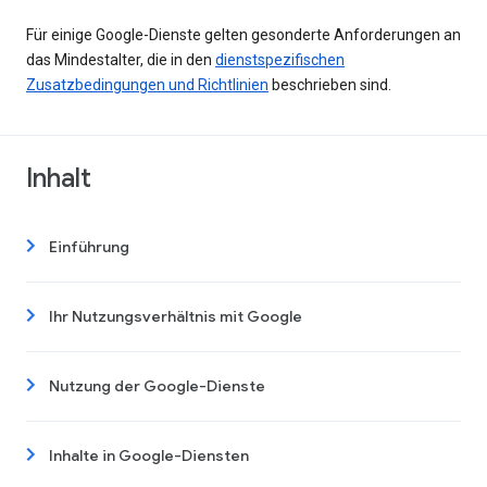
Für einige Google-Dienste gelten gesonderte Anforderungen an
das Mindestalter, die in den
dienstspezifischen
Zusatzbedingungen und Richtlinien
beschrieben sind.
Inhalt
Einführung
Ihr Nutzungsverhältnis mit Google
Nutzung der Google-Dienste
Inhalte in Google-Diensten