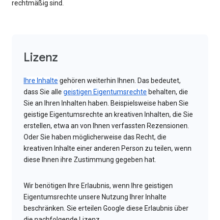
rechtmäßig sind.
Lizenz
Ihre Inhalte
gehören weiterhin Ihnen. Das bedeutet,
dass Sie alle
geistigen Eigentumsrechte
behalten, die
Sie an Ihren Inhalten haben. Beispielsweise haben Sie
geistige Eigentumsrechte an kreativen Inhalten, die Sie
erstellen, etwa an von Ihnen verfassten Rezensionen.
Oder Sie haben möglicherweise das Recht, die
kreativen Inhalte einer anderen Person zu teilen, wenn
diese Ihnen ihre Zustimmung gegeben hat.
Wir benötigen Ihre Erlaubnis, wenn Ihre geistigen
Eigentumsrechte unsere Nutzung Ihrer Inhalte
beschränken. Sie erteilen Google diese Erlaubnis über
die nachfolgende Lizenz.