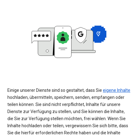
Einige unserer Dienste sind so gestaltet, dass Sie
eigene Inhalte
hochladen, übermitteln, speichern, senden, empfangen oder
teilen können. Sie sind nicht verpflichtet, Inhalte für unsere
Dienste zur Verfügung zu stellen, und Sie können die Inhalte,
die Sie zur Verfügung stellen möchten, frei wählen. Wenn Sie
Inhalte hochladen oder teilen, vergewissern Sie sich bitte, dass
Sie die hierfür erforderlichen Rechte haben und die Inhalte