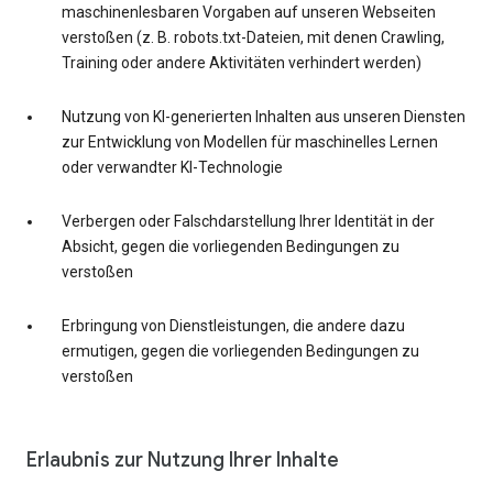
maschinenlesbaren Vorgaben auf unseren Webseiten
verstoßen (z. B. robots.txt-Dateien, mit denen Crawling,
Training oder andere Aktivitäten verhindert werden)
Nutzung von KI-generierten Inhalten aus unseren Diensten
zur Entwicklung von Modellen für maschinelles Lernen
oder verwandter KI-Technologie
Verbergen oder Falschdarstellung Ihrer Identität in der
Absicht, gegen die vorliegenden Bedingungen zu
verstoßen
Erbringung von Dienstleistungen, die andere dazu
ermutigen, gegen die vorliegenden Bedingungen zu
verstoßen
Erlaubnis zur Nutzung Ihrer Inhalte