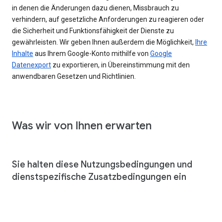
in denen die Änderungen dazu dienen, Missbrauch zu
verhindern, auf gesetzliche Anforderungen zu reagieren oder
die Sicherheit und Funktionsfähigkeit der Dienste zu
gewährleisten. Wir geben Ihnen außerdem die Möglichkeit,
Ihre
Inhalte
aus Ihrem Google-Konto mithilfe von
Google
Datenexport
zu exportieren, in Übereinstimmung mit den
anwendbaren Gesetzen und Richtlinien.
Was wir von Ihnen erwarten
Sie halten diese Nutzungsbedingungen und
dienstspezifische Zusatzbedingungen ein