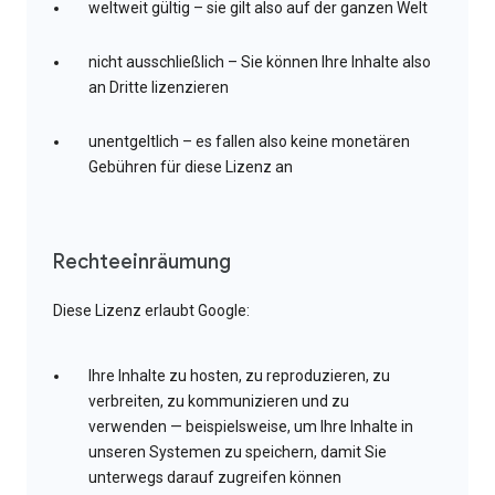
weltweit gültig – sie gilt also auf der ganzen Welt
nicht ausschließlich – Sie können Ihre Inhalte also
an Dritte lizenzieren
unentgeltlich – es fallen also keine monetären
Gebühren für diese Lizenz an
Rechteeinräumung
Diese Lizenz erlaubt Google:
Ihre Inhalte zu hosten, zu reproduzieren, zu
verbreiten, zu kommunizieren und zu
verwenden — beispielsweise, um Ihre Inhalte in
unseren Systemen zu speichern, damit Sie
unterwegs darauf zugreifen können