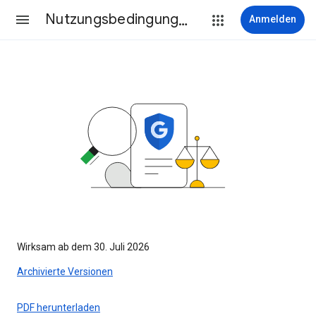
Nutzungsbedingungen
Anmelden
Wirksam ab dem 30. Juli 2026
Archivierte Versionen
PDF herunterladen