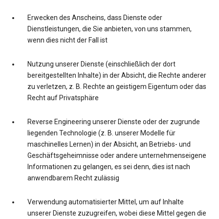
Erwecken des Anscheins, dass Dienste oder
Dienstleistungen, die Sie anbieten, von uns stammen,
wenn dies nicht der Fall ist
Nutzung unserer Dienste (einschließlich der dort
bereitgestellten Inhalte) in der Absicht, die Rechte anderer
zu verletzen, z. B. Rechte an geistigem Eigentum oder das
Recht auf Privatsphäre
Reverse Engineering unserer Dienste oder der zugrunde
liegenden Technologie (z. B. unserer Modelle für
maschinelles Lernen) in der Absicht, an Betriebs- und
Geschäftsgeheimnisse oder andere unternehmenseigene
Informationen zu gelangen, es sei denn, dies ist nach
anwendbarem Recht zulässig
Verwendung automatisierter Mittel, um auf Inhalte
unserer Dienste zuzugreifen, wobei diese Mittel gegen die