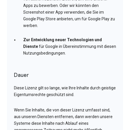
Apps zu bewerben. Oder wir könnten den
Screenshot einer App verwenden, die Sie im
Google Play Store anbieten, um für Google Play zu
werben.
Zur Entwicklung neuer Technologien und
Dienste
für Google in Übereinstimmung mit diesen
Nutzungsbedingungen.
Dauer
Diese Lizenz gilt so lange, wie Ihre Inhalte durch geistige
Eigentumsrechte geschützt sind.
Wenn Sie Inhalte, die von dieser Lizenz umfasst sind,
aus unseren Diensten entfernen, dann werden unsere
Systeme diese Inhalte nach Ablauf eines