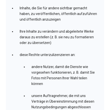
Inhalte, die Sie für andere sichtbar gemacht
haben, zu veröffentlichen, öffentlich aufzuführen
und öffentlich anzuzeigen
Ihre Inhalte zu verändern und abgeleitete Werke
daraus zu erstellen (z. B. sie neu zu formatieren
oder zu übersetzen)
diese Rechte unterzulizenzieren an:
andere Nutzer, damit die Dienste wie
vorgesehen funktionieren, z. B. damit Sie
Fotos mit Personen Ihrer Wahl teilen
können
unsere Auftragnehmer, die mit uns
Verträge in Übereinstimmung mit diesen
Nutzungsbedingungen abgeschlossen