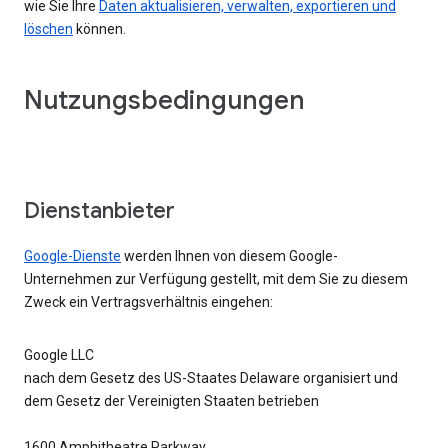
wie Sie Ihre
Daten aktualisieren, verwalten, exportieren und
löschen
können.
Nutzungsbedingungen
Dienstanbieter
Google-Dienste
werden Ihnen von diesem Google-
Unternehmen zur Verfügung gestellt, mit dem Sie zu diesem
Zweck ein Vertragsverhältnis eingehen:
Google LLC
nach dem Gesetz des US-Staates Delaware organisiert und
dem Gesetz der Vereinigten Staaten betrieben
1600 Amphitheatre Parkway