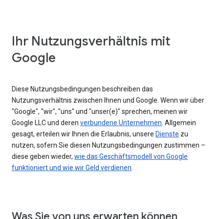
Ihr Nutzungsverhältnis mit
Google
Diese Nutzungsbedingungen beschreiben das
Nutzungsverhältnis zwischen Ihnen und Google. Wenn wir über
"Google", "wir", "uns" und "unser(e)" sprechen, meinen wir
Google LLC und deren
verbundene Unternehmen
. Allgemein
gesagt, erteilen wir Ihnen die Erlaubnis, unsere
Dienste
zu
nutzen, sofern Sie diesen Nutzungsbedingungen zustimmen –
diese geben wieder,
wie das Geschäftsmodell von Google
funktioniert und wie wir Geld verdienen
.
Was Sie von uns erwarten können