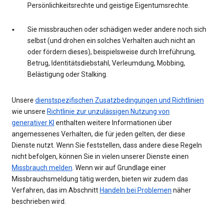
Persönlichkeitsrechte und geistige Eigentumsrechte.
Sie missbrauchen oder schädigen weder andere noch sich
selbst (und drohen ein solches Verhalten auch nicht an
oder fördern dieses), beispielsweise durch Irreführung,
Betrug, Identitätsdiebstahl, Verleumdung, Mobbing,
Belästigung oder Stalking.
Unsere
dienstspezifischen Zusatzbedingungen und Richtlinien
wie unsere
Richtlinie zur unzulässigen Nutzung von
generativer KI
enthalten weitere Informationen über
angemessenes Verhalten, die für jeden gelten, der diese
Dienste nutzt. Wenn Sie feststellen, dass andere diese Regeln
nicht befolgen, können Sie in vielen unserer Dienste einen
Missbrauch melden
. Wenn wir auf Grundlage einer
Missbrauchsmeldung tätig werden, bieten wir zudem das
Verfahren, das im Abschnitt
Handeln bei Problemen
näher
beschrieben wird.