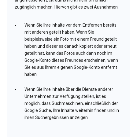
angemessenen Zeitraums nicht mehr öffentlich
zugänglich machen. Hiervon gibt es zwei Ausnahmen:
Wenn Sie Ihre Inhalte vor dem Entfernen bereits
mit anderen geteilt haben. Wenn Sie
beispielsweise ein Foto mit einem Freund geteilt
haben und dieser es danach kopiert oder erneut
geteilt hat, kann das Fotos auch dann noch im
Google-Konto dieses Freundes erscheinen, wenn
Sie es aus Ihrem eigenen Google-Konto entfernt
haben.
Wenn Sie Ihre Inhalte über die Dienste anderer
Unternehmen zur Verfügung stellen, ist es
möglich, dass Suchmaschinen, einschließlich der
Google Suche, Ihre Inhalte weiterhin finden und in
ihren Suchergebnissen anzeigen.