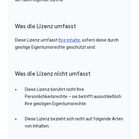
Was die Lizenz umfasst
Diese Lizenz umfasst
Ihre Inhalte
, sofern diese durch
geistige Eigentumsrechte geschützt sind.
Was die Lizenz nicht umfasst
Diese Lizenz berührt nicht Ihre
Persönlichkeitsrechte – sie betrifft ausschließlich
Ihre geistigen Eigentumsrechte.
Diese Lizenz bezieht sich nicht auf folgende Arten
von Inhalten: