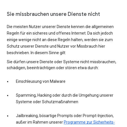
Sie missbrauchen unsere Dienste nicht
Die meisten Nutzer unserer Dienste kennen die allgemeinen
Regeln für ein sicheres und offenes Internet. Da sich jedoch
einige wenige nicht an diese Regeln halten, werden sie zum
Schutz unserer Dienste und Nutzer vor Missbrauch hier
beschrieben. In diesem Sinne gilt:
Sie dürfen unsere Dienste oder Systeme nicht missbrauchen,
schädigen, beeinträchtigen oder stören etwa durch:
Einschleusung von Malware
Spamming, Hacking oder durch die Umgehung unserer
Systeme oder Schutzmaßnahmen
Jailbreaking, bösartige Prompts oder Prompt-Injection,
außer im Rahmen unserer
Programme zur Sicherheits-