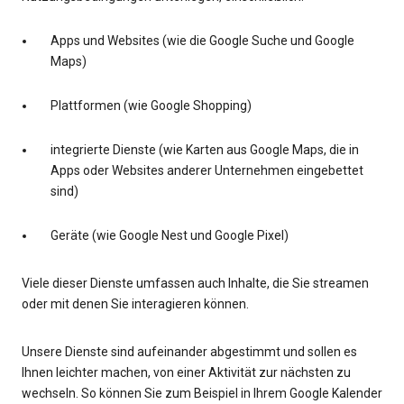
Apps und Websites (wie die Google Suche und Google
Maps)
Plattformen (wie Google Shopping)
integrierte Dienste (wie Karten aus Google Maps, die in
Apps oder Websites anderer Unternehmen eingebettet
sind)
Geräte (wie Google Nest und Google Pixel)
Viele dieser Dienste umfassen auch Inhalte, die Sie streamen
oder mit denen Sie interagieren können.
Unsere Dienste sind aufeinander abgestimmt und sollen es
Ihnen leichter machen, von einer Aktivität zur nächsten zu
wechseln. So können Sie zum Beispiel in Ihrem Google Kalender