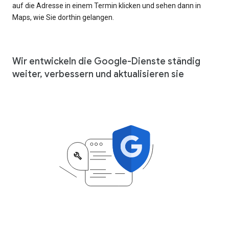
auf die Adresse in einem Termin klicken und sehen dann in
Maps, wie Sie dorthin gelangen.
Wir entwickeln die Google-Dienste ständig
weiter, verbessern und aktualisieren sie