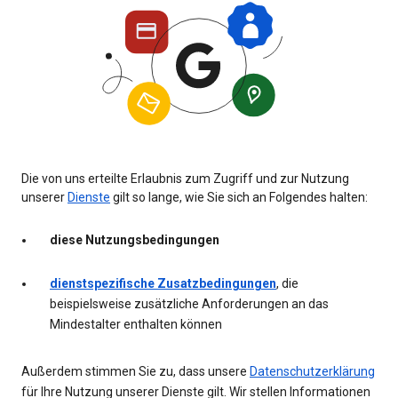
Die von uns erteilte Erlaubnis zum Zugriff und zur Nutzung
unserer
Dienste
gilt so lange, wie Sie sich an Folgendes halten:
diese Nutzungsbedingungen
dienstspezifische Zusatzbedingungen
, die
beispielsweise zusätzliche Anforderungen an das
Mindestalter enthalten können
Außerdem stimmen Sie zu, dass unsere
Datenschutzerklärung
für Ihre Nutzung unserer Dienste gilt. Wir stellen Informationen