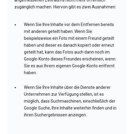
angemessenen Zeitraums nicht mehr öffentlich
zugänglich machen. Hiervon gibt es zwei Ausnahmen:
Wenn Sie Ihre Inhalte vor dem Entfernen bereits
mit anderen geteilt haben. Wenn Sie
beispielsweise ein Foto mit einem Freund geteilt
haben und dieser es danach kopiert oder erneut
geteilt hat, kann das Fotos auch dann noch im
Google-Konto dieses Freundes erscheinen, wenn
Sie es aus Ihrem eigenen Google-Konto entfernt
haben.
Wenn Sie Ihre Inhalte über die Dienste anderer
Unternehmen zur Verfügung stellen, ist es
möglich, dass Suchmaschinen, einschließlich der
Google Suche, Ihre Inhalte weiterhin finden und in
ihren Suchergebnissen anzeigen.