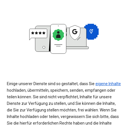
Einige unserer Dienste sind so gestaltet, dass Sie
eigene Inhalte
hochladen, übermitteln, speichern, senden, empfangen oder
teilen können. Sie sind nicht verpflichtet, Inhalte für unsere
Dienste zur Verfügung zu stellen, und Sie können die Inhalte,
die Sie zur Verfügung stellen möchten, frei wählen. Wenn Sie
Inhalte hochladen oder teilen, vergewissern Sie sich bitte, dass
Sie die hierfür erforderlichen Rechte haben und die Inhalte