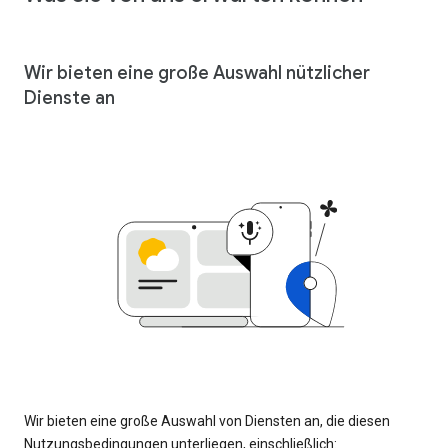
Wir bieten eine große Auswahl nützlicher
Dienste an
Wir bieten eine große Auswahl von Diensten an, die diesen
Nutzungsbedingungen unterliegen, einschließlich: