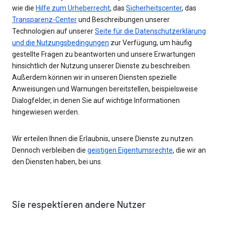
wie die
Hilfe zum Urheberrecht
, das
Sicherheitscenter
, das
Transparenz-Center
und Beschreibungen unserer
Technologien auf unserer
Seite für die Datenschutzerklärung
und die Nutzungsbedingungen
zur Verfügung, um häufig
gestellte Fragen zu beantworten und unsere Erwartungen
hinsichtlich der Nutzung unserer Dienste zu beschreiben.
Außerdem können wir in unseren Diensten spezielle
Anweisungen und Warnungen bereitstellen, beispielsweise
Dialogfelder, in denen Sie auf wichtige Informationen
hingewiesen werden.
Wir erteilen Ihnen die Erlaubnis, unsere Dienste zu nutzen.
Dennoch verbleiben die
geistigen Eigentumsrechte
, die wir an
den Diensten haben, bei uns.
Sie respektieren andere Nutzer