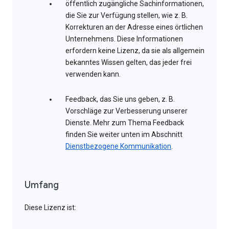
öffentlich zugängliche Sachinformationen,
die Sie zur Verfügung stellen, wie z. B.
Korrekturen an der Adresse eines örtlichen
Unternehmens. Diese Informationen
erfordern keine Lizenz, da sie als allgemein
bekanntes Wissen gelten, das jeder frei
verwenden kann.
Feedback, das Sie uns geben, z. B.
Vorschläge zur Verbesserung unserer
Dienste. Mehr zum Thema Feedback
finden Sie weiter unten im Abschnitt
Dienstbezogene Kommunikation
.
Umfang
Diese Lizenz ist: