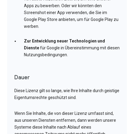
Apps zu bewerben. Oder wir könnten den
Screenshot einer App verwenden, die Sie im
Google Play Store anbieten, um für Google Play zu
werben.
Zur Entwicklung neuer Technologien und
Dienste
für Google in Übereinstimmung mit diesen
Nutzungsbedingungen.
Dauer
Diese Lizenz gilt so lange, wie Ihre Inhalte durch geistige
Eigentumsrechte geschützt sind.
Wenn Sie Inhalte, die von dieser Lizenz umfasst sind,
aus unseren Diensten entfernen, dann werden unsere
Systeme diese Inhalte nach Ablauf eines