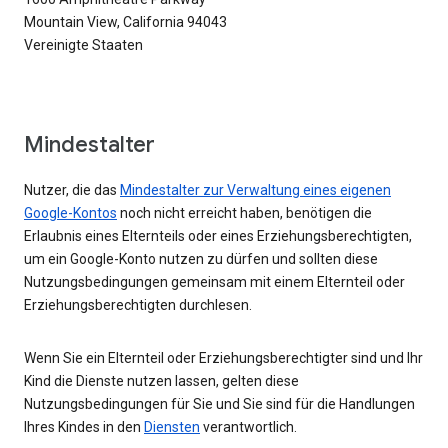
Mountain View, California 94043
Vereinigte Staaten
Mindestalter
Nutzer, die das
Mindestalter zur Verwaltung eines eigenen
Google-Kontos
noch nicht erreicht haben, benötigen die
Erlaubnis eines Elternteils oder eines Erziehungsberechtigten,
um ein Google-Konto nutzen zu dürfen und sollten diese
Nutzungsbedingungen gemeinsam mit einem Elternteil oder
Erziehungsberechtigten durchlesen.
Wenn Sie ein Elternteil oder Erziehungsberechtigter sind und Ihr
Kind die Dienste nutzen lassen, gelten diese
Nutzungsbedingungen für Sie und Sie sind für die Handlungen
Ihres Kindes in den
Diensten
verantwortlich.