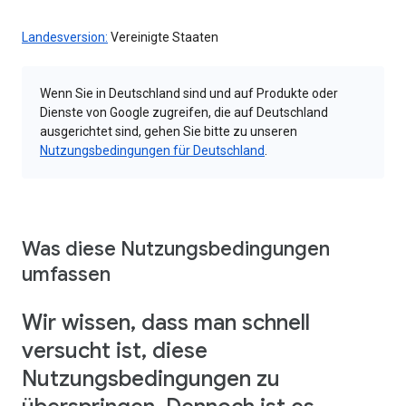
Landesversion:
Vereinigte Staaten
Wenn Sie in Deutschland sind und auf Produkte oder
Dienste von Google zugreifen, die auf Deutschland
ausgerichtet sind, gehen Sie bitte zu unseren
Nutzungsbedingungen für Deutschland
.
Was diese Nutzungsbedingungen
umfassen
Wir wissen, dass man schnell
versucht ist, diese
Nutzungsbedingungen zu