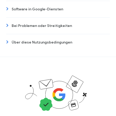
Software in Google-Diensten
Bei Problemen oder Streitigkeiten
Über diese Nutzungsbedingungen