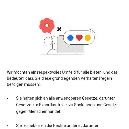
Wir möchten ein respektvolles Umfeld für alle bieten, und das
bedeutet, dass Sie diese grundlegenden Verhaltensregeln
befolgen müssen:
Sie halten sich an alle anwendbaren Gesetze, darunter
Gesetze zur Exportkontrolle, zu Sanktionen und Gesetze
gegen Menschenhandel.
Sie respektieren die Rechte anderer, darunter