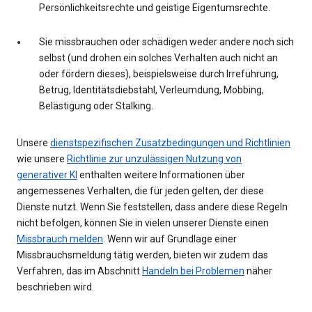
Persönlichkeitsrechte und geistige Eigentumsrechte.
Sie missbrauchen oder schädigen weder andere noch sich
selbst (und drohen ein solches Verhalten auch nicht an
oder fördern dieses), beispielsweise durch Irreführung,
Betrug, Identitätsdiebstahl, Verleumdung, Mobbing,
Belästigung oder Stalking.
Unsere
dienstspezifischen Zusatzbedingungen und Richtlinien
wie unsere
Richtlinie zur unzulässigen Nutzung von
generativer KI
enthalten weitere Informationen über
angemessenes Verhalten, die für jeden gelten, der diese
Dienste nutzt. Wenn Sie feststellen, dass andere diese Regeln
nicht befolgen, können Sie in vielen unserer Dienste einen
Missbrauch melden
. Wenn wir auf Grundlage einer
Missbrauchsmeldung tätig werden, bieten wir zudem das
Verfahren, das im Abschnitt
Handeln bei Problemen
näher
beschrieben wird.