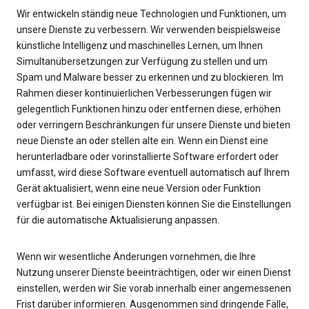
Wir entwickeln ständig neue Technologien und Funktionen, um
unsere Dienste zu verbessern. Wir verwenden beispielsweise
künstliche Intelligenz und maschinelles Lernen, um Ihnen
Simultanübersetzungen zur Verfügung zu stellen und um
Spam und Malware besser zu erkennen und zu blockieren. Im
Rahmen dieser kontinuierlichen Verbesserungen fügen wir
gelegentlich Funktionen hinzu oder entfernen diese, erhöhen
oder verringern Beschränkungen für unsere Dienste und bieten
neue Dienste an oder stellen alte ein. Wenn ein Dienst eine
herunterladbare oder vorinstallierte Software erfordert oder
umfasst, wird diese Software eventuell automatisch auf Ihrem
Gerät aktualisiert, wenn eine neue Version oder Funktion
verfügbar ist. Bei einigen Diensten können Sie die Einstellungen
für die automatische Aktualisierung anpassen.
Wenn wir wesentliche Änderungen vornehmen, die Ihre
Nutzung unserer Dienste beeinträchtigen, oder wir einen Dienst
einstellen, werden wir Sie vorab innerhalb einer angemessenen
Frist darüber informieren. Ausgenommen sind dringende Fälle,