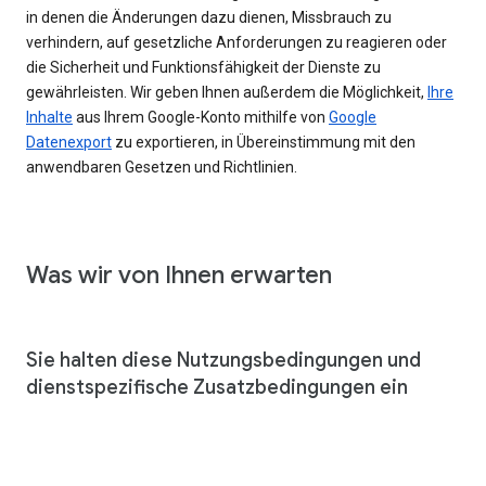
in denen die Änderungen dazu dienen, Missbrauch zu
verhindern, auf gesetzliche Anforderungen zu reagieren oder
die Sicherheit und Funktionsfähigkeit der Dienste zu
gewährleisten. Wir geben Ihnen außerdem die Möglichkeit,
Ihre
Inhalte
aus Ihrem Google-Konto mithilfe von
Google
Datenexport
zu exportieren, in Übereinstimmung mit den
anwendbaren Gesetzen und Richtlinien.
Was wir von Ihnen erwarten
Sie halten diese Nutzungsbedingungen und
dienstspezifische Zusatzbedingungen ein