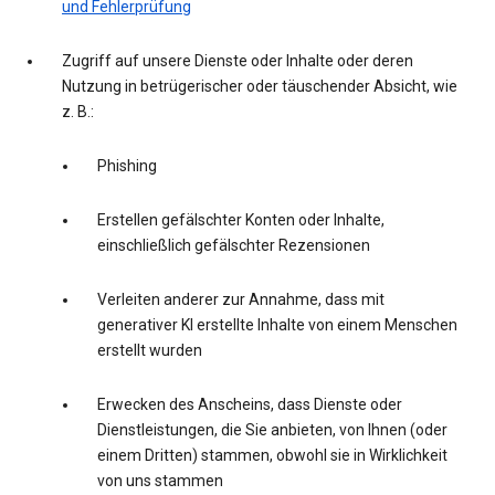
und Fehlerprüfung
Zugriff auf unsere Dienste oder Inhalte oder deren
Nutzung in betrügerischer oder täuschender Absicht, wie
z. B.:
Phishing
Erstellen gefälschter Konten oder Inhalte,
einschließlich gefälschter Rezensionen
Verleiten anderer zur Annahme, dass mit
generativer KI erstellte Inhalte von einem Menschen
erstellt wurden
Erwecken des Anscheins, dass Dienste oder
Dienstleistungen, die Sie anbieten, von Ihnen (oder
einem Dritten) stammen, obwohl sie in Wirklichkeit
von uns stammen