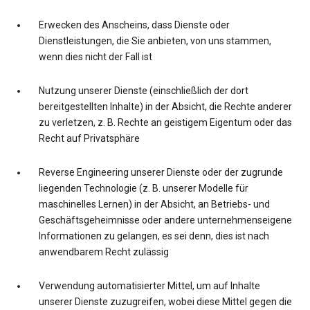
Erwecken des Anscheins, dass Dienste oder
Dienstleistungen, die Sie anbieten, von uns stammen,
wenn dies nicht der Fall ist
Nutzung unserer Dienste (einschließlich der dort
bereitgestellten Inhalte) in der Absicht, die Rechte anderer
zu verletzen, z. B. Rechte an geistigem Eigentum oder das
Recht auf Privatsphäre
Reverse Engineering unserer Dienste oder der zugrunde
liegenden Technologie (z. B. unserer Modelle für
maschinelles Lernen) in der Absicht, an Betriebs- und
Geschäftsgeheimnisse oder andere unternehmenseigene
Informationen zu gelangen, es sei denn, dies ist nach
anwendbarem Recht zulässig
Verwendung automatisierter Mittel, um auf Inhalte
unserer Dienste zuzugreifen, wobei diese Mittel gegen die