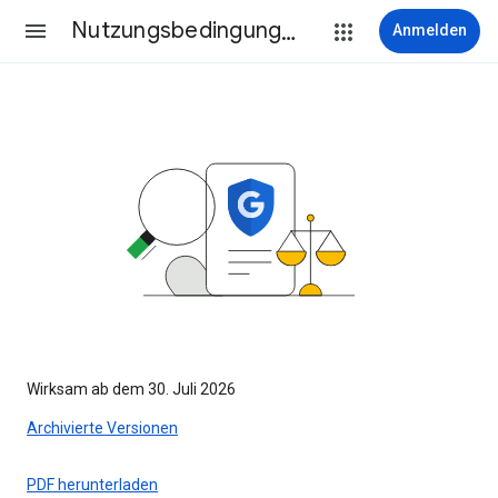
Nutzungsbedingungen
Anmelden
Wirksam ab dem 30. Juli 2026
Archivierte Versionen
PDF herunterladen