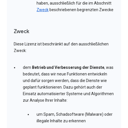
haben, ausschließlich für die im Abschnitt
Zweck
beschriebenen begrenzten Zwecke
Zweck
Diese Lizenz ist beschränkt auf den ausschließlichen
Zweck:
dem
Betrieb und Verbesserung der Dienste
, was
bedeutet, dass wir neue Funktionen entwickeln
und dafür sorgen werden, dass die Dienste wie
geplant funktionieren. Dazu gehört auch der
Einsatz automatisierter Systeme und Algorithmen
zur Analyse Ihrer Inhalte:
um Spam, Schadsoftware (Malware) oder
illegale Inhalte zu erkennen