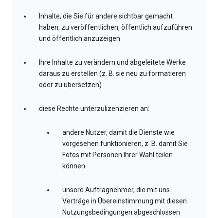
Inhalte, die Sie für andere sichtbar gemacht
haben, zu veröffentlichen, öffentlich aufzuführen
und öffentlich anzuzeigen
Ihre Inhalte zu verändern und abgeleitete Werke
daraus zu erstellen (z. B. sie neu zu formatieren
oder zu übersetzen)
diese Rechte unterzulizenzieren an:
andere Nutzer, damit die Dienste wie
vorgesehen funktionieren, z. B. damit Sie
Fotos mit Personen Ihrer Wahl teilen
können
unsere Auftragnehmer, die mit uns
Verträge in Übereinstimmung mit diesen
Nutzungsbedingungen abgeschlossen