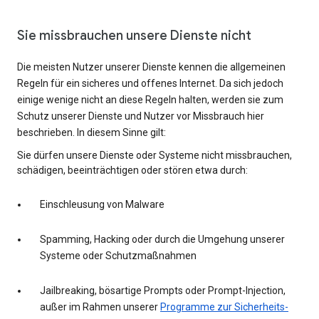
Sie missbrauchen unsere Dienste nicht
Die meisten Nutzer unserer Dienste kennen die allgemeinen
Regeln für ein sicheres und offenes Internet. Da sich jedoch
einige wenige nicht an diese Regeln halten, werden sie zum
Schutz unserer Dienste und Nutzer vor Missbrauch hier
beschrieben. In diesem Sinne gilt:
Sie dürfen unsere Dienste oder Systeme nicht missbrauchen,
schädigen, beeinträchtigen oder stören etwa durch:
Einschleusung von Malware
Spamming, Hacking oder durch die Umgehung unserer
Systeme oder Schutzmaßnahmen
Jailbreaking, bösartige Prompts oder Prompt-Injection,
außer im Rahmen unserer
Programme zur Sicherheits-