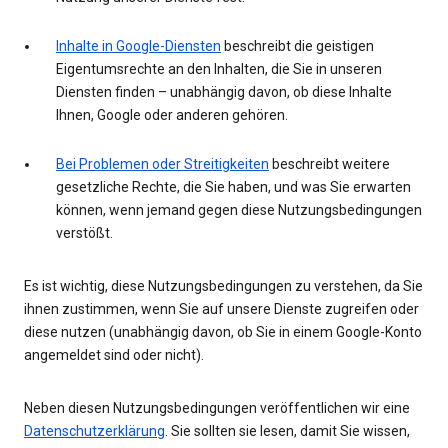
Inhalte in Google-Diensten
beschreibt die geistigen
Eigentumsrechte an den Inhalten, die Sie in unseren
Diensten finden – unabhängig davon, ob diese Inhalte
Ihnen, Google oder anderen gehören.
Bei Problemen oder Streitigkeiten
beschreibt weitere
gesetzliche Rechte, die Sie haben, und was Sie erwarten
können, wenn jemand gegen diese Nutzungsbedingungen
verstößt.
Es ist wichtig, diese Nutzungsbedingungen zu verstehen, da Sie
ihnen zustimmen, wenn Sie auf unsere Dienste zugreifen oder
diese nutzen (unabhängig davon, ob Sie in einem Google-Konto
angemeldet sind oder nicht).
Neben diesen Nutzungsbedingungen veröffentlichen wir eine
Datenschutzerklärung
. Sie sollten sie lesen, damit Sie wissen,