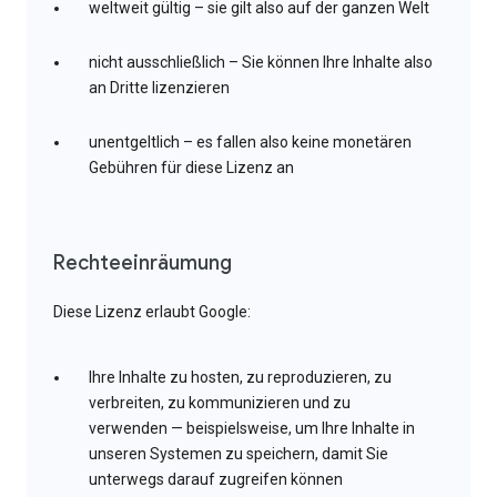
weltweit gültig – sie gilt also auf der ganzen Welt
nicht ausschließlich – Sie können Ihre Inhalte also
an Dritte lizenzieren
unentgeltlich – es fallen also keine monetären
Gebühren für diese Lizenz an
Rechteeinräumung
Diese Lizenz erlaubt Google:
Ihre Inhalte zu hosten, zu reproduzieren, zu
verbreiten, zu kommunizieren und zu
verwenden — beispielsweise, um Ihre Inhalte in
unseren Systemen zu speichern, damit Sie
unterwegs darauf zugreifen können