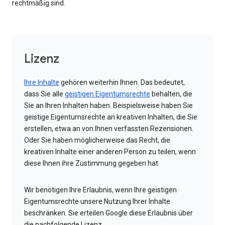
rechtmäßig sind.
Lizenz
Ihre Inhalte
gehören weiterhin Ihnen. Das bedeutet,
dass Sie alle
geistigen Eigentumsrechte
behalten, die
Sie an Ihren Inhalten haben. Beispielsweise haben Sie
geistige Eigentumsrechte an kreativen Inhalten, die Sie
erstellen, etwa an von Ihnen verfassten Rezensionen.
Oder Sie haben möglicherweise das Recht, die
kreativen Inhalte einer anderen Person zu teilen, wenn
diese Ihnen ihre Zustimmung gegeben hat.
Wir benötigen Ihre Erlaubnis, wenn Ihre geistigen
Eigentumsrechte unsere Nutzung Ihrer Inhalte
beschränken. Sie erteilen Google diese Erlaubnis über
die nachfolgende Lizenz.