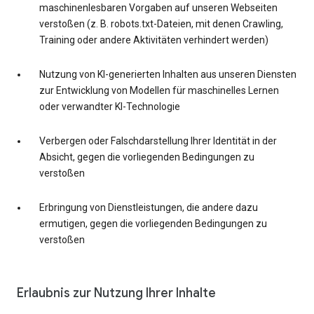
maschinenlesbaren Vorgaben auf unseren Webseiten
verstoßen (z. B. robots.txt-Dateien, mit denen Crawling,
Training oder andere Aktivitäten verhindert werden)
Nutzung von KI-generierten Inhalten aus unseren Diensten
zur Entwicklung von Modellen für maschinelles Lernen
oder verwandter KI-Technologie
Verbergen oder Falschdarstellung Ihrer Identität in der
Absicht, gegen die vorliegenden Bedingungen zu
verstoßen
Erbringung von Dienstleistungen, die andere dazu
ermutigen, gegen die vorliegenden Bedingungen zu
verstoßen
Erlaubnis zur Nutzung Ihrer Inhalte