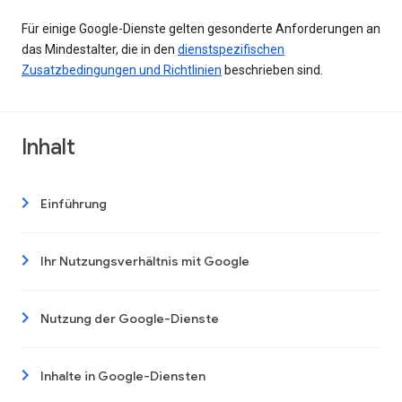
Für einige Google-Dienste gelten gesonderte Anforderungen an
das Mindestalter, die in den
dienstspezifischen
Zusatzbedingungen und Richtlinien
beschrieben sind.
Inhalt
Einführung
Ihr Nutzungsverhältnis mit Google
Nutzung der Google-Dienste
Inhalte in Google-Diensten