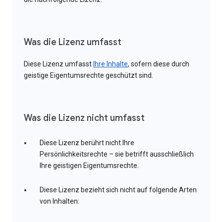
Was die Lizenz umfasst
Diese Lizenz umfasst
Ihre Inhalte
, sofern diese durch
geistige Eigentumsrechte geschützt sind.
Was die Lizenz nicht umfasst
Diese Lizenz berührt nicht Ihre
Persönlichkeitsrechte – sie betrifft ausschließlich
Ihre geistigen Eigentumsrechte.
Diese Lizenz bezieht sich nicht auf folgende Arten
von Inhalten: