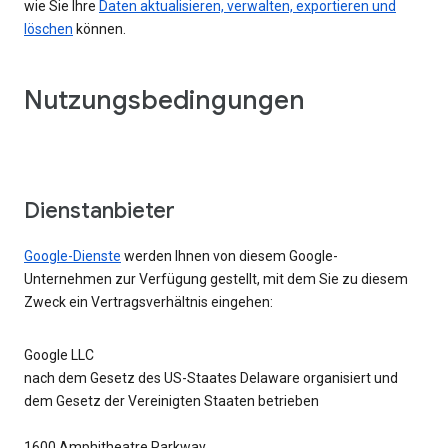
wie Sie Ihre
Daten aktualisieren, verwalten, exportieren und
löschen
können.
Nutzungsbedingungen
Dienstanbieter
Google-Dienste
werden Ihnen von diesem Google-
Unternehmen zur Verfügung gestellt, mit dem Sie zu diesem
Zweck ein Vertragsverhältnis eingehen:
Google LLC
nach dem Gesetz des US-Staates Delaware organisiert und
dem Gesetz der Vereinigten Staaten betrieben
1600 Amphitheatre Parkway