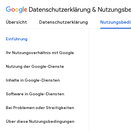
Datenschutzerklärung & Nutzungsb
Übersicht
Datenschutzerklärung
Nutzungsbed
Einführung
Ihr Nutzungsverhältnis mit Google
Nutzung der Google-Dienste
Inhalte in Google-Diensten
Software in Google-Diensten
Bei Problemen oder Streitigkeiten
Über diese Nutzungsbedingungen