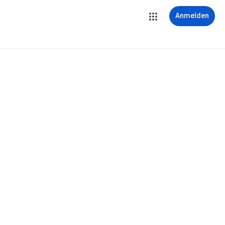
Anmelden