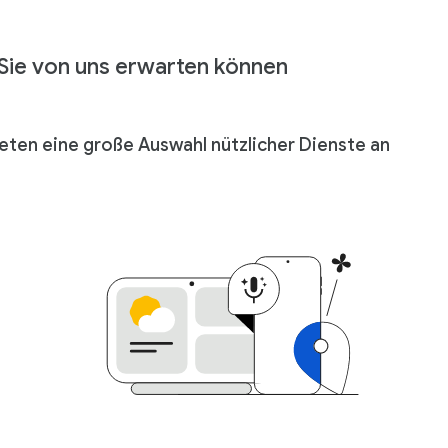
Sie von uns erwarten können
ieten eine große Auswahl nützlicher Dienste an