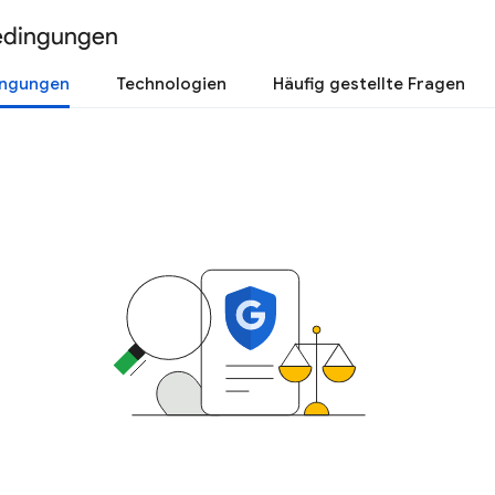
edingungen
ingungen
Technologien
Häufig gestellte Fragen