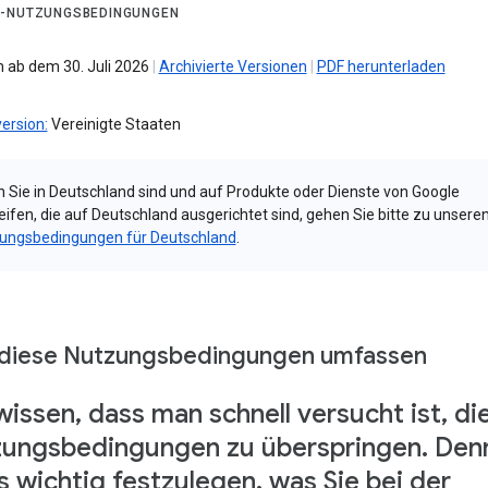
-NUTZUNGSBEDINGUNGEN
 ab dem 30. Juli 2026
|
Archivierte Versionen
|
PDF herunterladen
ersion:
Vereinigte Staaten
 Sie in Deutschland sind und auf Produkte oder Dienste von Google
eifen, die auf Deutschland ausgerichtet sind, gehen Sie bitte zu unsere
ungsbedingungen für Deutschland
.
diese Nutzungsbedingungen umfassen
wissen, dass man schnell versucht ist, di
ungsbedingungen zu überspringen. Den
es wichtig festzulegen, was Sie bei der