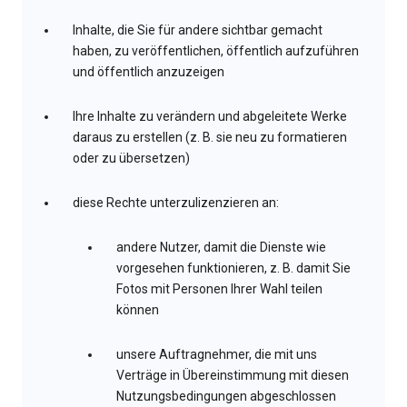
Inhalte, die Sie für andere sichtbar gemacht
haben, zu veröffentlichen, öffentlich aufzuführen
und öffentlich anzuzeigen
Ihre Inhalte zu verändern und abgeleitete Werke
daraus zu erstellen (z. B. sie neu zu formatieren
oder zu übersetzen)
diese Rechte unterzulizenzieren an:
andere Nutzer, damit die Dienste wie
vorgesehen funktionieren, z. B. damit Sie
Fotos mit Personen Ihrer Wahl teilen
können
unsere Auftragnehmer, die mit uns
Verträge in Übereinstimmung mit diesen
Nutzungsbedingungen abgeschlossen