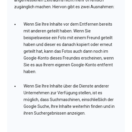
angemessenen Zeitraums nicht mehr öffentlich
zugänglich machen. Hiervon gibt es zwei Ausnahmen:
Wenn Sie Ihre Inhalte vor dem Entfernen bereits
mit anderen geteilt haben. Wenn Sie
beispielsweise ein Foto mit einem Freund geteilt
haben und dieser es danach kopiert oder erneut
geteilt hat, kann das Fotos auch dann noch im
Google-Konto dieses Freundes erscheinen, wenn
Sie es aus Ihrem eigenen Google-Konto entfernt
haben.
Wenn Sie Ihre Inhalte über die Dienste anderer
Unternehmen zur Verfügung stellen, ist es
möglich, dass Suchmaschinen, einschließlich der
Google Suche, Ihre Inhalte weiterhin finden und in
ihren Suchergebnissen anzeigen.