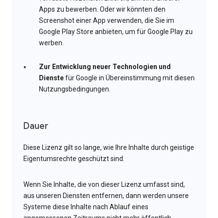
Apps zu bewerben. Oder wir könnten den
Screenshot einer App verwenden, die Sie im
Google Play Store anbieten, um für Google Play zu
werben.
Zur Entwicklung neuer Technologien und
Dienste
für Google in Übereinstimmung mit diesen
Nutzungsbedingungen.
Dauer
Diese Lizenz gilt so lange, wie Ihre Inhalte durch geistige
Eigentumsrechte geschützt sind.
Wenn Sie Inhalte, die von dieser Lizenz umfasst sind,
aus unseren Diensten entfernen, dann werden unsere
Systeme diese Inhalte nach Ablauf eines