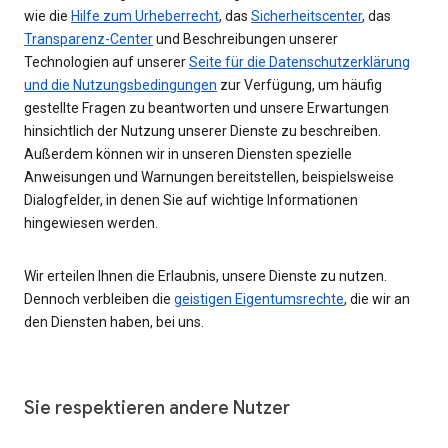
wie die
Hilfe zum Urheberrecht
, das
Sicherheitscenter
, das
Transparenz-Center
und Beschreibungen unserer
Technologien auf unserer
Seite für die Datenschutzerklärung
und die Nutzungsbedingungen
zur Verfügung, um häufig
gestellte Fragen zu beantworten und unsere Erwartungen
hinsichtlich der Nutzung unserer Dienste zu beschreiben.
Außerdem können wir in unseren Diensten spezielle
Anweisungen und Warnungen bereitstellen, beispielsweise
Dialogfelder, in denen Sie auf wichtige Informationen
hingewiesen werden.
Wir erteilen Ihnen die Erlaubnis, unsere Dienste zu nutzen.
Dennoch verbleiben die
geistigen Eigentumsrechte
, die wir an
den Diensten haben, bei uns.
Sie respektieren andere Nutzer