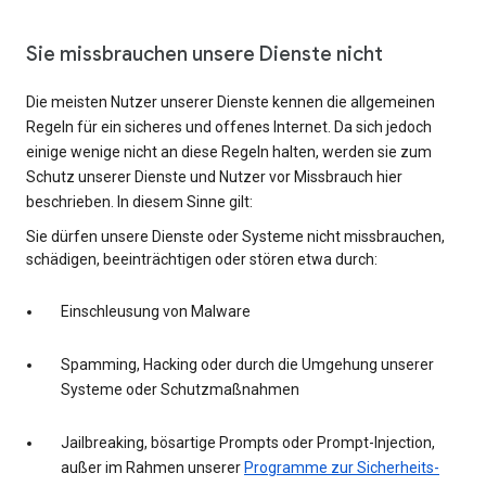
Sie missbrauchen unsere Dienste nicht
Die meisten Nutzer unserer Dienste kennen die allgemeinen
Regeln für ein sicheres und offenes Internet. Da sich jedoch
einige wenige nicht an diese Regeln halten, werden sie zum
Schutz unserer Dienste und Nutzer vor Missbrauch hier
beschrieben. In diesem Sinne gilt:
Sie dürfen unsere Dienste oder Systeme nicht missbrauchen,
schädigen, beeinträchtigen oder stören etwa durch:
Einschleusung von Malware
Spamming, Hacking oder durch die Umgehung unserer
Systeme oder Schutzmaßnahmen
Jailbreaking, bösartige Prompts oder Prompt-Injection,
außer im Rahmen unserer
Programme zur Sicherheits-