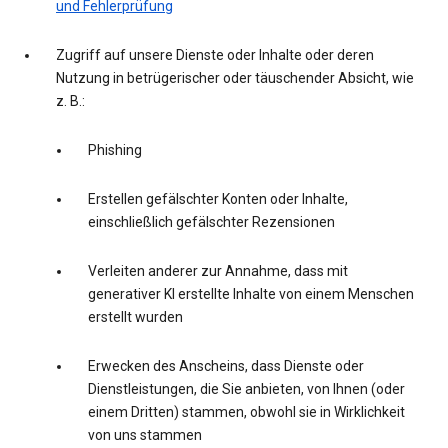
und Fehlerprüfung
Zugriff auf unsere Dienste oder Inhalte oder deren
Nutzung in betrügerischer oder täuschender Absicht, wie
z. B.:
Phishing
Erstellen gefälschter Konten oder Inhalte,
einschließlich gefälschter Rezensionen
Verleiten anderer zur Annahme, dass mit
generativer KI erstellte Inhalte von einem Menschen
erstellt wurden
Erwecken des Anscheins, dass Dienste oder
Dienstleistungen, die Sie anbieten, von Ihnen (oder
einem Dritten) stammen, obwohl sie in Wirklichkeit
von uns stammen