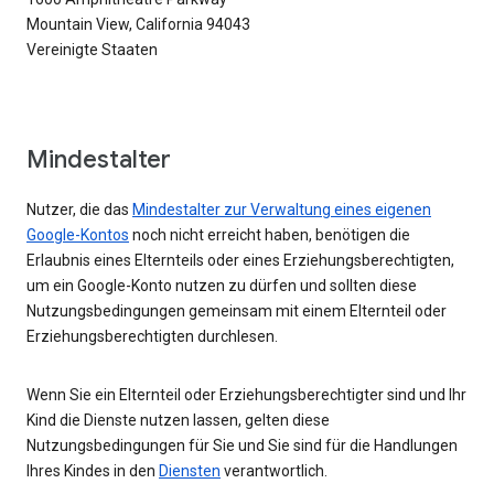
Mountain View, California 94043
Vereinigte Staaten
Mindestalter
Nutzer, die das
Mindestalter zur Verwaltung eines eigenen
Google-Kontos
noch nicht erreicht haben, benötigen die
Erlaubnis eines Elternteils oder eines Erziehungsberechtigten,
um ein Google-Konto nutzen zu dürfen und sollten diese
Nutzungsbedingungen gemeinsam mit einem Elternteil oder
Erziehungsberechtigten durchlesen.
Wenn Sie ein Elternteil oder Erziehungsberechtigter sind und Ihr
Kind die Dienste nutzen lassen, gelten diese
Nutzungsbedingungen für Sie und Sie sind für die Handlungen
Ihres Kindes in den
Diensten
verantwortlich.