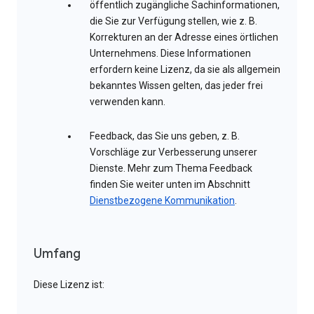
öffentlich zugängliche Sachinformationen,
die Sie zur Verfügung stellen, wie z. B.
Korrekturen an der Adresse eines örtlichen
Unternehmens. Diese Informationen
erfordern keine Lizenz, da sie als allgemein
bekanntes Wissen gelten, das jeder frei
verwenden kann.
Feedback, das Sie uns geben, z. B.
Vorschläge zur Verbesserung unserer
Dienste. Mehr zum Thema Feedback
finden Sie weiter unten im Abschnitt
Dienstbezogene Kommunikation
.
Umfang
Diese Lizenz ist: