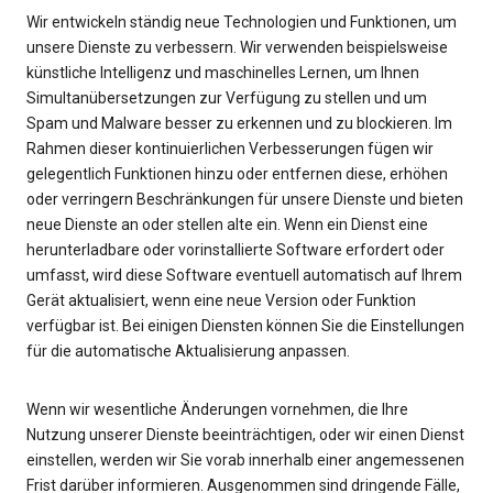
Wir entwickeln ständig neue Technologien und Funktionen, um
unsere Dienste zu verbessern. Wir verwenden beispielsweise
künstliche Intelligenz und maschinelles Lernen, um Ihnen
Simultanübersetzungen zur Verfügung zu stellen und um
Spam und Malware besser zu erkennen und zu blockieren. Im
Rahmen dieser kontinuierlichen Verbesserungen fügen wir
gelegentlich Funktionen hinzu oder entfernen diese, erhöhen
oder verringern Beschränkungen für unsere Dienste und bieten
neue Dienste an oder stellen alte ein. Wenn ein Dienst eine
herunterladbare oder vorinstallierte Software erfordert oder
umfasst, wird diese Software eventuell automatisch auf Ihrem
Gerät aktualisiert, wenn eine neue Version oder Funktion
verfügbar ist. Bei einigen Diensten können Sie die Einstellungen
für die automatische Aktualisierung anpassen.
Wenn wir wesentliche Änderungen vornehmen, die Ihre
Nutzung unserer Dienste beeinträchtigen, oder wir einen Dienst
einstellen, werden wir Sie vorab innerhalb einer angemessenen
Frist darüber informieren. Ausgenommen sind dringende Fälle,