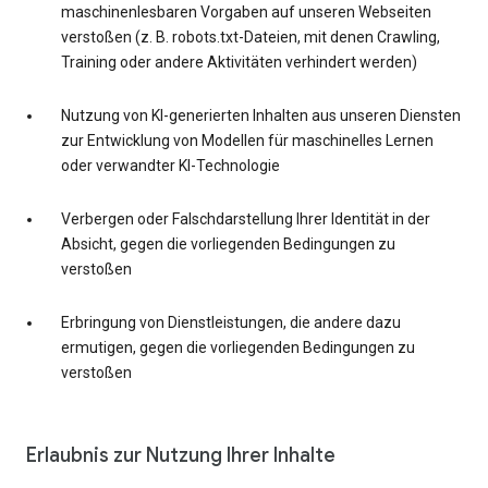
maschinenlesbaren Vorgaben auf unseren Webseiten
verstoßen (z. B. robots.txt-Dateien, mit denen Crawling,
Training oder andere Aktivitäten verhindert werden)
Nutzung von KI-generierten Inhalten aus unseren Diensten
zur Entwicklung von Modellen für maschinelles Lernen
oder verwandter KI-Technologie
Verbergen oder Falschdarstellung Ihrer Identität in der
Absicht, gegen die vorliegenden Bedingungen zu
verstoßen
Erbringung von Dienstleistungen, die andere dazu
ermutigen, gegen die vorliegenden Bedingungen zu
verstoßen
Erlaubnis zur Nutzung Ihrer Inhalte