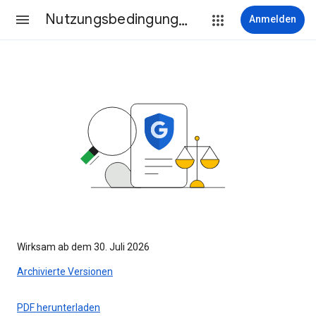
Nutzungsbedingungen
Anmelden
Wirksam ab dem 30. Juli 2026
Archivierte Versionen
PDF herunterladen