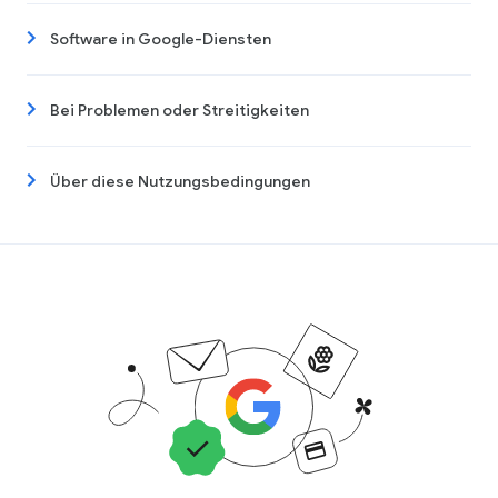
Software in Google-Diensten
Bei Problemen oder Streitigkeiten
Über diese Nutzungsbedingungen