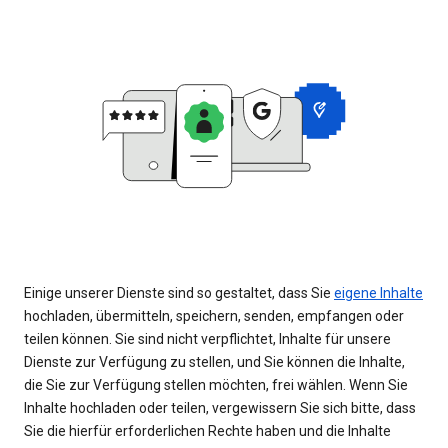
Einige unserer Dienste sind so gestaltet, dass Sie
eigene Inhalte
hochladen, übermitteln, speichern, senden, empfangen oder
teilen können. Sie sind nicht verpflichtet, Inhalte für unsere
Dienste zur Verfügung zu stellen, und Sie können die Inhalte,
die Sie zur Verfügung stellen möchten, frei wählen. Wenn Sie
Inhalte hochladen oder teilen, vergewissern Sie sich bitte, dass
Sie die hierfür erforderlichen Rechte haben und die Inhalte