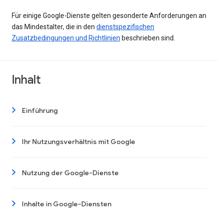
Für einige Google-Dienste gelten gesonderte Anforderungen an
das Mindestalter, die in den
dienstspezifischen
Zusatzbedingungen und Richtlinien
beschrieben sind.
Inhalt
Einführung
Ihr Nutzungsverhältnis mit Google
Nutzung der Google-Dienste
Inhalte in Google-Diensten