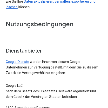
wie Sie Ihre
Daten aktualisieren, verwalten, exportieren und
löschen
können.
Nutzungsbedingungen
Dienstanbieter
Google-Dienste
werden Ihnen von diesem Google-
Unternehmen zur Verfügung gestellt, mit dem Sie zu diesem
Zweck ein Vertragsverhältnis eingehen:
Google LLC
nach dem Gesetz des US-Staates Delaware organisiert und
dem Gesetz der Vereinigten Staaten betrieben
1600 Amphitheatre Parkway