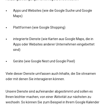
Apps und Websites (wie die Google Suche und Google
Maps)
Plattformen (wie Google Shopping)
integrierte Dienste (wie Karten aus Google Maps, die in
Apps oder Websites anderer Unternehmen eingebettet
sind)
Geräte (wie Google Nest und Google Pixel)
Viele dieser Dienste umfassen auch Inhalte, die Sie streamen
oder mit denen Sie interagieren können.
Unsere Dienste sind aufeinander abgestimmt und sollen es
Ihnen leichter machen, von einer Aktivität zur nächsten zu
wechseln. So können Sie zum Beispiel in Ihrem Google Kalender