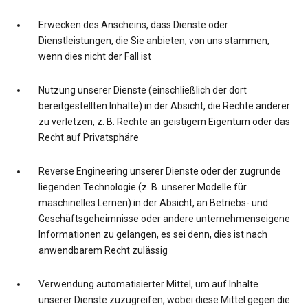
Erwecken des Anscheins, dass Dienste oder
Dienstleistungen, die Sie anbieten, von uns stammen,
wenn dies nicht der Fall ist
Nutzung unserer Dienste (einschließlich der dort
bereitgestellten Inhalte) in der Absicht, die Rechte anderer
zu verletzen, z. B. Rechte an geistigem Eigentum oder das
Recht auf Privatsphäre
Reverse Engineering unserer Dienste oder der zugrunde
liegenden Technologie (z. B. unserer Modelle für
maschinelles Lernen) in der Absicht, an Betriebs- und
Geschäftsgeheimnisse oder andere unternehmenseigene
Informationen zu gelangen, es sei denn, dies ist nach
anwendbarem Recht zulässig
Verwendung automatisierter Mittel, um auf Inhalte
unserer Dienste zuzugreifen, wobei diese Mittel gegen die