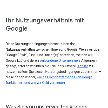
Ihr Nutzungsverhältnis mit
Google
Diese Nutzungsbedingungen beschreiben das
Nutzungsverhältnis zwischen Ihnen und Google. Wenn wir über
"Google", "wir", "uns" und "unser(e)" sprechen, meinen wir
Google LLC und deren
verbundene Unternehmen
. Allgemein
gesagt, erteilen wir Ihnen die Erlaubnis, unsere
Dienste
zu
nutzen, sofern Sie diesen Nutzungsbedingungen zustimmen –
diese geben wieder,
wie das Geschäftsmodell von Google
funktioniert und wie wir Geld verdienen
.
Was Sie von uns erwarten können