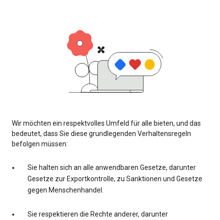
Wir möchten ein respektvolles Umfeld für alle bieten, und das
bedeutet, dass Sie diese grundlegenden Verhaltensregeln
befolgen müssen:
Sie halten sich an alle anwendbaren Gesetze, darunter
Gesetze zur Exportkontrolle, zu Sanktionen und Gesetze
gegen Menschenhandel.
Sie respektieren die Rechte anderer, darunter