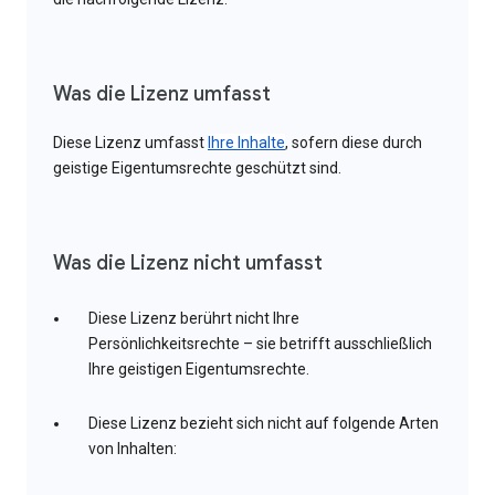
Was die Lizenz umfasst
Diese Lizenz umfasst
Ihre Inhalte
, sofern diese durch
geistige Eigentumsrechte geschützt sind.
Was die Lizenz nicht umfasst
Diese Lizenz berührt nicht Ihre
Persönlichkeitsrechte – sie betrifft ausschließlich
Ihre geistigen Eigentumsrechte.
Diese Lizenz bezieht sich nicht auf folgende Arten
von Inhalten: