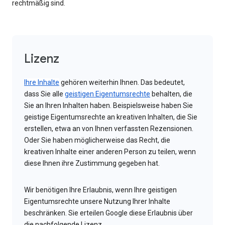
rechtmäßig sind.
Lizenz
Ihre Inhalte
gehören weiterhin Ihnen. Das bedeutet,
dass Sie alle
geistigen Eigentumsrechte
behalten, die
Sie an Ihren Inhalten haben. Beispielsweise haben Sie
geistige Eigentumsrechte an kreativen Inhalten, die Sie
erstellen, etwa an von Ihnen verfassten Rezensionen.
Oder Sie haben möglicherweise das Recht, die
kreativen Inhalte einer anderen Person zu teilen, wenn
diese Ihnen ihre Zustimmung gegeben hat.
Wir benötigen Ihre Erlaubnis, wenn Ihre geistigen
Eigentumsrechte unsere Nutzung Ihrer Inhalte
beschränken. Sie erteilen Google diese Erlaubnis über
die nachfolgende Lizenz.