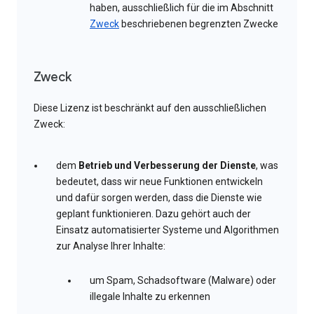
haben, ausschließlich für die im Abschnitt
Zweck
beschriebenen begrenzten Zwecke
Zweck
Diese Lizenz ist beschränkt auf den ausschließlichen
Zweck:
dem
Betrieb und Verbesserung der Dienste
, was
bedeutet, dass wir neue Funktionen entwickeln
und dafür sorgen werden, dass die Dienste wie
geplant funktionieren. Dazu gehört auch der
Einsatz automatisierter Systeme und Algorithmen
zur Analyse Ihrer Inhalte:
um Spam, Schadsoftware (Malware) oder
illegale Inhalte zu erkennen