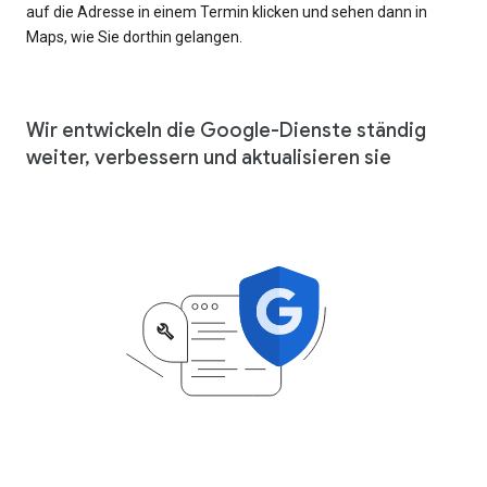
auf die Adresse in einem Termin klicken und sehen dann in
Maps, wie Sie dorthin gelangen.
Wir entwickeln die Google-Dienste ständig
weiter, verbessern und aktualisieren sie