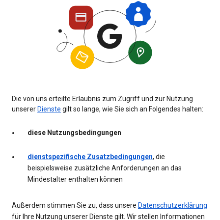
Die von uns erteilte Erlaubnis zum Zugriff und zur Nutzung
unserer
Dienste
gilt so lange, wie Sie sich an Folgendes halten:
diese Nutzungsbedingungen
dienstspezifische Zusatzbedingungen
, die
beispielsweise zusätzliche Anforderungen an das
Mindestalter enthalten können
Außerdem stimmen Sie zu, dass unsere
Datenschutzerklärung
für Ihre Nutzung unserer Dienste gilt. Wir stellen Informationen