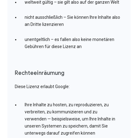
weltweit gültig – sie gilt also auf der ganzen Welt
nicht ausschließlich – Sie können Ihre Inhalte also
an Dritte lizenzieren
unentgeltlich – es fallen also keine monetären
Gebühren für diese Lizenz an
Rechteeinräumung
Diese Lizenz erlaubt Google:
Ihre Inhalte zu hosten, zu reproduzieren, zu
verbreiten, zu kommunizieren und zu
verwenden — beispielsweise, um Ihre Inhalte in
unseren Systemen zu speichern, damit Sie
unterwegs darauf zugreifen können