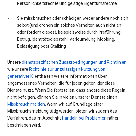
Persönlichkeitsrechte und geistige Eigentumsrechte.
Sie missbrauchen oder schädigen weder andere noch sich
selbst (und drohen ein solches Verhalten auch nicht an
oder fördern dieses), beispielsweise durch Irreführung,
Betrug, Identitätsdiebstahl, Verleumdung, Mobbing,
Belästigung oder Stalking.
Unsere
dienstspezifischen Zusatzbedingungen und Richtlinien
wie unsere
Richtlinie zur unzulässigen Nutzung von
generativer KI
enthalten weitere Informationen über
angemessenes Verhalten, die für jeden gelten, der diese
Dienste nutzt. Wenn Sie feststellen, dass andere diese Regeln
nicht befolgen, können Sie in vielen unserer Dienste einen
Missbrauch melden
. Wenn wir auf Grundlage einer
Missbrauchsmeldung tätig werden, bieten wir zudem das
Verfahren, das im Abschnitt
Handeln bei Problemen
näher
beschrieben wird.