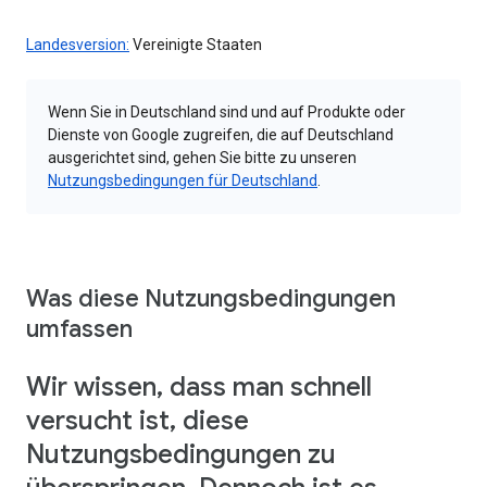
Landesversion:
Vereinigte Staaten
Wenn Sie in Deutschland sind und auf Produkte oder
Dienste von Google zugreifen, die auf Deutschland
ausgerichtet sind, gehen Sie bitte zu unseren
Nutzungsbedingungen für Deutschland
.
Was diese Nutzungsbedingungen
umfassen
Wir wissen, dass man schnell
versucht ist, diese
Nutzungsbedingungen zu