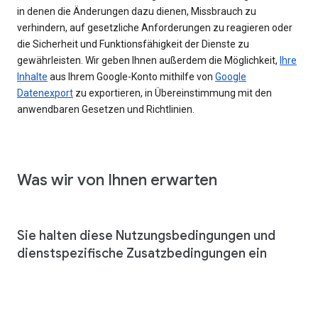
in denen die Änderungen dazu dienen, Missbrauch zu
verhindern, auf gesetzliche Anforderungen zu reagieren oder
die Sicherheit und Funktionsfähigkeit der Dienste zu
gewährleisten. Wir geben Ihnen außerdem die Möglichkeit,
Ihre
Inhalte
aus Ihrem Google-Konto mithilfe von
Google
Datenexport
zu exportieren, in Übereinstimmung mit den
anwendbaren Gesetzen und Richtlinien.
Was wir von Ihnen erwarten
Sie halten diese Nutzungsbedingungen und
dienstspezifische Zusatzbedingungen ein