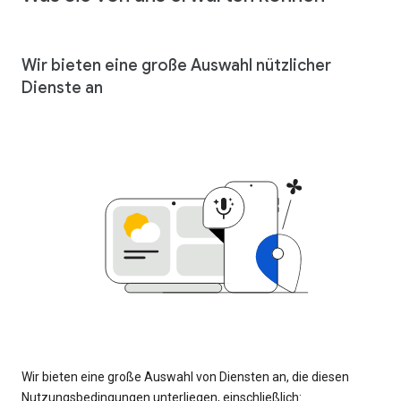
Wir bieten eine große Auswahl nützlicher
Dienste an
Wir bieten eine große Auswahl von Diensten an, die diesen
Nutzungsbedingungen unterliegen, einschließlich: