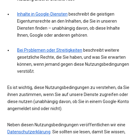
Inhalte in Google-Diensten
beschreibt die geistigen
Eigentumsrechte an den Inhalten, die Sie in unseren
Diensten finden – unabhängig davon, ob diese Inhalte
Ihnen, Google oder anderen gehören.
Bei Problemen oder Streitigkeiten
beschreibt weitere
gesetzliche Rechte, die Sie haben, und was Sie erwarten
können, wenn jemand gegen diese Nutzungsbedingungen
verstößt.
Es ist wichtig, diese Nutzungsbedingungen zu verstehen, da Sie
ihnen zustimmen, wenn Sie auf unsere Dienste zugreifen oder
diese nutzen (unabhängig davon, ob Sie in einem Google-Konto
angemeldet sind oder nicht).
Neben diesen Nutzungsbedingungen veröffentlichen wir eine
Datenschutzerklärung
. Sie sollten sie lesen, damit Sie wissen,