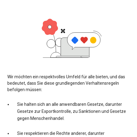
Wir möchten ein respektvolles Umfeld für alle bieten, und das
bedeutet, dass Sie diese grundlegenden Verhaltensregeln
befolgen müssen:
Sie halten sich an alle anwendbaren Gesetze, darunter
Gesetze zur Exportkontrolle, zu Sanktionen und Gesetze
gegen Menschenhandel.
Sie respektieren die Rechte anderer, darunter