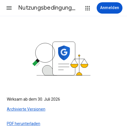
Nutzungsbedingungen
Anmelden
Wirksam ab dem 30. Juli 2026
Archivierte Versionen
PDF herunterladen