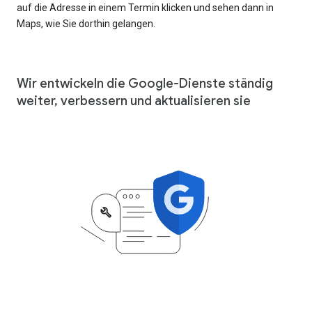
auf die Adresse in einem Termin klicken und sehen dann in
Maps, wie Sie dorthin gelangen.
Wir entwickeln die Google-Dienste ständig
weiter, verbessern und aktualisieren sie