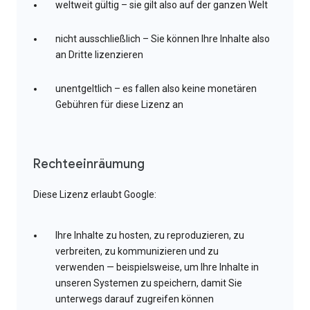
weltweit gültig – sie gilt also auf der ganzen Welt
nicht ausschließlich – Sie können Ihre Inhalte also
an Dritte lizenzieren
unentgeltlich – es fallen also keine monetären
Gebühren für diese Lizenz an
Rechteeinräumung
Diese Lizenz erlaubt Google:
Ihre Inhalte zu hosten, zu reproduzieren, zu
verbreiten, zu kommunizieren und zu
verwenden — beispielsweise, um Ihre Inhalte in
unseren Systemen zu speichern, damit Sie
unterwegs darauf zugreifen können