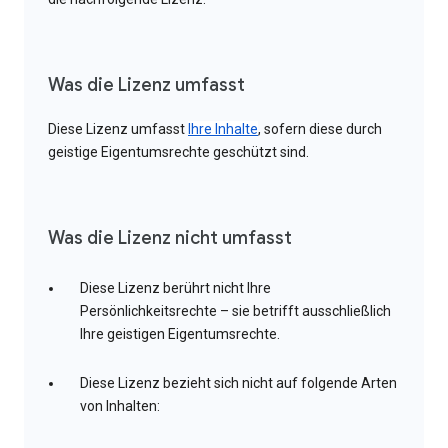
Was die Lizenz umfasst
Diese Lizenz umfasst
Ihre Inhalte
, sofern diese durch
geistige Eigentumsrechte geschützt sind.
Was die Lizenz nicht umfasst
Diese Lizenz berührt nicht Ihre
Persönlichkeitsrechte – sie betrifft ausschließlich
Ihre geistigen Eigentumsrechte.
Diese Lizenz bezieht sich nicht auf folgende Arten
von Inhalten: