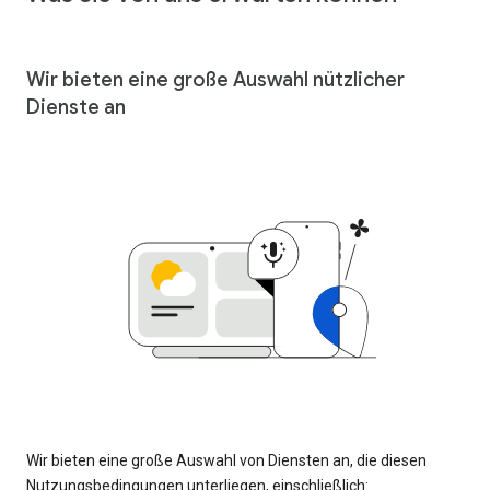
Wir bieten eine große Auswahl nützlicher
Dienste an
Wir bieten eine große Auswahl von Diensten an, die diesen
Nutzungsbedingungen unterliegen, einschließlich: