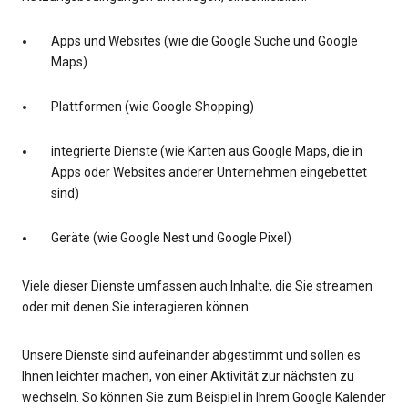
Apps und Websites (wie die Google Suche und Google
Maps)
Plattformen (wie Google Shopping)
integrierte Dienste (wie Karten aus Google Maps, die in
Apps oder Websites anderer Unternehmen eingebettet
sind)
Geräte (wie Google Nest und Google Pixel)
Viele dieser Dienste umfassen auch Inhalte, die Sie streamen
oder mit denen Sie interagieren können.
Unsere Dienste sind aufeinander abgestimmt und sollen es
Ihnen leichter machen, von einer Aktivität zur nächsten zu
wechseln. So können Sie zum Beispiel in Ihrem Google Kalender