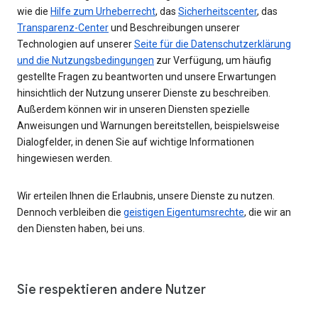
wie die
Hilfe zum Urheberrecht
, das
Sicherheitscenter
, das
Transparenz-Center
und Beschreibungen unserer
Technologien auf unserer
Seite für die Datenschutzerklärung
und die Nutzungsbedingungen
zur Verfügung, um häufig
gestellte Fragen zu beantworten und unsere Erwartungen
hinsichtlich der Nutzung unserer Dienste zu beschreiben.
Außerdem können wir in unseren Diensten spezielle
Anweisungen und Warnungen bereitstellen, beispielsweise
Dialogfelder, in denen Sie auf wichtige Informationen
hingewiesen werden.
Wir erteilen Ihnen die Erlaubnis, unsere Dienste zu nutzen.
Dennoch verbleiben die
geistigen Eigentumsrechte
, die wir an
den Diensten haben, bei uns.
Sie respektieren andere Nutzer