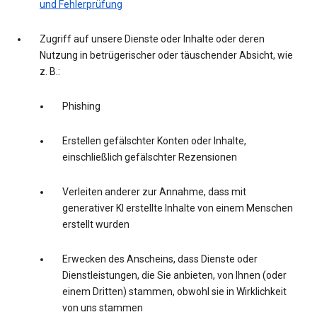
und Fehlerprüfung
Zugriff auf unsere Dienste oder Inhalte oder deren
Nutzung in betrügerischer oder täuschender Absicht, wie
z. B.:
Phishing
Erstellen gefälschter Konten oder Inhalte,
einschließlich gefälschter Rezensionen
Verleiten anderer zur Annahme, dass mit
generativer KI erstellte Inhalte von einem Menschen
erstellt wurden
Erwecken des Anscheins, dass Dienste oder
Dienstleistungen, die Sie anbieten, von Ihnen (oder
einem Dritten) stammen, obwohl sie in Wirklichkeit
von uns stammen