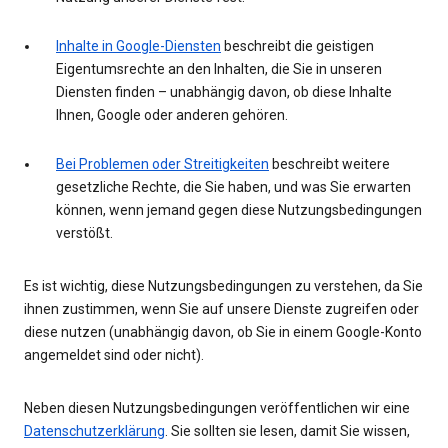
Inhalte in Google-Diensten
beschreibt die geistigen
Eigentumsrechte an den Inhalten, die Sie in unseren
Diensten finden – unabhängig davon, ob diese Inhalte
Ihnen, Google oder anderen gehören.
Bei Problemen oder Streitigkeiten
beschreibt weitere
gesetzliche Rechte, die Sie haben, und was Sie erwarten
können, wenn jemand gegen diese Nutzungsbedingungen
verstößt.
Es ist wichtig, diese Nutzungsbedingungen zu verstehen, da Sie
ihnen zustimmen, wenn Sie auf unsere Dienste zugreifen oder
diese nutzen (unabhängig davon, ob Sie in einem Google-Konto
angemeldet sind oder nicht).
Neben diesen Nutzungsbedingungen veröffentlichen wir eine
Datenschutzerklärung
. Sie sollten sie lesen, damit Sie wissen,