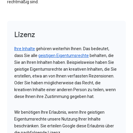
rechtmäßig sind.
Lizenz
Ihre Inhalte
gehören weiterhin Ihnen. Das bedeutet,
dass Sie alle
geistigen Eigentumsrechte
behalten, die
Sie an Ihren Inhalten haben. Beispielsweise haben Sie
geistige Eigentumsrechte an kreativen Inhalten, die Sie
erstellen, etwa an von Ihnen verfassten Rezensionen.
Oder Sie haben möglicherweise das Recht, die
kreativen Inhalte einer anderen Person zu teilen, wenn
diese Ihnen ihre Zustimmung gegeben hat.
Wir benötigen Ihre Erlaubnis, wenn Ihre geistigen
Eigentumsrechte unsere Nutzung Ihrer Inhalte
beschränken. Sie erteilen Google diese Erlaubnis über
die nachfolgende Lizenz.