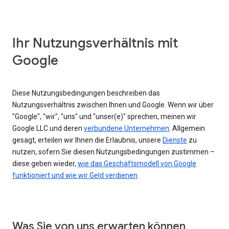
Ihr Nutzungsverhältnis mit
Google
Diese Nutzungsbedingungen beschreiben das
Nutzungsverhältnis zwischen Ihnen und Google. Wenn wir über
"Google", "wir", "uns" und "unser(e)" sprechen, meinen wir
Google LLC und deren
verbundene Unternehmen
. Allgemein
gesagt, erteilen wir Ihnen die Erlaubnis, unsere
Dienste
zu
nutzen, sofern Sie diesen Nutzungsbedingungen zustimmen –
diese geben wieder,
wie das Geschäftsmodell von Google
funktioniert und wie wir Geld verdienen
.
Was Sie von uns erwarten können