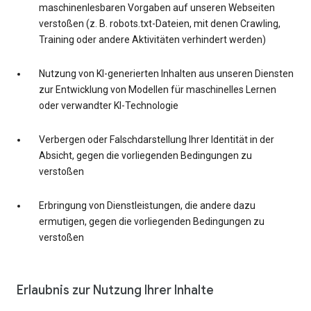
maschinenlesbaren Vorgaben auf unseren Webseiten
verstoßen (z. B. robots.txt-Dateien, mit denen Crawling,
Training oder andere Aktivitäten verhindert werden)
Nutzung von KI-generierten Inhalten aus unseren Diensten
zur Entwicklung von Modellen für maschinelles Lernen
oder verwandter KI-Technologie
Verbergen oder Falschdarstellung Ihrer Identität in der
Absicht, gegen die vorliegenden Bedingungen zu
verstoßen
Erbringung von Dienstleistungen, die andere dazu
ermutigen, gegen die vorliegenden Bedingungen zu
verstoßen
Erlaubnis zur Nutzung Ihrer Inhalte