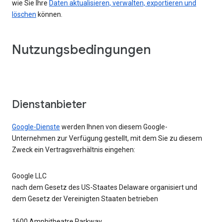
wie Sie Ihre
Daten aktualisieren, verwalten, exportieren und
löschen
können.
Nutzungsbedingungen
Dienstanbieter
Google-Dienste
werden Ihnen von diesem Google-
Unternehmen zur Verfügung gestellt, mit dem Sie zu diesem
Zweck ein Vertragsverhältnis eingehen:
Google LLC
nach dem Gesetz des US-Staates Delaware organisiert und
dem Gesetz der Vereinigten Staaten betrieben
1600 Amphitheatre Parkway