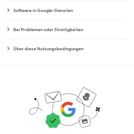
Software in Google-Diensten
Bei Problemen oder Streitigkeiten
Über diese Nutzungsbedingungen