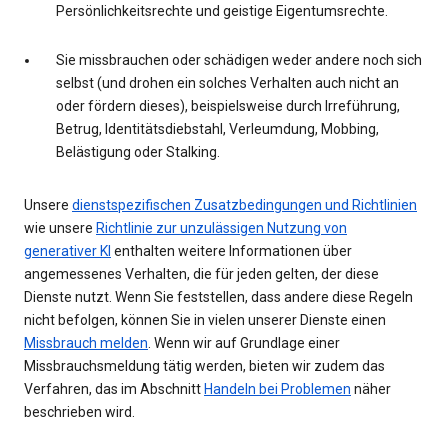
Persönlichkeitsrechte und geistige Eigentumsrechte.
Sie missbrauchen oder schädigen weder andere noch sich
selbst (und drohen ein solches Verhalten auch nicht an
oder fördern dieses), beispielsweise durch Irreführung,
Betrug, Identitätsdiebstahl, Verleumdung, Mobbing,
Belästigung oder Stalking.
Unsere
dienstspezifischen Zusatzbedingungen und Richtlinien
wie unsere
Richtlinie zur unzulässigen Nutzung von
generativer KI
enthalten weitere Informationen über
angemessenes Verhalten, die für jeden gelten, der diese
Dienste nutzt. Wenn Sie feststellen, dass andere diese Regeln
nicht befolgen, können Sie in vielen unserer Dienste einen
Missbrauch melden
. Wenn wir auf Grundlage einer
Missbrauchsmeldung tätig werden, bieten wir zudem das
Verfahren, das im Abschnitt
Handeln bei Problemen
näher
beschrieben wird.