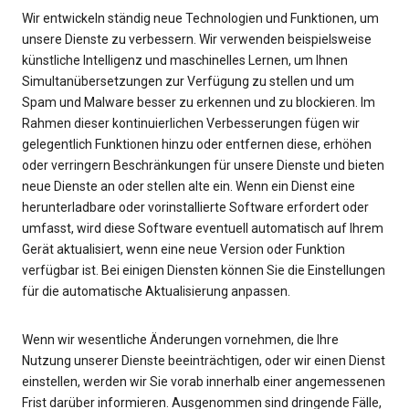
Wir entwickeln ständig neue Technologien und Funktionen, um
unsere Dienste zu verbessern. Wir verwenden beispielsweise
künstliche Intelligenz und maschinelles Lernen, um Ihnen
Simultanübersetzungen zur Verfügung zu stellen und um
Spam und Malware besser zu erkennen und zu blockieren. Im
Rahmen dieser kontinuierlichen Verbesserungen fügen wir
gelegentlich Funktionen hinzu oder entfernen diese, erhöhen
oder verringern Beschränkungen für unsere Dienste und bieten
neue Dienste an oder stellen alte ein. Wenn ein Dienst eine
herunterladbare oder vorinstallierte Software erfordert oder
umfasst, wird diese Software eventuell automatisch auf Ihrem
Gerät aktualisiert, wenn eine neue Version oder Funktion
verfügbar ist. Bei einigen Diensten können Sie die Einstellungen
für die automatische Aktualisierung anpassen.
Wenn wir wesentliche Änderungen vornehmen, die Ihre
Nutzung unserer Dienste beeinträchtigen, oder wir einen Dienst
einstellen, werden wir Sie vorab innerhalb einer angemessenen
Frist darüber informieren. Ausgenommen sind dringende Fälle,