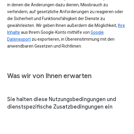
in denen die Änderungen dazu dienen, Missbrauch zu
verhindern, auf gesetzliche Anforderungen zu reagieren oder
die Sicherheit und Funktionsfähigkeit der Dienste zu
gewährleisten. Wir geben Ihnen außerdem die Möglichkeit,
Ihre
Inhalte
aus Ihrem Google-Konto mithilfe von
Google
Datenexport
zu exportieren, in Übereinstimmung mit den
anwendbaren Gesetzen und Richtlinien.
Was wir von Ihnen erwarten
Sie halten diese Nutzungsbedingungen und
dienstspezifische Zusatzbedingungen ein