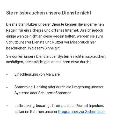
Sie missbrauchen unsere Dienste nicht
Die meisten Nutzer unserer Dienste kennen die allgemeinen
Regeln für ein sicheres und offenes Internet. Da sich jedoch
einige wenige nicht an diese Regeln halten, werden sie zum
Schutz unserer Dienste und Nutzer vor Missbrauch hier
beschrieben. In diesem Sinne gilt:
Sie dürfen unsere Dienste oder Systeme nicht missbrauchen,
schädigen, beeinträchtigen oder stören etwa durch:
Einschleusung von Malware
Spamming, Hacking oder durch die Umgehung unserer
Systeme oder Schutzmaßnahmen
Jailbreaking, bösartige Prompts oder Prompt-Injection,
außer im Rahmen unserer
Programme zur Sicherheits-