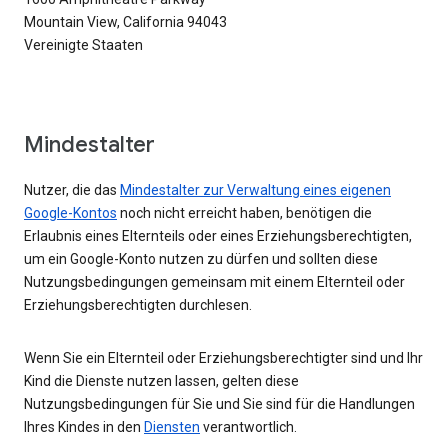
Mountain View, California 94043
Vereinigte Staaten
Mindestalter
Nutzer, die das
Mindestalter zur Verwaltung eines eigenen
Google-Kontos
noch nicht erreicht haben, benötigen die
Erlaubnis eines Elternteils oder eines Erziehungsberechtigten,
um ein Google-Konto nutzen zu dürfen und sollten diese
Nutzungsbedingungen gemeinsam mit einem Elternteil oder
Erziehungsberechtigten durchlesen.
Wenn Sie ein Elternteil oder Erziehungsberechtigter sind und Ihr
Kind die Dienste nutzen lassen, gelten diese
Nutzungsbedingungen für Sie und Sie sind für die Handlungen
Ihres Kindes in den
Diensten
verantwortlich.