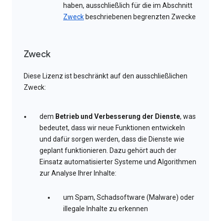
haben, ausschließlich für die im Abschnitt
Zweck
beschriebenen begrenzten Zwecke
Zweck
Diese Lizenz ist beschränkt auf den ausschließlichen
Zweck:
dem
Betrieb und Verbesserung der Dienste
, was
bedeutet, dass wir neue Funktionen entwickeln
und dafür sorgen werden, dass die Dienste wie
geplant funktionieren. Dazu gehört auch der
Einsatz automatisierter Systeme und Algorithmen
zur Analyse Ihrer Inhalte:
um Spam, Schadsoftware (Malware) oder
illegale Inhalte zu erkennen