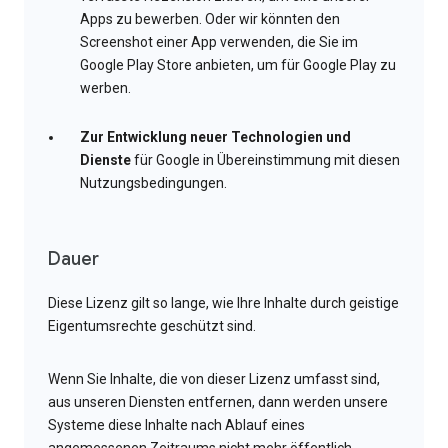
Apps zu bewerben. Oder wir könnten den
Screenshot einer App verwenden, die Sie im
Google Play Store anbieten, um für Google Play zu
werben.
Zur Entwicklung neuer Technologien und
Dienste
für Google in Übereinstimmung mit diesen
Nutzungsbedingungen.
Dauer
Diese Lizenz gilt so lange, wie Ihre Inhalte durch geistige
Eigentumsrechte geschützt sind.
Wenn Sie Inhalte, die von dieser Lizenz umfasst sind,
aus unseren Diensten entfernen, dann werden unsere
Systeme diese Inhalte nach Ablauf eines