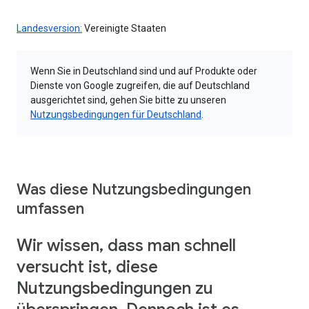
Landesversion:
Vereinigte Staaten
Wenn Sie in Deutschland sind und auf Produkte oder
Dienste von Google zugreifen, die auf Deutschland
ausgerichtet sind, gehen Sie bitte zu unseren
Nutzungsbedingungen für Deutschland
.
Was diese Nutzungsbedingungen
umfassen
Wir wissen, dass man schnell
versucht ist, diese
Nutzungsbedingungen zu