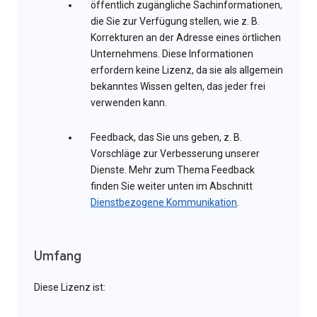
öffentlich zugängliche Sachinformationen,
die Sie zur Verfügung stellen, wie z. B.
Korrekturen an der Adresse eines örtlichen
Unternehmens. Diese Informationen
erfordern keine Lizenz, da sie als allgemein
bekanntes Wissen gelten, das jeder frei
verwenden kann.
Feedback, das Sie uns geben, z. B.
Vorschläge zur Verbesserung unserer
Dienste. Mehr zum Thema Feedback
finden Sie weiter unten im Abschnitt
Dienstbezogene Kommunikation
.
Umfang
Diese Lizenz ist: