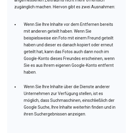
angemessenen Zeitraums nicht mehr öffentlich
zugänglich machen. Hiervon gibt es zwei Ausnahmen:
Wenn Sie Ihre Inhalte vor dem Entfernen bereits
mit anderen geteilt haben. Wenn Sie
beispielsweise ein Foto mit einem Freund geteilt
haben und dieser es danach kopiert oder erneut
geteilt hat, kann das Fotos auch dann noch im
Google-Konto dieses Freundes erscheinen, wenn
Sie es aus Ihrem eigenen Google-Konto entfernt
haben.
Wenn Sie Ihre Inhalte über die Dienste anderer
Unternehmen zur Verfügung stellen, ist es
möglich, dass Suchmaschinen, einschließlich der
Google Suche, Ihre Inhalte weiterhin finden und in
ihren Suchergebnissen anzeigen.