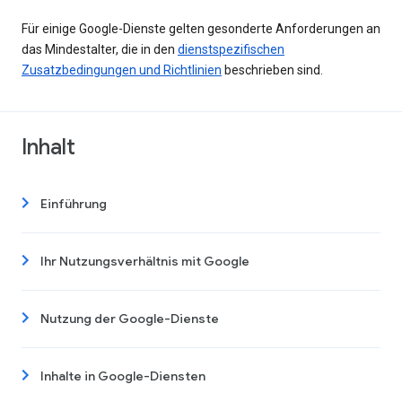
Für einige Google-Dienste gelten gesonderte Anforderungen an
das Mindestalter, die in den
dienstspezifischen
Zusatzbedingungen und Richtlinien
beschrieben sind.
Inhalt
Einführung
Ihr Nutzungsverhältnis mit Google
Nutzung der Google-Dienste
Inhalte in Google-Diensten