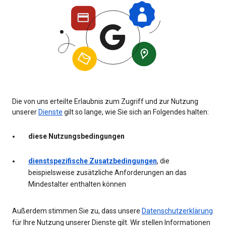
Die von uns erteilte Erlaubnis zum Zugriff und zur Nutzung
unserer
Dienste
gilt so lange, wie Sie sich an Folgendes halten:
diese Nutzungsbedingungen
dienstspezifische Zusatzbedingungen
, die
beispielsweise zusätzliche Anforderungen an das
Mindestalter enthalten können
Außerdem stimmen Sie zu, dass unsere
Datenschutzerklärung
für Ihre Nutzung unserer Dienste gilt. Wir stellen Informationen