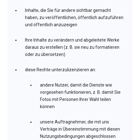
Inhalte, die Sie für andere sichtbar gemacht
haben, zu veröffentlichen, öffentlich aufzuführen
und öffentlich anzuzeigen
Ihre Inhalte zu verändern und abgeleitete Werke
daraus zu erstellen (z. B. sie neu zu formatieren
oder zu übersetzen)
diese Rechte unterzulizenzieren an:
andere Nutzer, damit die Dienste wie
vorgesehen funktionieren, z. B. damit Sie
Fotos mit Personen Ihrer Wahl teilen
können
unsere Auftragnehmer, die mit uns
Verträge in Übereinstimmung mit diesen
Nutzungsbedingungen abgeschlossen