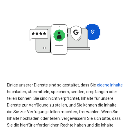
Einige unserer Dienste sind so gestaltet, dass Sie
eigene Inhalte
hochladen, übermitteln, speichern, senden, empfangen oder
teilen können. Sie sind nicht verpflichtet, Inhalte für unsere
Dienste zur Verfügung zu stellen, und Sie können die Inhalte,
die Sie zur Verfügung stellen möchten, frei wählen. Wenn Sie
Inhalte hochladen oder teilen, vergewissern Sie sich bitte, dass
Sie die hierfür erforderlichen Rechte haben und die Inhalte