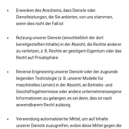
Erwecken des Anscheins, dass Dienste oder
Dienstleistungen, die Sie anbieten, von uns stammen,
wenn dies nicht der Fall ist
Nutzung unserer Dienste (einschließlich der dort
bereitgestellten Inhalte) in der Absicht, die Rechte anderer
zu verletzen, z. B. Rechte an geistigem Eigentum oder das
Recht auf Privatsphäre
Reverse Engineering unserer Dienste oder der zugrunde
liegenden Technologie (z. B. unserer Modelle für
maschinelles Lernen) in der Absicht, an Betriebs- und
Geschäftsgeheimnisse oder andere unternehmenseigene
Informationen zu gelangen, es sei denn, dies ist nach
anwendbarem Recht zulässig
Verwendung automatisierter Mittel, um auf Inhalte
unserer Dienste zuzugreifen, wobei diese Mittel gegen die