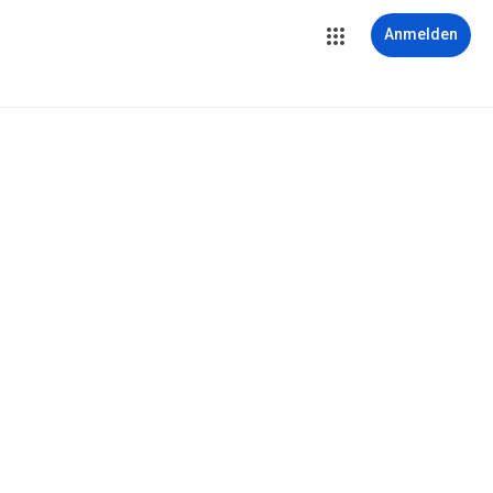
Anmelden