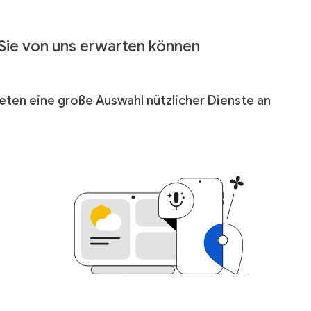
Sie von uns erwarten können
ieten eine große Auswahl nützlicher Dienste an