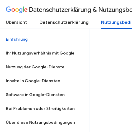
Datenschutzerklärung & Nutzungsb
Übersicht
Datenschutzerklärung
Nutzungsbed
Einführung
Ihr Nutzungsverhältnis mit Google
Nutzung der Google-Dienste
Inhalte in Google-Diensten
Software in Google-Diensten
Bei Problemen oder Streitigkeiten
Über diese Nutzungsbedingungen