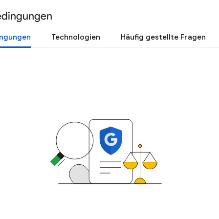
edingungen
ingungen
Technologien
Häufig gestellte Fragen