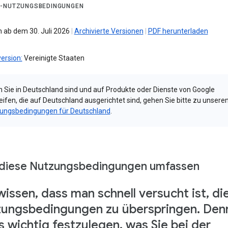
-NUTZUNGSBEDINGUNGEN
 ab dem 30. Juli 2026
|
Archivierte Versionen
|
PDF herunterladen
ersion:
Vereinigte Staaten
 Sie in Deutschland sind und auf Produkte oder Dienste von Google
eifen, die auf Deutschland ausgerichtet sind, gehen Sie bitte zu unsere
ungsbedingungen für Deutschland
.
diese Nutzungsbedingungen umfassen
wissen, dass man schnell versucht ist, di
ungsbedingungen zu überspringen. Den
es wichtig festzulegen, was Sie bei der