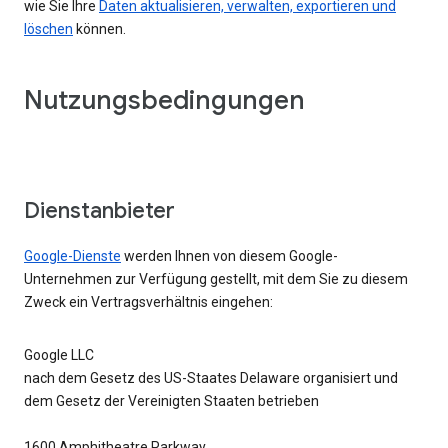
wie Sie Ihre
Daten aktualisieren, verwalten, exportieren und
löschen
können.
Nutzungsbedingungen
Dienstanbieter
Google-Dienste
werden Ihnen von diesem Google-
Unternehmen zur Verfügung gestellt, mit dem Sie zu diesem
Zweck ein Vertragsverhältnis eingehen:
Google LLC
nach dem Gesetz des US-Staates Delaware organisiert und
dem Gesetz der Vereinigten Staaten betrieben
1600 Amphitheatre Parkway