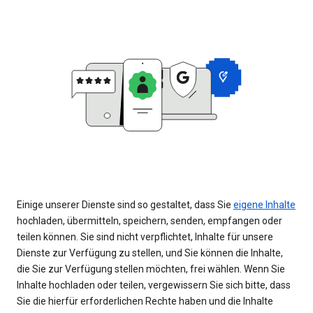
Einige unserer Dienste sind so gestaltet, dass Sie
eigene Inhalte
hochladen, übermitteln, speichern, senden, empfangen oder
teilen können. Sie sind nicht verpflichtet, Inhalte für unsere
Dienste zur Verfügung zu stellen, und Sie können die Inhalte,
die Sie zur Verfügung stellen möchten, frei wählen. Wenn Sie
Inhalte hochladen oder teilen, vergewissern Sie sich bitte, dass
Sie die hierfür erforderlichen Rechte haben und die Inhalte