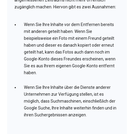
angemessenen Zeitraums nicht mehr öffentlich
zugänglich machen. Hiervon gibt es zwei Ausnahmen:
Wenn Sie Ihre Inhalte vor dem Entfernen bereits
mit anderen geteilt haben. Wenn Sie
beispielsweise ein Foto mit einem Freund geteilt
haben und dieser es danach kopiert oder erneut
geteilt hat, kann das Fotos auch dann noch im
Google-Konto dieses Freundes erscheinen, wenn
Sie es aus Ihrem eigenen Google-Konto entfernt
haben.
Wenn Sie Ihre Inhalte über die Dienste anderer
Unternehmen zur Verfügung stellen, ist es
möglich, dass Suchmaschinen, einschließlich der
Google Suche, Ihre Inhalte weiterhin finden und in
ihren Suchergebnissen anzeigen.