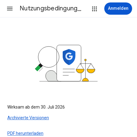
Nutzungsbedingungen
Anmelden
Wirksam ab dem 30. Juli 2026
Archivierte Versionen
PDF herunterladen