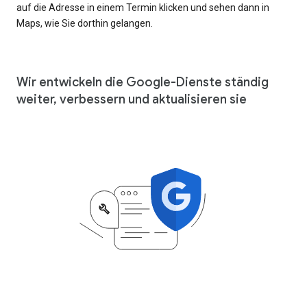
auf die Adresse in einem Termin klicken und sehen dann in
Maps, wie Sie dorthin gelangen.
Wir entwickeln die Google-Dienste ständig
weiter, verbessern und aktualisieren sie