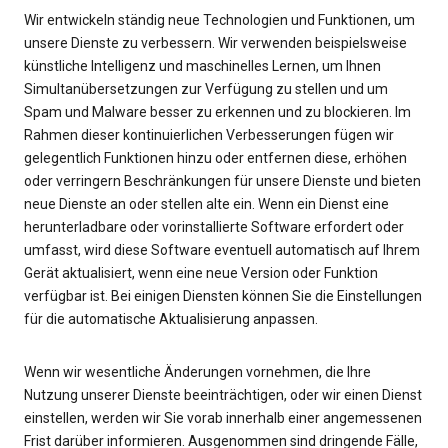
Wir entwickeln ständig neue Technologien und Funktionen, um
unsere Dienste zu verbessern. Wir verwenden beispielsweise
künstliche Intelligenz und maschinelles Lernen, um Ihnen
Simultanübersetzungen zur Verfügung zu stellen und um
Spam und Malware besser zu erkennen und zu blockieren. Im
Rahmen dieser kontinuierlichen Verbesserungen fügen wir
gelegentlich Funktionen hinzu oder entfernen diese, erhöhen
oder verringern Beschränkungen für unsere Dienste und bieten
neue Dienste an oder stellen alte ein. Wenn ein Dienst eine
herunterladbare oder vorinstallierte Software erfordert oder
umfasst, wird diese Software eventuell automatisch auf Ihrem
Gerät aktualisiert, wenn eine neue Version oder Funktion
verfügbar ist. Bei einigen Diensten können Sie die Einstellungen
für die automatische Aktualisierung anpassen.
Wenn wir wesentliche Änderungen vornehmen, die Ihre
Nutzung unserer Dienste beeinträchtigen, oder wir einen Dienst
einstellen, werden wir Sie vorab innerhalb einer angemessenen
Frist darüber informieren. Ausgenommen sind dringende Fälle,