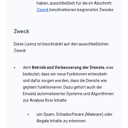
haben, ausschließlich für die im Abschnitt
Zweck
beschriebenen begrenzten Zwecke
Zweck
Diese Lizenz ist beschränkt auf den ausschließlichen
Zweck:
dem
Betrieb und Verbesserung der Dienste
, was
bedeutet, dass wir neue Funktionen entwickeln
und dafür sorgen werden, dass die Dienste wie
geplant funktionieren. Dazu gehört auch der
Einsatz automatisierter Systeme und Algorithmen
zur Analyse Ihrer Inhalte:
um Spam, Schadsoftware (Malware) oder
illegale Inhalte zu erkennen