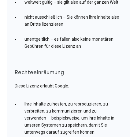
weltweit gültig – sie gilt also auf der ganzen Welt
nicht ausschließlich – Sie können Ihre Inhalte also
an Dritte lizenzieren
unentgeltlich – es fallen also keine monetären
Gebühren für diese Lizenz an
Rechteeinräumung
Diese Lizenz erlaubt Google:
Ihre Inhalte zu hosten, zu reproduzieren, zu
verbreiten, zu kommunizieren und zu
verwenden — beispielsweise, um Ihre Inhalte in
unseren Systemen zu speichern, damit Sie
unterwegs darauf zugreifen können