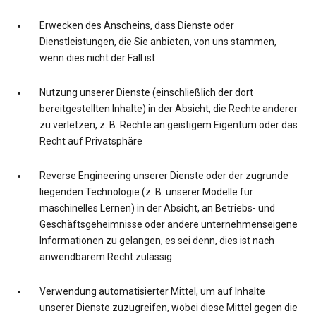
Erwecken des Anscheins, dass Dienste oder
Dienstleistungen, die Sie anbieten, von uns stammen,
wenn dies nicht der Fall ist
Nutzung unserer Dienste (einschließlich der dort
bereitgestellten Inhalte) in der Absicht, die Rechte anderer
zu verletzen, z. B. Rechte an geistigem Eigentum oder das
Recht auf Privatsphäre
Reverse Engineering unserer Dienste oder der zugrunde
liegenden Technologie (z. B. unserer Modelle für
maschinelles Lernen) in der Absicht, an Betriebs- und
Geschäftsgeheimnisse oder andere unternehmenseigene
Informationen zu gelangen, es sei denn, dies ist nach
anwendbarem Recht zulässig
Verwendung automatisierter Mittel, um auf Inhalte
unserer Dienste zuzugreifen, wobei diese Mittel gegen die