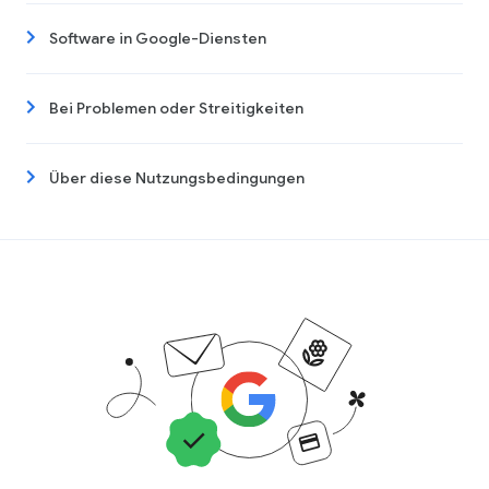
Software in Google-Diensten
Bei Problemen oder Streitigkeiten
Über diese Nutzungsbedingungen