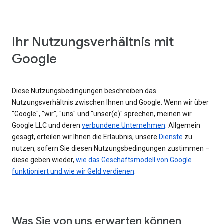
Ihr Nutzungsverhältnis mit
Google
Diese Nutzungsbedingungen beschreiben das
Nutzungsverhältnis zwischen Ihnen und Google. Wenn wir über
"Google", "wir", "uns" und "unser(e)" sprechen, meinen wir
Google LLC und deren
verbundene Unternehmen
. Allgemein
gesagt, erteilen wir Ihnen die Erlaubnis, unsere
Dienste
zu
nutzen, sofern Sie diesen Nutzungsbedingungen zustimmen –
diese geben wieder,
wie das Geschäftsmodell von Google
funktioniert und wie wir Geld verdienen
.
Was Sie von uns erwarten können