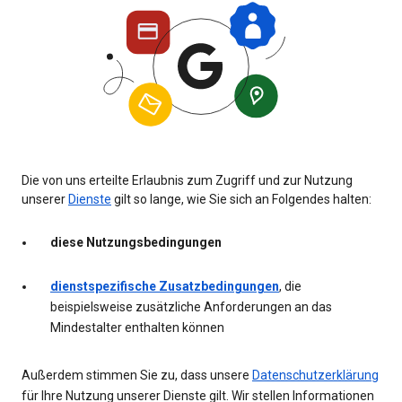
Die von uns erteilte Erlaubnis zum Zugriff und zur Nutzung
unserer
Dienste
gilt so lange, wie Sie sich an Folgendes halten:
diese Nutzungsbedingungen
dienstspezifische Zusatzbedingungen
, die
beispielsweise zusätzliche Anforderungen an das
Mindestalter enthalten können
Außerdem stimmen Sie zu, dass unsere
Datenschutzerklärung
für Ihre Nutzung unserer Dienste gilt. Wir stellen Informationen