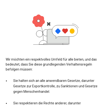
Wir möchten ein respektvolles Umfeld für alle bieten, und das
bedeutet, dass Sie diese grundlegenden Verhaltensregeln
befolgen müssen:
Sie halten sich an alle anwendbaren Gesetze, darunter
Gesetze zur Exportkontrolle, zu Sanktionen und Gesetze
gegen Menschenhandel.
Sie respektieren die Rechte anderer, darunter