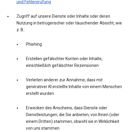
und Fehlerprüfung
Zugriff auf unsere Dienste oder Inhalte oder deren
Nutzung in betrügerischer oder täuschender Absicht, wie
z. B.:
Phishing
Erstellen gefälschter Konten oder Inhalte,
einschließlich gefälschter Rezensionen
Verleiten anderer zur Annahme, dass mit
generativer KI erstellte Inhalte von einem Menschen
erstellt wurden
Erwecken des Anscheins, dass Dienste oder
Dienstleistungen, die Sie anbieten, von Ihnen (oder
einem Dritten) stammen, obwohl sie in Wirklichkeit
von uns stammen