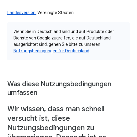
Landesversion:
Vereinigte Staaten
Wenn Sie in Deutschland sind und auf Produkte oder
Dienste von Google zugreifen, die auf Deutschland
ausgerichtet sind, gehen Sie bitte zu unseren
Nutzungsbedingungen für Deutschland
.
Was diese Nutzungsbedingungen
umfassen
Wir wissen, dass man schnell
versucht ist, diese
Nutzungsbedingungen zu