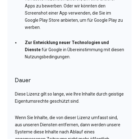
Apps zu bewerben. Oder wir könnten den
Screenshot einer App verwenden, die Sie im
Google Play Store anbieten, um für Google Play zu
werben.
Zur Entwicklung neuer Technologien und
Dienste
für Google in Übereinstimmung mit diesen
Nutzungsbedingungen.
Dauer
Diese Lizenz gilt so lange, wie Ihre Inhalte durch geistige
Eigentumsrechte geschützt sind.
Wenn Sie Inhalte, die von dieser Lizenz umfasst sind,
aus unseren Diensten entfernen, dann werden unsere
Systeme diese Inhalte nach Ablauf eines