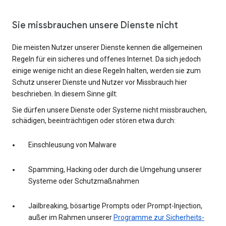
Sie missbrauchen unsere Dienste nicht
Die meisten Nutzer unserer Dienste kennen die allgemeinen
Regeln für ein sicheres und offenes Internet. Da sich jedoch
einige wenige nicht an diese Regeln halten, werden sie zum
Schutz unserer Dienste und Nutzer vor Missbrauch hier
beschrieben. In diesem Sinne gilt:
Sie dürfen unsere Dienste oder Systeme nicht missbrauchen,
schädigen, beeinträchtigen oder stören etwa durch:
Einschleusung von Malware
Spamming, Hacking oder durch die Umgehung unserer
Systeme oder Schutzmaßnahmen
Jailbreaking, bösartige Prompts oder Prompt-Injection,
außer im Rahmen unserer
Programme zur Sicherheits-