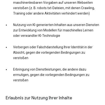
maschinenlesbaren Vorgaben auf unseren Webseiten
verstoßen (z. B. robots.txt-Dateien, mit denen Crawling,
Training oder andere Aktivitäten verhindert werden)
Nutzung von KI-generierten Inhalten aus unseren Diensten
zur Entwicklung von Modellen für maschinelles Lernen
oder verwandter KI-Technologie
Verbergen oder Falschdarstellung Ihrer Identität in der
Absicht, gegen die vorliegenden Bedingungen zu
verstoßen
Erbringung von Dienstleistungen, die andere dazu
ermutigen, gegen die vorliegenden Bedingungen zu
verstoßen
Erlaubnis zur Nutzung Ihrer Inhalte