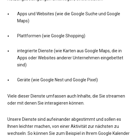
Apps und Websites (wie die Google Suche und Google
Maps)
Plattformen (wie Google Shopping)
integrierte Dienste (wie Karten aus Google Maps, die in
Apps oder Websites anderer Unternehmen eingebettet
sind)
Geräte (wie Google Nest und Google Pixel)
Viele dieser Dienste umfassen auch Inhalte, die Sie streamen
oder mit denen Sie interagieren können.
Unsere Dienste sind aufeinander abgestimmt und sollen es
Ihnen leichter machen, von einer Aktivität zur nächsten zu
wechseln. So können Sie zum Beispiel in Ihrem Google Kalender