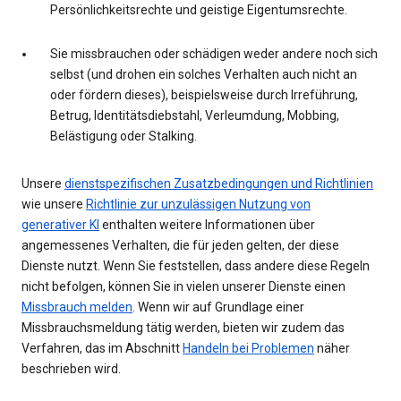
Persönlichkeitsrechte und geistige Eigentumsrechte.
Sie missbrauchen oder schädigen weder andere noch sich
selbst (und drohen ein solches Verhalten auch nicht an
oder fördern dieses), beispielsweise durch Irreführung,
Betrug, Identitätsdiebstahl, Verleumdung, Mobbing,
Belästigung oder Stalking.
Unsere
dienstspezifischen Zusatzbedingungen und Richtlinien
wie unsere
Richtlinie zur unzulässigen Nutzung von
generativer KI
enthalten weitere Informationen über
angemessenes Verhalten, die für jeden gelten, der diese
Dienste nutzt. Wenn Sie feststellen, dass andere diese Regeln
nicht befolgen, können Sie in vielen unserer Dienste einen
Missbrauch melden
. Wenn wir auf Grundlage einer
Missbrauchsmeldung tätig werden, bieten wir zudem das
Verfahren, das im Abschnitt
Handeln bei Problemen
näher
beschrieben wird.