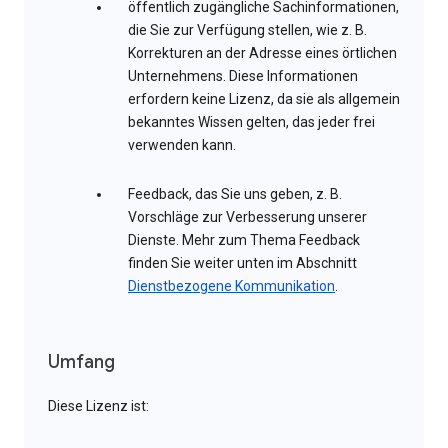
öffentlich zugängliche Sachinformationen,
die Sie zur Verfügung stellen, wie z. B.
Korrekturen an der Adresse eines örtlichen
Unternehmens. Diese Informationen
erfordern keine Lizenz, da sie als allgemein
bekanntes Wissen gelten, das jeder frei
verwenden kann.
Feedback, das Sie uns geben, z. B.
Vorschläge zur Verbesserung unserer
Dienste. Mehr zum Thema Feedback
finden Sie weiter unten im Abschnitt
Dienstbezogene Kommunikation
.
Umfang
Diese Lizenz ist: