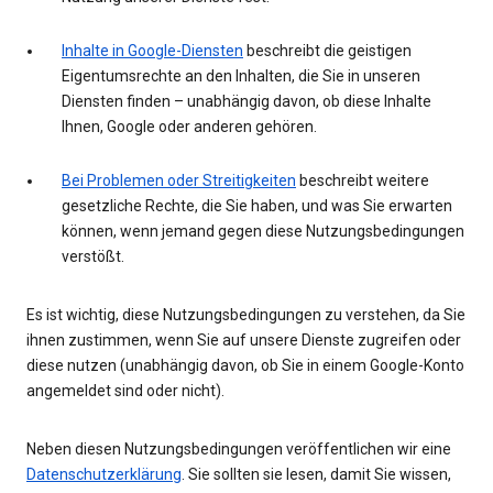
Inhalte in Google-Diensten
beschreibt die geistigen
Eigentumsrechte an den Inhalten, die Sie in unseren
Diensten finden – unabhängig davon, ob diese Inhalte
Ihnen, Google oder anderen gehören.
Bei Problemen oder Streitigkeiten
beschreibt weitere
gesetzliche Rechte, die Sie haben, und was Sie erwarten
können, wenn jemand gegen diese Nutzungsbedingungen
verstößt.
Es ist wichtig, diese Nutzungsbedingungen zu verstehen, da Sie
ihnen zustimmen, wenn Sie auf unsere Dienste zugreifen oder
diese nutzen (unabhängig davon, ob Sie in einem Google-Konto
angemeldet sind oder nicht).
Neben diesen Nutzungsbedingungen veröffentlichen wir eine
Datenschutzerklärung
. Sie sollten sie lesen, damit Sie wissen,