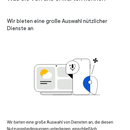
Wir bieten eine große Auswahl nützlicher
Dienste an
Wir bieten eine große Auswahl von Diensten an, die diesen
Nutzungsbedingungen unterliegen, einschließlich: