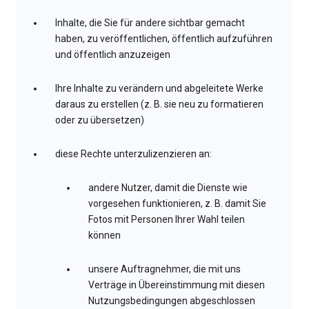
Inhalte, die Sie für andere sichtbar gemacht
haben, zu veröffentlichen, öffentlich aufzuführen
und öffentlich anzuzeigen
Ihre Inhalte zu verändern und abgeleitete Werke
daraus zu erstellen (z. B. sie neu zu formatieren
oder zu übersetzen)
diese Rechte unterzulizenzieren an:
andere Nutzer, damit die Dienste wie
vorgesehen funktionieren, z. B. damit Sie
Fotos mit Personen Ihrer Wahl teilen
können
unsere Auftragnehmer, die mit uns
Verträge in Übereinstimmung mit diesen
Nutzungsbedingungen abgeschlossen