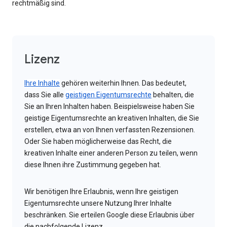
rechtmäßig sind.
Lizenz
Ihre Inhalte
gehören weiterhin Ihnen. Das bedeutet,
dass Sie alle
geistigen Eigentumsrechte
behalten, die
Sie an Ihren Inhalten haben. Beispielsweise haben Sie
geistige Eigentumsrechte an kreativen Inhalten, die Sie
erstellen, etwa an von Ihnen verfassten Rezensionen.
Oder Sie haben möglicherweise das Recht, die
kreativen Inhalte einer anderen Person zu teilen, wenn
diese Ihnen ihre Zustimmung gegeben hat.
Wir benötigen Ihre Erlaubnis, wenn Ihre geistigen
Eigentumsrechte unsere Nutzung Ihrer Inhalte
beschränken. Sie erteilen Google diese Erlaubnis über
die nachfolgende Lizenz.