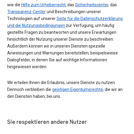
wie die
Hilfe zum Urheberrecht
, das
Sicherheitscenter
, das
Transparenz-Center
und Beschreibungen unserer
Technologien auf unserer
Seite für die Datenschutzerklärung
und die Nutzungsbedingungen
zur Verfügung, um häufig
gestellte Fragen zu beantworten und unsere Erwartungen
hinsichtlich der Nutzung unserer Dienste zu beschreiben.
Außerdem können wir in unseren Diensten spezielle
Anweisungen und Warnungen bereitstellen, beispielsweise
Dialogfelder, in denen Sie auf wichtige Informationen
hingewiesen werden.
Wir erteilen Ihnen die Erlaubnis, unsere Dienste zu nutzen.
Dennoch verbleiben die
geistigen Eigentumsrechte
, die wir an
den Diensten haben, bei uns.
Sie respektieren andere Nutzer