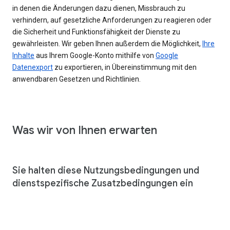
in denen die Änderungen dazu dienen, Missbrauch zu
verhindern, auf gesetzliche Anforderungen zu reagieren oder
die Sicherheit und Funktionsfähigkeit der Dienste zu
gewährleisten. Wir geben Ihnen außerdem die Möglichkeit,
Ihre
Inhalte
aus Ihrem Google-Konto mithilfe von
Google
Datenexport
zu exportieren, in Übereinstimmung mit den
anwendbaren Gesetzen und Richtlinien.
Was wir von Ihnen erwarten
Sie halten diese Nutzungsbedingungen und
dienstspezifische Zusatzbedingungen ein