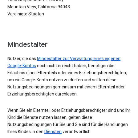
Mountain View, California 94043
Vereinigte Staaten
Mindestalter
Nutzer, die das
Mindestalter zur Verwaltung eines eigenen
Google-Kontos
noch nicht erreicht haben, benötigen die
Erlaubnis eines Elternteils oder eines Erziehungsberechtigten,
um ein Google-Konto nutzen zu dürfen und sollten diese
Nutzungsbedingungen gemeinsam mit einem Elternteil oder
Erziehungsberechtigten durchlesen.
Wenn Sie ein Elternteil oder Erziehungsberechtigter sind und Ihr
Kind die Dienste nutzen lassen, gelten diese
Nutzungsbedingungen für Sie und Sie sind für die Handlungen
Ihres Kindes in den
Diensten
verantwortlich.