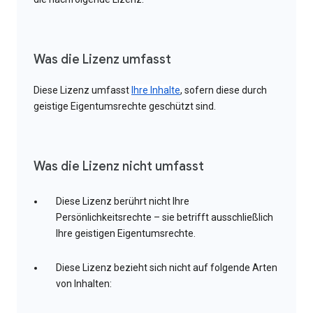
Was die Lizenz umfasst
Diese Lizenz umfasst
Ihre Inhalte
, sofern diese durch
geistige Eigentumsrechte geschützt sind.
Was die Lizenz nicht umfasst
Diese Lizenz berührt nicht Ihre
Persönlichkeitsrechte – sie betrifft ausschließlich
Ihre geistigen Eigentumsrechte.
Diese Lizenz bezieht sich nicht auf folgende Arten
von Inhalten: