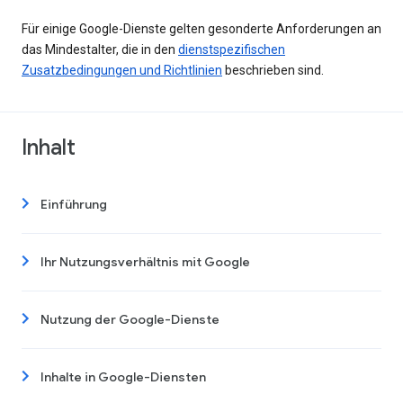
Für einige Google-Dienste gelten gesonderte Anforderungen an
das Mindestalter, die in den
dienstspezifischen
Zusatzbedingungen und Richtlinien
beschrieben sind.
Inhalt
Einführung
Ihr Nutzungsverhältnis mit Google
Nutzung der Google-Dienste
Inhalte in Google-Diensten