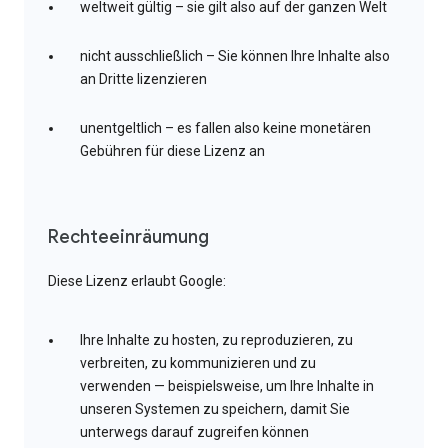
weltweit gültig – sie gilt also auf der ganzen Welt
nicht ausschließlich – Sie können Ihre Inhalte also
an Dritte lizenzieren
unentgeltlich – es fallen also keine monetären
Gebühren für diese Lizenz an
Rechteeinräumung
Diese Lizenz erlaubt Google:
Ihre Inhalte zu hosten, zu reproduzieren, zu
verbreiten, zu kommunizieren und zu
verwenden — beispielsweise, um Ihre Inhalte in
unseren Systemen zu speichern, damit Sie
unterwegs darauf zugreifen können