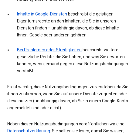
Inhalte in Google-Diensten
beschreibt die geistigen
Eigentumsrechte an den Inhalten, die Sie in unseren
Diensten finden – unabhängig davon, ob diese Inhalte
Ihnen, Google oder anderen gehören.
Bei Problemen oder Streitigkeiten
beschreibt weitere
gesetzliche Rechte, die Sie haben, und was Sie erwarten
können, wenn jemand gegen diese Nutzungsbedingungen
verstößt.
Es ist wichtig, diese Nutzungsbedingungen zu verstehen, da Sie
ihnen zustimmen, wenn Sie auf unsere Dienste zugreifen oder
diese nutzen (unabhängig davon, ob Sie in einem Google-Konto
angemeldet sind oder nicht).
Neben diesen Nutzungsbedingungen veröffentlichen wir eine
Datenschutzerklärung
. Sie sollten sie lesen, damit Sie wissen,