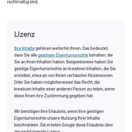
rechtmäßig sind.
Lizenz
Ihre Inhalte
gehören weiterhin Ihnen. Das bedeutet,
dass Sie alle
geistigen Eigentumsrechte
behalten, die
Sie an Ihren Inhalten haben. Beispielsweise haben Sie
geistige Eigentumsrechte an kreativen Inhalten, die Sie
erstellen, etwa an von Ihnen verfassten Rezensionen.
Oder Sie haben möglicherweise das Recht, die
kreativen Inhalte einer anderen Person zu teilen, wenn
diese Ihnen ihre Zustimmung gegeben hat.
Wir benötigen Ihre Erlaubnis, wenn Ihre geistigen
Eigentumsrechte unsere Nutzung Ihrer Inhalte
beschränken. Sie erteilen Google diese Erlaubnis über
die nachfolgende Lizenz.