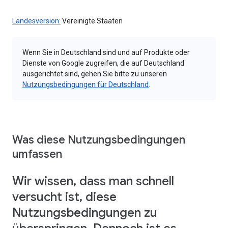
Landesversion:
Vereinigte Staaten
Wenn Sie in Deutschland sind und auf Produkte oder
Dienste von Google zugreifen, die auf Deutschland
ausgerichtet sind, gehen Sie bitte zu unseren
Nutzungsbedingungen für Deutschland
.
Was diese Nutzungsbedingungen
umfassen
Wir wissen, dass man schnell
versucht ist, diese
Nutzungsbedingungen zu