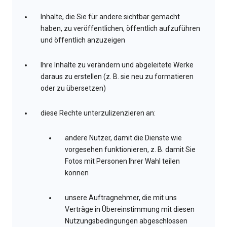
Inhalte, die Sie für andere sichtbar gemacht
haben, zu veröffentlichen, öffentlich aufzuführen
und öffentlich anzuzeigen
Ihre Inhalte zu verändern und abgeleitete Werke
daraus zu erstellen (z. B. sie neu zu formatieren
oder zu übersetzen)
diese Rechte unterzulizenzieren an:
andere Nutzer, damit die Dienste wie
vorgesehen funktionieren, z. B. damit Sie
Fotos mit Personen Ihrer Wahl teilen
können
unsere Auftragnehmer, die mit uns
Verträge in Übereinstimmung mit diesen
Nutzungsbedingungen abgeschlossen