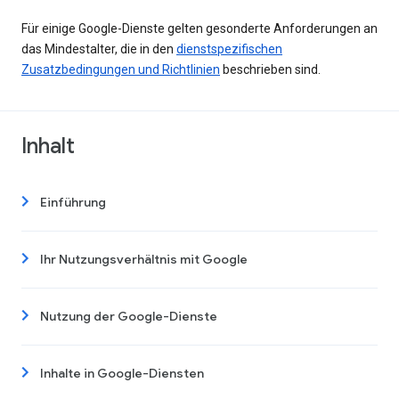
Für einige Google-Dienste gelten gesonderte Anforderungen an
das Mindestalter, die in den
dienstspezifischen
Zusatzbedingungen und Richtlinien
beschrieben sind.
Inhalt
Einführung
Ihr Nutzungsverhältnis mit Google
Nutzung der Google-Dienste
Inhalte in Google-Diensten