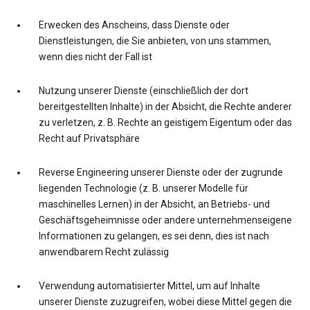
Erwecken des Anscheins, dass Dienste oder
Dienstleistungen, die Sie anbieten, von uns stammen,
wenn dies nicht der Fall ist
Nutzung unserer Dienste (einschließlich der dort
bereitgestellten Inhalte) in der Absicht, die Rechte anderer
zu verletzen, z. B. Rechte an geistigem Eigentum oder das
Recht auf Privatsphäre
Reverse Engineering unserer Dienste oder der zugrunde
liegenden Technologie (z. B. unserer Modelle für
maschinelles Lernen) in der Absicht, an Betriebs- und
Geschäftsgeheimnisse oder andere unternehmenseigene
Informationen zu gelangen, es sei denn, dies ist nach
anwendbarem Recht zulässig
Verwendung automatisierter Mittel, um auf Inhalte
unserer Dienste zuzugreifen, wobei diese Mittel gegen die