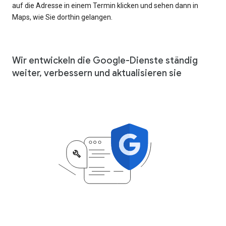
auf die Adresse in einem Termin klicken und sehen dann in
Maps, wie Sie dorthin gelangen.
Wir entwickeln die Google-Dienste ständig
weiter, verbessern und aktualisieren sie