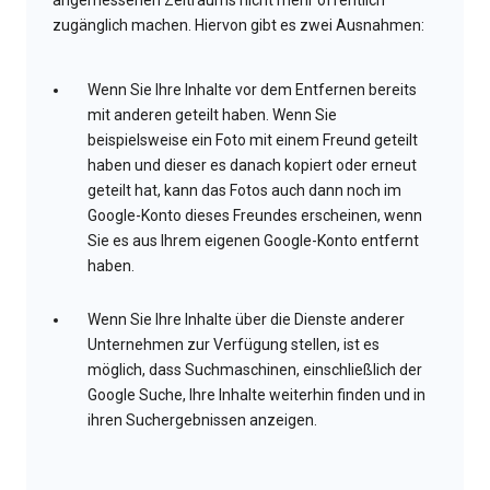
angemessenen Zeitraums nicht mehr öffentlich
zugänglich machen. Hiervon gibt es zwei Ausnahmen:
Wenn Sie Ihre Inhalte vor dem Entfernen bereits
mit anderen geteilt haben. Wenn Sie
beispielsweise ein Foto mit einem Freund geteilt
haben und dieser es danach kopiert oder erneut
geteilt hat, kann das Fotos auch dann noch im
Google-Konto dieses Freundes erscheinen, wenn
Sie es aus Ihrem eigenen Google-Konto entfernt
haben.
Wenn Sie Ihre Inhalte über die Dienste anderer
Unternehmen zur Verfügung stellen, ist es
möglich, dass Suchmaschinen, einschließlich der
Google Suche, Ihre Inhalte weiterhin finden und in
ihren Suchergebnissen anzeigen.