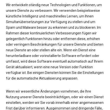
Wir entwickeln ständig neue Technologien und Funktionen, um
unsere Dienste zu verbessern. Wir verwenden beispielsweise
künstliche Intelligenz und maschinelles Lernen, um Ihnen
Simultanübersetzungen zur Verfügung zu stellen und um
Spam und Malware besser zu erkennen und zu blockieren. Im
Rahmen dieser kontinuierlichen Verbesserungen fügen wir
gelegentlich Funktionen hinzu oder entfernen diese, erhöhen
oder verringern Beschränkungen für unsere Dienste und bieten
neue Dienste an oder stellen alte ein. Wenn ein Dienst eine
herunterladbare oder vorinstallierte Software erfordert oder
umfasst, wird diese Software eventuell automatisch auf Ihrem
Gerät aktualisiert, wenn eine neue Version oder Funktion
verfügbar ist. Bei einigen Diensten können Sie die Einstellungen
für die automatische Aktualisierung anpassen.
Wenn wir wesentliche Änderungen vornehmen, die Ihre
Nutzung unserer Dienste beeinträchtigen, oder wir einen Dienst
einstellen, werden wir Sie vorab innerhalb einer angemessenen
Frist darüber informieren. Ausgenommen sind dringende Fälle,