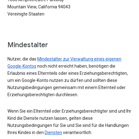
Mountain View, California 94043
Vereinigte Staaten
Mindestalter
Nutzer, die das
Mindestalter zur Verwaltung eines eigenen
Google-Kontos
noch nicht erreicht haben, benötigen die
Erlaubnis eines Elternteils oder eines Erziehungsberechtigten,
um ein Google-Konto nutzen zu dürfen und sollten diese
Nutzungsbedingungen gemeinsam mit einem Elternteil oder
Erziehungsberechtigten durchlesen.
Wenn Sie ein Elternteil oder Erziehungsberechtigter sind und Ihr
Kind die Dienste nutzen lassen, gelten diese
Nutzungsbedingungen für Sie und Sie sind für die Handlungen
Ihres Kindes in den
Diensten
verantwortlich.