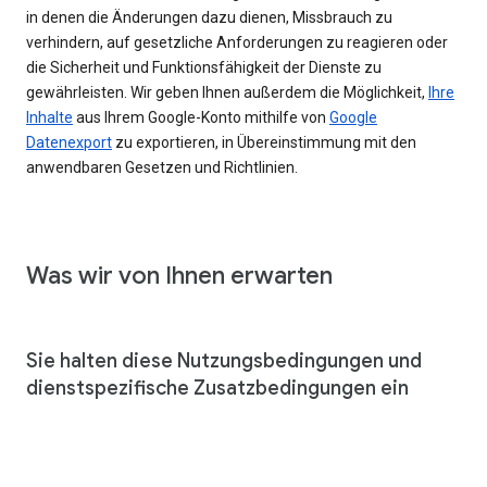
in denen die Änderungen dazu dienen, Missbrauch zu
verhindern, auf gesetzliche Anforderungen zu reagieren oder
die Sicherheit und Funktionsfähigkeit der Dienste zu
gewährleisten. Wir geben Ihnen außerdem die Möglichkeit,
Ihre
Inhalte
aus Ihrem Google-Konto mithilfe von
Google
Datenexport
zu exportieren, in Übereinstimmung mit den
anwendbaren Gesetzen und Richtlinien.
Was wir von Ihnen erwarten
Sie halten diese Nutzungsbedingungen und
dienstspezifische Zusatzbedingungen ein