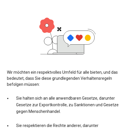
Wir möchten ein respektvolles Umfeld für alle bieten, und das
bedeutet, dass Sie diese grundlegenden Verhaltensregeln
befolgen müssen:
Sie halten sich an alle anwendbaren Gesetze, darunter
Gesetze zur Exportkontrolle, zu Sanktionen und Gesetze
gegen Menschenhandel.
Sie respektieren die Rechte anderer, darunter