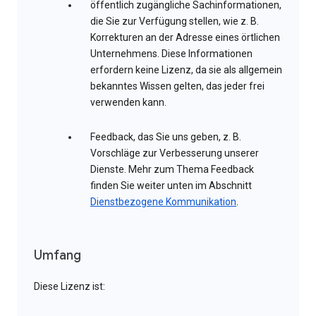
öffentlich zugängliche Sachinformationen,
die Sie zur Verfügung stellen, wie z. B.
Korrekturen an der Adresse eines örtlichen
Unternehmens. Diese Informationen
erfordern keine Lizenz, da sie als allgemein
bekanntes Wissen gelten, das jeder frei
verwenden kann.
Feedback, das Sie uns geben, z. B.
Vorschläge zur Verbesserung unserer
Dienste. Mehr zum Thema Feedback
finden Sie weiter unten im Abschnitt
Dienstbezogene Kommunikation
.
Umfang
Diese Lizenz ist: