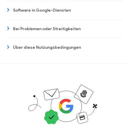
Software in Google-Diensten
Bei Problemen oder Streitigkeiten
Über diese Nutzungsbedingungen