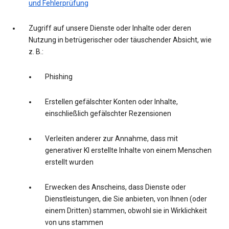
und Fehlerprüfung
Zugriff auf unsere Dienste oder Inhalte oder deren
Nutzung in betrügerischer oder täuschender Absicht, wie
z. B.:
Phishing
Erstellen gefälschter Konten oder Inhalte,
einschließlich gefälschter Rezensionen
Verleiten anderer zur Annahme, dass mit
generativer KI erstellte Inhalte von einem Menschen
erstellt wurden
Erwecken des Anscheins, dass Dienste oder
Dienstleistungen, die Sie anbieten, von Ihnen (oder
einem Dritten) stammen, obwohl sie in Wirklichkeit
von uns stammen