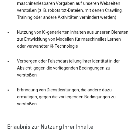
maschinenlesbaren Vorgaben auf unseren Webseiten
verstoßen (z. B. robots.txt-Dateien, mit denen Crawling,
Training oder andere Aktivitäten verhindert werden)
Nutzung von KI-generierten Inhalten aus unseren Diensten
zur Entwicklung von Modellen für maschinelles Lernen
oder verwandter KI-Technologie
Verbergen oder Falschdarstellung Ihrer Identität in der
Absicht, gegen die vorliegenden Bedingungen zu
verstoßen
Erbringung von Dienstleistungen, die andere dazu
ermutigen, gegen die vorliegenden Bedingungen zu
verstoßen
Erlaubnis zur Nutzung Ihrer Inhalte