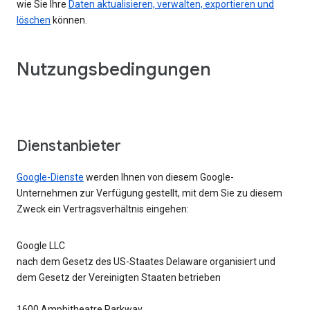
wie Sie Ihre
Daten aktualisieren, verwalten, exportieren und
löschen
können.
Nutzungsbedingungen
Dienstanbieter
Google-Dienste
werden Ihnen von diesem Google-
Unternehmen zur Verfügung gestellt, mit dem Sie zu diesem
Zweck ein Vertragsverhältnis eingehen:
Google LLC
nach dem Gesetz des US-Staates Delaware organisiert und
dem Gesetz der Vereinigten Staaten betrieben
1600 Amphitheatre Parkway