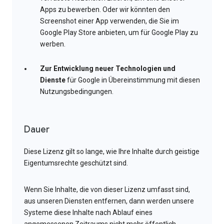
Apps zu bewerben. Oder wir könnten den
Screenshot einer App verwenden, die Sie im
Google Play Store anbieten, um für Google Play zu
werben.
Zur Entwicklung neuer Technologien und
Dienste
für Google in Übereinstimmung mit diesen
Nutzungsbedingungen.
Dauer
Diese Lizenz gilt so lange, wie Ihre Inhalte durch geistige
Eigentumsrechte geschützt sind.
Wenn Sie Inhalte, die von dieser Lizenz umfasst sind,
aus unseren Diensten entfernen, dann werden unsere
Systeme diese Inhalte nach Ablauf eines