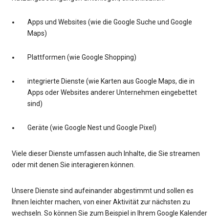
Apps und Websites (wie die Google Suche und Google
Maps)
Plattformen (wie Google Shopping)
integrierte Dienste (wie Karten aus Google Maps, die in
Apps oder Websites anderer Unternehmen eingebettet
sind)
Geräte (wie Google Nest und Google Pixel)
Viele dieser Dienste umfassen auch Inhalte, die Sie streamen
oder mit denen Sie interagieren können.
Unsere Dienste sind aufeinander abgestimmt und sollen es
Ihnen leichter machen, von einer Aktivität zur nächsten zu
wechseln. So können Sie zum Beispiel in Ihrem Google Kalender