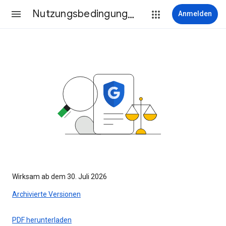
Nutzungsbedingungen
Anmelden
Wirksam ab dem 30. Juli 2026
Archivierte Versionen
PDF herunterladen