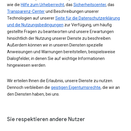
wie die
Hilfe zum Urheberrecht
, das
Sicherheitscenter
, das
Transparenz-Center
und Beschreibungen unserer
Technologien auf unserer
Seite für die Datenschutzerklärung
und die Nutzungsbedingungen
zur Verfügung, um häufig
gestellte Fragen zu beantworten und unsere Erwartungen
hinsichtlich der Nutzung unserer Dienste zu beschreiben.
Außerdem können wir in unseren Diensten spezielle
Anweisungen und Warnungen bereitstellen, beispielsweise
Dialogfelder, in denen Sie auf wichtige Informationen
hingewiesen werden.
Wir erteilen Ihnen die Erlaubnis, unsere Dienste zu nutzen.
Dennoch verbleiben die
geistigen Eigentumsrechte
, die wir an
den Diensten haben, bei uns.
Sie respektieren andere Nutzer