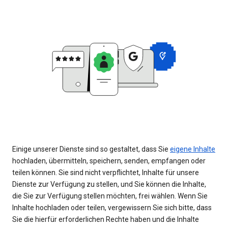
Einige unserer Dienste sind so gestaltet, dass Sie
eigene Inhalte
hochladen, übermitteln, speichern, senden, empfangen oder
teilen können. Sie sind nicht verpflichtet, Inhalte für unsere
Dienste zur Verfügung zu stellen, und Sie können die Inhalte,
die Sie zur Verfügung stellen möchten, frei wählen. Wenn Sie
Inhalte hochladen oder teilen, vergewissern Sie sich bitte, dass
Sie die hierfür erforderlichen Rechte haben und die Inhalte