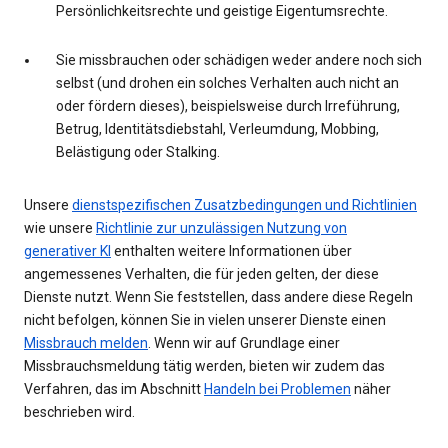
Persönlichkeitsrechte und geistige Eigentumsrechte.
Sie missbrauchen oder schädigen weder andere noch sich
selbst (und drohen ein solches Verhalten auch nicht an
oder fördern dieses), beispielsweise durch Irreführung,
Betrug, Identitätsdiebstahl, Verleumdung, Mobbing,
Belästigung oder Stalking.
Unsere
dienstspezifischen Zusatzbedingungen und Richtlinien
wie unsere
Richtlinie zur unzulässigen Nutzung von
generativer KI
enthalten weitere Informationen über
angemessenes Verhalten, die für jeden gelten, der diese
Dienste nutzt. Wenn Sie feststellen, dass andere diese Regeln
nicht befolgen, können Sie in vielen unserer Dienste einen
Missbrauch melden
. Wenn wir auf Grundlage einer
Missbrauchsmeldung tätig werden, bieten wir zudem das
Verfahren, das im Abschnitt
Handeln bei Problemen
näher
beschrieben wird.