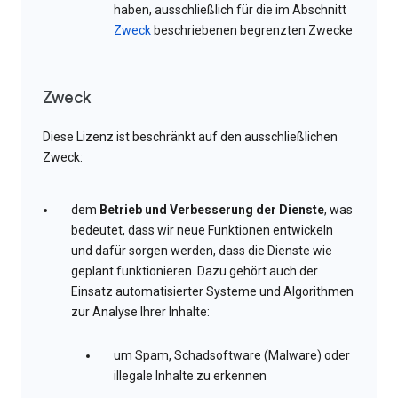
haben, ausschließlich für die im Abschnitt
Zweck
beschriebenen begrenzten Zwecke
Zweck
Diese Lizenz ist beschränkt auf den ausschließlichen
Zweck:
dem
Betrieb und Verbesserung der Dienste
, was
bedeutet, dass wir neue Funktionen entwickeln
und dafür sorgen werden, dass die Dienste wie
geplant funktionieren. Dazu gehört auch der
Einsatz automatisierter Systeme und Algorithmen
zur Analyse Ihrer Inhalte:
um Spam, Schadsoftware (Malware) oder
illegale Inhalte zu erkennen