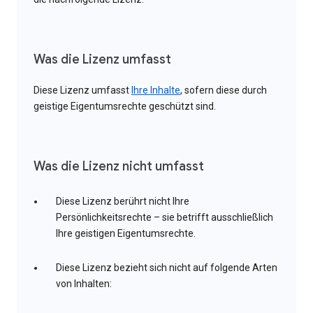
Was die Lizenz umfasst
Diese Lizenz umfasst
Ihre Inhalte
, sofern diese durch
geistige Eigentumsrechte geschützt sind.
Was die Lizenz nicht umfasst
Diese Lizenz berührt nicht Ihre
Persönlichkeitsrechte – sie betrifft ausschließlich
Ihre geistigen Eigentumsrechte.
Diese Lizenz bezieht sich nicht auf folgende Arten
von Inhalten: