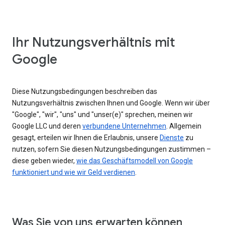
Ihr Nutzungsverhältnis mit
Google
Diese Nutzungsbedingungen beschreiben das
Nutzungsverhältnis zwischen Ihnen und Google. Wenn wir über
"Google", "wir", "uns" und "unser(e)" sprechen, meinen wir
Google LLC und deren
verbundene Unternehmen
. Allgemein
gesagt, erteilen wir Ihnen die Erlaubnis, unsere
Dienste
zu
nutzen, sofern Sie diesen Nutzungsbedingungen zustimmen –
diese geben wieder,
wie das Geschäftsmodell von Google
funktioniert und wie wir Geld verdienen
.
Was Sie von uns erwarten können