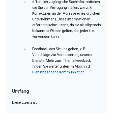
öffentlich zugängliche Sachinformationen,
die Sie zur Verfügung stellen, wie z. B.
Korrekturen an der Adresse eines örtlichen
Unternehmens. Diese Informationen
erfordern keine Lizenz, da sie als allgemein
bekanntes Wissen gelten, das jeder frei
verwenden kann.
Feedback, das Sie uns geben, z. B.
Vorschläge zur Verbesserung unserer
Dienste. Mehr zum Thema Feedback
finden Sie weiter unten im Abschnitt
Dienstbezogene Kommunikation
.
Umfang
Diese Lizenz ist: