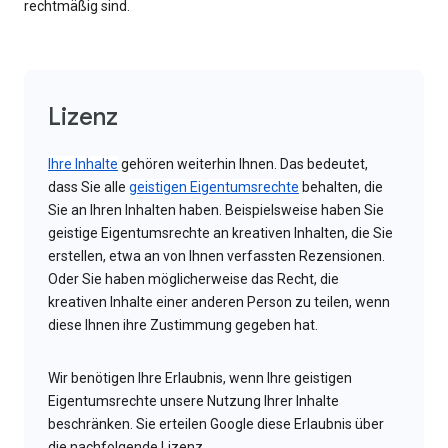
rechtmäßig sind.
Lizenz
Ihre Inhalte
gehören weiterhin Ihnen. Das bedeutet,
dass Sie alle
geistigen Eigentumsrechte
behalten, die
Sie an Ihren Inhalten haben. Beispielsweise haben Sie
geistige Eigentumsrechte an kreativen Inhalten, die Sie
erstellen, etwa an von Ihnen verfassten Rezensionen.
Oder Sie haben möglicherweise das Recht, die
kreativen Inhalte einer anderen Person zu teilen, wenn
diese Ihnen ihre Zustimmung gegeben hat.
Wir benötigen Ihre Erlaubnis, wenn Ihre geistigen
Eigentumsrechte unsere Nutzung Ihrer Inhalte
beschränken. Sie erteilen Google diese Erlaubnis über
die nachfolgende Lizenz.