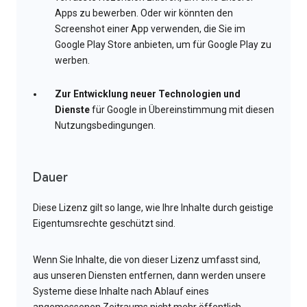
Apps zu bewerben. Oder wir könnten den
Screenshot einer App verwenden, die Sie im
Google Play Store anbieten, um für Google Play zu
werben.
Zur Entwicklung neuer Technologien und
Dienste
für Google in Übereinstimmung mit diesen
Nutzungsbedingungen.
Dauer
Diese Lizenz gilt so lange, wie Ihre Inhalte durch geistige
Eigentumsrechte geschützt sind.
Wenn Sie Inhalte, die von dieser Lizenz umfasst sind,
aus unseren Diensten entfernen, dann werden unsere
Systeme diese Inhalte nach Ablauf eines