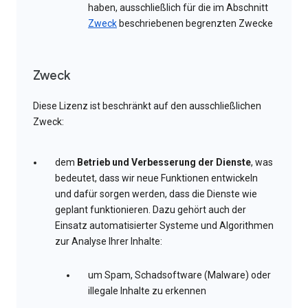
haben, ausschließlich für die im Abschnitt
Zweck
beschriebenen begrenzten Zwecke
Zweck
Diese Lizenz ist beschränkt auf den ausschließlichen
Zweck:
dem
Betrieb und Verbesserung der Dienste
, was
bedeutet, dass wir neue Funktionen entwickeln
und dafür sorgen werden, dass die Dienste wie
geplant funktionieren. Dazu gehört auch der
Einsatz automatisierter Systeme und Algorithmen
zur Analyse Ihrer Inhalte:
um Spam, Schadsoftware (Malware) oder
illegale Inhalte zu erkennen