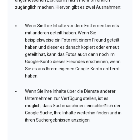
angemessenen Zeitraums nicht mehr öffentlich
zugänglich machen. Hiervon gibt es zwei Ausnahmen:
Wenn Sie Ihre Inhalte vor dem Entfernen bereits
mit anderen geteilt haben. Wenn Sie
beispielsweise ein Foto mit einem Freund geteilt
haben und dieser es danach kopiert oder erneut
geteilt hat, kann das Fotos auch dann noch im
Google-Konto dieses Freundes erscheinen, wenn
Sie es aus Ihrem eigenen Google-Konto entfernt
haben.
Wenn Sie Ihre Inhalte über die Dienste anderer
Unternehmen zur Verfügung stellen, ist es
möglich, dass Suchmaschinen, einschließlich der
Google Suche, Ihre Inhalte weiterhin finden und in
ihren Suchergebnissen anzeigen.