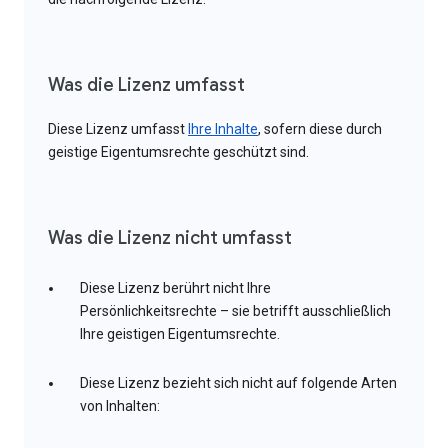
Was die Lizenz umfasst
Diese Lizenz umfasst
Ihre Inhalte
, sofern diese durch
geistige Eigentumsrechte geschützt sind.
Was die Lizenz nicht umfasst
Diese Lizenz berührt nicht Ihre
Persönlichkeitsrechte – sie betrifft ausschließlich
Ihre geistigen Eigentumsrechte.
Diese Lizenz bezieht sich nicht auf folgende Arten
von Inhalten: