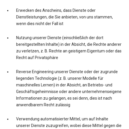
Erwecken des Anscheins, dass Dienste oder
Dienstleistungen, die Sie anbieten, von uns stammen,
wenn dies nicht der Fall ist
Nutzung unserer Dienste (einschließlich der dort
bereitgestellten Inhalte) in der Absicht, die Rechte anderer
zu verletzen, z. B. Rechte an geistigem Eigentum oder das
Recht auf Privatsphäre
Reverse Engineering unserer Dienste oder der zugrunde
liegenden Technologie (z. B. unserer Modelle für
maschinelles Lernen) in der Absicht, an Betriebs- und
Geschäftsgeheimnisse oder andere unternehmenseigene
Informationen zu gelangen, es sei denn, dies ist nach
anwendbarem Recht zulässig
Verwendung automatisierter Mittel, um auf Inhalte
unserer Dienste zuzugreifen, wobei diese Mittel gegen die