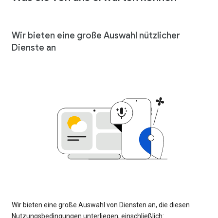
Wir bieten eine große Auswahl nützlicher
Dienste an
Wir bieten eine große Auswahl von Diensten an, die diesen
Nutzungsbedingungen unterliegen, einschließlich: