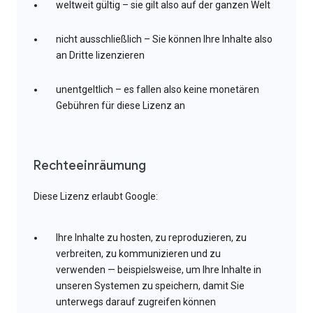
weltweit gültig – sie gilt also auf der ganzen Welt
nicht ausschließlich – Sie können Ihre Inhalte also
an Dritte lizenzieren
unentgeltlich – es fallen also keine monetären
Gebühren für diese Lizenz an
Rechteeinräumung
Diese Lizenz erlaubt Google:
Ihre Inhalte zu hosten, zu reproduzieren, zu
verbreiten, zu kommunizieren und zu
verwenden — beispielsweise, um Ihre Inhalte in
unseren Systemen zu speichern, damit Sie
unterwegs darauf zugreifen können