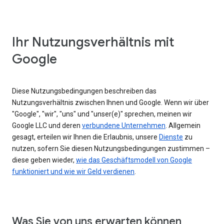
Ihr Nutzungsverhältnis mit
Google
Diese Nutzungsbedingungen beschreiben das
Nutzungsverhältnis zwischen Ihnen und Google. Wenn wir über
"Google", "wir", "uns" und "unser(e)" sprechen, meinen wir
Google LLC und deren
verbundene Unternehmen
. Allgemein
gesagt, erteilen wir Ihnen die Erlaubnis, unsere
Dienste
zu
nutzen, sofern Sie diesen Nutzungsbedingungen zustimmen –
diese geben wieder,
wie das Geschäftsmodell von Google
funktioniert und wie wir Geld verdienen
.
Was Sie von uns erwarten können