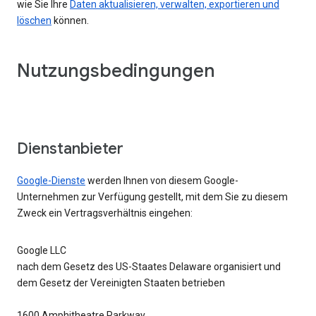
wie Sie Ihre
Daten aktualisieren, verwalten, exportieren und
löschen
können.
Nutzungsbedingungen
Dienstanbieter
Google-Dienste
werden Ihnen von diesem Google-
Unternehmen zur Verfügung gestellt, mit dem Sie zu diesem
Zweck ein Vertragsverhältnis eingehen:
Google LLC
nach dem Gesetz des US-Staates Delaware organisiert und
dem Gesetz der Vereinigten Staaten betrieben
1600 Amphitheatre Parkway