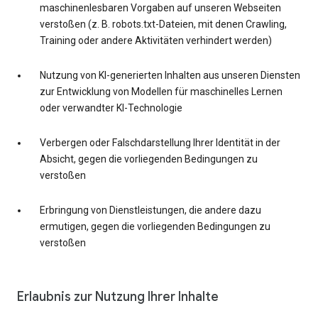
maschinenlesbaren Vorgaben auf unseren Webseiten
verstoßen (z. B. robots.txt-Dateien, mit denen Crawling,
Training oder andere Aktivitäten verhindert werden)
Nutzung von KI-generierten Inhalten aus unseren Diensten
zur Entwicklung von Modellen für maschinelles Lernen
oder verwandter KI-Technologie
Verbergen oder Falschdarstellung Ihrer Identität in der
Absicht, gegen die vorliegenden Bedingungen zu
verstoßen
Erbringung von Dienstleistungen, die andere dazu
ermutigen, gegen die vorliegenden Bedingungen zu
verstoßen
Erlaubnis zur Nutzung Ihrer Inhalte