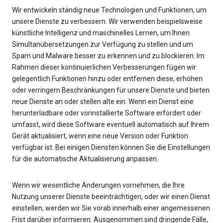
Wir entwickeln ständig neue Technologien und Funktionen, um
unsere Dienste zu verbessern. Wir verwenden beispielsweise
künstliche Intelligenz und maschinelles Lernen, um Ihnen
Simultanübersetzungen zur Verfügung zu stellen und um
Spam und Malware besser zu erkennen und zu blockieren. Im
Rahmen dieser kontinuierlichen Verbesserungen fügen wir
gelegentlich Funktionen hinzu oder entfernen diese, erhöhen
oder verringern Beschränkungen für unsere Dienste und bieten
neue Dienste an oder stellen alte ein. Wenn ein Dienst eine
herunterladbare oder vorinstallierte Software erfordert oder
umfasst, wird diese Software eventuell automatisch auf Ihrem
Gerät aktualisiert, wenn eine neue Version oder Funktion
verfügbar ist. Bei einigen Diensten können Sie die Einstellungen
für die automatische Aktualisierung anpassen.
Wenn wir wesentliche Änderungen vornehmen, die Ihre
Nutzung unserer Dienste beeinträchtigen, oder wir einen Dienst
einstellen, werden wir Sie vorab innerhalb einer angemessenen
Frist darüber informieren. Ausgenommen sind dringende Fälle,