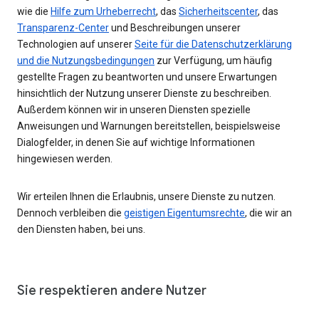
wie die
Hilfe zum Urheberrecht
, das
Sicherheitscenter
, das
Transparenz-Center
und Beschreibungen unserer
Technologien auf unserer
Seite für die Datenschutzerklärung
und die Nutzungsbedingungen
zur Verfügung, um häufig
gestellte Fragen zu beantworten und unsere Erwartungen
hinsichtlich der Nutzung unserer Dienste zu beschreiben.
Außerdem können wir in unseren Diensten spezielle
Anweisungen und Warnungen bereitstellen, beispielsweise
Dialogfelder, in denen Sie auf wichtige Informationen
hingewiesen werden.
Wir erteilen Ihnen die Erlaubnis, unsere Dienste zu nutzen.
Dennoch verbleiben die
geistigen Eigentumsrechte
, die wir an
den Diensten haben, bei uns.
Sie respektieren andere Nutzer