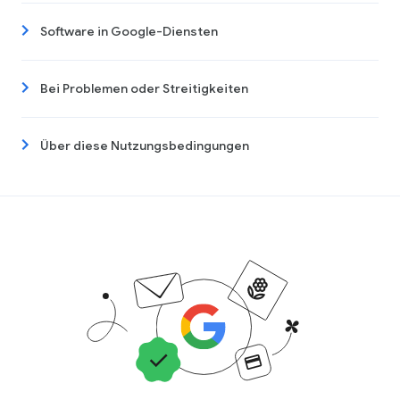
Software in Google-Diensten
Bei Problemen oder Streitigkeiten
Über diese Nutzungsbedingungen