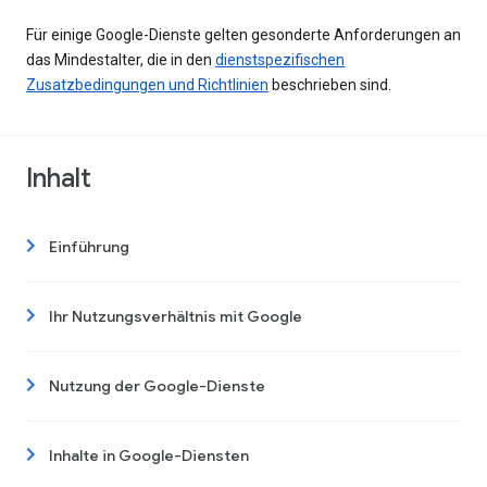
Für einige Google-Dienste gelten gesonderte Anforderungen an
das Mindestalter, die in den
dienstspezifischen
Zusatzbedingungen und Richtlinien
beschrieben sind.
Inhalt
Einführung
Ihr Nutzungsverhältnis mit Google
Nutzung der Google-Dienste
Inhalte in Google-Diensten