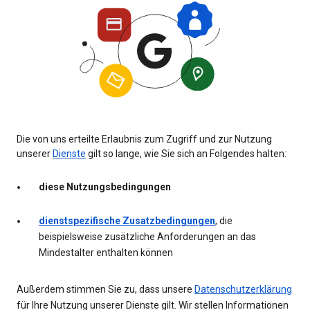
Die von uns erteilte Erlaubnis zum Zugriff und zur Nutzung
unserer
Dienste
gilt so lange, wie Sie sich an Folgendes halten:
diese Nutzungsbedingungen
dienstspezifische Zusatzbedingungen
, die
beispielsweise zusätzliche Anforderungen an das
Mindestalter enthalten können
Außerdem stimmen Sie zu, dass unsere
Datenschutzerklärung
für Ihre Nutzung unserer Dienste gilt. Wir stellen Informationen