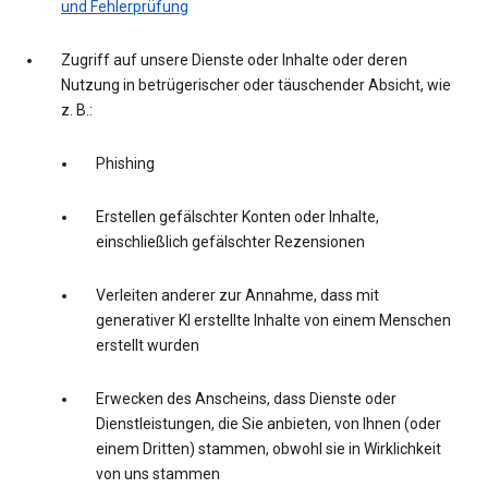
und Fehlerprüfung
Zugriff auf unsere Dienste oder Inhalte oder deren
Nutzung in betrügerischer oder täuschender Absicht, wie
z. B.:
Phishing
Erstellen gefälschter Konten oder Inhalte,
einschließlich gefälschter Rezensionen
Verleiten anderer zur Annahme, dass mit
generativer KI erstellte Inhalte von einem Menschen
erstellt wurden
Erwecken des Anscheins, dass Dienste oder
Dienstleistungen, die Sie anbieten, von Ihnen (oder
einem Dritten) stammen, obwohl sie in Wirklichkeit
von uns stammen