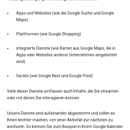
Apps und Websites (wie die Google Suche und Google
Maps)
Plattformen (wie Google Shopping)
integrierte Dienste (wie Karten aus Google Maps, die in
Apps oder Websites anderer Unternehmen eingebettet
sind)
Geräte (wie Google Nest und Google Pixel)
Viele dieser Dienste umfassen auch Inhalte, die Sie streamen
oder mit denen Sie interagieren können.
Unsere Dienste sind aufeinander abgestimmt und sollen es
Ihnen leichter machen, von einer Aktivität zur nächsten zu
wechseln. So können Sie zum Beispiel in Ihrem Google Kalender