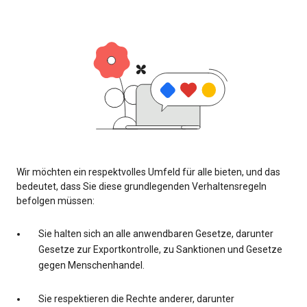
Wir möchten ein respektvolles Umfeld für alle bieten, und das
bedeutet, dass Sie diese grundlegenden Verhaltensregeln
befolgen müssen:
Sie halten sich an alle anwendbaren Gesetze, darunter
Gesetze zur Exportkontrolle, zu Sanktionen und Gesetze
gegen Menschenhandel.
Sie respektieren die Rechte anderer, darunter