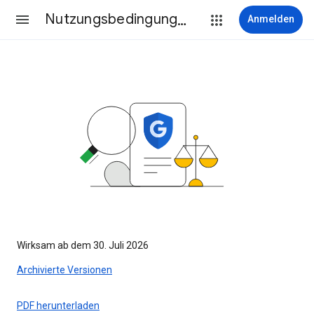
Nutzungsbedingungen
Anmelden
Wirksam ab dem 30. Juli 2026
Archivierte Versionen
PDF herunterladen