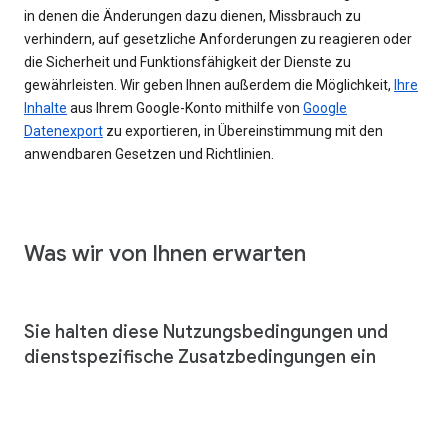
in denen die Änderungen dazu dienen, Missbrauch zu
verhindern, auf gesetzliche Anforderungen zu reagieren oder
die Sicherheit und Funktionsfähigkeit der Dienste zu
gewährleisten. Wir geben Ihnen außerdem die Möglichkeit,
Ihre
Inhalte
aus Ihrem Google-Konto mithilfe von
Google
Datenexport
zu exportieren, in Übereinstimmung mit den
anwendbaren Gesetzen und Richtlinien.
Was wir von Ihnen erwarten
Sie halten diese Nutzungsbedingungen und
dienstspezifische Zusatzbedingungen ein