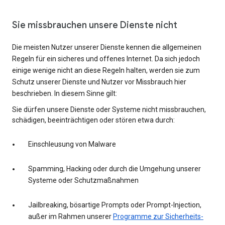
Sie missbrauchen unsere Dienste nicht
Die meisten Nutzer unserer Dienste kennen die allgemeinen
Regeln für ein sicheres und offenes Internet. Da sich jedoch
einige wenige nicht an diese Regeln halten, werden sie zum
Schutz unserer Dienste und Nutzer vor Missbrauch hier
beschrieben. In diesem Sinne gilt:
Sie dürfen unsere Dienste oder Systeme nicht missbrauchen,
schädigen, beeinträchtigen oder stören etwa durch:
Einschleusung von Malware
Spamming, Hacking oder durch die Umgehung unserer
Systeme oder Schutzmaßnahmen
Jailbreaking, bösartige Prompts oder Prompt-Injection,
außer im Rahmen unserer
Programme zur Sicherheits-