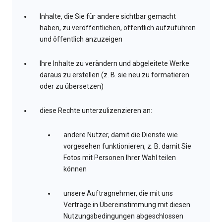
Inhalte, die Sie für andere sichtbar gemacht
haben, zu veröffentlichen, öffentlich aufzuführen
und öffentlich anzuzeigen
Ihre Inhalte zu verändern und abgeleitete Werke
daraus zu erstellen (z. B. sie neu zu formatieren
oder zu übersetzen)
diese Rechte unterzulizenzieren an:
andere Nutzer, damit die Dienste wie
vorgesehen funktionieren, z. B. damit Sie
Fotos mit Personen Ihrer Wahl teilen
können
unsere Auftragnehmer, die mit uns
Verträge in Übereinstimmung mit diesen
Nutzungsbedingungen abgeschlossen