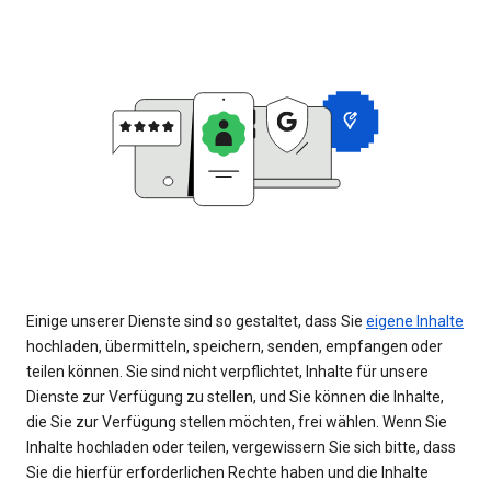
Einige unserer Dienste sind so gestaltet, dass Sie
eigene Inhalte
hochladen, übermitteln, speichern, senden, empfangen oder
teilen können. Sie sind nicht verpflichtet, Inhalte für unsere
Dienste zur Verfügung zu stellen, und Sie können die Inhalte,
die Sie zur Verfügung stellen möchten, frei wählen. Wenn Sie
Inhalte hochladen oder teilen, vergewissern Sie sich bitte, dass
Sie die hierfür erforderlichen Rechte haben und die Inhalte