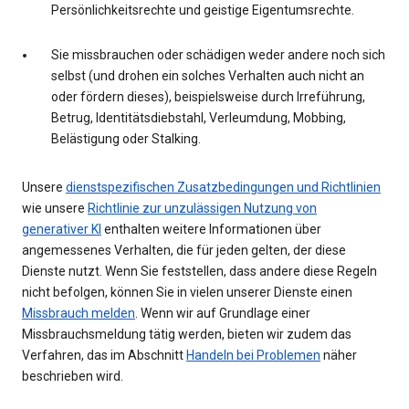
Persönlichkeitsrechte und geistige Eigentumsrechte.
Sie missbrauchen oder schädigen weder andere noch sich
selbst (und drohen ein solches Verhalten auch nicht an
oder fördern dieses), beispielsweise durch Irreführung,
Betrug, Identitätsdiebstahl, Verleumdung, Mobbing,
Belästigung oder Stalking.
Unsere
dienstspezifischen Zusatzbedingungen und Richtlinien
wie unsere
Richtlinie zur unzulässigen Nutzung von
generativer KI
enthalten weitere Informationen über
angemessenes Verhalten, die für jeden gelten, der diese
Dienste nutzt. Wenn Sie feststellen, dass andere diese Regeln
nicht befolgen, können Sie in vielen unserer Dienste einen
Missbrauch melden
. Wenn wir auf Grundlage einer
Missbrauchsmeldung tätig werden, bieten wir zudem das
Verfahren, das im Abschnitt
Handeln bei Problemen
näher
beschrieben wird.