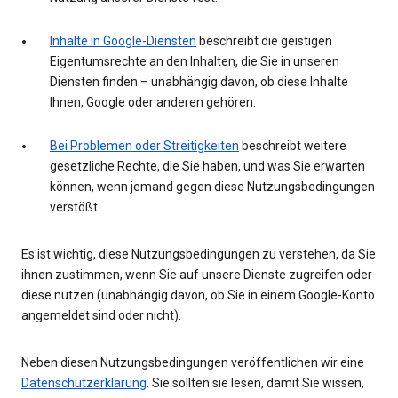
Inhalte in Google-Diensten
beschreibt die geistigen
Eigentumsrechte an den Inhalten, die Sie in unseren
Diensten finden – unabhängig davon, ob diese Inhalte
Ihnen, Google oder anderen gehören.
Bei Problemen oder Streitigkeiten
beschreibt weitere
gesetzliche Rechte, die Sie haben, und was Sie erwarten
können, wenn jemand gegen diese Nutzungsbedingungen
verstößt.
Es ist wichtig, diese Nutzungsbedingungen zu verstehen, da Sie
ihnen zustimmen, wenn Sie auf unsere Dienste zugreifen oder
diese nutzen (unabhängig davon, ob Sie in einem Google-Konto
angemeldet sind oder nicht).
Neben diesen Nutzungsbedingungen veröffentlichen wir eine
Datenschutzerklärung
. Sie sollten sie lesen, damit Sie wissen,