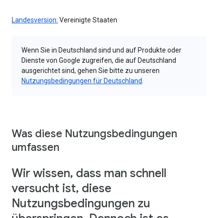
Landesversion:
Vereinigte Staaten
Wenn Sie in Deutschland sind und auf Produkte oder
Dienste von Google zugreifen, die auf Deutschland
ausgerichtet sind, gehen Sie bitte zu unseren
Nutzungsbedingungen für Deutschland
.
Was diese Nutzungsbedingungen
umfassen
Wir wissen, dass man schnell
versucht ist, diese
Nutzungsbedingungen zu