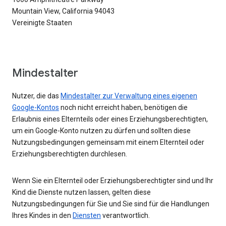
Mountain View, California 94043
Vereinigte Staaten
Mindestalter
Nutzer, die das
Mindestalter zur Verwaltung eines eigenen
Google-Kontos
noch nicht erreicht haben, benötigen die
Erlaubnis eines Elternteils oder eines Erziehungsberechtigten,
um ein Google-Konto nutzen zu dürfen und sollten diese
Nutzungsbedingungen gemeinsam mit einem Elternteil oder
Erziehungsberechtigten durchlesen.
Wenn Sie ein Elternteil oder Erziehungsberechtigter sind und Ihr
Kind die Dienste nutzen lassen, gelten diese
Nutzungsbedingungen für Sie und Sie sind für die Handlungen
Ihres Kindes in den
Diensten
verantwortlich.