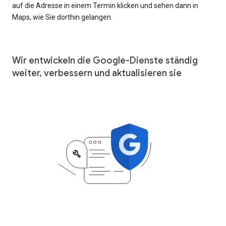
auf die Adresse in einem Termin klicken und sehen dann in
Maps, wie Sie dorthin gelangen.
Wir entwickeln die Google-Dienste ständig
weiter, verbessern und aktualisieren sie