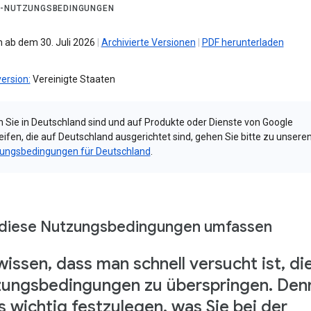
-NUTZUNGSBEDINGUNGEN
 ab dem 30. Juli 2026
|
Archivierte Versionen
|
PDF herunterladen
ersion:
Vereinigte Staaten
 Sie in Deutschland sind und auf Produkte oder Dienste von Google
eifen, die auf Deutschland ausgerichtet sind, gehen Sie bitte zu unsere
ungsbedingungen für Deutschland
.
diese Nutzungsbedingungen umfassen
wissen, dass man schnell versucht ist, di
ungsbedingungen zu überspringen. Den
es wichtig festzulegen, was Sie bei der