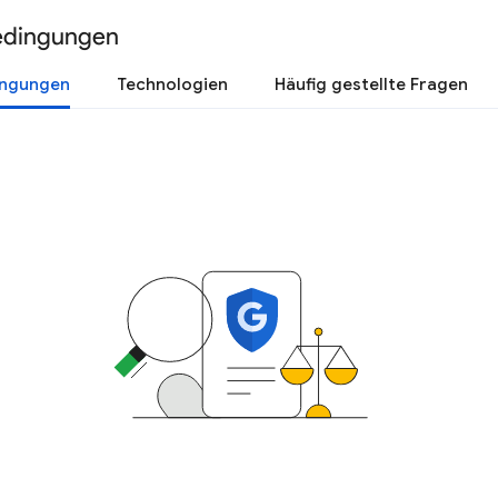
edingungen
ingungen
Technologien
Häufig gestellte Fragen