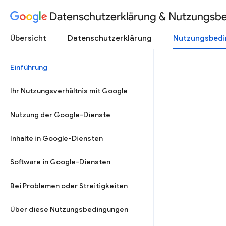
Datenschutzerklärung & Nutzungsb
Übersicht
Datenschutzerklärung
Nutzungsbed
Einführung
Ihr Nutzungsverhältnis mit Google
Nutzung der Google-Dienste
Inhalte in Google-Diensten
Software in Google-Diensten
Bei Problemen oder Streitigkeiten
Über diese Nutzungsbedingungen