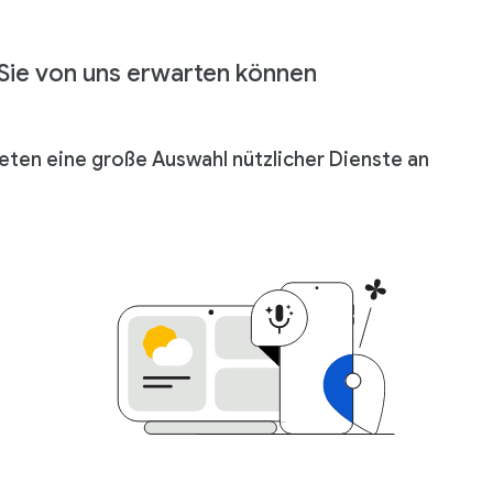
Sie von uns erwarten können
ieten eine große Auswahl nützlicher Dienste an