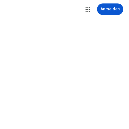
Anmelden