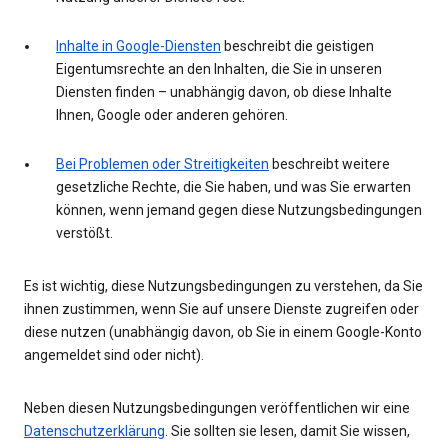
Inhalte in Google-Diensten
beschreibt die geistigen
Eigentumsrechte an den Inhalten, die Sie in unseren
Diensten finden – unabhängig davon, ob diese Inhalte
Ihnen, Google oder anderen gehören.
Bei Problemen oder Streitigkeiten
beschreibt weitere
gesetzliche Rechte, die Sie haben, und was Sie erwarten
können, wenn jemand gegen diese Nutzungsbedingungen
verstößt.
Es ist wichtig, diese Nutzungsbedingungen zu verstehen, da Sie
ihnen zustimmen, wenn Sie auf unsere Dienste zugreifen oder
diese nutzen (unabhängig davon, ob Sie in einem Google-Konto
angemeldet sind oder nicht).
Neben diesen Nutzungsbedingungen veröffentlichen wir eine
Datenschutzerklärung
. Sie sollten sie lesen, damit Sie wissen,