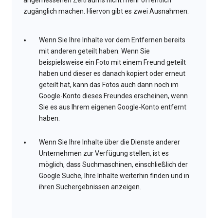
angemessenen Zeitraums nicht mehr öffentlich
zugänglich machen. Hiervon gibt es zwei Ausnahmen:
Wenn Sie Ihre Inhalte vor dem Entfernen bereits
mit anderen geteilt haben. Wenn Sie
beispielsweise ein Foto mit einem Freund geteilt
haben und dieser es danach kopiert oder erneut
geteilt hat, kann das Fotos auch dann noch im
Google-Konto dieses Freundes erscheinen, wenn
Sie es aus Ihrem eigenen Google-Konto entfernt
haben.
Wenn Sie Ihre Inhalte über die Dienste anderer
Unternehmen zur Verfügung stellen, ist es
möglich, dass Suchmaschinen, einschließlich der
Google Suche, Ihre Inhalte weiterhin finden und in
ihren Suchergebnissen anzeigen.