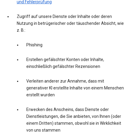
und Fehlerprüfung
Zugriff auf unsere Dienste oder Inhalte oder deren
Nutzung in betrügerischer oder täuschender Absicht, wie
z. B.:
Phishing
Erstellen gefälschter Konten oder Inhalte,
einschließlich gefälschter Rezensionen
Verleiten anderer zur Annahme, dass mit
generativer KI erstellte Inhalte von einem Menschen
erstellt wurden
Erwecken des Anscheins, dass Dienste oder
Dienstleistungen, die Sie anbieten, von Ihnen (oder
einem Dritten) stammen, obwohl sie in Wirklichkeit
von uns stammen