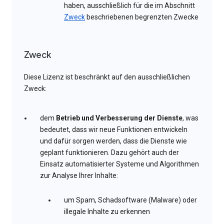
haben, ausschließlich für die im Abschnitt
Zweck
beschriebenen begrenzten Zwecke
Zweck
Diese Lizenz ist beschränkt auf den ausschließlichen
Zweck:
dem
Betrieb und Verbesserung der Dienste
, was
bedeutet, dass wir neue Funktionen entwickeln
und dafür sorgen werden, dass die Dienste wie
geplant funktionieren. Dazu gehört auch der
Einsatz automatisierter Systeme und Algorithmen
zur Analyse Ihrer Inhalte:
um Spam, Schadsoftware (Malware) oder
illegale Inhalte zu erkennen