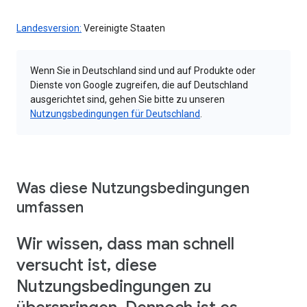
Landesversion:
Vereinigte Staaten
Wenn Sie in Deutschland sind und auf Produkte oder
Dienste von Google zugreifen, die auf Deutschland
ausgerichtet sind, gehen Sie bitte zu unseren
Nutzungsbedingungen für Deutschland
.
Was diese Nutzungsbedingungen
umfassen
Wir wissen, dass man schnell
versucht ist, diese
Nutzungsbedingungen zu