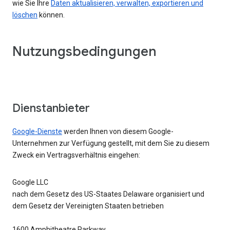
wie Sie Ihre
Daten aktualisieren, verwalten, exportieren und
löschen
können.
Nutzungsbedingungen
Dienstanbieter
Google-Dienste
werden Ihnen von diesem Google-
Unternehmen zur Verfügung gestellt, mit dem Sie zu diesem
Zweck ein Vertragsverhältnis eingehen:
Google LLC
nach dem Gesetz des US-Staates Delaware organisiert und
dem Gesetz der Vereinigten Staaten betrieben
1600 Amphitheatre Parkway