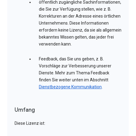
öffentlich zugängliche Sachinformationen,
die Sie zur Verfügung stellen, wie z. B.
Korrekturen an der Adresse eines örtlichen
Unternehmens. Diese Informationen
erfordern keine Lizenz, da sie als allgemein
bekanntes Wissen gelten, das jeder frei
verwenden kann.
Feedback, das Sie uns geben, z. B.
Vorschläge zur Verbesserung unserer
Dienste. Mehr zum Thema Feedback
finden Sie weiter unten im Abschnitt
Dienstbezogene Kommunikation
.
Umfang
Diese Lizenz ist: