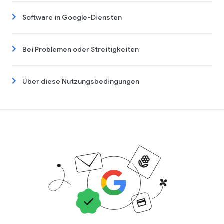
Software in Google-Diensten
Bei Problemen oder Streitigkeiten
Über diese Nutzungsbedingungen