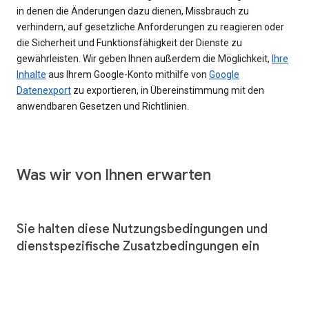
in denen die Änderungen dazu dienen, Missbrauch zu
verhindern, auf gesetzliche Anforderungen zu reagieren oder
die Sicherheit und Funktionsfähigkeit der Dienste zu
gewährleisten. Wir geben Ihnen außerdem die Möglichkeit,
Ihre
Inhalte
aus Ihrem Google-Konto mithilfe von
Google
Datenexport
zu exportieren, in Übereinstimmung mit den
anwendbaren Gesetzen und Richtlinien.
Was wir von Ihnen erwarten
Sie halten diese Nutzungsbedingungen und
dienstspezifische Zusatzbedingungen ein