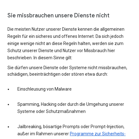
Sie missbrauchen unsere Dienste nicht
Die meisten Nutzer unserer Dienste kennen die allgemeinen
Regeln für ein sicheres und offenes Internet. Da sich jedoch
einige wenige nicht an diese Regeln halten, werden sie zum
Schutz unserer Dienste und Nutzer vor Missbrauch hier
beschrieben. In diesem Sinne gilt:
Sie dürfen unsere Dienste oder Systeme nicht missbrauchen,
schädigen, beeinträchtigen oder stören etwa durch:
Einschleusung von Malware
Spamming, Hacking oder durch die Umgehung unserer
Systeme oder Schutzmaßnahmen
Jailbreaking, bösartige Prompts oder Prompt-Injection,
außer im Rahmen unserer
Programme zur Sicherheits-