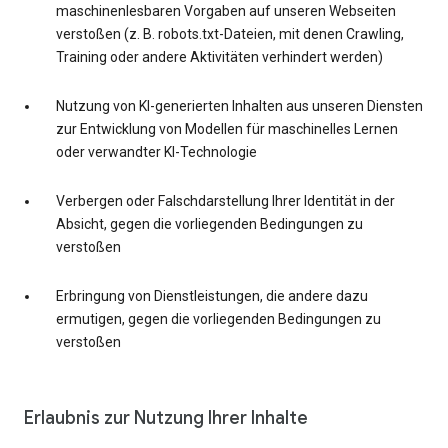
maschinenlesbaren Vorgaben auf unseren Webseiten
verstoßen (z. B. robots.txt-Dateien, mit denen Crawling,
Training oder andere Aktivitäten verhindert werden)
Nutzung von KI-generierten Inhalten aus unseren Diensten
zur Entwicklung von Modellen für maschinelles Lernen
oder verwandter KI-Technologie
Verbergen oder Falschdarstellung Ihrer Identität in der
Absicht, gegen die vorliegenden Bedingungen zu
verstoßen
Erbringung von Dienstleistungen, die andere dazu
ermutigen, gegen die vorliegenden Bedingungen zu
verstoßen
Erlaubnis zur Nutzung Ihrer Inhalte