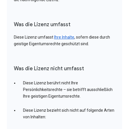
Was die Lizenz umfasst
Diese Lizenz umfasst
Ihre Inhalte
, sofern diese durch
geistige Eigentumsrechte geschützt sind.
Was die Lizenz nicht umfasst
Diese Lizenz berührt nicht Ihre
Persönlichkeitsrechte – sie betrifft ausschließlich
Ihre geistigen Eigentumsrechte.
Diese Lizenz bezieht sich nicht auf folgende Arten
von Inhalten: