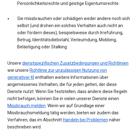
Persönlichkeitsrechte und geistige Eigentumsrechte.
Sie missbrauchen oder schädigen weder andere noch sich
selbst (und drohen ein solches Verhalten auch nicht an
oder fördern dieses), beispielsweise durch Irreführung,
Betrug, Identitätsdiebstahl, Verleumdung, Mobbing,
Belästigung oder Stalking.
Unsere
dienstspezifischen Zusatzbedingungen und Richtlinien
wie unsere
Richtlinie zur unzulässigen Nutzung von
generativer KI
enthalten weitere Informationen über
angemessenes Verhalten, die für jeden gelten, der diese
Dienste nutzt. Wenn Sie feststellen, dass andere diese Regeln
nicht befolgen, können Sie in vielen unserer Dienste einen
Missbrauch melden
. Wenn wir auf Grundlage einer
Missbrauchsmeldung tätig werden, bieten wir zudem das
Verfahren, das im Abschnitt
Handeln bei Problemen
näher
beschrieben wird.