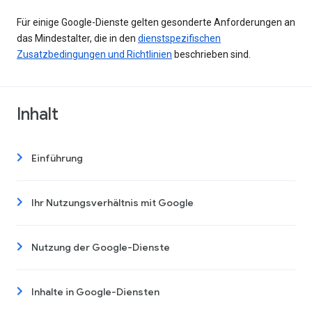
Für einige Google-Dienste gelten gesonderte Anforderungen an
das Mindestalter, die in den
dienstspezifischen
Zusatzbedingungen und Richtlinien
beschrieben sind.
Inhalt
Einführung
Ihr Nutzungsverhältnis mit Google
Nutzung der Google-Dienste
Inhalte in Google-Diensten