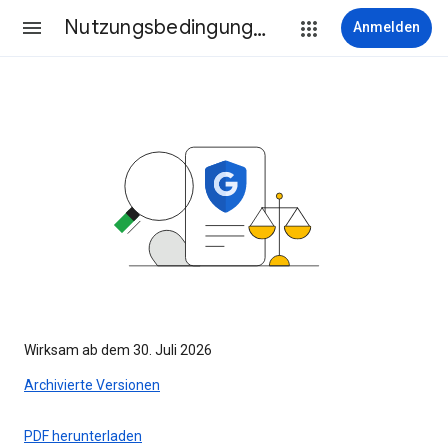
Nutzungsbedingungen
Anmelden
Wirksam ab dem 30. Juli 2026
Archivierte Versionen
PDF herunterladen