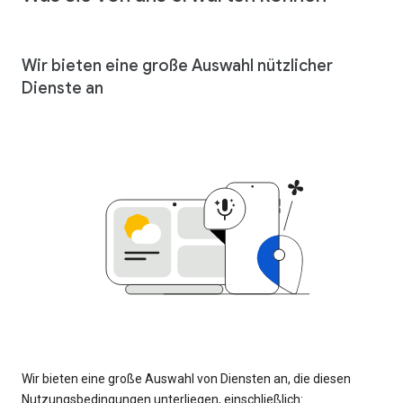
Wir bieten eine große Auswahl nützlicher
Dienste an
Wir bieten eine große Auswahl von Diensten an, die diesen
Nutzungsbedingungen unterliegen, einschließlich: