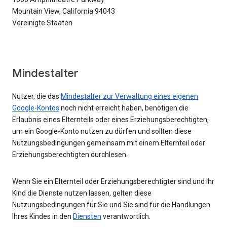
Mountain View, California 94043
Vereinigte Staaten
Mindestalter
Nutzer, die das
Mindestalter zur Verwaltung eines eigenen
Google-Kontos
noch nicht erreicht haben, benötigen die
Erlaubnis eines Elternteils oder eines Erziehungsberechtigten,
um ein Google-Konto nutzen zu dürfen und sollten diese
Nutzungsbedingungen gemeinsam mit einem Elternteil oder
Erziehungsberechtigten durchlesen.
Wenn Sie ein Elternteil oder Erziehungsberechtigter sind und Ihr
Kind die Dienste nutzen lassen, gelten diese
Nutzungsbedingungen für Sie und Sie sind für die Handlungen
Ihres Kindes in den
Diensten
verantwortlich.