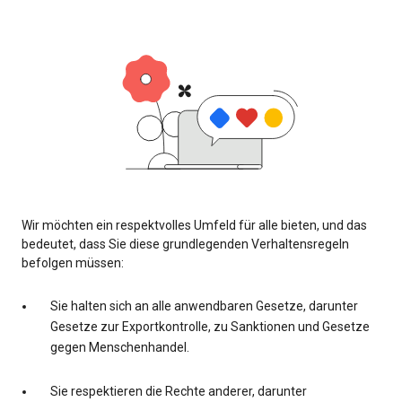
Wir möchten ein respektvolles Umfeld für alle bieten, und das
bedeutet, dass Sie diese grundlegenden Verhaltensregeln
befolgen müssen:
Sie halten sich an alle anwendbaren Gesetze, darunter
Gesetze zur Exportkontrolle, zu Sanktionen und Gesetze
gegen Menschenhandel.
Sie respektieren die Rechte anderer, darunter