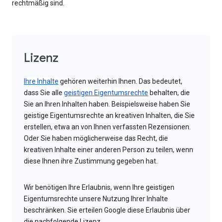
rechtmäßig sind.
Lizenz
Ihre Inhalte
gehören weiterhin Ihnen. Das bedeutet,
dass Sie alle
geistigen Eigentumsrechte
behalten, die
Sie an Ihren Inhalten haben. Beispielsweise haben Sie
geistige Eigentumsrechte an kreativen Inhalten, die Sie
erstellen, etwa an von Ihnen verfassten Rezensionen.
Oder Sie haben möglicherweise das Recht, die
kreativen Inhalte einer anderen Person zu teilen, wenn
diese Ihnen ihre Zustimmung gegeben hat.
Wir benötigen Ihre Erlaubnis, wenn Ihre geistigen
Eigentumsrechte unsere Nutzung Ihrer Inhalte
beschränken. Sie erteilen Google diese Erlaubnis über
die nachfolgende Lizenz.