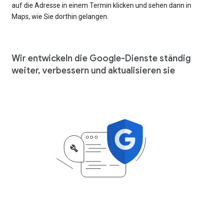
auf die Adresse in einem Termin klicken und sehen dann in
Maps, wie Sie dorthin gelangen.
Wir entwickeln die Google-Dienste ständig
weiter, verbessern und aktualisieren sie