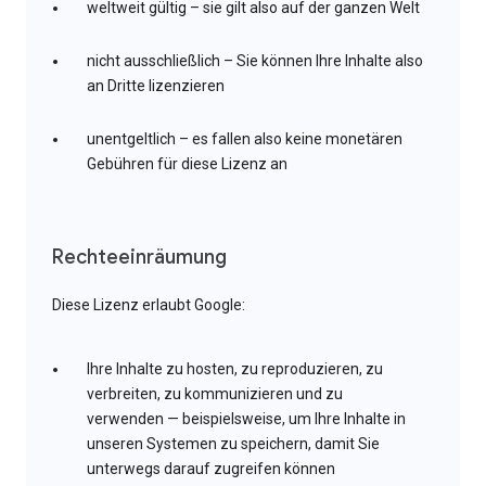
weltweit gültig – sie gilt also auf der ganzen Welt
nicht ausschließlich – Sie können Ihre Inhalte also
an Dritte lizenzieren
unentgeltlich – es fallen also keine monetären
Gebühren für diese Lizenz an
Rechteeinräumung
Diese Lizenz erlaubt Google:
Ihre Inhalte zu hosten, zu reproduzieren, zu
verbreiten, zu kommunizieren und zu
verwenden — beispielsweise, um Ihre Inhalte in
unseren Systemen zu speichern, damit Sie
unterwegs darauf zugreifen können