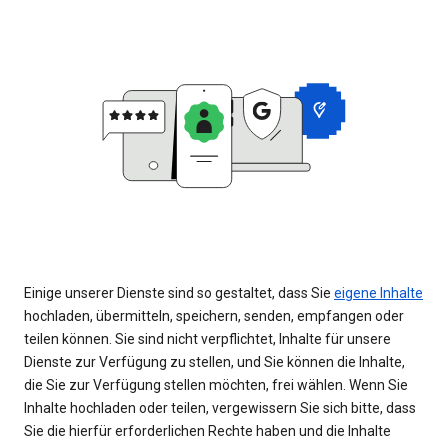
Einige unserer Dienste sind so gestaltet, dass Sie
eigene Inhalte
hochladen, übermitteln, speichern, senden, empfangen oder
teilen können. Sie sind nicht verpflichtet, Inhalte für unsere
Dienste zur Verfügung zu stellen, und Sie können die Inhalte,
die Sie zur Verfügung stellen möchten, frei wählen. Wenn Sie
Inhalte hochladen oder teilen, vergewissern Sie sich bitte, dass
Sie die hierfür erforderlichen Rechte haben und die Inhalte