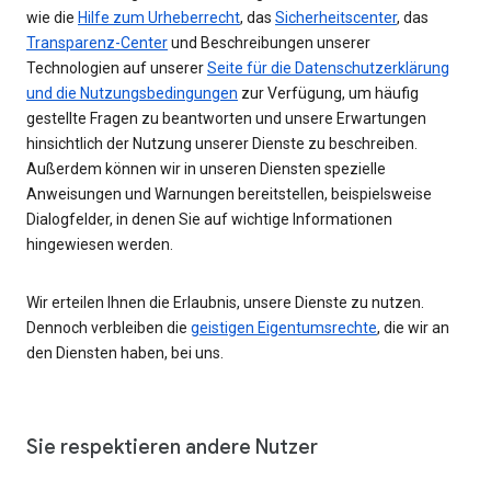
wie die
Hilfe zum Urheberrecht
, das
Sicherheitscenter
, das
Transparenz-Center
und Beschreibungen unserer
Technologien auf unserer
Seite für die Datenschutzerklärung
und die Nutzungsbedingungen
zur Verfügung, um häufig
gestellte Fragen zu beantworten und unsere Erwartungen
hinsichtlich der Nutzung unserer Dienste zu beschreiben.
Außerdem können wir in unseren Diensten spezielle
Anweisungen und Warnungen bereitstellen, beispielsweise
Dialogfelder, in denen Sie auf wichtige Informationen
hingewiesen werden.
Wir erteilen Ihnen die Erlaubnis, unsere Dienste zu nutzen.
Dennoch verbleiben die
geistigen Eigentumsrechte
, die wir an
den Diensten haben, bei uns.
Sie respektieren andere Nutzer