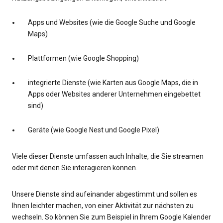
Apps und Websites (wie die Google Suche und Google
Maps)
Plattformen (wie Google Shopping)
integrierte Dienste (wie Karten aus Google Maps, die in
Apps oder Websites anderer Unternehmen eingebettet
sind)
Geräte (wie Google Nest und Google Pixel)
Viele dieser Dienste umfassen auch Inhalte, die Sie streamen
oder mit denen Sie interagieren können.
Unsere Dienste sind aufeinander abgestimmt und sollen es
Ihnen leichter machen, von einer Aktivität zur nächsten zu
wechseln. So können Sie zum Beispiel in Ihrem Google Kalender