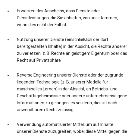
Erwecken des Anscheins, dass Dienste oder
Dienstleistungen, die Sie anbieten, von uns stammen,
wenn dies nicht der Fall ist
Nutzung unserer Dienste (einschließlich der dort
bereitgestellten Inhalte) in der Absicht, die Rechte anderer
zu verletzen, z. B. Rechte an geistigem Eigentum oder das
Recht auf Privatsphäre
Reverse Engineering unserer Dienste oder der zugrunde
liegenden Technologie (z. B. unserer Modelle für
maschinelles Lernen) in der Absicht, an Betriebs- und
Geschäftsgeheimnisse oder andere unternehmenseigene
Informationen zu gelangen, es sei denn, dies ist nach
anwendbarem Recht zulässig
Verwendung automatisierter Mittel, um auf Inhalte
unserer Dienste zuzugreifen, wobei diese Mittel gegen die