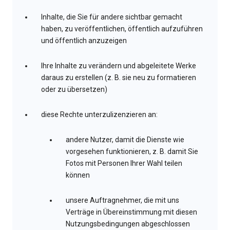
Inhalte, die Sie für andere sichtbar gemacht
haben, zu veröffentlichen, öffentlich aufzuführen
und öffentlich anzuzeigen
Ihre Inhalte zu verändern und abgeleitete Werke
daraus zu erstellen (z. B. sie neu zu formatieren
oder zu übersetzen)
diese Rechte unterzulizenzieren an:
andere Nutzer, damit die Dienste wie
vorgesehen funktionieren, z. B. damit Sie
Fotos mit Personen Ihrer Wahl teilen
können
unsere Auftragnehmer, die mit uns
Verträge in Übereinstimmung mit diesen
Nutzungsbedingungen abgeschlossen