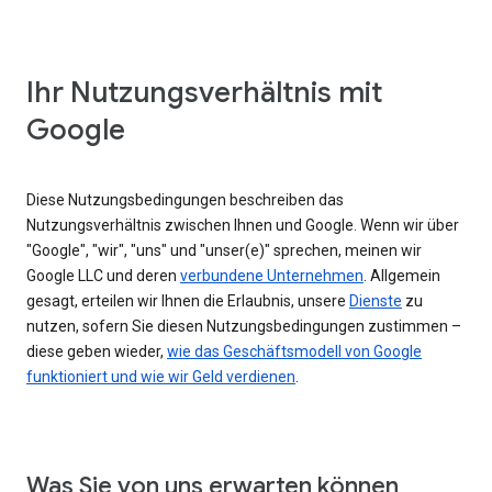
Ihr Nutzungsverhältnis mit
Google
Diese Nutzungsbedingungen beschreiben das
Nutzungsverhältnis zwischen Ihnen und Google. Wenn wir über
"Google", "wir", "uns" und "unser(e)" sprechen, meinen wir
Google LLC und deren
verbundene Unternehmen
. Allgemein
gesagt, erteilen wir Ihnen die Erlaubnis, unsere
Dienste
zu
nutzen, sofern Sie diesen Nutzungsbedingungen zustimmen –
diese geben wieder,
wie das Geschäftsmodell von Google
funktioniert und wie wir Geld verdienen
.
Was Sie von uns erwarten können