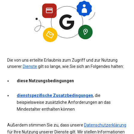
Die von uns erteilte Erlaubnis zum Zugriff und zur Nutzung
unserer
Dienste
gilt so lange, wie Sie sich an Folgendes halten:
diese Nutzungsbedingungen
dienstspezifische Zusatzbedingungen
, die
beispielsweise zusätzliche Anforderungen an das
Mindestalter enthalten können
Außerdem stimmen Sie zu, dass unsere
Datenschutzerklärung
für Ihre Nutzung unserer Dienste gilt. Wir stellen Informationen