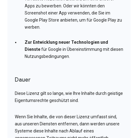
Apps zu bewerben. Oder wir könnten den
Screenshot einer App verwenden, die Sie im
Google Play Store anbieten, um für Google Play zu
werben.
Zur Entwicklung neuer Technologien und
Dienste
für Google in Übereinstimmung mit diesen
Nutzungsbedingungen.
Dauer
Diese Lizenz gilt so lange, wie Ihre Inhalte durch geistige
Eigentumsrechte geschützt sind.
Wenn Sie Inhalte, die von dieser Lizenz umfasst sind,
aus unseren Diensten entfernen, dann werden unsere
Systeme diese Inhalte nach Ablauf eines