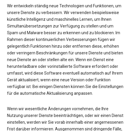
Wir entwickeln ständig neue Technologien und Funktionen, um
unsere Dienste zu verbessern. Wir verwenden beispielsweise
künstliche Intelligenz und maschinelles Lernen, um Ihnen
Simultanübersetzungen zur Verfügung zu stellen und um
Spam und Malware besser zu erkennen und zu blockieren. Im
Rahmen dieser kontinuierlichen Verbesserungen fügen wir
gelegentlich Funktionen hinzu oder entfernen diese, erhöhen
oder verringern Beschränkungen für unsere Dienste und bieten
neue Dienste an oder stellen alte ein. Wenn ein Dienst eine
herunterladbare oder vorinstallierte Software erfordert oder
umfasst, wird diese Software eventuell automatisch auf Ihrem
Gerät aktualisiert, wenn eine neue Version oder Funktion
verfügbar ist. Bei einigen Diensten können Sie die Einstellungen
für die automatische Aktualisierung anpassen.
Wenn wir wesentliche Änderungen vornehmen, die Ihre
Nutzung unserer Dienste beeinträchtigen, oder wir einen Dienst
einstellen, werden wir Sie vorab innerhalb einer angemessenen
Frist darüber informieren. Ausgenommen sind dringende Fälle,