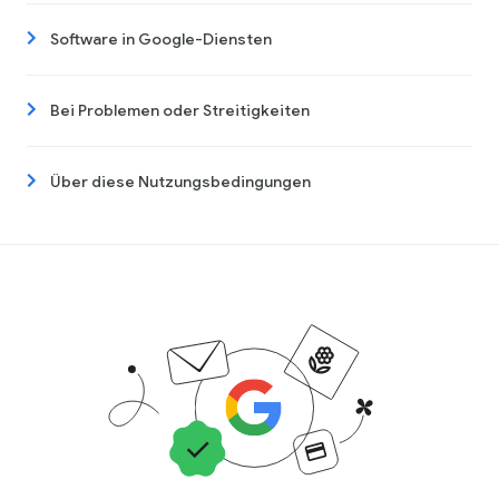
Software in Google-Diensten
Bei Problemen oder Streitigkeiten
Über diese Nutzungsbedingungen