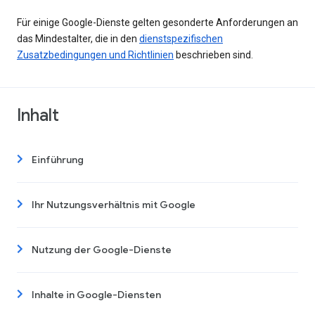
Für einige Google-Dienste gelten gesonderte Anforderungen an
das Mindestalter, die in den
dienstspezifischen
Zusatzbedingungen und Richtlinien
beschrieben sind.
Inhalt
Einführung
Ihr Nutzungsverhältnis mit Google
Nutzung der Google-Dienste
Inhalte in Google-Diensten