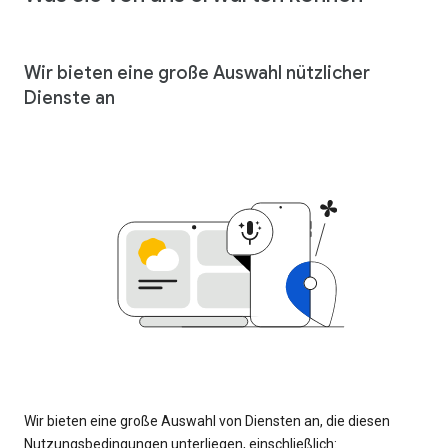
Wir bieten eine große Auswahl nützlicher
Dienste an
Wir bieten eine große Auswahl von Diensten an, die diesen
Nutzungsbedingungen unterliegen, einschließlich: