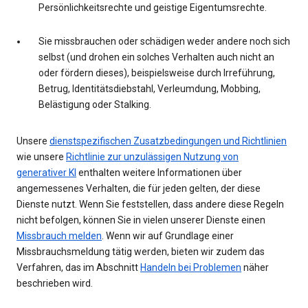
Persönlichkeitsrechte und geistige Eigentumsrechte.
Sie missbrauchen oder schädigen weder andere noch sich
selbst (und drohen ein solches Verhalten auch nicht an
oder fördern dieses), beispielsweise durch Irreführung,
Betrug, Identitätsdiebstahl, Verleumdung, Mobbing,
Belästigung oder Stalking.
Unsere
dienstspezifischen Zusatzbedingungen und Richtlinien
wie unsere
Richtlinie zur unzulässigen Nutzung von
generativer KI
enthalten weitere Informationen über
angemessenes Verhalten, die für jeden gelten, der diese
Dienste nutzt. Wenn Sie feststellen, dass andere diese Regeln
nicht befolgen, können Sie in vielen unserer Dienste einen
Missbrauch melden
. Wenn wir auf Grundlage einer
Missbrauchsmeldung tätig werden, bieten wir zudem das
Verfahren, das im Abschnitt
Handeln bei Problemen
näher
beschrieben wird.