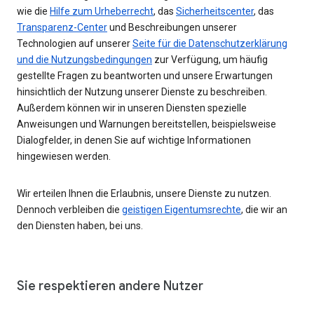
wie die
Hilfe zum Urheberrecht
, das
Sicherheitscenter
, das
Transparenz-Center
und Beschreibungen unserer
Technologien auf unserer
Seite für die Datenschutzerklärung
und die Nutzungsbedingungen
zur Verfügung, um häufig
gestellte Fragen zu beantworten und unsere Erwartungen
hinsichtlich der Nutzung unserer Dienste zu beschreiben.
Außerdem können wir in unseren Diensten spezielle
Anweisungen und Warnungen bereitstellen, beispielsweise
Dialogfelder, in denen Sie auf wichtige Informationen
hingewiesen werden.
Wir erteilen Ihnen die Erlaubnis, unsere Dienste zu nutzen.
Dennoch verbleiben die
geistigen Eigentumsrechte
, die wir an
den Diensten haben, bei uns.
Sie respektieren andere Nutzer