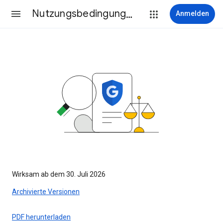
Nutzungsbedingungen
Anmelden
Wirksam ab dem 30. Juli 2026
Archivierte Versionen
PDF herunterladen