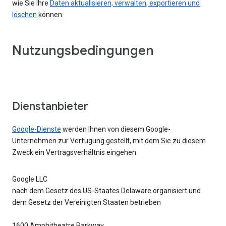
wie Sie Ihre
Daten aktualisieren, verwalten, exportieren und
löschen
können.
Nutzungsbedingungen
Dienstanbieter
Google-Dienste
werden Ihnen von diesem Google-
Unternehmen zur Verfügung gestellt, mit dem Sie zu diesem
Zweck ein Vertragsverhältnis eingehen:
Google LLC
nach dem Gesetz des US-Staates Delaware organisiert und
dem Gesetz der Vereinigten Staaten betrieben
1600 Amphitheatre Parkway