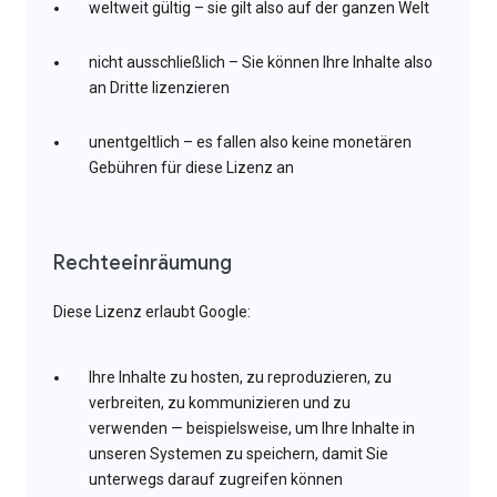
weltweit gültig – sie gilt also auf der ganzen Welt
nicht ausschließlich – Sie können Ihre Inhalte also
an Dritte lizenzieren
unentgeltlich – es fallen also keine monetären
Gebühren für diese Lizenz an
Rechteeinräumung
Diese Lizenz erlaubt Google:
Ihre Inhalte zu hosten, zu reproduzieren, zu
verbreiten, zu kommunizieren und zu
verwenden — beispielsweise, um Ihre Inhalte in
unseren Systemen zu speichern, damit Sie
unterwegs darauf zugreifen können