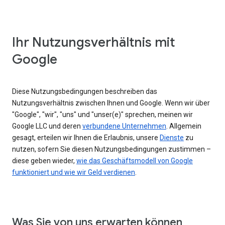
Ihr Nutzungsverhältnis mit
Google
Diese Nutzungsbedingungen beschreiben das
Nutzungsverhältnis zwischen Ihnen und Google. Wenn wir über
"Google", "wir", "uns" und "unser(e)" sprechen, meinen wir
Google LLC und deren
verbundene Unternehmen
. Allgemein
gesagt, erteilen wir Ihnen die Erlaubnis, unsere
Dienste
zu
nutzen, sofern Sie diesen Nutzungsbedingungen zustimmen –
diese geben wieder,
wie das Geschäftsmodell von Google
funktioniert und wie wir Geld verdienen
.
Was Sie von uns erwarten können