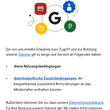
Die von uns erteilte Erlaubnis zum Zugriff und zur Nutzung
unserer
Dienste
gilt so lange, wie Sie sich an Folgendes halten:
diese Nutzungsbedingungen
dienstspezifische Zusatzbedingungen
, die
beispielsweise zusätzliche Anforderungen an das
Mindestalter enthalten können
Außerdem stimmen Sie zu, dass unsere
Datenschutzerklärung
für Ihre Nutzung unserer Dienste gilt. Wir stellen Informationen