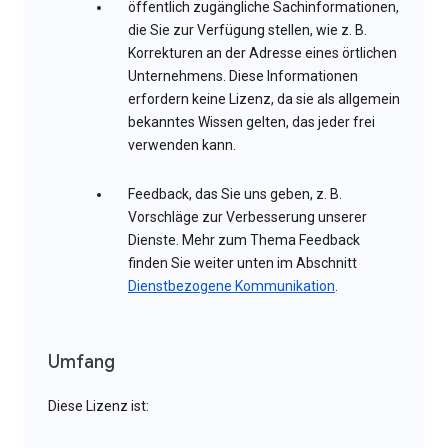
öffentlich zugängliche Sachinformationen,
die Sie zur Verfügung stellen, wie z. B.
Korrekturen an der Adresse eines örtlichen
Unternehmens. Diese Informationen
erfordern keine Lizenz, da sie als allgemein
bekanntes Wissen gelten, das jeder frei
verwenden kann.
Feedback, das Sie uns geben, z. B.
Vorschläge zur Verbesserung unserer
Dienste. Mehr zum Thema Feedback
finden Sie weiter unten im Abschnitt
Dienstbezogene Kommunikation
.
Umfang
Diese Lizenz ist: