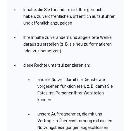
Inhalte, die Sie für andere sichtbar gemacht
haben, zu veröffentlichen, öffentlich aufzuführen
und öffentlich anzuzeigen
Ihre Inhalte zu verändern und abgeleitete Werke
daraus zu erstellen (z. B. sie neu zu formatieren
oder zu übersetzen)
diese Rechte unterzulizenzieren an:
andere Nutzer, damit die Dienste wie
vorgesehen funktionieren, z. B. damit Sie
Fotos mit Personen Ihrer Wahl teilen
können
unsere Auftragnehmer, die mit uns
Verträge in Übereinstimmung mit diesen
Nutzungsbedingungen abgeschlossen