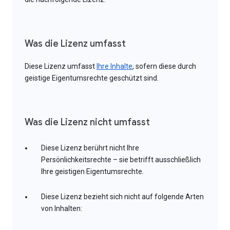
Was die Lizenz umfasst
Diese Lizenz umfasst
Ihre Inhalte
, sofern diese durch
geistige Eigentumsrechte geschützt sind.
Was die Lizenz nicht umfasst
Diese Lizenz berührt nicht Ihre
Persönlichkeitsrechte – sie betrifft ausschließlich
Ihre geistigen Eigentumsrechte.
Diese Lizenz bezieht sich nicht auf folgende Arten
von Inhalten: