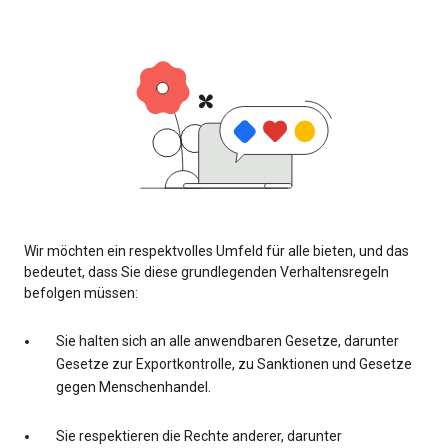
Wir möchten ein respektvolles Umfeld für alle bieten, und das
bedeutet, dass Sie diese grundlegenden Verhaltensregeln
befolgen müssen:
Sie halten sich an alle anwendbaren Gesetze, darunter
Gesetze zur Exportkontrolle, zu Sanktionen und Gesetze
gegen Menschenhandel.
Sie respektieren die Rechte anderer, darunter