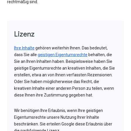
rechtmäßig sind.
Lizenz
Ihre Inhalte
gehören weiterhin Ihnen. Das bedeutet,
dass Sie alle
geistigen Eigentumsrechte
behalten, die
Sie an Ihren Inhalten haben. Beispielsweise haben Sie
geistige Eigentumsrechte an kreativen Inhalten, die Sie
erstellen, etwa an von Ihnen verfassten Rezensionen.
Oder Sie haben möglicherweise das Recht, die
kreativen Inhalte einer anderen Person zu teilen, wenn
diese Ihnen ihre Zustimmung gegeben hat.
Wir benötigen Ihre Erlaubnis, wenn Ihre geistigen
Eigentumsrechte unsere Nutzung Ihrer Inhalte
beschränken. Sie erteilen Google diese Erlaubnis über
die nachfolgende Lizenz.