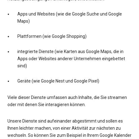
Apps und Websites (wie die Google Suche und Google
Maps)
Plattformen (wie Google Shopping)
integrierte Dienste (wie Karten aus Google Maps, die in
Apps oder Websites anderer Unternehmen eingebettet
sind)
Geräte (wie Google Nest und Google Pixel)
Viele dieser Dienste umfassen auch Inhalte, die Sie streamen
oder mit denen Sie interagieren können.
Unsere Dienste sind aufeinander abgestimmt und sollen es
Ihnen leichter machen, von einer Aktivität zur nächsten zu
wechseln. So können Sie zum Beispiel in Ihrem Google Kalender