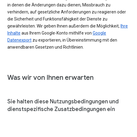
in denen die Änderungen dazu dienen, Missbrauch zu
verhindern, auf gesetzliche Anforderungen zu reagieren oder
die Sicherheit und Funktionsfähigkeit der Dienste zu
gewährleisten. Wir geben Ihnen außerdem die Möglichkeit,
Ihre
Inhalte
aus Ihrem Google-Konto mithilfe von
Google
Datenexport
zu exportieren, in Übereinstimmung mit den
anwendbaren Gesetzen und Richtlinien.
Was wir von Ihnen erwarten
Sie halten diese Nutzungsbedingungen und
dienstspezifische Zusatzbedingungen ein