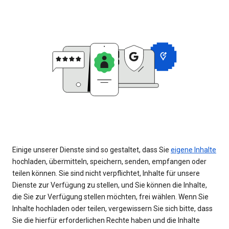
Einige unserer Dienste sind so gestaltet, dass Sie
eigene Inhalte
hochladen, übermitteln, speichern, senden, empfangen oder
teilen können. Sie sind nicht verpflichtet, Inhalte für unsere
Dienste zur Verfügung zu stellen, und Sie können die Inhalte,
die Sie zur Verfügung stellen möchten, frei wählen. Wenn Sie
Inhalte hochladen oder teilen, vergewissern Sie sich bitte, dass
Sie die hierfür erforderlichen Rechte haben und die Inhalte