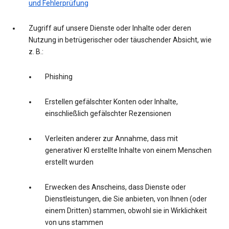
und Fehlerprüfung
Zugriff auf unsere Dienste oder Inhalte oder deren
Nutzung in betrügerischer oder täuschender Absicht, wie
z. B.:
Phishing
Erstellen gefälschter Konten oder Inhalte,
einschließlich gefälschter Rezensionen
Verleiten anderer zur Annahme, dass mit
generativer KI erstellte Inhalte von einem Menschen
erstellt wurden
Erwecken des Anscheins, dass Dienste oder
Dienstleistungen, die Sie anbieten, von Ihnen (oder
einem Dritten) stammen, obwohl sie in Wirklichkeit
von uns stammen