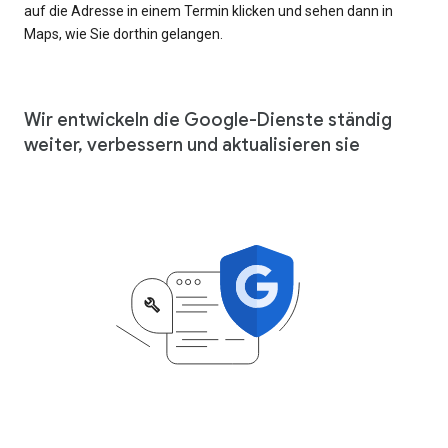
auf die Adresse in einem Termin klicken und sehen dann in
Maps, wie Sie dorthin gelangen.
Wir entwickeln die Google-Dienste ständig
weiter, verbessern und aktualisieren sie