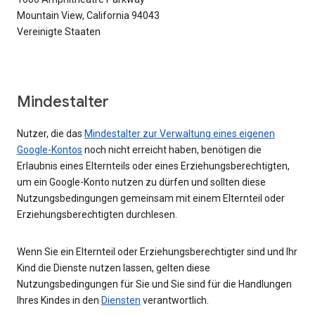
Mountain View, California 94043
Vereinigte Staaten
Mindestalter
Nutzer, die das
Mindestalter zur Verwaltung eines eigenen
Google-Kontos
noch nicht erreicht haben, benötigen die
Erlaubnis eines Elternteils oder eines Erziehungsberechtigten,
um ein Google-Konto nutzen zu dürfen und sollten diese
Nutzungsbedingungen gemeinsam mit einem Elternteil oder
Erziehungsberechtigten durchlesen.
Wenn Sie ein Elternteil oder Erziehungsberechtigter sind und Ihr
Kind die Dienste nutzen lassen, gelten diese
Nutzungsbedingungen für Sie und Sie sind für die Handlungen
Ihres Kindes in den
Diensten
verantwortlich.