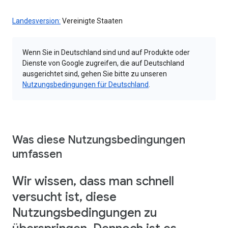
Landesversion:
Vereinigte Staaten
Wenn Sie in Deutschland sind und auf Produkte oder
Dienste von Google zugreifen, die auf Deutschland
ausgerichtet sind, gehen Sie bitte zu unseren
Nutzungsbedingungen für Deutschland
.
Was diese Nutzungsbedingungen
umfassen
Wir wissen, dass man schnell
versucht ist, diese
Nutzungsbedingungen zu