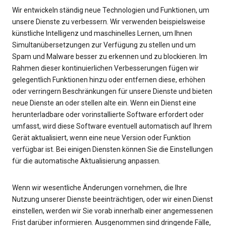
Wir entwickeln ständig neue Technologien und Funktionen, um
unsere Dienste zu verbessern. Wir verwenden beispielsweise
künstliche Intelligenz und maschinelles Lernen, um Ihnen
Simultanübersetzungen zur Verfügung zu stellen und um
Spam und Malware besser zu erkennen und zu blockieren. Im
Rahmen dieser kontinuierlichen Verbesserungen fügen wir
gelegentlich Funktionen hinzu oder entfernen diese, erhöhen
oder verringern Beschränkungen für unsere Dienste und bieten
neue Dienste an oder stellen alte ein. Wenn ein Dienst eine
herunterladbare oder vorinstallierte Software erfordert oder
umfasst, wird diese Software eventuell automatisch auf Ihrem
Gerät aktualisiert, wenn eine neue Version oder Funktion
verfügbar ist. Bei einigen Diensten können Sie die Einstellungen
für die automatische Aktualisierung anpassen.
Wenn wir wesentliche Änderungen vornehmen, die Ihre
Nutzung unserer Dienste beeinträchtigen, oder wir einen Dienst
einstellen, werden wir Sie vorab innerhalb einer angemessenen
Frist darüber informieren. Ausgenommen sind dringende Fälle,