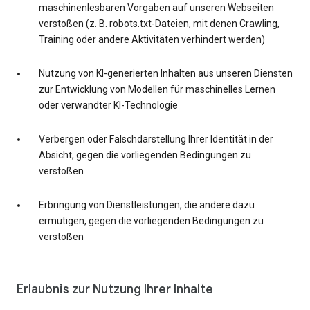
maschinenlesbaren Vorgaben auf unseren Webseiten
verstoßen (z. B. robots.txt-Dateien, mit denen Crawling,
Training oder andere Aktivitäten verhindert werden)
Nutzung von KI-generierten Inhalten aus unseren Diensten
zur Entwicklung von Modellen für maschinelles Lernen
oder verwandter KI-Technologie
Verbergen oder Falschdarstellung Ihrer Identität in der
Absicht, gegen die vorliegenden Bedingungen zu
verstoßen
Erbringung von Dienstleistungen, die andere dazu
ermutigen, gegen die vorliegenden Bedingungen zu
verstoßen
Erlaubnis zur Nutzung Ihrer Inhalte