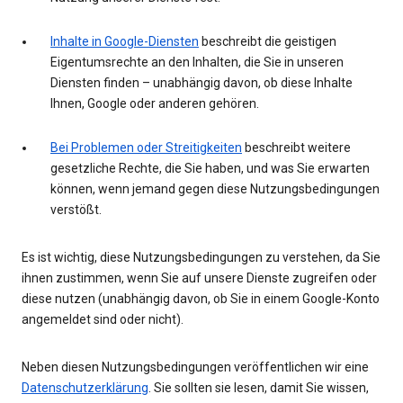
Inhalte in Google-Diensten
beschreibt die geistigen
Eigentumsrechte an den Inhalten, die Sie in unseren
Diensten finden – unabhängig davon, ob diese Inhalte
Ihnen, Google oder anderen gehören.
Bei Problemen oder Streitigkeiten
beschreibt weitere
gesetzliche Rechte, die Sie haben, und was Sie erwarten
können, wenn jemand gegen diese Nutzungsbedingungen
verstößt.
Es ist wichtig, diese Nutzungsbedingungen zu verstehen, da Sie
ihnen zustimmen, wenn Sie auf unsere Dienste zugreifen oder
diese nutzen (unabhängig davon, ob Sie in einem Google-Konto
angemeldet sind oder nicht).
Neben diesen Nutzungsbedingungen veröffentlichen wir eine
Datenschutzerklärung
. Sie sollten sie lesen, damit Sie wissen,