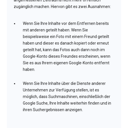
angemessenen Zeitraums nicht mehr öffentlich
zugänglich machen. Hiervon gibt es zwei Ausnahmen:
Wenn Sie Ihre Inhalte vor dem Entfernen bereits
mit anderen geteilt haben. Wenn Sie
beispielsweise ein Foto mit einem Freund geteilt
haben und dieser es danach kopiert oder erneut
geteilt hat, kann das Fotos auch dann noch im
Google-Konto dieses Freundes erscheinen, wenn
Sie es aus Ihrem eigenen Google-Konto entfernt
haben.
Wenn Sie Ihre Inhalte über die Dienste anderer
Unternehmen zur Verfügung stellen, ist es
möglich, dass Suchmaschinen, einschließlich der
Google Suche, Ihre Inhalte weiterhin finden und in
ihren Suchergebnissen anzeigen.