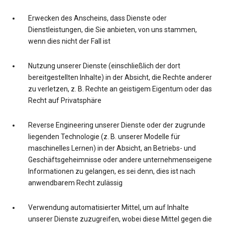
Erwecken des Anscheins, dass Dienste oder
Dienstleistungen, die Sie anbieten, von uns stammen,
wenn dies nicht der Fall ist
Nutzung unserer Dienste (einschließlich der dort
bereitgestellten Inhalte) in der Absicht, die Rechte anderer
zu verletzen, z. B. Rechte an geistigem Eigentum oder das
Recht auf Privatsphäre
Reverse Engineering unserer Dienste oder der zugrunde
liegenden Technologie (z. B. unserer Modelle für
maschinelles Lernen) in der Absicht, an Betriebs- und
Geschäftsgeheimnisse oder andere unternehmenseigene
Informationen zu gelangen, es sei denn, dies ist nach
anwendbarem Recht zulässig
Verwendung automatisierter Mittel, um auf Inhalte
unserer Dienste zuzugreifen, wobei diese Mittel gegen die