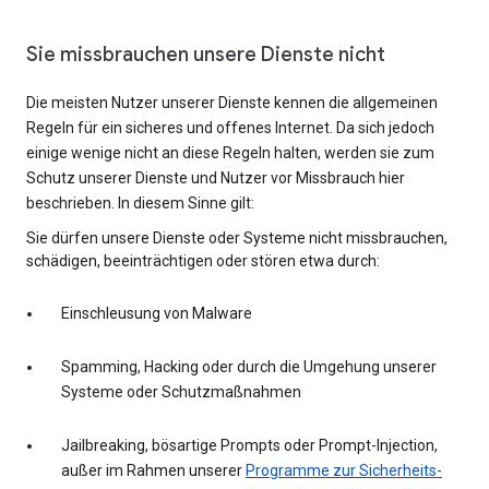
Sie missbrauchen unsere Dienste nicht
Die meisten Nutzer unserer Dienste kennen die allgemeinen
Regeln für ein sicheres und offenes Internet. Da sich jedoch
einige wenige nicht an diese Regeln halten, werden sie zum
Schutz unserer Dienste und Nutzer vor Missbrauch hier
beschrieben. In diesem Sinne gilt:
Sie dürfen unsere Dienste oder Systeme nicht missbrauchen,
schädigen, beeinträchtigen oder stören etwa durch:
Einschleusung von Malware
Spamming, Hacking oder durch die Umgehung unserer
Systeme oder Schutzmaßnahmen
Jailbreaking, bösartige Prompts oder Prompt-Injection,
außer im Rahmen unserer
Programme zur Sicherheits-