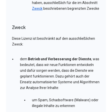
haben, ausschließlich für die im Abschnitt
Zweck
beschriebenen begrenzten Zwecke
Zweck
Diese Lizenz ist beschränkt auf den ausschließlichen
Zweck:
dem
Betrieb und Verbesserung der Dienste
, was
bedeutet, dass wir neue Funktionen entwickeln
und dafür sorgen werden, dass die Dienste wie
geplant funktionieren. Dazu gehört auch der
Einsatz automatisierter Systeme und Algorithmen
zur Analyse Ihrer Inhalte:
um Spam, Schadsoftware (Malware) oder
illegale Inhalte zu erkennen