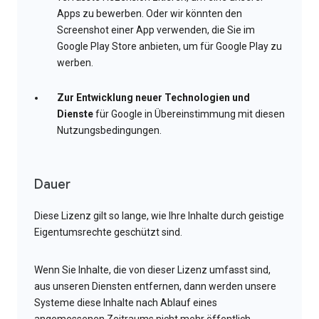
Apps zu bewerben. Oder wir könnten den
Screenshot einer App verwenden, die Sie im
Google Play Store anbieten, um für Google Play zu
werben.
Zur Entwicklung neuer Technologien und
Dienste
für Google in Übereinstimmung mit diesen
Nutzungsbedingungen.
Dauer
Diese Lizenz gilt so lange, wie Ihre Inhalte durch geistige
Eigentumsrechte geschützt sind.
Wenn Sie Inhalte, die von dieser Lizenz umfasst sind,
aus unseren Diensten entfernen, dann werden unsere
Systeme diese Inhalte nach Ablauf eines