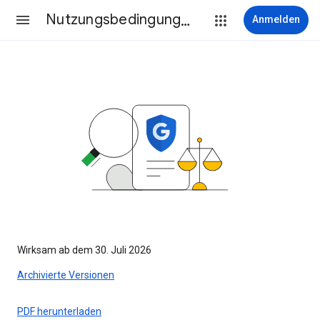
Nutzungsbedingungen
Anmelden
Wirksam ab dem 30. Juli 2026
Archivierte Versionen
PDF herunterladen