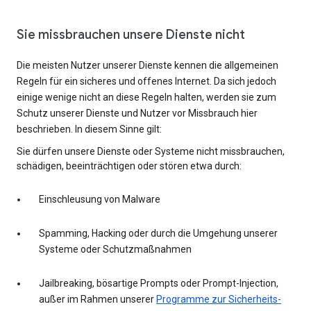
Sie missbrauchen unsere Dienste nicht
Die meisten Nutzer unserer Dienste kennen die allgemeinen
Regeln für ein sicheres und offenes Internet. Da sich jedoch
einige wenige nicht an diese Regeln halten, werden sie zum
Schutz unserer Dienste und Nutzer vor Missbrauch hier
beschrieben. In diesem Sinne gilt:
Sie dürfen unsere Dienste oder Systeme nicht missbrauchen,
schädigen, beeinträchtigen oder stören etwa durch:
Einschleusung von Malware
Spamming, Hacking oder durch die Umgehung unserer
Systeme oder Schutzmaßnahmen
Jailbreaking, bösartige Prompts oder Prompt-Injection,
außer im Rahmen unserer
Programme zur Sicherheits-