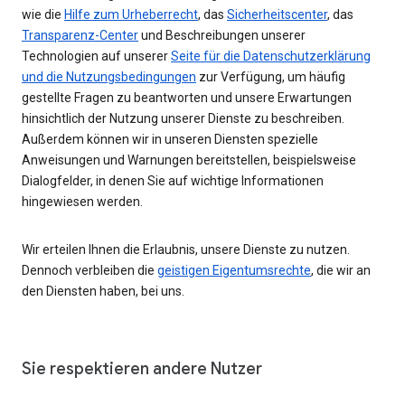
wie die
Hilfe zum Urheberrecht
, das
Sicherheitscenter
, das
Transparenz-Center
und Beschreibungen unserer
Technologien auf unserer
Seite für die Datenschutzerklärung
und die Nutzungsbedingungen
zur Verfügung, um häufig
gestellte Fragen zu beantworten und unsere Erwartungen
hinsichtlich der Nutzung unserer Dienste zu beschreiben.
Außerdem können wir in unseren Diensten spezielle
Anweisungen und Warnungen bereitstellen, beispielsweise
Dialogfelder, in denen Sie auf wichtige Informationen
hingewiesen werden.
Wir erteilen Ihnen die Erlaubnis, unsere Dienste zu nutzen.
Dennoch verbleiben die
geistigen Eigentumsrechte
, die wir an
den Diensten haben, bei uns.
Sie respektieren andere Nutzer