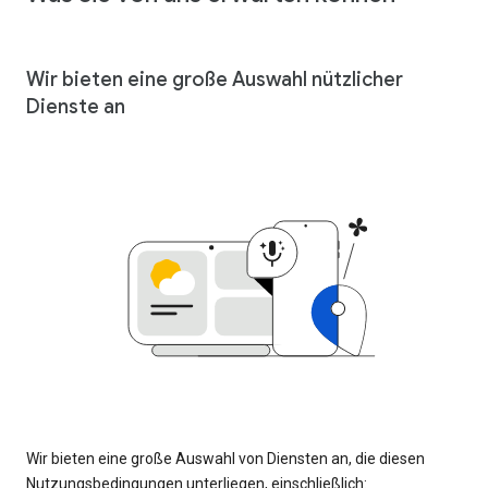
Wir bieten eine große Auswahl nützlicher
Dienste an
Wir bieten eine große Auswahl von Diensten an, die diesen
Nutzungsbedingungen unterliegen, einschließlich: