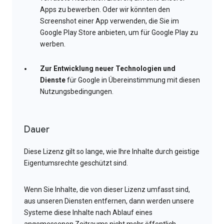
Apps zu bewerben. Oder wir könnten den
Screenshot einer App verwenden, die Sie im
Google Play Store anbieten, um für Google Play zu
werben.
Zur Entwicklung neuer Technologien und
Dienste
für Google in Übereinstimmung mit diesen
Nutzungsbedingungen.
Dauer
Diese Lizenz gilt so lange, wie Ihre Inhalte durch geistige
Eigentumsrechte geschützt sind.
Wenn Sie Inhalte, die von dieser Lizenz umfasst sind,
aus unseren Diensten entfernen, dann werden unsere
Systeme diese Inhalte nach Ablauf eines