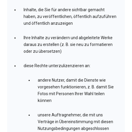
Inhalte, die Sie für andere sichtbar gemacht
haben, zu veröffentlichen, öffentlich aufzuführen
und öffentlich anzuzeigen
Ihre Inhalte zu verändern und abgeleitete Werke
daraus zu erstellen (z. B. sie neu zu formatieren
oder zu übersetzen)
diese Rechte unterzulizenzieren an:
andere Nutzer, damit die Dienste wie
vorgesehen funktionieren, z. B. damit Sie
Fotos mit Personen Ihrer Wahl teilen
können
unsere Auftragnehmer, die mit uns
Verträge in Übereinstimmung mit diesen
Nutzungsbedingungen abgeschlossen