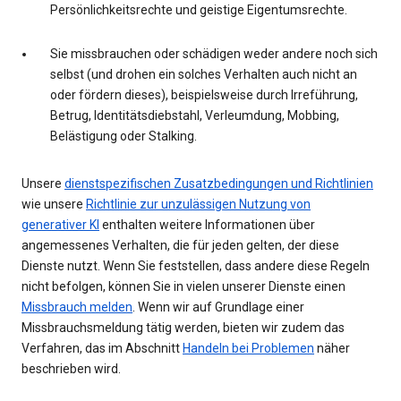
Persönlichkeitsrechte und geistige Eigentumsrechte.
Sie missbrauchen oder schädigen weder andere noch sich
selbst (und drohen ein solches Verhalten auch nicht an
oder fördern dieses), beispielsweise durch Irreführung,
Betrug, Identitätsdiebstahl, Verleumdung, Mobbing,
Belästigung oder Stalking.
Unsere
dienstspezifischen Zusatzbedingungen und Richtlinien
wie unsere
Richtlinie zur unzulässigen Nutzung von
generativer KI
enthalten weitere Informationen über
angemessenes Verhalten, die für jeden gelten, der diese
Dienste nutzt. Wenn Sie feststellen, dass andere diese Regeln
nicht befolgen, können Sie in vielen unserer Dienste einen
Missbrauch melden
. Wenn wir auf Grundlage einer
Missbrauchsmeldung tätig werden, bieten wir zudem das
Verfahren, das im Abschnitt
Handeln bei Problemen
näher
beschrieben wird.