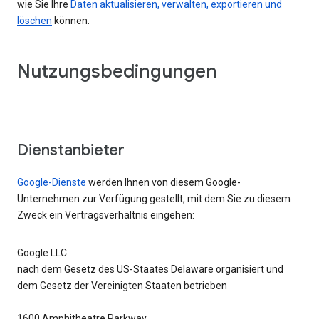
wie Sie Ihre
Daten aktualisieren, verwalten, exportieren und
löschen
können.
Nutzungsbedingungen
Dienstanbieter
Google-Dienste
werden Ihnen von diesem Google-
Unternehmen zur Verfügung gestellt, mit dem Sie zu diesem
Zweck ein Vertragsverhältnis eingehen:
Google LLC
nach dem Gesetz des US-Staates Delaware organisiert und
dem Gesetz der Vereinigten Staaten betrieben
1600 Amphitheatre Parkway