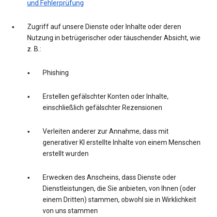
und Fehlerprüfung
Zugriff auf unsere Dienste oder Inhalte oder deren
Nutzung in betrügerischer oder täuschender Absicht, wie
z. B.:
Phishing
Erstellen gefälschter Konten oder Inhalte,
einschließlich gefälschter Rezensionen
Verleiten anderer zur Annahme, dass mit
generativer KI erstellte Inhalte von einem Menschen
erstellt wurden
Erwecken des Anscheins, dass Dienste oder
Dienstleistungen, die Sie anbieten, von Ihnen (oder
einem Dritten) stammen, obwohl sie in Wirklichkeit
von uns stammen