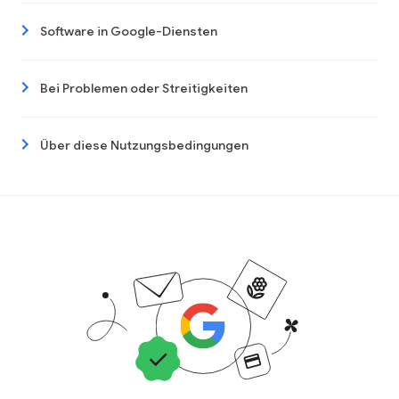
Software in Google-Diensten
Bei Problemen oder Streitigkeiten
Über diese Nutzungsbedingungen