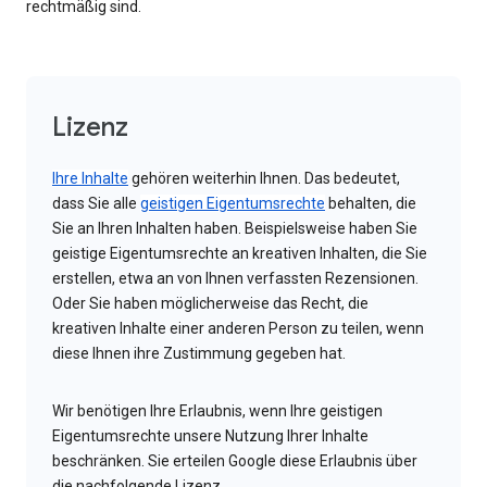
rechtmäßig sind.
Lizenz
Ihre Inhalte
gehören weiterhin Ihnen. Das bedeutet,
dass Sie alle
geistigen Eigentumsrechte
behalten, die
Sie an Ihren Inhalten haben. Beispielsweise haben Sie
geistige Eigentumsrechte an kreativen Inhalten, die Sie
erstellen, etwa an von Ihnen verfassten Rezensionen.
Oder Sie haben möglicherweise das Recht, die
kreativen Inhalte einer anderen Person zu teilen, wenn
diese Ihnen ihre Zustimmung gegeben hat.
Wir benötigen Ihre Erlaubnis, wenn Ihre geistigen
Eigentumsrechte unsere Nutzung Ihrer Inhalte
beschränken. Sie erteilen Google diese Erlaubnis über
die nachfolgende Lizenz.