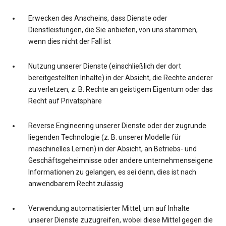
Erwecken des Anscheins, dass Dienste oder
Dienstleistungen, die Sie anbieten, von uns stammen,
wenn dies nicht der Fall ist
Nutzung unserer Dienste (einschließlich der dort
bereitgestellten Inhalte) in der Absicht, die Rechte anderer
zu verletzen, z. B. Rechte an geistigem Eigentum oder das
Recht auf Privatsphäre
Reverse Engineering unserer Dienste oder der zugrunde
liegenden Technologie (z. B. unserer Modelle für
maschinelles Lernen) in der Absicht, an Betriebs- und
Geschäftsgeheimnisse oder andere unternehmenseigene
Informationen zu gelangen, es sei denn, dies ist nach
anwendbarem Recht zulässig
Verwendung automatisierter Mittel, um auf Inhalte
unserer Dienste zuzugreifen, wobei diese Mittel gegen die