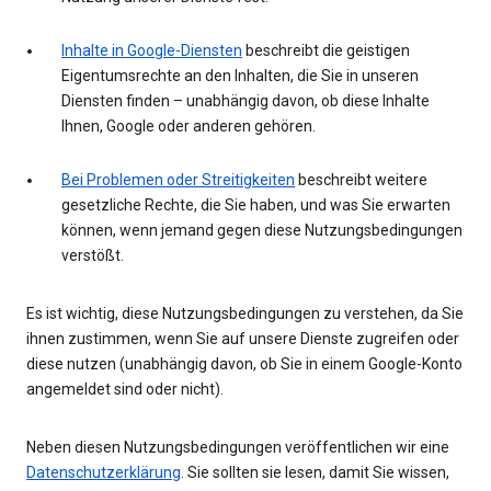
Inhalte in Google-Diensten
beschreibt die geistigen
Eigentumsrechte an den Inhalten, die Sie in unseren
Diensten finden – unabhängig davon, ob diese Inhalte
Ihnen, Google oder anderen gehören.
Bei Problemen oder Streitigkeiten
beschreibt weitere
gesetzliche Rechte, die Sie haben, und was Sie erwarten
können, wenn jemand gegen diese Nutzungsbedingungen
verstößt.
Es ist wichtig, diese Nutzungsbedingungen zu verstehen, da Sie
ihnen zustimmen, wenn Sie auf unsere Dienste zugreifen oder
diese nutzen (unabhängig davon, ob Sie in einem Google-Konto
angemeldet sind oder nicht).
Neben diesen Nutzungsbedingungen veröffentlichen wir eine
Datenschutzerklärung
. Sie sollten sie lesen, damit Sie wissen,