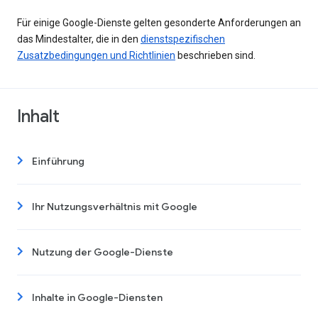
Für einige Google-Dienste gelten gesonderte Anforderungen an
das Mindestalter, die in den
dienstspezifischen
Zusatzbedingungen und Richtlinien
beschrieben sind.
Inhalt
Einführung
Ihr Nutzungsverhältnis mit Google
Nutzung der Google-Dienste
Inhalte in Google-Diensten