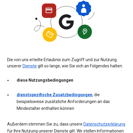
Die von uns erteilte Erlaubnis zum Zugriff und zur Nutzung
unserer
Dienste
gilt so lange, wie Sie sich an Folgendes halten:
diese Nutzungsbedingungen
dienstspezifische Zusatzbedingungen
, die
beispielsweise zusätzliche Anforderungen an das
Mindestalter enthalten können
Außerdem stimmen Sie zu, dass unsere
Datenschutzerklärung
für Ihre Nutzung unserer Dienste gilt. Wir stellen Informationen