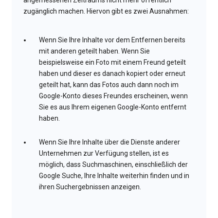
angemessenen Zeitraums nicht mehr öffentlich
zugänglich machen. Hiervon gibt es zwei Ausnahmen:
Wenn Sie Ihre Inhalte vor dem Entfernen bereits
mit anderen geteilt haben. Wenn Sie
beispielsweise ein Foto mit einem Freund geteilt
haben und dieser es danach kopiert oder erneut
geteilt hat, kann das Fotos auch dann noch im
Google-Konto dieses Freundes erscheinen, wenn
Sie es aus Ihrem eigenen Google-Konto entfernt
haben.
Wenn Sie Ihre Inhalte über die Dienste anderer
Unternehmen zur Verfügung stellen, ist es
möglich, dass Suchmaschinen, einschließlich der
Google Suche, Ihre Inhalte weiterhin finden und in
ihren Suchergebnissen anzeigen.