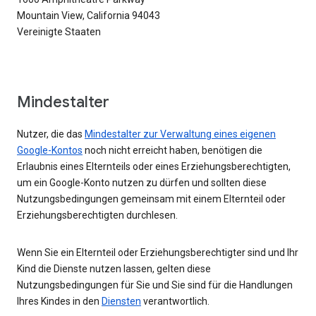
Mountain View, California 94043
Vereinigte Staaten
Mindestalter
Nutzer, die das
Mindestalter zur Verwaltung eines eigenen
Google-Kontos
noch nicht erreicht haben, benötigen die
Erlaubnis eines Elternteils oder eines Erziehungsberechtigten,
um ein Google-Konto nutzen zu dürfen und sollten diese
Nutzungsbedingungen gemeinsam mit einem Elternteil oder
Erziehungsberechtigten durchlesen.
Wenn Sie ein Elternteil oder Erziehungsberechtigter sind und Ihr
Kind die Dienste nutzen lassen, gelten diese
Nutzungsbedingungen für Sie und Sie sind für die Handlungen
Ihres Kindes in den
Diensten
verantwortlich.