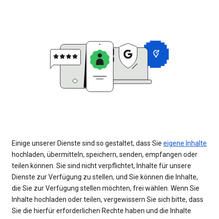
Einige unserer Dienste sind so gestaltet, dass Sie
eigene Inhalte
hochladen, übermitteln, speichern, senden, empfangen oder
teilen können. Sie sind nicht verpflichtet, Inhalte für unsere
Dienste zur Verfügung zu stellen, und Sie können die Inhalte,
die Sie zur Verfügung stellen möchten, frei wählen. Wenn Sie
Inhalte hochladen oder teilen, vergewissern Sie sich bitte, dass
Sie die hierfür erforderlichen Rechte haben und die Inhalte