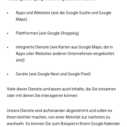
Apps und Websites (wie die Google Suche und Google
Maps)
Plattformen (wie Google Shopping)
integrierte Dienste (wie Karten aus Google Maps, die in
Apps oder Websites anderer Unternehmen eingebettet
sind)
Geräte (wie Google Nest und Google Pixel)
Viele dieser Dienste umfassen auch Inhalte, die Sie streamen
oder mit denen Sie interagieren können.
Unsere Dienste sind aufeinander abgestimmt und sollen es
Ihnen leichter machen, von einer Aktivität zur nächsten zu
wechseln. So können Sie zum Beispiel in Ihrem Google Kalender