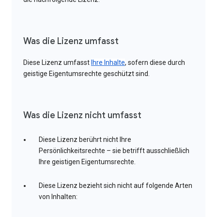
Was die Lizenz umfasst
Diese Lizenz umfasst
Ihre Inhalte
, sofern diese durch
geistige Eigentumsrechte geschützt sind.
Was die Lizenz nicht umfasst
Diese Lizenz berührt nicht Ihre
Persönlichkeitsrechte – sie betrifft ausschließlich
Ihre geistigen Eigentumsrechte.
Diese Lizenz bezieht sich nicht auf folgende Arten
von Inhalten: