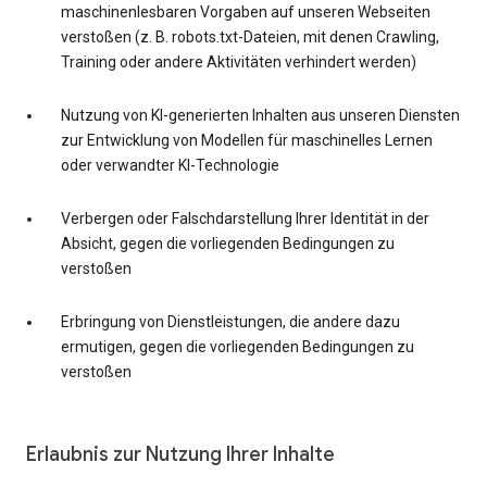
maschinenlesbaren Vorgaben auf unseren Webseiten
verstoßen (z. B. robots.txt-Dateien, mit denen Crawling,
Training oder andere Aktivitäten verhindert werden)
Nutzung von KI-generierten Inhalten aus unseren Diensten
zur Entwicklung von Modellen für maschinelles Lernen
oder verwandter KI-Technologie
Verbergen oder Falschdarstellung Ihrer Identität in der
Absicht, gegen die vorliegenden Bedingungen zu
verstoßen
Erbringung von Dienstleistungen, die andere dazu
ermutigen, gegen die vorliegenden Bedingungen zu
verstoßen
Erlaubnis zur Nutzung Ihrer Inhalte