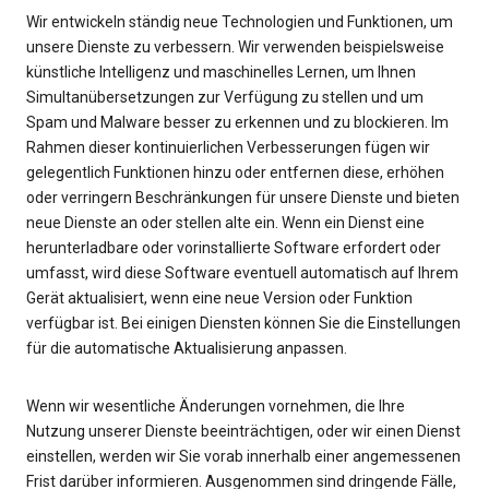
Wir entwickeln ständig neue Technologien und Funktionen, um
unsere Dienste zu verbessern. Wir verwenden beispielsweise
künstliche Intelligenz und maschinelles Lernen, um Ihnen
Simultanübersetzungen zur Verfügung zu stellen und um
Spam und Malware besser zu erkennen und zu blockieren. Im
Rahmen dieser kontinuierlichen Verbesserungen fügen wir
gelegentlich Funktionen hinzu oder entfernen diese, erhöhen
oder verringern Beschränkungen für unsere Dienste und bieten
neue Dienste an oder stellen alte ein. Wenn ein Dienst eine
herunterladbare oder vorinstallierte Software erfordert oder
umfasst, wird diese Software eventuell automatisch auf Ihrem
Gerät aktualisiert, wenn eine neue Version oder Funktion
verfügbar ist. Bei einigen Diensten können Sie die Einstellungen
für die automatische Aktualisierung anpassen.
Wenn wir wesentliche Änderungen vornehmen, die Ihre
Nutzung unserer Dienste beeinträchtigen, oder wir einen Dienst
einstellen, werden wir Sie vorab innerhalb einer angemessenen
Frist darüber informieren. Ausgenommen sind dringende Fälle,