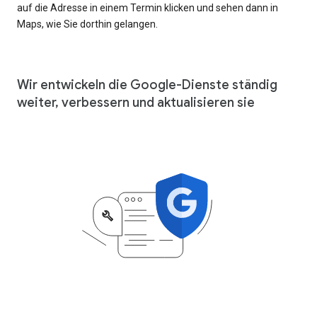
auf die Adresse in einem Termin klicken und sehen dann in
Maps, wie Sie dorthin gelangen.
Wir entwickeln die Google-Dienste ständig
weiter, verbessern und aktualisieren sie