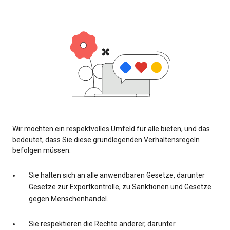
Wir möchten ein respektvolles Umfeld für alle bieten, und das
bedeutet, dass Sie diese grundlegenden Verhaltensregeln
befolgen müssen:
Sie halten sich an alle anwendbaren Gesetze, darunter
Gesetze zur Exportkontrolle, zu Sanktionen und Gesetze
gegen Menschenhandel.
Sie respektieren die Rechte anderer, darunter