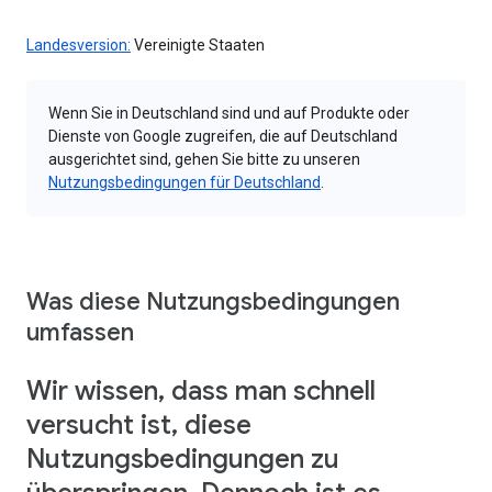
Landesversion:
Vereinigte Staaten
Wenn Sie in Deutschland sind und auf Produkte oder
Dienste von Google zugreifen, die auf Deutschland
ausgerichtet sind, gehen Sie bitte zu unseren
Nutzungsbedingungen für Deutschland
.
Was diese Nutzungsbedingungen
umfassen
Wir wissen, dass man schnell
versucht ist, diese
Nutzungsbedingungen zu