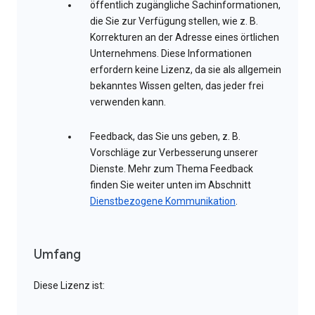
öffentlich zugängliche Sachinformationen,
die Sie zur Verfügung stellen, wie z. B.
Korrekturen an der Adresse eines örtlichen
Unternehmens. Diese Informationen
erfordern keine Lizenz, da sie als allgemein
bekanntes Wissen gelten, das jeder frei
verwenden kann.
Feedback, das Sie uns geben, z. B.
Vorschläge zur Verbesserung unserer
Dienste. Mehr zum Thema Feedback
finden Sie weiter unten im Abschnitt
Dienstbezogene Kommunikation
.
Umfang
Diese Lizenz ist: