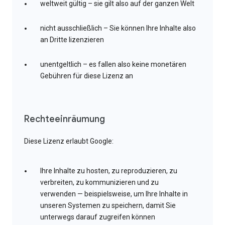
weltweit gültig – sie gilt also auf der ganzen Welt
nicht ausschließlich – Sie können Ihre Inhalte also
an Dritte lizenzieren
unentgeltlich – es fallen also keine monetären
Gebühren für diese Lizenz an
Rechteeinräumung
Diese Lizenz erlaubt Google:
Ihre Inhalte zu hosten, zu reproduzieren, zu
verbreiten, zu kommunizieren und zu
verwenden — beispielsweise, um Ihre Inhalte in
unseren Systemen zu speichern, damit Sie
unterwegs darauf zugreifen können