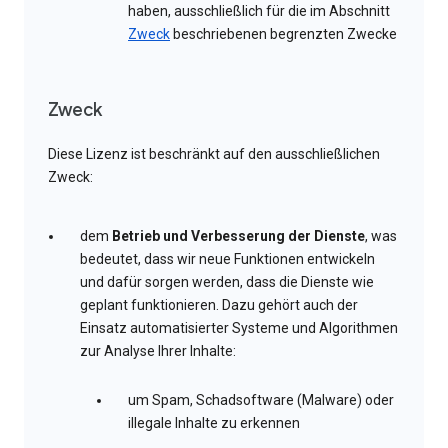
haben, ausschließlich für die im Abschnitt
Zweck
beschriebenen begrenzten Zwecke
Zweck
Diese Lizenz ist beschränkt auf den ausschließlichen
Zweck:
dem
Betrieb und Verbesserung der Dienste
, was
bedeutet, dass wir neue Funktionen entwickeln
und dafür sorgen werden, dass die Dienste wie
geplant funktionieren. Dazu gehört auch der
Einsatz automatisierter Systeme und Algorithmen
zur Analyse Ihrer Inhalte:
um Spam, Schadsoftware (Malware) oder
illegale Inhalte zu erkennen