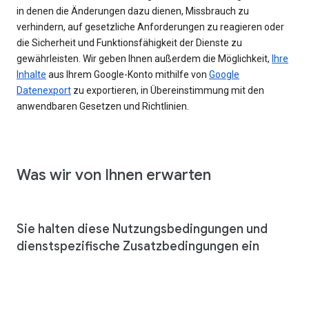
in denen die Änderungen dazu dienen, Missbrauch zu
verhindern, auf gesetzliche Anforderungen zu reagieren oder
die Sicherheit und Funktionsfähigkeit der Dienste zu
gewährleisten. Wir geben Ihnen außerdem die Möglichkeit,
Ihre
Inhalte
aus Ihrem Google-Konto mithilfe von
Google
Datenexport
zu exportieren, in Übereinstimmung mit den
anwendbaren Gesetzen und Richtlinien.
Was wir von Ihnen erwarten
Sie halten diese Nutzungsbedingungen und
dienstspezifische Zusatzbedingungen ein