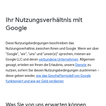
Ihr Nutzungsverhältnis mit
Google
Diese Nutzungsbedingungen beschreiben das
Nutzungsverhältnis zwischen Ihnen und Google. Wenn wir über
"Google", "wir", "uns" und "unser(e)" sprechen, meinen wir
Google LLC und deren
verbundene Unternehmen
. Allgemein
gesagt, erteilen wir Ihnen die Erlaubnis, unsere
Dienste
zu
nutzen, sofern Sie diesen Nutzungsbedingungen zustimmen –
diese geben wieder,
wie das Geschäftsmodell von Google
funktioniert und wie wir Geld verdienen
.
Was Sie von uns erwarten können