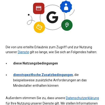
Die von uns erteilte Erlaubnis zum Zugriff und zur Nutzung
unserer
Dienste
gilt so lange, wie Sie sich an Folgendes halten:
diese Nutzungsbedingungen
dienstspezifische Zusatzbedingungen
, die
beispielsweise zusätzliche Anforderungen an das
Mindestalter enthalten können
Außerdem stimmen Sie zu, dass unsere
Datenschutzerklärung
für Ihre Nutzung unserer Dienste gilt. Wir stellen Informationen