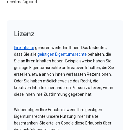
rechtmäßig sind.
Lizenz
Ihre Inhalte
gehören weiterhin Ihnen. Das bedeutet,
dass Sie alle
geistigen Eigentumsrechte
behalten, die
Sie an Ihren Inhalten haben. Beispielsweise haben Sie
geistige Eigentumsrechte an kreativen Inhalten, die Sie
erstellen, etwa an von Ihnen verfassten Rezensionen.
Oder Sie haben möglicherweise das Recht, die
kreativen Inhalte einer anderen Person zu teilen, wenn
diese Ihnen ihre Zustimmung gegeben hat.
Wir benötigen Ihre Erlaubnis, wenn Ihre geistigen
Eigentumsrechte unsere Nutzung Ihrer Inhalte
beschränken. Sie erteilen Google diese Erlaubnis über
die nachfolgende Lizenz.