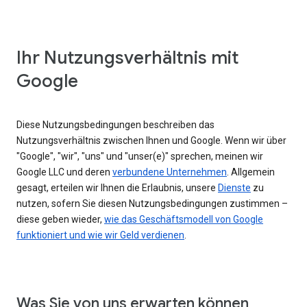
Ihr Nutzungsverhältnis mit
Google
Diese Nutzungsbedingungen beschreiben das
Nutzungsverhältnis zwischen Ihnen und Google. Wenn wir über
"Google", "wir", "uns" und "unser(e)" sprechen, meinen wir
Google LLC und deren
verbundene Unternehmen
. Allgemein
gesagt, erteilen wir Ihnen die Erlaubnis, unsere
Dienste
zu
nutzen, sofern Sie diesen Nutzungsbedingungen zustimmen –
diese geben wieder,
wie das Geschäftsmodell von Google
funktioniert und wie wir Geld verdienen
.
Was Sie von uns erwarten können