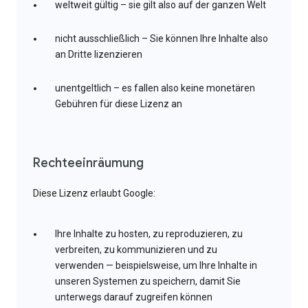
weltweit gültig – sie gilt also auf der ganzen Welt
nicht ausschließlich – Sie können Ihre Inhalte also
an Dritte lizenzieren
unentgeltlich – es fallen also keine monetären
Gebühren für diese Lizenz an
Rechteeinräumung
Diese Lizenz erlaubt Google:
Ihre Inhalte zu hosten, zu reproduzieren, zu
verbreiten, zu kommunizieren und zu
verwenden — beispielsweise, um Ihre Inhalte in
unseren Systemen zu speichern, damit Sie
unterwegs darauf zugreifen können