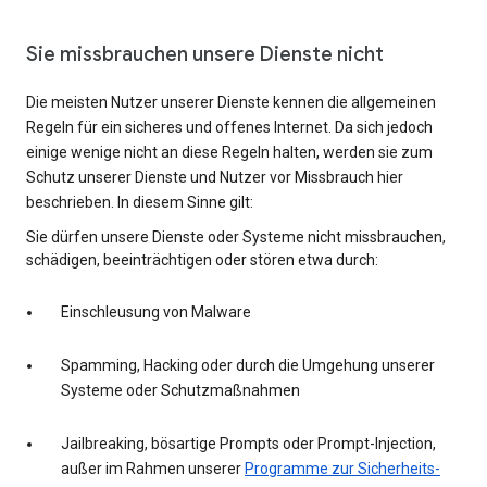
Sie missbrauchen unsere Dienste nicht
Die meisten Nutzer unserer Dienste kennen die allgemeinen
Regeln für ein sicheres und offenes Internet. Da sich jedoch
einige wenige nicht an diese Regeln halten, werden sie zum
Schutz unserer Dienste und Nutzer vor Missbrauch hier
beschrieben. In diesem Sinne gilt:
Sie dürfen unsere Dienste oder Systeme nicht missbrauchen,
schädigen, beeinträchtigen oder stören etwa durch:
Einschleusung von Malware
Spamming, Hacking oder durch die Umgehung unserer
Systeme oder Schutzmaßnahmen
Jailbreaking, bösartige Prompts oder Prompt-Injection,
außer im Rahmen unserer
Programme zur Sicherheits-