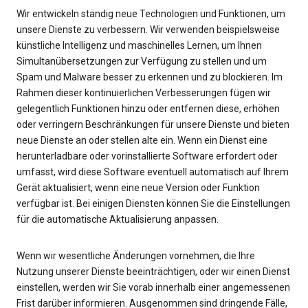
Wir entwickeln ständig neue Technologien und Funktionen, um
unsere Dienste zu verbessern. Wir verwenden beispielsweise
künstliche Intelligenz und maschinelles Lernen, um Ihnen
Simultanübersetzungen zur Verfügung zu stellen und um
Spam und Malware besser zu erkennen und zu blockieren. Im
Rahmen dieser kontinuierlichen Verbesserungen fügen wir
gelegentlich Funktionen hinzu oder entfernen diese, erhöhen
oder verringern Beschränkungen für unsere Dienste und bieten
neue Dienste an oder stellen alte ein. Wenn ein Dienst eine
herunterladbare oder vorinstallierte Software erfordert oder
umfasst, wird diese Software eventuell automatisch auf Ihrem
Gerät aktualisiert, wenn eine neue Version oder Funktion
verfügbar ist. Bei einigen Diensten können Sie die Einstellungen
für die automatische Aktualisierung anpassen.
Wenn wir wesentliche Änderungen vornehmen, die Ihre
Nutzung unserer Dienste beeinträchtigen, oder wir einen Dienst
einstellen, werden wir Sie vorab innerhalb einer angemessenen
Frist darüber informieren. Ausgenommen sind dringende Fälle,