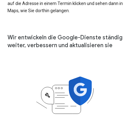
auf die Adresse in einem Termin klicken und sehen dann in
Maps, wie Sie dorthin gelangen.
Wir entwickeln die Google-Dienste ständig
weiter, verbessern und aktualisieren sie