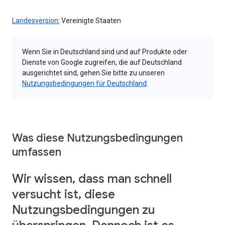
Landesversion:
Vereinigte Staaten
Wenn Sie in Deutschland sind und auf Produkte oder
Dienste von Google zugreifen, die auf Deutschland
ausgerichtet sind, gehen Sie bitte zu unseren
Nutzungsbedingungen für Deutschland
.
Was diese Nutzungsbedingungen
umfassen
Wir wissen, dass man schnell
versucht ist, diese
Nutzungsbedingungen zu