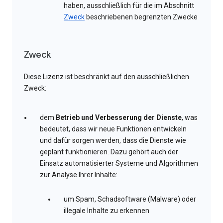
haben, ausschließlich für die im Abschnitt
Zweck
beschriebenen begrenzten Zwecke
Zweck
Diese Lizenz ist beschränkt auf den ausschließlichen
Zweck:
dem
Betrieb und Verbesserung der Dienste
, was
bedeutet, dass wir neue Funktionen entwickeln
und dafür sorgen werden, dass die Dienste wie
geplant funktionieren. Dazu gehört auch der
Einsatz automatisierter Systeme und Algorithmen
zur Analyse Ihrer Inhalte:
um Spam, Schadsoftware (Malware) oder
illegale Inhalte zu erkennen