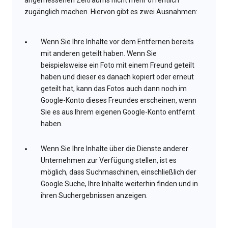
angemessenen Zeitraums nicht mehr öffentlich
zugänglich machen. Hiervon gibt es zwei Ausnahmen:
Wenn Sie Ihre Inhalte vor dem Entfernen bereits
mit anderen geteilt haben. Wenn Sie
beispielsweise ein Foto mit einem Freund geteilt
haben und dieser es danach kopiert oder erneut
geteilt hat, kann das Fotos auch dann noch im
Google-Konto dieses Freundes erscheinen, wenn
Sie es aus Ihrem eigenen Google-Konto entfernt
haben.
Wenn Sie Ihre Inhalte über die Dienste anderer
Unternehmen zur Verfügung stellen, ist es
möglich, dass Suchmaschinen, einschließlich der
Google Suche, Ihre Inhalte weiterhin finden und in
ihren Suchergebnissen anzeigen.