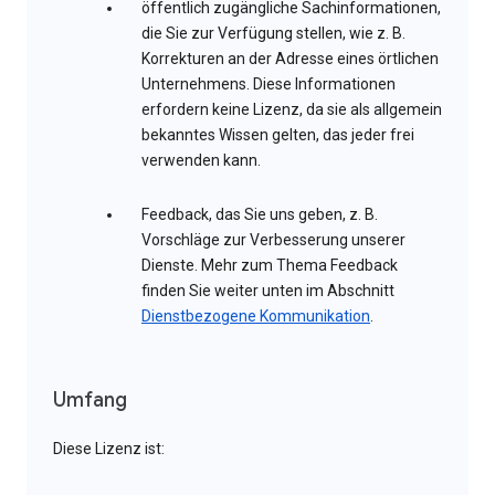
öffentlich zugängliche Sachinformationen,
die Sie zur Verfügung stellen, wie z. B.
Korrekturen an der Adresse eines örtlichen
Unternehmens. Diese Informationen
erfordern keine Lizenz, da sie als allgemein
bekanntes Wissen gelten, das jeder frei
verwenden kann.
Feedback, das Sie uns geben, z. B.
Vorschläge zur Verbesserung unserer
Dienste. Mehr zum Thema Feedback
finden Sie weiter unten im Abschnitt
Dienstbezogene Kommunikation
.
Umfang
Diese Lizenz ist: