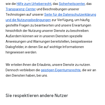
wie die
Hilfe zum Urheberrecht
, das
Sicherheitscenter
, das
Transparenz-Center
und Beschreibungen unserer
Technologien auf unserer
Seite für die Datenschutzerklärung
und die Nutzungsbedingungen
zur Verfügung, um häufig
gestellte Fragen zu beantworten und unsere Erwartungen
hinsichtlich der Nutzung unserer Dienste zu beschreiben.
Außerdem können wir in unseren Diensten spezielle
Anweisungen und Warnungen bereitstellen, beispielsweise
Dialogfelder, in denen Sie auf wichtige Informationen
hingewiesen werden.
Wir erteilen Ihnen die Erlaubnis, unsere Dienste zu nutzen.
Dennoch verbleiben die
geistigen Eigentumsrechte
, die wir an
den Diensten haben, bei uns.
Sie respektieren andere Nutzer