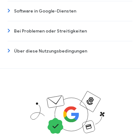
Software in Google-Diensten
Bei Problemen oder Streitigkeiten
Über diese Nutzungsbedingungen