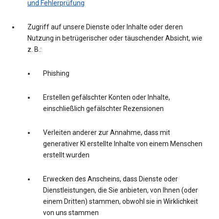
und Fehlerprüfung
Zugriff auf unsere Dienste oder Inhalte oder deren
Nutzung in betrügerischer oder täuschender Absicht, wie
z. B.:
Phishing
Erstellen gefälschter Konten oder Inhalte,
einschließlich gefälschter Rezensionen
Verleiten anderer zur Annahme, dass mit
generativer KI erstellte Inhalte von einem Menschen
erstellt wurden
Erwecken des Anscheins, dass Dienste oder
Dienstleistungen, die Sie anbieten, von Ihnen (oder
einem Dritten) stammen, obwohl sie in Wirklichkeit
von uns stammen