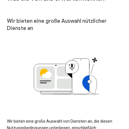
Wir bieten eine große Auswahl nützlicher
Dienste an
Wir bieten eine große Auswahl von Diensten an, die diesen
Nutzungsbedingungen unterliegen, einschließlich: