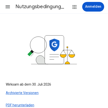
Nutzungsbedingungen
Anmelden
Wirksam ab dem 30. Juli 2026
Archivierte Versionen
PDF herunterladen