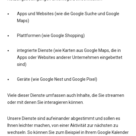
Apps und Websites (wie die Google Suche und Google
Maps)
Plattformen (wie Google Shopping)
integrierte Dienste (wie Karten aus Google Maps, die in
Apps oder Websites anderer Unternehmen eingebettet
sind)
Geräte (wie Google Nest und Google Pixel)
Viele dieser Dienste umfassen auch Inhalte, die Sie streamen
oder mit denen Sie interagieren können.
Unsere Dienste sind aufeinander abgestimmt und sollen es
Ihnen leichter machen, von einer Aktivität zur nächsten zu
wechseln. So können Sie zum Beispiel in Ihrem Google Kalender