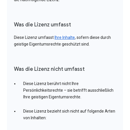
Was die Lizenz umfasst
Diese Lizenz umfasst
Ihre Inhalte
, sofern diese durch
geistige Eigentumsrechte geschützt sind.
Was die Lizenz nicht umfasst
Diese Lizenz berührt nicht Ihre
Persönlichkeitsrechte – sie betrifft ausschließlich
Ihre geistigen Eigentumsrechte.
Diese Lizenz bezieht sich nicht auf folgende Arten
von Inhalten: