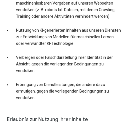
maschinenlesbaren Vorgaben auf unseren Webseiten
verstoßen (z. B. robots.txt-Dateien, mit denen Crawling,
Training oder andere Aktivitäten verhindert werden)
Nutzung von KI-generierten Inhalten aus unseren Diensten
zur Entwicklung von Modellen für maschinelles Lernen
oder verwandter KI-Technologie
Verbergen oder Falschdarstellung Ihrer Identität in der
Absicht, gegen die vorliegenden Bedingungen zu
verstoßen
Erbringung von Dienstleistungen, die andere dazu
ermutigen, gegen die vorliegenden Bedingungen zu
verstoßen
Erlaubnis zur Nutzung Ihrer Inhalte