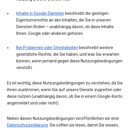
Inhalte in Google-Diensten
beschreibt die geistigen
Eigentumsrechte an den Inhalten, die Sie in unseren
Diensten finden – unabhängig davon, ob diese Inhalte
Ihnen, Google oder anderen gehören.
Bei Problemen oder Streitigkeiten
beschreibt weitere
gesetzliche Rechte, die Sie haben, und was Sie erwarten
können, wenn jemand gegen diese Nutzungsbedingungen
verstößt.
Es ist wichtig, diese Nutzungsbedingungen zu verstehen, da Sie
ihnen zustimmen, wenn Sie auf unsere Dienste zugreifen oder
diese nutzen (unabhängig davon, ob Sie in einem Google-Konto
angemeldet sind oder nicht).
Neben diesen Nutzungsbedingungen veröffentlichen wir eine
Datenschutzerklärung
. Sie sollten sie lesen, damit Sie wissen,