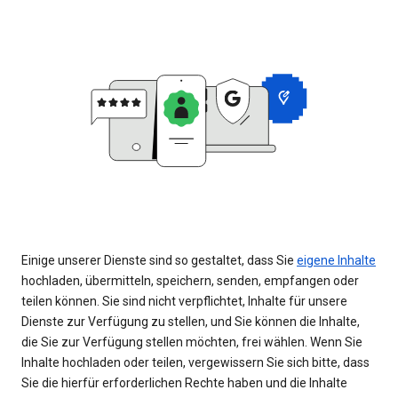
Einige unserer Dienste sind so gestaltet, dass Sie
eigene Inhalte
hochladen, übermitteln, speichern, senden, empfangen oder
teilen können. Sie sind nicht verpflichtet, Inhalte für unsere
Dienste zur Verfügung zu stellen, und Sie können die Inhalte,
die Sie zur Verfügung stellen möchten, frei wählen. Wenn Sie
Inhalte hochladen oder teilen, vergewissern Sie sich bitte, dass
Sie die hierfür erforderlichen Rechte haben und die Inhalte