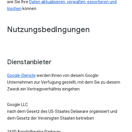
wie Sie Ihre
Daten aktualisieren, verwalten, exportieren und
löschen
können.
Nutzungsbedingungen
Dienstanbieter
Google-Dienste
werden Ihnen von diesem Google-
Unternehmen zur Verfügung gestellt, mit dem Sie zu diesem
Zweck ein Vertragsverhältnis eingehen:
Google LLC
nach dem Gesetz des US-Staates Delaware organisiert und
dem Gesetz der Vereinigten Staaten betrieben
1600 Amphitheatre Parkway