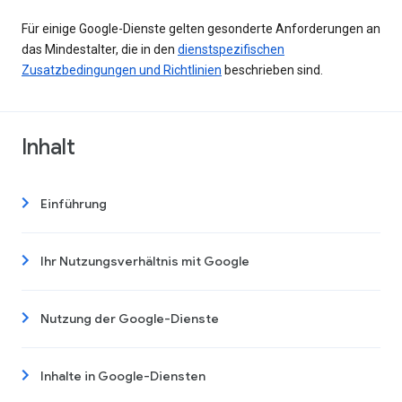
Für einige Google-Dienste gelten gesonderte Anforderungen an
das Mindestalter, die in den
dienstspezifischen
Zusatzbedingungen und Richtlinien
beschrieben sind.
Inhalt
Einführung
Ihr Nutzungsverhältnis mit Google
Nutzung der Google-Dienste
Inhalte in Google-Diensten