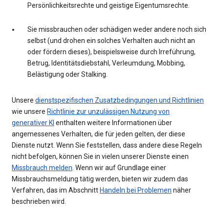
Persönlichkeitsrechte und geistige Eigentumsrechte.
Sie missbrauchen oder schädigen weder andere noch sich
selbst (und drohen ein solches Verhalten auch nicht an
oder fördern dieses), beispielsweise durch Irreführung,
Betrug, Identitätsdiebstahl, Verleumdung, Mobbing,
Belästigung oder Stalking.
Unsere
dienstspezifischen Zusatzbedingungen und Richtlinien
wie unsere
Richtlinie zur unzulässigen Nutzung von
generativer KI
enthalten weitere Informationen über
angemessenes Verhalten, die für jeden gelten, der diese
Dienste nutzt. Wenn Sie feststellen, dass andere diese Regeln
nicht befolgen, können Sie in vielen unserer Dienste einen
Missbrauch melden
. Wenn wir auf Grundlage einer
Missbrauchsmeldung tätig werden, bieten wir zudem das
Verfahren, das im Abschnitt
Handeln bei Problemen
näher
beschrieben wird.