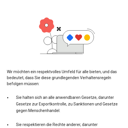
Wir möchten ein respektvolles Umfeld für alle bieten, und das
bedeutet, dass Sie diese grundlegenden Verhaltensregeln
befolgen müssen:
Sie halten sich an alle anwendbaren Gesetze, darunter
Gesetze zur Exportkontrolle, zu Sanktionen und Gesetze
gegen Menschenhandel.
Sie respektieren die Rechte anderer, darunter