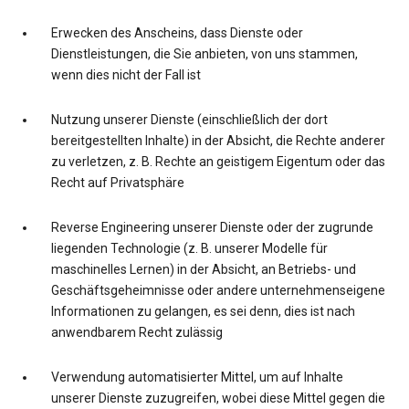
Erwecken des Anscheins, dass Dienste oder
Dienstleistungen, die Sie anbieten, von uns stammen,
wenn dies nicht der Fall ist
Nutzung unserer Dienste (einschließlich der dort
bereitgestellten Inhalte) in der Absicht, die Rechte anderer
zu verletzen, z. B. Rechte an geistigem Eigentum oder das
Recht auf Privatsphäre
Reverse Engineering unserer Dienste oder der zugrunde
liegenden Technologie (z. B. unserer Modelle für
maschinelles Lernen) in der Absicht, an Betriebs- und
Geschäftsgeheimnisse oder andere unternehmenseigene
Informationen zu gelangen, es sei denn, dies ist nach
anwendbarem Recht zulässig
Verwendung automatisierter Mittel, um auf Inhalte
unserer Dienste zuzugreifen, wobei diese Mittel gegen die