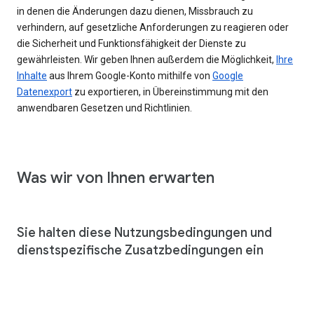
in denen die Änderungen dazu dienen, Missbrauch zu
verhindern, auf gesetzliche Anforderungen zu reagieren oder
die Sicherheit und Funktionsfähigkeit der Dienste zu
gewährleisten. Wir geben Ihnen außerdem die Möglichkeit,
Ihre
Inhalte
aus Ihrem Google-Konto mithilfe von
Google
Datenexport
zu exportieren, in Übereinstimmung mit den
anwendbaren Gesetzen und Richtlinien.
Was wir von Ihnen erwarten
Sie halten diese Nutzungsbedingungen und
dienstspezifische Zusatzbedingungen ein