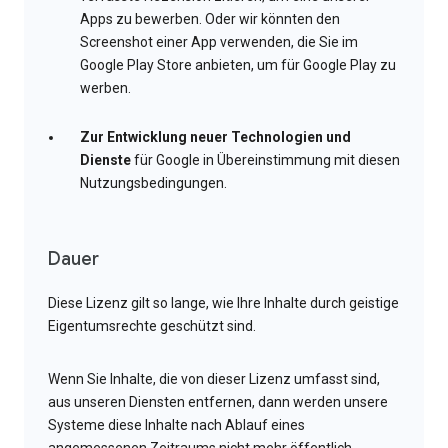
Apps zu bewerben. Oder wir könnten den
Screenshot einer App verwenden, die Sie im
Google Play Store anbieten, um für Google Play zu
werben.
Zur Entwicklung neuer Technologien und
Dienste
für Google in Übereinstimmung mit diesen
Nutzungsbedingungen.
Dauer
Diese Lizenz gilt so lange, wie Ihre Inhalte durch geistige
Eigentumsrechte geschützt sind.
Wenn Sie Inhalte, die von dieser Lizenz umfasst sind,
aus unseren Diensten entfernen, dann werden unsere
Systeme diese Inhalte nach Ablauf eines