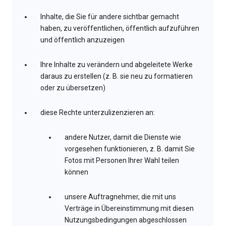
Inhalte, die Sie für andere sichtbar gemacht
haben, zu veröffentlichen, öffentlich aufzuführen
und öffentlich anzuzeigen
Ihre Inhalte zu verändern und abgeleitete Werke
daraus zu erstellen (z. B. sie neu zu formatieren
oder zu übersetzen)
diese Rechte unterzulizenzieren an:
andere Nutzer, damit die Dienste wie
vorgesehen funktionieren, z. B. damit Sie
Fotos mit Personen Ihrer Wahl teilen
können
unsere Auftragnehmer, die mit uns
Verträge in Übereinstimmung mit diesen
Nutzungsbedingungen abgeschlossen