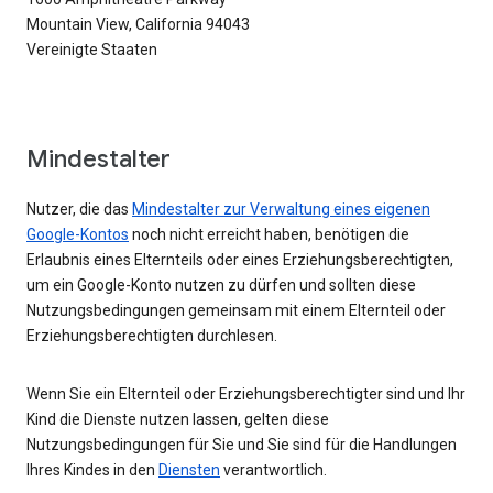
Mountain View, California 94043
Vereinigte Staaten
Mindestalter
Nutzer, die das
Mindestalter zur Verwaltung eines eigenen
Google-Kontos
noch nicht erreicht haben, benötigen die
Erlaubnis eines Elternteils oder eines Erziehungsberechtigten,
um ein Google-Konto nutzen zu dürfen und sollten diese
Nutzungsbedingungen gemeinsam mit einem Elternteil oder
Erziehungsberechtigten durchlesen.
Wenn Sie ein Elternteil oder Erziehungsberechtigter sind und Ihr
Kind die Dienste nutzen lassen, gelten diese
Nutzungsbedingungen für Sie und Sie sind für die Handlungen
Ihres Kindes in den
Diensten
verantwortlich.