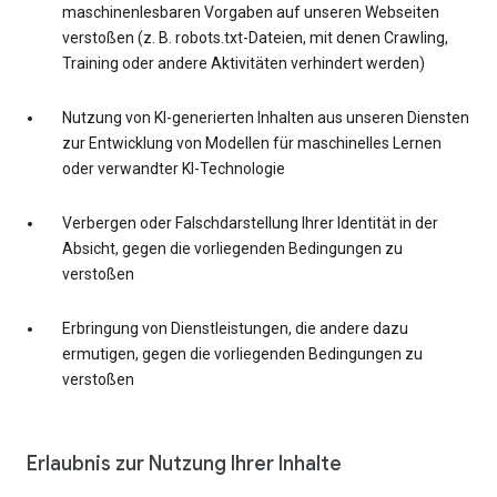
maschinenlesbaren Vorgaben auf unseren Webseiten
verstoßen (z. B. robots.txt-Dateien, mit denen Crawling,
Training oder andere Aktivitäten verhindert werden)
Nutzung von KI-generierten Inhalten aus unseren Diensten
zur Entwicklung von Modellen für maschinelles Lernen
oder verwandter KI-Technologie
Verbergen oder Falschdarstellung Ihrer Identität in der
Absicht, gegen die vorliegenden Bedingungen zu
verstoßen
Erbringung von Dienstleistungen, die andere dazu
ermutigen, gegen die vorliegenden Bedingungen zu
verstoßen
Erlaubnis zur Nutzung Ihrer Inhalte