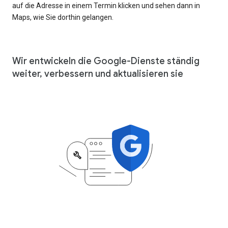
auf die Adresse in einem Termin klicken und sehen dann in
Maps, wie Sie dorthin gelangen.
Wir entwickeln die Google-Dienste ständig
weiter, verbessern und aktualisieren sie