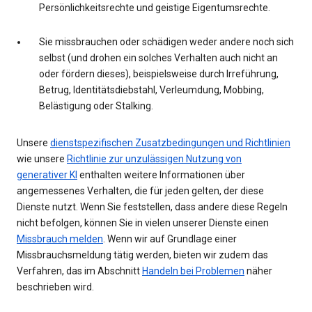
Persönlichkeitsrechte und geistige Eigentumsrechte.
Sie missbrauchen oder schädigen weder andere noch sich
selbst (und drohen ein solches Verhalten auch nicht an
oder fördern dieses), beispielsweise durch Irreführung,
Betrug, Identitätsdiebstahl, Verleumdung, Mobbing,
Belästigung oder Stalking.
Unsere
dienstspezifischen Zusatzbedingungen und Richtlinien
wie unsere
Richtlinie zur unzulässigen Nutzung von
generativer KI
enthalten weitere Informationen über
angemessenes Verhalten, die für jeden gelten, der diese
Dienste nutzt. Wenn Sie feststellen, dass andere diese Regeln
nicht befolgen, können Sie in vielen unserer Dienste einen
Missbrauch melden
. Wenn wir auf Grundlage einer
Missbrauchsmeldung tätig werden, bieten wir zudem das
Verfahren, das im Abschnitt
Handeln bei Problemen
näher
beschrieben wird.