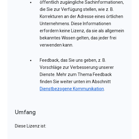
öffentlich zugängliche Sachinformationen,
die Sie zur Verfügung stellen, wie z. B.
Korrekturen an der Adresse eines örtlichen
Unternehmens. Diese Informationen
erfordern keine Lizenz, da sie als allgemein
bekanntes Wissen gelten, das jeder frei
verwenden kann.
Feedback, das Sie uns geben, z. B.
Vorschläge zur Verbesserung unserer
Dienste. Mehr zum Thema Feedback
finden Sie weiter unten im Abschnitt
Dienstbezogene Kommunikation
.
Umfang
Diese Lizenz ist: