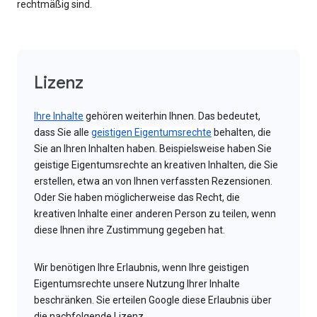
rechtmäßig sind.
Lizenz
Ihre Inhalte
gehören weiterhin Ihnen. Das bedeutet,
dass Sie alle
geistigen Eigentumsrechte
behalten, die
Sie an Ihren Inhalten haben. Beispielsweise haben Sie
geistige Eigentumsrechte an kreativen Inhalten, die Sie
erstellen, etwa an von Ihnen verfassten Rezensionen.
Oder Sie haben möglicherweise das Recht, die
kreativen Inhalte einer anderen Person zu teilen, wenn
diese Ihnen ihre Zustimmung gegeben hat.
Wir benötigen Ihre Erlaubnis, wenn Ihre geistigen
Eigentumsrechte unsere Nutzung Ihrer Inhalte
beschränken. Sie erteilen Google diese Erlaubnis über
die nachfolgende Lizenz.