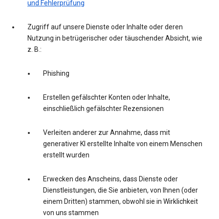
und Fehlerprüfung
Zugriff auf unsere Dienste oder Inhalte oder deren
Nutzung in betrügerischer oder täuschender Absicht, wie
z. B.:
Phishing
Erstellen gefälschter Konten oder Inhalte,
einschließlich gefälschter Rezensionen
Verleiten anderer zur Annahme, dass mit
generativer KI erstellte Inhalte von einem Menschen
erstellt wurden
Erwecken des Anscheins, dass Dienste oder
Dienstleistungen, die Sie anbieten, von Ihnen (oder
einem Dritten) stammen, obwohl sie in Wirklichkeit
von uns stammen