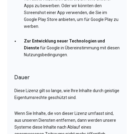
Apps zu bewerben. Oder wir könnten den
Screenshot einer App verwenden, die Sie im
Google Play Store anbieten, um für Google Play zu
werben.
Zur Entwicklung neuer Technologien und
Dienste
für Google in Übereinstimmung mit diesen
Nutzungsbedingungen.
Dauer
Diese Lizenz gilt so lange, wie Ihre Inhalte durch geistige
Eigentumsrechte geschützt sind.
Wenn Sie Inhalte, die von dieser Lizenz umfasst sind,
aus unseren Diensten entfernen, dann werden unsere
Systeme diese Inhalte nach Ablauf eines