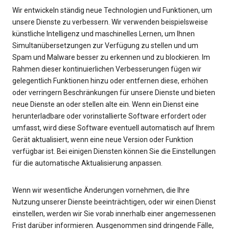
Wir entwickeln ständig neue Technologien und Funktionen, um
unsere Dienste zu verbessern. Wir verwenden beispielsweise
künstliche Intelligenz und maschinelles Lernen, um Ihnen
Simultanübersetzungen zur Verfügung zu stellen und um
Spam und Malware besser zu erkennen und zu blockieren. Im
Rahmen dieser kontinuierlichen Verbesserungen fügen wir
gelegentlich Funktionen hinzu oder entfernen diese, erhöhen
oder verringern Beschränkungen für unsere Dienste und bieten
neue Dienste an oder stellen alte ein. Wenn ein Dienst eine
herunterladbare oder vorinstallierte Software erfordert oder
umfasst, wird diese Software eventuell automatisch auf Ihrem
Gerät aktualisiert, wenn eine neue Version oder Funktion
verfügbar ist. Bei einigen Diensten können Sie die Einstellungen
für die automatische Aktualisierung anpassen.
Wenn wir wesentliche Änderungen vornehmen, die Ihre
Nutzung unserer Dienste beeinträchtigen, oder wir einen Dienst
einstellen, werden wir Sie vorab innerhalb einer angemessenen
Frist darüber informieren. Ausgenommen sind dringende Fälle,