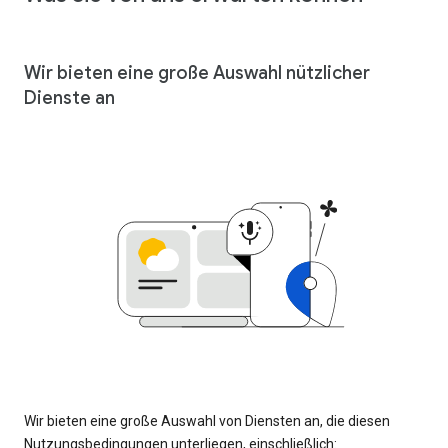
Wir bieten eine große Auswahl nützlicher
Dienste an
Wir bieten eine große Auswahl von Diensten an, die diesen
Nutzungsbedingungen unterliegen, einschließlich: