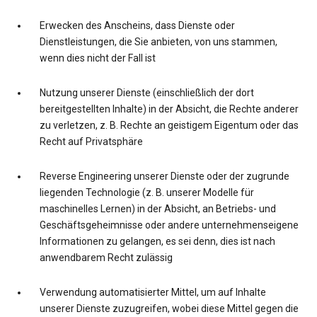
Erwecken des Anscheins, dass Dienste oder
Dienstleistungen, die Sie anbieten, von uns stammen,
wenn dies nicht der Fall ist
Nutzung unserer Dienste (einschließlich der dort
bereitgestellten Inhalte) in der Absicht, die Rechte anderer
zu verletzen, z. B. Rechte an geistigem Eigentum oder das
Recht auf Privatsphäre
Reverse Engineering unserer Dienste oder der zugrunde
liegenden Technologie (z. B. unserer Modelle für
maschinelles Lernen) in der Absicht, an Betriebs- und
Geschäftsgeheimnisse oder andere unternehmenseigene
Informationen zu gelangen, es sei denn, dies ist nach
anwendbarem Recht zulässig
Verwendung automatisierter Mittel, um auf Inhalte
unserer Dienste zuzugreifen, wobei diese Mittel gegen die