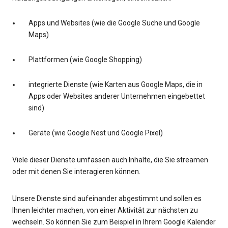
Apps und Websites (wie die Google Suche und Google
Maps)
Plattformen (wie Google Shopping)
integrierte Dienste (wie Karten aus Google Maps, die in
Apps oder Websites anderer Unternehmen eingebettet
sind)
Geräte (wie Google Nest und Google Pixel)
Viele dieser Dienste umfassen auch Inhalte, die Sie streamen
oder mit denen Sie interagieren können.
Unsere Dienste sind aufeinander abgestimmt und sollen es
Ihnen leichter machen, von einer Aktivität zur nächsten zu
wechseln. So können Sie zum Beispiel in Ihrem Google Kalender