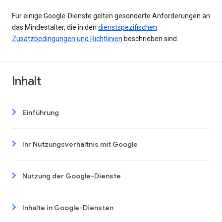
Für einige Google-Dienste gelten gesonderte Anforderungen an
das Mindestalter, die in den
dienstspezifischen
Zusatzbedingungen und Richtlinien
beschrieben sind.
Inhalt
Einführung
Ihr Nutzungsverhältnis mit Google
Nutzung der Google-Dienste
Inhalte in Google-Diensten