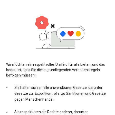
Wir möchten ein respektvolles Umfeld für alle bieten, und das
bedeutet, dass Sie diese grundlegenden Verhaltensregeln
befolgen müssen:
Sie halten sich an alle anwendbaren Gesetze, darunter
Gesetze zur Exportkontrolle, zu Sanktionen und Gesetze
gegen Menschenhandel.
Sie respektieren die Rechte anderer, darunter