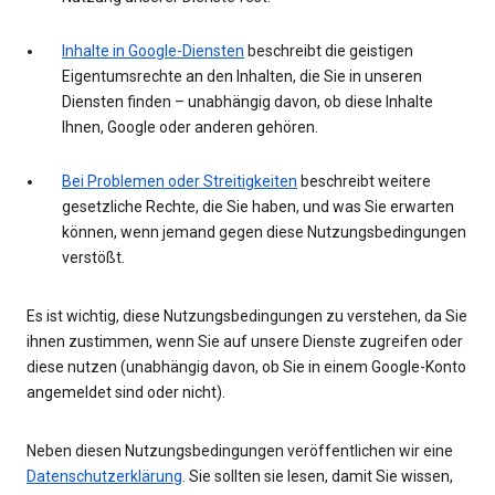
Inhalte in Google-Diensten
beschreibt die geistigen
Eigentumsrechte an den Inhalten, die Sie in unseren
Diensten finden – unabhängig davon, ob diese Inhalte
Ihnen, Google oder anderen gehören.
Bei Problemen oder Streitigkeiten
beschreibt weitere
gesetzliche Rechte, die Sie haben, und was Sie erwarten
können, wenn jemand gegen diese Nutzungsbedingungen
verstößt.
Es ist wichtig, diese Nutzungsbedingungen zu verstehen, da Sie
ihnen zustimmen, wenn Sie auf unsere Dienste zugreifen oder
diese nutzen (unabhängig davon, ob Sie in einem Google-Konto
angemeldet sind oder nicht).
Neben diesen Nutzungsbedingungen veröffentlichen wir eine
Datenschutzerklärung
. Sie sollten sie lesen, damit Sie wissen,