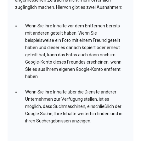
angemessenen Zeitraums nicht mehr öffentlich
zugänglich machen. Hiervon gibt es zwei Ausnahmen:
Wenn Sie Ihre Inhalte vor dem Entfernen bereits
mit anderen geteilt haben. Wenn Sie
beispielsweise ein Foto mit einem Freund geteilt
haben und dieser es danach kopiert oder erneut
geteilt hat, kann das Fotos auch dann noch im
Google-Konto dieses Freundes erscheinen, wenn
Sie es aus Ihrem eigenen Google-Konto entfernt
haben.
Wenn Sie Ihre Inhalte über die Dienste anderer
Unternehmen zur Verfügung stellen, ist es
möglich, dass Suchmaschinen, einschließlich der
Google Suche, Ihre Inhalte weiterhin finden und in
ihren Suchergebnissen anzeigen.