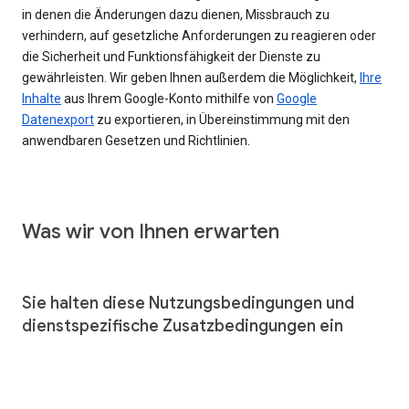
in denen die Änderungen dazu dienen, Missbrauch zu
verhindern, auf gesetzliche Anforderungen zu reagieren oder
die Sicherheit und Funktionsfähigkeit der Dienste zu
gewährleisten. Wir geben Ihnen außerdem die Möglichkeit,
Ihre
Inhalte
aus Ihrem Google-Konto mithilfe von
Google
Datenexport
zu exportieren, in Übereinstimmung mit den
anwendbaren Gesetzen und Richtlinien.
Was wir von Ihnen erwarten
Sie halten diese Nutzungsbedingungen und
dienstspezifische Zusatzbedingungen ein