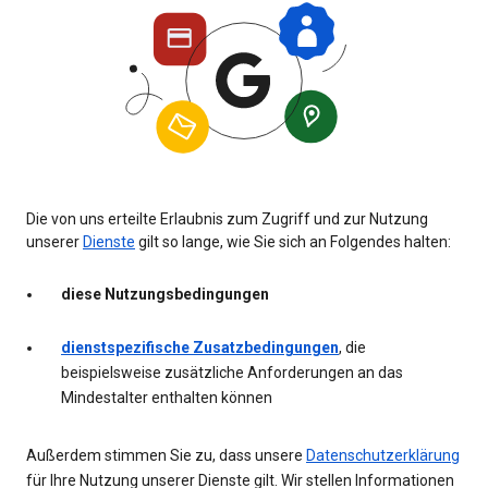
Die von uns erteilte Erlaubnis zum Zugriff und zur Nutzung
unserer
Dienste
gilt so lange, wie Sie sich an Folgendes halten:
diese Nutzungsbedingungen
dienstspezifische Zusatzbedingungen
, die
beispielsweise zusätzliche Anforderungen an das
Mindestalter enthalten können
Außerdem stimmen Sie zu, dass unsere
Datenschutzerklärung
für Ihre Nutzung unserer Dienste gilt. Wir stellen Informationen