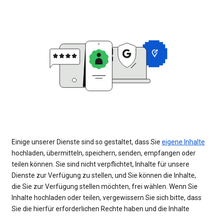
Einige unserer Dienste sind so gestaltet, dass Sie
eigene Inhalte
hochladen, übermitteln, speichern, senden, empfangen oder
teilen können. Sie sind nicht verpflichtet, Inhalte für unsere
Dienste zur Verfügung zu stellen, und Sie können die Inhalte,
die Sie zur Verfügung stellen möchten, frei wählen. Wenn Sie
Inhalte hochladen oder teilen, vergewissern Sie sich bitte, dass
Sie die hierfür erforderlichen Rechte haben und die Inhalte