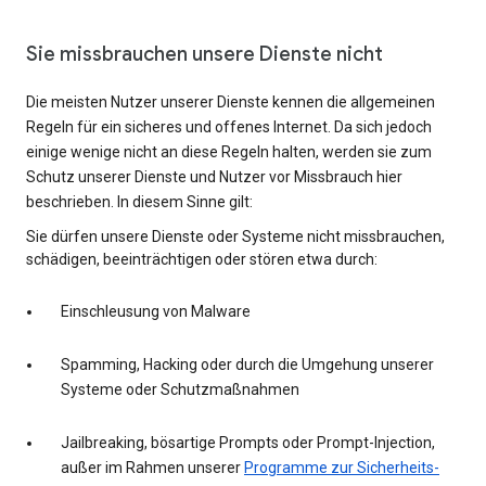
Sie missbrauchen unsere Dienste nicht
Die meisten Nutzer unserer Dienste kennen die allgemeinen
Regeln für ein sicheres und offenes Internet. Da sich jedoch
einige wenige nicht an diese Regeln halten, werden sie zum
Schutz unserer Dienste und Nutzer vor Missbrauch hier
beschrieben. In diesem Sinne gilt:
Sie dürfen unsere Dienste oder Systeme nicht missbrauchen,
schädigen, beeinträchtigen oder stören etwa durch:
Einschleusung von Malware
Spamming, Hacking oder durch die Umgehung unserer
Systeme oder Schutzmaßnahmen
Jailbreaking, bösartige Prompts oder Prompt-Injection,
außer im Rahmen unserer
Programme zur Sicherheits-