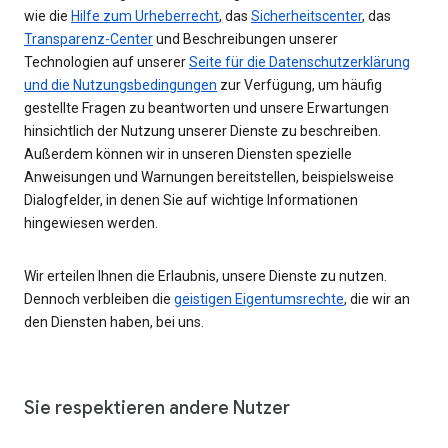
wie die
Hilfe zum Urheberrecht
, das
Sicherheitscenter
, das
Transparenz-Center
und Beschreibungen unserer
Technologien auf unserer
Seite für die Datenschutzerklärung
und die Nutzungsbedingungen
zur Verfügung, um häufig
gestellte Fragen zu beantworten und unsere Erwartungen
hinsichtlich der Nutzung unserer Dienste zu beschreiben.
Außerdem können wir in unseren Diensten spezielle
Anweisungen und Warnungen bereitstellen, beispielsweise
Dialogfelder, in denen Sie auf wichtige Informationen
hingewiesen werden.
Wir erteilen Ihnen die Erlaubnis, unsere Dienste zu nutzen.
Dennoch verbleiben die
geistigen Eigentumsrechte
, die wir an
den Diensten haben, bei uns.
Sie respektieren andere Nutzer