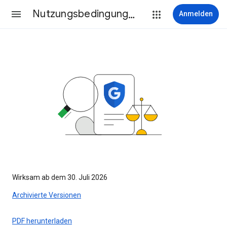
Nutzungsbedingungen
Anmelden
Wirksam ab dem 30. Juli 2026
Archivierte Versionen
PDF herunterladen