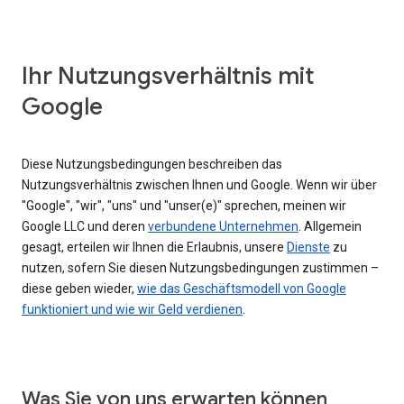
Ihr Nutzungsverhältnis mit
Google
Diese Nutzungsbedingungen beschreiben das
Nutzungsverhältnis zwischen Ihnen und Google. Wenn wir über
"Google", "wir", "uns" und "unser(e)" sprechen, meinen wir
Google LLC und deren
verbundene Unternehmen
. Allgemein
gesagt, erteilen wir Ihnen die Erlaubnis, unsere
Dienste
zu
nutzen, sofern Sie diesen Nutzungsbedingungen zustimmen –
diese geben wieder,
wie das Geschäftsmodell von Google
funktioniert und wie wir Geld verdienen
.
Was Sie von uns erwarten können