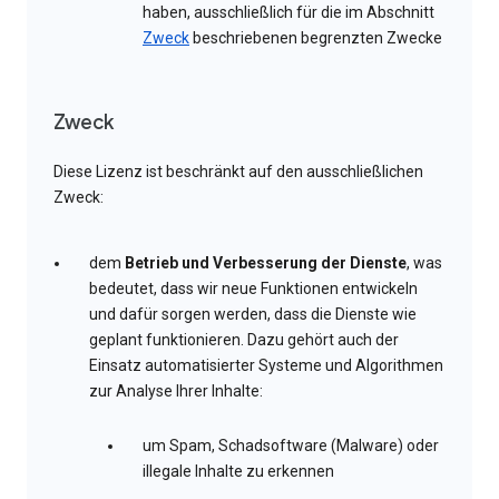
haben, ausschließlich für die im Abschnitt
Zweck
beschriebenen begrenzten Zwecke
Zweck
Diese Lizenz ist beschränkt auf den ausschließlichen
Zweck:
dem
Betrieb und Verbesserung der Dienste
, was
bedeutet, dass wir neue Funktionen entwickeln
und dafür sorgen werden, dass die Dienste wie
geplant funktionieren. Dazu gehört auch der
Einsatz automatisierter Systeme und Algorithmen
zur Analyse Ihrer Inhalte:
um Spam, Schadsoftware (Malware) oder
illegale Inhalte zu erkennen