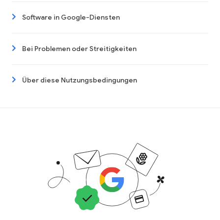
Software in Google-Diensten
Bei Problemen oder Streitigkeiten
Über diese Nutzungsbedingungen