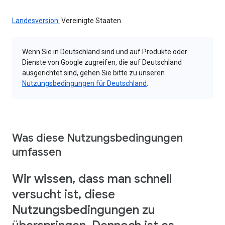
Landesversion:
Vereinigte Staaten
Wenn Sie in Deutschland sind und auf Produkte oder
Dienste von Google zugreifen, die auf Deutschland
ausgerichtet sind, gehen Sie bitte zu unseren
Nutzungsbedingungen für Deutschland
.
Was diese Nutzungsbedingungen
umfassen
Wir wissen, dass man schnell
versucht ist, diese
Nutzungsbedingungen zu