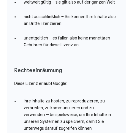
weltweit gültig – sie gilt also auf der ganzen Welt
nicht ausschließlich – Sie können Ihre Inhalte also
an Dritte lizenzieren
unentgeltlich – es fallen also keine monetären
Gebühren für diese Lizenz an
Rechteeinräumung
Diese Lizenz erlaubt Google:
Ihre Inhalte zu hosten, zu reproduzieren, zu
verbreiten, zu kommunizieren und zu
verwenden — beispielsweise, um Ihre Inhalte in
unseren Systemen zu speichern, damit Sie
unterwegs darauf zugreifen können