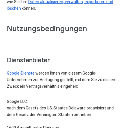
wie Sie Ihre
Daten aktualisieren, verwalten, exportieren und
löschen
können.
Nutzungsbedingungen
Dienstanbieter
Google-Dienste
werden Ihnen von diesem Google-
Unternehmen zur Verfügung gestellt, mit dem Sie zu diesem
Zweck ein Vertragsverhältnis eingehen:
Google LLC
nach dem Gesetz des US-Staates Delaware organisiert und
dem Gesetz der Vereinigten Staaten betrieben
1600 Amphitheatre Parkway