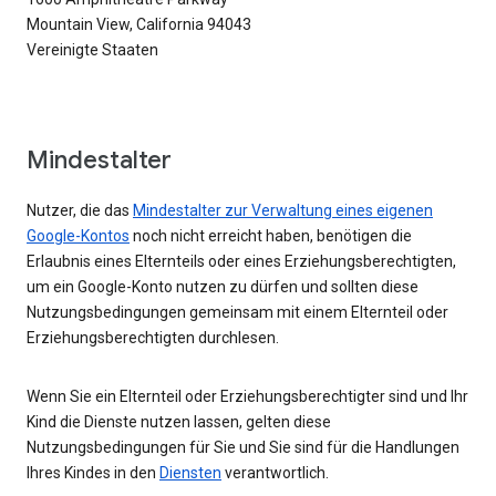
Mountain View, California 94043
Vereinigte Staaten
Mindestalter
Nutzer, die das
Mindestalter zur Verwaltung eines eigenen
Google-Kontos
noch nicht erreicht haben, benötigen die
Erlaubnis eines Elternteils oder eines Erziehungsberechtigten,
um ein Google-Konto nutzen zu dürfen und sollten diese
Nutzungsbedingungen gemeinsam mit einem Elternteil oder
Erziehungsberechtigten durchlesen.
Wenn Sie ein Elternteil oder Erziehungsberechtigter sind und Ihr
Kind die Dienste nutzen lassen, gelten diese
Nutzungsbedingungen für Sie und Sie sind für die Handlungen
Ihres Kindes in den
Diensten
verantwortlich.