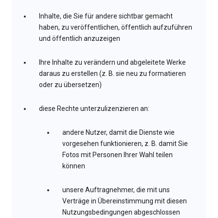
Inhalte, die Sie für andere sichtbar gemacht
haben, zu veröffentlichen, öffentlich aufzuführen
und öffentlich anzuzeigen
Ihre Inhalte zu verändern und abgeleitete Werke
daraus zu erstellen (z. B. sie neu zu formatieren
oder zu übersetzen)
diese Rechte unterzulizenzieren an:
andere Nutzer, damit die Dienste wie
vorgesehen funktionieren, z. B. damit Sie
Fotos mit Personen Ihrer Wahl teilen
können
unsere Auftragnehmer, die mit uns
Verträge in Übereinstimmung mit diesen
Nutzungsbedingungen abgeschlossen