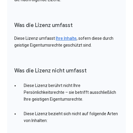
Was die Lizenz umfasst
Diese Lizenz umfasst
Ihre Inhalte
, sofern diese durch
geistige Eigentumsrechte geschützt sind.
Was die Lizenz nicht umfasst
Diese Lizenz berührt nicht Ihre
Persönlichkeitsrechte – sie betrifft ausschließlich
Ihre geistigen Eigentumsrechte.
Diese Lizenz bezieht sich nicht auf folgende Arten
von Inhalten: