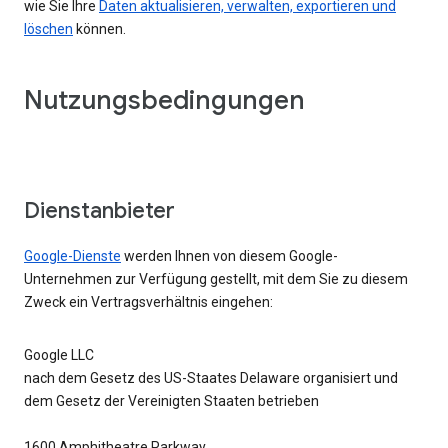
wie Sie Ihre
Daten aktualisieren, verwalten, exportieren und
löschen
können.
Nutzungsbedingungen
Dienstanbieter
Google-Dienste
werden Ihnen von diesem Google-
Unternehmen zur Verfügung gestellt, mit dem Sie zu diesem
Zweck ein Vertragsverhältnis eingehen:
Google LLC
nach dem Gesetz des US-Staates Delaware organisiert und
dem Gesetz der Vereinigten Staaten betrieben
1600 Amphitheatre Parkway