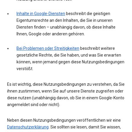
Inhalte in Google-Diensten
beschreibt die geistigen
Eigentumsrechte an den Inhalten, die Sie in unseren
Diensten finden – unabhängig davon, ob diese Inhalte
Ihnen, Google oder anderen gehören.
Bei Problemen oder Streitigkeiten
beschreibt weitere
gesetzliche Rechte, die Sie haben, und was Sie erwarten
können, wenn jemand gegen diese Nutzungsbedingungen
verstößt.
Es ist wichtig, diese Nutzungsbedingungen zu verstehen, da Sie
ihnen zustimmen, wenn Sie auf unsere Dienste zugreifen oder
diese nutzen (unabhängig davon, ob Sie in einem Google-Konto
angemeldet sind oder nicht).
Neben diesen Nutzungsbedingungen veröffentlichen wir eine
Datenschutzerklärung
. Sie sollten sie lesen, damit Sie wissen,