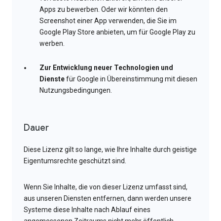
Apps zu bewerben. Oder wir könnten den
Screenshot einer App verwenden, die Sie im
Google Play Store anbieten, um für Google Play zu
werben.
Zur Entwicklung neuer Technologien und
Dienste
für Google in Übereinstimmung mit diesen
Nutzungsbedingungen.
Dauer
Diese Lizenz gilt so lange, wie Ihre Inhalte durch geistige
Eigentumsrechte geschützt sind.
Wenn Sie Inhalte, die von dieser Lizenz umfasst sind,
aus unseren Diensten entfernen, dann werden unsere
Systeme diese Inhalte nach Ablauf eines