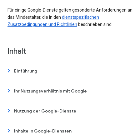
Für einige Google-Dienste gelten gesonderte Anforderungen an
das Mindestalter, die in den
dienstspezifischen
Zusatzbedingungen und Richtlinien
beschrieben sind.
Inhalt
Einführung
Ihr Nutzungsverhältnis mit Google
Nutzung der Google-Dienste
Inhalte in Google-Diensten