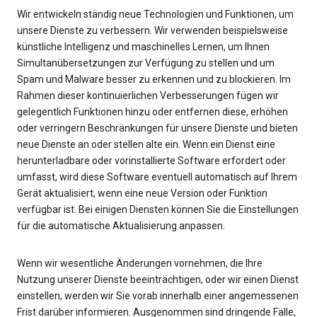
Wir entwickeln ständig neue Technologien und Funktionen, um
unsere Dienste zu verbessern. Wir verwenden beispielsweise
künstliche Intelligenz und maschinelles Lernen, um Ihnen
Simultanübersetzungen zur Verfügung zu stellen und um
Spam und Malware besser zu erkennen und zu blockieren. Im
Rahmen dieser kontinuierlichen Verbesserungen fügen wir
gelegentlich Funktionen hinzu oder entfernen diese, erhöhen
oder verringern Beschränkungen für unsere Dienste und bieten
neue Dienste an oder stellen alte ein. Wenn ein Dienst eine
herunterladbare oder vorinstallierte Software erfordert oder
umfasst, wird diese Software eventuell automatisch auf Ihrem
Gerät aktualisiert, wenn eine neue Version oder Funktion
verfügbar ist. Bei einigen Diensten können Sie die Einstellungen
für die automatische Aktualisierung anpassen.
Wenn wir wesentliche Änderungen vornehmen, die Ihre
Nutzung unserer Dienste beeinträchtigen, oder wir einen Dienst
einstellen, werden wir Sie vorab innerhalb einer angemessenen
Frist darüber informieren. Ausgenommen sind dringende Fälle,