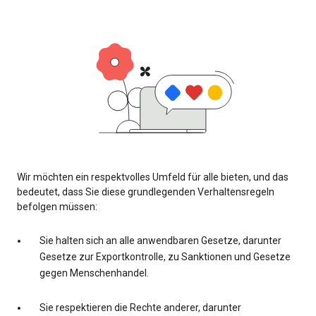
Wir möchten ein respektvolles Umfeld für alle bieten, und das
bedeutet, dass Sie diese grundlegenden Verhaltensregeln
befolgen müssen:
Sie halten sich an alle anwendbaren Gesetze, darunter
Gesetze zur Exportkontrolle, zu Sanktionen und Gesetze
gegen Menschenhandel.
Sie respektieren die Rechte anderer, darunter