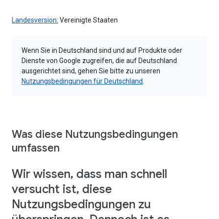
Landesversion:
Vereinigte Staaten
Wenn Sie in Deutschland sind und auf Produkte oder
Dienste von Google zugreifen, die auf Deutschland
ausgerichtet sind, gehen Sie bitte zu unseren
Nutzungsbedingungen für Deutschland
.
Was diese Nutzungsbedingungen
umfassen
Wir wissen, dass man schnell
versucht ist, diese
Nutzungsbedingungen zu