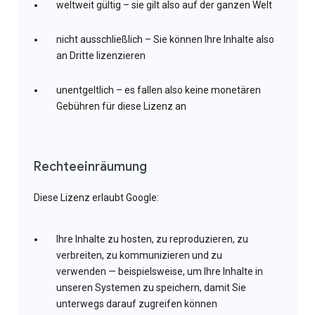
weltweit gültig – sie gilt also auf der ganzen Welt
nicht ausschließlich – Sie können Ihre Inhalte also
an Dritte lizenzieren
unentgeltlich – es fallen also keine monetären
Gebühren für diese Lizenz an
Rechteeinräumung
Diese Lizenz erlaubt Google:
Ihre Inhalte zu hosten, zu reproduzieren, zu
verbreiten, zu kommunizieren und zu
verwenden — beispielsweise, um Ihre Inhalte in
unseren Systemen zu speichern, damit Sie
unterwegs darauf zugreifen können