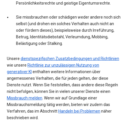
Persönlichkeitsrechte und geistige Eigentumsrechte.
Sie missbrauchen oder schädigen weder andere noch sich
selbst (und drohen ein solches Verhalten auch nicht an
oder fördern dieses), beispielsweise durch Irreführung,
Betrug, Identitätsdiebstahl, Verleumdung, Mobbing,
Belästigung oder Stalking.
Unsere
dienstspezifischen Zusatzbedingungen und Richtlinien
wie unsere
Richtlinie zur unzulässigen Nutzung von
generativer KI
enthalten weitere Informationen über
angemessenes Verhalten, die für jeden gelten, der diese
Dienste nutzt. Wenn Sie feststellen, dass andere diese Regeln
nicht befolgen, können Sie in vielen unserer Dienste einen
Missbrauch melden
. Wenn wir auf Grundlage einer
Missbrauchsmeldung tätig werden, bieten wir zudem das
Verfahren, das im Abschnitt
Handeln bei Problemen
näher
beschrieben wird.