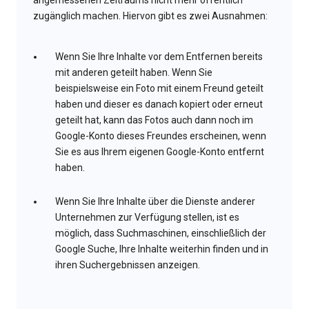
angemessenen Zeitraums nicht mehr öffentlich
zugänglich machen. Hiervon gibt es zwei Ausnahmen:
Wenn Sie Ihre Inhalte vor dem Entfernen bereits
mit anderen geteilt haben. Wenn Sie
beispielsweise ein Foto mit einem Freund geteilt
haben und dieser es danach kopiert oder erneut
geteilt hat, kann das Fotos auch dann noch im
Google-Konto dieses Freundes erscheinen, wenn
Sie es aus Ihrem eigenen Google-Konto entfernt
haben.
Wenn Sie Ihre Inhalte über die Dienste anderer
Unternehmen zur Verfügung stellen, ist es
möglich, dass Suchmaschinen, einschließlich der
Google Suche, Ihre Inhalte weiterhin finden und in
ihren Suchergebnissen anzeigen.