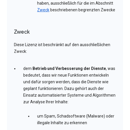
haben, ausschließlich für die im Abschnitt
Zweck
beschriebenen begrenzten Zwecke
Zweck
Diese Lizenz ist beschränkt auf den ausschließlichen
Zweck:
dem
Betrieb und Verbesserung der Dienste
, was
bedeutet, dass wir neue Funktionen entwickeln
und dafür sorgen werden, dass die Dienste wie
geplant funktionieren. Dazu gehört auch der
Einsatz automatisierter Systeme und Algorithmen
zur Analyse Ihrer Inhalte:
um Spam, Schadsoftware (Malware) oder
illegale Inhalte zu erkennen