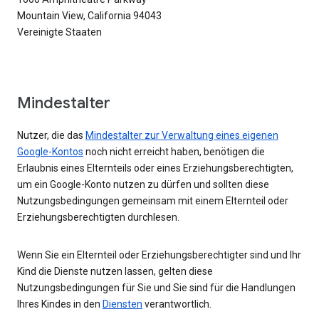
Mountain View, California 94043
Vereinigte Staaten
Mindestalter
Nutzer, die das
Mindestalter zur Verwaltung eines eigenen
Google-Kontos
noch nicht erreicht haben, benötigen die
Erlaubnis eines Elternteils oder eines Erziehungsberechtigten,
um ein Google-Konto nutzen zu dürfen und sollten diese
Nutzungsbedingungen gemeinsam mit einem Elternteil oder
Erziehungsberechtigten durchlesen.
Wenn Sie ein Elternteil oder Erziehungsberechtigter sind und Ihr
Kind die Dienste nutzen lassen, gelten diese
Nutzungsbedingungen für Sie und Sie sind für die Handlungen
Ihres Kindes in den
Diensten
verantwortlich.