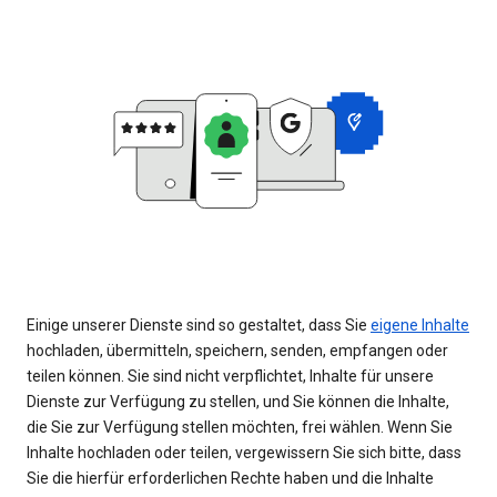
Einige unserer Dienste sind so gestaltet, dass Sie
eigene Inhalte
hochladen, übermitteln, speichern, senden, empfangen oder
teilen können. Sie sind nicht verpflichtet, Inhalte für unsere
Dienste zur Verfügung zu stellen, und Sie können die Inhalte,
die Sie zur Verfügung stellen möchten, frei wählen. Wenn Sie
Inhalte hochladen oder teilen, vergewissern Sie sich bitte, dass
Sie die hierfür erforderlichen Rechte haben und die Inhalte