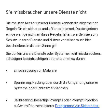
Sie missbrauchen unsere Dienste nicht
Die meisten Nutzer unserer Dienste kennen die allgemeinen
Regeln für ein sicheres und offenes Internet. Da sich jedoch
einige wenige nicht an diese Regeln halten, werden sie zum
Schutz unserer Dienste und Nutzer vor Missbrauch hier
beschrieben. In diesem Sinne gilt:
Sie dürfen unsere Dienste oder Systeme nicht missbrauchen,
schädigen, beeinträchtigen oder stören etwa durch:
Einschleusung von Malware
Spamming, Hacking oder durch die Umgehung unserer
Systeme oder Schutzmaßnahmen
Jailbreaking, bösartige Prompts oder Prompt-Injection,
außer im Rahmen unserer
Programme zur Sicherheits-