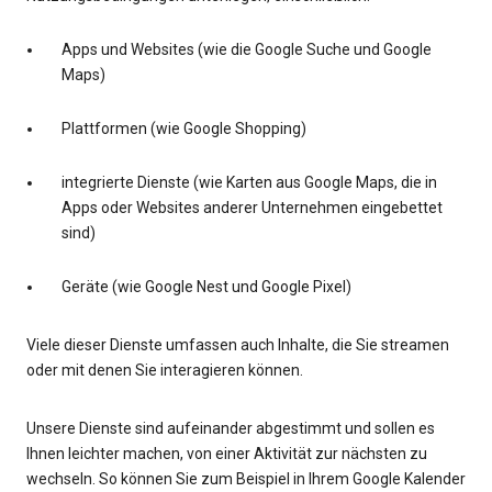
Apps und Websites (wie die Google Suche und Google
Maps)
Plattformen (wie Google Shopping)
integrierte Dienste (wie Karten aus Google Maps, die in
Apps oder Websites anderer Unternehmen eingebettet
sind)
Geräte (wie Google Nest und Google Pixel)
Viele dieser Dienste umfassen auch Inhalte, die Sie streamen
oder mit denen Sie interagieren können.
Unsere Dienste sind aufeinander abgestimmt und sollen es
Ihnen leichter machen, von einer Aktivität zur nächsten zu
wechseln. So können Sie zum Beispiel in Ihrem Google Kalender