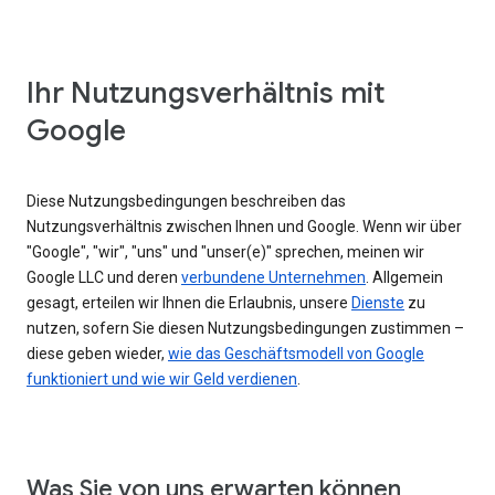
Ihr Nutzungsverhältnis mit
Google
Diese Nutzungsbedingungen beschreiben das
Nutzungsverhältnis zwischen Ihnen und Google. Wenn wir über
"Google", "wir", "uns" und "unser(e)" sprechen, meinen wir
Google LLC und deren
verbundene Unternehmen
. Allgemein
gesagt, erteilen wir Ihnen die Erlaubnis, unsere
Dienste
zu
nutzen, sofern Sie diesen Nutzungsbedingungen zustimmen –
diese geben wieder,
wie das Geschäftsmodell von Google
funktioniert und wie wir Geld verdienen
.
Was Sie von uns erwarten können