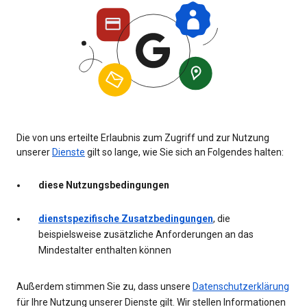
Die von uns erteilte Erlaubnis zum Zugriff und zur Nutzung
unserer
Dienste
gilt so lange, wie Sie sich an Folgendes halten:
diese Nutzungsbedingungen
dienstspezifische Zusatzbedingungen
, die
beispielsweise zusätzliche Anforderungen an das
Mindestalter enthalten können
Außerdem stimmen Sie zu, dass unsere
Datenschutzerklärung
für Ihre Nutzung unserer Dienste gilt. Wir stellen Informationen