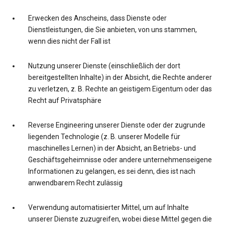
Erwecken des Anscheins, dass Dienste oder
Dienstleistungen, die Sie anbieten, von uns stammen,
wenn dies nicht der Fall ist
Nutzung unserer Dienste (einschließlich der dort
bereitgestellten Inhalte) in der Absicht, die Rechte anderer
zu verletzen, z. B. Rechte an geistigem Eigentum oder das
Recht auf Privatsphäre
Reverse Engineering unserer Dienste oder der zugrunde
liegenden Technologie (z. B. unserer Modelle für
maschinelles Lernen) in der Absicht, an Betriebs- und
Geschäftsgeheimnisse oder andere unternehmenseigene
Informationen zu gelangen, es sei denn, dies ist nach
anwendbarem Recht zulässig
Verwendung automatisierter Mittel, um auf Inhalte
unserer Dienste zuzugreifen, wobei diese Mittel gegen die