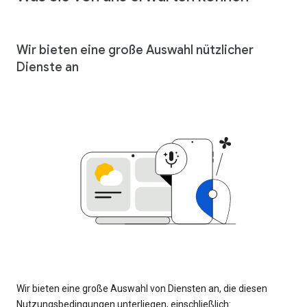
Wir bieten eine große Auswahl nützlicher
Dienste an
Wir bieten eine große Auswahl von Diensten an, die diesen
Nutzungsbedingungen unterliegen, einschließlich: