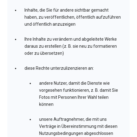
Inhalte, die Sie für andere sichtbar gemacht
haben, zu veröffentlichen, öffentlich aufzuführen
und öffentlich anzuzeigen
Ihre Inhalte zu verändern und abgeleitete Werke
daraus zu erstellen (z. B. sie neu zu formatieren
oder zu übersetzen)
diese Rechte unterzulizenzieren an:
andere Nutzer, damit die Dienste wie
vorgesehen funktionieren, z. B. damit Sie
Fotos mit Personen Ihrer Wahl teilen
können
unsere Auftragnehmer, die mit uns
Verträge in Übereinstimmung mit diesen
Nutzungsbedingungen abgeschlossen