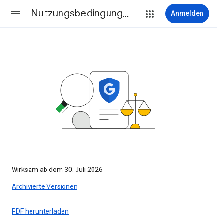
Nutzungsbedingungen
Anmelden
Wirksam ab dem 30. Juli 2026
Archivierte Versionen
PDF herunterladen