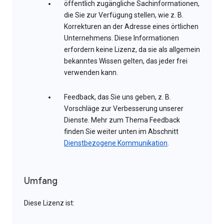
öffentlich zugängliche Sachinformationen,
die Sie zur Verfügung stellen, wie z. B.
Korrekturen an der Adresse eines örtlichen
Unternehmens. Diese Informationen
erfordern keine Lizenz, da sie als allgemein
bekanntes Wissen gelten, das jeder frei
verwenden kann.
Feedback, das Sie uns geben, z. B.
Vorschläge zur Verbesserung unserer
Dienste. Mehr zum Thema Feedback
finden Sie weiter unten im Abschnitt
Dienstbezogene Kommunikation
.
Umfang
Diese Lizenz ist: