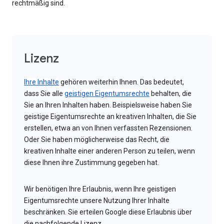
rechtmäßig sind.
Lizenz
Ihre Inhalte
gehören weiterhin Ihnen. Das bedeutet,
dass Sie alle
geistigen Eigentumsrechte
behalten, die
Sie an Ihren Inhalten haben. Beispielsweise haben Sie
geistige Eigentumsrechte an kreativen Inhalten, die Sie
erstellen, etwa an von Ihnen verfassten Rezensionen.
Oder Sie haben möglicherweise das Recht, die
kreativen Inhalte einer anderen Person zu teilen, wenn
diese Ihnen ihre Zustimmung gegeben hat.
Wir benötigen Ihre Erlaubnis, wenn Ihre geistigen
Eigentumsrechte unsere Nutzung Ihrer Inhalte
beschränken. Sie erteilen Google diese Erlaubnis über
die nachfolgende Lizenz.