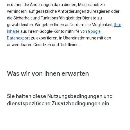
in denen die Änderungen dazu dienen, Missbrauch zu
verhindern, auf gesetzliche Anforderungen zu reagieren oder
die Sicherheit und Funktionsfähigkeit der Dienste zu
gewährleisten. Wir geben Ihnen außerdem die Möglichkeit,
Ihre
Inhalte
aus Ihrem Google-Konto mithilfe von
Google
Datenexport
zu exportieren, in Übereinstimmung mit den
anwendbaren Gesetzen und Richtlinien.
Was wir von Ihnen erwarten
Sie halten diese Nutzungsbedingungen und
dienstspezifische Zusatzbedingungen ein