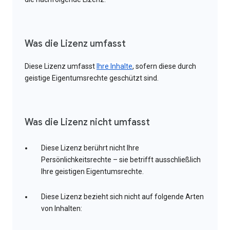
Was die Lizenz umfasst
Diese Lizenz umfasst
Ihre Inhalte
, sofern diese durch
geistige Eigentumsrechte geschützt sind.
Was die Lizenz nicht umfasst
Diese Lizenz berührt nicht Ihre
Persönlichkeitsrechte – sie betrifft ausschließlich
Ihre geistigen Eigentumsrechte.
Diese Lizenz bezieht sich nicht auf folgende Arten
von Inhalten: