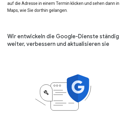
auf die Adresse in einem Termin klicken und sehen dann in
Maps, wie Sie dorthin gelangen.
Wir entwickeln die Google-Dienste ständig
weiter, verbessern und aktualisieren sie