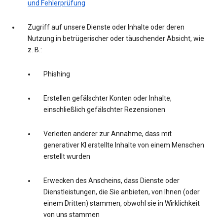
und Fehlerprüfung
Zugriff auf unsere Dienste oder Inhalte oder deren
Nutzung in betrügerischer oder täuschender Absicht, wie
z. B.:
Phishing
Erstellen gefälschter Konten oder Inhalte,
einschließlich gefälschter Rezensionen
Verleiten anderer zur Annahme, dass mit
generativer KI erstellte Inhalte von einem Menschen
erstellt wurden
Erwecken des Anscheins, dass Dienste oder
Dienstleistungen, die Sie anbieten, von Ihnen (oder
einem Dritten) stammen, obwohl sie in Wirklichkeit
von uns stammen