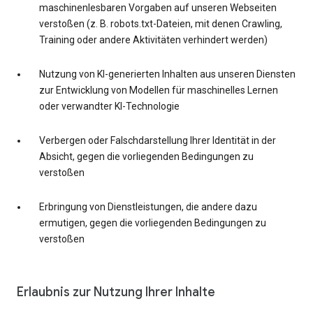
maschinenlesbaren Vorgaben auf unseren Webseiten
verstoßen (z. B. robots.txt-Dateien, mit denen Crawling,
Training oder andere Aktivitäten verhindert werden)
Nutzung von KI-generierten Inhalten aus unseren Diensten
zur Entwicklung von Modellen für maschinelles Lernen
oder verwandter KI-Technologie
Verbergen oder Falschdarstellung Ihrer Identität in der
Absicht, gegen die vorliegenden Bedingungen zu
verstoßen
Erbringung von Dienstleistungen, die andere dazu
ermutigen, gegen die vorliegenden Bedingungen zu
verstoßen
Erlaubnis zur Nutzung Ihrer Inhalte