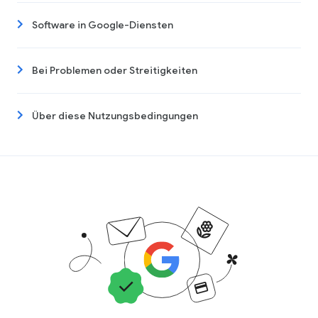
Software in Google-Diensten
Bei Problemen oder Streitigkeiten
Über diese Nutzungsbedingungen