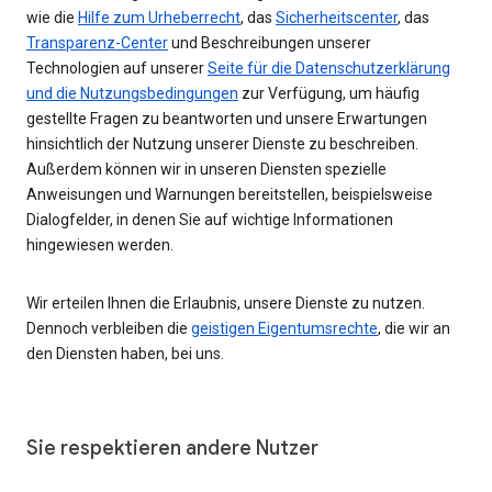
wie die
Hilfe zum Urheberrecht
, das
Sicherheitscenter
, das
Transparenz-Center
und Beschreibungen unserer
Technologien auf unserer
Seite für die Datenschutzerklärung
und die Nutzungsbedingungen
zur Verfügung, um häufig
gestellte Fragen zu beantworten und unsere Erwartungen
hinsichtlich der Nutzung unserer Dienste zu beschreiben.
Außerdem können wir in unseren Diensten spezielle
Anweisungen und Warnungen bereitstellen, beispielsweise
Dialogfelder, in denen Sie auf wichtige Informationen
hingewiesen werden.
Wir erteilen Ihnen die Erlaubnis, unsere Dienste zu nutzen.
Dennoch verbleiben die
geistigen Eigentumsrechte
, die wir an
den Diensten haben, bei uns.
Sie respektieren andere Nutzer