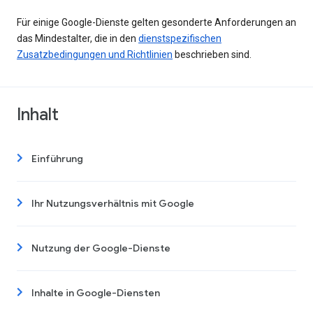
Für einige Google-Dienste gelten gesonderte Anforderungen an
das Mindestalter, die in den
dienstspezifischen
Zusatzbedingungen und Richtlinien
beschrieben sind.
Inhalt
Einführung
Ihr Nutzungsverhältnis mit Google
Nutzung der Google-Dienste
Inhalte in Google-Diensten