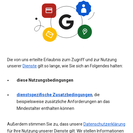
Die von uns erteilte Erlaubnis zum Zugriff und zur Nutzung
unserer
Dienste
gilt so lange, wie Sie sich an Folgendes halten:
diese Nutzungsbedingungen
dienstspezifische Zusatzbedingungen
, die
beispielsweise zusätzliche Anforderungen an das
Mindestalter enthalten können
Außerdem stimmen Sie zu, dass unsere
Datenschutzerklärung
für Ihre Nutzung unserer Dienste gilt. Wir stellen Informationen