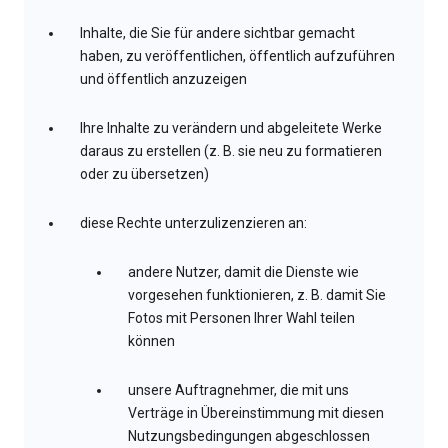
Inhalte, die Sie für andere sichtbar gemacht
haben, zu veröffentlichen, öffentlich aufzuführen
und öffentlich anzuzeigen
Ihre Inhalte zu verändern und abgeleitete Werke
daraus zu erstellen (z. B. sie neu zu formatieren
oder zu übersetzen)
diese Rechte unterzulizenzieren an:
andere Nutzer, damit die Dienste wie
vorgesehen funktionieren, z. B. damit Sie
Fotos mit Personen Ihrer Wahl teilen
können
unsere Auftragnehmer, die mit uns
Verträge in Übereinstimmung mit diesen
Nutzungsbedingungen abgeschlossen