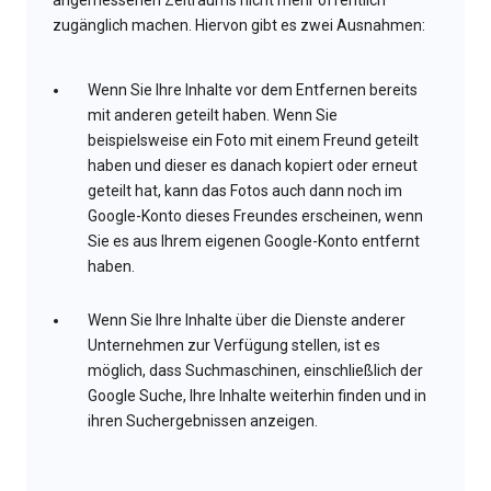
angemessenen Zeitraums nicht mehr öffentlich
zugänglich machen. Hiervon gibt es zwei Ausnahmen:
Wenn Sie Ihre Inhalte vor dem Entfernen bereits
mit anderen geteilt haben. Wenn Sie
beispielsweise ein Foto mit einem Freund geteilt
haben und dieser es danach kopiert oder erneut
geteilt hat, kann das Fotos auch dann noch im
Google-Konto dieses Freundes erscheinen, wenn
Sie es aus Ihrem eigenen Google-Konto entfernt
haben.
Wenn Sie Ihre Inhalte über die Dienste anderer
Unternehmen zur Verfügung stellen, ist es
möglich, dass Suchmaschinen, einschließlich der
Google Suche, Ihre Inhalte weiterhin finden und in
ihren Suchergebnissen anzeigen.