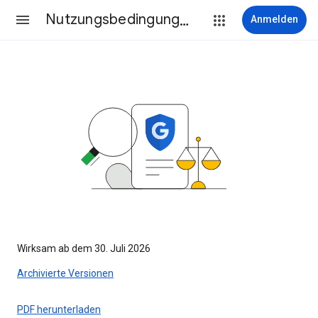
Nutzungsbedingungen
Anmelden
Wirksam ab dem 30. Juli 2026
Archivierte Versionen
PDF herunterladen