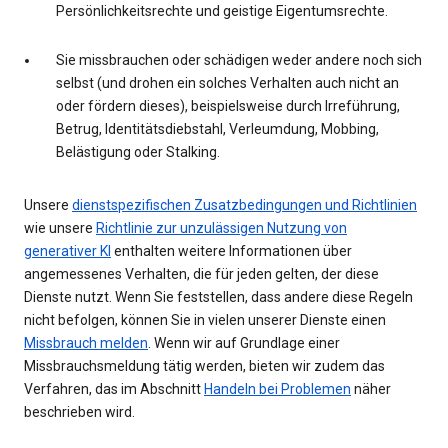
Persönlichkeitsrechte und geistige Eigentumsrechte.
Sie missbrauchen oder schädigen weder andere noch sich
selbst (und drohen ein solches Verhalten auch nicht an
oder fördern dieses), beispielsweise durch Irreführung,
Betrug, Identitätsdiebstahl, Verleumdung, Mobbing,
Belästigung oder Stalking.
Unsere
dienstspezifischen Zusatzbedingungen und Richtlinien
wie unsere
Richtlinie zur unzulässigen Nutzung von
generativer KI
enthalten weitere Informationen über
angemessenes Verhalten, die für jeden gelten, der diese
Dienste nutzt. Wenn Sie feststellen, dass andere diese Regeln
nicht befolgen, können Sie in vielen unserer Dienste einen
Missbrauch melden
. Wenn wir auf Grundlage einer
Missbrauchsmeldung tätig werden, bieten wir zudem das
Verfahren, das im Abschnitt
Handeln bei Problemen
näher
beschrieben wird.