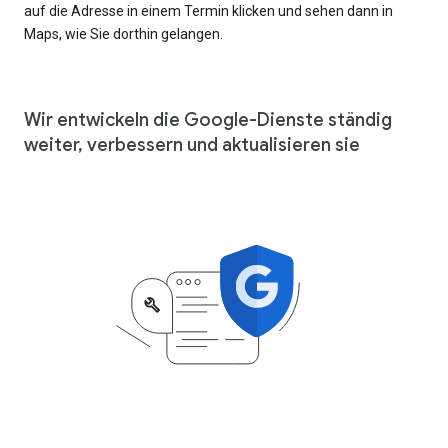
auf die Adresse in einem Termin klicken und sehen dann in
Maps, wie Sie dorthin gelangen.
Wir entwickeln die Google-Dienste ständig
weiter, verbessern und aktualisieren sie