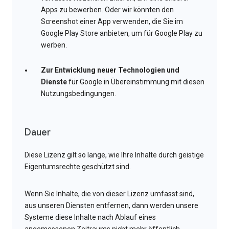
Apps zu bewerben. Oder wir könnten den
Screenshot einer App verwenden, die Sie im
Google Play Store anbieten, um für Google Play zu
werben.
Zur Entwicklung neuer Technologien und
Dienste
für Google in Übereinstimmung mit diesen
Nutzungsbedingungen.
Dauer
Diese Lizenz gilt so lange, wie Ihre Inhalte durch geistige
Eigentumsrechte geschützt sind.
Wenn Sie Inhalte, die von dieser Lizenz umfasst sind,
aus unseren Diensten entfernen, dann werden unsere
Systeme diese Inhalte nach Ablauf eines