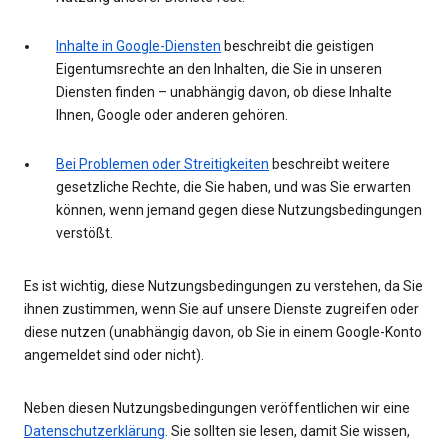
Inhalte in Google-Diensten
beschreibt die geistigen
Eigentumsrechte an den Inhalten, die Sie in unseren
Diensten finden – unabhängig davon, ob diese Inhalte
Ihnen, Google oder anderen gehören.
Bei Problemen oder Streitigkeiten
beschreibt weitere
gesetzliche Rechte, die Sie haben, und was Sie erwarten
können, wenn jemand gegen diese Nutzungsbedingungen
verstößt.
Es ist wichtig, diese Nutzungsbedingungen zu verstehen, da Sie
ihnen zustimmen, wenn Sie auf unsere Dienste zugreifen oder
diese nutzen (unabhängig davon, ob Sie in einem Google-Konto
angemeldet sind oder nicht).
Neben diesen Nutzungsbedingungen veröffentlichen wir eine
Datenschutzerklärung
. Sie sollten sie lesen, damit Sie wissen,