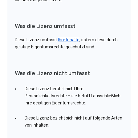
Was die Lizenz umfasst
Diese Lizenz umfasst
Ihre Inhalte
, sofern diese durch
geistige Eigentumsrechte geschützt sind.
Was die Lizenz nicht umfasst
Diese Lizenz berührt nicht Ihre
Persönlichkeitsrechte – sie betrifft ausschließlich
Ihre geistigen Eigentumsrechte.
Diese Lizenz bezieht sich nicht auf folgende Arten
von Inhalten: