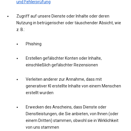
und Fehlerprüfung
Zugriff auf unsere Dienste oder Inhalte oder deren
Nutzung in betrügerischer oder täuschender Absicht, wie
z. B.:
Phishing
Erstellen gefälschter Konten oder Inhalte,
einschließlich gefälschter Rezensionen
Verleiten anderer zur Annahme, dass mit
generativer KI erstellte Inhalte von einem Menschen
erstellt wurden
Erwecken des Anscheins, dass Dienste oder
Dienstleistungen, die Sie anbieten, von Ihnen (oder
einem Dritten) stammen, obwohl sie in Wirklichkeit
von uns stammen