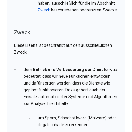
haben, ausschließlich für die im Abschnitt
Zweck
beschriebenen begrenzten Zwecke
Zweck
Diese Lizenz ist beschränkt auf den ausschließlichen
Zweck:
dem
Betrieb und Verbesserung der Dienste
, was
bedeutet, dass wir neue Funktionen entwickeln
und dafür sorgen werden, dass die Dienste wie
geplant funktionieren. Dazu gehört auch der
Einsatz automatisierter Systeme und Algorithmen
zur Analyse Ihrer Inhalte:
um Spam, Schadsoftware (Malware) oder
illegale Inhalte zu erkennen