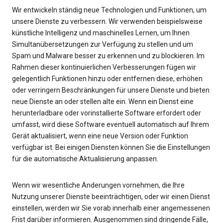
Wir entwickeln ständig neue Technologien und Funktionen, um
unsere Dienste zu verbessern. Wir verwenden beispielsweise
künstliche Intelligenz und maschinelles Lernen, um Ihnen
Simultanübersetzungen zur Verfügung zu stellen und um
Spam und Malware besser zu erkennen und zu blockieren. Im
Rahmen dieser kontinuierlichen Verbesserungen fügen wir
gelegentlich Funktionen hinzu oder entfernen diese, erhöhen
oder verringern Beschränkungen für unsere Dienste und bieten
neue Dienste an oder stellen alte ein. Wenn ein Dienst eine
herunterladbare oder vorinstallierte Software erfordert oder
umfasst, wird diese Software eventuell automatisch auf Ihrem
Gerät aktualisiert, wenn eine neue Version oder Funktion
verfügbar ist. Bei einigen Diensten können Sie die Einstellungen
für die automatische Aktualisierung anpassen.
Wenn wir wesentliche Änderungen vornehmen, die Ihre
Nutzung unserer Dienste beeinträchtigen, oder wir einen Dienst
einstellen, werden wir Sie vorab innerhalb einer angemessenen
Frist darüber informieren. Ausgenommen sind dringende Fälle,