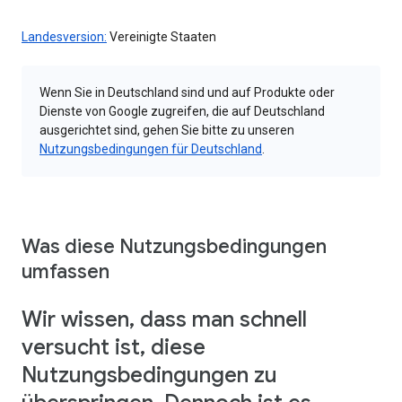
Landesversion:
Vereinigte Staaten
Wenn Sie in Deutschland sind und auf Produkte oder
Dienste von Google zugreifen, die auf Deutschland
ausgerichtet sind, gehen Sie bitte zu unseren
Nutzungsbedingungen für Deutschland
.
Was diese Nutzungsbedingungen
umfassen
Wir wissen, dass man schnell
versucht ist, diese
Nutzungsbedingungen zu