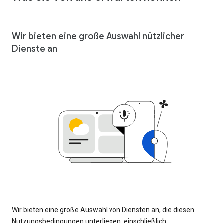
Wir bieten eine große Auswahl nützlicher
Dienste an
Wir bieten eine große Auswahl von Diensten an, die diesen
Nutzungsbedingungen unterliegen, einschließlich: