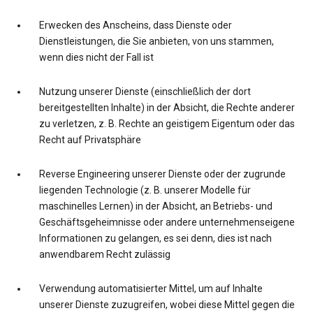
Erwecken des Anscheins, dass Dienste oder
Dienstleistungen, die Sie anbieten, von uns stammen,
wenn dies nicht der Fall ist
Nutzung unserer Dienste (einschließlich der dort
bereitgestellten Inhalte) in der Absicht, die Rechte anderer
zu verletzen, z. B. Rechte an geistigem Eigentum oder das
Recht auf Privatsphäre
Reverse Engineering unserer Dienste oder der zugrunde
liegenden Technologie (z. B. unserer Modelle für
maschinelles Lernen) in der Absicht, an Betriebs- und
Geschäftsgeheimnisse oder andere unternehmenseigene
Informationen zu gelangen, es sei denn, dies ist nach
anwendbarem Recht zulässig
Verwendung automatisierter Mittel, um auf Inhalte
unserer Dienste zuzugreifen, wobei diese Mittel gegen die