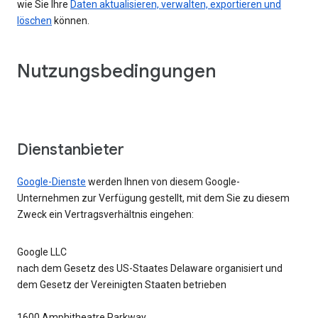
wie Sie Ihre
Daten aktualisieren, verwalten, exportieren und
löschen
können.
Nutzungsbedingungen
Dienstanbieter
Google-Dienste
werden Ihnen von diesem Google-
Unternehmen zur Verfügung gestellt, mit dem Sie zu diesem
Zweck ein Vertragsverhältnis eingehen:
Google LLC
nach dem Gesetz des US-Staates Delaware organisiert und
dem Gesetz der Vereinigten Staaten betrieben
1600 Amphitheatre Parkway