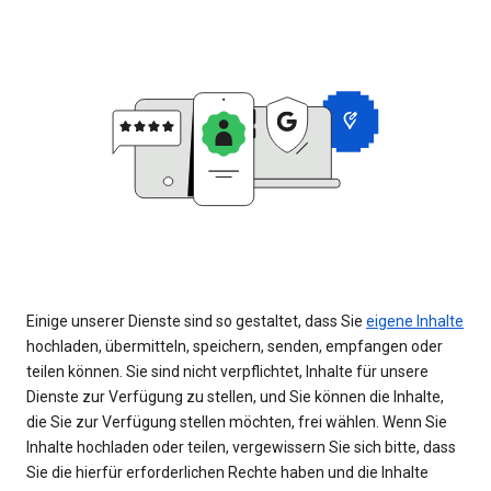
Einige unserer Dienste sind so gestaltet, dass Sie
eigene Inhalte
hochladen, übermitteln, speichern, senden, empfangen oder
teilen können. Sie sind nicht verpflichtet, Inhalte für unsere
Dienste zur Verfügung zu stellen, und Sie können die Inhalte,
die Sie zur Verfügung stellen möchten, frei wählen. Wenn Sie
Inhalte hochladen oder teilen, vergewissern Sie sich bitte, dass
Sie die hierfür erforderlichen Rechte haben und die Inhalte