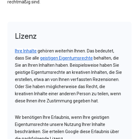
rechtmäßig sind.
Lizenz
Ihre Inhalte
gehören weiterhin Ihnen. Das bedeutet,
dass Sie alle
geistigen Eigentumsrechte
behalten, die
Sie an Ihren Inhalten haben. Beispielsweise haben Sie
geistige Eigentumsrechte an kreativen Inhalten, die Sie
erstellen, etwa an von Ihnen verfassten Rezensionen.
Oder Sie haben möglicherweise das Recht, die
kreativen Inhalte einer anderen Person zu teilen, wenn
diese Ihnen ihre Zustimmung gegeben hat.
Wir benötigen Ihre Erlaubnis, wenn Ihre geistigen
Eigentumsrechte unsere Nutzung Ihrer Inhalte
beschränken. Sie erteilen Google diese Erlaubnis über
die nachfolgende Lizenz.