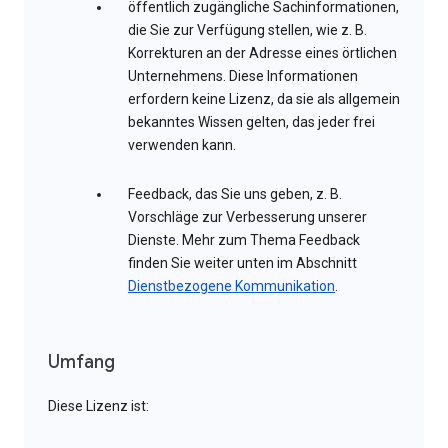
öffentlich zugängliche Sachinformationen,
die Sie zur Verfügung stellen, wie z. B.
Korrekturen an der Adresse eines örtlichen
Unternehmens. Diese Informationen
erfordern keine Lizenz, da sie als allgemein
bekanntes Wissen gelten, das jeder frei
verwenden kann.
Feedback, das Sie uns geben, z. B.
Vorschläge zur Verbesserung unserer
Dienste. Mehr zum Thema Feedback
finden Sie weiter unten im Abschnitt
Dienstbezogene Kommunikation
.
Umfang
Diese Lizenz ist: