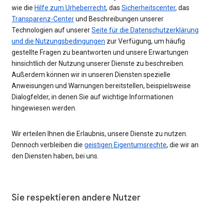
wie die
Hilfe zum Urheberrecht
, das
Sicherheitscenter
, das
Transparenz-Center
und Beschreibungen unserer
Technologien auf unserer
Seite für die Datenschutzerklärung
und die Nutzungsbedingungen
zur Verfügung, um häufig
gestellte Fragen zu beantworten und unsere Erwartungen
hinsichtlich der Nutzung unserer Dienste zu beschreiben.
Außerdem können wir in unseren Diensten spezielle
Anweisungen und Warnungen bereitstellen, beispielsweise
Dialogfelder, in denen Sie auf wichtige Informationen
hingewiesen werden.
Wir erteilen Ihnen die Erlaubnis, unsere Dienste zu nutzen.
Dennoch verbleiben die
geistigen Eigentumsrechte
, die wir an
den Diensten haben, bei uns.
Sie respektieren andere Nutzer