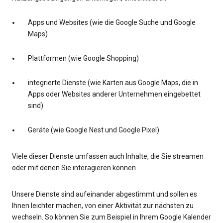
Apps und Websites (wie die Google Suche und Google
Maps)
Plattformen (wie Google Shopping)
integrierte Dienste (wie Karten aus Google Maps, die in
Apps oder Websites anderer Unternehmen eingebettet
sind)
Geräte (wie Google Nest und Google Pixel)
Viele dieser Dienste umfassen auch Inhalte, die Sie streamen
oder mit denen Sie interagieren können.
Unsere Dienste sind aufeinander abgestimmt und sollen es
Ihnen leichter machen, von einer Aktivität zur nächsten zu
wechseln. So können Sie zum Beispiel in Ihrem Google Kalender