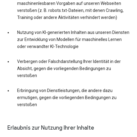
maschinenlesbaren Vorgaben auf unseren Webseiten
verstoßen (z. B. robots.txt-Dateien, mit denen Crawling,
Training oder andere Aktivitäten verhindert werden)
Nutzung von KI-generierten Inhalten aus unseren Diensten
zur Entwicklung von Modellen für maschinelles Lernen
oder verwandter KI-Technologie
Verbergen oder Falschdarstellung Ihrer Identität in der
Absicht, gegen die vorliegenden Bedingungen zu
verstoßen
Erbringung von Dienstleistungen, die andere dazu
ermutigen, gegen die vorliegenden Bedingungen zu
verstoßen
Erlaubnis zur Nutzung Ihrer Inhalte