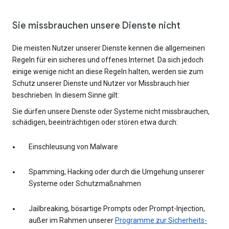
Sie missbrauchen unsere Dienste nicht
Die meisten Nutzer unserer Dienste kennen die allgemeinen
Regeln für ein sicheres und offenes Internet. Da sich jedoch
einige wenige nicht an diese Regeln halten, werden sie zum
Schutz unserer Dienste und Nutzer vor Missbrauch hier
beschrieben. In diesem Sinne gilt:
Sie dürfen unsere Dienste oder Systeme nicht missbrauchen,
schädigen, beeinträchtigen oder stören etwa durch:
Einschleusung von Malware
Spamming, Hacking oder durch die Umgehung unserer
Systeme oder Schutzmaßnahmen
Jailbreaking, bösartige Prompts oder Prompt-Injection,
außer im Rahmen unserer
Programme zur Sicherheits-