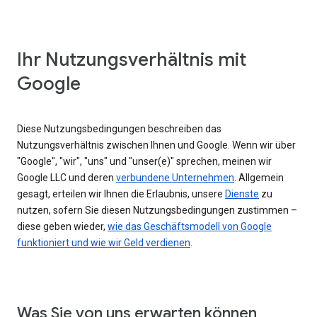
Ihr Nutzungsverhältnis mit
Google
Diese Nutzungsbedingungen beschreiben das
Nutzungsverhältnis zwischen Ihnen und Google. Wenn wir über
"Google", "wir", "uns" und "unser(e)" sprechen, meinen wir
Google LLC und deren
verbundene Unternehmen
. Allgemein
gesagt, erteilen wir Ihnen die Erlaubnis, unsere
Dienste
zu
nutzen, sofern Sie diesen Nutzungsbedingungen zustimmen –
diese geben wieder,
wie das Geschäftsmodell von Google
funktioniert und wie wir Geld verdienen
.
Was Sie von uns erwarten können