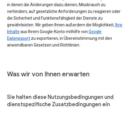
in denen die Änderungen dazu dienen, Missbrauch zu
verhindern, auf gesetzliche Anforderungen zu reagieren oder
die Sicherheit und Funktionsfähigkeit der Dienste zu
gewährleisten. Wir geben Ihnen außerdem die Möglichkeit,
Ihre
Inhalte
aus Ihrem Google-Konto mithilfe von
Google
Datenexport
zu exportieren, in Übereinstimmung mit den
anwendbaren Gesetzen und Richtlinien.
Was wir von Ihnen erwarten
Sie halten diese Nutzungsbedingungen und
dienstspezifische Zusatzbedingungen ein