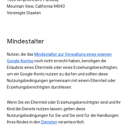
Mountain View, California 94043
Vereinigte Staaten
Mindestalter
Nutzer, die das
Mindestalter zur Verwaltung eines eigenen
Google-Kontos
noch nicht erreicht haben, benötigen die
Erlaubnis eines Elternteils oder eines Erziehungsberechtigten,
um ein Google-Konto nutzen zu dürfen und sollten diese
Nutzungsbedingungen gemeinsam mit einem Elternteil oder
Erziehungsberechtigten durchlesen.
Wenn Sie ein Elternteil oder Erziehungsberechtigter sind und Ihr
Kind die Dienste nutzen lassen, gelten diese
Nutzungsbedingungen für Sie und Sie sind für die Handlungen
Ihres Kindes in den
Diensten
verantwortlich.