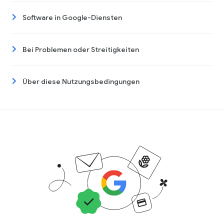
Software in Google-Diensten
Bei Problemen oder Streitigkeiten
Über diese Nutzungsbedingungen