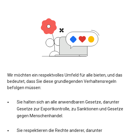
Wir möchten ein respektvolles Umfeld für alle bieten, und das
bedeutet, dass Sie diese grundlegenden Verhaltensregeln
befolgen müssen:
Sie halten sich an alle anwendbaren Gesetze, darunter
Gesetze zur Exportkontrolle, zu Sanktionen und Gesetze
gegen Menschenhandel.
Sie respektieren die Rechte anderer, darunter