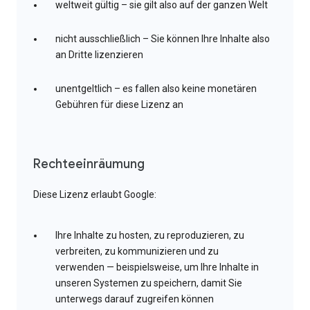
weltweit gültig – sie gilt also auf der ganzen Welt
nicht ausschließlich – Sie können Ihre Inhalte also
an Dritte lizenzieren
unentgeltlich – es fallen also keine monetären
Gebühren für diese Lizenz an
Rechteeinräumung
Diese Lizenz erlaubt Google:
Ihre Inhalte zu hosten, zu reproduzieren, zu
verbreiten, zu kommunizieren und zu
verwenden — beispielsweise, um Ihre Inhalte in
unseren Systemen zu speichern, damit Sie
unterwegs darauf zugreifen können