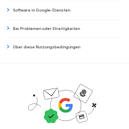
Software in Google-Diensten
Bei Problemen oder Streitigkeiten
Über diese Nutzungsbedingungen