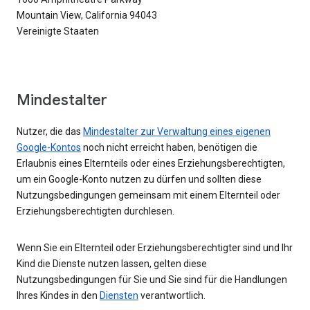
Mountain View, California 94043
Vereinigte Staaten
Mindestalter
Nutzer, die das
Mindestalter zur Verwaltung eines eigenen
Google-Kontos
noch nicht erreicht haben, benötigen die
Erlaubnis eines Elternteils oder eines Erziehungsberechtigten,
um ein Google-Konto nutzen zu dürfen und sollten diese
Nutzungsbedingungen gemeinsam mit einem Elternteil oder
Erziehungsberechtigten durchlesen.
Wenn Sie ein Elternteil oder Erziehungsberechtigter sind und Ihr
Kind die Dienste nutzen lassen, gelten diese
Nutzungsbedingungen für Sie und Sie sind für die Handlungen
Ihres Kindes in den
Diensten
verantwortlich.