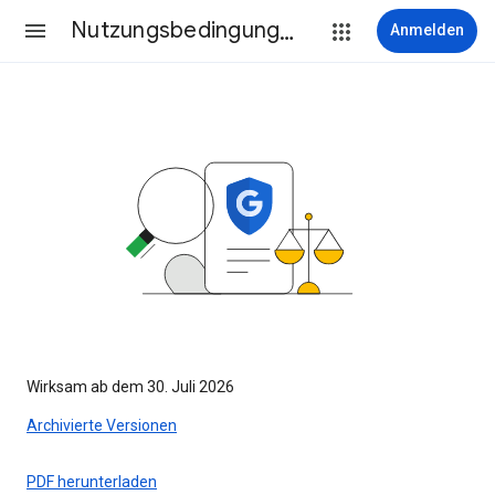
Nutzungsbedingungen
Anmelden
Wirksam ab dem 30. Juli 2026
Archivierte Versionen
PDF herunterladen