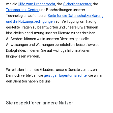
wie die
Hilfe zum Urheberrecht
, das
Sicherheitscenter
, das
Transparenz-Center
und Beschreibungen unserer
Technologien auf unserer
Seite für die Datenschutzerklärung
und die Nutzungsbedingungen
zur Verfügung, um häufig
gestellte Fragen zu beantworten und unsere Erwartungen
hinsichtlich der Nutzung unserer Dienste zu beschreiben.
Außerdem können wir in unseren Diensten spezielle
Anweisungen und Warnungen bereitstellen, beispielsweise
Dialogfelder, in denen Sie auf wichtige Informationen
hingewiesen werden.
Wir erteilen Ihnen die Erlaubnis, unsere Dienste zu nutzen.
Dennoch verbleiben die
geistigen Eigentumsrechte
, die wir an
den Diensten haben, bei uns.
Sie respektieren andere Nutzer