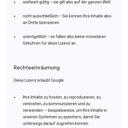
weltweit gültig – sie gilt also auf der ganzen Welt
nicht ausschließlich – Sie können Ihre Inhalte also
an Dritte lizenzieren
unentgeltlich – es fallen also keine monetären
Gebühren für diese Lizenz an
Rechteeinräumung
Diese Lizenz erlaubt Google:
Ihre Inhalte zu hosten, zu reproduzieren, zu
verbreiten, zu kommunizieren und zu
verwenden — beispielsweise, um Ihre Inhalte in
unseren Systemen zu speichern, damit Sie
unterwegs darauf zugreifen können