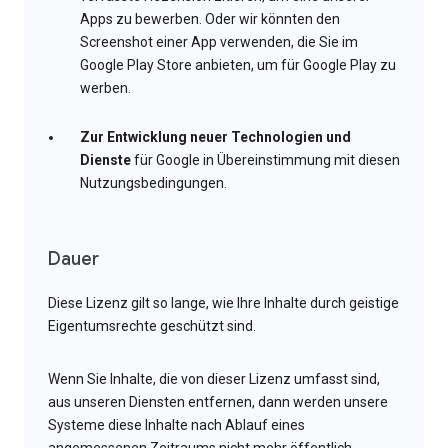
Apps zu bewerben. Oder wir könnten den
Screenshot einer App verwenden, die Sie im
Google Play Store anbieten, um für Google Play zu
werben.
Zur Entwicklung neuer Technologien und
Dienste
für Google in Übereinstimmung mit diesen
Nutzungsbedingungen.
Dauer
Diese Lizenz gilt so lange, wie Ihre Inhalte durch geistige
Eigentumsrechte geschützt sind.
Wenn Sie Inhalte, die von dieser Lizenz umfasst sind,
aus unseren Diensten entfernen, dann werden unsere
Systeme diese Inhalte nach Ablauf eines