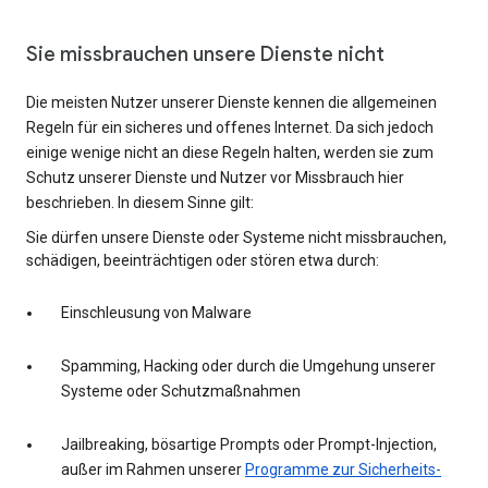
Sie missbrauchen unsere Dienste nicht
Die meisten Nutzer unserer Dienste kennen die allgemeinen
Regeln für ein sicheres und offenes Internet. Da sich jedoch
einige wenige nicht an diese Regeln halten, werden sie zum
Schutz unserer Dienste und Nutzer vor Missbrauch hier
beschrieben. In diesem Sinne gilt:
Sie dürfen unsere Dienste oder Systeme nicht missbrauchen,
schädigen, beeinträchtigen oder stören etwa durch:
Einschleusung von Malware
Spamming, Hacking oder durch die Umgehung unserer
Systeme oder Schutzmaßnahmen
Jailbreaking, bösartige Prompts oder Prompt-Injection,
außer im Rahmen unserer
Programme zur Sicherheits-