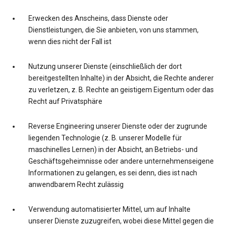
Erwecken des Anscheins, dass Dienste oder
Dienstleistungen, die Sie anbieten, von uns stammen,
wenn dies nicht der Fall ist
Nutzung unserer Dienste (einschließlich der dort
bereitgestellten Inhalte) in der Absicht, die Rechte anderer
zu verletzen, z. B. Rechte an geistigem Eigentum oder das
Recht auf Privatsphäre
Reverse Engineering unserer Dienste oder der zugrunde
liegenden Technologie (z. B. unserer Modelle für
maschinelles Lernen) in der Absicht, an Betriebs- und
Geschäftsgeheimnisse oder andere unternehmenseigene
Informationen zu gelangen, es sei denn, dies ist nach
anwendbarem Recht zulässig
Verwendung automatisierter Mittel, um auf Inhalte
unserer Dienste zuzugreifen, wobei diese Mittel gegen die