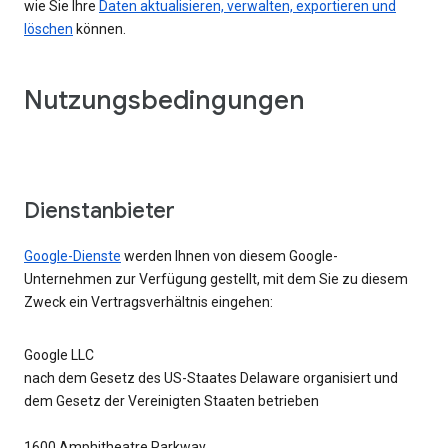
wie Sie Ihre
Daten aktualisieren, verwalten, exportieren und
löschen
können.
Nutzungsbedingungen
Dienstanbieter
Google-Dienste
werden Ihnen von diesem Google-
Unternehmen zur Verfügung gestellt, mit dem Sie zu diesem
Zweck ein Vertragsverhältnis eingehen:
Google LLC
nach dem Gesetz des US-Staates Delaware organisiert und
dem Gesetz der Vereinigten Staaten betrieben
1600 Amphitheatre Parkway