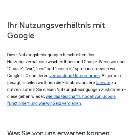
Ihr Nutzungsverhältnis mit
Google
Diese Nutzungsbedingungen beschreiben das
Nutzungsverhältnis zwischen Ihnen und Google. Wenn wir über
"Google", "wir", "uns" und "unser(e)" sprechen, meinen wir
Google LLC und deren
verbundene Unternehmen
. Allgemein
gesagt, erteilen wir Ihnen die Erlaubnis, unsere
Dienste
zu
nutzen, sofern Sie diesen Nutzungsbedingungen zustimmen –
diese geben wieder,
wie das Geschäftsmodell von Google
funktioniert und wie wir Geld verdienen
.
Was Sie von uns erwarten können