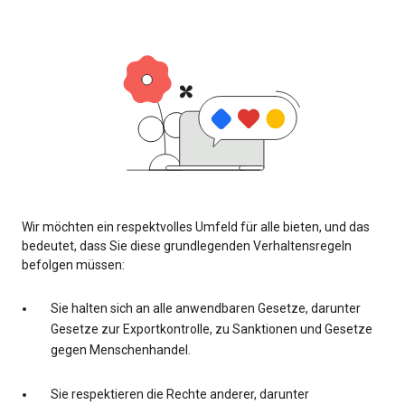
Wir möchten ein respektvolles Umfeld für alle bieten, und das
bedeutet, dass Sie diese grundlegenden Verhaltensregeln
befolgen müssen:
Sie halten sich an alle anwendbaren Gesetze, darunter
Gesetze zur Exportkontrolle, zu Sanktionen und Gesetze
gegen Menschenhandel.
Sie respektieren die Rechte anderer, darunter