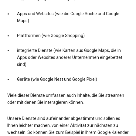
Apps und Websites (wie die Google Suche und Google
Maps)
Plattformen (wie Google Shopping)
integrierte Dienste (wie Karten aus Google Maps, die in
Apps oder Websites anderer Unternehmen eingebettet
sind)
Geräte (wie Google Nest und Google Pixel)
Viele dieser Dienste umfassen auch Inhalte, die Sie streamen
oder mit denen Sie interagieren können.
Unsere Dienste sind aufeinander abgestimmt und sollen es
Ihnen leichter machen, von einer Aktivität zur nächsten zu
wechseln. So können Sie zum Beispiel in Ihrem Google Kalender