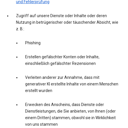
und Fehlerprüfung
Zugriff auf unsere Dienste oder Inhalte oder deren
Nutzung in betrügerischer oder täuschender Absicht, wie
z. B.:
Phishing
Erstellen gefälschter Konten oder Inhalte,
einschließlich gefälschter Rezensionen
Verleiten anderer zur Annahme, dass mit
generativer KI erstellte Inhalte von einem Menschen
erstellt wurden
Erwecken des Anscheins, dass Dienste oder
Dienstleistungen, die Sie anbieten, von Ihnen (oder
einem Dritten) stammen, obwohl sie in Wirklichkeit
von uns stammen