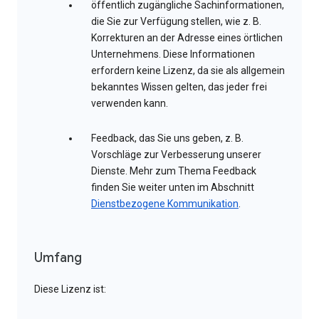
öffentlich zugängliche Sachinformationen,
die Sie zur Verfügung stellen, wie z. B.
Korrekturen an der Adresse eines örtlichen
Unternehmens. Diese Informationen
erfordern keine Lizenz, da sie als allgemein
bekanntes Wissen gelten, das jeder frei
verwenden kann.
Feedback, das Sie uns geben, z. B.
Vorschläge zur Verbesserung unserer
Dienste. Mehr zum Thema Feedback
finden Sie weiter unten im Abschnitt
Dienstbezogene Kommunikation
.
Umfang
Diese Lizenz ist: