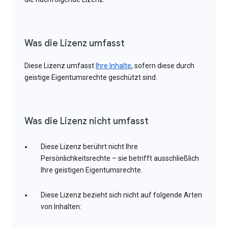
Was die Lizenz umfasst
Diese Lizenz umfasst
Ihre Inhalte
, sofern diese durch
geistige Eigentumsrechte geschützt sind.
Was die Lizenz nicht umfasst
Diese Lizenz berührt nicht Ihre
Persönlichkeitsrechte – sie betrifft ausschließlich
Ihre geistigen Eigentumsrechte.
Diese Lizenz bezieht sich nicht auf folgende Arten
von Inhalten: