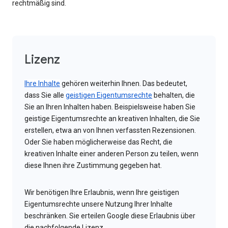
rechtmäßig sind.
Lizenz
Ihre Inhalte
gehören weiterhin Ihnen. Das bedeutet,
dass Sie alle
geistigen Eigentumsrechte
behalten, die
Sie an Ihren Inhalten haben. Beispielsweise haben Sie
geistige Eigentumsrechte an kreativen Inhalten, die Sie
erstellen, etwa an von Ihnen verfassten Rezensionen.
Oder Sie haben möglicherweise das Recht, die
kreativen Inhalte einer anderen Person zu teilen, wenn
diese Ihnen ihre Zustimmung gegeben hat.
Wir benötigen Ihre Erlaubnis, wenn Ihre geistigen
Eigentumsrechte unsere Nutzung Ihrer Inhalte
beschränken. Sie erteilen Google diese Erlaubnis über
die nachfolgende Lizenz.