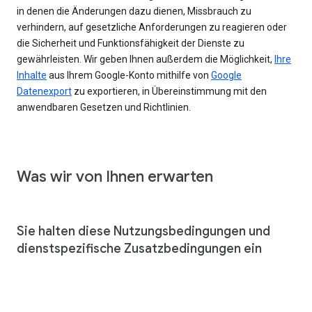
in denen die Änderungen dazu dienen, Missbrauch zu
verhindern, auf gesetzliche Anforderungen zu reagieren oder
die Sicherheit und Funktionsfähigkeit der Dienste zu
gewährleisten. Wir geben Ihnen außerdem die Möglichkeit,
Ihre
Inhalte
aus Ihrem Google-Konto mithilfe von
Google
Datenexport
zu exportieren, in Übereinstimmung mit den
anwendbaren Gesetzen und Richtlinien.
Was wir von Ihnen erwarten
Sie halten diese Nutzungsbedingungen und
dienstspezifische Zusatzbedingungen ein