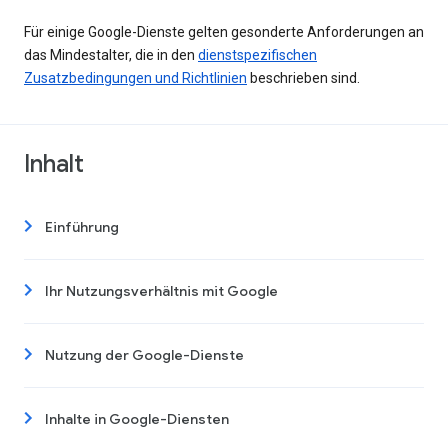
Für einige Google-Dienste gelten gesonderte Anforderungen an
das Mindestalter, die in den
dienstspezifischen
Zusatzbedingungen und Richtlinien
beschrieben sind.
Inhalt
Einführung
Ihr Nutzungsverhältnis mit Google
Nutzung der Google-Dienste
Inhalte in Google-Diensten