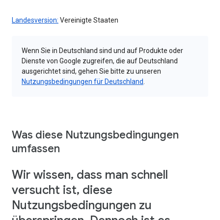
Landesversion:
Vereinigte Staaten
Wenn Sie in Deutschland sind und auf Produkte oder
Dienste von Google zugreifen, die auf Deutschland
ausgerichtet sind, gehen Sie bitte zu unseren
Nutzungsbedingungen für Deutschland
.
Was diese Nutzungsbedingungen
umfassen
Wir wissen, dass man schnell
versucht ist, diese
Nutzungsbedingungen zu