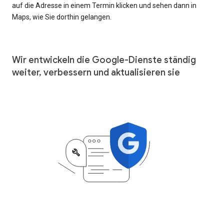
auf die Adresse in einem Termin klicken und sehen dann in
Maps, wie Sie dorthin gelangen.
Wir entwickeln die Google-Dienste ständig
weiter, verbessern und aktualisieren sie