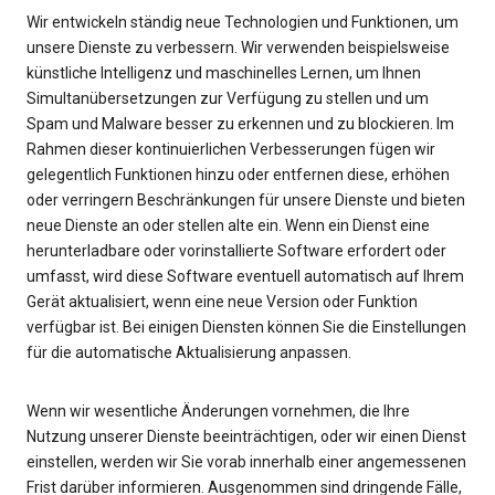
Wir entwickeln ständig neue Technologien und Funktionen, um
unsere Dienste zu verbessern. Wir verwenden beispielsweise
künstliche Intelligenz und maschinelles Lernen, um Ihnen
Simultanübersetzungen zur Verfügung zu stellen und um
Spam und Malware besser zu erkennen und zu blockieren. Im
Rahmen dieser kontinuierlichen Verbesserungen fügen wir
gelegentlich Funktionen hinzu oder entfernen diese, erhöhen
oder verringern Beschränkungen für unsere Dienste und bieten
neue Dienste an oder stellen alte ein. Wenn ein Dienst eine
herunterladbare oder vorinstallierte Software erfordert oder
umfasst, wird diese Software eventuell automatisch auf Ihrem
Gerät aktualisiert, wenn eine neue Version oder Funktion
verfügbar ist. Bei einigen Diensten können Sie die Einstellungen
für die automatische Aktualisierung anpassen.
Wenn wir wesentliche Änderungen vornehmen, die Ihre
Nutzung unserer Dienste beeinträchtigen, oder wir einen Dienst
einstellen, werden wir Sie vorab innerhalb einer angemessenen
Frist darüber informieren. Ausgenommen sind dringende Fälle,