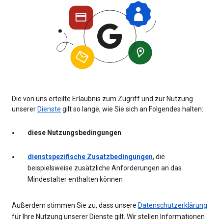
Die von uns erteilte Erlaubnis zum Zugriff und zur Nutzung
unserer
Dienste
gilt so lange, wie Sie sich an Folgendes halten:
diese Nutzungsbedingungen
dienstspezifische Zusatzbedingungen
, die
beispielsweise zusätzliche Anforderungen an das
Mindestalter enthalten können
Außerdem stimmen Sie zu, dass unsere
Datenschutzerklärung
für Ihre Nutzung unserer Dienste gilt. Wir stellen Informationen