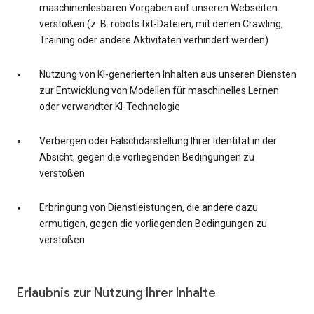
maschinenlesbaren Vorgaben auf unseren Webseiten
verstoßen (z. B. robots.txt-Dateien, mit denen Crawling,
Training oder andere Aktivitäten verhindert werden)
Nutzung von KI-generierten Inhalten aus unseren Diensten
zur Entwicklung von Modellen für maschinelles Lernen
oder verwandter KI-Technologie
Verbergen oder Falschdarstellung Ihrer Identität in der
Absicht, gegen die vorliegenden Bedingungen zu
verstoßen
Erbringung von Dienstleistungen, die andere dazu
ermutigen, gegen die vorliegenden Bedingungen zu
verstoßen
Erlaubnis zur Nutzung Ihrer Inhalte