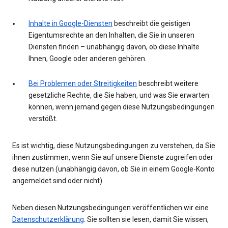
Inhalte in Google-Diensten
beschreibt die geistigen
Eigentumsrechte an den Inhalten, die Sie in unseren
Diensten finden – unabhängig davon, ob diese Inhalte
Ihnen, Google oder anderen gehören.
Bei Problemen oder Streitigkeiten
beschreibt weitere
gesetzliche Rechte, die Sie haben, und was Sie erwarten
können, wenn jemand gegen diese Nutzungsbedingungen
verstößt.
Es ist wichtig, diese Nutzungsbedingungen zu verstehen, da Sie
ihnen zustimmen, wenn Sie auf unsere Dienste zugreifen oder
diese nutzen (unabhängig davon, ob Sie in einem Google-Konto
angemeldet sind oder nicht).
Neben diesen Nutzungsbedingungen veröffentlichen wir eine
Datenschutzerklärung
. Sie sollten sie lesen, damit Sie wissen,