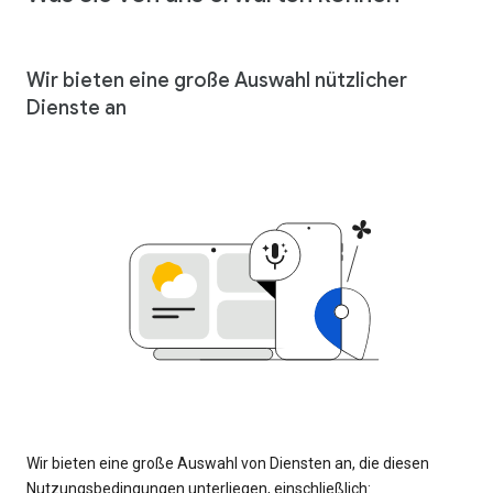
Wir bieten eine große Auswahl nützlicher
Dienste an
Wir bieten eine große Auswahl von Diensten an, die diesen
Nutzungsbedingungen unterliegen, einschließlich: