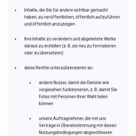
Inhalte, die Sie für andere sichtbar gemacht
haben, zu veröffentlichen, öffentlich aufzuführen
und öffentlich anzuzeigen
Ihre Inhalte zu verändern und abgeleitete Werke
daraus zu erstellen (z. B. sie neu zu formatieren
oder zu übersetzen)
diese Rechte unterzulizenzieren an:
andere Nutzer, damit die Dienste wie
vorgesehen funktionieren, z. B. damit Sie
Fotos mit Personen Ihrer Wahl teilen
können
unsere Auftragnehmer, die mit uns
Verträge in Übereinstimmung mit diesen
Nutzungsbedingungen abgeschlossen