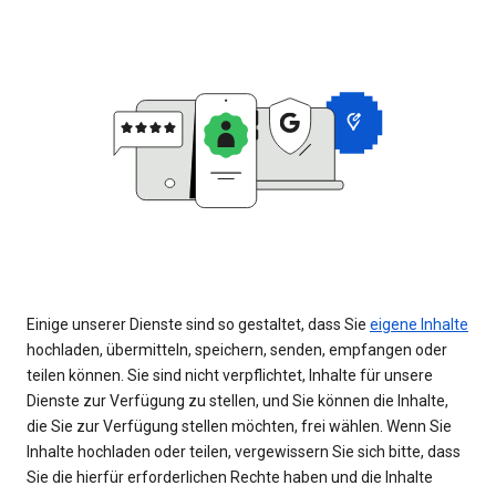
Einige unserer Dienste sind so gestaltet, dass Sie
eigene Inhalte
hochladen, übermitteln, speichern, senden, empfangen oder
teilen können. Sie sind nicht verpflichtet, Inhalte für unsere
Dienste zur Verfügung zu stellen, und Sie können die Inhalte,
die Sie zur Verfügung stellen möchten, frei wählen. Wenn Sie
Inhalte hochladen oder teilen, vergewissern Sie sich bitte, dass
Sie die hierfür erforderlichen Rechte haben und die Inhalte