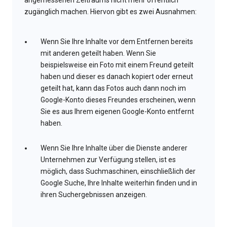
angemessenen Zeitraums nicht mehr öffentlich
zugänglich machen. Hiervon gibt es zwei Ausnahmen:
Wenn Sie Ihre Inhalte vor dem Entfernen bereits
mit anderen geteilt haben. Wenn Sie
beispielsweise ein Foto mit einem Freund geteilt
haben und dieser es danach kopiert oder erneut
geteilt hat, kann das Fotos auch dann noch im
Google-Konto dieses Freundes erscheinen, wenn
Sie es aus Ihrem eigenen Google-Konto entfernt
haben.
Wenn Sie Ihre Inhalte über die Dienste anderer
Unternehmen zur Verfügung stellen, ist es
möglich, dass Suchmaschinen, einschließlich der
Google Suche, Ihre Inhalte weiterhin finden und in
ihren Suchergebnissen anzeigen.