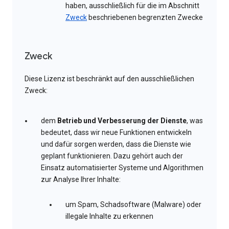
haben, ausschließlich für die im Abschnitt
Zweck
beschriebenen begrenzten Zwecke
Zweck
Diese Lizenz ist beschränkt auf den ausschließlichen
Zweck:
dem
Betrieb und Verbesserung der Dienste
, was
bedeutet, dass wir neue Funktionen entwickeln
und dafür sorgen werden, dass die Dienste wie
geplant funktionieren. Dazu gehört auch der
Einsatz automatisierter Systeme und Algorithmen
zur Analyse Ihrer Inhalte:
um Spam, Schadsoftware (Malware) oder
illegale Inhalte zu erkennen