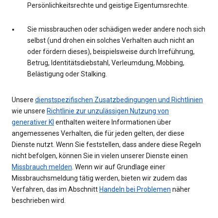
Persönlichkeitsrechte und geistige Eigentumsrechte.
Sie missbrauchen oder schädigen weder andere noch sich
selbst (und drohen ein solches Verhalten auch nicht an
oder fördern dieses), beispielsweise durch Irreführung,
Betrug, Identitätsdiebstahl, Verleumdung, Mobbing,
Belästigung oder Stalking.
Unsere
dienstspezifischen Zusatzbedingungen und Richtlinien
wie unsere
Richtlinie zur unzulässigen Nutzung von
generativer KI
enthalten weitere Informationen über
angemessenes Verhalten, die für jeden gelten, der diese
Dienste nutzt. Wenn Sie feststellen, dass andere diese Regeln
nicht befolgen, können Sie in vielen unserer Dienste einen
Missbrauch melden
. Wenn wir auf Grundlage einer
Missbrauchsmeldung tätig werden, bieten wir zudem das
Verfahren, das im Abschnitt
Handeln bei Problemen
näher
beschrieben wird.