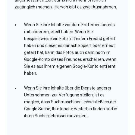
angemessenen Zeitraums nicht mehr öffentlich
zugänglich machen. Hiervon gibt es zwei Ausnahmen:
Wenn Sie Ihre Inhalte vor dem Entfernen bereits
mit anderen geteilt haben. Wenn Sie
beispielsweise ein Foto mit einem Freund geteilt
haben und dieser es danach kopiert oder erneut
geteilt hat, kann das Fotos auch dann noch im
Google-Konto dieses Freundes erscheinen, wenn
Sie es aus Ihrem eigenen Google-Konto entfernt
haben.
Wenn Sie Ihre Inhalte über die Dienste anderer
Unternehmen zur Verfügung stellen, ist es
möglich, dass Suchmaschinen, einschließlich der
Google Suche, Ihre Inhalte weiterhin finden und in
ihren Suchergebnissen anzeigen.