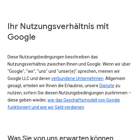
Ihr Nutzungsverhältnis mit
Google
Diese Nutzungsbedingungen beschreiben das
Nutzungsverhältnis zwischen Ihnen und Google. Wenn wir über
"Google", "wir", "uns" und "unser(e)" sprechen, meinen wir
Google LLC und deren
verbundene Unternehmen
. Allgemein
gesagt, erteilen wir Ihnen die Erlaubnis, unsere
Dienste
zu
nutzen, sofern Sie diesen Nutzungsbedingungen zustimmen –
diese geben wieder,
wie das Geschäftsmodell von Google
funktioniert und wie wir Geld verdienen
.
Was Sie von uns erwarten können