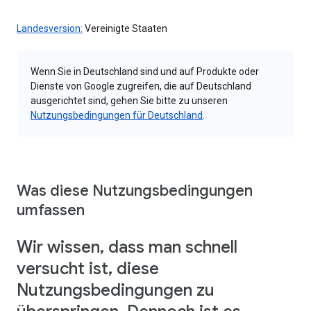
Landesversion:
Vereinigte Staaten
Wenn Sie in Deutschland sind und auf Produkte oder
Dienste von Google zugreifen, die auf Deutschland
ausgerichtet sind, gehen Sie bitte zu unseren
Nutzungsbedingungen für Deutschland
.
Was diese Nutzungsbedingungen
umfassen
Wir wissen, dass man schnell
versucht ist, diese
Nutzungsbedingungen zu