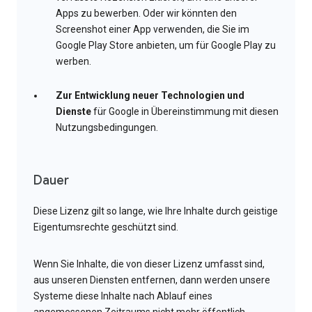
Apps zu bewerben. Oder wir könnten den
Screenshot einer App verwenden, die Sie im
Google Play Store anbieten, um für Google Play zu
werben.
Zur Entwicklung neuer Technologien und
Dienste
für Google in Übereinstimmung mit diesen
Nutzungsbedingungen.
Dauer
Diese Lizenz gilt so lange, wie Ihre Inhalte durch geistige
Eigentumsrechte geschützt sind.
Wenn Sie Inhalte, die von dieser Lizenz umfasst sind,
aus unseren Diensten entfernen, dann werden unsere
Systeme diese Inhalte nach Ablauf eines