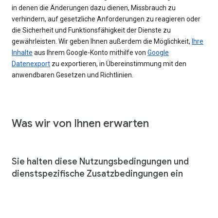
in denen die Änderungen dazu dienen, Missbrauch zu
verhindern, auf gesetzliche Anforderungen zu reagieren oder
die Sicherheit und Funktionsfähigkeit der Dienste zu
gewährleisten. Wir geben Ihnen außerdem die Möglichkeit,
Ihre
Inhalte
aus Ihrem Google-Konto mithilfe von
Google
Datenexport
zu exportieren, in Übereinstimmung mit den
anwendbaren Gesetzen und Richtlinien.
Was wir von Ihnen erwarten
Sie halten diese Nutzungsbedingungen und
dienstspezifische Zusatzbedingungen ein