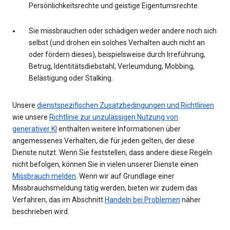
Persönlichkeitsrechte und geistige Eigentumsrechte.
Sie missbrauchen oder schädigen weder andere noch sich
selbst (und drohen ein solches Verhalten auch nicht an
oder fördern dieses), beispielsweise durch Irreführung,
Betrug, Identitätsdiebstahl, Verleumdung, Mobbing,
Belästigung oder Stalking.
Unsere
dienstspezifischen Zusatzbedingungen und Richtlinien
wie unsere
Richtlinie zur unzulässigen Nutzung von
generativer KI
enthalten weitere Informationen über
angemessenes Verhalten, die für jeden gelten, der diese
Dienste nutzt. Wenn Sie feststellen, dass andere diese Regeln
nicht befolgen, können Sie in vielen unserer Dienste einen
Missbrauch melden
. Wenn wir auf Grundlage einer
Missbrauchsmeldung tätig werden, bieten wir zudem das
Verfahren, das im Abschnitt
Handeln bei Problemen
näher
beschrieben wird.