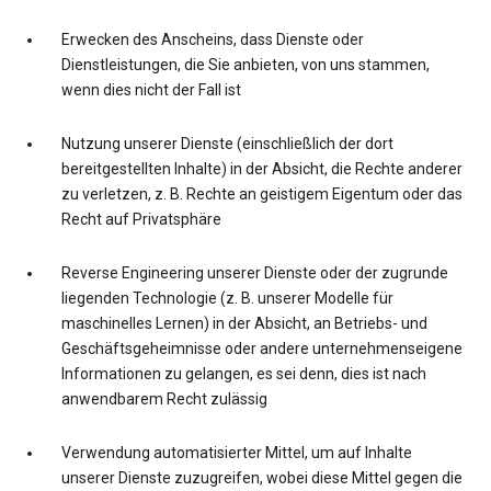
Erwecken des Anscheins, dass Dienste oder
Dienstleistungen, die Sie anbieten, von uns stammen,
wenn dies nicht der Fall ist
Nutzung unserer Dienste (einschließlich der dort
bereitgestellten Inhalte) in der Absicht, die Rechte anderer
zu verletzen, z. B. Rechte an geistigem Eigentum oder das
Recht auf Privatsphäre
Reverse Engineering unserer Dienste oder der zugrunde
liegenden Technologie (z. B. unserer Modelle für
maschinelles Lernen) in der Absicht, an Betriebs- und
Geschäftsgeheimnisse oder andere unternehmenseigene
Informationen zu gelangen, es sei denn, dies ist nach
anwendbarem Recht zulässig
Verwendung automatisierter Mittel, um auf Inhalte
unserer Dienste zuzugreifen, wobei diese Mittel gegen die