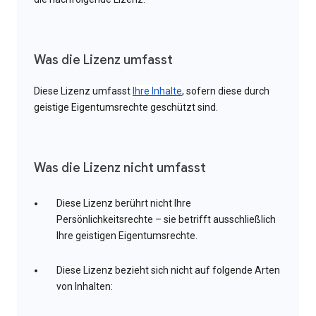
Was die Lizenz umfasst
Diese Lizenz umfasst
Ihre Inhalte
, sofern diese durch
geistige Eigentumsrechte geschützt sind.
Was die Lizenz nicht umfasst
Diese Lizenz berührt nicht Ihre
Persönlichkeitsrechte – sie betrifft ausschließlich
Ihre geistigen Eigentumsrechte.
Diese Lizenz bezieht sich nicht auf folgende Arten
von Inhalten: