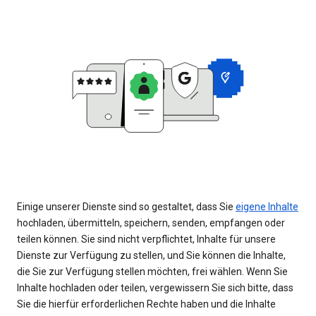
Einige unserer Dienste sind so gestaltet, dass Sie
eigene Inhalte
hochladen, übermitteln, speichern, senden, empfangen oder
teilen können. Sie sind nicht verpflichtet, Inhalte für unsere
Dienste zur Verfügung zu stellen, und Sie können die Inhalte,
die Sie zur Verfügung stellen möchten, frei wählen. Wenn Sie
Inhalte hochladen oder teilen, vergewissern Sie sich bitte, dass
Sie die hierfür erforderlichen Rechte haben und die Inhalte