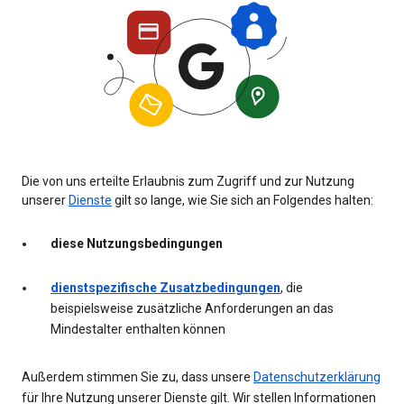
Die von uns erteilte Erlaubnis zum Zugriff und zur Nutzung
unserer
Dienste
gilt so lange, wie Sie sich an Folgendes halten:
diese Nutzungsbedingungen
dienstspezifische Zusatzbedingungen
, die
beispielsweise zusätzliche Anforderungen an das
Mindestalter enthalten können
Außerdem stimmen Sie zu, dass unsere
Datenschutzerklärung
für Ihre Nutzung unserer Dienste gilt. Wir stellen Informationen