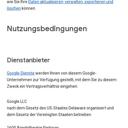
wie Sie Ihre
Daten aktualisieren, verwalten, exportieren und
löschen
können.
Nutzungsbedingungen
Dienstanbieter
Google-Dienste
werden Ihnen von diesem Google-
Unternehmen zur Verfügung gestellt, mit dem Sie zu diesem
Zweck ein Vertragsverhältnis eingehen:
Google LLC
nach dem Gesetz des US-Staates Delaware organisiert und
dem Gesetz der Vereinigten Staaten betrieben
1600 Amphitheatre Parkway