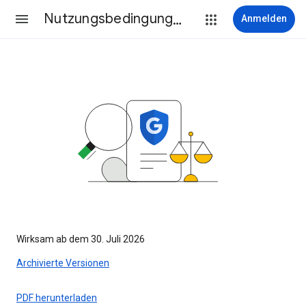
Nutzungsbedingungen
Anmelden
Wirksam ab dem 30. Juli 2026
Archivierte Versionen
PDF herunterladen