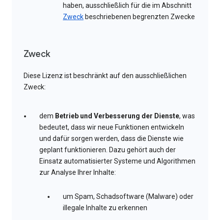
haben, ausschließlich für die im Abschnitt
Zweck
beschriebenen begrenzten Zwecke
Zweck
Diese Lizenz ist beschränkt auf den ausschließlichen
Zweck:
dem
Betrieb und Verbesserung der Dienste
, was
bedeutet, dass wir neue Funktionen entwickeln
und dafür sorgen werden, dass die Dienste wie
geplant funktionieren. Dazu gehört auch der
Einsatz automatisierter Systeme und Algorithmen
zur Analyse Ihrer Inhalte:
um Spam, Schadsoftware (Malware) oder
illegale Inhalte zu erkennen