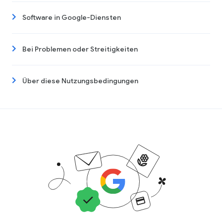
Software in Google-Diensten
Bei Problemen oder Streitigkeiten
Über diese Nutzungsbedingungen