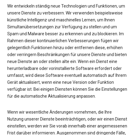
Wir entwickeln ständig neue Technologien und Funktionen, um
unsere Dienste zu verbessern. Wir verwenden beispielsweise
künstliche Intelligenz und maschinelles Lernen, um Ihnen
Simultanübersetzungen zur Verfügung zu stellen und um
Spam und Malware besser zu erkennen und zu blockieren. Im
Rahmen dieser kontinuierlichen Verbesserungen fügen wir
gelegentlich Funktionen hinzu oder entfernen diese, erhöhen
oder verringern Beschränkungen für unsere Dienste und bieten
neue Dienste an oder stellen alte ein. Wenn ein Dienst eine
herunterladbare oder vorinstallierte Software erfordert oder
umfasst, wird diese Software eventuell automatisch auf Ihrem
Gerät aktualisiert, wenn eine neue Version oder Funktion
verfügbar ist. Bei einigen Diensten können Sie die Einstellungen
für die automatische Aktualisierung anpassen.
Wenn wir wesentliche Änderungen vornehmen, die Ihre
Nutzung unserer Dienste beeinträchtigen, oder wir einen Dienst
einstellen, werden wir Sie vorab innerhalb einer angemessenen
Frist darüber informieren. Ausgenommen sind dringende Fälle,