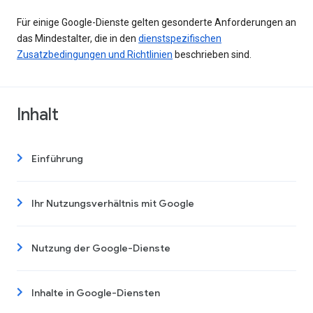
Für einige Google-Dienste gelten gesonderte Anforderungen an
das Mindestalter, die in den
dienstspezifischen
Zusatzbedingungen und Richtlinien
beschrieben sind.
Inhalt
Einführung
Ihr Nutzungsverhältnis mit Google
Nutzung der Google-Dienste
Inhalte in Google-Diensten