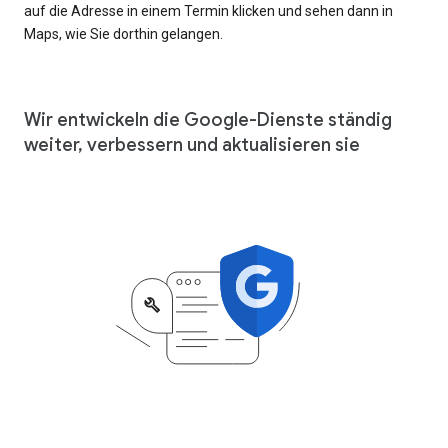
auf die Adresse in einem Termin klicken und sehen dann in
Maps, wie Sie dorthin gelangen.
Wir entwickeln die Google-Dienste ständig
weiter, verbessern und aktualisieren sie