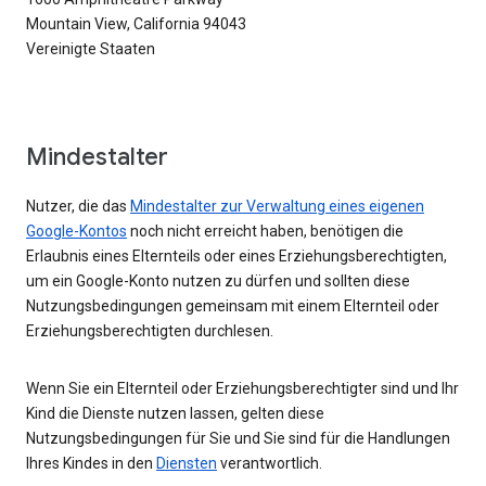
Mountain View, California 94043
Vereinigte Staaten
Mindestalter
Nutzer, die das
Mindestalter zur Verwaltung eines eigenen
Google-Kontos
noch nicht erreicht haben, benötigen die
Erlaubnis eines Elternteils oder eines Erziehungsberechtigten,
um ein Google-Konto nutzen zu dürfen und sollten diese
Nutzungsbedingungen gemeinsam mit einem Elternteil oder
Erziehungsberechtigten durchlesen.
Wenn Sie ein Elternteil oder Erziehungsberechtigter sind und Ihr
Kind die Dienste nutzen lassen, gelten diese
Nutzungsbedingungen für Sie und Sie sind für die Handlungen
Ihres Kindes in den
Diensten
verantwortlich.