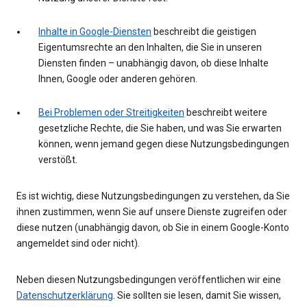
Inhalte in Google-Diensten
beschreibt die geistigen
Eigentumsrechte an den Inhalten, die Sie in unseren
Diensten finden – unabhängig davon, ob diese Inhalte
Ihnen, Google oder anderen gehören.
Bei Problemen oder Streitigkeiten
beschreibt weitere
gesetzliche Rechte, die Sie haben, und was Sie erwarten
können, wenn jemand gegen diese Nutzungsbedingungen
verstößt.
Es ist wichtig, diese Nutzungsbedingungen zu verstehen, da Sie
ihnen zustimmen, wenn Sie auf unsere Dienste zugreifen oder
diese nutzen (unabhängig davon, ob Sie in einem Google-Konto
angemeldet sind oder nicht).
Neben diesen Nutzungsbedingungen veröffentlichen wir eine
Datenschutzerklärung
. Sie sollten sie lesen, damit Sie wissen,