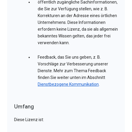
öffentlich zugängliche Sachinformationen,
die Sie zur Verfügung stellen, wie z. B.
Korrekturen an der Adresse eines örtlichen
Unternehmens. Diese Informationen
erfordern keine Lizenz, da sie als allgemein
bekanntes Wissen gelten, das jeder frei
verwenden kann.
Feedback, das Sie uns geben, z. B.
Vorschläge zur Verbesserung unserer
Dienste. Mehr zum Thema Feedback
finden Sie weiter unten im Abschnitt
Dienstbezogene Kommunikation
.
Umfang
Diese Lizenz ist: