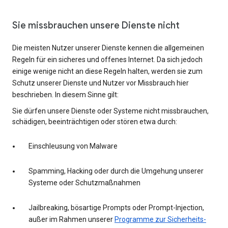
Sie missbrauchen unsere Dienste nicht
Die meisten Nutzer unserer Dienste kennen die allgemeinen
Regeln für ein sicheres und offenes Internet. Da sich jedoch
einige wenige nicht an diese Regeln halten, werden sie zum
Schutz unserer Dienste und Nutzer vor Missbrauch hier
beschrieben. In diesem Sinne gilt:
Sie dürfen unsere Dienste oder Systeme nicht missbrauchen,
schädigen, beeinträchtigen oder stören etwa durch:
Einschleusung von Malware
Spamming, Hacking oder durch die Umgehung unserer
Systeme oder Schutzmaßnahmen
Jailbreaking, bösartige Prompts oder Prompt-Injection,
außer im Rahmen unserer
Programme zur Sicherheits-