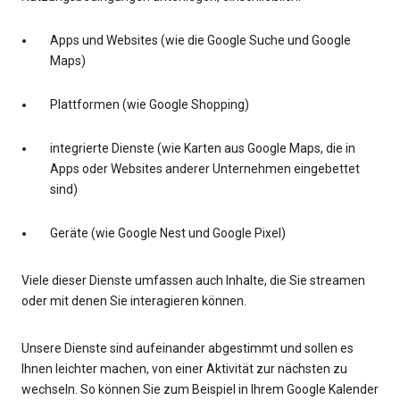
Apps und Websites (wie die Google Suche und Google
Maps)
Plattformen (wie Google Shopping)
integrierte Dienste (wie Karten aus Google Maps, die in
Apps oder Websites anderer Unternehmen eingebettet
sind)
Geräte (wie Google Nest und Google Pixel)
Viele dieser Dienste umfassen auch Inhalte, die Sie streamen
oder mit denen Sie interagieren können.
Unsere Dienste sind aufeinander abgestimmt und sollen es
Ihnen leichter machen, von einer Aktivität zur nächsten zu
wechseln. So können Sie zum Beispiel in Ihrem Google Kalender