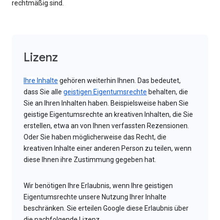
rechtmäßig sind.
Lizenz
Ihre Inhalte
gehören weiterhin Ihnen. Das bedeutet,
dass Sie alle
geistigen Eigentumsrechte
behalten, die
Sie an Ihren Inhalten haben. Beispielsweise haben Sie
geistige Eigentumsrechte an kreativen Inhalten, die Sie
erstellen, etwa an von Ihnen verfassten Rezensionen.
Oder Sie haben möglicherweise das Recht, die
kreativen Inhalte einer anderen Person zu teilen, wenn
diese Ihnen ihre Zustimmung gegeben hat.
Wir benötigen Ihre Erlaubnis, wenn Ihre geistigen
Eigentumsrechte unsere Nutzung Ihrer Inhalte
beschränken. Sie erteilen Google diese Erlaubnis über
die nachfolgende Lizenz.