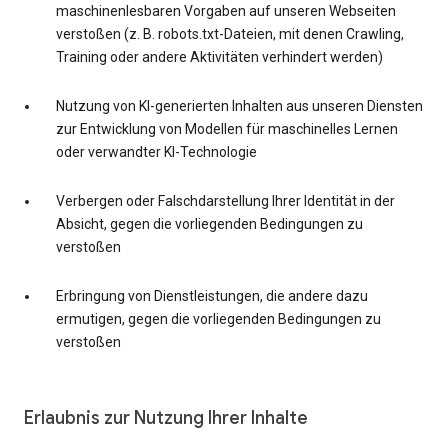
maschinenlesbaren Vorgaben auf unseren Webseiten
verstoßen (z. B. robots.txt-Dateien, mit denen Crawling,
Training oder andere Aktivitäten verhindert werden)
Nutzung von KI-generierten Inhalten aus unseren Diensten
zur Entwicklung von Modellen für maschinelles Lernen
oder verwandter KI-Technologie
Verbergen oder Falschdarstellung Ihrer Identität in der
Absicht, gegen die vorliegenden Bedingungen zu
verstoßen
Erbringung von Dienstleistungen, die andere dazu
ermutigen, gegen die vorliegenden Bedingungen zu
verstoßen
Erlaubnis zur Nutzung Ihrer Inhalte