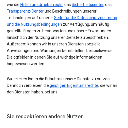
wie die
Hilfe zum Urheberrecht
, das
Sicherheitscenter
, das
Transparenz-Center
und Beschreibungen unserer
Technologien auf unserer
Seite für die Datenschutzerklärung
und die Nutzungsbedingungen
zur Verfügung, um häufig
gestellte Fragen zu beantworten und unsere Erwartungen
hinsichtlich der Nutzung unserer Dienste zu beschreiben.
Außerdem können wir in unseren Diensten spezielle
Anweisungen und Warnungen bereitstellen, beispielsweise
Dialogfelder, in denen Sie auf wichtige Informationen
hingewiesen werden.
Wir erteilen Ihnen die Erlaubnis, unsere Dienste zu nutzen.
Dennoch verbleiben die
geistigen Eigentumsrechte
, die wir an
den Diensten haben, bei uns.
Sie respektieren andere Nutzer