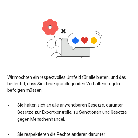
Wir möchten ein respektvolles Umfeld für alle bieten, und das
bedeutet, dass Sie diese grundlegenden Verhaltensregeln
befolgen müssen:
Sie halten sich an alle anwendbaren Gesetze, darunter
Gesetze zur Exportkontrolle, zu Sanktionen und Gesetze
gegen Menschenhandel.
Sie respektieren die Rechte anderer, darunter