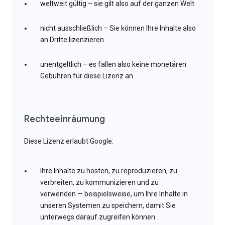
weltweit gültig – sie gilt also auf der ganzen Welt
nicht ausschließlich – Sie können Ihre Inhalte also
an Dritte lizenzieren
unentgeltlich – es fallen also keine monetären
Gebühren für diese Lizenz an
Rechteeinräumung
Diese Lizenz erlaubt Google:
Ihre Inhalte zu hosten, zu reproduzieren, zu
verbreiten, zu kommunizieren und zu
verwenden — beispielsweise, um Ihre Inhalte in
unseren Systemen zu speichern, damit Sie
unterwegs darauf zugreifen können