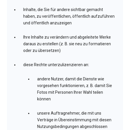
Inhalte, die Sie für andere sichtbar gemacht
haben, zu veröffentlichen, öffentlich aufzuführen
und öffentlich anzuzeigen
Ihre Inhalte zu verändern und abgeleitete Werke
daraus zu erstellen (z. B. sie neu zu formatieren
oder zu übersetzen)
diese Rechte unterzulizenzieren an:
andere Nutzer, damit die Dienste wie
vorgesehen funktionieren, z. B. damit Sie
Fotos mit Personen Ihrer Wahl teilen
können
unsere Auftragnehmer, die mit uns
Verträge in Übereinstimmung mit diesen
Nutzungsbedingungen abgeschlossen