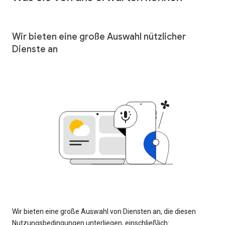
Wir bieten eine große Auswahl nützlicher
Dienste an
Wir bieten eine große Auswahl von Diensten an, die diesen
Nutzungsbedingungen unterliegen, einschließlich: