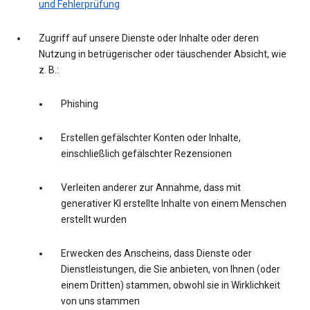
und Fehlerprüfung
Zugriff auf unsere Dienste oder Inhalte oder deren
Nutzung in betrügerischer oder täuschender Absicht, wie
z. B.:
Phishing
Erstellen gefälschter Konten oder Inhalte,
einschließlich gefälschter Rezensionen
Verleiten anderer zur Annahme, dass mit
generativer KI erstellte Inhalte von einem Menschen
erstellt wurden
Erwecken des Anscheins, dass Dienste oder
Dienstleistungen, die Sie anbieten, von Ihnen (oder
einem Dritten) stammen, obwohl sie in Wirklichkeit
von uns stammen