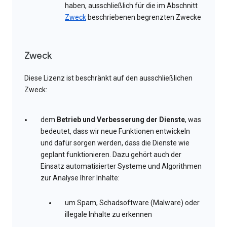
haben, ausschließlich für die im Abschnitt
Zweck
beschriebenen begrenzten Zwecke
Zweck
Diese Lizenz ist beschränkt auf den ausschließlichen
Zweck:
dem
Betrieb und Verbesserung der Dienste
, was
bedeutet, dass wir neue Funktionen entwickeln
und dafür sorgen werden, dass die Dienste wie
geplant funktionieren. Dazu gehört auch der
Einsatz automatisierter Systeme und Algorithmen
zur Analyse Ihrer Inhalte:
um Spam, Schadsoftware (Malware) oder
illegale Inhalte zu erkennen