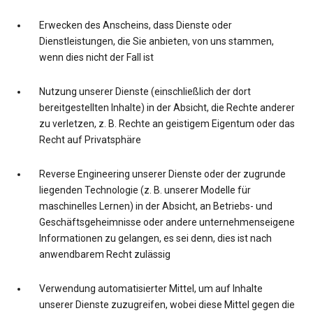
Erwecken des Anscheins, dass Dienste oder
Dienstleistungen, die Sie anbieten, von uns stammen,
wenn dies nicht der Fall ist
Nutzung unserer Dienste (einschließlich der dort
bereitgestellten Inhalte) in der Absicht, die Rechte anderer
zu verletzen, z. B. Rechte an geistigem Eigentum oder das
Recht auf Privatsphäre
Reverse Engineering unserer Dienste oder der zugrunde
liegenden Technologie (z. B. unserer Modelle für
maschinelles Lernen) in der Absicht, an Betriebs- und
Geschäftsgeheimnisse oder andere unternehmenseigene
Informationen zu gelangen, es sei denn, dies ist nach
anwendbarem Recht zulässig
Verwendung automatisierter Mittel, um auf Inhalte
unserer Dienste zuzugreifen, wobei diese Mittel gegen die