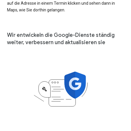
auf die Adresse in einem Termin klicken und sehen dann in
Maps, wie Sie dorthin gelangen.
Wir entwickeln die Google-Dienste ständig
weiter, verbessern und aktualisieren sie