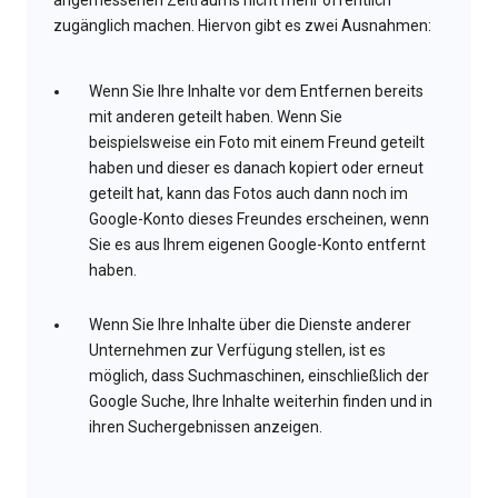
angemessenen Zeitraums nicht mehr öffentlich
zugänglich machen. Hiervon gibt es zwei Ausnahmen:
Wenn Sie Ihre Inhalte vor dem Entfernen bereits
mit anderen geteilt haben. Wenn Sie
beispielsweise ein Foto mit einem Freund geteilt
haben und dieser es danach kopiert oder erneut
geteilt hat, kann das Fotos auch dann noch im
Google-Konto dieses Freundes erscheinen, wenn
Sie es aus Ihrem eigenen Google-Konto entfernt
haben.
Wenn Sie Ihre Inhalte über die Dienste anderer
Unternehmen zur Verfügung stellen, ist es
möglich, dass Suchmaschinen, einschließlich der
Google Suche, Ihre Inhalte weiterhin finden und in
ihren Suchergebnissen anzeigen.