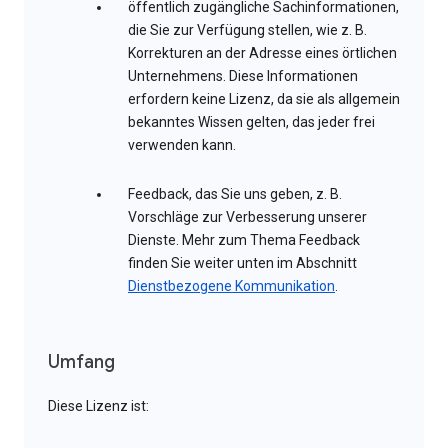
öffentlich zugängliche Sachinformationen,
die Sie zur Verfügung stellen, wie z. B.
Korrekturen an der Adresse eines örtlichen
Unternehmens. Diese Informationen
erfordern keine Lizenz, da sie als allgemein
bekanntes Wissen gelten, das jeder frei
verwenden kann.
Feedback, das Sie uns geben, z. B.
Vorschläge zur Verbesserung unserer
Dienste. Mehr zum Thema Feedback
finden Sie weiter unten im Abschnitt
Dienstbezogene Kommunikation
.
Umfang
Diese Lizenz ist: