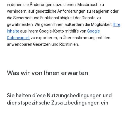
in denen die Änderungen dazu dienen, Missbrauch zu
verhindern, auf gesetzliche Anforderungen zu reagieren oder
die Sicherheit und Funktionsfähigkeit der Dienste zu
gewährleisten. Wir geben Ihnen außerdem die Möglichkeit,
Ihre
Inhalte
aus Ihrem Google-Konto mithilfe von
Google
Datenexport
zu exportieren, in Übereinstimmung mit den
anwendbaren Gesetzen und Richtlinien.
Was wir von Ihnen erwarten
Sie halten diese Nutzungsbedingungen und
dienstspezifische Zusatzbedingungen ein