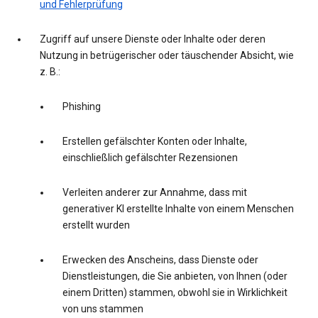
und Fehlerprüfung
Zugriff auf unsere Dienste oder Inhalte oder deren
Nutzung in betrügerischer oder täuschender Absicht, wie
z. B.:
Phishing
Erstellen gefälschter Konten oder Inhalte,
einschließlich gefälschter Rezensionen
Verleiten anderer zur Annahme, dass mit
generativer KI erstellte Inhalte von einem Menschen
erstellt wurden
Erwecken des Anscheins, dass Dienste oder
Dienstleistungen, die Sie anbieten, von Ihnen (oder
einem Dritten) stammen, obwohl sie in Wirklichkeit
von uns stammen