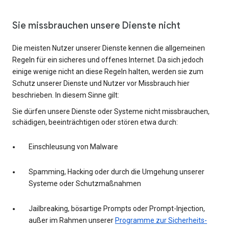
Sie missbrauchen unsere Dienste nicht
Die meisten Nutzer unserer Dienste kennen die allgemeinen
Regeln für ein sicheres und offenes Internet. Da sich jedoch
einige wenige nicht an diese Regeln halten, werden sie zum
Schutz unserer Dienste und Nutzer vor Missbrauch hier
beschrieben. In diesem Sinne gilt:
Sie dürfen unsere Dienste oder Systeme nicht missbrauchen,
schädigen, beeinträchtigen oder stören etwa durch:
Einschleusung von Malware
Spamming, Hacking oder durch die Umgehung unserer
Systeme oder Schutzmaßnahmen
Jailbreaking, bösartige Prompts oder Prompt-Injection,
außer im Rahmen unserer
Programme zur Sicherheits-