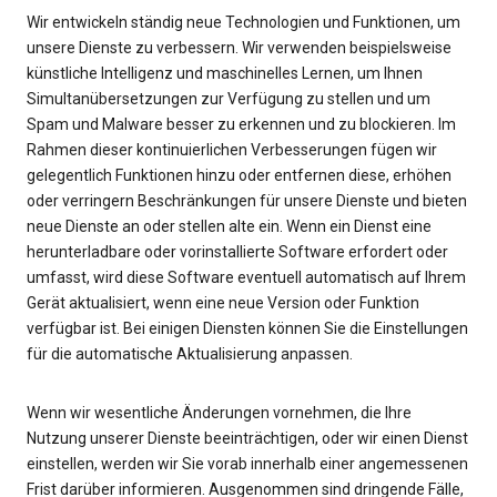
Wir entwickeln ständig neue Technologien und Funktionen, um
unsere Dienste zu verbessern. Wir verwenden beispielsweise
künstliche Intelligenz und maschinelles Lernen, um Ihnen
Simultanübersetzungen zur Verfügung zu stellen und um
Spam und Malware besser zu erkennen und zu blockieren. Im
Rahmen dieser kontinuierlichen Verbesserungen fügen wir
gelegentlich Funktionen hinzu oder entfernen diese, erhöhen
oder verringern Beschränkungen für unsere Dienste und bieten
neue Dienste an oder stellen alte ein. Wenn ein Dienst eine
herunterladbare oder vorinstallierte Software erfordert oder
umfasst, wird diese Software eventuell automatisch auf Ihrem
Gerät aktualisiert, wenn eine neue Version oder Funktion
verfügbar ist. Bei einigen Diensten können Sie die Einstellungen
für die automatische Aktualisierung anpassen.
Wenn wir wesentliche Änderungen vornehmen, die Ihre
Nutzung unserer Dienste beeinträchtigen, oder wir einen Dienst
einstellen, werden wir Sie vorab innerhalb einer angemessenen
Frist darüber informieren. Ausgenommen sind dringende Fälle,