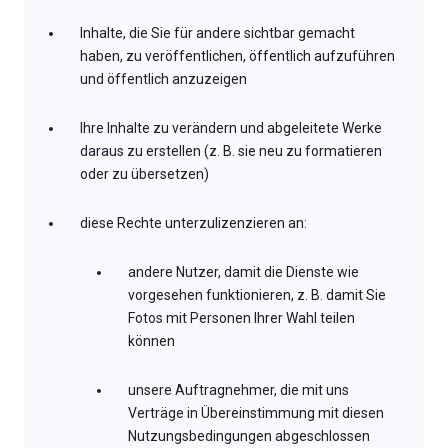
Inhalte, die Sie für andere sichtbar gemacht
haben, zu veröffentlichen, öffentlich aufzuführen
und öffentlich anzuzeigen
Ihre Inhalte zu verändern und abgeleitete Werke
daraus zu erstellen (z. B. sie neu zu formatieren
oder zu übersetzen)
diese Rechte unterzulizenzieren an:
andere Nutzer, damit die Dienste wie
vorgesehen funktionieren, z. B. damit Sie
Fotos mit Personen Ihrer Wahl teilen
können
unsere Auftragnehmer, die mit uns
Verträge in Übereinstimmung mit diesen
Nutzungsbedingungen abgeschlossen