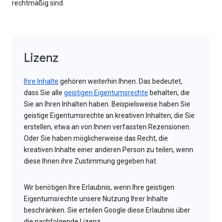
rechtmäßig sind.
Lizenz
Ihre Inhalte
gehören weiterhin Ihnen. Das bedeutet,
dass Sie alle
geistigen Eigentumsrechte
behalten, die
Sie an Ihren Inhalten haben. Beispielsweise haben Sie
geistige Eigentumsrechte an kreativen Inhalten, die Sie
erstellen, etwa an von Ihnen verfassten Rezensionen.
Oder Sie haben möglicherweise das Recht, die
kreativen Inhalte einer anderen Person zu teilen, wenn
diese Ihnen ihre Zustimmung gegeben hat.
Wir benötigen Ihre Erlaubnis, wenn Ihre geistigen
Eigentumsrechte unsere Nutzung Ihrer Inhalte
beschränken. Sie erteilen Google diese Erlaubnis über
die nachfolgende Lizenz.