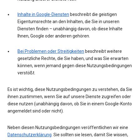
Inhalte in Google-Diensten
beschreibt die geistigen
Eigentumsrechte an den Inhalten, die Sie in unseren
Diensten finden – unabhängig davon, ob diese Inhalte
Ihnen, Google oder anderen gehören.
Bei Problemen oder Streitigkeiten
beschreibt weitere
gesetzliche Rechte, die Sie haben, und was Sie erwarten
können, wenn jemand gegen diese Nutzungsbedingungen
verstößt.
Es ist wichtig, diese Nutzungsbedingungen zu verstehen, da Sie
ihnen zustimmen, wenn Sie auf unsere Dienste zugreifen oder
diese nutzen (unabhängig davon, ob Sie in einem Google-Konto
angemeldet sind oder nicht).
Neben diesen Nutzungsbedingungen veröffentlichen wir eine
Datenschutzerklärung
. Sie sollten sie lesen, damit Sie wissen,