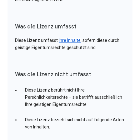
Was die Lizenz umfasst
Diese Lizenz umfasst
Ihre Inhalte
, sofern diese durch
geistige Eigentumsrechte geschützt sind.
Was die Lizenz nicht umfasst
Diese Lizenz berührt nicht Ihre
Persönlichkeitsrechte – sie betrifft ausschließlich
Ihre geistigen Eigentumsrechte.
Diese Lizenz bezieht sich nicht auf folgende Arten
von Inhalten: