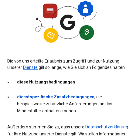
Die von uns erteilte Erlaubnis zum Zugriff und zur Nutzung
unserer
Dienste
gilt so lange, wie Sie sich an Folgendes halten:
diese Nutzungsbedingungen
dienstspezifische Zusatzbedingungen
, die
beispielsweise zusätzliche Anforderungen an das
Mindestalter enthalten können
Außerdem stimmen Sie zu, dass unsere
Datenschutzerklärung
für Ihre Nutzung unserer Dienste gilt. Wir stellen Informationen