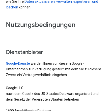
wie Sie Ihre
Daten aktualisieren, verwalten, exportieren und
löschen
können.
Nutzungsbedingungen
Dienstanbieter
Google-Dienste
werden Ihnen von diesem Google-
Unternehmen zur Verfügung gestellt, mit dem Sie zu diesem
Zweck ein Vertragsverhältnis eingehen:
Google LLC
nach dem Gesetz des US-Staates Delaware organisiert und
dem Gesetz der Vereinigten Staaten betrieben
1600 Amphitheatre Parkway