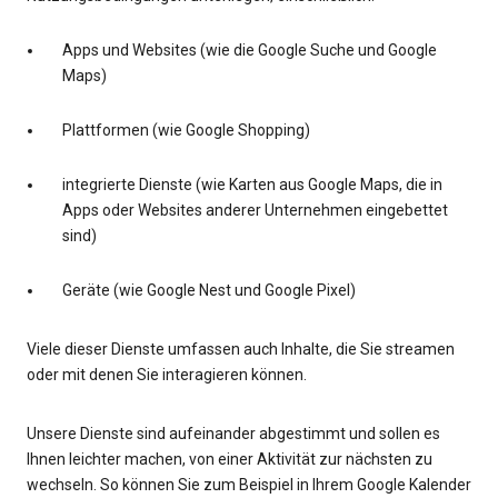
Apps und Websites (wie die Google Suche und Google
Maps)
Plattformen (wie Google Shopping)
integrierte Dienste (wie Karten aus Google Maps, die in
Apps oder Websites anderer Unternehmen eingebettet
sind)
Geräte (wie Google Nest und Google Pixel)
Viele dieser Dienste umfassen auch Inhalte, die Sie streamen
oder mit denen Sie interagieren können.
Unsere Dienste sind aufeinander abgestimmt und sollen es
Ihnen leichter machen, von einer Aktivität zur nächsten zu
wechseln. So können Sie zum Beispiel in Ihrem Google Kalender