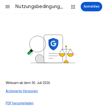
Nutzungsbedingungen
Anmelden
Wirksam ab dem 30. Juli 2026
Archivierte Versionen
PDF herunterladen