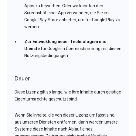
Apps zu bewerben. Oder wir könnten den
Screenshot einer App verwenden, die Sie im
Google Play Store anbieten, um für Google Play zu
werben.
Zur Entwicklung neuer Technologien und
Dienste
für Google in Übereinstimmung mit diesen
Nutzungsbedingungen.
Dauer
Diese Lizenz gilt so lange, wie Ihre Inhalte durch geistige
Eigentumsrechte geschützt sind.
Wenn Sie Inhalte, die von dieser Lizenz umfasst sind,
aus unseren Diensten entfernen, dann werden unsere
Systeme diese Inhalte nach Ablauf eines