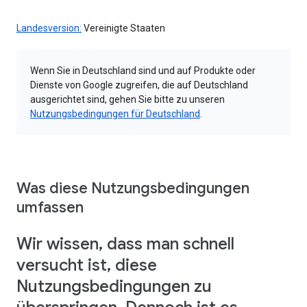
Landesversion:
Vereinigte Staaten
Wenn Sie in Deutschland sind und auf Produkte oder
Dienste von Google zugreifen, die auf Deutschland
ausgerichtet sind, gehen Sie bitte zu unseren
Nutzungsbedingungen für Deutschland
.
Was diese Nutzungsbedingungen
umfassen
Wir wissen, dass man schnell
versucht ist, diese
Nutzungsbedingungen zu