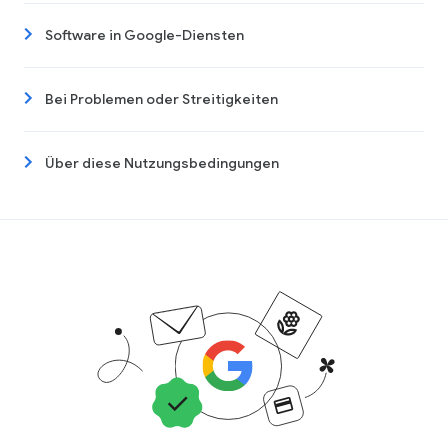
Software in Google-Diensten
Bei Problemen oder Streitigkeiten
Über diese Nutzungsbedingungen