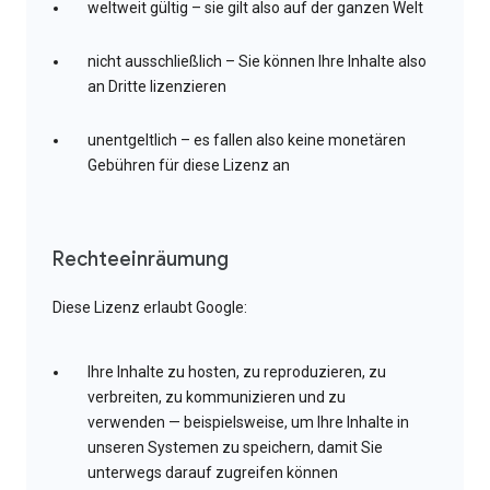
weltweit gültig – sie gilt also auf der ganzen Welt
nicht ausschließlich – Sie können Ihre Inhalte also
an Dritte lizenzieren
unentgeltlich – es fallen also keine monetären
Gebühren für diese Lizenz an
Rechteeinräumung
Diese Lizenz erlaubt Google:
Ihre Inhalte zu hosten, zu reproduzieren, zu
verbreiten, zu kommunizieren und zu
verwenden — beispielsweise, um Ihre Inhalte in
unseren Systemen zu speichern, damit Sie
unterwegs darauf zugreifen können