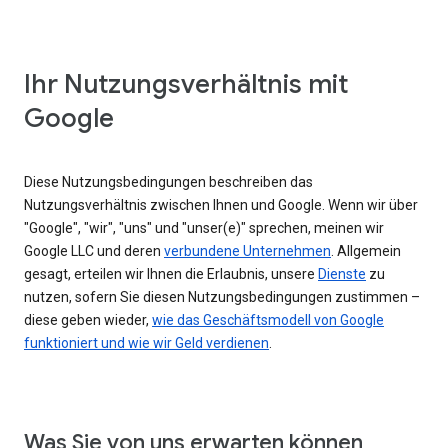
Ihr Nutzungsverhältnis mit
Google
Diese Nutzungsbedingungen beschreiben das
Nutzungsverhältnis zwischen Ihnen und Google. Wenn wir über
"Google", "wir", "uns" und "unser(e)" sprechen, meinen wir
Google LLC und deren
verbundene Unternehmen
. Allgemein
gesagt, erteilen wir Ihnen die Erlaubnis, unsere
Dienste
zu
nutzen, sofern Sie diesen Nutzungsbedingungen zustimmen –
diese geben wieder,
wie das Geschäftsmodell von Google
funktioniert und wie wir Geld verdienen
.
Was Sie von uns erwarten können