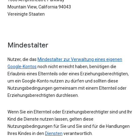
Mountain View, California 94043
Vereinigte Staaten
Mindestalter
Nutzer, die das
Mindestalter zur Verwaltung eines eigenen
Google-Kontos
noch nicht erreicht haben, benötigen die
Erlaubnis eines Elternteils oder eines Erziehungsberechtigten,
um ein Google-Konto nutzen zu dürfen und sollten diese
Nutzungsbedingungen gemeinsam mit einem Elternteil oder
Erziehungsberechtigten durchlesen.
Wenn Sie ein Elternteil oder Erziehungsberechtigter sind und Ihr
Kind die Dienste nutzen lassen, gelten diese
Nutzungsbedingungen für Sie und Sie sind für die Handlungen
Ihres Kindes in den
Diensten
verantwortlich.