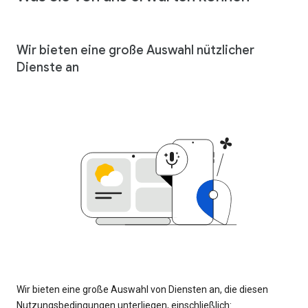
Wir bieten eine große Auswahl nützlicher
Dienste an
Wir bieten eine große Auswahl von Diensten an, die diesen
Nutzungsbedingungen unterliegen, einschließlich: