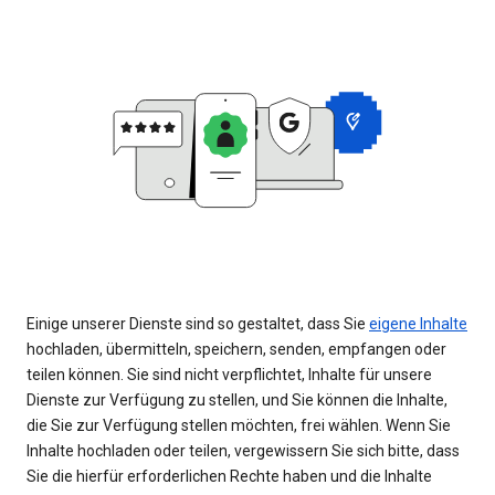
Einige unserer Dienste sind so gestaltet, dass Sie
eigene Inhalte
hochladen, übermitteln, speichern, senden, empfangen oder
teilen können. Sie sind nicht verpflichtet, Inhalte für unsere
Dienste zur Verfügung zu stellen, und Sie können die Inhalte,
die Sie zur Verfügung stellen möchten, frei wählen. Wenn Sie
Inhalte hochladen oder teilen, vergewissern Sie sich bitte, dass
Sie die hierfür erforderlichen Rechte haben und die Inhalte