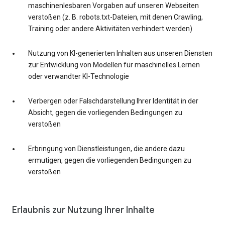
maschinenlesbaren Vorgaben auf unseren Webseiten
verstoßen (z. B. robots.txt-Dateien, mit denen Crawling,
Training oder andere Aktivitäten verhindert werden)
Nutzung von KI-generierten Inhalten aus unseren Diensten
zur Entwicklung von Modellen für maschinelles Lernen
oder verwandter KI-Technologie
Verbergen oder Falschdarstellung Ihrer Identität in der
Absicht, gegen die vorliegenden Bedingungen zu
verstoßen
Erbringung von Dienstleistungen, die andere dazu
ermutigen, gegen die vorliegenden Bedingungen zu
verstoßen
Erlaubnis zur Nutzung Ihrer Inhalte