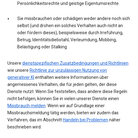
Persönlichkeitsrechte und geistige Eigentumsrechte.
Sie missbrauchen oder schädigen weder andere noch sich
selbst (und drohen ein solches Verhalten auch nicht an
oder fördern dieses), beispielsweise durch Irreführung,
Betrug, Identitätsdiebstahl, Verleumdung, Mobbing,
Belästigung oder Stalking.
Unsere
dienstspezifischen Zusatzbedingungen und Richtlinien
wie unsere
Richtlinie zur unzulässigen Nutzung von
generativer KI
enthalten weitere Informationen über
angemessenes Verhalten, die für jeden gelten, der diese
Dienste nutzt. Wenn Sie feststellen, dass andere diese Regeln
nicht befolgen, können Sie in vielen unserer Dienste einen
Missbrauch melden
. Wenn wir auf Grundlage einer
Missbrauchsmeldung tätig werden, bieten wir zudem das
Verfahren, das im Abschnitt
Handeln bei Problemen
näher
beschrieben wird.