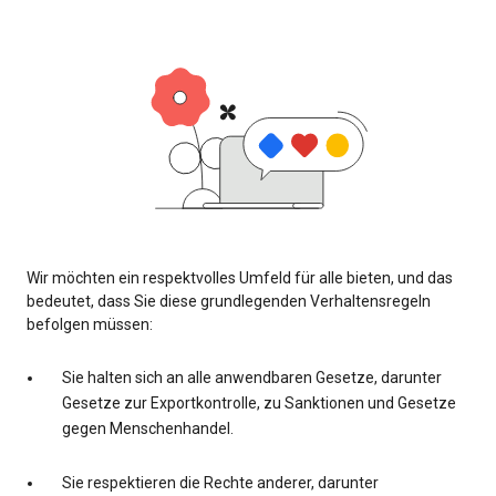
Wir möchten ein respektvolles Umfeld für alle bieten, und das
bedeutet, dass Sie diese grundlegenden Verhaltensregeln
befolgen müssen:
Sie halten sich an alle anwendbaren Gesetze, darunter
Gesetze zur Exportkontrolle, zu Sanktionen und Gesetze
gegen Menschenhandel.
Sie respektieren die Rechte anderer, darunter