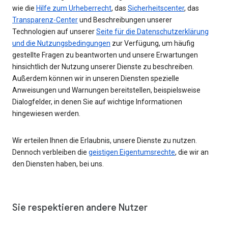
wie die
Hilfe zum Urheberrecht
, das
Sicherheitscenter
, das
Transparenz-Center
und Beschreibungen unserer
Technologien auf unserer
Seite für die Datenschutzerklärung
und die Nutzungsbedingungen
zur Verfügung, um häufig
gestellte Fragen zu beantworten und unsere Erwartungen
hinsichtlich der Nutzung unserer Dienste zu beschreiben.
Außerdem können wir in unseren Diensten spezielle
Anweisungen und Warnungen bereitstellen, beispielsweise
Dialogfelder, in denen Sie auf wichtige Informationen
hingewiesen werden.
Wir erteilen Ihnen die Erlaubnis, unsere Dienste zu nutzen.
Dennoch verbleiben die
geistigen Eigentumsrechte
, die wir an
den Diensten haben, bei uns.
Sie respektieren andere Nutzer