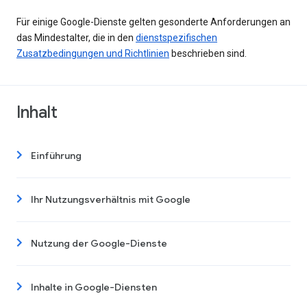
Für einige Google-Dienste gelten gesonderte Anforderungen an
das Mindestalter, die in den
dienstspezifischen
Zusatzbedingungen und Richtlinien
beschrieben sind.
Inhalt
Einführung
Ihr Nutzungsverhältnis mit Google
Nutzung der Google-Dienste
Inhalte in Google-Diensten