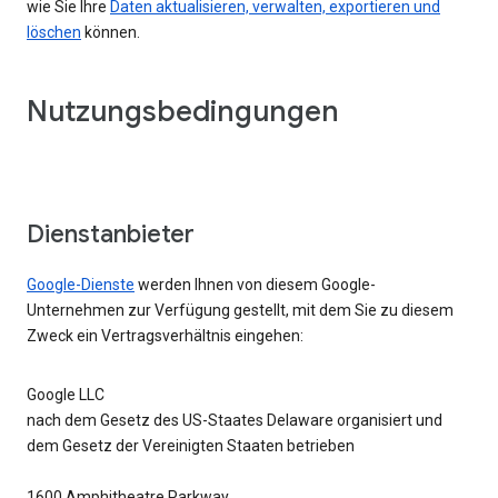
wie Sie Ihre
Daten aktualisieren, verwalten, exportieren und
löschen
können.
Nutzungsbedingungen
Dienstanbieter
Google-Dienste
werden Ihnen von diesem Google-
Unternehmen zur Verfügung gestellt, mit dem Sie zu diesem
Zweck ein Vertragsverhältnis eingehen:
Google LLC
nach dem Gesetz des US-Staates Delaware organisiert und
dem Gesetz der Vereinigten Staaten betrieben
1600 Amphitheatre Parkway