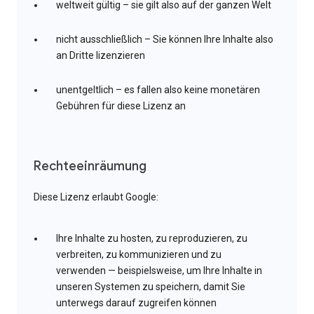
weltweit gültig – sie gilt also auf der ganzen Welt
nicht ausschließlich – Sie können Ihre Inhalte also
an Dritte lizenzieren
unentgeltlich – es fallen also keine monetären
Gebühren für diese Lizenz an
Rechteeinräumung
Diese Lizenz erlaubt Google:
Ihre Inhalte zu hosten, zu reproduzieren, zu
verbreiten, zu kommunizieren und zu
verwenden — beispielsweise, um Ihre Inhalte in
unseren Systemen zu speichern, damit Sie
unterwegs darauf zugreifen können