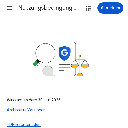
Nutzungsbedingungen
Anmelden
Wirksam ab dem 30. Juli 2026
Archivierte Versionen
PDF herunterladen