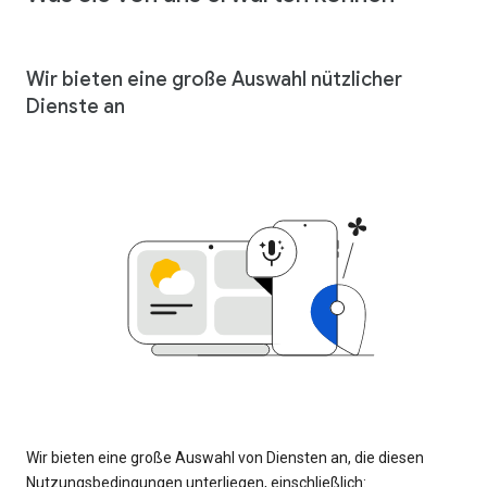
Wir bieten eine große Auswahl nützlicher
Dienste an
Wir bieten eine große Auswahl von Diensten an, die diesen
Nutzungsbedingungen unterliegen, einschließlich: