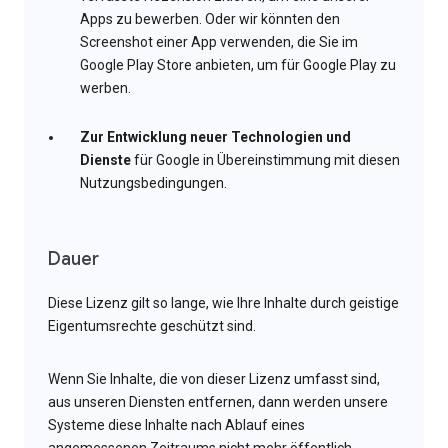
Apps zu bewerben. Oder wir könnten den
Screenshot einer App verwenden, die Sie im
Google Play Store anbieten, um für Google Play zu
werben.
Zur Entwicklung neuer Technologien und
Dienste
für Google in Übereinstimmung mit diesen
Nutzungsbedingungen.
Dauer
Diese Lizenz gilt so lange, wie Ihre Inhalte durch geistige
Eigentumsrechte geschützt sind.
Wenn Sie Inhalte, die von dieser Lizenz umfasst sind,
aus unseren Diensten entfernen, dann werden unsere
Systeme diese Inhalte nach Ablauf eines