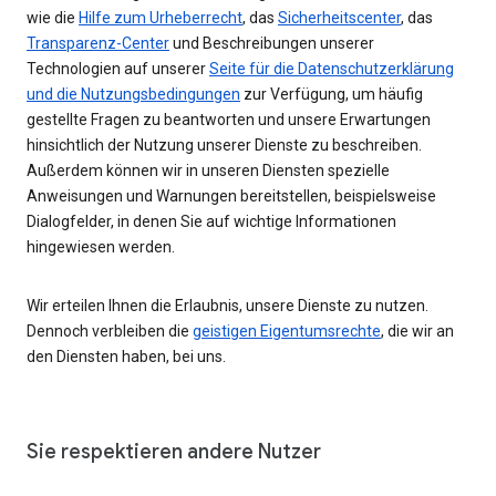
wie die
Hilfe zum Urheberrecht
, das
Sicherheitscenter
, das
Transparenz-Center
und Beschreibungen unserer
Technologien auf unserer
Seite für die Datenschutzerklärung
und die Nutzungsbedingungen
zur Verfügung, um häufig
gestellte Fragen zu beantworten und unsere Erwartungen
hinsichtlich der Nutzung unserer Dienste zu beschreiben.
Außerdem können wir in unseren Diensten spezielle
Anweisungen und Warnungen bereitstellen, beispielsweise
Dialogfelder, in denen Sie auf wichtige Informationen
hingewiesen werden.
Wir erteilen Ihnen die Erlaubnis, unsere Dienste zu nutzen.
Dennoch verbleiben die
geistigen Eigentumsrechte
, die wir an
den Diensten haben, bei uns.
Sie respektieren andere Nutzer