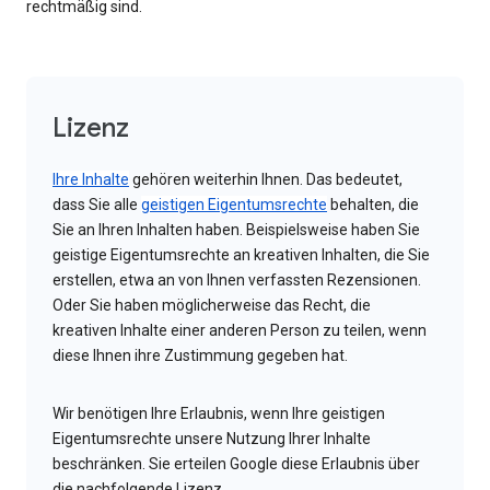
rechtmäßig sind.
Lizenz
Ihre Inhalte
gehören weiterhin Ihnen. Das bedeutet,
dass Sie alle
geistigen Eigentumsrechte
behalten, die
Sie an Ihren Inhalten haben. Beispielsweise haben Sie
geistige Eigentumsrechte an kreativen Inhalten, die Sie
erstellen, etwa an von Ihnen verfassten Rezensionen.
Oder Sie haben möglicherweise das Recht, die
kreativen Inhalte einer anderen Person zu teilen, wenn
diese Ihnen ihre Zustimmung gegeben hat.
Wir benötigen Ihre Erlaubnis, wenn Ihre geistigen
Eigentumsrechte unsere Nutzung Ihrer Inhalte
beschränken. Sie erteilen Google diese Erlaubnis über
die nachfolgende Lizenz.