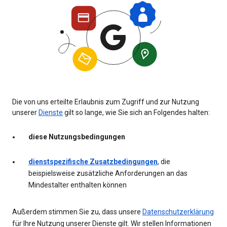
Die von uns erteilte Erlaubnis zum Zugriff und zur Nutzung
unserer
Dienste
gilt so lange, wie Sie sich an Folgendes halten:
diese Nutzungsbedingungen
dienstspezifische Zusatzbedingungen
, die
beispielsweise zusätzliche Anforderungen an das
Mindestalter enthalten können
Außerdem stimmen Sie zu, dass unsere
Datenschutzerklärung
für Ihre Nutzung unserer Dienste gilt. Wir stellen Informationen