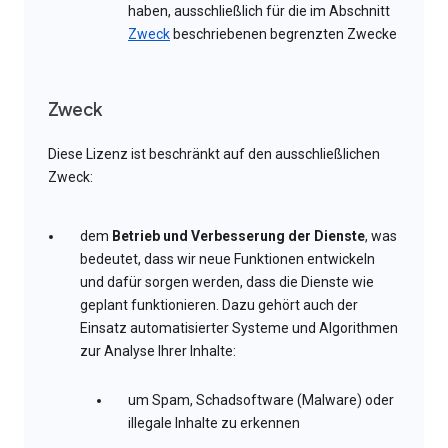
haben, ausschließlich für die im Abschnitt
Zweck
beschriebenen begrenzten Zwecke
Zweck
Diese Lizenz ist beschränkt auf den ausschließlichen
Zweck:
dem
Betrieb und Verbesserung der Dienste
, was
bedeutet, dass wir neue Funktionen entwickeln
und dafür sorgen werden, dass die Dienste wie
geplant funktionieren. Dazu gehört auch der
Einsatz automatisierter Systeme und Algorithmen
zur Analyse Ihrer Inhalte:
um Spam, Schadsoftware (Malware) oder
illegale Inhalte zu erkennen