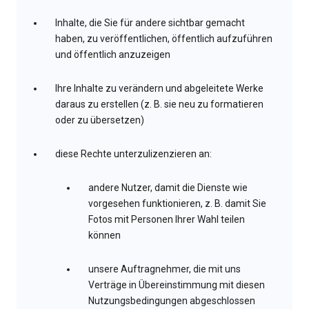
Inhalte, die Sie für andere sichtbar gemacht
haben, zu veröffentlichen, öffentlich aufzuführen
und öffentlich anzuzeigen
Ihre Inhalte zu verändern und abgeleitete Werke
daraus zu erstellen (z. B. sie neu zu formatieren
oder zu übersetzen)
diese Rechte unterzulizenzieren an:
andere Nutzer, damit die Dienste wie
vorgesehen funktionieren, z. B. damit Sie
Fotos mit Personen Ihrer Wahl teilen
können
unsere Auftragnehmer, die mit uns
Verträge in Übereinstimmung mit diesen
Nutzungsbedingungen abgeschlossen