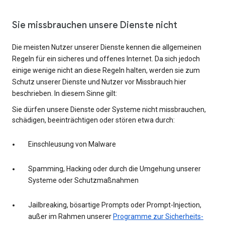
Sie missbrauchen unsere Dienste nicht
Die meisten Nutzer unserer Dienste kennen die allgemeinen
Regeln für ein sicheres und offenes Internet. Da sich jedoch
einige wenige nicht an diese Regeln halten, werden sie zum
Schutz unserer Dienste und Nutzer vor Missbrauch hier
beschrieben. In diesem Sinne gilt:
Sie dürfen unsere Dienste oder Systeme nicht missbrauchen,
schädigen, beeinträchtigen oder stören etwa durch:
Einschleusung von Malware
Spamming, Hacking oder durch die Umgehung unserer
Systeme oder Schutzmaßnahmen
Jailbreaking, bösartige Prompts oder Prompt-Injection,
außer im Rahmen unserer
Programme zur Sicherheits-