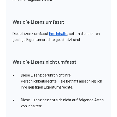
Was die Lizenz umfasst
Diese Lizenz umfasst
Ihre Inhalte
, sofern diese durch
geistige Eigentumsrechte geschützt sind.
Was die Lizenz nicht umfasst
Diese Lizenz berührt nicht Ihre
Persönlichkeitsrechte – sie betrifft ausschließlich
Ihre geistigen Eigentumsrechte.
Diese Lizenz bezieht sich nicht auf folgende Arten
von Inhalten: