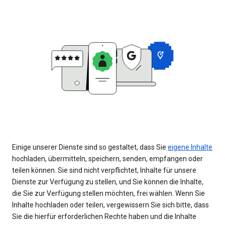
Einige unserer Dienste sind so gestaltet, dass Sie
eigene Inhalte
hochladen, übermitteln, speichern, senden, empfangen oder
teilen können. Sie sind nicht verpflichtet, Inhalte für unsere
Dienste zur Verfügung zu stellen, und Sie können die Inhalte,
die Sie zur Verfügung stellen möchten, frei wählen. Wenn Sie
Inhalte hochladen oder teilen, vergewissern Sie sich bitte, dass
Sie die hierfür erforderlichen Rechte haben und die Inhalte