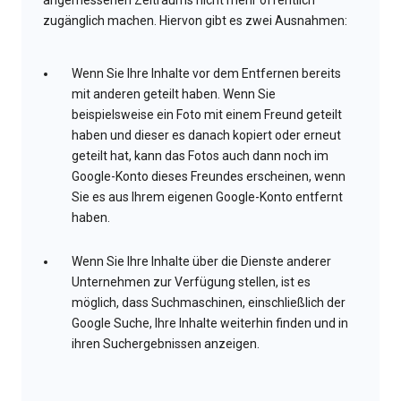
angemessenen Zeitraums nicht mehr öffentlich
zugänglich machen. Hiervon gibt es zwei Ausnahmen:
Wenn Sie Ihre Inhalte vor dem Entfernen bereits
mit anderen geteilt haben. Wenn Sie
beispielsweise ein Foto mit einem Freund geteilt
haben und dieser es danach kopiert oder erneut
geteilt hat, kann das Fotos auch dann noch im
Google-Konto dieses Freundes erscheinen, wenn
Sie es aus Ihrem eigenen Google-Konto entfernt
haben.
Wenn Sie Ihre Inhalte über die Dienste anderer
Unternehmen zur Verfügung stellen, ist es
möglich, dass Suchmaschinen, einschließlich der
Google Suche, Ihre Inhalte weiterhin finden und in
ihren Suchergebnissen anzeigen.