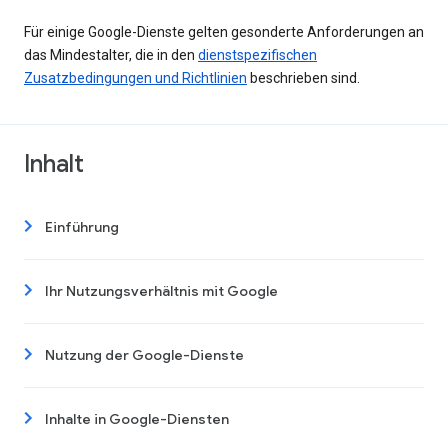
Für einige Google-Dienste gelten gesonderte Anforderungen an
das Mindestalter, die in den
dienstspezifischen
Zusatzbedingungen und Richtlinien
beschrieben sind.
Inhalt
Einführung
Ihr Nutzungsverhältnis mit Google
Nutzung der Google-Dienste
Inhalte in Google-Diensten