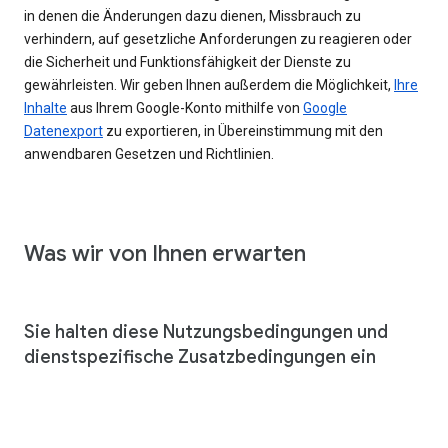
in denen die Änderungen dazu dienen, Missbrauch zu
verhindern, auf gesetzliche Anforderungen zu reagieren oder
die Sicherheit und Funktionsfähigkeit der Dienste zu
gewährleisten. Wir geben Ihnen außerdem die Möglichkeit,
Ihre
Inhalte
aus Ihrem Google-Konto mithilfe von
Google
Datenexport
zu exportieren, in Übereinstimmung mit den
anwendbaren Gesetzen und Richtlinien.
Was wir von Ihnen erwarten
Sie halten diese Nutzungsbedingungen und
dienstspezifische Zusatzbedingungen ein