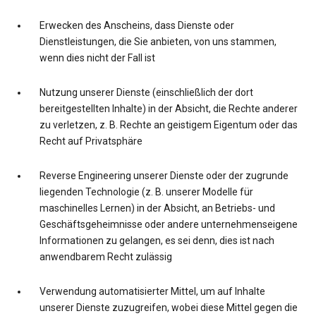
Erwecken des Anscheins, dass Dienste oder
Dienstleistungen, die Sie anbieten, von uns stammen,
wenn dies nicht der Fall ist
Nutzung unserer Dienste (einschließlich der dort
bereitgestellten Inhalte) in der Absicht, die Rechte anderer
zu verletzen, z. B. Rechte an geistigem Eigentum oder das
Recht auf Privatsphäre
Reverse Engineering unserer Dienste oder der zugrunde
liegenden Technologie (z. B. unserer Modelle für
maschinelles Lernen) in der Absicht, an Betriebs- und
Geschäftsgeheimnisse oder andere unternehmenseigene
Informationen zu gelangen, es sei denn, dies ist nach
anwendbarem Recht zulässig
Verwendung automatisierter Mittel, um auf Inhalte
unserer Dienste zuzugreifen, wobei diese Mittel gegen die