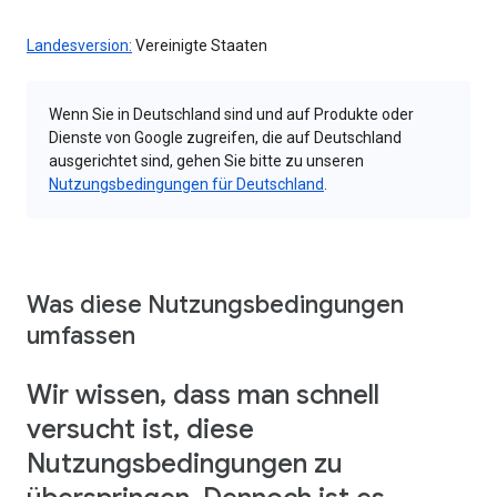
Landesversion:
Vereinigte Staaten
Wenn Sie in Deutschland sind und auf Produkte oder
Dienste von Google zugreifen, die auf Deutschland
ausgerichtet sind, gehen Sie bitte zu unseren
Nutzungsbedingungen für Deutschland
.
Was diese Nutzungsbedingungen
umfassen
Wir wissen, dass man schnell
versucht ist, diese
Nutzungsbedingungen zu