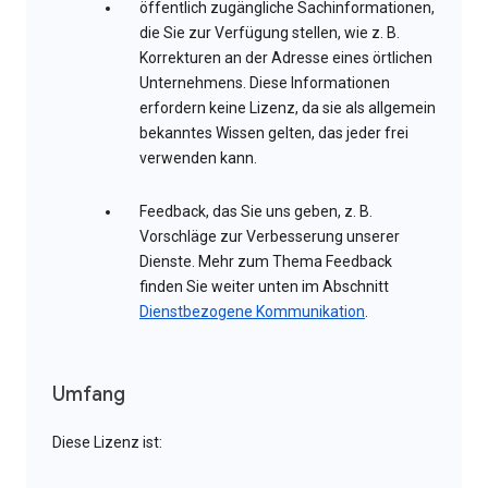
öffentlich zugängliche Sachinformationen,
die Sie zur Verfügung stellen, wie z. B.
Korrekturen an der Adresse eines örtlichen
Unternehmens. Diese Informationen
erfordern keine Lizenz, da sie als allgemein
bekanntes Wissen gelten, das jeder frei
verwenden kann.
Feedback, das Sie uns geben, z. B.
Vorschläge zur Verbesserung unserer
Dienste. Mehr zum Thema Feedback
finden Sie weiter unten im Abschnitt
Dienstbezogene Kommunikation
.
Umfang
Diese Lizenz ist: