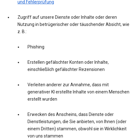
und Fehlerprüfung
Zugriff auf unsere Dienste oder Inhalte oder deren
Nutzung in betrügerischer oder täuschender Absicht, wie
z. B.:
Phishing
Erstellen gefälschter Konten oder Inhalte,
einschließlich gefälschter Rezensionen
Verleiten anderer zur Annahme, dass mit
generativer KI erstellte Inhalte von einem Menschen
erstellt wurden
Erwecken des Anscheins, dass Dienste oder
Dienstleistungen, die Sie anbieten, von Ihnen (oder
einem Dritten) stammen, obwohl sie in Wirklichkeit
von uns stammen