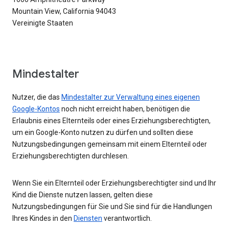
Mountain View, California 94043
Vereinigte Staaten
Mindestalter
Nutzer, die das
Mindestalter zur Verwaltung eines eigenen
Google-Kontos
noch nicht erreicht haben, benötigen die
Erlaubnis eines Elternteils oder eines Erziehungsberechtigten,
um ein Google-Konto nutzen zu dürfen und sollten diese
Nutzungsbedingungen gemeinsam mit einem Elternteil oder
Erziehungsberechtigten durchlesen.
Wenn Sie ein Elternteil oder Erziehungsberechtigter sind und Ihr
Kind die Dienste nutzen lassen, gelten diese
Nutzungsbedingungen für Sie und Sie sind für die Handlungen
Ihres Kindes in den
Diensten
verantwortlich.