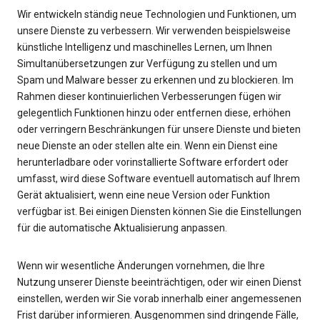
Wir entwickeln ständig neue Technologien und Funktionen, um
unsere Dienste zu verbessern. Wir verwenden beispielsweise
künstliche Intelligenz und maschinelles Lernen, um Ihnen
Simultanübersetzungen zur Verfügung zu stellen und um
Spam und Malware besser zu erkennen und zu blockieren. Im
Rahmen dieser kontinuierlichen Verbesserungen fügen wir
gelegentlich Funktionen hinzu oder entfernen diese, erhöhen
oder verringern Beschränkungen für unsere Dienste und bieten
neue Dienste an oder stellen alte ein. Wenn ein Dienst eine
herunterladbare oder vorinstallierte Software erfordert oder
umfasst, wird diese Software eventuell automatisch auf Ihrem
Gerät aktualisiert, wenn eine neue Version oder Funktion
verfügbar ist. Bei einigen Diensten können Sie die Einstellungen
für die automatische Aktualisierung anpassen.
Wenn wir wesentliche Änderungen vornehmen, die Ihre
Nutzung unserer Dienste beeinträchtigen, oder wir einen Dienst
einstellen, werden wir Sie vorab innerhalb einer angemessenen
Frist darüber informieren. Ausgenommen sind dringende Fälle,