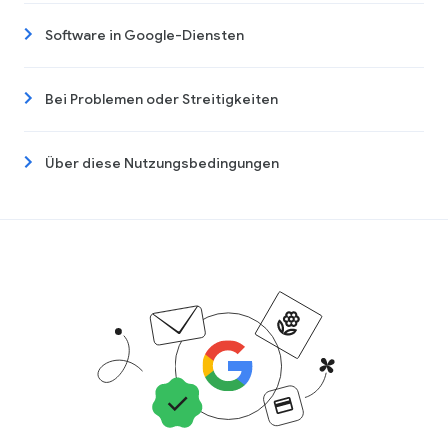
Software in Google-Diensten
Bei Problemen oder Streitigkeiten
Über diese Nutzungsbedingungen