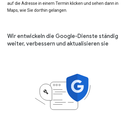
auf die Adresse in einem Termin klicken und sehen dann in
Maps, wie Sie dorthin gelangen.
Wir entwickeln die Google-Dienste ständig
weiter, verbessern und aktualisieren sie