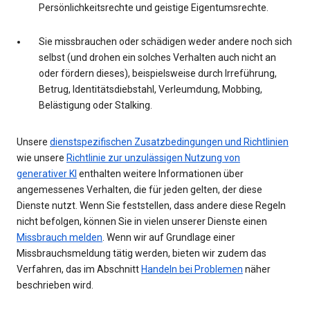
Persönlichkeitsrechte und geistige Eigentumsrechte.
Sie missbrauchen oder schädigen weder andere noch sich
selbst (und drohen ein solches Verhalten auch nicht an
oder fördern dieses), beispielsweise durch Irreführung,
Betrug, Identitätsdiebstahl, Verleumdung, Mobbing,
Belästigung oder Stalking.
Unsere
dienstspezifischen Zusatzbedingungen und Richtlinien
wie unsere
Richtlinie zur unzulässigen Nutzung von
generativer KI
enthalten weitere Informationen über
angemessenes Verhalten, die für jeden gelten, der diese
Dienste nutzt. Wenn Sie feststellen, dass andere diese Regeln
nicht befolgen, können Sie in vielen unserer Dienste einen
Missbrauch melden
. Wenn wir auf Grundlage einer
Missbrauchsmeldung tätig werden, bieten wir zudem das
Verfahren, das im Abschnitt
Handeln bei Problemen
näher
beschrieben wird.