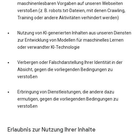
maschinenlesbaren Vorgaben auf unseren Webseiten
verstoßen (z. B. robots.txt-Dateien, mit denen Crawling,
Training oder andere Aktivitäten verhindert werden)
Nutzung von KI-generierten Inhalten aus unseren Diensten
zur Entwicklung von Modellen für maschinelles Lernen
oder verwandter KI-Technologie
Verbergen oder Falschdarstellung Ihrer Identität in der
Absicht, gegen die vorliegenden Bedingungen zu
verstoßen
Erbringung von Dienstleistungen, die andere dazu
ermutigen, gegen die vorliegenden Bedingungen zu
verstoßen
Erlaubnis zur Nutzung Ihrer Inhalte