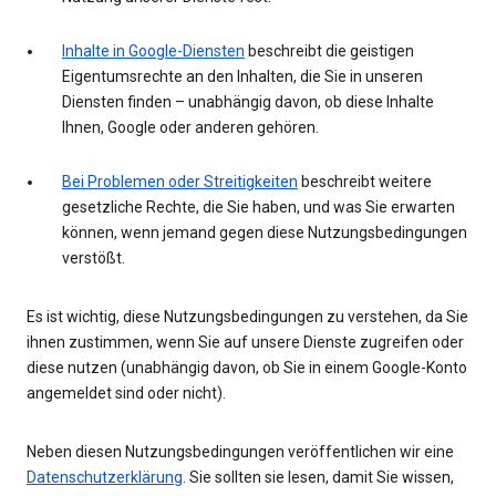
Inhalte in Google-Diensten
beschreibt die geistigen
Eigentumsrechte an den Inhalten, die Sie in unseren
Diensten finden – unabhängig davon, ob diese Inhalte
Ihnen, Google oder anderen gehören.
Bei Problemen oder Streitigkeiten
beschreibt weitere
gesetzliche Rechte, die Sie haben, und was Sie erwarten
können, wenn jemand gegen diese Nutzungsbedingungen
verstößt.
Es ist wichtig, diese Nutzungsbedingungen zu verstehen, da Sie
ihnen zustimmen, wenn Sie auf unsere Dienste zugreifen oder
diese nutzen (unabhängig davon, ob Sie in einem Google-Konto
angemeldet sind oder nicht).
Neben diesen Nutzungsbedingungen veröffentlichen wir eine
Datenschutzerklärung
. Sie sollten sie lesen, damit Sie wissen,