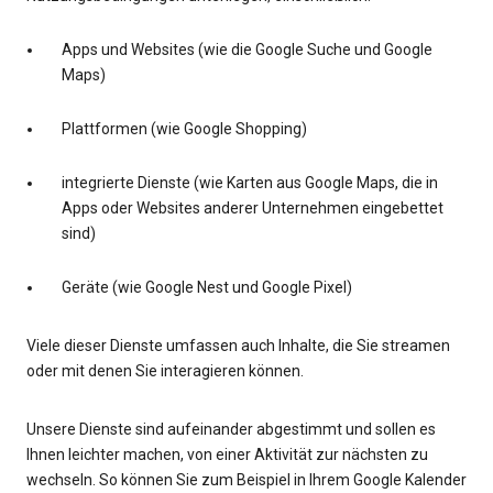
Apps und Websites (wie die Google Suche und Google
Maps)
Plattformen (wie Google Shopping)
integrierte Dienste (wie Karten aus Google Maps, die in
Apps oder Websites anderer Unternehmen eingebettet
sind)
Geräte (wie Google Nest und Google Pixel)
Viele dieser Dienste umfassen auch Inhalte, die Sie streamen
oder mit denen Sie interagieren können.
Unsere Dienste sind aufeinander abgestimmt und sollen es
Ihnen leichter machen, von einer Aktivität zur nächsten zu
wechseln. So können Sie zum Beispiel in Ihrem Google Kalender