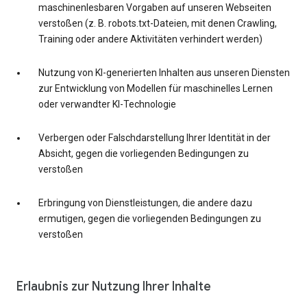
maschinenlesbaren Vorgaben auf unseren Webseiten
verstoßen (z. B. robots.txt-Dateien, mit denen Crawling,
Training oder andere Aktivitäten verhindert werden)
Nutzung von KI-generierten Inhalten aus unseren Diensten
zur Entwicklung von Modellen für maschinelles Lernen
oder verwandter KI-Technologie
Verbergen oder Falschdarstellung Ihrer Identität in der
Absicht, gegen die vorliegenden Bedingungen zu
verstoßen
Erbringung von Dienstleistungen, die andere dazu
ermutigen, gegen die vorliegenden Bedingungen zu
verstoßen
Erlaubnis zur Nutzung Ihrer Inhalte