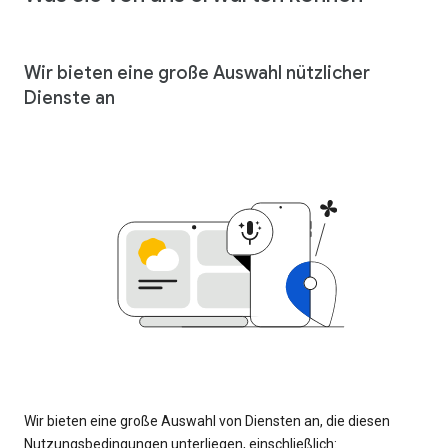
Wir bieten eine große Auswahl nützlicher
Dienste an
Wir bieten eine große Auswahl von Diensten an, die diesen
Nutzungsbedingungen unterliegen, einschließlich: