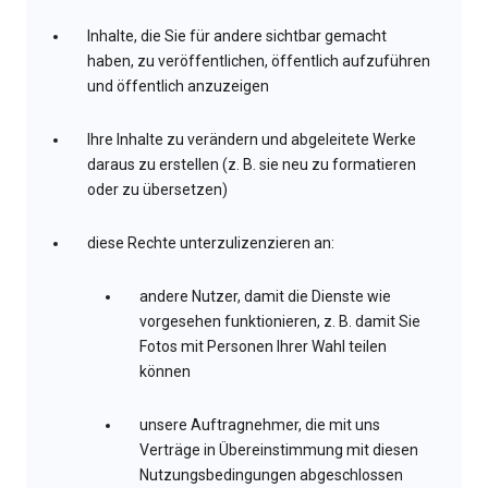
Inhalte, die Sie für andere sichtbar gemacht
haben, zu veröffentlichen, öffentlich aufzuführen
und öffentlich anzuzeigen
Ihre Inhalte zu verändern und abgeleitete Werke
daraus zu erstellen (z. B. sie neu zu formatieren
oder zu übersetzen)
diese Rechte unterzulizenzieren an:
andere Nutzer, damit die Dienste wie
vorgesehen funktionieren, z. B. damit Sie
Fotos mit Personen Ihrer Wahl teilen
können
unsere Auftragnehmer, die mit uns
Verträge in Übereinstimmung mit diesen
Nutzungsbedingungen abgeschlossen