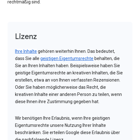
rechtmäßig sind.
Lizenz
Ihre Inhalte
gehören weiterhin Ihnen. Das bedeutet,
dass Sie alle
geistigen Eigentumsrechte
behalten, die
Sie an Ihren Inhalten haben. Beispielsweise haben Sie
geistige Eigentumsrechte an kreativen Inhalten, die Sie
erstellen, etwa an von Ihnen verfassten Rezensionen.
Oder Sie haben möglicherweise das Recht, die
kreativen Inhalte einer anderen Person zu teilen, wenn
diese Ihnen ihre Zustimmung gegeben hat.
Wir benötigen Ihre Erlaubnis, wenn Ihre geistigen
Eigentumsrechte unsere Nutzung Ihrer Inhalte
beschränken. Sie erteilen Google diese Erlaubnis über
die nachfolgende Lizenz.