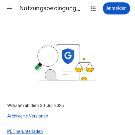
Nutzungsbedingungen
Anmelden
Wirksam ab dem 30. Juli 2026
Archivierte Versionen
PDF herunterladen