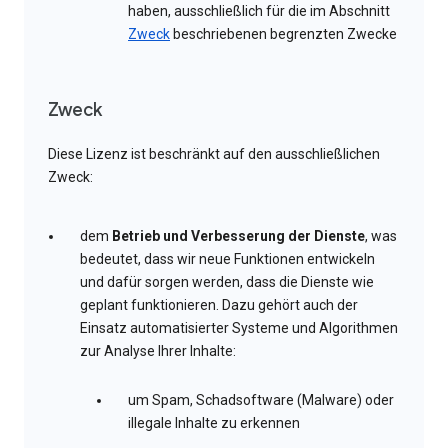
haben, ausschließlich für die im Abschnitt
Zweck
beschriebenen begrenzten Zwecke
Zweck
Diese Lizenz ist beschränkt auf den ausschließlichen
Zweck:
dem
Betrieb und Verbesserung der Dienste
, was
bedeutet, dass wir neue Funktionen entwickeln
und dafür sorgen werden, dass die Dienste wie
geplant funktionieren. Dazu gehört auch der
Einsatz automatisierter Systeme und Algorithmen
zur Analyse Ihrer Inhalte:
um Spam, Schadsoftware (Malware) oder
illegale Inhalte zu erkennen