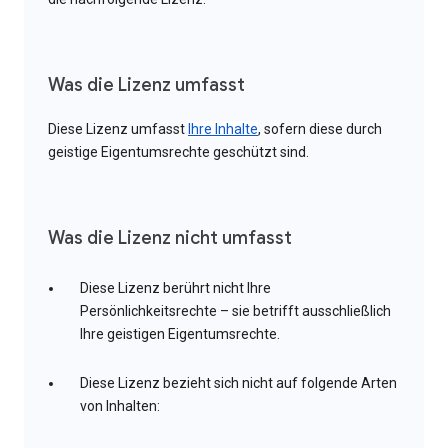
Was die Lizenz umfasst
Diese Lizenz umfasst
Ihre Inhalte
, sofern diese durch
geistige Eigentumsrechte geschützt sind.
Was die Lizenz nicht umfasst
Diese Lizenz berührt nicht Ihre
Persönlichkeitsrechte – sie betrifft ausschließlich
Ihre geistigen Eigentumsrechte.
Diese Lizenz bezieht sich nicht auf folgende Arten
von Inhalten: