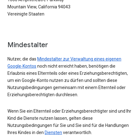
Mountain View, California 94043
Vereinigte Staaten
Mindestalter
Nutzer, die das
Mindestalter zur Verwaltung eines eigenen
Google-Kontos
noch nicht erreicht haben, benötigen die
Erlaubnis eines Elternteils oder eines Erziehungsberechtigten,
um ein Google-Konto nutzen zu dürfen und sollten diese
Nutzungsbedingungen gemeinsam mit einem Elternteil oder
Erziehungsberechtigten durchlesen.
Wenn Sie ein Elternteil oder Erziehungsberechtigter sind und Ihr
Kind die Dienste nutzen lassen, gelten diese
Nutzungsbedingungen für Sie und Sie sind für die Handlungen
Ihres Kindes in den
Diensten
verantwortlich.