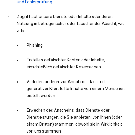
und Fehlerprüfung
Zugriff auf unsere Dienste oder Inhalte oder deren
Nutzung in betrügerischer oder täuschender Absicht, wie
z. B.:
Phishing
Erstellen gefälschter Konten oder Inhalte,
einschließlich gefälschter Rezensionen
Verleiten anderer zur Annahme, dass mit
generativer KI erstellte Inhalte von einem Menschen
erstellt wurden
Erwecken des Anscheins, dass Dienste oder
Dienstleistungen, die Sie anbieten, von Ihnen (oder
einem Dritten) stammen, obwohl sie in Wirklichkeit
von uns stammen