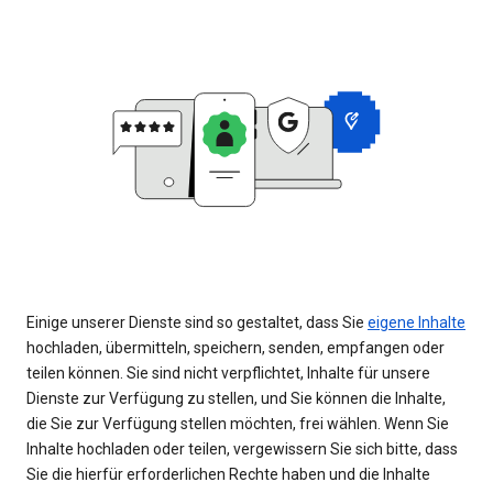
Einige unserer Dienste sind so gestaltet, dass Sie
eigene Inhalte
hochladen, übermitteln, speichern, senden, empfangen oder
teilen können. Sie sind nicht verpflichtet, Inhalte für unsere
Dienste zur Verfügung zu stellen, und Sie können die Inhalte,
die Sie zur Verfügung stellen möchten, frei wählen. Wenn Sie
Inhalte hochladen oder teilen, vergewissern Sie sich bitte, dass
Sie die hierfür erforderlichen Rechte haben und die Inhalte