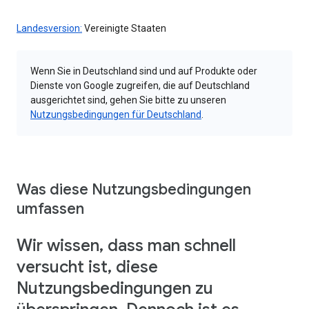
Landesversion:
Vereinigte Staaten
Wenn Sie in Deutschland sind und auf Produkte oder
Dienste von Google zugreifen, die auf Deutschland
ausgerichtet sind, gehen Sie bitte zu unseren
Nutzungsbedingungen für Deutschland
.
Was diese Nutzungsbedingungen
umfassen
Wir wissen, dass man schnell
versucht ist, diese
Nutzungsbedingungen zu