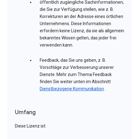
öffentlich zugängliche Sachinformationen,
die Sie zur Verfügung stellen, wie z. B.
Korrekturen an der Adresse eines örtlichen
Unternehmens. Diese Informationen
erfordern keine Lizenz, da sie als allgemein
bekanntes Wissen gelten, das jeder frei
verwenden kann.
Feedback, das Sie uns geben, z. B.
Vorschläge zur Verbesserung unserer
Dienste. Mehr zum Thema Feedback
finden Sie weiter unten im Abschnitt
Dienstbezogene Kommunikation
.
Umfang
Diese Lizenz ist: