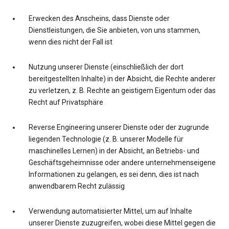
Erwecken des Anscheins, dass Dienste oder
Dienstleistungen, die Sie anbieten, von uns stammen,
wenn dies nicht der Fall ist
Nutzung unserer Dienste (einschließlich der dort
bereitgestellten Inhalte) in der Absicht, die Rechte anderer
zu verletzen, z. B. Rechte an geistigem Eigentum oder das
Recht auf Privatsphäre
Reverse Engineering unserer Dienste oder der zugrunde
liegenden Technologie (z. B. unserer Modelle für
maschinelles Lernen) in der Absicht, an Betriebs- und
Geschäftsgeheimnisse oder andere unternehmenseigene
Informationen zu gelangen, es sei denn, dies ist nach
anwendbarem Recht zulässig
Verwendung automatisierter Mittel, um auf Inhalte
unserer Dienste zuzugreifen, wobei diese Mittel gegen die