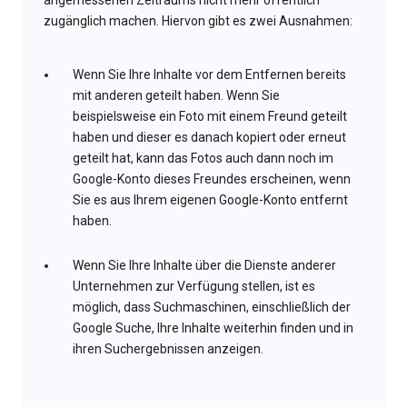
angemessenen Zeitraums nicht mehr öffentlich
zugänglich machen. Hiervon gibt es zwei Ausnahmen:
Wenn Sie Ihre Inhalte vor dem Entfernen bereits
mit anderen geteilt haben. Wenn Sie
beispielsweise ein Foto mit einem Freund geteilt
haben und dieser es danach kopiert oder erneut
geteilt hat, kann das Fotos auch dann noch im
Google-Konto dieses Freundes erscheinen, wenn
Sie es aus Ihrem eigenen Google-Konto entfernt
haben.
Wenn Sie Ihre Inhalte über die Dienste anderer
Unternehmen zur Verfügung stellen, ist es
möglich, dass Suchmaschinen, einschließlich der
Google Suche, Ihre Inhalte weiterhin finden und in
ihren Suchergebnissen anzeigen.