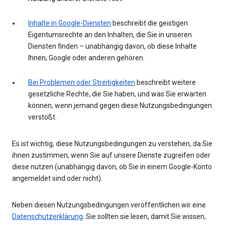
Inhalte in Google-Diensten
beschreibt die geistigen
Eigentumsrechte an den Inhalten, die Sie in unseren
Diensten finden – unabhängig davon, ob diese Inhalte
Ihnen, Google oder anderen gehören.
Bei Problemen oder Streitigkeiten
beschreibt weitere
gesetzliche Rechte, die Sie haben, und was Sie erwarten
können, wenn jemand gegen diese Nutzungsbedingungen
verstößt.
Es ist wichtig, diese Nutzungsbedingungen zu verstehen, da Sie
ihnen zustimmen, wenn Sie auf unsere Dienste zugreifen oder
diese nutzen (unabhängig davon, ob Sie in einem Google-Konto
angemeldet sind oder nicht).
Neben diesen Nutzungsbedingungen veröffentlichen wir eine
Datenschutzerklärung
. Sie sollten sie lesen, damit Sie wissen,