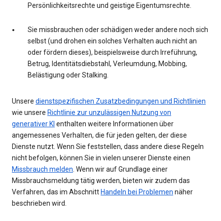
Persönlichkeitsrechte und geistige Eigentumsrechte.
Sie missbrauchen oder schädigen weder andere noch sich
selbst (und drohen ein solches Verhalten auch nicht an
oder fördern dieses), beispielsweise durch Irreführung,
Betrug, Identitätsdiebstahl, Verleumdung, Mobbing,
Belästigung oder Stalking.
Unsere
dienstspezifischen Zusatzbedingungen und Richtlinien
wie unsere
Richtlinie zur unzulässigen Nutzung von
generativer KI
enthalten weitere Informationen über
angemessenes Verhalten, die für jeden gelten, der diese
Dienste nutzt. Wenn Sie feststellen, dass andere diese Regeln
nicht befolgen, können Sie in vielen unserer Dienste einen
Missbrauch melden
. Wenn wir auf Grundlage einer
Missbrauchsmeldung tätig werden, bieten wir zudem das
Verfahren, das im Abschnitt
Handeln bei Problemen
näher
beschrieben wird.