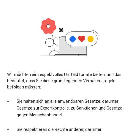
Wir möchten ein respektvolles Umfeld für alle bieten, und das
bedeutet, dass Sie diese grundlegenden Verhaltensregeln
befolgen müssen:
Sie halten sich an alle anwendbaren Gesetze, darunter
Gesetze zur Exportkontrolle, zu Sanktionen und Gesetze
gegen Menschenhandel.
Sie respektieren die Rechte anderer, darunter