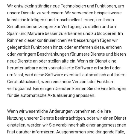
Wir entwickeln ständig neue Technologien und Funktionen, um
unsere Dienste zu verbessern. Wir verwenden beispielsweise
künstliche Intelligenz und maschinelles Lernen, um Ihnen
Simultanübersetzungen zur Verfügung zu stellen und um
Spam und Malware besser zu erkennen und zu blockieren. Im
Rahmen dieser kontinuierlichen Verbesserungen fügen wir
gelegentlich Funktionen hinzu oder entfernen diese, erhöhen
oder verringern Beschränkungen für unsere Dienste und bieten
neue Dienste an oder stellen alte ein. Wenn ein Dienst eine
herunterladbare oder vorinstallierte Software erfordert oder
umfasst, wird diese Software eventuell automatisch auf Ihrem
Gerät aktualisiert, wenn eine neue Version oder Funktion
verfügbar ist. Bei einigen Diensten können Sie die Einstellungen
für die automatische Aktualisierung anpassen.
Wenn wir wesentliche Änderungen vornehmen, die Ihre
Nutzung unserer Dienste beeinträchtigen, oder wir einen Dienst
einstellen, werden wir Sie vorab innerhalb einer angemessenen
Frist darüber informieren. Ausgenommen sind dringende Fälle,