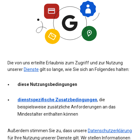
Die von uns erteilte Erlaubnis zum Zugriff und zur Nutzung
unserer
Dienste
gilt so lange, wie Sie sich an Folgendes halten:
diese Nutzungsbedingungen
dienstspezifische Zusatzbedingungen
, die
beispielsweise zusätzliche Anforderungen an das
Mindestalter enthalten können
Außerdem stimmen Sie zu, dass unsere
Datenschutzerklärung
für Ihre Nutzung unserer Dienste gilt. Wir stellen Informationen