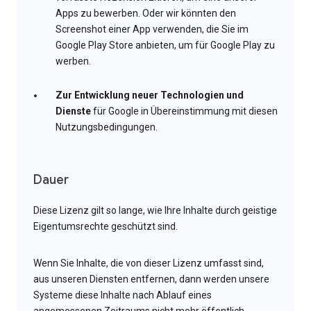
Apps zu bewerben. Oder wir könnten den
Screenshot einer App verwenden, die Sie im
Google Play Store anbieten, um für Google Play zu
werben.
Zur Entwicklung neuer Technologien und
Dienste
für Google in Übereinstimmung mit diesen
Nutzungsbedingungen.
Dauer
Diese Lizenz gilt so lange, wie Ihre Inhalte durch geistige
Eigentumsrechte geschützt sind.
Wenn Sie Inhalte, die von dieser Lizenz umfasst sind,
aus unseren Diensten entfernen, dann werden unsere
Systeme diese Inhalte nach Ablauf eines