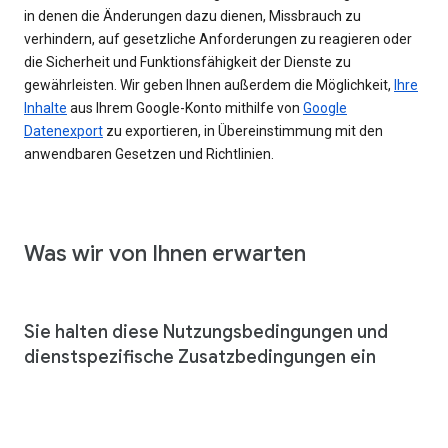
in denen die Änderungen dazu dienen, Missbrauch zu
verhindern, auf gesetzliche Anforderungen zu reagieren oder
die Sicherheit und Funktionsfähigkeit der Dienste zu
gewährleisten. Wir geben Ihnen außerdem die Möglichkeit,
Ihre
Inhalte
aus Ihrem Google-Konto mithilfe von
Google
Datenexport
zu exportieren, in Übereinstimmung mit den
anwendbaren Gesetzen und Richtlinien.
Was wir von Ihnen erwarten
Sie halten diese Nutzungsbedingungen und
dienstspezifische Zusatzbedingungen ein