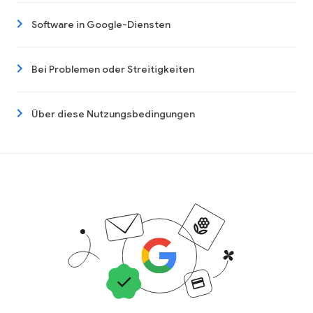
Software in Google-Diensten
Bei Problemen oder Streitigkeiten
Über diese Nutzungsbedingungen