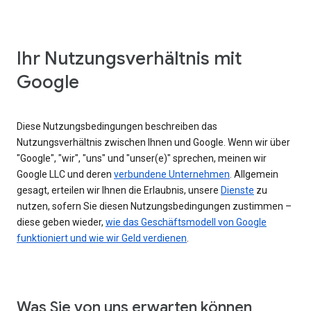
Ihr Nutzungsverhältnis mit
Google
Diese Nutzungsbedingungen beschreiben das
Nutzungsverhältnis zwischen Ihnen und Google. Wenn wir über
"Google", "wir", "uns" und "unser(e)" sprechen, meinen wir
Google LLC und deren
verbundene Unternehmen
. Allgemein
gesagt, erteilen wir Ihnen die Erlaubnis, unsere
Dienste
zu
nutzen, sofern Sie diesen Nutzungsbedingungen zustimmen –
diese geben wieder,
wie das Geschäftsmodell von Google
funktioniert und wie wir Geld verdienen
.
Was Sie von uns erwarten können