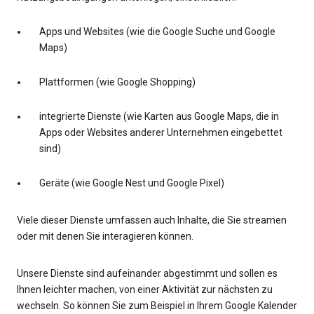
Apps und Websites (wie die Google Suche und Google
Maps)
Plattformen (wie Google Shopping)
integrierte Dienste (wie Karten aus Google Maps, die in
Apps oder Websites anderer Unternehmen eingebettet
sind)
Geräte (wie Google Nest und Google Pixel)
Viele dieser Dienste umfassen auch Inhalte, die Sie streamen
oder mit denen Sie interagieren können.
Unsere Dienste sind aufeinander abgestimmt und sollen es
Ihnen leichter machen, von einer Aktivität zur nächsten zu
wechseln. So können Sie zum Beispiel in Ihrem Google Kalender