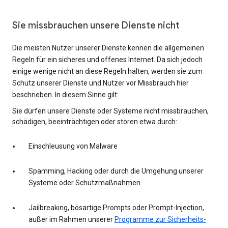
Sie missbrauchen unsere Dienste nicht
Die meisten Nutzer unserer Dienste kennen die allgemeinen
Regeln für ein sicheres und offenes Internet. Da sich jedoch
einige wenige nicht an diese Regeln halten, werden sie zum
Schutz unserer Dienste und Nutzer vor Missbrauch hier
beschrieben. In diesem Sinne gilt:
Sie dürfen unsere Dienste oder Systeme nicht missbrauchen,
schädigen, beeinträchtigen oder stören etwa durch:
Einschleusung von Malware
Spamming, Hacking oder durch die Umgehung unserer
Systeme oder Schutzmaßnahmen
Jailbreaking, bösartige Prompts oder Prompt-Injection,
außer im Rahmen unserer
Programme zur Sicherheits-