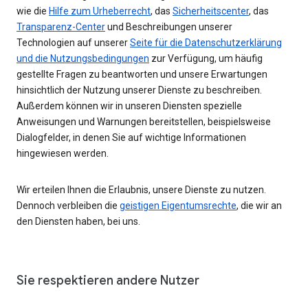
wie die
Hilfe zum Urheberrecht
, das
Sicherheitscenter
, das
Transparenz-Center
und Beschreibungen unserer
Technologien auf unserer
Seite für die Datenschutzerklärung
und die Nutzungsbedingungen
zur Verfügung, um häufig
gestellte Fragen zu beantworten und unsere Erwartungen
hinsichtlich der Nutzung unserer Dienste zu beschreiben.
Außerdem können wir in unseren Diensten spezielle
Anweisungen und Warnungen bereitstellen, beispielsweise
Dialogfelder, in denen Sie auf wichtige Informationen
hingewiesen werden.
Wir erteilen Ihnen die Erlaubnis, unsere Dienste zu nutzen.
Dennoch verbleiben die
geistigen Eigentumsrechte
, die wir an
den Diensten haben, bei uns.
Sie respektieren andere Nutzer