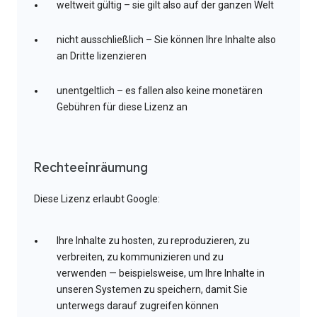
weltweit gültig – sie gilt also auf der ganzen Welt
nicht ausschließlich – Sie können Ihre Inhalte also
an Dritte lizenzieren
unentgeltlich – es fallen also keine monetären
Gebühren für diese Lizenz an
Rechteeinräumung
Diese Lizenz erlaubt Google:
Ihre Inhalte zu hosten, zu reproduzieren, zu
verbreiten, zu kommunizieren und zu
verwenden — beispielsweise, um Ihre Inhalte in
unseren Systemen zu speichern, damit Sie
unterwegs darauf zugreifen können