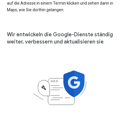
auf die Adresse in einem Termin klicken und sehen dann in
Maps, wie Sie dorthin gelangen.
Wir entwickeln die Google-Dienste ständig
weiter, verbessern und aktualisieren sie