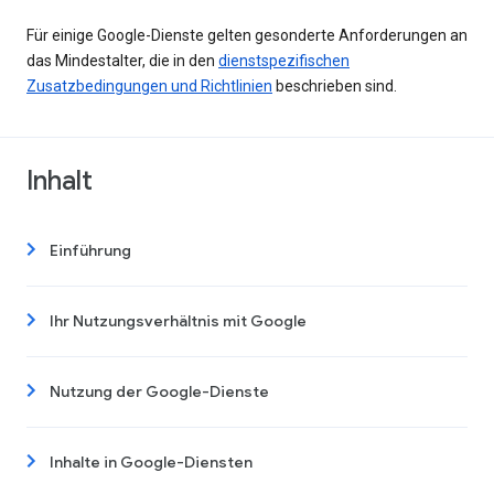
Für einige Google-Dienste gelten gesonderte Anforderungen an
das Mindestalter, die in den
dienstspezifischen
Zusatzbedingungen und Richtlinien
beschrieben sind.
Inhalt
Einführung
Ihr Nutzungsverhältnis mit Google
Nutzung der Google-Dienste
Inhalte in Google-Diensten