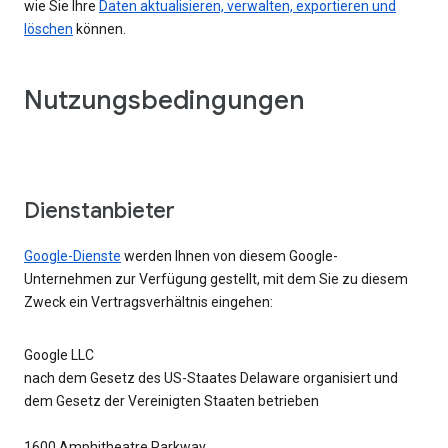
wie Sie Ihre
Daten aktualisieren, verwalten, exportieren und
löschen
können.
Nutzungsbedingungen
Dienstanbieter
Google-Dienste
werden Ihnen von diesem Google-
Unternehmen zur Verfügung gestellt, mit dem Sie zu diesem
Zweck ein Vertragsverhältnis eingehen:
Google LLC
nach dem Gesetz des US-Staates Delaware organisiert und
dem Gesetz der Vereinigten Staaten betrieben
1600 Amphitheatre Parkway