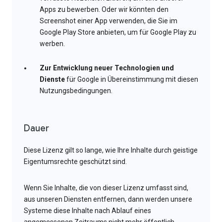
Apps zu bewerben. Oder wir könnten den
Screenshot einer App verwenden, die Sie im
Google Play Store anbieten, um für Google Play zu
werben.
Zur Entwicklung neuer Technologien und
Dienste
für Google in Übereinstimmung mit diesen
Nutzungsbedingungen.
Dauer
Diese Lizenz gilt so lange, wie Ihre Inhalte durch geistige
Eigentumsrechte geschützt sind.
Wenn Sie Inhalte, die von dieser Lizenz umfasst sind,
aus unseren Diensten entfernen, dann werden unsere
Systeme diese Inhalte nach Ablauf eines