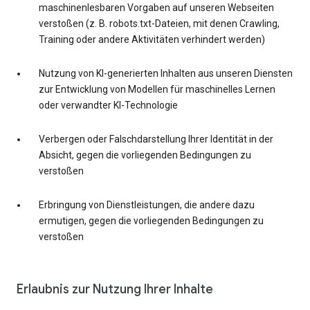
maschinenlesbaren Vorgaben auf unseren Webseiten
verstoßen (z. B. robots.txt-Dateien, mit denen Crawling,
Training oder andere Aktivitäten verhindert werden)
Nutzung von KI-generierten Inhalten aus unseren Diensten
zur Entwicklung von Modellen für maschinelles Lernen
oder verwandter KI-Technologie
Verbergen oder Falschdarstellung Ihrer Identität in der
Absicht, gegen die vorliegenden Bedingungen zu
verstoßen
Erbringung von Dienstleistungen, die andere dazu
ermutigen, gegen die vorliegenden Bedingungen zu
verstoßen
Erlaubnis zur Nutzung Ihrer Inhalte