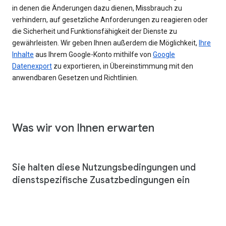
in denen die Änderungen dazu dienen, Missbrauch zu
verhindern, auf gesetzliche Anforderungen zu reagieren oder
die Sicherheit und Funktionsfähigkeit der Dienste zu
gewährleisten. Wir geben Ihnen außerdem die Möglichkeit,
Ihre
Inhalte
aus Ihrem Google-Konto mithilfe von
Google
Datenexport
zu exportieren, in Übereinstimmung mit den
anwendbaren Gesetzen und Richtlinien.
Was wir von Ihnen erwarten
Sie halten diese Nutzungsbedingungen und
dienstspezifische Zusatzbedingungen ein