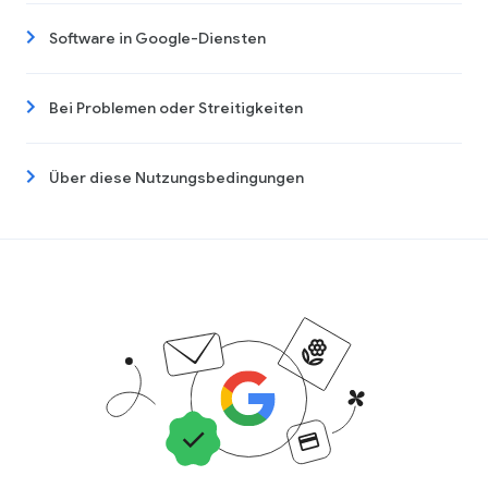
Software in Google-Diensten
Bei Problemen oder Streitigkeiten
Über diese Nutzungsbedingungen