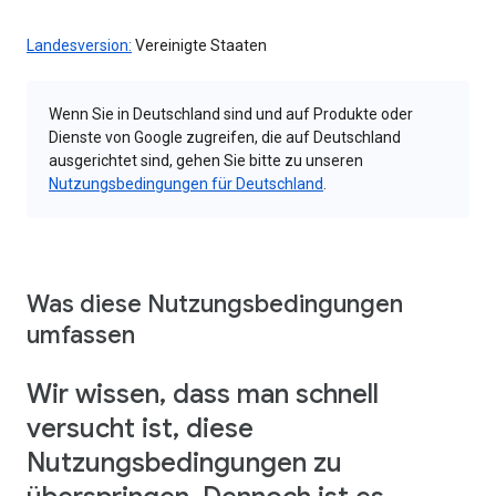
Landesversion:
Vereinigte Staaten
Wenn Sie in Deutschland sind und auf Produkte oder
Dienste von Google zugreifen, die auf Deutschland
ausgerichtet sind, gehen Sie bitte zu unseren
Nutzungsbedingungen für Deutschland
.
Was diese Nutzungsbedingungen
umfassen
Wir wissen, dass man schnell
versucht ist, diese
Nutzungsbedingungen zu