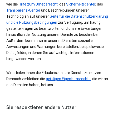
wie die
Hilfe zum Urheberrecht
, das
Sicherheitscenter
, das
Transparenz-Center
und Beschreibungen unserer
Technologien auf unserer
Seite für die Datenschutzerklärung
und die Nutzungsbedingungen
zur Verfügung, um häufig
gestellte Fragen zu beantworten und unsere Erwartungen
hinsichtlich der Nutzung unserer Dienste zu beschreiben.
Außerdem können wir in unseren Diensten spezielle
Anweisungen und Warnungen bereitstellen, beispielsweise
Dialogfelder, in denen Sie auf wichtige Informationen
hingewiesen werden.
Wir erteilen Ihnen die Erlaubnis, unsere Dienste zu nutzen.
Dennoch verbleiben die
geistigen Eigentumsrechte
, die wir an
den Diensten haben, bei uns.
Sie respektieren andere Nutzer