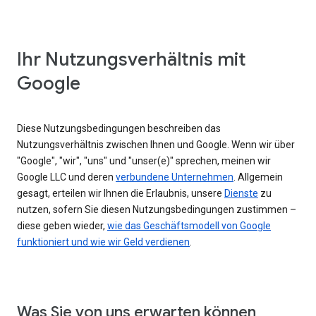
Ihr Nutzungsverhältnis mit
Google
Diese Nutzungsbedingungen beschreiben das
Nutzungsverhältnis zwischen Ihnen und Google. Wenn wir über
"Google", "wir", "uns" und "unser(e)" sprechen, meinen wir
Google LLC und deren
verbundene Unternehmen
. Allgemein
gesagt, erteilen wir Ihnen die Erlaubnis, unsere
Dienste
zu
nutzen, sofern Sie diesen Nutzungsbedingungen zustimmen –
diese geben wieder,
wie das Geschäftsmodell von Google
funktioniert und wie wir Geld verdienen
.
Was Sie von uns erwarten können