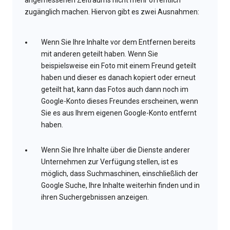
angemessenen Zeitraums nicht mehr öffentlich
zugänglich machen. Hiervon gibt es zwei Ausnahmen:
Wenn Sie Ihre Inhalte vor dem Entfernen bereits
mit anderen geteilt haben. Wenn Sie
beispielsweise ein Foto mit einem Freund geteilt
haben und dieser es danach kopiert oder erneut
geteilt hat, kann das Fotos auch dann noch im
Google-Konto dieses Freundes erscheinen, wenn
Sie es aus Ihrem eigenen Google-Konto entfernt
haben.
Wenn Sie Ihre Inhalte über die Dienste anderer
Unternehmen zur Verfügung stellen, ist es
möglich, dass Suchmaschinen, einschließlich der
Google Suche, Ihre Inhalte weiterhin finden und in
ihren Suchergebnissen anzeigen.