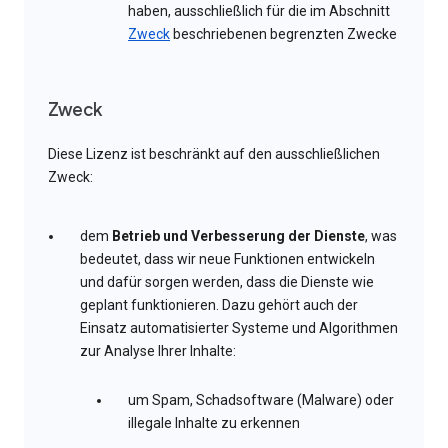
haben, ausschließlich für die im Abschnitt
Zweck
beschriebenen begrenzten Zwecke
Zweck
Diese Lizenz ist beschränkt auf den ausschließlichen
Zweck:
dem
Betrieb und Verbesserung der Dienste
, was
bedeutet, dass wir neue Funktionen entwickeln
und dafür sorgen werden, dass die Dienste wie
geplant funktionieren. Dazu gehört auch der
Einsatz automatisierter Systeme und Algorithmen
zur Analyse Ihrer Inhalte:
um Spam, Schadsoftware (Malware) oder
illegale Inhalte zu erkennen