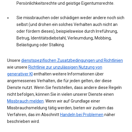
Persönlichkeitsrechte und geistige Eigentumsrechte.
Sie missbrauchen oder schädigen weder andere noch sich
selbst (und drohen ein solches Verhalten auch nicht an
oder fördern dieses), beispielsweise durch Irreführung,
Betrug, Identitätsdiebstahl, Verleumdung, Mobbing,
Belästigung oder Stalking.
Unsere
dienstspezifischen Zusatzbedingungen und Richtlinien
wie unsere
Richtlinie zur unzulässigen Nutzung von
generativer KI
enthalten weitere Informationen über
angemessenes Verhalten, die für jeden gelten, der diese
Dienste nutzt. Wenn Sie feststellen, dass andere diese Regeln
nicht befolgen, können Sie in vielen unserer Dienste einen
Missbrauch melden
. Wenn wir auf Grundlage einer
Missbrauchsmeldung tätig werden, bieten wir zudem das
Verfahren, das im Abschnitt
Handeln bei Problemen
näher
beschrieben wird.