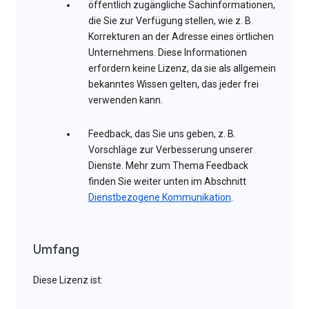
öffentlich zugängliche Sachinformationen,
die Sie zur Verfügung stellen, wie z. B.
Korrekturen an der Adresse eines örtlichen
Unternehmens. Diese Informationen
erfordern keine Lizenz, da sie als allgemein
bekanntes Wissen gelten, das jeder frei
verwenden kann.
Feedback, das Sie uns geben, z. B.
Vorschläge zur Verbesserung unserer
Dienste. Mehr zum Thema Feedback
finden Sie weiter unten im Abschnitt
Dienstbezogene Kommunikation
.
Umfang
Diese Lizenz ist: