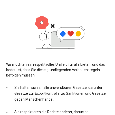
Wir möchten ein respektvolles Umfeld für alle bieten, und das
bedeutet, dass Sie diese grundlegenden Verhaltensregeln
befolgen müssen:
Sie halten sich an alle anwendbaren Gesetze, darunter
Gesetze zur Exportkontrolle, zu Sanktionen und Gesetze
gegen Menschenhandel.
Sie respektieren die Rechte anderer, darunter