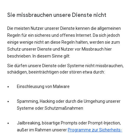
Sie missbrauchen unsere Dienste nicht
Die meisten Nutzer unserer Dienste kennen die allgemeinen
Regeln für ein sicheres und offenes Internet. Da sich jedoch
einige wenige nicht an diese Regeln halten, werden sie zum
Schutz unserer Dienste und Nutzer vor Missbrauch hier
beschrieben. In diesem Sinne gilt:
Sie dürfen unsere Dienste oder Systeme nicht missbrauchen,
schädigen, beeinträchtigen oder stören etwa durch:
Einschleusung von Malware
Spamming, Hacking oder durch die Umgehung unserer
Systeme oder Schutzmaßnahmen
Jailbreaking, bösartige Prompts oder Prompt-Injection,
außer im Rahmen unserer
Programme zur Sicherheits-