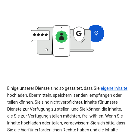
Einige unserer Dienste sind so gestaltet, dass Sie
eigene Inhalte
hochladen, übermitteln, speichern, senden, empfangen oder
teilen können. Sie sind nicht verpflichtet, Inhalte für unsere
Dienste zur Verfügung zu stellen, und Sie können die Inhalte,
die Sie zur Verfügung stellen möchten, frei wählen. Wenn Sie
Inhalte hochladen oder teilen, vergewissern Sie sich bitte, dass
Sie die hierfür erforderlichen Rechte haben und die Inhalte