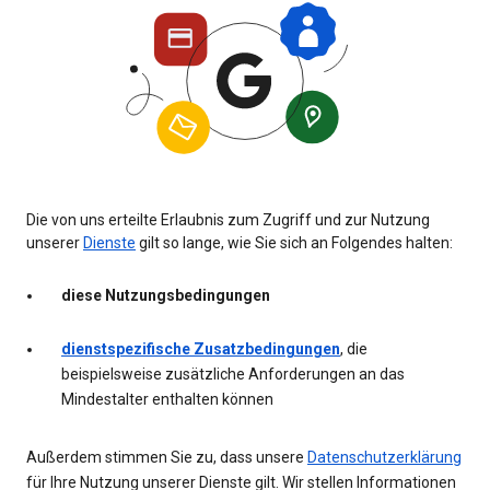
Die von uns erteilte Erlaubnis zum Zugriff und zur Nutzung
unserer
Dienste
gilt so lange, wie Sie sich an Folgendes halten:
diese Nutzungsbedingungen
dienstspezifische Zusatzbedingungen
, die
beispielsweise zusätzliche Anforderungen an das
Mindestalter enthalten können
Außerdem stimmen Sie zu, dass unsere
Datenschutzerklärung
für Ihre Nutzung unserer Dienste gilt. Wir stellen Informationen