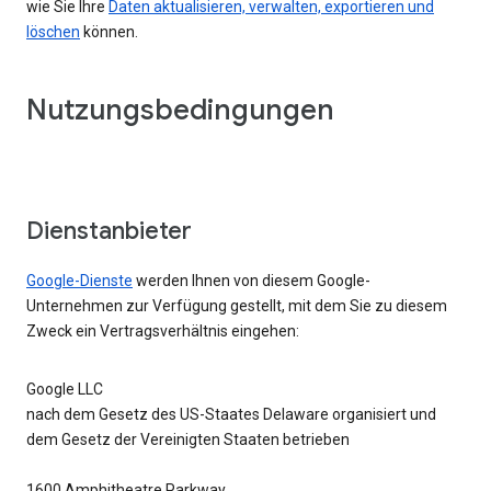
wie Sie Ihre
Daten aktualisieren, verwalten, exportieren und
löschen
können.
Nutzungsbedingungen
Dienstanbieter
Google-Dienste
werden Ihnen von diesem Google-
Unternehmen zur Verfügung gestellt, mit dem Sie zu diesem
Zweck ein Vertragsverhältnis eingehen:
Google LLC
nach dem Gesetz des US-Staates Delaware organisiert und
dem Gesetz der Vereinigten Staaten betrieben
1600 Amphitheatre Parkway