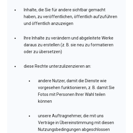
Inhalte, die Sie für andere sichtbar gemacht
haben, zu veröffentlichen, öffentlich aufzuführen
und öffentlich anzuzeigen
Ihre Inhalte zu verändern und abgeleitete Werke
daraus zu erstellen (z. B. sie neu zu formatieren
oder zu übersetzen)
diese Rechte unterzulizenzieren an:
andere Nutzer, damit die Dienste wie
vorgesehen funktionieren, z. B. damit Sie
Fotos mit Personen Ihrer Wahl teilen
können
unsere Auftragnehmer, die mit uns
Verträge in Übereinstimmung mit diesen
Nutzungsbedingungen abgeschlossen