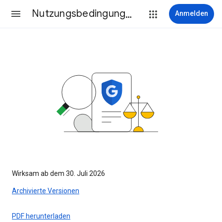
Nutzungsbedingungen
Anmelden
Wirksam ab dem 30. Juli 2026
Archivierte Versionen
PDF herunterladen