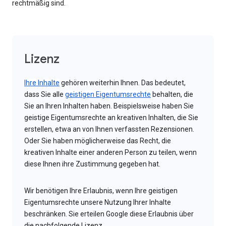
rechtmäßig sind.
Lizenz
Ihre Inhalte
gehören weiterhin Ihnen. Das bedeutet,
dass Sie alle
geistigen Eigentumsrechte
behalten, die
Sie an Ihren Inhalten haben. Beispielsweise haben Sie
geistige Eigentumsrechte an kreativen Inhalten, die Sie
erstellen, etwa an von Ihnen verfassten Rezensionen.
Oder Sie haben möglicherweise das Recht, die
kreativen Inhalte einer anderen Person zu teilen, wenn
diese Ihnen ihre Zustimmung gegeben hat.
Wir benötigen Ihre Erlaubnis, wenn Ihre geistigen
Eigentumsrechte unsere Nutzung Ihrer Inhalte
beschränken. Sie erteilen Google diese Erlaubnis über
die nachfolgende Lizenz.