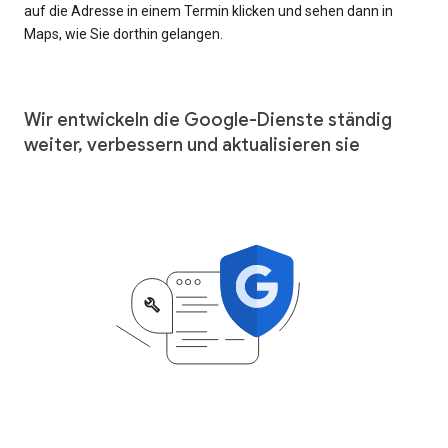
auf die Adresse in einem Termin klicken und sehen dann in
Maps, wie Sie dorthin gelangen.
Wir entwickeln die Google-Dienste ständig
weiter, verbessern und aktualisieren sie