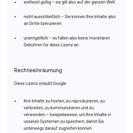
weltweit gültig – sie gilt also auf der ganzen Welt
nicht ausschließlich – Sie können Ihre Inhalte also
an Dritte lizenzieren
unentgeltlich – es fallen also keine monetären
Gebühren für diese Lizenz an
Rechteeinräumung
Diese Lizenz erlaubt Google:
Ihre Inhalte zu hosten, zu reproduzieren, zu
verbreiten, zu kommunizieren und zu
verwenden — beispielsweise, um Ihre Inhalte in
unseren Systemen zu speichern, damit Sie
unterwegs darauf zugreifen können