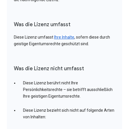
Was die Lizenz umfasst
Diese Lizenz umfasst
Ihre Inhalte
, sofern diese durch
geistige Eigentumsrechte geschützt sind.
Was die Lizenz nicht umfasst
Diese Lizenz berührt nicht Ihre
Persönlichkeitsrechte – sie betrifft ausschließlich
Ihre geistigen Eigentumsrechte.
Diese Lizenz bezieht sich nicht auf folgende Arten
von Inhalten: