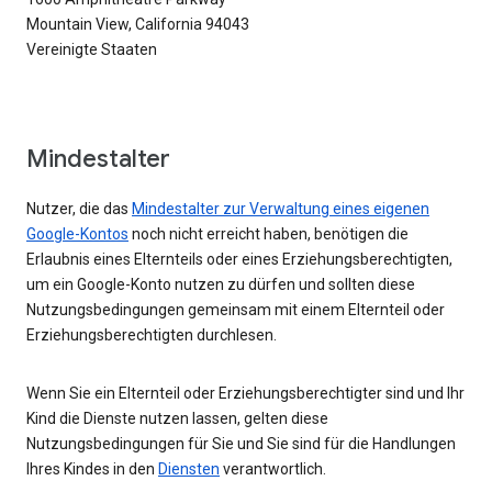
Mountain View, California 94043
Vereinigte Staaten
Mindestalter
Nutzer, die das
Mindestalter zur Verwaltung eines eigenen
Google-Kontos
noch nicht erreicht haben, benötigen die
Erlaubnis eines Elternteils oder eines Erziehungsberechtigten,
um ein Google-Konto nutzen zu dürfen und sollten diese
Nutzungsbedingungen gemeinsam mit einem Elternteil oder
Erziehungsberechtigten durchlesen.
Wenn Sie ein Elternteil oder Erziehungsberechtigter sind und Ihr
Kind die Dienste nutzen lassen, gelten diese
Nutzungsbedingungen für Sie und Sie sind für die Handlungen
Ihres Kindes in den
Diensten
verantwortlich.