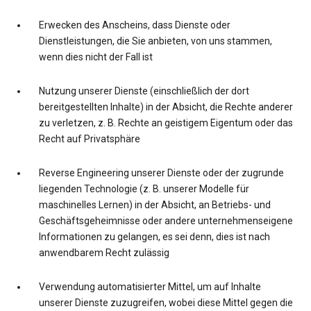
Erwecken des Anscheins, dass Dienste oder
Dienstleistungen, die Sie anbieten, von uns stammen,
wenn dies nicht der Fall ist
Nutzung unserer Dienste (einschließlich der dort
bereitgestellten Inhalte) in der Absicht, die Rechte anderer
zu verletzen, z. B. Rechte an geistigem Eigentum oder das
Recht auf Privatsphäre
Reverse Engineering unserer Dienste oder der zugrunde
liegenden Technologie (z. B. unserer Modelle für
maschinelles Lernen) in der Absicht, an Betriebs- und
Geschäftsgeheimnisse oder andere unternehmenseigene
Informationen zu gelangen, es sei denn, dies ist nach
anwendbarem Recht zulässig
Verwendung automatisierter Mittel, um auf Inhalte
unserer Dienste zuzugreifen, wobei diese Mittel gegen die