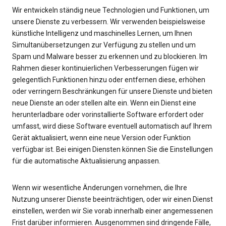
Wir entwickeln ständig neue Technologien und Funktionen, um
unsere Dienste zu verbessern. Wir verwenden beispielsweise
künstliche Intelligenz und maschinelles Lernen, um Ihnen
Simultanübersetzungen zur Verfügung zu stellen und um
Spam und Malware besser zu erkennen und zu blockieren. Im
Rahmen dieser kontinuierlichen Verbesserungen fügen wir
gelegentlich Funktionen hinzu oder entfernen diese, erhöhen
oder verringern Beschränkungen für unsere Dienste und bieten
neue Dienste an oder stellen alte ein. Wenn ein Dienst eine
herunterladbare oder vorinstallierte Software erfordert oder
umfasst, wird diese Software eventuell automatisch auf Ihrem
Gerät aktualisiert, wenn eine neue Version oder Funktion
verfügbar ist. Bei einigen Diensten können Sie die Einstellungen
für die automatische Aktualisierung anpassen.
Wenn wir wesentliche Änderungen vornehmen, die Ihre
Nutzung unserer Dienste beeinträchtigen, oder wir einen Dienst
einstellen, werden wir Sie vorab innerhalb einer angemessenen
Frist darüber informieren. Ausgenommen sind dringende Fälle,