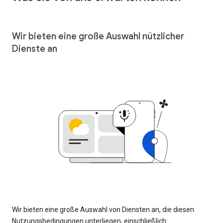
Wir bieten eine große Auswahl nützlicher
Dienste an
Wir bieten eine große Auswahl von Diensten an, die diesen
Nutzungsbedingungen unterliegen, einschließlich: