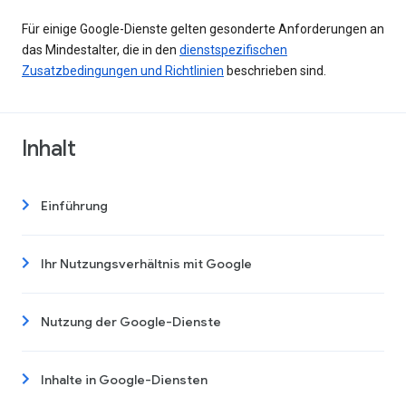
Für einige Google-Dienste gelten gesonderte Anforderungen an
das Mindestalter, die in den
dienstspezifischen
Zusatzbedingungen und Richtlinien
beschrieben sind.
Inhalt
Einführung
Ihr Nutzungsverhältnis mit Google
Nutzung der Google-Dienste
Inhalte in Google-Diensten