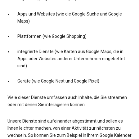
Apps und Websites (wie die Google Suche und Google
Maps)
Plattformen (wie Google Shopping)
integrierte Dienste (wie Karten aus Google Maps, die in
Apps oder Websites anderer Unternehmen eingebettet
sind)
Geräte (wie Google Nest und Google Pixel)
Viele dieser Dienste umfassen auch Inhalte, die Sie streamen
oder mit denen Sie interagieren können.
Unsere Dienste sind aufeinander abgestimmt und sollen es
Ihnen leichter machen, von einer Aktivität zur nächsten zu
wechseln. So können Sie zum Beispiel in Ihrem Google Kalender