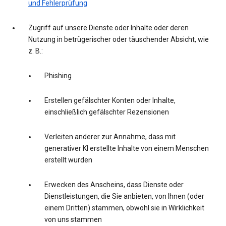
und Fehlerprüfung
Zugriff auf unsere Dienste oder Inhalte oder deren
Nutzung in betrügerischer oder täuschender Absicht, wie
z. B.:
Phishing
Erstellen gefälschter Konten oder Inhalte,
einschließlich gefälschter Rezensionen
Verleiten anderer zur Annahme, dass mit
generativer KI erstellte Inhalte von einem Menschen
erstellt wurden
Erwecken des Anscheins, dass Dienste oder
Dienstleistungen, die Sie anbieten, von Ihnen (oder
einem Dritten) stammen, obwohl sie in Wirklichkeit
von uns stammen