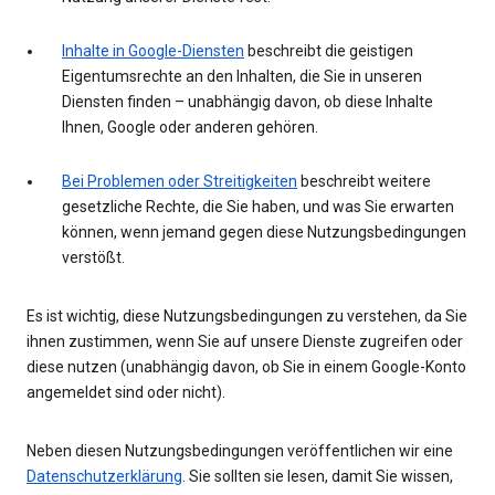
Inhalte in Google-Diensten
beschreibt die geistigen
Eigentumsrechte an den Inhalten, die Sie in unseren
Diensten finden – unabhängig davon, ob diese Inhalte
Ihnen, Google oder anderen gehören.
Bei Problemen oder Streitigkeiten
beschreibt weitere
gesetzliche Rechte, die Sie haben, und was Sie erwarten
können, wenn jemand gegen diese Nutzungsbedingungen
verstößt.
Es ist wichtig, diese Nutzungsbedingungen zu verstehen, da Sie
ihnen zustimmen, wenn Sie auf unsere Dienste zugreifen oder
diese nutzen (unabhängig davon, ob Sie in einem Google-Konto
angemeldet sind oder nicht).
Neben diesen Nutzungsbedingungen veröffentlichen wir eine
Datenschutzerklärung
. Sie sollten sie lesen, damit Sie wissen,