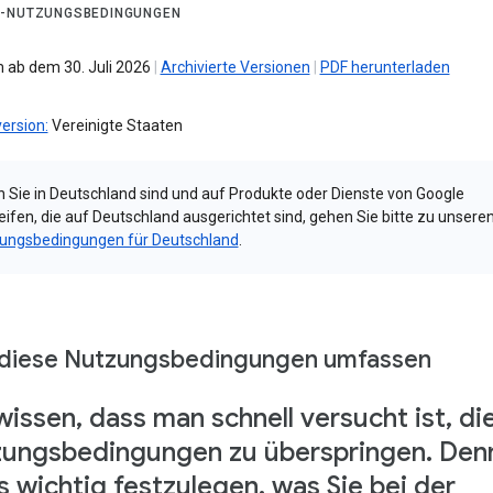
-NUTZUNGSBEDINGUNGEN
 ab dem 30. Juli 2026
|
Archivierte Versionen
|
PDF herunterladen
ersion:
Vereinigte Staaten
 Sie in Deutschland sind und auf Produkte oder Dienste von Google
eifen, die auf Deutschland ausgerichtet sind, gehen Sie bitte zu unsere
ungsbedingungen für Deutschland
.
diese Nutzungsbedingungen umfassen
wissen, dass man schnell versucht ist, di
ungsbedingungen zu überspringen. Den
es wichtig festzulegen, was Sie bei der