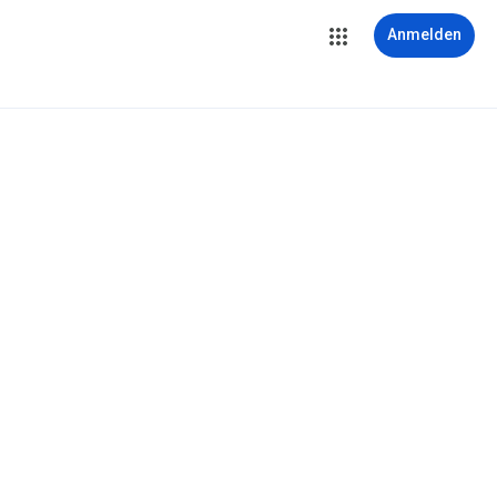
Anmelden