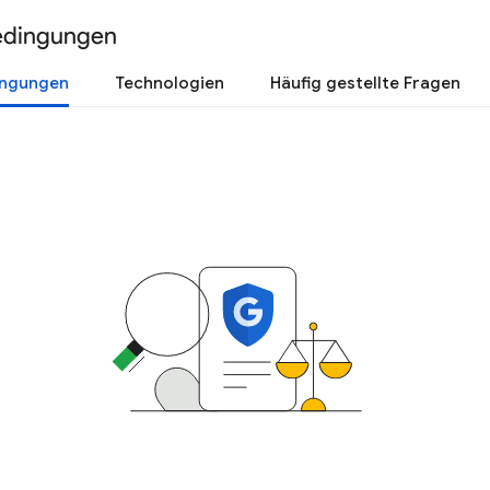
edingungen
ingungen
Technologien
Häufig gestellte Fragen