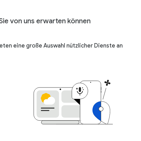
Sie von uns erwarten können
ieten eine große Auswahl nützlicher Dienste an