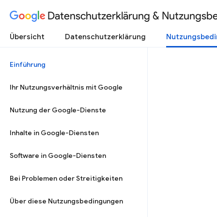
Datenschutzerklärung & Nutzungsb
Übersicht
Datenschutzerklärung
Nutzungsbed
Einführung
Ihr Nutzungsverhältnis mit Google
Nutzung der Google-Dienste
Inhalte in Google-Diensten
Software in Google-Diensten
Bei Problemen oder Streitigkeiten
Über diese Nutzungsbedingungen