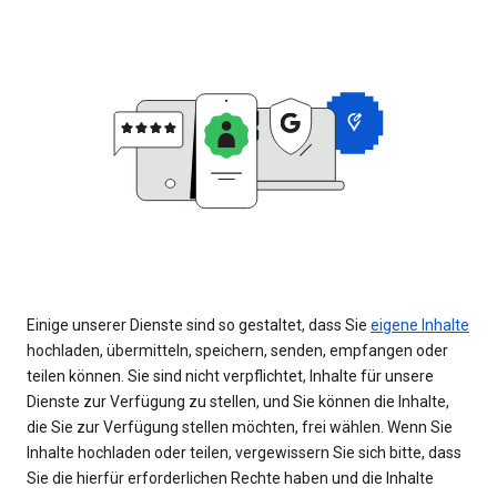
Einige unserer Dienste sind so gestaltet, dass Sie
eigene Inhalte
hochladen, übermitteln, speichern, senden, empfangen oder
teilen können. Sie sind nicht verpflichtet, Inhalte für unsere
Dienste zur Verfügung zu stellen, und Sie können die Inhalte,
die Sie zur Verfügung stellen möchten, frei wählen. Wenn Sie
Inhalte hochladen oder teilen, vergewissern Sie sich bitte, dass
Sie die hierfür erforderlichen Rechte haben und die Inhalte