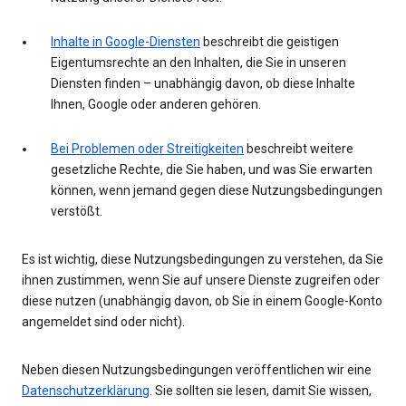
Inhalte in Google-Diensten
beschreibt die geistigen
Eigentumsrechte an den Inhalten, die Sie in unseren
Diensten finden – unabhängig davon, ob diese Inhalte
Ihnen, Google oder anderen gehören.
Bei Problemen oder Streitigkeiten
beschreibt weitere
gesetzliche Rechte, die Sie haben, und was Sie erwarten
können, wenn jemand gegen diese Nutzungsbedingungen
verstößt.
Es ist wichtig, diese Nutzungsbedingungen zu verstehen, da Sie
ihnen zustimmen, wenn Sie auf unsere Dienste zugreifen oder
diese nutzen (unabhängig davon, ob Sie in einem Google-Konto
angemeldet sind oder nicht).
Neben diesen Nutzungsbedingungen veröffentlichen wir eine
Datenschutzerklärung
. Sie sollten sie lesen, damit Sie wissen,