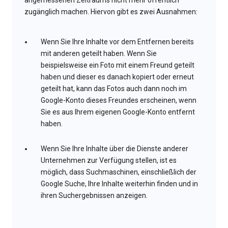
angemessenen Zeitraums nicht mehr öffentlich
zugänglich machen. Hiervon gibt es zwei Ausnahmen:
Wenn Sie Ihre Inhalte vor dem Entfernen bereits
mit anderen geteilt haben. Wenn Sie
beispielsweise ein Foto mit einem Freund geteilt
haben und dieser es danach kopiert oder erneut
geteilt hat, kann das Fotos auch dann noch im
Google-Konto dieses Freundes erscheinen, wenn
Sie es aus Ihrem eigenen Google-Konto entfernt
haben.
Wenn Sie Ihre Inhalte über die Dienste anderer
Unternehmen zur Verfügung stellen, ist es
möglich, dass Suchmaschinen, einschließlich der
Google Suche, Ihre Inhalte weiterhin finden und in
ihren Suchergebnissen anzeigen.