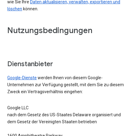
wie Sie Ihre
Daten aktualisieren, verwalten, exportieren und
löschen
können.
Nutzungsbedingungen
Dienstanbieter
Google-Dienste
werden Ihnen von diesem Google-
Unternehmen zur Verfügung gestellt, mit dem Sie zu diesem
Zweck ein Vertragsverhältnis eingehen:
Google LLC
nach dem Gesetz des US-Staates Delaware organisiert und
dem Gesetz der Vereinigten Staaten betrieben
1600 Amphitheatre Parkway