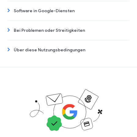
Software in Google-Diensten
Bei Problemen oder Streitigkeiten
Über diese Nutzungsbedingungen