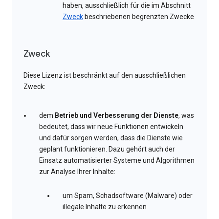
haben, ausschließlich für die im Abschnitt
Zweck
beschriebenen begrenzten Zwecke
Zweck
Diese Lizenz ist beschränkt auf den ausschließlichen
Zweck:
dem
Betrieb und Verbesserung der Dienste
, was
bedeutet, dass wir neue Funktionen entwickeln
und dafür sorgen werden, dass die Dienste wie
geplant funktionieren. Dazu gehört auch der
Einsatz automatisierter Systeme und Algorithmen
zur Analyse Ihrer Inhalte:
um Spam, Schadsoftware (Malware) oder
illegale Inhalte zu erkennen