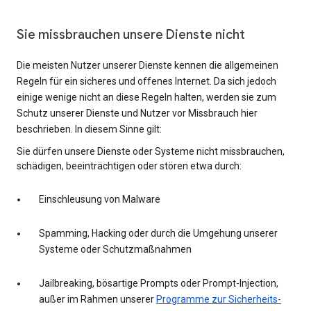
Sie missbrauchen unsere Dienste nicht
Die meisten Nutzer unserer Dienste kennen die allgemeinen
Regeln für ein sicheres und offenes Internet. Da sich jedoch
einige wenige nicht an diese Regeln halten, werden sie zum
Schutz unserer Dienste und Nutzer vor Missbrauch hier
beschrieben. In diesem Sinne gilt:
Sie dürfen unsere Dienste oder Systeme nicht missbrauchen,
schädigen, beeinträchtigen oder stören etwa durch:
Einschleusung von Malware
Spamming, Hacking oder durch die Umgehung unserer
Systeme oder Schutzmaßnahmen
Jailbreaking, bösartige Prompts oder Prompt-Injection,
außer im Rahmen unserer
Programme zur Sicherheits-