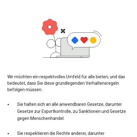
Wir möchten ein respektvolles Umfeld für alle bieten, und das
bedeutet, dass Sie diese grundlegenden Verhaltensregeln
befolgen müssen:
Sie halten sich an alle anwendbaren Gesetze, darunter
Gesetze zur Exportkontrolle, zu Sanktionen und Gesetze
gegen Menschenhandel.
Sie respektieren die Rechte anderer, darunter