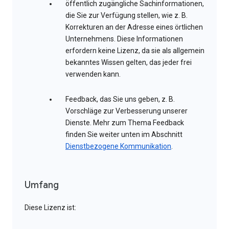
öffentlich zugängliche Sachinformationen,
die Sie zur Verfügung stellen, wie z. B.
Korrekturen an der Adresse eines örtlichen
Unternehmens. Diese Informationen
erfordern keine Lizenz, da sie als allgemein
bekanntes Wissen gelten, das jeder frei
verwenden kann.
Feedback, das Sie uns geben, z. B.
Vorschläge zur Verbesserung unserer
Dienste. Mehr zum Thema Feedback
finden Sie weiter unten im Abschnitt
Dienstbezogene Kommunikation
.
Umfang
Diese Lizenz ist: