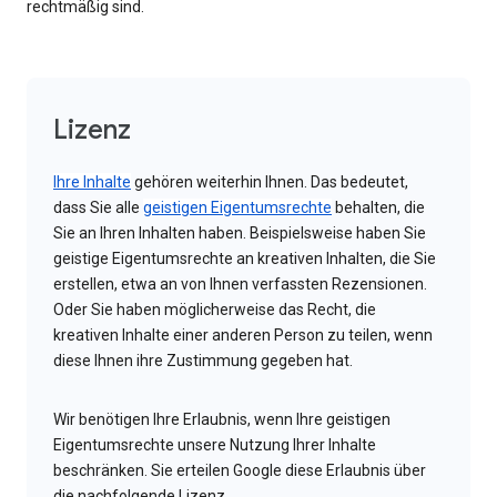
rechtmäßig sind.
Lizenz
Ihre Inhalte
gehören weiterhin Ihnen. Das bedeutet,
dass Sie alle
geistigen Eigentumsrechte
behalten, die
Sie an Ihren Inhalten haben. Beispielsweise haben Sie
geistige Eigentumsrechte an kreativen Inhalten, die Sie
erstellen, etwa an von Ihnen verfassten Rezensionen.
Oder Sie haben möglicherweise das Recht, die
kreativen Inhalte einer anderen Person zu teilen, wenn
diese Ihnen ihre Zustimmung gegeben hat.
Wir benötigen Ihre Erlaubnis, wenn Ihre geistigen
Eigentumsrechte unsere Nutzung Ihrer Inhalte
beschränken. Sie erteilen Google diese Erlaubnis über
die nachfolgende Lizenz.