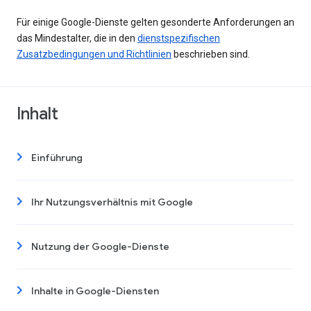
Für einige Google-Dienste gelten gesonderte Anforderungen an
das Mindestalter, die in den
dienstspezifischen
Zusatzbedingungen und Richtlinien
beschrieben sind.
Inhalt
Einführung
Ihr Nutzungsverhältnis mit Google
Nutzung der Google-Dienste
Inhalte in Google-Diensten