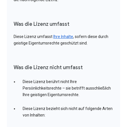
Was die Lizenz umfasst
Diese Lizenz umfasst
Ihre Inhalte
, sofern diese durch
geistige Eigentumsrechte geschützt sind.
Was die Lizenz nicht umfasst
Diese Lizenz berührt nicht Ihre
Persönlichkeitsrechte – sie betrifft ausschließlich
Ihre geistigen Eigentumsrechte.
Diese Lizenz bezieht sich nicht auf folgende Arten
von Inhalten: