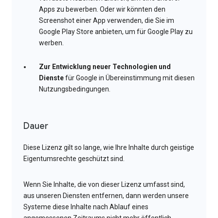
Apps zu bewerben. Oder wir könnten den
Screenshot einer App verwenden, die Sie im
Google Play Store anbieten, um für Google Play zu
werben.
Zur Entwicklung neuer Technologien und
Dienste
für Google in Übereinstimmung mit diesen
Nutzungsbedingungen.
Dauer
Diese Lizenz gilt so lange, wie Ihre Inhalte durch geistige
Eigentumsrechte geschützt sind.
Wenn Sie Inhalte, die von dieser Lizenz umfasst sind,
aus unseren Diensten entfernen, dann werden unsere
Systeme diese Inhalte nach Ablauf eines