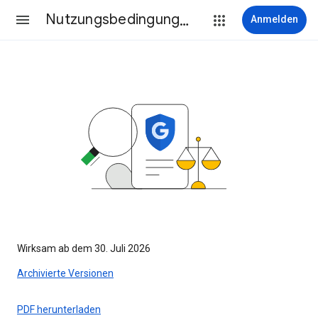
Nutzungsbedingungen
Anmelden
Wirksam ab dem 30. Juli 2026
Archivierte Versionen
PDF herunterladen