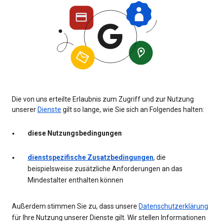
Die von uns erteilte Erlaubnis zum Zugriff und zur Nutzung
unserer
Dienste
gilt so lange, wie Sie sich an Folgendes halten:
diese Nutzungsbedingungen
dienstspezifische Zusatzbedingungen
, die
beispielsweise zusätzliche Anforderungen an das
Mindestalter enthalten können
Außerdem stimmen Sie zu, dass unsere
Datenschutzerklärung
für Ihre Nutzung unserer Dienste gilt. Wir stellen Informationen