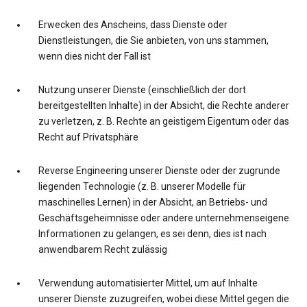
Erwecken des Anscheins, dass Dienste oder
Dienstleistungen, die Sie anbieten, von uns stammen,
wenn dies nicht der Fall ist
Nutzung unserer Dienste (einschließlich der dort
bereitgestellten Inhalte) in der Absicht, die Rechte anderer
zu verletzen, z. B. Rechte an geistigem Eigentum oder das
Recht auf Privatsphäre
Reverse Engineering unserer Dienste oder der zugrunde
liegenden Technologie (z. B. unserer Modelle für
maschinelles Lernen) in der Absicht, an Betriebs- und
Geschäftsgeheimnisse oder andere unternehmenseigene
Informationen zu gelangen, es sei denn, dies ist nach
anwendbarem Recht zulässig
Verwendung automatisierter Mittel, um auf Inhalte
unserer Dienste zuzugreifen, wobei diese Mittel gegen die