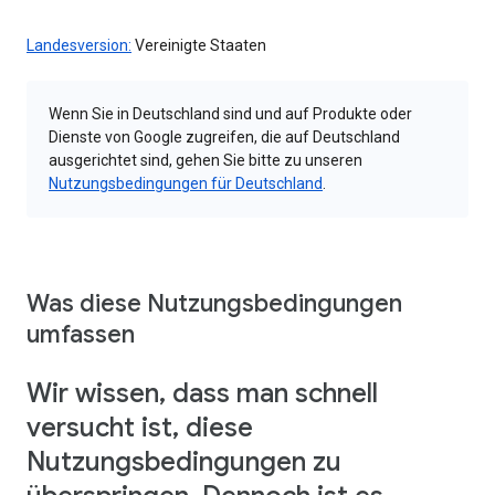
Landesversion:
Vereinigte Staaten
Wenn Sie in Deutschland sind und auf Produkte oder
Dienste von Google zugreifen, die auf Deutschland
ausgerichtet sind, gehen Sie bitte zu unseren
Nutzungsbedingungen für Deutschland
.
Was diese Nutzungsbedingungen
umfassen
Wir wissen, dass man schnell
versucht ist, diese
Nutzungsbedingungen zu