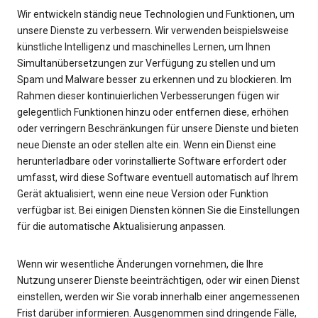
Wir entwickeln ständig neue Technologien und Funktionen, um
unsere Dienste zu verbessern. Wir verwenden beispielsweise
künstliche Intelligenz und maschinelles Lernen, um Ihnen
Simultanübersetzungen zur Verfügung zu stellen und um
Spam und Malware besser zu erkennen und zu blockieren. Im
Rahmen dieser kontinuierlichen Verbesserungen fügen wir
gelegentlich Funktionen hinzu oder entfernen diese, erhöhen
oder verringern Beschränkungen für unsere Dienste und bieten
neue Dienste an oder stellen alte ein. Wenn ein Dienst eine
herunterladbare oder vorinstallierte Software erfordert oder
umfasst, wird diese Software eventuell automatisch auf Ihrem
Gerät aktualisiert, wenn eine neue Version oder Funktion
verfügbar ist. Bei einigen Diensten können Sie die Einstellungen
für die automatische Aktualisierung anpassen.
Wenn wir wesentliche Änderungen vornehmen, die Ihre
Nutzung unserer Dienste beeinträchtigen, oder wir einen Dienst
einstellen, werden wir Sie vorab innerhalb einer angemessenen
Frist darüber informieren. Ausgenommen sind dringende Fälle,