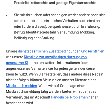
Persönlichkeitsrechte und geistige Eigentumsrechte.
Sie missbrauchen oder schädigen weder andere noch sich
selbst (und drohen ein solches Verhalten auch nicht an
oder fördern dieses), beispielsweise durch Irreführung,
Betrug, Identitätsdiebstahl, Verleumdung, Mobbing,
Belästigung oder Stalking.
Unsere
dienstspezifischen Zusatzbedingungen und Richtlinien
wie unsere
Richtlinie zur unzulässigen Nutzung von
generativer KI
enthalten weitere Informationen über
angemessenes Verhalten, die für jeden gelten, der diese
Dienste nutzt. Wenn Sie feststellen, dass andere diese Regeln
nicht befolgen, können Sie in vielen unserer Dienste einen
Missbrauch melden
. Wenn wir auf Grundlage einer
Missbrauchsmeldung tätig werden, bieten wir zudem das
Verfahren, das im Abschnitt
Handeln bei Problemen
näher
beschrieben wird.