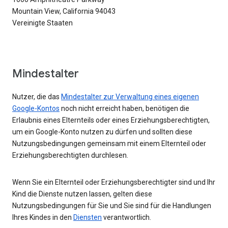
Mountain View, California 94043
Vereinigte Staaten
Mindestalter
Nutzer, die das
Mindestalter zur Verwaltung eines eigenen
Google-Kontos
noch nicht erreicht haben, benötigen die
Erlaubnis eines Elternteils oder eines Erziehungsberechtigten,
um ein Google-Konto nutzen zu dürfen und sollten diese
Nutzungsbedingungen gemeinsam mit einem Elternteil oder
Erziehungsberechtigten durchlesen.
Wenn Sie ein Elternteil oder Erziehungsberechtigter sind und Ihr
Kind die Dienste nutzen lassen, gelten diese
Nutzungsbedingungen für Sie und Sie sind für die Handlungen
Ihres Kindes in den
Diensten
verantwortlich.