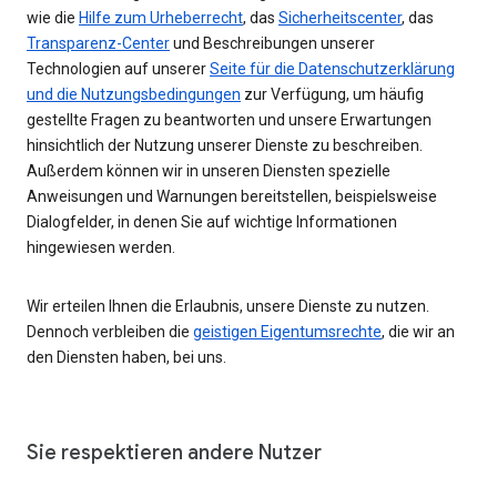
wie die
Hilfe zum Urheberrecht
, das
Sicherheitscenter
, das
Transparenz-Center
und Beschreibungen unserer
Technologien auf unserer
Seite für die Datenschutzerklärung
und die Nutzungsbedingungen
zur Verfügung, um häufig
gestellte Fragen zu beantworten und unsere Erwartungen
hinsichtlich der Nutzung unserer Dienste zu beschreiben.
Außerdem können wir in unseren Diensten spezielle
Anweisungen und Warnungen bereitstellen, beispielsweise
Dialogfelder, in denen Sie auf wichtige Informationen
hingewiesen werden.
Wir erteilen Ihnen die Erlaubnis, unsere Dienste zu nutzen.
Dennoch verbleiben die
geistigen Eigentumsrechte
, die wir an
den Diensten haben, bei uns.
Sie respektieren andere Nutzer