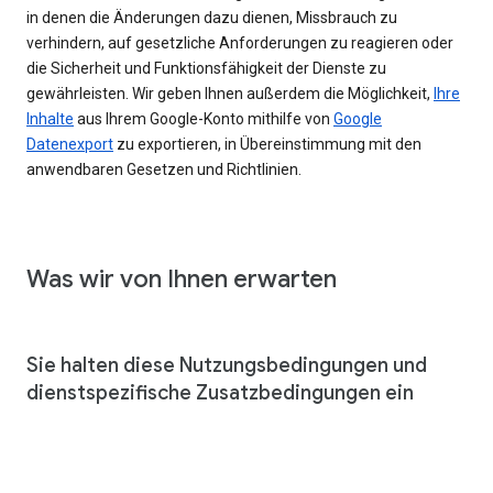
in denen die Änderungen dazu dienen, Missbrauch zu
verhindern, auf gesetzliche Anforderungen zu reagieren oder
die Sicherheit und Funktionsfähigkeit der Dienste zu
gewährleisten. Wir geben Ihnen außerdem die Möglichkeit,
Ihre
Inhalte
aus Ihrem Google-Konto mithilfe von
Google
Datenexport
zu exportieren, in Übereinstimmung mit den
anwendbaren Gesetzen und Richtlinien.
Was wir von Ihnen erwarten
Sie halten diese Nutzungsbedingungen und
dienstspezifische Zusatzbedingungen ein