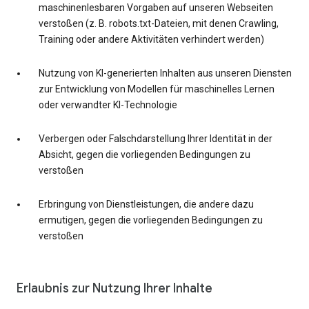
maschinenlesbaren Vorgaben auf unseren Webseiten
verstoßen (z. B. robots.txt-Dateien, mit denen Crawling,
Training oder andere Aktivitäten verhindert werden)
Nutzung von KI-generierten Inhalten aus unseren Diensten
zur Entwicklung von Modellen für maschinelles Lernen
oder verwandter KI-Technologie
Verbergen oder Falschdarstellung Ihrer Identität in der
Absicht, gegen die vorliegenden Bedingungen zu
verstoßen
Erbringung von Dienstleistungen, die andere dazu
ermutigen, gegen die vorliegenden Bedingungen zu
verstoßen
Erlaubnis zur Nutzung Ihrer Inhalte