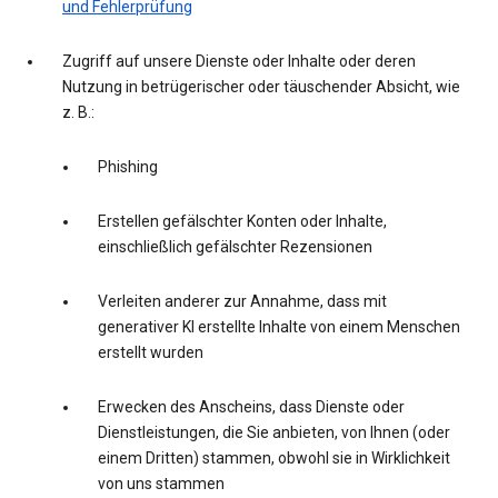
und Fehlerprüfung
Zugriff auf unsere Dienste oder Inhalte oder deren
Nutzung in betrügerischer oder täuschender Absicht, wie
z. B.:
Phishing
Erstellen gefälschter Konten oder Inhalte,
einschließlich gefälschter Rezensionen
Verleiten anderer zur Annahme, dass mit
generativer KI erstellte Inhalte von einem Menschen
erstellt wurden
Erwecken des Anscheins, dass Dienste oder
Dienstleistungen, die Sie anbieten, von Ihnen (oder
einem Dritten) stammen, obwohl sie in Wirklichkeit
von uns stammen