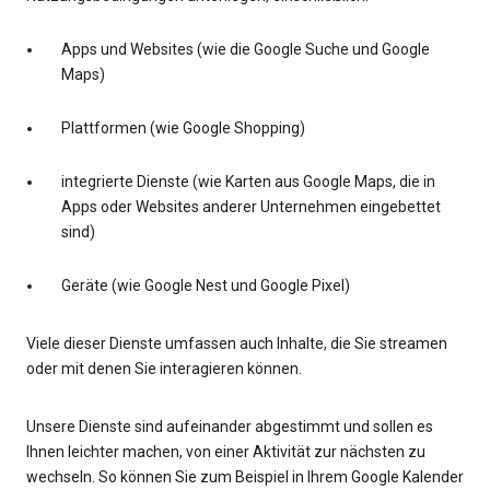
Apps und Websites (wie die Google Suche und Google
Maps)
Plattformen (wie Google Shopping)
integrierte Dienste (wie Karten aus Google Maps, die in
Apps oder Websites anderer Unternehmen eingebettet
sind)
Geräte (wie Google Nest und Google Pixel)
Viele dieser Dienste umfassen auch Inhalte, die Sie streamen
oder mit denen Sie interagieren können.
Unsere Dienste sind aufeinander abgestimmt und sollen es
Ihnen leichter machen, von einer Aktivität zur nächsten zu
wechseln. So können Sie zum Beispiel in Ihrem Google Kalender