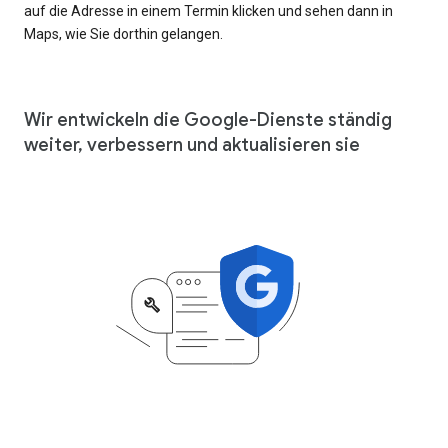
auf die Adresse in einem Termin klicken und sehen dann in
Maps, wie Sie dorthin gelangen.
Wir entwickeln die Google-Dienste ständig
weiter, verbessern und aktualisieren sie