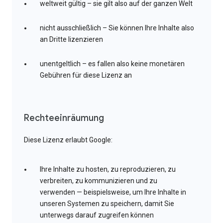
weltweit gültig – sie gilt also auf der ganzen Welt
nicht ausschließlich – Sie können Ihre Inhalte also
an Dritte lizenzieren
unentgeltlich – es fallen also keine monetären
Gebühren für diese Lizenz an
Rechteeinräumung
Diese Lizenz erlaubt Google:
Ihre Inhalte zu hosten, zu reproduzieren, zu
verbreiten, zu kommunizieren und zu
verwenden — beispielsweise, um Ihre Inhalte in
unseren Systemen zu speichern, damit Sie
unterwegs darauf zugreifen können