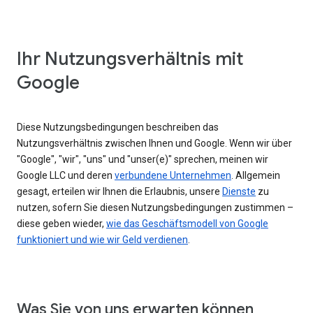
Ihr Nutzungsverhältnis mit
Google
Diese Nutzungsbedingungen beschreiben das
Nutzungsverhältnis zwischen Ihnen und Google. Wenn wir über
"Google", "wir", "uns" und "unser(e)" sprechen, meinen wir
Google LLC und deren
verbundene Unternehmen
. Allgemein
gesagt, erteilen wir Ihnen die Erlaubnis, unsere
Dienste
zu
nutzen, sofern Sie diesen Nutzungsbedingungen zustimmen –
diese geben wieder,
wie das Geschäftsmodell von Google
funktioniert und wie wir Geld verdienen
.
Was Sie von uns erwarten können