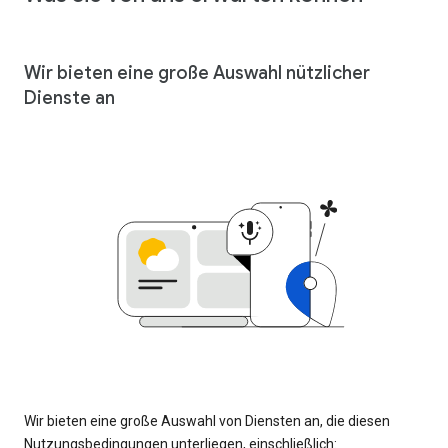
Wir bieten eine große Auswahl nützlicher
Dienste an
Wir bieten eine große Auswahl von Diensten an, die diesen
Nutzungsbedingungen unterliegen, einschließlich: