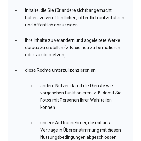
Inhalte, die Sie für andere sichtbar gemacht
haben, zu veröffentlichen, öffentlich aufzuführen
und öffentlich anzuzeigen
Ihre Inhalte zu verändern und abgeleitete Werke
daraus zu erstellen (z. B. sie neu zu formatieren
oder zu übersetzen)
diese Rechte unterzulizenzieren an:
andere Nutzer, damit die Dienste wie
vorgesehen funktionieren, z. B. damit Sie
Fotos mit Personen Ihrer Wahl teilen
können
unsere Auftragnehmer, die mit uns
Verträge in Übereinstimmung mit diesen
Nutzungsbedingungen abgeschlossen