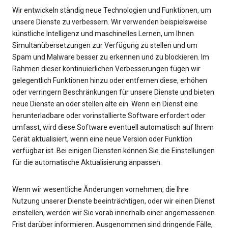
Wir entwickeln ständig neue Technologien und Funktionen, um
unsere Dienste zu verbessern. Wir verwenden beispielsweise
künstliche Intelligenz und maschinelles Lernen, um Ihnen
Simultanübersetzungen zur Verfügung zu stellen und um
Spam und Malware besser zu erkennen und zu blockieren. Im
Rahmen dieser kontinuierlichen Verbesserungen fügen wir
gelegentlich Funktionen hinzu oder entfernen diese, erhöhen
oder verringern Beschränkungen für unsere Dienste und bieten
neue Dienste an oder stellen alte ein. Wenn ein Dienst eine
herunterladbare oder vorinstallierte Software erfordert oder
umfasst, wird diese Software eventuell automatisch auf Ihrem
Gerät aktualisiert, wenn eine neue Version oder Funktion
verfügbar ist. Bei einigen Diensten können Sie die Einstellungen
für die automatische Aktualisierung anpassen.
Wenn wir wesentliche Änderungen vornehmen, die Ihre
Nutzung unserer Dienste beeinträchtigen, oder wir einen Dienst
einstellen, werden wir Sie vorab innerhalb einer angemessenen
Frist darüber informieren. Ausgenommen sind dringende Fälle,