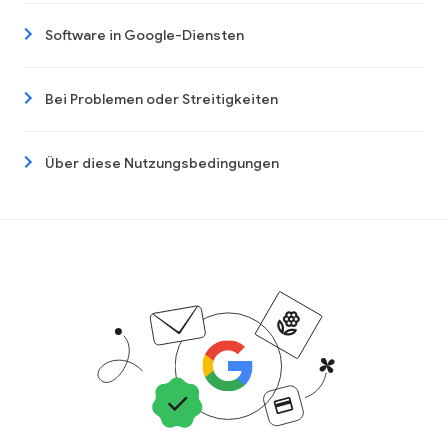
Software in Google-Diensten
Bei Problemen oder Streitigkeiten
Über diese Nutzungsbedingungen