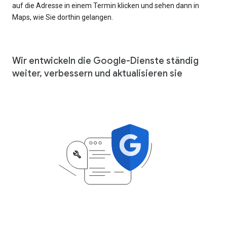
auf die Adresse in einem Termin klicken und sehen dann in
Maps, wie Sie dorthin gelangen.
Wir entwickeln die Google-Dienste ständig
weiter, verbessern und aktualisieren sie