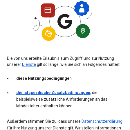
Die von uns erteilte Erlaubnis zum Zugriff und zur Nutzung
unserer
Dienste
gilt so lange, wie Sie sich an Folgendes halten:
diese Nutzungsbedingungen
dienstspezifische Zusatzbedingungen
, die
beispielsweise zusätzliche Anforderungen an das
Mindestalter enthalten können
Außerdem stimmen Sie zu, dass unsere
Datenschutzerklärung
für Ihre Nutzung unserer Dienste gilt. Wir stellen Informationen