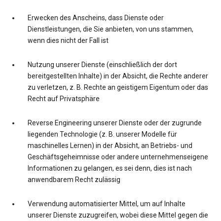
Erwecken des Anscheins, dass Dienste oder
Dienstleistungen, die Sie anbieten, von uns stammen,
wenn dies nicht der Fall ist
Nutzung unserer Dienste (einschließlich der dort
bereitgestellten Inhalte) in der Absicht, die Rechte anderer
zu verletzen, z. B. Rechte an geistigem Eigentum oder das
Recht auf Privatsphäre
Reverse Engineering unserer Dienste oder der zugrunde
liegenden Technologie (z. B. unserer Modelle für
maschinelles Lernen) in der Absicht, an Betriebs- und
Geschäftsgeheimnisse oder andere unternehmenseigene
Informationen zu gelangen, es sei denn, dies ist nach
anwendbarem Recht zulässig
Verwendung automatisierter Mittel, um auf Inhalte
unserer Dienste zuzugreifen, wobei diese Mittel gegen die