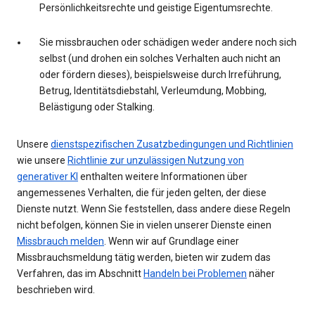
Persönlichkeitsrechte und geistige Eigentumsrechte.
Sie missbrauchen oder schädigen weder andere noch sich
selbst (und drohen ein solches Verhalten auch nicht an
oder fördern dieses), beispielsweise durch Irreführung,
Betrug, Identitätsdiebstahl, Verleumdung, Mobbing,
Belästigung oder Stalking.
Unsere
dienstspezifischen Zusatzbedingungen und Richtlinien
wie unsere
Richtlinie zur unzulässigen Nutzung von
generativer KI
enthalten weitere Informationen über
angemessenes Verhalten, die für jeden gelten, der diese
Dienste nutzt. Wenn Sie feststellen, dass andere diese Regeln
nicht befolgen, können Sie in vielen unserer Dienste einen
Missbrauch melden
. Wenn wir auf Grundlage einer
Missbrauchsmeldung tätig werden, bieten wir zudem das
Verfahren, das im Abschnitt
Handeln bei Problemen
näher
beschrieben wird.