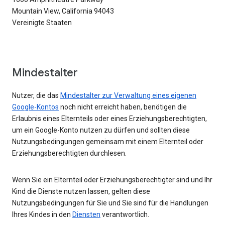
Mountain View, California 94043
Vereinigte Staaten
Mindestalter
Nutzer, die das
Mindestalter zur Verwaltung eines eigenen
Google-Kontos
noch nicht erreicht haben, benötigen die
Erlaubnis eines Elternteils oder eines Erziehungsberechtigten,
um ein Google-Konto nutzen zu dürfen und sollten diese
Nutzungsbedingungen gemeinsam mit einem Elternteil oder
Erziehungsberechtigten durchlesen.
Wenn Sie ein Elternteil oder Erziehungsberechtigter sind und Ihr
Kind die Dienste nutzen lassen, gelten diese
Nutzungsbedingungen für Sie und Sie sind für die Handlungen
Ihres Kindes in den
Diensten
verantwortlich.