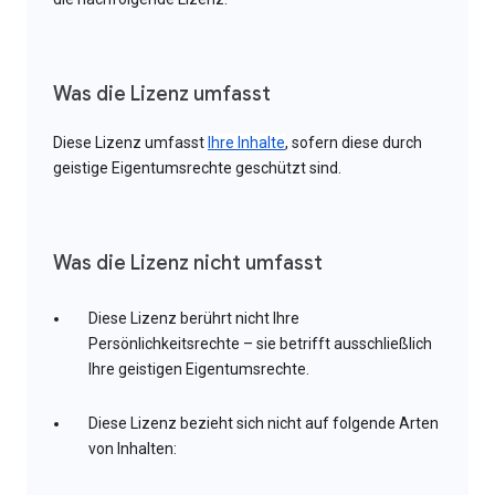
Was die Lizenz umfasst
Diese Lizenz umfasst
Ihre Inhalte
, sofern diese durch
geistige Eigentumsrechte geschützt sind.
Was die Lizenz nicht umfasst
Diese Lizenz berührt nicht Ihre
Persönlichkeitsrechte – sie betrifft ausschließlich
Ihre geistigen Eigentumsrechte.
Diese Lizenz bezieht sich nicht auf folgende Arten
von Inhalten: