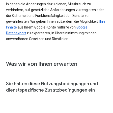
in denen die Änderungen dazu dienen, Missbrauch zu
verhindern, auf gesetzliche Anforderungen zu reagieren oder
die Sicherheit und Funktionsfähigkeit der Dienste zu
gewährleisten. Wir geben Ihnen außerdem die Möglichkeit,
Ihre
Inhalte
aus Ihrem Google-Konto mithilfe von
Google
Datenexport
zu exportieren, in Übereinstimmung mit den
anwendbaren Gesetzen und Richtlinien.
Was wir von Ihnen erwarten
Sie halten diese Nutzungsbedingungen und
dienstspezifische Zusatzbedingungen ein