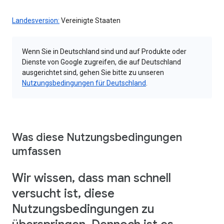
Landesversion:
Vereinigte Staaten
Wenn Sie in Deutschland sind und auf Produkte oder
Dienste von Google zugreifen, die auf Deutschland
ausgerichtet sind, gehen Sie bitte zu unseren
Nutzungsbedingungen für Deutschland
.
Was diese Nutzungsbedingungen
umfassen
Wir wissen, dass man schnell
versucht ist, diese
Nutzungsbedingungen zu