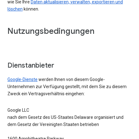
wie Sie Ihre
Daten aktualisieren, verwalten, exportieren und
löschen
können.
Nutzungsbedingungen
Dienstanbieter
Google-Dienste
werden Ihnen von diesem Google-
Unternehmen zur Verfügung gestellt, mit dem Sie zu diesem
Zweck ein Vertragsverhältnis eingehen:
Google LLC
nach dem Gesetz des US-Staates Delaware organisiert und
dem Gesetz der Vereinigten Staaten betrieben
1600 Amphitheatre Parkway