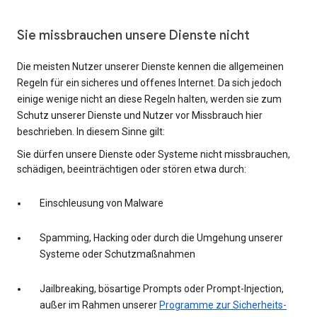
Sie missbrauchen unsere Dienste nicht
Die meisten Nutzer unserer Dienste kennen die allgemeinen
Regeln für ein sicheres und offenes Internet. Da sich jedoch
einige wenige nicht an diese Regeln halten, werden sie zum
Schutz unserer Dienste und Nutzer vor Missbrauch hier
beschrieben. In diesem Sinne gilt:
Sie dürfen unsere Dienste oder Systeme nicht missbrauchen,
schädigen, beeinträchtigen oder stören etwa durch:
Einschleusung von Malware
Spamming, Hacking oder durch die Umgehung unserer
Systeme oder Schutzmaßnahmen
Jailbreaking, bösartige Prompts oder Prompt-Injection,
außer im Rahmen unserer
Programme zur Sicherheits-