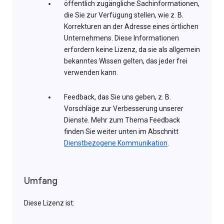
öffentlich zugängliche Sachinformationen,
die Sie zur Verfügung stellen, wie z. B.
Korrekturen an der Adresse eines örtlichen
Unternehmens. Diese Informationen
erfordern keine Lizenz, da sie als allgemein
bekanntes Wissen gelten, das jeder frei
verwenden kann.
Feedback, das Sie uns geben, z. B.
Vorschläge zur Verbesserung unserer
Dienste. Mehr zum Thema Feedback
finden Sie weiter unten im Abschnitt
Dienstbezogene Kommunikation
.
Umfang
Diese Lizenz ist: