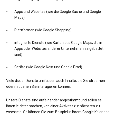
Apps und Websites (wie die Google Suche und Google
Maps)
Plattformen (wie Google Shopping)
integrierte Dienste (wie Karten aus Google Maps, die in
Apps oder Websites anderer Unternehmen eingebettet
sind)
Geräte (wie Google Nest und Google Pixel)
Viele dieser Dienste umfassen auch Inhalte, die Sie streamen
oder mit denen Sie interagieren können.
Unsere Dienste sind aufeinander abgestimmt und sollen es
Ihnen leichter machen, von einer Aktivität zur nächsten zu
wechseln. So können Sie zum Beispiel in Ihrem Google Kalender