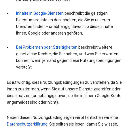
Inhalte in Google-Diensten
beschreibt die geistigen
Eigentumsrechte an den Inhalten, die Sie in unseren
Diensten finden – unabhängig davon, ob diese Inhalte
Ihnen, Google oder anderen gehören.
Bei Problemen oder Streitigkeiten
beschreibt weitere
gesetzliche Rechte, die Sie haben, und was Sie erwarten
können, wenn jemand gegen diese Nutzungsbedingungen
verstößt.
Es ist wichtig, diese Nutzungsbedingungen zu verstehen, da Sie
ihnen zustimmen, wenn Sie auf unsere Dienste zugreifen oder
diese nutzen (unabhängig davon, ob Sie in einem Google-Konto
angemeldet sind oder nicht).
Neben diesen Nutzungsbedingungen veröffentlichen wir eine
Datenschutzerklärung
. Sie sollten sie lesen, damit Sie wissen,