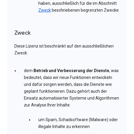
haben, ausschließlich für die im Abschnitt
Zweck
beschriebenen begrenzten Zwecke
Zweck
Diese Lizenz ist beschränkt auf den ausschließlichen
Zweck:
dem
Betrieb und Verbesserung der Dienste
, was
bedeutet, dass wir neue Funktionen entwickeln
und dafür sorgen werden, dass die Dienste wie
geplant funktionieren. Dazu gehört auch der
Einsatz automatisierter Systeme und Algorithmen
zur Analyse Ihrer Inhalte:
um Spam, Schadsoftware (Malware) oder
illegale Inhalte zu erkennen