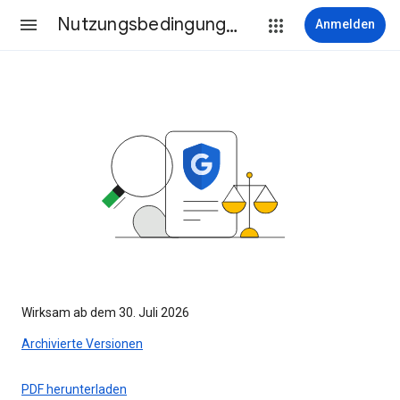
Nutzungsbedingungen
Anmelden
Wirksam ab dem 30. Juli 2026
Archivierte Versionen
PDF herunterladen