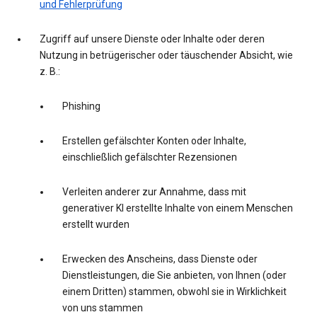
und Fehlerprüfung
Zugriff auf unsere Dienste oder Inhalte oder deren
Nutzung in betrügerischer oder täuschender Absicht, wie
z. B.:
Phishing
Erstellen gefälschter Konten oder Inhalte,
einschließlich gefälschter Rezensionen
Verleiten anderer zur Annahme, dass mit
generativer KI erstellte Inhalte von einem Menschen
erstellt wurden
Erwecken des Anscheins, dass Dienste oder
Dienstleistungen, die Sie anbieten, von Ihnen (oder
einem Dritten) stammen, obwohl sie in Wirklichkeit
von uns stammen