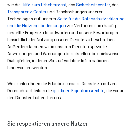
wie die
Hilfe zum Urheberrecht
, das
Sicherheitscenter
, das
Transparenz-Center
und Beschreibungen unserer
Technologien auf unserer
Seite für die Datenschutzerklärung
und die Nutzungsbedingungen
zur Verfügung, um häufig
gestellte Fragen zu beantworten und unsere Erwartungen
hinsichtlich der Nutzung unserer Dienste zu beschreiben.
Außerdem können wir in unseren Diensten spezielle
Anweisungen und Warnungen bereitstellen, beispielsweise
Dialogfelder, in denen Sie auf wichtige Informationen
hingewiesen werden.
Wir erteilen Ihnen die Erlaubnis, unsere Dienste zu nutzen.
Dennoch verbleiben die
geistigen Eigentumsrechte
, die wir an
den Diensten haben, bei uns.
Sie respektieren andere Nutzer