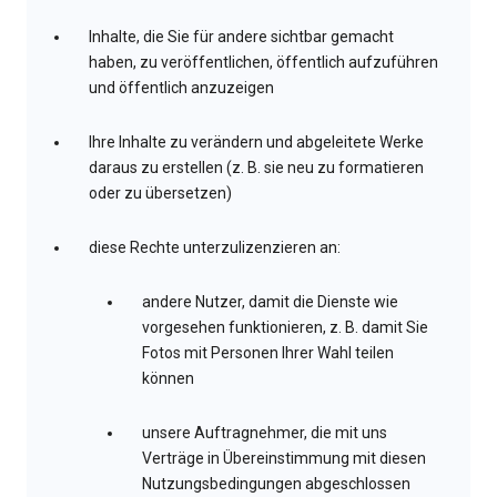
Inhalte, die Sie für andere sichtbar gemacht
haben, zu veröffentlichen, öffentlich aufzuführen
und öffentlich anzuzeigen
Ihre Inhalte zu verändern und abgeleitete Werke
daraus zu erstellen (z. B. sie neu zu formatieren
oder zu übersetzen)
diese Rechte unterzulizenzieren an:
andere Nutzer, damit die Dienste wie
vorgesehen funktionieren, z. B. damit Sie
Fotos mit Personen Ihrer Wahl teilen
können
unsere Auftragnehmer, die mit uns
Verträge in Übereinstimmung mit diesen
Nutzungsbedingungen abgeschlossen