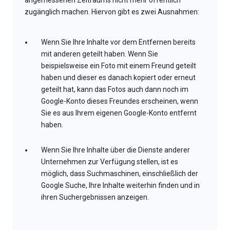
angemessenen Zeitraums nicht mehr öffentlich
zugänglich machen. Hiervon gibt es zwei Ausnahmen:
Wenn Sie Ihre Inhalte vor dem Entfernen bereits
mit anderen geteilt haben. Wenn Sie
beispielsweise ein Foto mit einem Freund geteilt
haben und dieser es danach kopiert oder erneut
geteilt hat, kann das Fotos auch dann noch im
Google-Konto dieses Freundes erscheinen, wenn
Sie es aus Ihrem eigenen Google-Konto entfernt
haben.
Wenn Sie Ihre Inhalte über die Dienste anderer
Unternehmen zur Verfügung stellen, ist es
möglich, dass Suchmaschinen, einschließlich der
Google Suche, Ihre Inhalte weiterhin finden und in
ihren Suchergebnissen anzeigen.