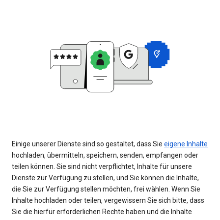
Einige unserer Dienste sind so gestaltet, dass Sie
eigene Inhalte
hochladen, übermitteln, speichern, senden, empfangen oder
teilen können. Sie sind nicht verpflichtet, Inhalte für unsere
Dienste zur Verfügung zu stellen, und Sie können die Inhalte,
die Sie zur Verfügung stellen möchten, frei wählen. Wenn Sie
Inhalte hochladen oder teilen, vergewissern Sie sich bitte, dass
Sie die hierfür erforderlichen Rechte haben und die Inhalte