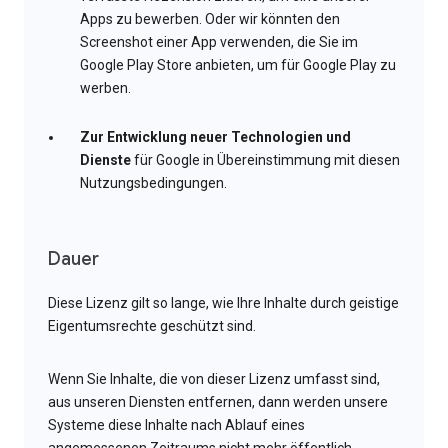
Apps zu bewerben. Oder wir könnten den
Screenshot einer App verwenden, die Sie im
Google Play Store anbieten, um für Google Play zu
werben.
Zur Entwicklung neuer Technologien und
Dienste
für Google in Übereinstimmung mit diesen
Nutzungsbedingungen.
Dauer
Diese Lizenz gilt so lange, wie Ihre Inhalte durch geistige
Eigentumsrechte geschützt sind.
Wenn Sie Inhalte, die von dieser Lizenz umfasst sind,
aus unseren Diensten entfernen, dann werden unsere
Systeme diese Inhalte nach Ablauf eines