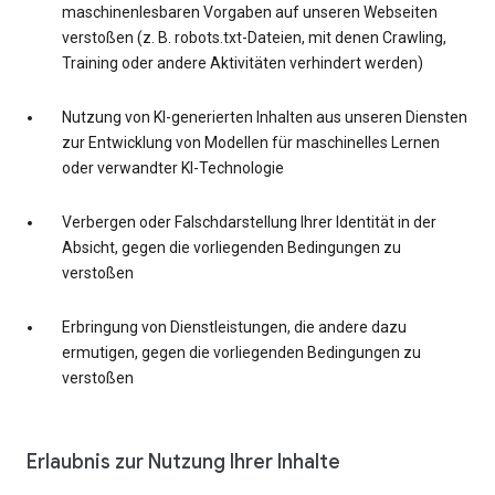
maschinenlesbaren Vorgaben auf unseren Webseiten
verstoßen (z. B. robots.txt-Dateien, mit denen Crawling,
Training oder andere Aktivitäten verhindert werden)
Nutzung von KI-generierten Inhalten aus unseren Diensten
zur Entwicklung von Modellen für maschinelles Lernen
oder verwandter KI-Technologie
Verbergen oder Falschdarstellung Ihrer Identität in der
Absicht, gegen die vorliegenden Bedingungen zu
verstoßen
Erbringung von Dienstleistungen, die andere dazu
ermutigen, gegen die vorliegenden Bedingungen zu
verstoßen
Erlaubnis zur Nutzung Ihrer Inhalte