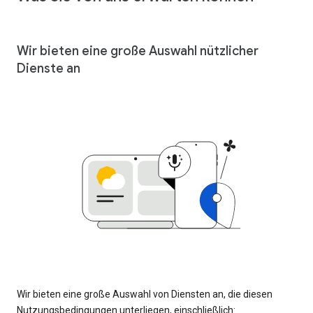
Wir bieten eine große Auswahl nützlicher
Dienste an
Wir bieten eine große Auswahl von Diensten an, die diesen
Nutzungsbedingungen unterliegen, einschließlich: