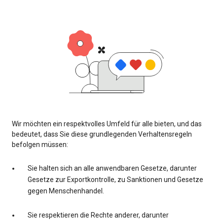
Wir möchten ein respektvolles Umfeld für alle bieten, und das
bedeutet, dass Sie diese grundlegenden Verhaltensregeln
befolgen müssen:
Sie halten sich an alle anwendbaren Gesetze, darunter
Gesetze zur Exportkontrolle, zu Sanktionen und Gesetze
gegen Menschenhandel.
Sie respektieren die Rechte anderer, darunter