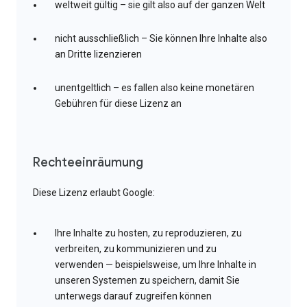
weltweit gültig – sie gilt also auf der ganzen Welt
nicht ausschließlich – Sie können Ihre Inhalte also
an Dritte lizenzieren
unentgeltlich – es fallen also keine monetären
Gebühren für diese Lizenz an
Rechteeinräumung
Diese Lizenz erlaubt Google:
Ihre Inhalte zu hosten, zu reproduzieren, zu
verbreiten, zu kommunizieren und zu
verwenden — beispielsweise, um Ihre Inhalte in
unseren Systemen zu speichern, damit Sie
unterwegs darauf zugreifen können