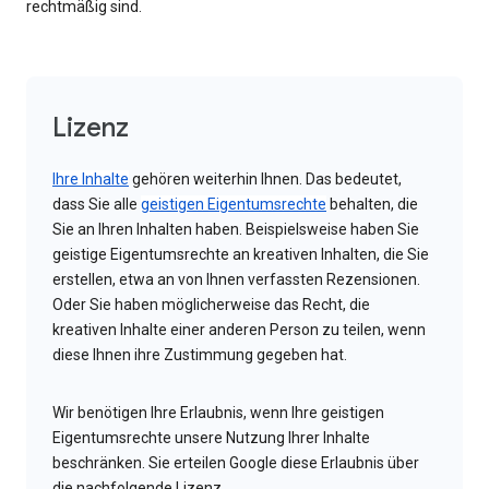
rechtmäßig sind.
Lizenz
Ihre Inhalte
gehören weiterhin Ihnen. Das bedeutet,
dass Sie alle
geistigen Eigentumsrechte
behalten, die
Sie an Ihren Inhalten haben. Beispielsweise haben Sie
geistige Eigentumsrechte an kreativen Inhalten, die Sie
erstellen, etwa an von Ihnen verfassten Rezensionen.
Oder Sie haben möglicherweise das Recht, die
kreativen Inhalte einer anderen Person zu teilen, wenn
diese Ihnen ihre Zustimmung gegeben hat.
Wir benötigen Ihre Erlaubnis, wenn Ihre geistigen
Eigentumsrechte unsere Nutzung Ihrer Inhalte
beschränken. Sie erteilen Google diese Erlaubnis über
die nachfolgende Lizenz.