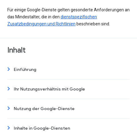
Für einige Google-Dienste gelten gesonderte Anforderungen an
das Mindestalter, die in den
dienstspezifischen
Zusatzbedingungen und Richtlinien
beschrieben sind.
Inhalt
Einführung
Ihr Nutzungsverhältnis mit Google
Nutzung der Google-Dienste
Inhalte in Google-Diensten