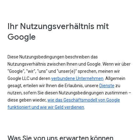
Ihr Nutzungsverhältnis mit
Google
Diese Nutzungsbedingungen beschreiben das
Nutzungsverhältnis zwischen Ihnen und Google. Wenn wir über
"Google", "wir", "uns" und "unser(e)" sprechen, meinen wir
Google LLC und deren
verbundene Unternehmen
. Allgemein
gesagt, erteilen wir Ihnen die Erlaubnis, unsere
Dienste
zu
nutzen, sofern Sie diesen Nutzungsbedingungen zustimmen –
diese geben wieder,
wie das Geschäftsmodell von Google
funktioniert und wie wir Geld verdienen
.
Was Sie von uns erwarten können