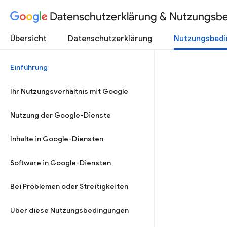
Datenschutzerklärung & Nutzungsb
Übersicht
Datenschutzerklärung
Nutzungsbed
Einführung
Ihr Nutzungsverhältnis mit Google
Nutzung der Google-Dienste
Inhalte in Google-Diensten
Software in Google-Diensten
Bei Problemen oder Streitigkeiten
Über diese Nutzungsbedingungen