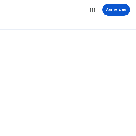
Anmelden