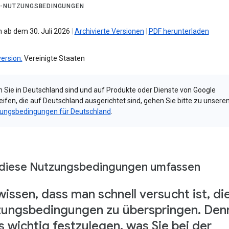
-NUTZUNGSBEDINGUNGEN
 ab dem 30. Juli 2026
|
Archivierte Versionen
|
PDF herunterladen
ersion:
Vereinigte Staaten
 Sie in Deutschland sind und auf Produkte oder Dienste von Google
eifen, die auf Deutschland ausgerichtet sind, gehen Sie bitte zu unsere
ungsbedingungen für Deutschland
.
diese Nutzungsbedingungen umfassen
wissen, dass man schnell versucht ist, di
ungsbedingungen zu überspringen. Den
es wichtig festzulegen, was Sie bei der