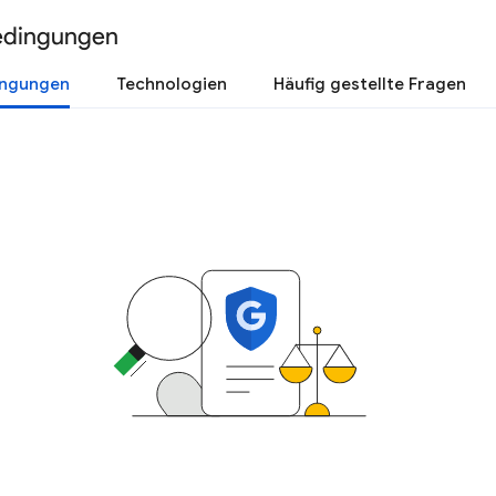
edingungen
ingungen
Technologien
Häufig gestellte Fragen