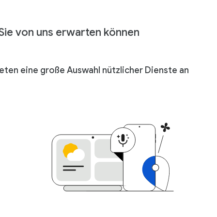
Sie von uns erwarten können
ieten eine große Auswahl nützlicher Dienste an