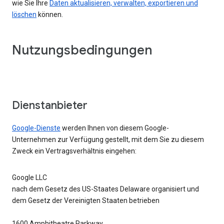
wie Sie Ihre
Daten aktualisieren, verwalten, exportieren und
löschen
können.
Nutzungsbedingungen
Dienstanbieter
Google-Dienste
werden Ihnen von diesem Google-
Unternehmen zur Verfügung gestellt, mit dem Sie zu diesem
Zweck ein Vertragsverhältnis eingehen:
Google LLC
nach dem Gesetz des US-Staates Delaware organisiert und
dem Gesetz der Vereinigten Staaten betrieben
1600 Amphitheatre Parkway