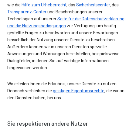
wie die
Hilfe zum Urheberrecht
, das
Sicherheitscenter
, das
Transparenz-Center
und Beschreibungen unserer
Technologien auf unserer
Seite für die Datenschutzerklärung
und die Nutzungsbedingungen
zur Verfügung, um häufig
gestellte Fragen zu beantworten und unsere Erwartungen
hinsichtlich der Nutzung unserer Dienste zu beschreiben.
Außerdem können wir in unseren Diensten spezielle
Anweisungen und Warnungen bereitstellen, beispielsweise
Dialogfelder, in denen Sie auf wichtige Informationen
hingewiesen werden.
Wir erteilen Ihnen die Erlaubnis, unsere Dienste zu nutzen.
Dennoch verbleiben die
geistigen Eigentumsrechte
, die wir an
den Diensten haben, bei uns.
Sie respektieren andere Nutzer