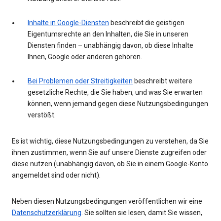
Inhalte in Google-Diensten
beschreibt die geistigen
Eigentumsrechte an den Inhalten, die Sie in unseren
Diensten finden – unabhängig davon, ob diese Inhalte
Ihnen, Google oder anderen gehören.
Bei Problemen oder Streitigkeiten
beschreibt weitere
gesetzliche Rechte, die Sie haben, und was Sie erwarten
können, wenn jemand gegen diese Nutzungsbedingungen
verstößt.
Es ist wichtig, diese Nutzungsbedingungen zu verstehen, da Sie
ihnen zustimmen, wenn Sie auf unsere Dienste zugreifen oder
diese nutzen (unabhängig davon, ob Sie in einem Google-Konto
angemeldet sind oder nicht).
Neben diesen Nutzungsbedingungen veröffentlichen wir eine
Datenschutzerklärung
. Sie sollten sie lesen, damit Sie wissen,