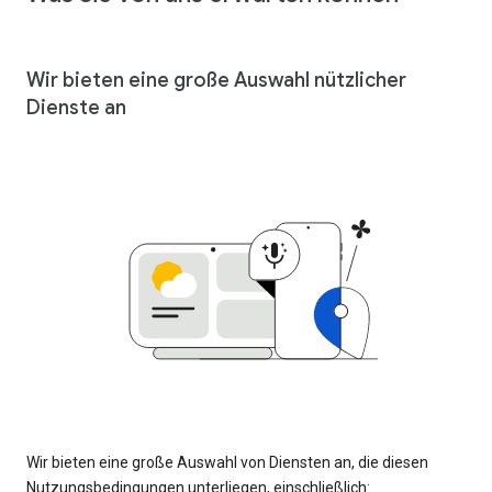
Wir bieten eine große Auswahl nützlicher
Dienste an
Wir bieten eine große Auswahl von Diensten an, die diesen
Nutzungsbedingungen unterliegen, einschließlich: