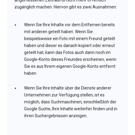
angemessenen Zeitraums nicht mehr öffentlich
zugänglich machen. Hiervon gibt es zwei Ausnahmen:
Wenn Sie Ihre Inhalte vor dem Entfernen bereits
mit anderen geteilt haben. Wenn Sie
beispielsweise ein Foto mit einem Freund geteilt
haben und dieser es danach kopiert oder erneut
geteilt hat, kann das Fotos auch dann noch im
Google-Konto dieses Freundes erscheinen, wenn
Sie es aus Ihrem eigenen Google-Konto entfernt
haben.
Wenn Sie Ihre Inhalte über die Dienste anderer
Unternehmen zur Verfügung stellen, ist es
möglich, dass Suchmaschinen, einschließlich der
Google Suche, Ihre Inhalte weiterhin finden und in
ihren Suchergebnissen anzeigen.