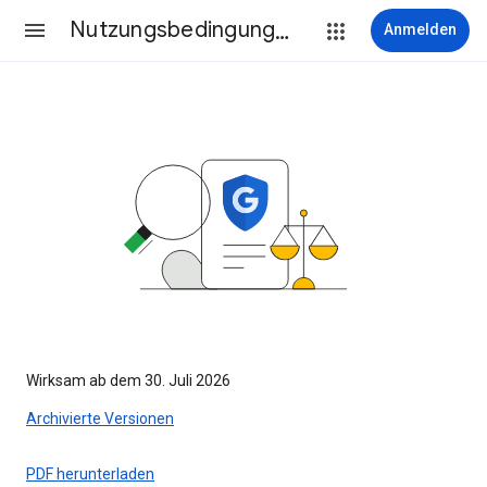
Nutzungsbedingungen
Anmelden
Wirksam ab dem 30. Juli 2026
Archivierte Versionen
PDF herunterladen