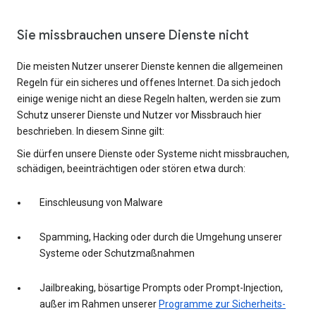
Sie missbrauchen unsere Dienste nicht
Die meisten Nutzer unserer Dienste kennen die allgemeinen
Regeln für ein sicheres und offenes Internet. Da sich jedoch
einige wenige nicht an diese Regeln halten, werden sie zum
Schutz unserer Dienste und Nutzer vor Missbrauch hier
beschrieben. In diesem Sinne gilt:
Sie dürfen unsere Dienste oder Systeme nicht missbrauchen,
schädigen, beeinträchtigen oder stören etwa durch:
Einschleusung von Malware
Spamming, Hacking oder durch die Umgehung unserer
Systeme oder Schutzmaßnahmen
Jailbreaking, bösartige Prompts oder Prompt-Injection,
außer im Rahmen unserer
Programme zur Sicherheits-