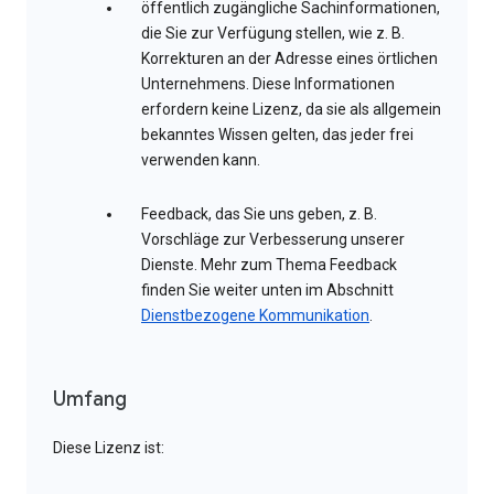
öffentlich zugängliche Sachinformationen,
die Sie zur Verfügung stellen, wie z. B.
Korrekturen an der Adresse eines örtlichen
Unternehmens. Diese Informationen
erfordern keine Lizenz, da sie als allgemein
bekanntes Wissen gelten, das jeder frei
verwenden kann.
Feedback, das Sie uns geben, z. B.
Vorschläge zur Verbesserung unserer
Dienste. Mehr zum Thema Feedback
finden Sie weiter unten im Abschnitt
Dienstbezogene Kommunikation
.
Umfang
Diese Lizenz ist: