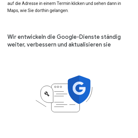
auf die Adresse in einem Termin klicken und sehen dann in
Maps, wie Sie dorthin gelangen.
Wir entwickeln die Google-Dienste ständig
weiter, verbessern und aktualisieren sie