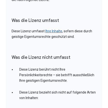
Was die Lizenz umfasst
Diese Lizenz umfasst
Ihre Inhalte
, sofern diese durch
geistige Eigentumsrechte geschützt sind.
Was die Lizenz nicht umfasst
Diese Lizenz berührt nicht Ihre
Persönlichkeitsrechte – sie betrifft ausschließlich
Ihre geistigen Eigentumsrechte.
Diese Lizenz bezieht sich nicht auf folgende Arten
von Inhalten: