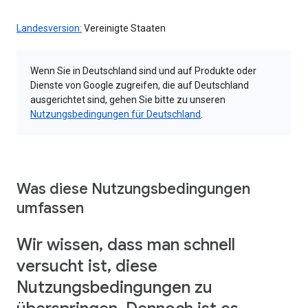
Landesversion:
Vereinigte Staaten
Wenn Sie in Deutschland sind und auf Produkte oder
Dienste von Google zugreifen, die auf Deutschland
ausgerichtet sind, gehen Sie bitte zu unseren
Nutzungsbedingungen für Deutschland
.
Was diese Nutzungsbedingungen
umfassen
Wir wissen, dass man schnell
versucht ist, diese
Nutzungsbedingungen zu