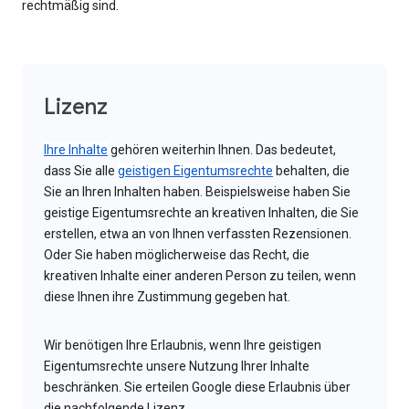
rechtmäßig sind.
Lizenz
Ihre Inhalte
gehören weiterhin Ihnen. Das bedeutet,
dass Sie alle
geistigen Eigentumsrechte
behalten, die
Sie an Ihren Inhalten haben. Beispielsweise haben Sie
geistige Eigentumsrechte an kreativen Inhalten, die Sie
erstellen, etwa an von Ihnen verfassten Rezensionen.
Oder Sie haben möglicherweise das Recht, die
kreativen Inhalte einer anderen Person zu teilen, wenn
diese Ihnen ihre Zustimmung gegeben hat.
Wir benötigen Ihre Erlaubnis, wenn Ihre geistigen
Eigentumsrechte unsere Nutzung Ihrer Inhalte
beschränken. Sie erteilen Google diese Erlaubnis über
die nachfolgende Lizenz.