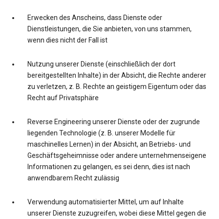
Erwecken des Anscheins, dass Dienste oder
Dienstleistungen, die Sie anbieten, von uns stammen,
wenn dies nicht der Fall ist
Nutzung unserer Dienste (einschließlich der dort
bereitgestellten Inhalte) in der Absicht, die Rechte anderer
zu verletzen, z. B. Rechte an geistigem Eigentum oder das
Recht auf Privatsphäre
Reverse Engineering unserer Dienste oder der zugrunde
liegenden Technologie (z. B. unserer Modelle für
maschinelles Lernen) in der Absicht, an Betriebs- und
Geschäftsgeheimnisse oder andere unternehmenseigene
Informationen zu gelangen, es sei denn, dies ist nach
anwendbarem Recht zulässig
Verwendung automatisierter Mittel, um auf Inhalte
unserer Dienste zuzugreifen, wobei diese Mittel gegen die