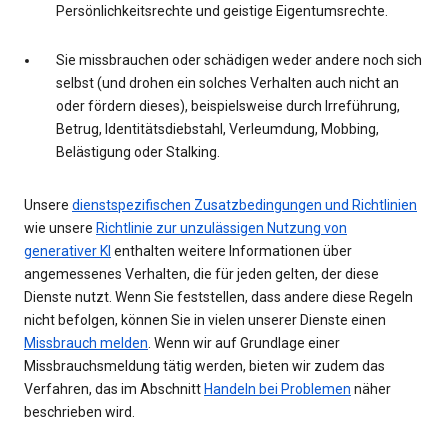
Persönlichkeitsrechte und geistige Eigentumsrechte.
Sie missbrauchen oder schädigen weder andere noch sich
selbst (und drohen ein solches Verhalten auch nicht an
oder fördern dieses), beispielsweise durch Irreführung,
Betrug, Identitätsdiebstahl, Verleumdung, Mobbing,
Belästigung oder Stalking.
Unsere
dienstspezifischen Zusatzbedingungen und Richtlinien
wie unsere
Richtlinie zur unzulässigen Nutzung von
generativer KI
enthalten weitere Informationen über
angemessenes Verhalten, die für jeden gelten, der diese
Dienste nutzt. Wenn Sie feststellen, dass andere diese Regeln
nicht befolgen, können Sie in vielen unserer Dienste einen
Missbrauch melden
. Wenn wir auf Grundlage einer
Missbrauchsmeldung tätig werden, bieten wir zudem das
Verfahren, das im Abschnitt
Handeln bei Problemen
näher
beschrieben wird.