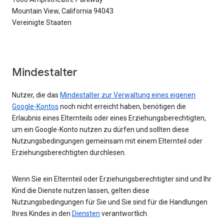
Mountain View, California 94043
Vereinigte Staaten
Mindestalter
Nutzer, die das
Mindestalter zur Verwaltung eines eigenen
Google-Kontos
noch nicht erreicht haben, benötigen die
Erlaubnis eines Elternteils oder eines Erziehungsberechtigten,
um ein Google-Konto nutzen zu dürfen und sollten diese
Nutzungsbedingungen gemeinsam mit einem Elternteil oder
Erziehungsberechtigten durchlesen.
Wenn Sie ein Elternteil oder Erziehungsberechtigter sind und Ihr
Kind die Dienste nutzen lassen, gelten diese
Nutzungsbedingungen für Sie und Sie sind für die Handlungen
Ihres Kindes in den
Diensten
verantwortlich.