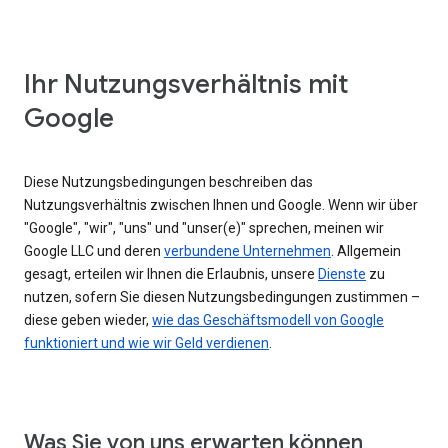
Ihr Nutzungsverhältnis mit
Google
Diese Nutzungsbedingungen beschreiben das
Nutzungsverhältnis zwischen Ihnen und Google. Wenn wir über
"Google", "wir", "uns" und "unser(e)" sprechen, meinen wir
Google LLC und deren
verbundene Unternehmen
. Allgemein
gesagt, erteilen wir Ihnen die Erlaubnis, unsere
Dienste
zu
nutzen, sofern Sie diesen Nutzungsbedingungen zustimmen –
diese geben wieder,
wie das Geschäftsmodell von Google
funktioniert und wie wir Geld verdienen
.
Was Sie von uns erwarten können