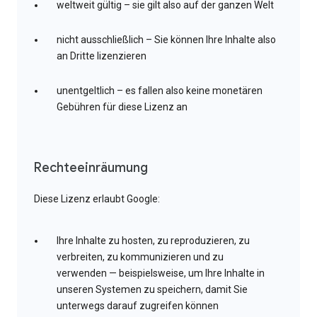
weltweit gültig – sie gilt also auf der ganzen Welt
nicht ausschließlich – Sie können Ihre Inhalte also
an Dritte lizenzieren
unentgeltlich – es fallen also keine monetären
Gebühren für diese Lizenz an
Rechteeinräumung
Diese Lizenz erlaubt Google:
Ihre Inhalte zu hosten, zu reproduzieren, zu
verbreiten, zu kommunizieren und zu
verwenden — beispielsweise, um Ihre Inhalte in
unseren Systemen zu speichern, damit Sie
unterwegs darauf zugreifen können