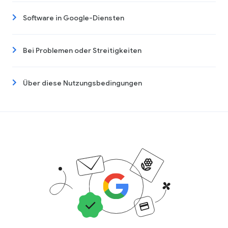
Software in Google-Diensten
Bei Problemen oder Streitigkeiten
Über diese Nutzungsbedingungen