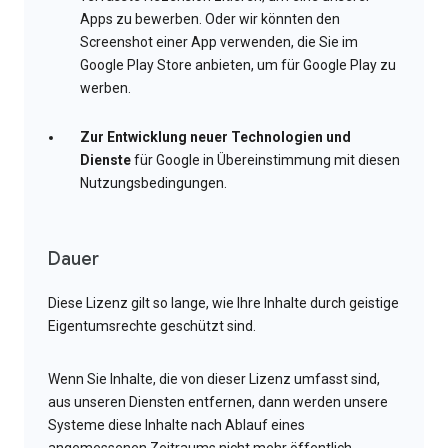
Apps zu bewerben. Oder wir könnten den
Screenshot einer App verwenden, die Sie im
Google Play Store anbieten, um für Google Play zu
werben.
Zur Entwicklung neuer Technologien und
Dienste
für Google in Übereinstimmung mit diesen
Nutzungsbedingungen.
Dauer
Diese Lizenz gilt so lange, wie Ihre Inhalte durch geistige
Eigentumsrechte geschützt sind.
Wenn Sie Inhalte, die von dieser Lizenz umfasst sind,
aus unseren Diensten entfernen, dann werden unsere
Systeme diese Inhalte nach Ablauf eines