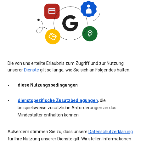
Die von uns erteilte Erlaubnis zum Zugriff und zur Nutzung
unserer
Dienste
gilt so lange, wie Sie sich an Folgendes halten:
diese Nutzungsbedingungen
dienstspezifische Zusatzbedingungen
, die
beispielsweise zusätzliche Anforderungen an das
Mindestalter enthalten können
Außerdem stimmen Sie zu, dass unsere
Datenschutzerklärung
für Ihre Nutzung unserer Dienste gilt. Wir stellen Informationen