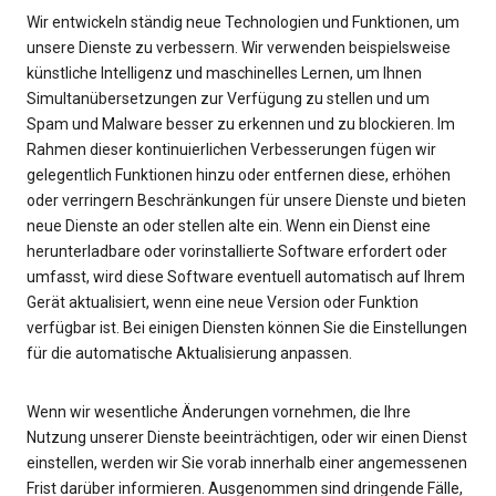
Wir entwickeln ständig neue Technologien und Funktionen, um
unsere Dienste zu verbessern. Wir verwenden beispielsweise
künstliche Intelligenz und maschinelles Lernen, um Ihnen
Simultanübersetzungen zur Verfügung zu stellen und um
Spam und Malware besser zu erkennen und zu blockieren. Im
Rahmen dieser kontinuierlichen Verbesserungen fügen wir
gelegentlich Funktionen hinzu oder entfernen diese, erhöhen
oder verringern Beschränkungen für unsere Dienste und bieten
neue Dienste an oder stellen alte ein. Wenn ein Dienst eine
herunterladbare oder vorinstallierte Software erfordert oder
umfasst, wird diese Software eventuell automatisch auf Ihrem
Gerät aktualisiert, wenn eine neue Version oder Funktion
verfügbar ist. Bei einigen Diensten können Sie die Einstellungen
für die automatische Aktualisierung anpassen.
Wenn wir wesentliche Änderungen vornehmen, die Ihre
Nutzung unserer Dienste beeinträchtigen, oder wir einen Dienst
einstellen, werden wir Sie vorab innerhalb einer angemessenen
Frist darüber informieren. Ausgenommen sind dringende Fälle,