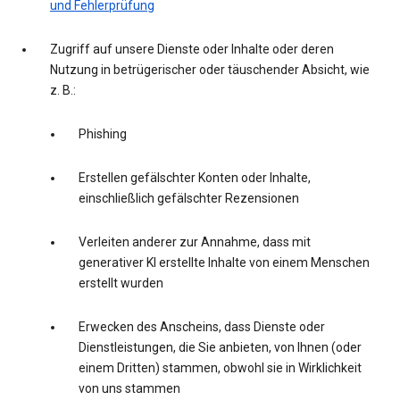
und Fehlerprüfung
Zugriff auf unsere Dienste oder Inhalte oder deren
Nutzung in betrügerischer oder täuschender Absicht, wie
z. B.:
Phishing
Erstellen gefälschter Konten oder Inhalte,
einschließlich gefälschter Rezensionen
Verleiten anderer zur Annahme, dass mit
generativer KI erstellte Inhalte von einem Menschen
erstellt wurden
Erwecken des Anscheins, dass Dienste oder
Dienstleistungen, die Sie anbieten, von Ihnen (oder
einem Dritten) stammen, obwohl sie in Wirklichkeit
von uns stammen