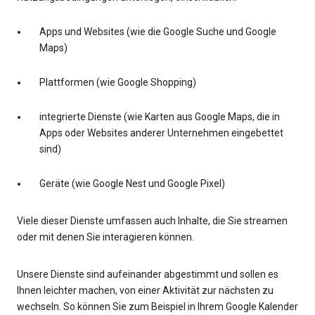
Apps und Websites (wie die Google Suche und Google
Maps)
Plattformen (wie Google Shopping)
integrierte Dienste (wie Karten aus Google Maps, die in
Apps oder Websites anderer Unternehmen eingebettet
sind)
Geräte (wie Google Nest und Google Pixel)
Viele dieser Dienste umfassen auch Inhalte, die Sie streamen
oder mit denen Sie interagieren können.
Unsere Dienste sind aufeinander abgestimmt und sollen es
Ihnen leichter machen, von einer Aktivität zur nächsten zu
wechseln. So können Sie zum Beispiel in Ihrem Google Kalender