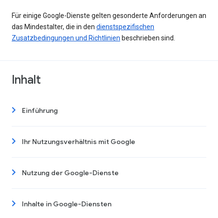
Für einige Google-Dienste gelten gesonderte Anforderungen an
das Mindestalter, die in den
dienstspezifischen
Zusatzbedingungen und Richtlinien
beschrieben sind.
Inhalt
Einführung
Ihr Nutzungsverhältnis mit Google
Nutzung der Google-Dienste
Inhalte in Google-Diensten