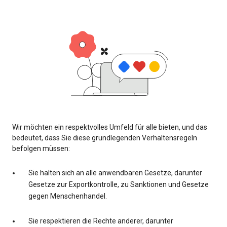
Wir möchten ein respektvolles Umfeld für alle bieten, und das
bedeutet, dass Sie diese grundlegenden Verhaltensregeln
befolgen müssen:
Sie halten sich an alle anwendbaren Gesetze, darunter
Gesetze zur Exportkontrolle, zu Sanktionen und Gesetze
gegen Menschenhandel.
Sie respektieren die Rechte anderer, darunter