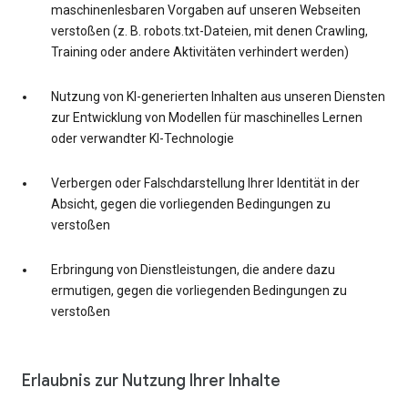
maschinenlesbaren Vorgaben auf unseren Webseiten
verstoßen (z. B. robots.txt-Dateien, mit denen Crawling,
Training oder andere Aktivitäten verhindert werden)
Nutzung von KI-generierten Inhalten aus unseren Diensten
zur Entwicklung von Modellen für maschinelles Lernen
oder verwandter KI-Technologie
Verbergen oder Falschdarstellung Ihrer Identität in der
Absicht, gegen die vorliegenden Bedingungen zu
verstoßen
Erbringung von Dienstleistungen, die andere dazu
ermutigen, gegen die vorliegenden Bedingungen zu
verstoßen
Erlaubnis zur Nutzung Ihrer Inhalte