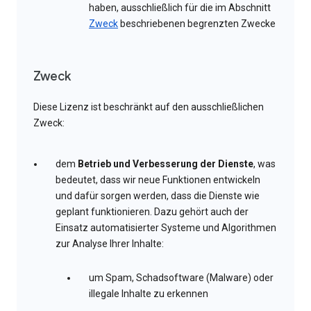
haben, ausschließlich für die im Abschnitt
Zweck
beschriebenen begrenzten Zwecke
Zweck
Diese Lizenz ist beschränkt auf den ausschließlichen
Zweck:
dem
Betrieb und Verbesserung der Dienste
, was
bedeutet, dass wir neue Funktionen entwickeln
und dafür sorgen werden, dass die Dienste wie
geplant funktionieren. Dazu gehört auch der
Einsatz automatisierter Systeme und Algorithmen
zur Analyse Ihrer Inhalte:
um Spam, Schadsoftware (Malware) oder
illegale Inhalte zu erkennen