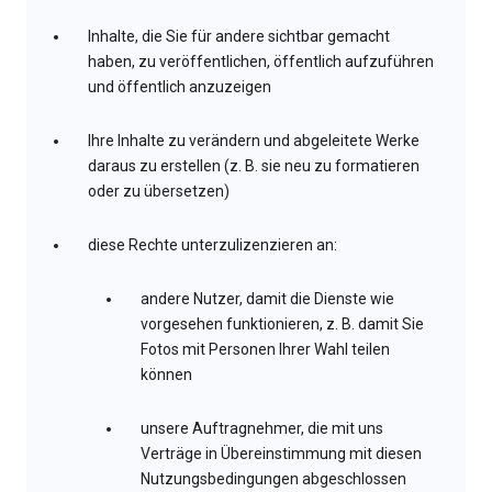
Inhalte, die Sie für andere sichtbar gemacht
haben, zu veröffentlichen, öffentlich aufzuführen
und öffentlich anzuzeigen
Ihre Inhalte zu verändern und abgeleitete Werke
daraus zu erstellen (z. B. sie neu zu formatieren
oder zu übersetzen)
diese Rechte unterzulizenzieren an:
andere Nutzer, damit die Dienste wie
vorgesehen funktionieren, z. B. damit Sie
Fotos mit Personen Ihrer Wahl teilen
können
unsere Auftragnehmer, die mit uns
Verträge in Übereinstimmung mit diesen
Nutzungsbedingungen abgeschlossen