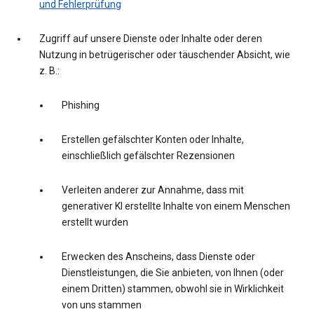
und Fehlerprüfung
Zugriff auf unsere Dienste oder Inhalte oder deren
Nutzung in betrügerischer oder täuschender Absicht, wie
z. B.:
Phishing
Erstellen gefälschter Konten oder Inhalte,
einschließlich gefälschter Rezensionen
Verleiten anderer zur Annahme, dass mit
generativer KI erstellte Inhalte von einem Menschen
erstellt wurden
Erwecken des Anscheins, dass Dienste oder
Dienstleistungen, die Sie anbieten, von Ihnen (oder
einem Dritten) stammen, obwohl sie in Wirklichkeit
von uns stammen