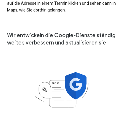
auf die Adresse in einem Termin klicken und sehen dann in
Maps, wie Sie dorthin gelangen.
Wir entwickeln die Google-Dienste ständig
weiter, verbessern und aktualisieren sie