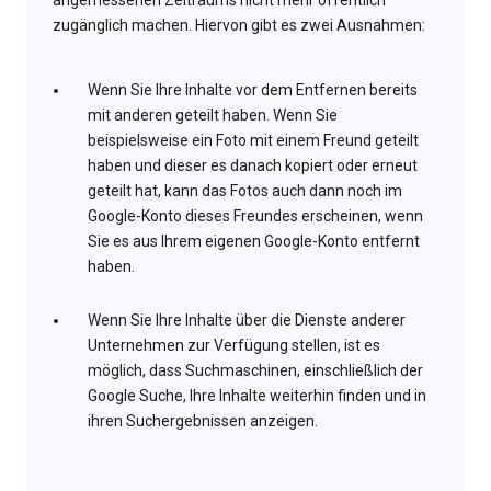
angemessenen Zeitraums nicht mehr öffentlich
zugänglich machen. Hiervon gibt es zwei Ausnahmen:
Wenn Sie Ihre Inhalte vor dem Entfernen bereits
mit anderen geteilt haben. Wenn Sie
beispielsweise ein Foto mit einem Freund geteilt
haben und dieser es danach kopiert oder erneut
geteilt hat, kann das Fotos auch dann noch im
Google-Konto dieses Freundes erscheinen, wenn
Sie es aus Ihrem eigenen Google-Konto entfernt
haben.
Wenn Sie Ihre Inhalte über die Dienste anderer
Unternehmen zur Verfügung stellen, ist es
möglich, dass Suchmaschinen, einschließlich der
Google Suche, Ihre Inhalte weiterhin finden und in
ihren Suchergebnissen anzeigen.