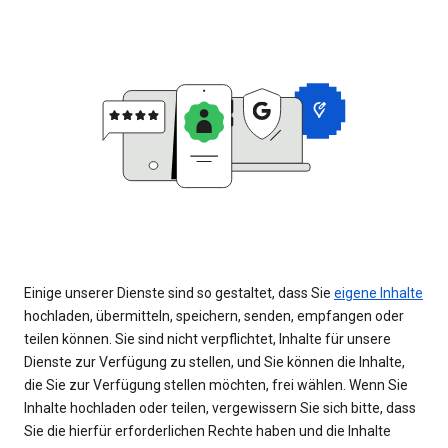
Einige unserer Dienste sind so gestaltet, dass Sie
eigene Inhalte
hochladen, übermitteln, speichern, senden, empfangen oder
teilen können. Sie sind nicht verpflichtet, Inhalte für unsere
Dienste zur Verfügung zu stellen, und Sie können die Inhalte,
die Sie zur Verfügung stellen möchten, frei wählen. Wenn Sie
Inhalte hochladen oder teilen, vergewissern Sie sich bitte, dass
Sie die hierfür erforderlichen Rechte haben und die Inhalte