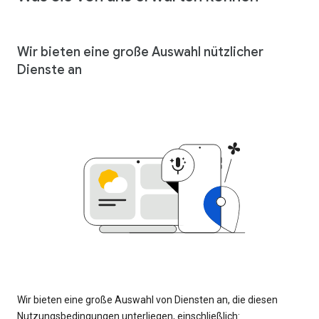
Wir bieten eine große Auswahl nützlicher
Dienste an
Wir bieten eine große Auswahl von Diensten an, die diesen
Nutzungsbedingungen unterliegen, einschließlich: