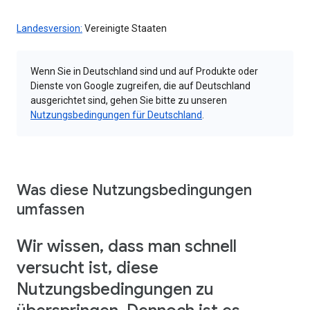
Landesversion:
Vereinigte Staaten
Wenn Sie in Deutschland sind und auf Produkte oder
Dienste von Google zugreifen, die auf Deutschland
ausgerichtet sind, gehen Sie bitte zu unseren
Nutzungsbedingungen für Deutschland
.
Was diese Nutzungsbedingungen
umfassen
Wir wissen, dass man schnell
versucht ist, diese
Nutzungsbedingungen zu