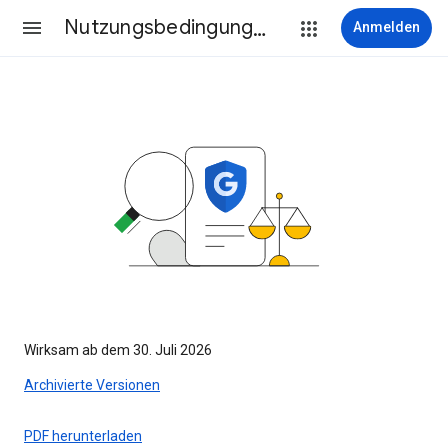
Nutzungsbedingungen
Anmelden
Wirksam ab dem 30. Juli 2026
Archivierte Versionen
PDF herunterladen