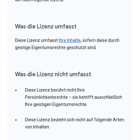
Was die Lizenz umfasst
Diese Lizenz umfasst
Ihre Inhalte
, sofern diese durch
geistige Eigentumsrechte geschützt sind.
Was die Lizenz nicht umfasst
Diese Lizenz berührt nicht Ihre
Persönlichkeitsrechte – sie betrifft ausschließlich
Ihre geistigen Eigentumsrechte.
Diese Lizenz bezieht sich nicht auf folgende Arten
von Inhalten: