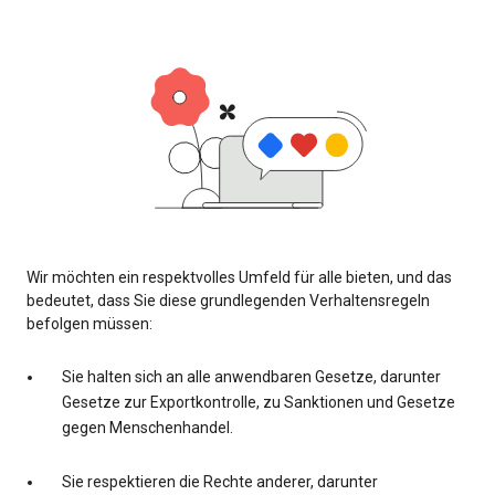
Wir möchten ein respektvolles Umfeld für alle bieten, und das
bedeutet, dass Sie diese grundlegenden Verhaltensregeln
befolgen müssen:
Sie halten sich an alle anwendbaren Gesetze, darunter
Gesetze zur Exportkontrolle, zu Sanktionen und Gesetze
gegen Menschenhandel.
Sie respektieren die Rechte anderer, darunter