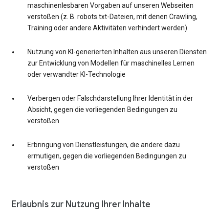
maschinenlesbaren Vorgaben auf unseren Webseiten
verstoßen (z. B. robots.txt-Dateien, mit denen Crawling,
Training oder andere Aktivitäten verhindert werden)
Nutzung von KI-generierten Inhalten aus unseren Diensten
zur Entwicklung von Modellen für maschinelles Lernen
oder verwandter KI-Technologie
Verbergen oder Falschdarstellung Ihrer Identität in der
Absicht, gegen die vorliegenden Bedingungen zu
verstoßen
Erbringung von Dienstleistungen, die andere dazu
ermutigen, gegen die vorliegenden Bedingungen zu
verstoßen
Erlaubnis zur Nutzung Ihrer Inhalte