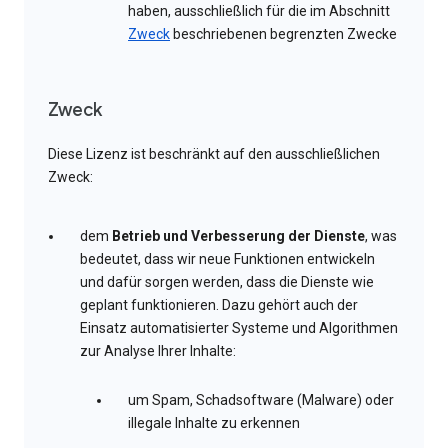
haben, ausschließlich für die im Abschnitt
Zweck
beschriebenen begrenzten Zwecke
Zweck
Diese Lizenz ist beschränkt auf den ausschließlichen
Zweck:
dem
Betrieb und Verbesserung der Dienste
, was
bedeutet, dass wir neue Funktionen entwickeln
und dafür sorgen werden, dass die Dienste wie
geplant funktionieren. Dazu gehört auch der
Einsatz automatisierter Systeme und Algorithmen
zur Analyse Ihrer Inhalte:
um Spam, Schadsoftware (Malware) oder
illegale Inhalte zu erkennen