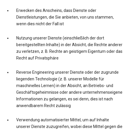
Erwecken des Anscheins, dass Dienste oder
Dienstleistungen, die Sie anbieten, von uns stammen,
wenn dies nicht der Fall ist
Nutzung unserer Dienste (einschließlich der dort
bereitgestellten Inhalte) in der Absicht, die Rechte anderer
zu verletzen, z. B. Rechte an geistigem Eigentum oder das
Recht auf Privatsphäre
Reverse Engineering unserer Dienste oder der zugrunde
liegenden Technologie (z. B. unserer Modelle für
maschinelles Lernen) in der Absicht, an Betriebs- und
Geschäftsgeheimnisse oder andere unternehmenseigene
Informationen zu gelangen, es sei denn, dies ist nach
anwendbarem Recht zulässig
Verwendung automatisierter Mittel, um auf Inhalte
unserer Dienste zuzugreifen, wobei diese Mittel gegen die