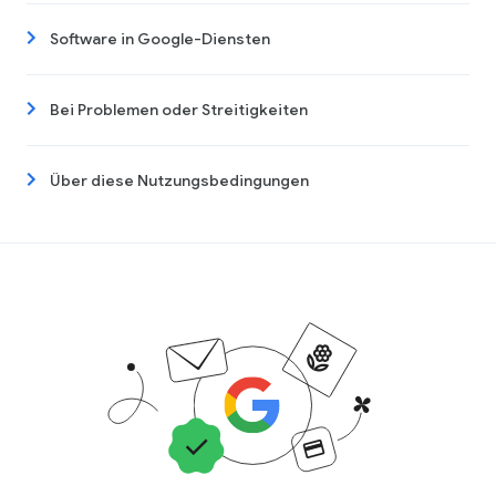
Software in Google-Diensten
Bei Problemen oder Streitigkeiten
Über diese Nutzungsbedingungen