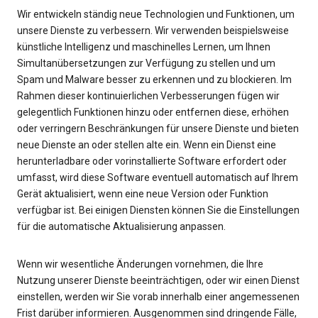
Wir entwickeln ständig neue Technologien und Funktionen, um
unsere Dienste zu verbessern. Wir verwenden beispielsweise
künstliche Intelligenz und maschinelles Lernen, um Ihnen
Simultanübersetzungen zur Verfügung zu stellen und um
Spam und Malware besser zu erkennen und zu blockieren. Im
Rahmen dieser kontinuierlichen Verbesserungen fügen wir
gelegentlich Funktionen hinzu oder entfernen diese, erhöhen
oder verringern Beschränkungen für unsere Dienste und bieten
neue Dienste an oder stellen alte ein. Wenn ein Dienst eine
herunterladbare oder vorinstallierte Software erfordert oder
umfasst, wird diese Software eventuell automatisch auf Ihrem
Gerät aktualisiert, wenn eine neue Version oder Funktion
verfügbar ist. Bei einigen Diensten können Sie die Einstellungen
für die automatische Aktualisierung anpassen.
Wenn wir wesentliche Änderungen vornehmen, die Ihre
Nutzung unserer Dienste beeinträchtigen, oder wir einen Dienst
einstellen, werden wir Sie vorab innerhalb einer angemessenen
Frist darüber informieren. Ausgenommen sind dringende Fälle,