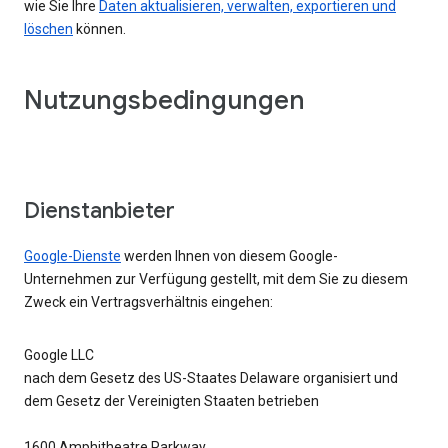
wie Sie Ihre
Daten aktualisieren, verwalten, exportieren und
löschen
können.
Nutzungsbedingungen
Dienstanbieter
Google-Dienste
werden Ihnen von diesem Google-
Unternehmen zur Verfügung gestellt, mit dem Sie zu diesem
Zweck ein Vertragsverhältnis eingehen:
Google LLC
nach dem Gesetz des US-Staates Delaware organisiert und
dem Gesetz der Vereinigten Staaten betrieben
1600 Amphitheatre Parkway