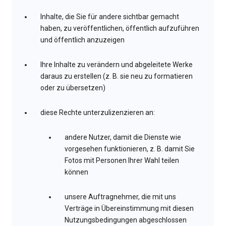
Inhalte, die Sie für andere sichtbar gemacht
haben, zu veröffentlichen, öffentlich aufzuführen
und öffentlich anzuzeigen
Ihre Inhalte zu verändern und abgeleitete Werke
daraus zu erstellen (z. B. sie neu zu formatieren
oder zu übersetzen)
diese Rechte unterzulizenzieren an:
andere Nutzer, damit die Dienste wie
vorgesehen funktionieren, z. B. damit Sie
Fotos mit Personen Ihrer Wahl teilen
können
unsere Auftragnehmer, die mit uns
Verträge in Übereinstimmung mit diesen
Nutzungsbedingungen abgeschlossen