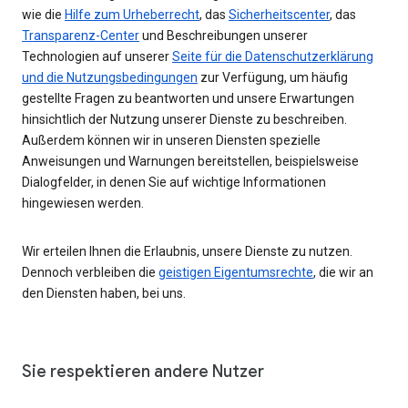
wie die
Hilfe zum Urheberrecht
, das
Sicherheitscenter
, das
Transparenz-Center
und Beschreibungen unserer
Technologien auf unserer
Seite für die Datenschutzerklärung
und die Nutzungsbedingungen
zur Verfügung, um häufig
gestellte Fragen zu beantworten und unsere Erwartungen
hinsichtlich der Nutzung unserer Dienste zu beschreiben.
Außerdem können wir in unseren Diensten spezielle
Anweisungen und Warnungen bereitstellen, beispielsweise
Dialogfelder, in denen Sie auf wichtige Informationen
hingewiesen werden.
Wir erteilen Ihnen die Erlaubnis, unsere Dienste zu nutzen.
Dennoch verbleiben die
geistigen Eigentumsrechte
, die wir an
den Diensten haben, bei uns.
Sie respektieren andere Nutzer