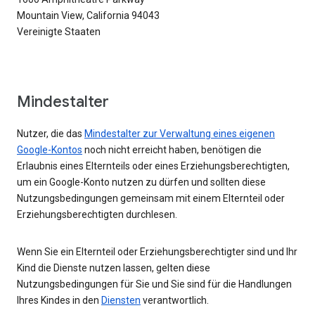
Mountain View, California 94043
Vereinigte Staaten
Mindestalter
Nutzer, die das
Mindestalter zur Verwaltung eines eigenen
Google-Kontos
noch nicht erreicht haben, benötigen die
Erlaubnis eines Elternteils oder eines Erziehungsberechtigten,
um ein Google-Konto nutzen zu dürfen und sollten diese
Nutzungsbedingungen gemeinsam mit einem Elternteil oder
Erziehungsberechtigten durchlesen.
Wenn Sie ein Elternteil oder Erziehungsberechtigter sind und Ihr
Kind die Dienste nutzen lassen, gelten diese
Nutzungsbedingungen für Sie und Sie sind für die Handlungen
Ihres Kindes in den
Diensten
verantwortlich.