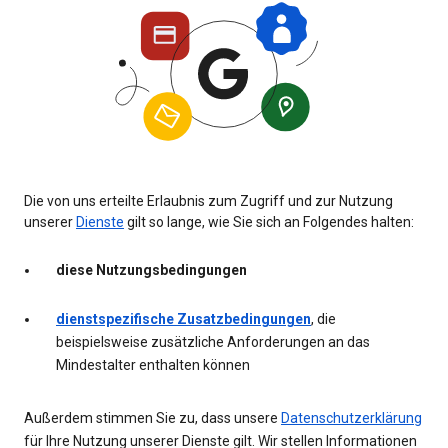
Die von uns erteilte Erlaubnis zum Zugriff und zur Nutzung
unserer
Dienste
gilt so lange, wie Sie sich an Folgendes halten:
diese Nutzungsbedingungen
dienstspezifische Zusatzbedingungen
, die
beispielsweise zusätzliche Anforderungen an das
Mindestalter enthalten können
Außerdem stimmen Sie zu, dass unsere
Datenschutzerklärung
für Ihre Nutzung unserer Dienste gilt. Wir stellen Informationen