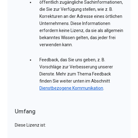
öffentlich zugängliche Sachinformationen,
die Sie zur Verfügung stellen, wie z. B.
Korrekturen an der Adresse eines örtlichen
Unternehmens. Diese Informationen
erfordern keine Lizenz, da sie als allgemein
bekanntes Wissen gelten, das jeder frei
verwenden kann.
Feedback, das Sie uns geben, z. B.
Vorschläge zur Verbesserung unserer
Dienste. Mehr zum Thema Feedback
finden Sie weiter unten im Abschnitt
Dienstbezogene Kommunikation
.
Umfang
Diese Lizenz ist: