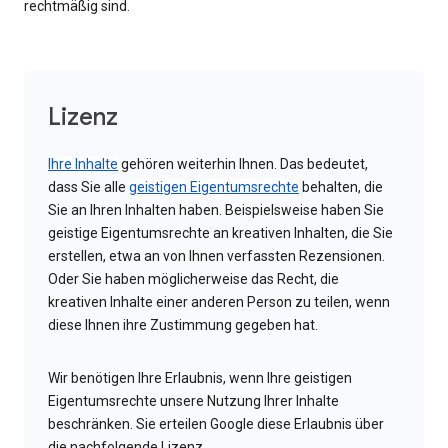
rechtmäßig sind.
Lizenz
Ihre Inhalte
gehören weiterhin Ihnen. Das bedeutet,
dass Sie alle
geistigen Eigentumsrechte
behalten, die
Sie an Ihren Inhalten haben. Beispielsweise haben Sie
geistige Eigentumsrechte an kreativen Inhalten, die Sie
erstellen, etwa an von Ihnen verfassten Rezensionen.
Oder Sie haben möglicherweise das Recht, die
kreativen Inhalte einer anderen Person zu teilen, wenn
diese Ihnen ihre Zustimmung gegeben hat.
Wir benötigen Ihre Erlaubnis, wenn Ihre geistigen
Eigentumsrechte unsere Nutzung Ihrer Inhalte
beschränken. Sie erteilen Google diese Erlaubnis über
die nachfolgende Lizenz.