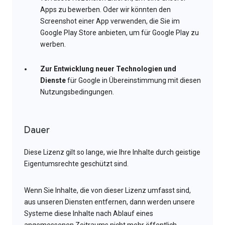
Apps zu bewerben. Oder wir könnten den
Screenshot einer App verwenden, die Sie im
Google Play Store anbieten, um für Google Play zu
werben.
Zur Entwicklung neuer Technologien und
Dienste
für Google in Übereinstimmung mit diesen
Nutzungsbedingungen.
Dauer
Diese Lizenz gilt so lange, wie Ihre Inhalte durch geistige
Eigentumsrechte geschützt sind.
Wenn Sie Inhalte, die von dieser Lizenz umfasst sind,
aus unseren Diensten entfernen, dann werden unsere
Systeme diese Inhalte nach Ablauf eines