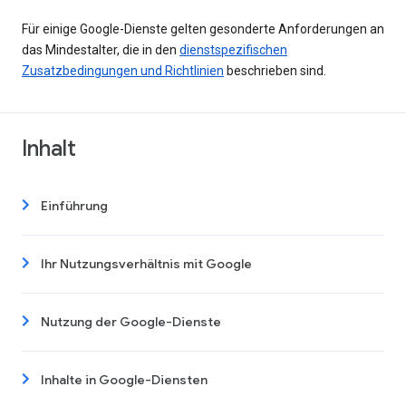
Für einige Google-Dienste gelten gesonderte Anforderungen an
das Mindestalter, die in den
dienstspezifischen
Zusatzbedingungen und Richtlinien
beschrieben sind.
Inhalt
Einführung
Ihr Nutzungsverhältnis mit Google
Nutzung der Google-Dienste
Inhalte in Google-Diensten