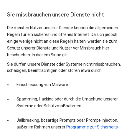
Sie missbrauchen unsere Dienste nicht
Die meisten Nutzer unserer Dienste kennen die allgemeinen
Regeln für ein sicheres und offenes Internet. Da sich jedoch
einige wenige nicht an diese Regeln halten, werden sie zum
Schutz unserer Dienste und Nutzer vor Missbrauch hier
beschrieben. In diesem Sinne gilt:
Sie dürfen unsere Dienste oder Systeme nicht missbrauchen,
schädigen, beeinträchtigen oder stören etwa durch:
Einschleusung von Malware
Spamming, Hacking oder durch die Umgehung unserer
Systeme oder Schutzmaßnahmen
Jailbreaking, bösartige Prompts oder Prompt-Injection,
außer im Rahmen unserer
Programme zur Sicherheits-