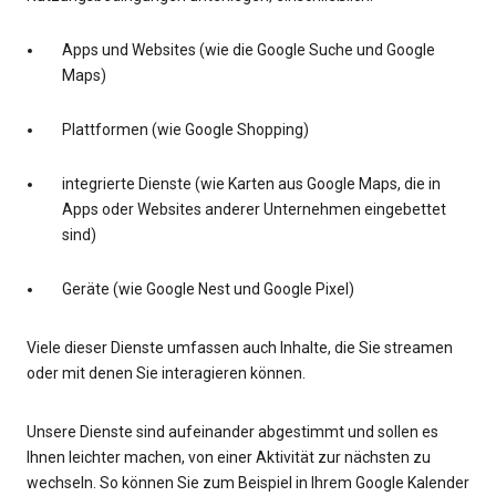
Apps und Websites (wie die Google Suche und Google
Maps)
Plattformen (wie Google Shopping)
integrierte Dienste (wie Karten aus Google Maps, die in
Apps oder Websites anderer Unternehmen eingebettet
sind)
Geräte (wie Google Nest und Google Pixel)
Viele dieser Dienste umfassen auch Inhalte, die Sie streamen
oder mit denen Sie interagieren können.
Unsere Dienste sind aufeinander abgestimmt und sollen es
Ihnen leichter machen, von einer Aktivität zur nächsten zu
wechseln. So können Sie zum Beispiel in Ihrem Google Kalender