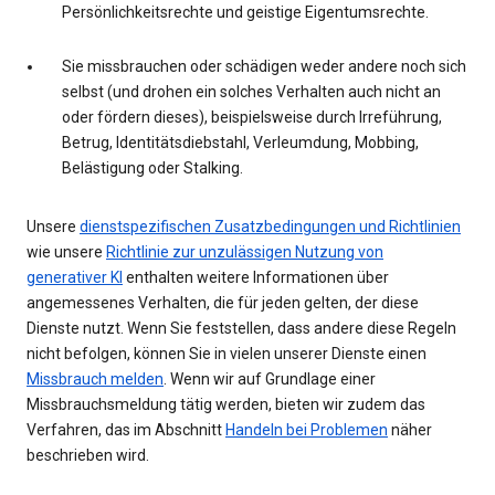
Persönlichkeitsrechte und geistige Eigentumsrechte.
Sie missbrauchen oder schädigen weder andere noch sich
selbst (und drohen ein solches Verhalten auch nicht an
oder fördern dieses), beispielsweise durch Irreführung,
Betrug, Identitätsdiebstahl, Verleumdung, Mobbing,
Belästigung oder Stalking.
Unsere
dienstspezifischen Zusatzbedingungen und Richtlinien
wie unsere
Richtlinie zur unzulässigen Nutzung von
generativer KI
enthalten weitere Informationen über
angemessenes Verhalten, die für jeden gelten, der diese
Dienste nutzt. Wenn Sie feststellen, dass andere diese Regeln
nicht befolgen, können Sie in vielen unserer Dienste einen
Missbrauch melden
. Wenn wir auf Grundlage einer
Missbrauchsmeldung tätig werden, bieten wir zudem das
Verfahren, das im Abschnitt
Handeln bei Problemen
näher
beschrieben wird.