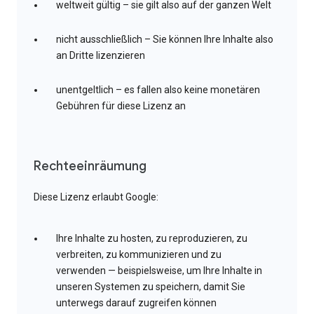
weltweit gültig – sie gilt also auf der ganzen Welt
nicht ausschließlich – Sie können Ihre Inhalte also
an Dritte lizenzieren
unentgeltlich – es fallen also keine monetären
Gebühren für diese Lizenz an
Rechteeinräumung
Diese Lizenz erlaubt Google:
Ihre Inhalte zu hosten, zu reproduzieren, zu
verbreiten, zu kommunizieren und zu
verwenden — beispielsweise, um Ihre Inhalte in
unseren Systemen zu speichern, damit Sie
unterwegs darauf zugreifen können