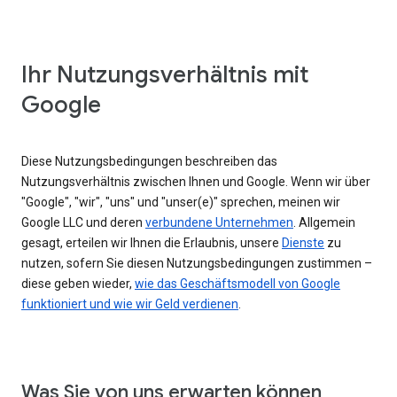
Ihr Nutzungsverhältnis mit
Google
Diese Nutzungsbedingungen beschreiben das
Nutzungsverhältnis zwischen Ihnen und Google. Wenn wir über
"Google", "wir", "uns" und "unser(e)" sprechen, meinen wir
Google LLC und deren
verbundene Unternehmen
. Allgemein
gesagt, erteilen wir Ihnen die Erlaubnis, unsere
Dienste
zu
nutzen, sofern Sie diesen Nutzungsbedingungen zustimmen –
diese geben wieder,
wie das Geschäftsmodell von Google
funktioniert und wie wir Geld verdienen
.
Was Sie von uns erwarten können