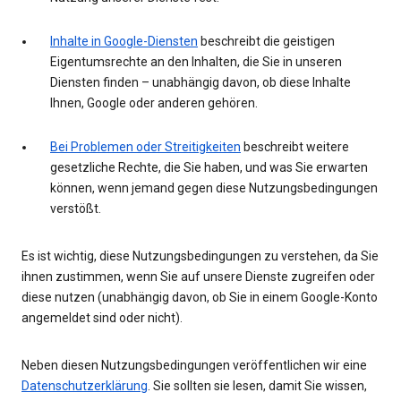
Inhalte in Google-Diensten
beschreibt die geistigen
Eigentumsrechte an den Inhalten, die Sie in unseren
Diensten finden – unabhängig davon, ob diese Inhalte
Ihnen, Google oder anderen gehören.
Bei Problemen oder Streitigkeiten
beschreibt weitere
gesetzliche Rechte, die Sie haben, und was Sie erwarten
können, wenn jemand gegen diese Nutzungsbedingungen
verstößt.
Es ist wichtig, diese Nutzungsbedingungen zu verstehen, da Sie
ihnen zustimmen, wenn Sie auf unsere Dienste zugreifen oder
diese nutzen (unabhängig davon, ob Sie in einem Google-Konto
angemeldet sind oder nicht).
Neben diesen Nutzungsbedingungen veröffentlichen wir eine
Datenschutzerklärung
. Sie sollten sie lesen, damit Sie wissen,