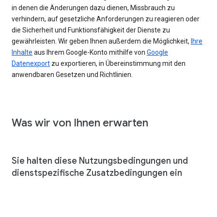
in denen die Änderungen dazu dienen, Missbrauch zu
verhindern, auf gesetzliche Anforderungen zu reagieren oder
die Sicherheit und Funktionsfähigkeit der Dienste zu
gewährleisten. Wir geben Ihnen außerdem die Möglichkeit,
Ihre
Inhalte
aus Ihrem Google-Konto mithilfe von
Google
Datenexport
zu exportieren, in Übereinstimmung mit den
anwendbaren Gesetzen und Richtlinien.
Was wir von Ihnen erwarten
Sie halten diese Nutzungsbedingungen und
dienstspezifische Zusatzbedingungen ein