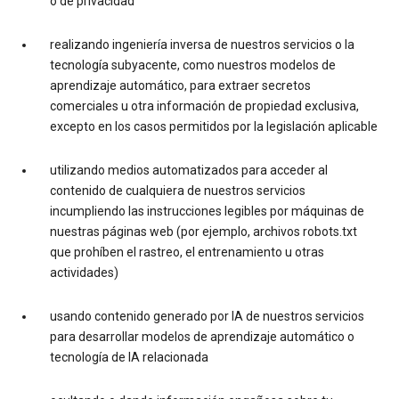
o de privacidad
realizando ingeniería inversa de nuestros servicios o la
tecnología subyacente, como nuestros modelos de
aprendizaje automático, para extraer secretos
comerciales u otra información de propiedad exclusiva,
excepto en los casos permitidos por la legislación aplicable
utilizando medios automatizados para acceder al
contenido de cualquiera de nuestros servicios
incumpliendo las instrucciones legibles por máquinas de
nuestras páginas web (por ejemplo, archivos robots.txt
que prohíben el rastreo, el entrenamiento u otras
actividades)
usando contenido generado por IA de nuestros servicios
para desarrollar modelos de aprendizaje automático o
tecnología de IA relacionada