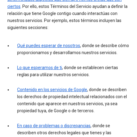
ciertos
. Por ello, estos Términos del Servicio ayudan a definir la
relación que tiene Google contigo cuando interactúas con
nuestros servicios. Por ejemplo, estos términos incluyen las
siguientes secciones:
Qué puedes esperar de nosotros
, donde se describe cómo
proporcionamos y desarrollamos nuestros servicios.
Lo que esperamos de ti
, donde se establecen ciertas
reglas para utilizar nuestros servicios.
Contenido en los servicios de Google
, donde se describen
los derechos de propiedad intelectual relacionados con el
contenido que aparece en nuestros servicios, ya sea
propiedad tuya, de Google o de terceros.
En caso de problemas o discrepancias
, donde se
describen otros derechos legales que tienes y las