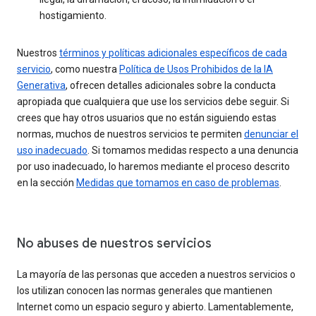
hostigamiento.
Nuestros
términos y políticas adicionales específicos de cada
servicio
, como nuestra
Política de Usos Prohibidos de la IA
Generativa
, ofrecen detalles adicionales sobre la conducta
apropiada que cualquiera que use los servicios debe seguir. Si
crees que hay otros usuarios que no están siguiendo estas
normas, muchos de nuestros servicios te permiten
denunciar el
uso inadecuado
. Si tomamos medidas respecto a una denuncia
por uso inadecuado, lo haremos mediante el proceso descrito
en la sección
Medidas que tomamos en caso de problemas
.
No abuses de nuestros servicios
La mayoría de las personas que acceden a nuestros servicios o
los utilizan conocen las normas generales que mantienen
Internet como un espacio seguro y abierto. Lamentablemente,