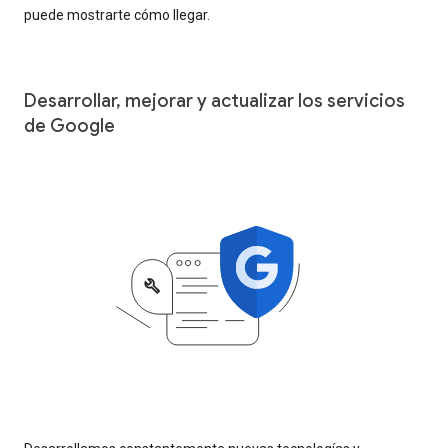
puede mostrarte cómo llegar.
Desarrollar, mejorar y actualizar los servicios
de Google