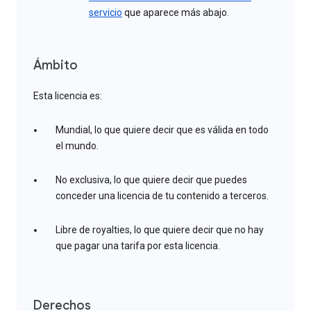
servicio
que aparece más abajo.
Ámbito
Esta licencia es:
Mundial, lo que quiere decir que es válida en todo
el mundo.
No exclusiva, lo que quiere decir que puedes
conceder una licencia de tu contenido a terceros.
Libre de royalties, lo que quiere decir que no hay
que pagar una tarifa por esta licencia.
Derechos