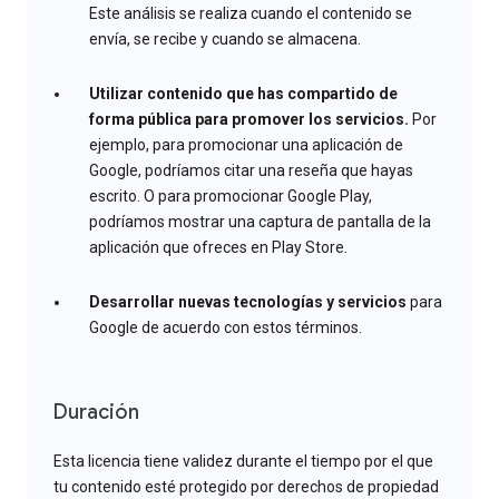
Este análisis se realiza cuando el contenido se
envía, se recibe y cuando se almacena.
Utilizar contenido que has compartido de
forma pública para promover los servicios.
Por
ejemplo, para promocionar una aplicación de
Google, podríamos citar una reseña que hayas
escrito. O para promocionar Google Play,
podríamos mostrar una captura de pantalla de la
aplicación que ofreces en Play Store.
Desarrollar nuevas tecnologías y servicios
para
Google de acuerdo con estos términos.
Duración
Esta licencia tiene validez durante el tiempo por el que
tu contenido esté protegido por derechos de propiedad