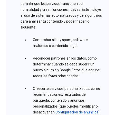
permitir que los servicios funcionen con
normalidad y crear funciones nuevas. Esto incluye
el uso de sistemas automatizados y de algoritmos
para analizar tu contenido y poder hacer lo
siguiente:
Comprobar si hay spam, software
malicioso o contenido ilegal.
Reconocer patrones en los datos, como
determinar cuándo se debe sugerir un
nuevo álbum en Google Fotos que agrupe
todas las fotos relacionadas.
Ofrecerte servicios personalizados, como
recomendaciones, resultados de
búsqueda, contenido y anuncios
personalizados (que puedes modificar o
desactivar en
Configuración de anuncios
).