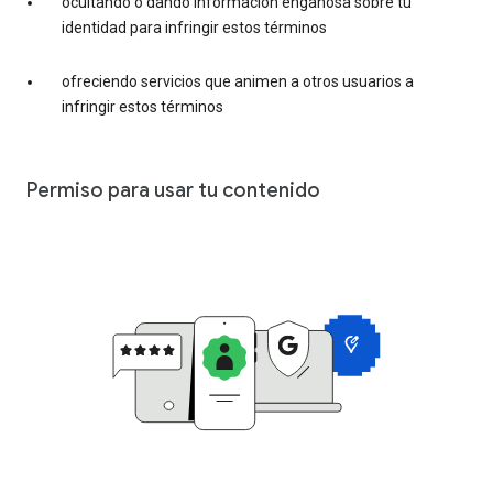
ocultando o dando información engañosa sobre tu
identidad para infringir estos términos
ofreciendo servicios que animen a otros usuarios a
infringir estos términos
Permiso para usar tu contenido