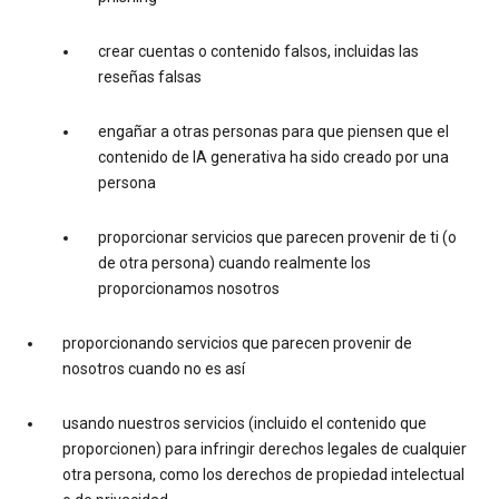
crear cuentas o contenido falsos, incluidas las
reseñas falsas
engañar a otras personas para que piensen que el
contenido de IA generativa ha sido creado por una
persona
proporcionar servicios que parecen provenir de ti (o
de otra persona) cuando realmente los
proporcionamos nosotros
proporcionando servicios que parecen provenir de
nosotros cuando no es así
usando nuestros servicios (incluido el contenido que
proporcionen) para infringir derechos legales de cualquier
otra persona, como los derechos de propiedad intelectual