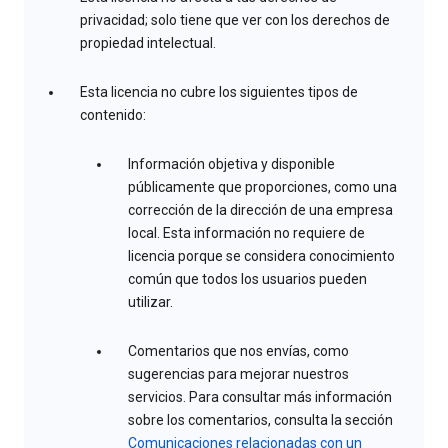
privacidad; solo tiene que ver con los derechos de
propiedad intelectual.
Esta licencia no cubre los siguientes tipos de
contenido:
Información objetiva y disponible
públicamente que proporciones, como una
corrección de la dirección de una empresa
local. Esta información no requiere de
licencia porque se considera conocimiento
común que todos los usuarios pueden
utilizar.
Comentarios que nos envías, como
sugerencias para mejorar nuestros
servicios. Para consultar más información
sobre los comentarios, consulta la sección
Comunicaciones relacionadas con un