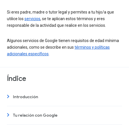
Si eres padre, madre o tutor legal y permites a tu hijo/a que
utilice los
servicios
, se te aplican estos términos y eres
responsable de la actividad que realice en los servicios.
Algunos servicios de Google tienen requisitos de edad mínima
adicionales, como se describe en sus
términos y políticas
adicionales específicos
.
Índice
Introducción
Tu relación con Google