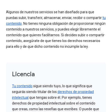
Algunos de nuestros servicios se han diseñado para que
puedas subir, transferir, almacenar, enviar, recibir o compartir
tu
contenido
. No tienes ninguna obligación de proporcionar ningún
contenido a nuestros servicios, y puedes elegir libremente el
contenido que quieres facilitarnos. Si decides subir o compartir
contenido, asegúrate de que tienes los derechos necesarios
para ello y de que dicho contenido no incumple la ley.
Licencia
Tu contenido
sigue siendo tuyo, lo que significa que
seguirás siendo titular de los
derechos de propiedad
intelectual
que tengas sobre él. Por ejemplo, tienes
derechos de propiedad intelectual sobre el contenido
que creas, como las reseñas que escribes. O puede que