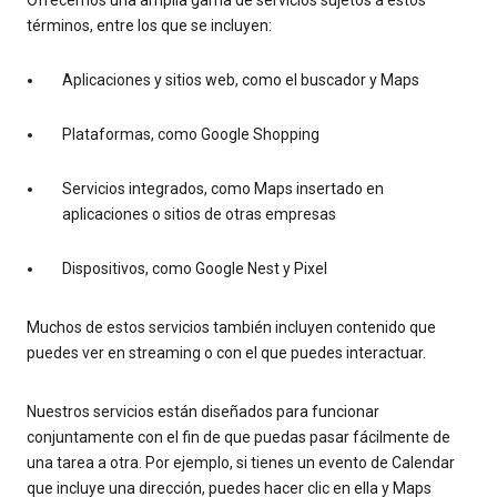
términos, entre los que se incluyen:
Aplicaciones y sitios web, como el buscador y Maps
Plataformas, como Google Shopping
Servicios integrados, como Maps insertado en
aplicaciones o sitios de otras empresas
Dispositivos, como Google Nest y Pixel
Muchos de estos servicios también incluyen contenido que
puedes ver en streaming o con el que puedes interactuar.
Nuestros servicios están diseñados para funcionar
conjuntamente con el fin de que puedas pasar fácilmente de
una tarea a otra. Por ejemplo, si tienes un evento de Calendar
que incluye una dirección, puedes hacer clic en ella y Maps