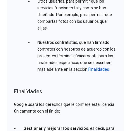
Otros usuarios, para permitir que los
servicios funcionen tal y como se han
diseñado. Por ejemplo, para permitir que
compartas fotos con los usuarios que
elijas.
Nuestros contratistas, que han firmado
contratos con nosotros de acuerdo con los
presentes términos, únicamente para las
finalidades específicas que se describen
más adelante en la sección
Finalidades
Finalidades
Google usará los derechos que le confiere esta licencia
únicamente con el fin de:
Gestionar y mejorar los servicios
, es decir, para