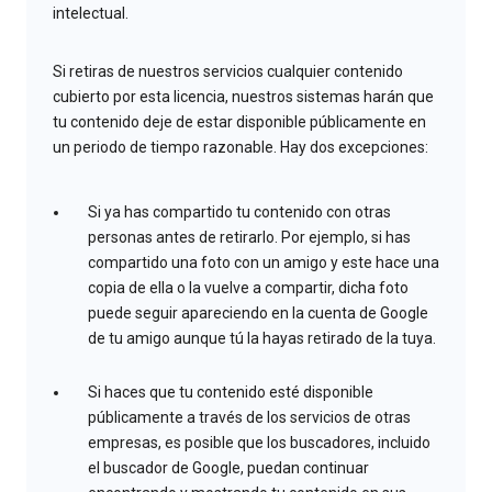
intelectual.
Si retiras de nuestros servicios cualquier contenido
cubierto por esta licencia, nuestros sistemas harán que
tu contenido deje de estar disponible públicamente en
un periodo de tiempo razonable. Hay dos excepciones:
Si ya has compartido tu contenido con otras
personas antes de retirarlo. Por ejemplo, si has
compartido una foto con un amigo y este hace una
copia de ella o la vuelve a compartir, dicha foto
puede seguir apareciendo en la cuenta de Google
de tu amigo aunque tú la hayas retirado de la tuya.
Si haces que tu contenido esté disponible
públicamente a través de los servicios de otras
empresas, es posible que los buscadores, incluido
el buscador de Google, puedan continuar