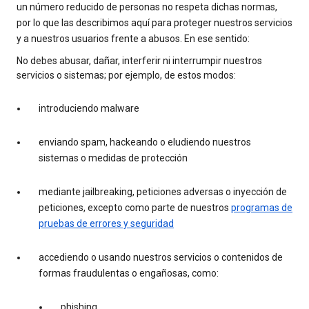
un número reducido de personas no respeta dichas normas,
por lo que las describimos aquí para proteger nuestros servicios
y a nuestros usuarios frente a abusos. En ese sentido:
No debes abusar, dañar, interferir ni interrumpir nuestros
servicios o sistemas; por ejemplo, de estos modos:
introduciendo malware
enviando spam, hackeando o eludiendo nuestros
sistemas o medidas de protección
mediante jailbreaking, peticiones adversas o inyección de
peticiones, excepto como parte de nuestros
programas de
pruebas de errores y seguridad
accediendo o usando nuestros servicios o contenidos de
formas fraudulentas o engañosas, como:
phishing