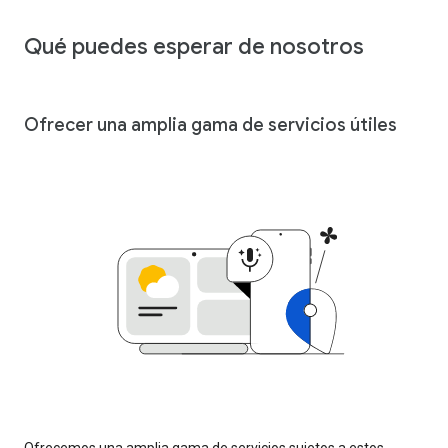
Qué puedes esperar de nosotros
Ofrecer una amplia gama de servicios útiles
Ofrecemos una amplia gama de servicios sujetos a estos