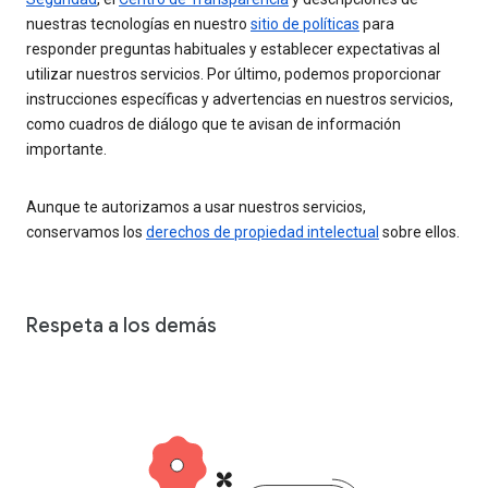
nuestras tecnologías en nuestro
sitio de políticas
para
responder preguntas habituales y establecer expectativas al
utilizar nuestros servicios. Por último, podemos proporcionar
instrucciones específicas y advertencias en nuestros servicios,
como cuadros de diálogo que te avisan de información
importante.
Aunque te autorizamos a usar nuestros servicios,
conservamos los
derechos de propiedad intelectual
sobre ellos.
Respeta a los demás