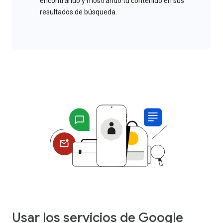
encontrando y mostrando tu contenido en sus
resultados de búsqueda.
Usar los servicios de Google