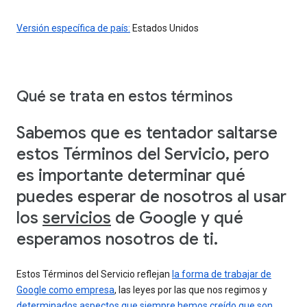
Versión específica de país:
Estados Unidos
Qué se trata en estos términos
Sabemos que es tentador saltarse
estos Términos del Servicio, pero
es importante determinar qué
puedes esperar de nosotros al usar
los
servicios
de Google y qué
esperamos nosotros de ti.
Estos Términos del Servicio reflejan
la forma de trabajar de
Google como empresa
, las leyes por las que nos regimos y
determinados aspectos que siempre hemos creído que son