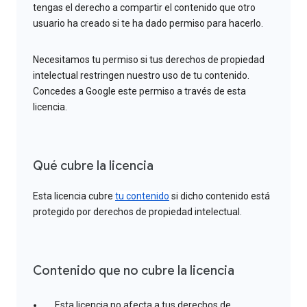
tengas el derecho a compartir el contenido que otro
usuario ha creado si te ha dado permiso para hacerlo.
Necesitamos tu permiso si tus derechos de propiedad
intelectual restringen nuestro uso de tu contenido.
Concedes a Google este permiso a través de esta
licencia.
Qué cubre la licencia
Esta licencia cubre
tu contenido
si dicho contenido está
protegido por derechos de propiedad intelectual.
Contenido que no cubre la licencia
Esta licencia no afecta a tus derechos de