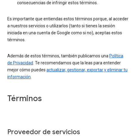
consecuencias de infringir estos términos.
Es importante que entiendas estos términos porque, al acceder
a nuestros servicios o utilizarlos (tanto si tienes la sesión
iniciada en una cuenta de Google como si no), aceptas estos
términos.
Además de estos términos, también publicamos una
Política
de Privacidad
. Te recomendamos que la leas para entender
mejor cómo puedes
actualizar, gestionar, exportar y eliminar tu
información
.
Términos
Proveedor de servicios