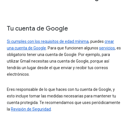
Tu cuenta de Google
Si cumples con los requisitos de edad mínima
, puedes
crear
una cuenta de Google
. Para que funcionen algunos
servicios
, es
obligatorio tener una cuenta de Google. Por ejemplo, para
utilizar Gmail necesitas una cuenta de Google, porque así
tendrás un lugar desde el que enviar y recibir tus correos
electrónicos.
Eres responsable de lo que haces con tu cuenta de Google, y
esto incluye tomar las medidas necesarias para mantener tu
cuenta protegida. Te recomendamos que uses periódicamente
la
Revisión de Seguridad
.