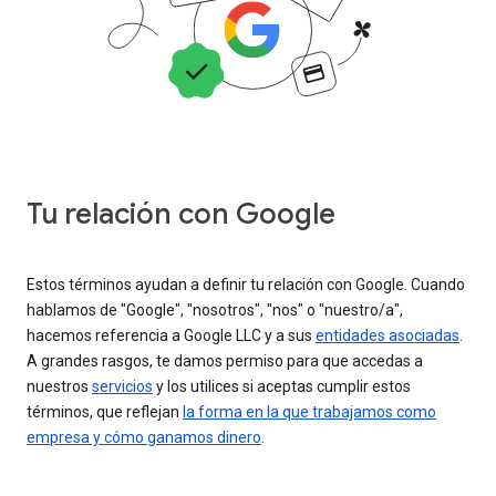
Tu relación con Google
Estos términos ayudan a definir tu relación con Google. Cuando
hablamos de "Google", "nosotros", "nos" o "nuestro/a",
hacemos referencia a Google LLC y a sus
entidades asociadas
.
A grandes rasgos, te damos permiso para que accedas a
nuestros
servicios
y los utilices si aceptas cumplir estos
términos, que reflejan
la forma en la que trabajamos como
empresa y cómo ganamos dinero
.