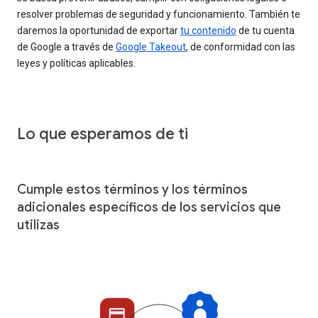
resolver problemas de seguridad y funcionamiento. También te
daremos la oportunidad de exportar
tu contenido
de tu cuenta
de Google a través de
Google Takeout
, de conformidad con las
leyes y políticas aplicables.
Lo que esperamos de ti
Cumple estos términos y los términos
adicionales específicos de los servicios que
utilizas