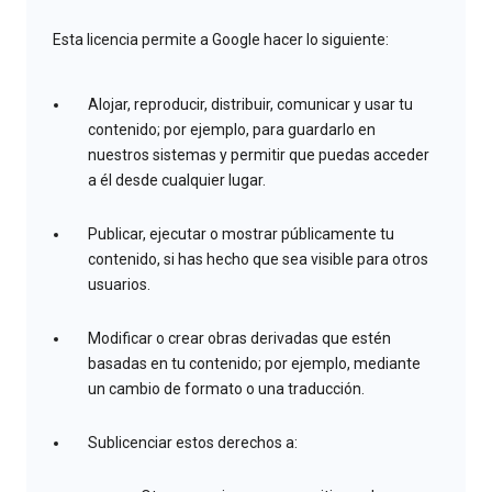
Esta licencia permite a Google hacer lo siguiente:
Alojar, reproducir, distribuir, comunicar y usar tu
contenido; por ejemplo, para guardarlo en
nuestros sistemas y permitir que puedas acceder
a él desde cualquier lugar.
Publicar, ejecutar o mostrar públicamente tu
contenido, si has hecho que sea visible para otros
usuarios.
Modificar o crear obras derivadas que estén
basadas en tu contenido; por ejemplo, mediante
un cambio de formato o una traducción.
Sublicenciar estos derechos a: