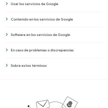
Usar los servicios de Google
Contenido en los servicios de Google
Software en los servicios de Google
En caso de problemas o discrepancias
Sobre estos términos