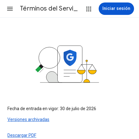
Términos del Servicio
Iniciar sesión
Fecha de entrada en vigor: 30 de julio de 2026
Versiones archivadas
Descargar PDF