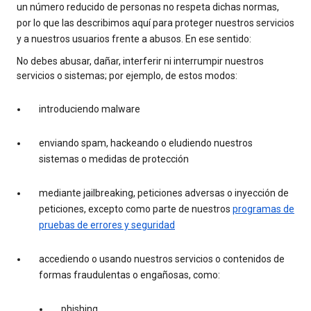
un número reducido de personas no respeta dichas normas,
por lo que las describimos aquí para proteger nuestros servicios
y a nuestros usuarios frente a abusos. En ese sentido:
No debes abusar, dañar, interferir ni interrumpir nuestros
servicios o sistemas; por ejemplo, de estos modos:
introduciendo malware
enviando spam, hackeando o eludiendo nuestros
sistemas o medidas de protección
mediante jailbreaking, peticiones adversas o inyección de
peticiones, excepto como parte de nuestros
programas de
pruebas de errores y seguridad
accediendo o usando nuestros servicios o contenidos de
formas fraudulentas o engañosas, como:
phishing