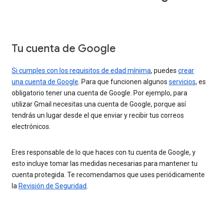
Tu cuenta de Google
Si cumples con los requisitos de edad mínima
, puedes
crear
una cuenta de Google
. Para que funcionen algunos
servicios
, es
obligatorio tener una cuenta de Google. Por ejemplo, para
utilizar Gmail necesitas una cuenta de Google, porque así
tendrás un lugar desde el que enviar y recibir tus correos
electrónicos.
Eres responsable de lo que haces con tu cuenta de Google, y
esto incluye tomar las medidas necesarias para mantener tu
cuenta protegida. Te recomendamos que uses periódicamente
la
Revisión de Seguridad
.