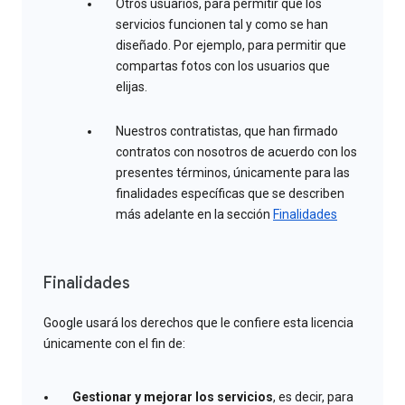
Otros usuarios, para permitir que los
servicios funcionen tal y como se han
diseñado. Por ejemplo, para permitir que
compartas fotos con los usuarios que
elijas.
Nuestros contratistas, que han firmado
contratos con nosotros de acuerdo con los
presentes términos, únicamente para las
finalidades específicas que se describen
más adelante en la sección
Finalidades
Finalidades
Google usará los derechos que le confiere esta licencia
únicamente con el fin de:
Gestionar y mejorar los servicios
, es decir, para