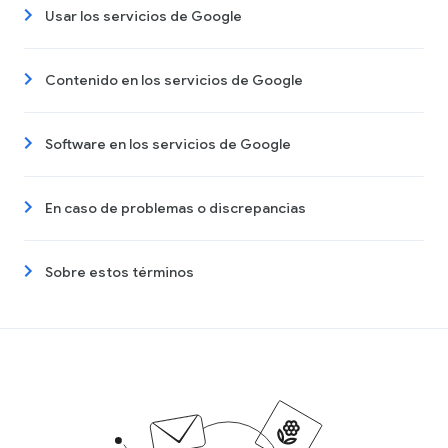
Usar los servicios de Google
Contenido en los servicios de Google
Software en los servicios de Google
En caso de problemas o discrepancias
Sobre estos términos