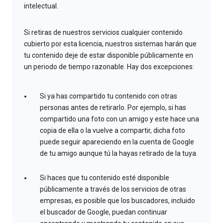
intelectual.
Si retiras de nuestros servicios cualquier contenido
cubierto por esta licencia, nuestros sistemas harán que
tu contenido deje de estar disponible públicamente en
un periodo de tiempo razonable. Hay dos excepciones:
Si ya has compartido tu contenido con otras
personas antes de retirarlo. Por ejemplo, si has
compartido una foto con un amigo y este hace una
copia de ella o la vuelve a compartir, dicha foto
puede seguir apareciendo en la cuenta de Google
de tu amigo aunque tú la hayas retirado de la tuya.
Si haces que tu contenido esté disponible
públicamente a través de los servicios de otras
empresas, es posible que los buscadores, incluido
el buscador de Google, puedan continuar