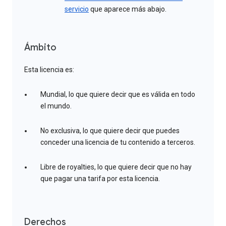
servicio
que aparece más abajo.
Ámbito
Esta licencia es:
Mundial, lo que quiere decir que es válida en todo
el mundo.
No exclusiva, lo que quiere decir que puedes
conceder una licencia de tu contenido a terceros.
Libre de royalties, lo que quiere decir que no hay
que pagar una tarifa por esta licencia.
Derechos