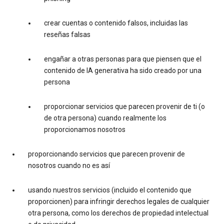
crear cuentas o contenido falsos, incluidas las
reseñas falsas
engañar a otras personas para que piensen que el
contenido de IA generativa ha sido creado por una
persona
proporcionar servicios que parecen provenir de ti (o
de otra persona) cuando realmente los
proporcionamos nosotros
proporcionando servicios que parecen provenir de
nosotros cuando no es así
usando nuestros servicios (incluido el contenido que
proporcionen) para infringir derechos legales de cualquier
otra persona, como los derechos de propiedad intelectual