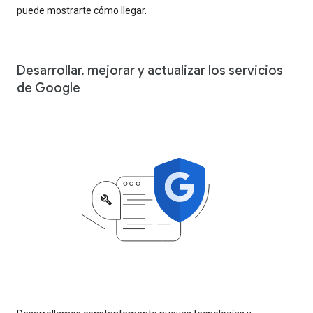
puede mostrarte cómo llegar.
Desarrollar, mejorar y actualizar los servicios
de Google