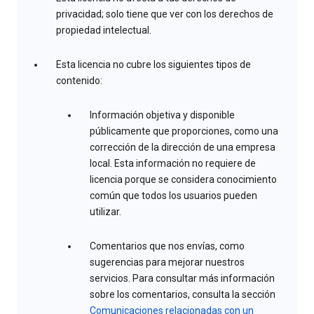
privacidad; solo tiene que ver con los derechos de
propiedad intelectual.
Esta licencia no cubre los siguientes tipos de
contenido:
Información objetiva y disponible
públicamente que proporciones, como una
corrección de la dirección de una empresa
local. Esta información no requiere de
licencia porque se considera conocimiento
común que todos los usuarios pueden
utilizar.
Comentarios que nos envías, como
sugerencias para mejorar nuestros
servicios. Para consultar más información
sobre los comentarios, consulta la sección
Comunicaciones relacionadas con un