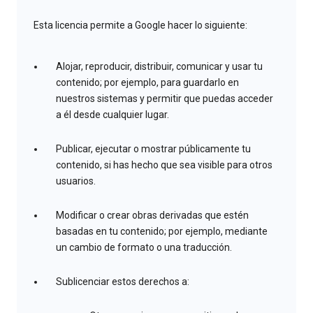
Esta licencia permite a Google hacer lo siguiente:
Alojar, reproducir, distribuir, comunicar y usar tu
contenido; por ejemplo, para guardarlo en
nuestros sistemas y permitir que puedas acceder
a él desde cualquier lugar.
Publicar, ejecutar o mostrar públicamente tu
contenido, si has hecho que sea visible para otros
usuarios.
Modificar o crear obras derivadas que estén
basadas en tu contenido; por ejemplo, mediante
un cambio de formato o una traducción.
Sublicenciar estos derechos a: