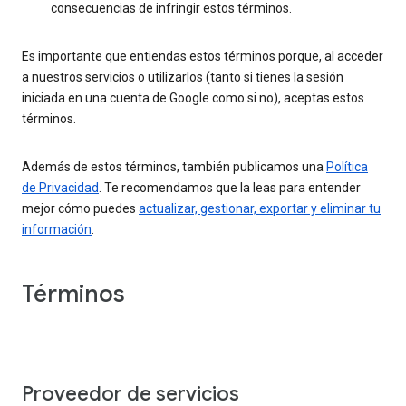
consecuencias de infringir estos términos.
Es importante que entiendas estos términos porque, al acceder
a nuestros servicios o utilizarlos (tanto si tienes la sesión
iniciada en una cuenta de Google como si no), aceptas estos
términos.
Además de estos términos, también publicamos una
Política
de Privacidad
. Te recomendamos que la leas para entender
mejor cómo puedes
actualizar, gestionar, exportar y eliminar tu
información
.
Términos
Proveedor de servicios