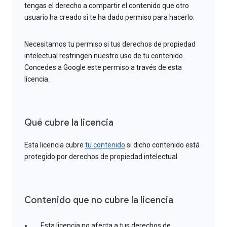
tengas el derecho a compartir el contenido que otro
usuario ha creado si te ha dado permiso para hacerlo.
Necesitamos tu permiso si tus derechos de propiedad
intelectual restringen nuestro uso de tu contenido.
Concedes a Google este permiso a través de esta
licencia.
Qué cubre la licencia
Esta licencia cubre
tu contenido
si dicho contenido está
protegido por derechos de propiedad intelectual.
Contenido que no cubre la licencia
Esta licencia no afecta a tus derechos de