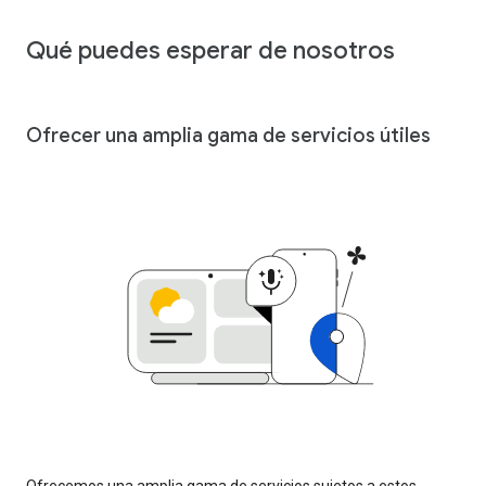
Qué puedes esperar de nosotros
Ofrecer una amplia gama de servicios útiles
Ofrecemos una amplia gama de servicios sujetos a estos