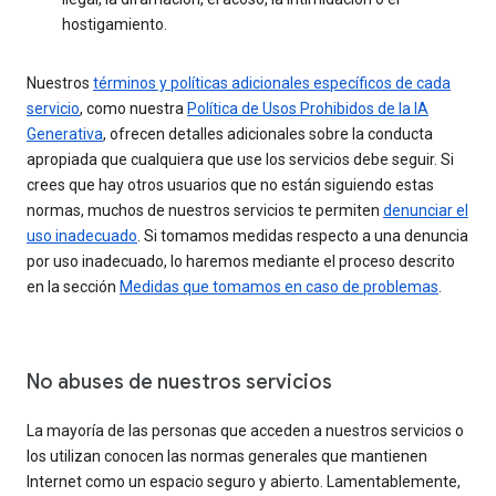
hostigamiento.
Nuestros
términos y políticas adicionales específicos de cada
servicio
, como nuestra
Política de Usos Prohibidos de la IA
Generativa
, ofrecen detalles adicionales sobre la conducta
apropiada que cualquiera que use los servicios debe seguir. Si
crees que hay otros usuarios que no están siguiendo estas
normas, muchos de nuestros servicios te permiten
denunciar el
uso inadecuado
. Si tomamos medidas respecto a una denuncia
por uso inadecuado, lo haremos mediante el proceso descrito
en la sección
Medidas que tomamos en caso de problemas
.
No abuses de nuestros servicios
La mayoría de las personas que acceden a nuestros servicios o
los utilizan conocen las normas generales que mantienen
Internet como un espacio seguro y abierto. Lamentablemente,