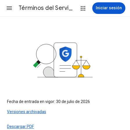
Términos del Servicio
Iniciar sesión
Fecha de entrada en vigor: 30 de julio de 2026
Versiones archivadas
Descargar PDF