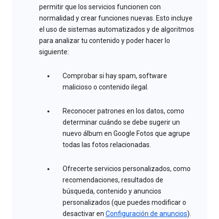
permitir que los servicios funcionen con
normalidad y crear funciones nuevas. Esto incluye
el uso de sistemas automatizados y de algoritmos
para analizar tu contenido y poder hacer lo
siguiente:
Comprobar si hay spam, software
malicioso o contenido ilegal.
Reconocer patrones en los datos, como
determinar cuándo se debe sugerir un
nuevo álbum en Google Fotos que agrupe
todas las fotos relacionadas.
Ofrecerte servicios personalizados, como
recomendaciones, resultados de
búsqueda, contenido y anuncios
personalizados (que puedes modificar o
desactivar en
Configuración de anuncios
).