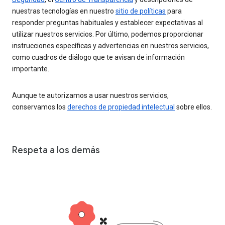
nuestras tecnologías en nuestro
sitio de políticas
para
responder preguntas habituales y establecer expectativas al
utilizar nuestros servicios. Por último, podemos proporcionar
instrucciones específicas y advertencias en nuestros servicios,
como cuadros de diálogo que te avisan de información
importante.
Aunque te autorizamos a usar nuestros servicios,
conservamos los
derechos de propiedad intelectual
sobre ellos.
Respeta a los demás