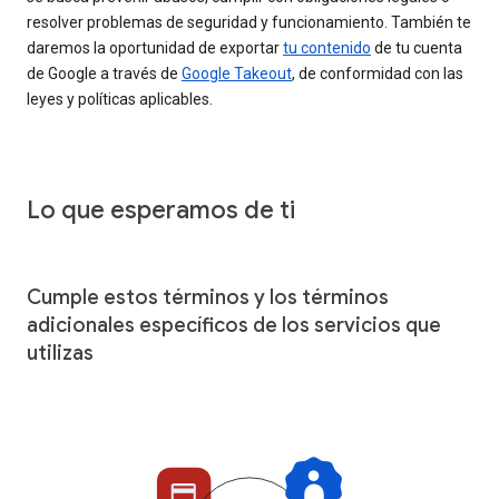
resolver problemas de seguridad y funcionamiento. También te
daremos la oportunidad de exportar
tu contenido
de tu cuenta
de Google a través de
Google Takeout
, de conformidad con las
leyes y políticas aplicables.
Lo que esperamos de ti
Cumple estos términos y los términos
adicionales específicos de los servicios que
utilizas