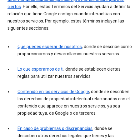
ciertos
. Por ello, estos Términos del Servicio ayudan a definir la
relación que tiene Google contigo cuando interactúas con
nuestros servicios. Por ejemplo, estos términos incluyen las
siguientes secciones:
Qué puedes esperar de nosotros
, donde se describe cómo
proporcionamos y desarrollamos nuestros servicios.
Lo que esperamos de ti
, donde se establecen ciertas
reglas para utilizar nuestros servicios.
Contenido en los servicios de Google
, donde se describen
los derechos de propiedad intelectual relacionados con el
contenido que aparece en nuestros servicios, ya sea
propiedad tuya, de Google o de terceros.
En caso de problemas o discrepancias
, donde se
describen otros derechos legales que tienes y las