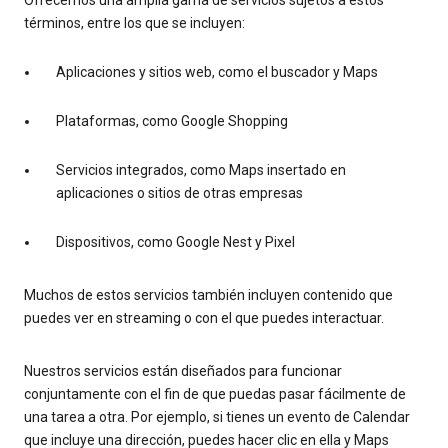
términos, entre los que se incluyen:
Aplicaciones y sitios web, como el buscador y Maps
Plataformas, como Google Shopping
Servicios integrados, como Maps insertado en
aplicaciones o sitios de otras empresas
Dispositivos, como Google Nest y Pixel
Muchos de estos servicios también incluyen contenido que
puedes ver en streaming o con el que puedes interactuar.
Nuestros servicios están diseñados para funcionar
conjuntamente con el fin de que puedas pasar fácilmente de
una tarea a otra. Por ejemplo, si tienes un evento de Calendar
que incluye una dirección, puedes hacer clic en ella y Maps