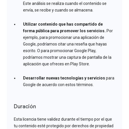
Este análisis se realiza cuando el contenido se
envía, se recibe y cuando se almacena.
Utilizar contenido que has compartido de
forma pública para promover los servicios.
Por
ejemplo, para promocionar una aplicación de
Google, podríamos citar una reseña que hayas
escrito. O para promocionar Google Play,
podríamos mostrar una captura de pantalla de la
aplicación que ofreces en Play Store.
Desarrollar nuevas tecnologías y servicios
para
Google de acuerdo con estos términos.
Duración
Esta licencia tiene validez durante el tiempo por el que
tu contenido esté protegido por derechos de propiedad