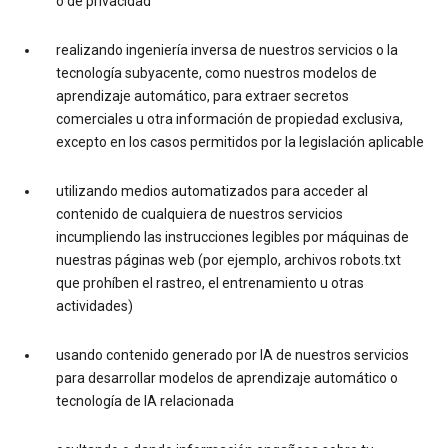
o de privacidad
realizando ingeniería inversa de nuestros servicios o la
tecnología subyacente, como nuestros modelos de
aprendizaje automático, para extraer secretos
comerciales u otra información de propiedad exclusiva,
excepto en los casos permitidos por la legislación aplicable
utilizando medios automatizados para acceder al
contenido de cualquiera de nuestros servicios
incumpliendo las instrucciones legibles por máquinas de
nuestras páginas web (por ejemplo, archivos robots.txt
que prohíben el rastreo, el entrenamiento u otras
actividades)
usando contenido generado por IA de nuestros servicios
para desarrollar modelos de aprendizaje automático o
tecnología de IA relacionada