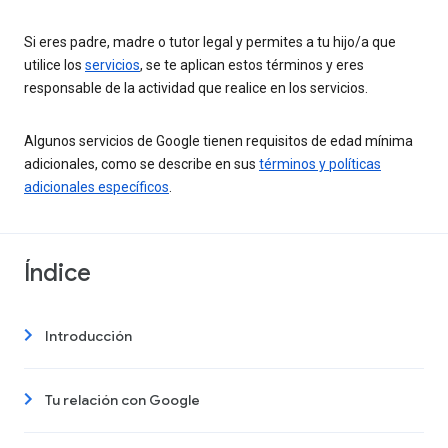
Si eres padre, madre o tutor legal y permites a tu hijo/a que
utilice los
servicios
, se te aplican estos términos y eres
responsable de la actividad que realice en los servicios.
Algunos servicios de Google tienen requisitos de edad mínima
adicionales, como se describe en sus
términos y políticas
adicionales específicos
.
Índice
Introducción
Tu relación con Google