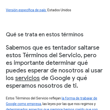
Versión específica de país:
Estados Unidos
Qué se trata en estos términos
Sabemos que es tentador saltarse
estos Términos del Servicio, pero
es importante determinar qué
puedes esperar de nosotros al usar
los
servicios
de Google y qué
esperamos nosotros de ti.
Estos Términos del Servicio reflejan
la forma de trabajar de
Google como empresa
, las leyes por las que nos regimos y
determinados aspectos que siempre hemos creído que son