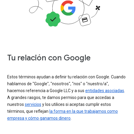
Tu relación con Google
Estos términos ayudan a definir tu relación con Google. Cuando
hablamos de "Google", "nosotros", "nos" o "nuestro/a",
hacemos referencia a Google LLC y a sus
entidades asociadas
.
A grandes rasgos, te damos permiso para que accedas a
nuestros
servicios
y los utilices si aceptas cumplir estos
términos, que reflejan
la forma en la que trabajamos como
empresa y cómo ganamos dinero
.