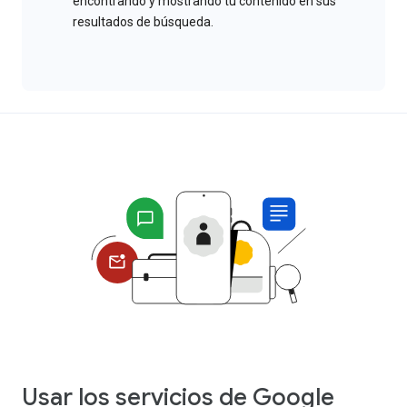
encontrando y mostrando tu contenido en sus
resultados de búsqueda.
Usar los servicios de Google