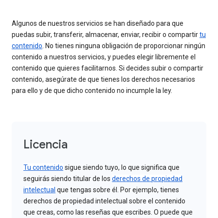
Algunos de nuestros servicios se han diseñado para que
puedas subir, transferir, almacenar, enviar, recibir o compartir
tu
contenido
. No tienes ninguna obligación de proporcionar ningún
contenido a nuestros servicios, y puedes elegir libremente el
contenido que quieres facilitarnos. Si decides subir o compartir
contenido, asegúrate de que tienes los derechos necesarios
para ello y de que dicho contenido no incumple la ley.
Licencia
Tu contenido
sigue siendo tuyo, lo que significa que
seguirás siendo titular de los
derechos de propiedad
intelectual
que tengas sobre él. Por ejemplo, tienes
derechos de propiedad intelectual sobre el contenido
que creas, como las reseñas que escribes. O puede que