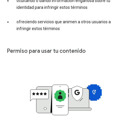
ocultando o dando información engañosa sobre tu
identidad para infringir estos términos
ofreciendo servicios que animen a otros usuarios a
infringir estos términos
Permiso para usar tu contenido