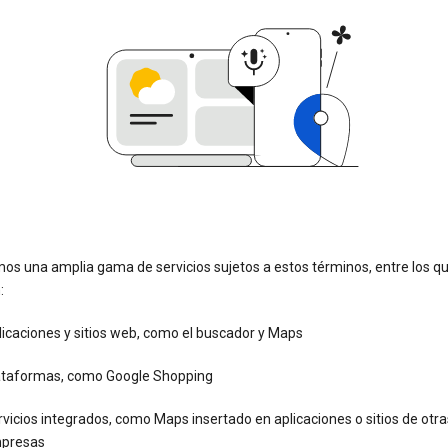
os una amplia gama de servicios sujetos a estos términos, entre los q
:
icaciones y sitios web, como el buscador y Maps
ataformas, como Google Shopping
vicios integrados, como Maps insertado en aplicaciones o sitios de otra
presas