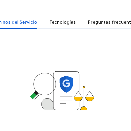
inos del Servicio
Tecnologías
Preguntas frecuen