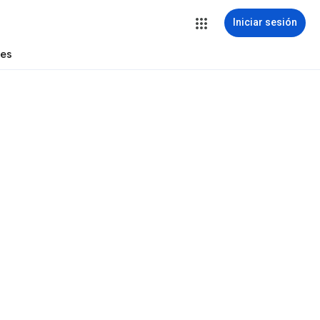
Iniciar sesión
tes