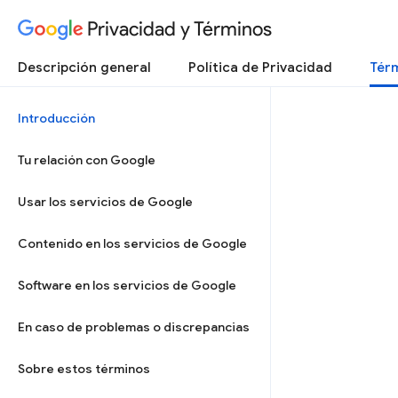
Privacidad y Términos
Descripción general
Política de Privacidad
Térm
Introducción
Tu relación con Google
Usar los servicios de Google
Contenido en los servicios de Google
Software en los servicios de Google
En caso de problemas o discrepancias
Sobre estos términos