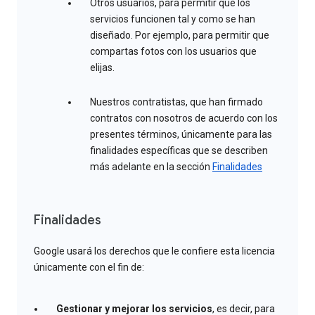
Otros usuarios, para permitir que los
servicios funcionen tal y como se han
diseñado. Por ejemplo, para permitir que
compartas fotos con los usuarios que
elijas.
Nuestros contratistas, que han firmado
contratos con nosotros de acuerdo con los
presentes términos, únicamente para las
finalidades específicas que se describen
más adelante en la sección
Finalidades
Finalidades
Google usará los derechos que le confiere esta licencia
únicamente con el fin de:
Gestionar y mejorar los servicios
, es decir, para