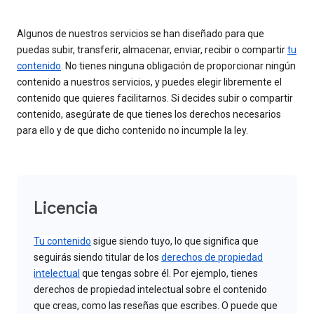
Algunos de nuestros servicios se han diseñado para que
puedas subir, transferir, almacenar, enviar, recibir o compartir
tu
contenido
. No tienes ninguna obligación de proporcionar ningún
contenido a nuestros servicios, y puedes elegir libremente el
contenido que quieres facilitarnos. Si decides subir o compartir
contenido, asegúrate de que tienes los derechos necesarios
para ello y de que dicho contenido no incumple la ley.
Licencia
Tu contenido
sigue siendo tuyo, lo que significa que
seguirás siendo titular de los
derechos de propiedad
intelectual
que tengas sobre él. Por ejemplo, tienes
derechos de propiedad intelectual sobre el contenido
que creas, como las reseñas que escribes. O puede que