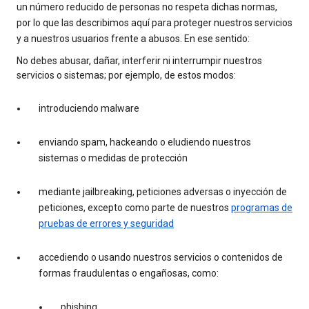
un número reducido de personas no respeta dichas normas,
por lo que las describimos aquí para proteger nuestros servicios
y a nuestros usuarios frente a abusos. En ese sentido:
No debes abusar, dañar, interferir ni interrumpir nuestros
servicios o sistemas; por ejemplo, de estos modos:
introduciendo malware
enviando spam, hackeando o eludiendo nuestros
sistemas o medidas de protección
mediante jailbreaking, peticiones adversas o inyección de
peticiones, excepto como parte de nuestros
programas de
pruebas de errores y seguridad
accediendo o usando nuestros servicios o contenidos de
formas fraudulentas o engañosas, como:
phishing