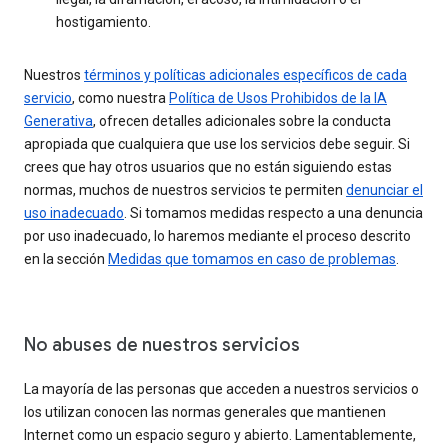
hostigamiento.
Nuestros
términos y políticas adicionales específicos de cada
servicio
, como nuestra
Política de Usos Prohibidos de la IA
Generativa
, ofrecen detalles adicionales sobre la conducta
apropiada que cualquiera que use los servicios debe seguir. Si
crees que hay otros usuarios que no están siguiendo estas
normas, muchos de nuestros servicios te permiten
denunciar el
uso inadecuado
. Si tomamos medidas respecto a una denuncia
por uso inadecuado, lo haremos mediante el proceso descrito
en la sección
Medidas que tomamos en caso de problemas
.
No abuses de nuestros servicios
La mayoría de las personas que acceden a nuestros servicios o
los utilizan conocen las normas generales que mantienen
Internet como un espacio seguro y abierto. Lamentablemente,