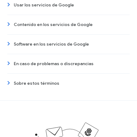
Usar los servicios de Google
Contenido en los servicios de Google
Software en los servicios de Google
En caso de problemas o discrepancias
Sobre estos términos