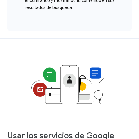
encontrando y mostrando tu contenido en sus
resultados de búsqueda.
Usar los servicios de Google