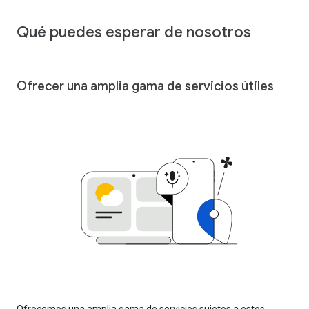
Qué puedes esperar de nosotros
Ofrecer una amplia gama de servicios útiles
Ofrecemos una amplia gama de servicios sujetos a estos