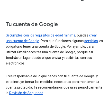
Tu cuenta de Google
Si cumples con los requisitos de edad mínima
, puedes
crear
una cuenta de Google
. Para que funcionen algunos
servicios
, es
obligatorio tener una cuenta de Google. Por ejemplo, para
utilizar Gmail necesitas una cuenta de Google, porque así
tendrás un lugar desde el que enviar y recibir tus correos
electrónicos.
Eres responsable de lo que haces con tu cuenta de Google, y
esto incluye tomar las medidas necesarias para mantener tu
cuenta protegida. Te recomendamos que uses periódicamente
la
Revisión de Seguridad
.