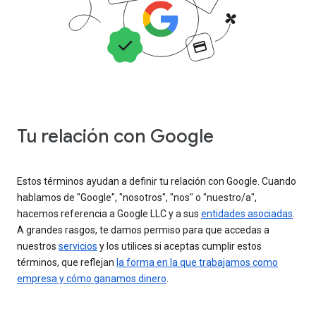
Tu relación con Google
Estos términos ayudan a definir tu relación con Google. Cuando
hablamos de "Google", "nosotros", "nos" o "nuestro/a",
hacemos referencia a Google LLC y a sus
entidades asociadas
.
A grandes rasgos, te damos permiso para que accedas a
nuestros
servicios
y los utilices si aceptas cumplir estos
términos, que reflejan
la forma en la que trabajamos como
empresa y cómo ganamos dinero
.