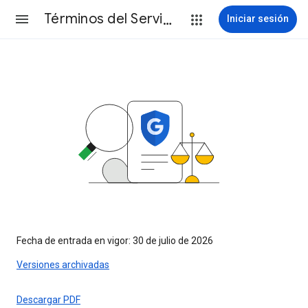
Términos del Servicio
Iniciar sesión
Fecha de entrada en vigor: 30 de julio de 2026
Versiones archivadas
Descargar PDF