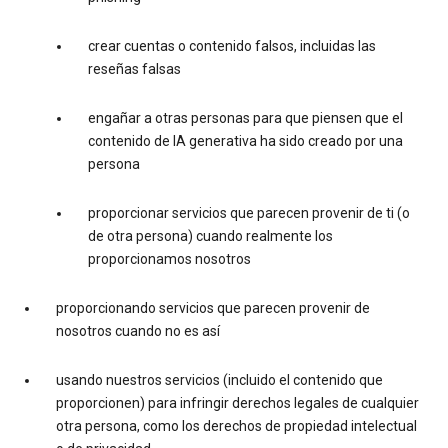
crear cuentas o contenido falsos, incluidas las
reseñas falsas
engañar a otras personas para que piensen que el
contenido de IA generativa ha sido creado por una
persona
proporcionar servicios que parecen provenir de ti (o
de otra persona) cuando realmente los
proporcionamos nosotros
proporcionando servicios que parecen provenir de
nosotros cuando no es así
usando nuestros servicios (incluido el contenido que
proporcionen) para infringir derechos legales de cualquier
otra persona, como los derechos de propiedad intelectual