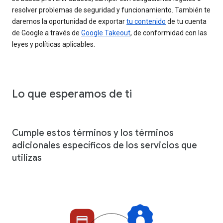
resolver problemas de seguridad y funcionamiento. También te
daremos la oportunidad de exportar
tu contenido
de tu cuenta
de Google a través de
Google Takeout
, de conformidad con las
leyes y políticas aplicables.
Lo que esperamos de ti
Cumple estos términos y los términos
adicionales específicos de los servicios que
utilizas