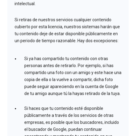
intelectual.
Si retiras de nuestros servicios cualquier contenido
cubierto por esta licencia, nuestros sistemas harán que
tu contenido deje de estar disponible públicamente en
un periodo de tiempo razonable. Hay dos excepciones:
Si ya has compartido tu contenido con otras
personas antes de retirarlo. Por ejemplo, si has
compartido una foto con un amigo y este hace una
copia de ella o la vuelve a compartir, dicha foto
puede seguir apareciendo en la cuenta de Google
de tu amigo aunque tú la hayas retirado de la tuya.
Si haces que tu contenido esté disponible
públicamente a través de los servicios de otras
empresas, es posible que los buscadores, incluido
el buscador de Google, puedan continuar