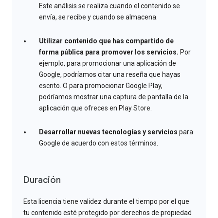
Este análisis se realiza cuando el contenido se
envía, se recibe y cuando se almacena.
Utilizar contenido que has compartido de
forma pública para promover los servicios.
Por
ejemplo, para promocionar una aplicación de
Google, podríamos citar una reseña que hayas
escrito. O para promocionar Google Play,
podríamos mostrar una captura de pantalla de la
aplicación que ofreces en Play Store.
Desarrollar nuevas tecnologías y servicios
para
Google de acuerdo con estos términos.
Duración
Esta licencia tiene validez durante el tiempo por el que
tu contenido esté protegido por derechos de propiedad