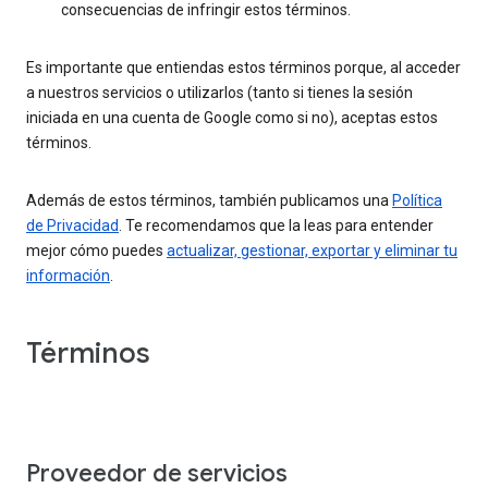
consecuencias de infringir estos términos.
Es importante que entiendas estos términos porque, al acceder
a nuestros servicios o utilizarlos (tanto si tienes la sesión
iniciada en una cuenta de Google como si no), aceptas estos
términos.
Además de estos términos, también publicamos una
Política
de Privacidad
. Te recomendamos que la leas para entender
mejor cómo puedes
actualizar, gestionar, exportar y eliminar tu
información
.
Términos
Proveedor de servicios