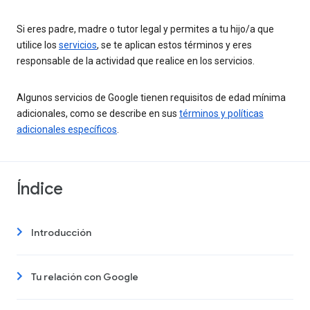
Si eres padre, madre o tutor legal y permites a tu hijo/a que
utilice los
servicios
, se te aplican estos términos y eres
responsable de la actividad que realice en los servicios.
Algunos servicios de Google tienen requisitos de edad mínima
adicionales, como se describe en sus
términos y políticas
adicionales específicos
.
Índice
Introducción
Tu relación con Google