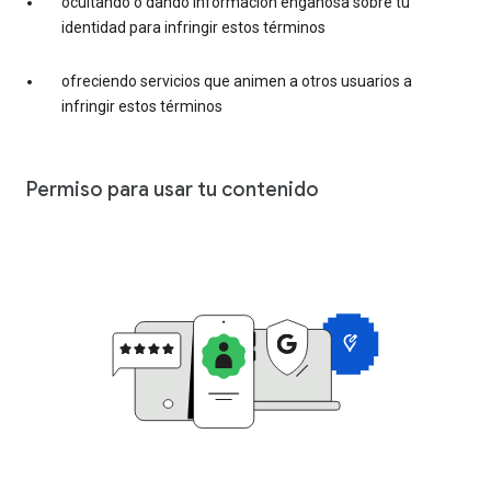
ocultando o dando información engañosa sobre tu
identidad para infringir estos términos
ofreciendo servicios que animen a otros usuarios a
infringir estos términos
Permiso para usar tu contenido