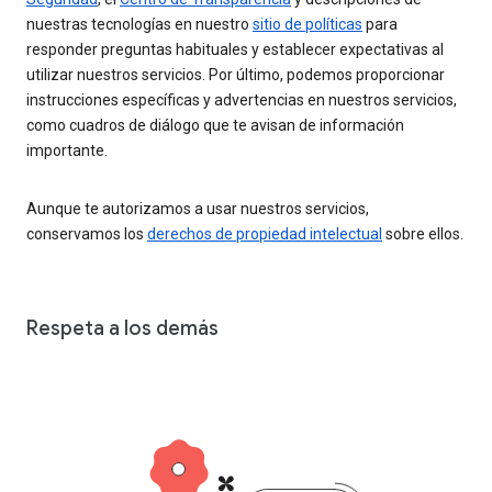
nuestras tecnologías en nuestro
sitio de políticas
para
responder preguntas habituales y establecer expectativas al
utilizar nuestros servicios. Por último, podemos proporcionar
instrucciones específicas y advertencias en nuestros servicios,
como cuadros de diálogo que te avisan de información
importante.
Aunque te autorizamos a usar nuestros servicios,
conservamos los
derechos de propiedad intelectual
sobre ellos.
Respeta a los demás