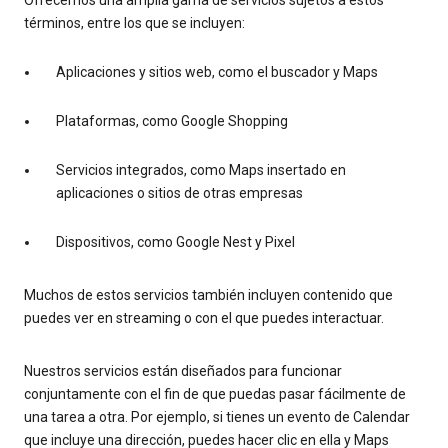
términos, entre los que se incluyen:
Aplicaciones y sitios web, como el buscador y Maps
Plataformas, como Google Shopping
Servicios integrados, como Maps insertado en
aplicaciones o sitios de otras empresas
Dispositivos, como Google Nest y Pixel
Muchos de estos servicios también incluyen contenido que
puedes ver en streaming o con el que puedes interactuar.
Nuestros servicios están diseñados para funcionar
conjuntamente con el fin de que puedas pasar fácilmente de
una tarea a otra. Por ejemplo, si tienes un evento de Calendar
que incluye una dirección, puedes hacer clic en ella y Maps