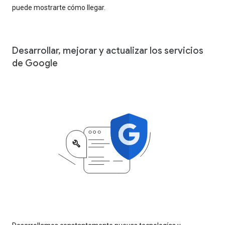
puede mostrarte cómo llegar.
Desarrollar, mejorar y actualizar los servicios
de Google