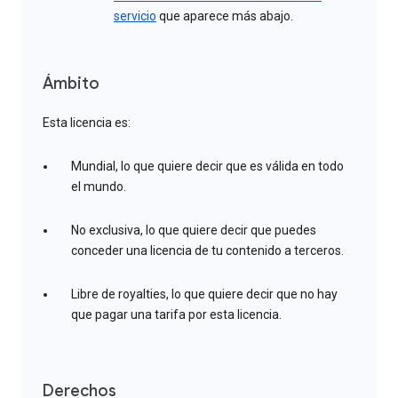
servicio
que aparece más abajo.
Ámbito
Esta licencia es:
Mundial, lo que quiere decir que es válida en todo
el mundo.
No exclusiva, lo que quiere decir que puedes
conceder una licencia de tu contenido a terceros.
Libre de royalties, lo que quiere decir que no hay
que pagar una tarifa por esta licencia.
Derechos