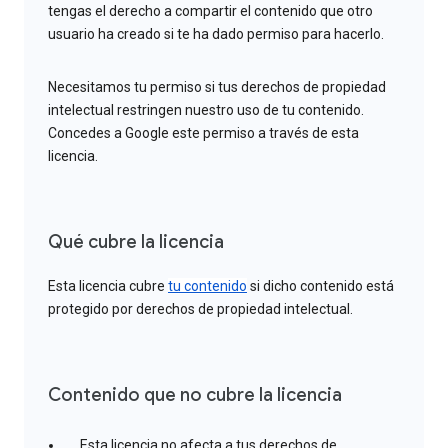
tengas el derecho a compartir el contenido que otro
usuario ha creado si te ha dado permiso para hacerlo.
Necesitamos tu permiso si tus derechos de propiedad
intelectual restringen nuestro uso de tu contenido.
Concedes a Google este permiso a través de esta
licencia.
Qué cubre la licencia
Esta licencia cubre
tu contenido
si dicho contenido está
protegido por derechos de propiedad intelectual.
Contenido que no cubre la licencia
Esta licencia no afecta a tus derechos de