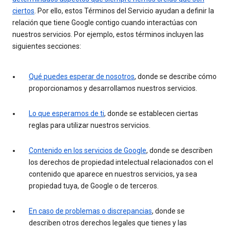
ciertos
. Por ello, estos Términos del Servicio ayudan a definir la
relación que tiene Google contigo cuando interactúas con
nuestros servicios. Por ejemplo, estos términos incluyen las
siguientes secciones:
Qué puedes esperar de nosotros
, donde se describe cómo
proporcionamos y desarrollamos nuestros servicios.
Lo que esperamos de ti
, donde se establecen ciertas
reglas para utilizar nuestros servicios.
Contenido en los servicios de Google
, donde se describen
los derechos de propiedad intelectual relacionados con el
contenido que aparece en nuestros servicios, ya sea
propiedad tuya, de Google o de terceros.
En caso de problemas o discrepancias
, donde se
describen otros derechos legales que tienes y las