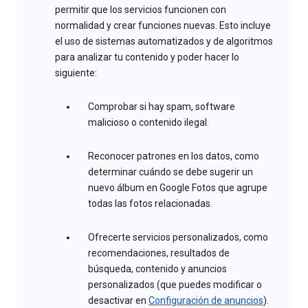
permitir que los servicios funcionen con
normalidad y crear funciones nuevas. Esto incluye
el uso de sistemas automatizados y de algoritmos
para analizar tu contenido y poder hacer lo
siguiente:
Comprobar si hay spam, software
malicioso o contenido ilegal.
Reconocer patrones en los datos, como
determinar cuándo se debe sugerir un
nuevo álbum en Google Fotos que agrupe
todas las fotos relacionadas.
Ofrecerte servicios personalizados, como
recomendaciones, resultados de
búsqueda, contenido y anuncios
personalizados (que puedes modificar o
desactivar en
Configuración de anuncios
).