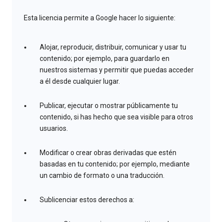
Esta licencia permite a Google hacer lo siguiente:
Alojar, reproducir, distribuir, comunicar y usar tu
contenido; por ejemplo, para guardarlo en
nuestros sistemas y permitir que puedas acceder
a él desde cualquier lugar.
Publicar, ejecutar o mostrar públicamente tu
contenido, si has hecho que sea visible para otros
usuarios.
Modificar o crear obras derivadas que estén
basadas en tu contenido; por ejemplo, mediante
un cambio de formato o una traducción.
Sublicenciar estos derechos a: