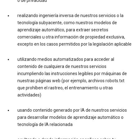
o de privacidad
realizando ingeniería inversa de nuestros servicios o la
tecnología subyacente, como nuestros modelos de
aprendizaje automático, para extraer secretos
comerciales u otra información de propiedad exclusiva,
excepto en los casos permitidos por la legislación aplicable
utilizando medios automatizados para acceder al
contenido de cualquiera de nuestros servicios
incumpliendo las instrucciones legibles por máquinas de
nuestras páginas web (por ejemplo, archivos robots.txt
que prohíben el rastreo, el entrenamiento u otras
actividades)
usando contenido generado por IA de nuestros servicios
para desarrollar modelos de aprendizaje automático o
tecnología de IA relacionada