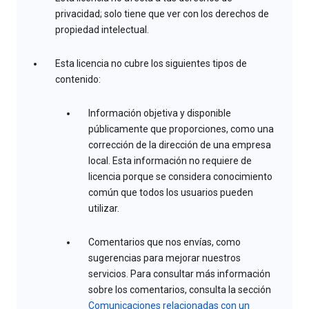
privacidad; solo tiene que ver con los derechos de
propiedad intelectual.
Esta licencia no cubre los siguientes tipos de
contenido:
Información objetiva y disponible
públicamente que proporciones, como una
corrección de la dirección de una empresa
local. Esta información no requiere de
licencia porque se considera conocimiento
común que todos los usuarios pueden
utilizar.
Comentarios que nos envías, como
sugerencias para mejorar nuestros
servicios. Para consultar más información
sobre los comentarios, consulta la sección
Comunicaciones relacionadas con un