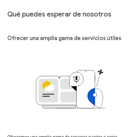
Qué puedes esperar de nosotros
Ofrecer una amplia gama de servicios útiles
Ofrecemos una amplia gama de servicios sujetos a estos