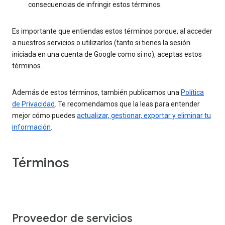
consecuencias de infringir estos términos.
Es importante que entiendas estos términos porque, al acceder
a nuestros servicios o utilizarlos (tanto si tienes la sesión
iniciada en una cuenta de Google como si no), aceptas estos
términos.
Además de estos términos, también publicamos una
Política
de Privacidad
. Te recomendamos que la leas para entender
mejor cómo puedes
actualizar, gestionar, exportar y eliminar tu
información
.
Términos
Proveedor de servicios