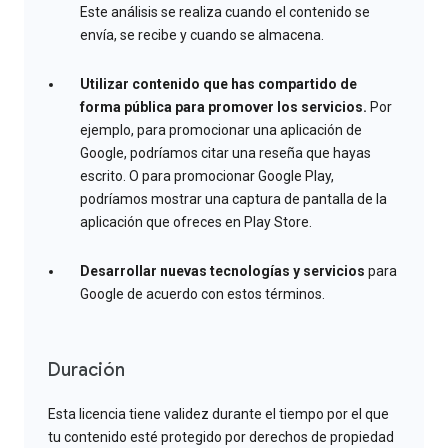
Este análisis se realiza cuando el contenido se
envía, se recibe y cuando se almacena.
Utilizar contenido que has compartido de
forma pública para promover los servicios.
Por
ejemplo, para promocionar una aplicación de
Google, podríamos citar una reseña que hayas
escrito. O para promocionar Google Play,
podríamos mostrar una captura de pantalla de la
aplicación que ofreces en Play Store.
Desarrollar nuevas tecnologías y servicios
para
Google de acuerdo con estos términos.
Duración
Esta licencia tiene validez durante el tiempo por el que
tu contenido esté protegido por derechos de propiedad