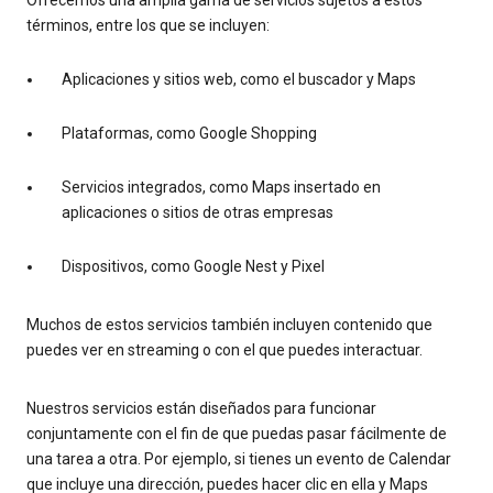
términos, entre los que se incluyen:
Aplicaciones y sitios web, como el buscador y Maps
Plataformas, como Google Shopping
Servicios integrados, como Maps insertado en
aplicaciones o sitios de otras empresas
Dispositivos, como Google Nest y Pixel
Muchos de estos servicios también incluyen contenido que
puedes ver en streaming o con el que puedes interactuar.
Nuestros servicios están diseñados para funcionar
conjuntamente con el fin de que puedas pasar fácilmente de
una tarea a otra. Por ejemplo, si tienes un evento de Calendar
que incluye una dirección, puedes hacer clic en ella y Maps