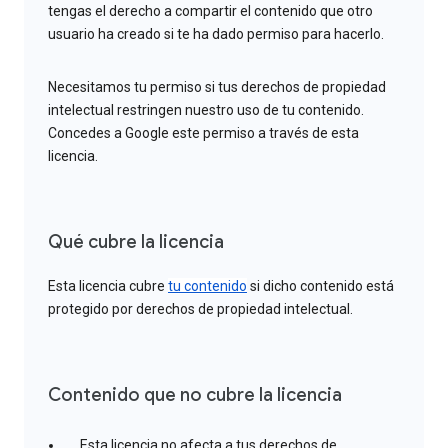
tengas el derecho a compartir el contenido que otro
usuario ha creado si te ha dado permiso para hacerlo.
Necesitamos tu permiso si tus derechos de propiedad
intelectual restringen nuestro uso de tu contenido.
Concedes a Google este permiso a través de esta
licencia.
Qué cubre la licencia
Esta licencia cubre
tu contenido
si dicho contenido está
protegido por derechos de propiedad intelectual.
Contenido que no cubre la licencia
Esta licencia no afecta a tus derechos de