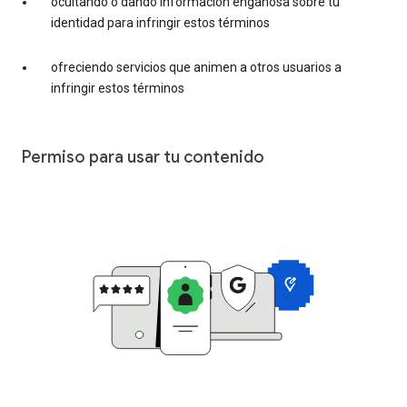
ocultando o dando información engañosa sobre tu
identidad para infringir estos términos
ofreciendo servicios que animen a otros usuarios a
infringir estos términos
Permiso para usar tu contenido