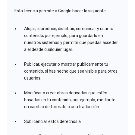
Esta licencia permite a Google hacer lo siguiente:
Alojar, reproducir, distribuir, comunicar y usar tu
contenido; por ejemplo, para guardarlo en
nuestros sistemas y permitir que puedas acceder
a él desde cualquier lugar.
Publicar, ejecutar o mostrar públicamente tu
contenido, si has hecho que sea visible para otros
usuarios.
Modificar o crear obras derivadas que estén
basadas en tu contenido; por ejemplo, mediante
un cambio de formato o una traducción.
Sublicenciar estos derechos a: