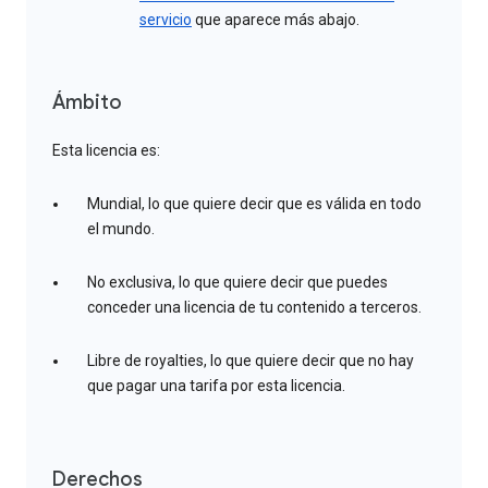
servicio
que aparece más abajo.
Ámbito
Esta licencia es:
Mundial, lo que quiere decir que es válida en todo
el mundo.
No exclusiva, lo que quiere decir que puedes
conceder una licencia de tu contenido a terceros.
Libre de royalties, lo que quiere decir que no hay
que pagar una tarifa por esta licencia.
Derechos