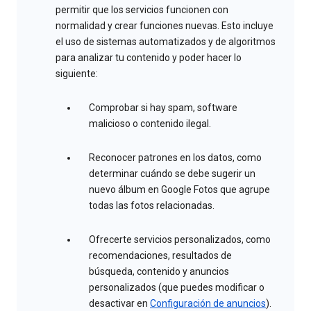
permitir que los servicios funcionen con
normalidad y crear funciones nuevas. Esto incluye
el uso de sistemas automatizados y de algoritmos
para analizar tu contenido y poder hacer lo
siguiente:
Comprobar si hay spam, software
malicioso o contenido ilegal.
Reconocer patrones en los datos, como
determinar cuándo se debe sugerir un
nuevo álbum en Google Fotos que agrupe
todas las fotos relacionadas.
Ofrecerte servicios personalizados, como
recomendaciones, resultados de
búsqueda, contenido y anuncios
personalizados (que puedes modificar o
desactivar en
Configuración de anuncios
).