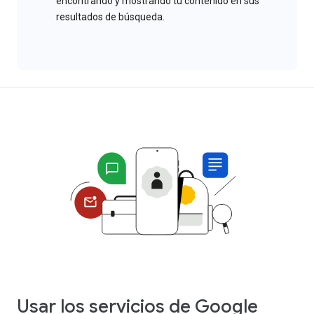
encontrando y mostrando tu contenido en sus
resultados de búsqueda.
Usar los servicios de Google