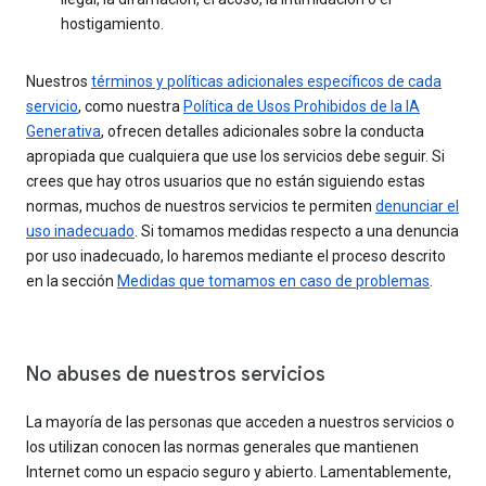
hostigamiento.
Nuestros
términos y políticas adicionales específicos de cada
servicio
, como nuestra
Política de Usos Prohibidos de la IA
Generativa
, ofrecen detalles adicionales sobre la conducta
apropiada que cualquiera que use los servicios debe seguir. Si
crees que hay otros usuarios que no están siguiendo estas
normas, muchos de nuestros servicios te permiten
denunciar el
uso inadecuado
. Si tomamos medidas respecto a una denuncia
por uso inadecuado, lo haremos mediante el proceso descrito
en la sección
Medidas que tomamos en caso de problemas
.
No abuses de nuestros servicios
La mayoría de las personas que acceden a nuestros servicios o
los utilizan conocen las normas generales que mantienen
Internet como un espacio seguro y abierto. Lamentablemente,