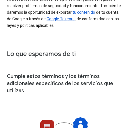
resolver problemas de seguridad y funcionamiento. También te
daremos la oportunidad de exportar
tu contenido
de tu cuenta
de Google a través de
Google Takeout
, de conformidad con las
leyes y políticas aplicables.
Lo que esperamos de ti
Cumple estos términos y los términos
adicionales específicos de los servicios que
utilizas