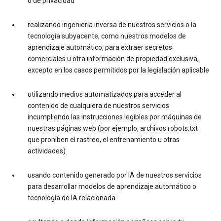
o de privacidad
realizando ingeniería inversa de nuestros servicios o la
tecnología subyacente, como nuestros modelos de
aprendizaje automático, para extraer secretos
comerciales u otra información de propiedad exclusiva,
excepto en los casos permitidos por la legislación aplicable
utilizando medios automatizados para acceder al
contenido de cualquiera de nuestros servicios
incumpliendo las instrucciones legibles por máquinas de
nuestras páginas web (por ejemplo, archivos robots.txt
que prohíben el rastreo, el entrenamiento u otras
actividades)
usando contenido generado por IA de nuestros servicios
para desarrollar modelos de aprendizaje automático o
tecnología de IA relacionada