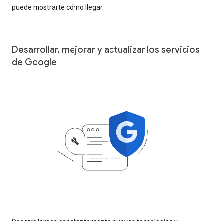
puede mostrarte cómo llegar.
Desarrollar, mejorar y actualizar los servicios
de Google