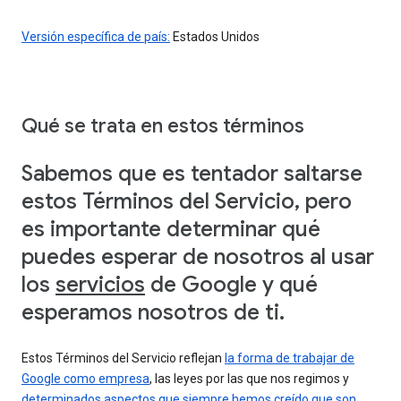
Versión específica de país:
Estados Unidos
Qué se trata en estos términos
Sabemos que es tentador saltarse
estos Términos del Servicio, pero
es importante determinar qué
puedes esperar de nosotros al usar
los
servicios
de Google y qué
esperamos nosotros de ti.
Estos Términos del Servicio reflejan
la forma de trabajar de
Google como empresa
, las leyes por las que nos regimos y
determinados aspectos que siempre hemos creído que son