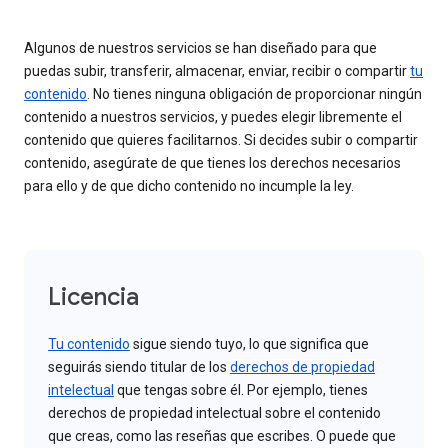
Algunos de nuestros servicios se han diseñado para que
puedas subir, transferir, almacenar, enviar, recibir o compartir
tu
contenido
. No tienes ninguna obligación de proporcionar ningún
contenido a nuestros servicios, y puedes elegir libremente el
contenido que quieres facilitarnos. Si decides subir o compartir
contenido, asegúrate de que tienes los derechos necesarios
para ello y de que dicho contenido no incumple la ley.
Licencia
Tu contenido
sigue siendo tuyo, lo que significa que
seguirás siendo titular de los
derechos de propiedad
intelectual
que tengas sobre él. Por ejemplo, tienes
derechos de propiedad intelectual sobre el contenido
que creas, como las reseñas que escribes. O puede que