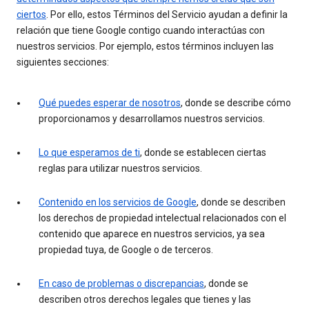
ciertos
. Por ello, estos Términos del Servicio ayudan a definir la
relación que tiene Google contigo cuando interactúas con
nuestros servicios. Por ejemplo, estos términos incluyen las
siguientes secciones:
Qué puedes esperar de nosotros
, donde se describe cómo
proporcionamos y desarrollamos nuestros servicios.
Lo que esperamos de ti
, donde se establecen ciertas
reglas para utilizar nuestros servicios.
Contenido en los servicios de Google
, donde se describen
los derechos de propiedad intelectual relacionados con el
contenido que aparece en nuestros servicios, ya sea
propiedad tuya, de Google o de terceros.
En caso de problemas o discrepancias
, donde se
describen otros derechos legales que tienes y las