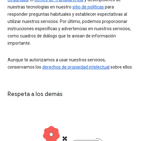
nuestras tecnologías en nuestro
sitio de políticas
para
responder preguntas habituales y establecer expectativas al
utilizar nuestros servicios. Por último, podemos proporcionar
instrucciones específicas y advertencias en nuestros servicios,
como cuadros de diálogo que te avisan de información
importante.
Aunque te autorizamos a usar nuestros servicios,
conservamos los
derechos de propiedad intelectual
sobre ellos.
Respeta a los demás