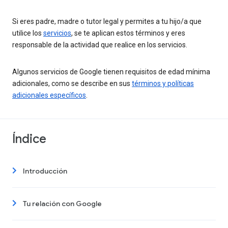
Si eres padre, madre o tutor legal y permites a tu hijo/a que
utilice los
servicios
, se te aplican estos términos y eres
responsable de la actividad que realice en los servicios.
Algunos servicios de Google tienen requisitos de edad mínima
adicionales, como se describe en sus
términos y políticas
adicionales específicos
.
Índice
Introducción
Tu relación con Google