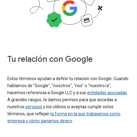
Tu relación con Google
Estos términos ayudan a definir tu relación con Google. Cuando
hablamos de "Google", "nosotros", "nos" o "nuestro/a",
hacemos referencia a Google LLC y a sus
entidades asociadas
.
A grandes rasgos, te damos permiso para que accedas a
nuestros
servicios
y los utilices si aceptas cumplir estos
términos, que reflejan
la forma en la que trabajamos como
empresa y cómo ganamos dinero
.