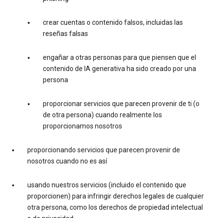
crear cuentas o contenido falsos, incluidas las
reseñas falsas
engañar a otras personas para que piensen que el
contenido de IA generativa ha sido creado por una
persona
proporcionar servicios que parecen provenir de ti (o
de otra persona) cuando realmente los
proporcionamos nosotros
proporcionando servicios que parecen provenir de
nosotros cuando no es así
usando nuestros servicios (incluido el contenido que
proporcionen) para infringir derechos legales de cualquier
otra persona, como los derechos de propiedad intelectual