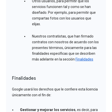
Otros usuarios, para permitir que los
servicios funcionen tal y como se han
diseñado. Por ejemplo, para permitir que
compartas fotos con los usuarios que
elijas.
Nuestros contratistas, que han firmado
contratos con nosotros de acuerdo con los
presentes términos, únicamente para las
finalidades específicas que se describen
más adelante en la sección
Finalidades
Finalidades
Google usará los derechos que le confiere esta licencia
únicamente con el fin de:
Gestionar y mejorar los servicios
, es decir, para