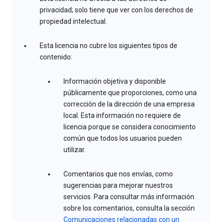
privacidad; solo tiene que ver con los derechos de
propiedad intelectual.
Esta licencia no cubre los siguientes tipos de
contenido:
Información objetiva y disponible
públicamente que proporciones, como una
corrección de la dirección de una empresa
local. Esta información no requiere de
licencia porque se considera conocimiento
común que todos los usuarios pueden
utilizar.
Comentarios que nos envías, como
sugerencias para mejorar nuestros
servicios. Para consultar más información
sobre los comentarios, consulta la sección
Comunicaciones relacionadas con un