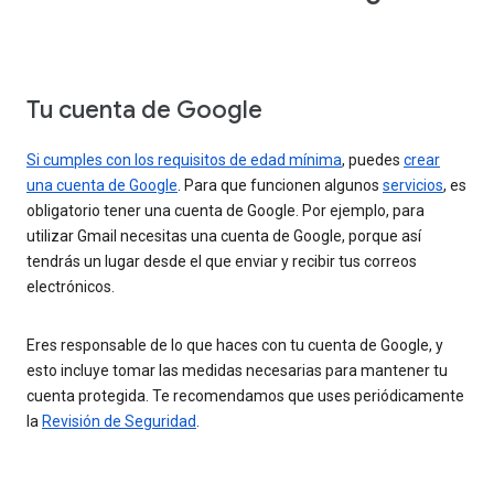
Tu cuenta de Google
Si cumples con los requisitos de edad mínima
, puedes
crear
una cuenta de Google
. Para que funcionen algunos
servicios
, es
obligatorio tener una cuenta de Google. Por ejemplo, para
utilizar Gmail necesitas una cuenta de Google, porque así
tendrás un lugar desde el que enviar y recibir tus correos
electrónicos.
Eres responsable de lo que haces con tu cuenta de Google, y
esto incluye tomar las medidas necesarias para mantener tu
cuenta protegida. Te recomendamos que uses periódicamente
la
Revisión de Seguridad
.