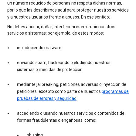
un número reducido de personas no respeta dichas normas,
por lo que las describimos aquí para proteger nuestros servicios
y a nuestros usuarios frente a abusos. En ese sentido:
No debes abusar, dañar, interferir ni interrumpir nuestros
servicios o sistemas; por ejemplo, de estos modos:
introduciendo malware
enviando spam, hackeando o eludiendo nuestros
sistemas o medidas de protección
mediante jailbreaking, peticiones adversas o inyección de
peticiones, excepto como parte de nuestros
programas de
pruebas de errores y seguridad
accediendo o usando nuestros servicios o contenidos de
formas fraudulentas o engañosas, como:
phishing