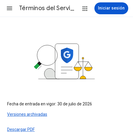
Términos del Servicio
Iniciar sesión
Fecha de entrada en vigor: 30 de julio de 2026
Versiones archivadas
Descargar PDF