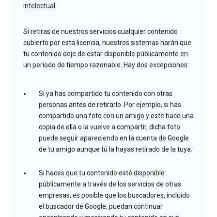
intelectual.
Si retiras de nuestros servicios cualquier contenido
cubierto por esta licencia, nuestros sistemas harán que
tu contenido deje de estar disponible públicamente en
un periodo de tiempo razonable. Hay dos excepciones:
Si ya has compartido tu contenido con otras
personas antes de retirarlo. Por ejemplo, si has
compartido una foto con un amigo y este hace una
copia de ella o la vuelve a compartir, dicha foto
puede seguir apareciendo en la cuenta de Google
de tu amigo aunque tú la hayas retirado de la tuya.
Si haces que tu contenido esté disponible
públicamente a través de los servicios de otras
empresas, es posible que los buscadores, incluido
el buscador de Google, puedan continuar