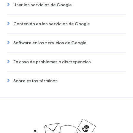
Usar los servicios de Google
Contenido en los servicios de Google
Software en los servicios de Google
En caso de problemas o discrepancias
Sobre estos términos