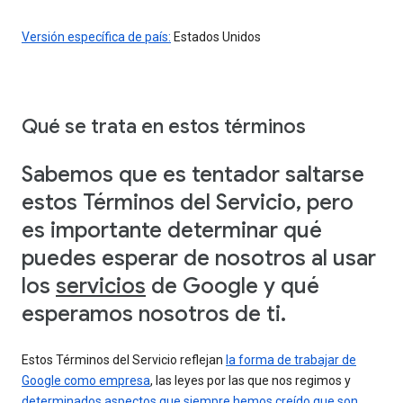
Versión específica de país:
Estados Unidos
Qué se trata en estos términos
Sabemos que es tentador saltarse
estos Términos del Servicio, pero
es importante determinar qué
puedes esperar de nosotros al usar
los
servicios
de Google y qué
esperamos nosotros de ti.
Estos Términos del Servicio reflejan
la forma de trabajar de
Google como empresa
, las leyes por las que nos regimos y
determinados aspectos que siempre hemos creído que son