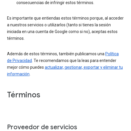
consecuencias de infringir estos términos.
Es importante que entiendas estos términos porque, al acceder
a nuestros servicios o utilizarlos (tanto si tienes la sesión
iniciada en una cuenta de Google como si no), aceptas estos
términos.
Además de estos términos, también publicamos una
Política
de Privacidad
. Te recomendamos que la leas para entender
mejor cómo puedes
actualizar, gestionar, exportar y eliminar tu
información
.
Términos
Proveedor de servicios