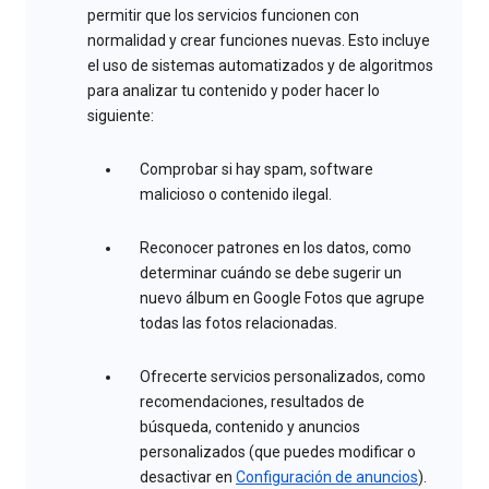
permitir que los servicios funcionen con
normalidad y crear funciones nuevas. Esto incluye
el uso de sistemas automatizados y de algoritmos
para analizar tu contenido y poder hacer lo
siguiente:
Comprobar si hay spam, software
malicioso o contenido ilegal.
Reconocer patrones en los datos, como
determinar cuándo se debe sugerir un
nuevo álbum en Google Fotos que agrupe
todas las fotos relacionadas.
Ofrecerte servicios personalizados, como
recomendaciones, resultados de
búsqueda, contenido y anuncios
personalizados (que puedes modificar o
desactivar en
Configuración de anuncios
).