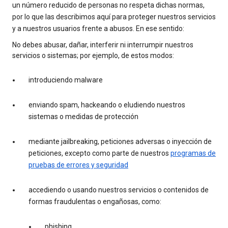
un número reducido de personas no respeta dichas normas,
por lo que las describimos aquí para proteger nuestros servicios
y a nuestros usuarios frente a abusos. En ese sentido:
No debes abusar, dañar, interferir ni interrumpir nuestros
servicios o sistemas; por ejemplo, de estos modos:
introduciendo malware
enviando spam, hackeando o eludiendo nuestros
sistemas o medidas de protección
mediante jailbreaking, peticiones adversas o inyección de
peticiones, excepto como parte de nuestros
programas de
pruebas de errores y seguridad
accediendo o usando nuestros servicios o contenidos de
formas fraudulentas o engañosas, como:
phishing