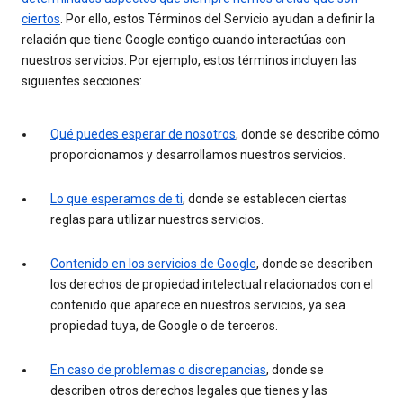
ciertos
. Por ello, estos Términos del Servicio ayudan a definir la
relación que tiene Google contigo cuando interactúas con
nuestros servicios. Por ejemplo, estos términos incluyen las
siguientes secciones:
Qué puedes esperar de nosotros
, donde se describe cómo
proporcionamos y desarrollamos nuestros servicios.
Lo que esperamos de ti
, donde se establecen ciertas
reglas para utilizar nuestros servicios.
Contenido en los servicios de Google
, donde se describen
los derechos de propiedad intelectual relacionados con el
contenido que aparece en nuestros servicios, ya sea
propiedad tuya, de Google o de terceros.
En caso de problemas o discrepancias
, donde se
describen otros derechos legales que tienes y las