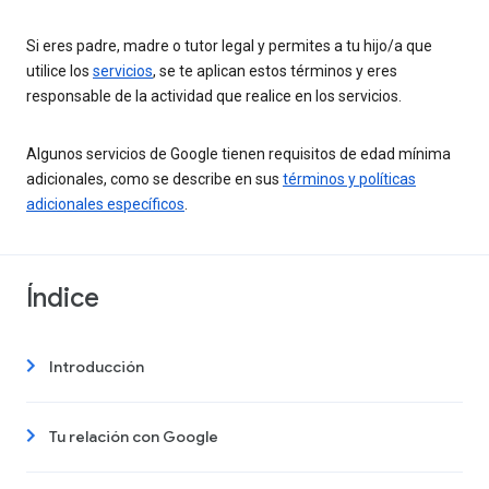
Si eres padre, madre o tutor legal y permites a tu hijo/a que
utilice los
servicios
, se te aplican estos términos y eres
responsable de la actividad que realice en los servicios.
Algunos servicios de Google tienen requisitos de edad mínima
adicionales, como se describe en sus
términos y políticas
adicionales específicos
.
Índice
Introducción
Tu relación con Google