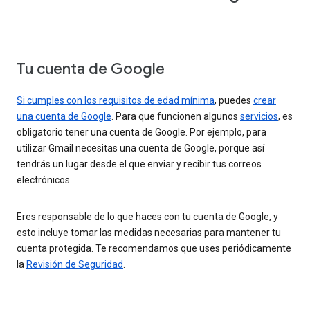
Tu cuenta de Google
Si cumples con los requisitos de edad mínima
, puedes
crear
una cuenta de Google
. Para que funcionen algunos
servicios
, es
obligatorio tener una cuenta de Google. Por ejemplo, para
utilizar Gmail necesitas una cuenta de Google, porque así
tendrás un lugar desde el que enviar y recibir tus correos
electrónicos.
Eres responsable de lo que haces con tu cuenta de Google, y
esto incluye tomar las medidas necesarias para mantener tu
cuenta protegida. Te recomendamos que uses periódicamente
la
Revisión de Seguridad
.