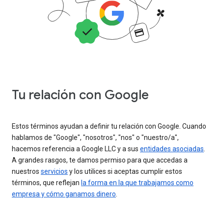
Tu relación con Google
Estos términos ayudan a definir tu relación con Google. Cuando
hablamos de "Google", "nosotros", "nos" o "nuestro/a",
hacemos referencia a Google LLC y a sus
entidades asociadas
.
A grandes rasgos, te damos permiso para que accedas a
nuestros
servicios
y los utilices si aceptas cumplir estos
términos, que reflejan
la forma en la que trabajamos como
empresa y cómo ganamos dinero
.