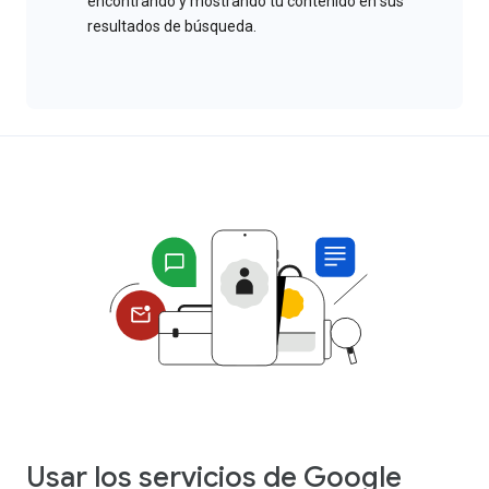
encontrando y mostrando tu contenido en sus
resultados de búsqueda.
Usar los servicios de Google