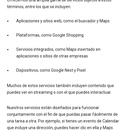
términos, entre los que se incluyen:
Aplicaciones y sitios web, como el buscador y Maps
Plataformas, como Google Shopping
Servicios integrados, como Maps insertado en
aplicaciones o sitios de otras empresas
Dispositivos, como Google Nest y Pixel
Muchos de estos servicios también incluyen contenido que
puedes ver en streaming o con el que puedes interactuar.
Nuestros servicios están diseñados para funcionar
conjuntamente con el fin de que puedas pasar fácilmente de
una tarea a otra. Por ejemplo, si tienes un evento de Calendar
que incluye una dirección, puedes hacer clic en ella y Maps