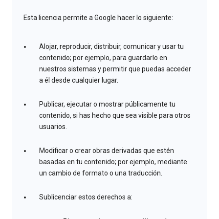
Esta licencia permite a Google hacer lo siguiente:
Alojar, reproducir, distribuir, comunicar y usar tu
contenido; por ejemplo, para guardarlo en
nuestros sistemas y permitir que puedas acceder
a él desde cualquier lugar.
Publicar, ejecutar o mostrar públicamente tu
contenido, si has hecho que sea visible para otros
usuarios.
Modificar o crear obras derivadas que estén
basadas en tu contenido; por ejemplo, mediante
un cambio de formato o una traducción.
Sublicenciar estos derechos a: