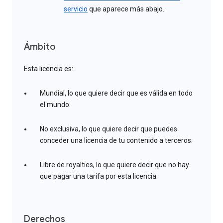
servicio
que aparece más abajo.
Ámbito
Esta licencia es:
Mundial, lo que quiere decir que es válida en todo
el mundo.
No exclusiva, lo que quiere decir que puedes
conceder una licencia de tu contenido a terceros.
Libre de royalties, lo que quiere decir que no hay
que pagar una tarifa por esta licencia.
Derechos