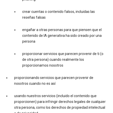
crear cuentas o contenido falsos, incluidas las
reseñas falsas
engañar a otras personas para que piensen que el
contenido de IA generativa ha sido creado por una
persona
proporcionar servicios que parecen provenir de ti (o
de otra persona) cuando realmente los
proporcionamos nosotros
proporcionando servicios que parecen provenir de
nosotros cuando no es así
usando nuestros servicios (incluido el contenido que
proporcionen) para infringir derechos legales de cualquier
otra persona, como los derechos de propiedad intelectual