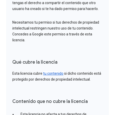
tengas el derecho a compartir el contenido que otro
usuario ha creado si te ha dado permiso para hacerlo.
Necesitamos tu permiso si tus derechos de propiedad
intelectual restringen nuestro uso de tu contenido.
Concedes a Google este permiso a través de esta
licencia.
Qué cubre la licencia
Esta licencia cubre
tu contenido
si dicho contenido está
protegido por derechos de propiedad intelectual.
Contenido que no cubre la licencia
Esta licencia no afecta a tus derechos de