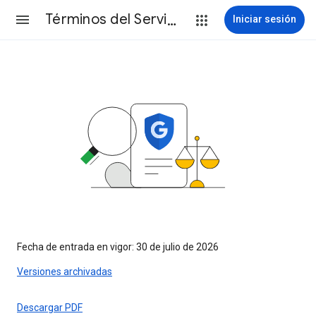
Términos del Servicio
Iniciar sesión
Fecha de entrada en vigor: 30 de julio de 2026
Versiones archivadas
Descargar PDF