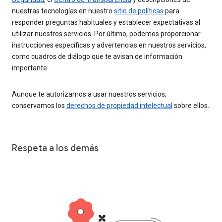
nuestras tecnologías en nuestro
sitio de políticas
para
responder preguntas habituales y establecer expectativas al
utilizar nuestros servicios. Por último, podemos proporcionar
instrucciones específicas y advertencias en nuestros servicios,
como cuadros de diálogo que te avisan de información
importante.
Aunque te autorizamos a usar nuestros servicios,
conservamos los
derechos de propiedad intelectual
sobre ellos.
Respeta a los demás