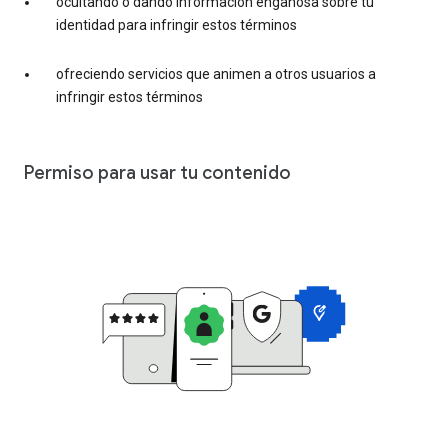
ocultando o dando información engañosa sobre tu
identidad para infringir estos términos
ofreciendo servicios que animen a otros usuarios a
infringir estos términos
Permiso para usar tu contenido