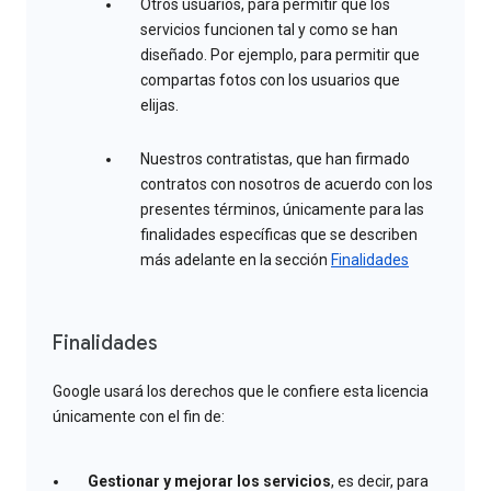
Otros usuarios, para permitir que los
servicios funcionen tal y como se han
diseñado. Por ejemplo, para permitir que
compartas fotos con los usuarios que
elijas.
Nuestros contratistas, que han firmado
contratos con nosotros de acuerdo con los
presentes términos, únicamente para las
finalidades específicas que se describen
más adelante en la sección
Finalidades
Finalidades
Google usará los derechos que le confiere esta licencia
únicamente con el fin de:
Gestionar y mejorar los servicios
, es decir, para