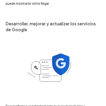
puede mostrarte cómo llegar.
Desarrollar, mejorar y actualizar los servicios
de Google