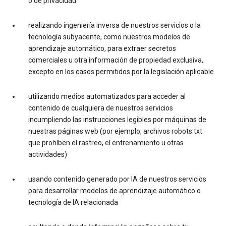
o de privacidad
realizando ingeniería inversa de nuestros servicios o la
tecnología subyacente, como nuestros modelos de
aprendizaje automático, para extraer secretos
comerciales u otra información de propiedad exclusiva,
excepto en los casos permitidos por la legislación aplicable
utilizando medios automatizados para acceder al
contenido de cualquiera de nuestros servicios
incumpliendo las instrucciones legibles por máquinas de
nuestras páginas web (por ejemplo, archivos robots.txt
que prohíben el rastreo, el entrenamiento u otras
actividades)
usando contenido generado por IA de nuestros servicios
para desarrollar modelos de aprendizaje automático o
tecnología de IA relacionada