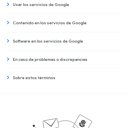
Usar los servicios de Google
Contenido en los servicios de Google
Software en los servicios de Google
En caso de problemas o discrepancias
Sobre estos términos