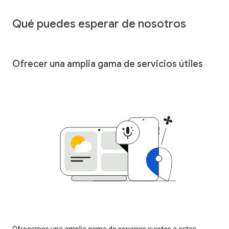
Qué puedes esperar de nosotros
Ofrecer una amplia gama de servicios útiles
Ofrecemos una amplia gama de servicios sujetos a estos