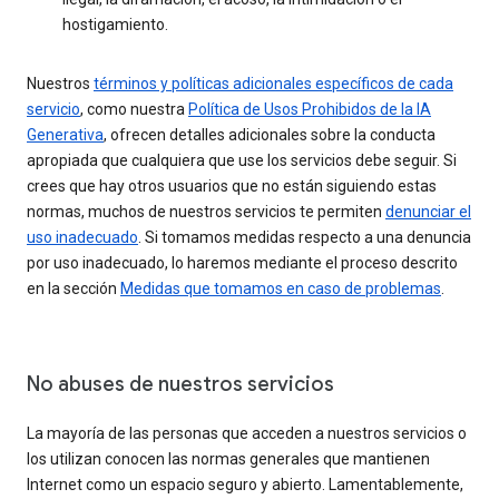
hostigamiento.
Nuestros
términos y políticas adicionales específicos de cada
servicio
, como nuestra
Política de Usos Prohibidos de la IA
Generativa
, ofrecen detalles adicionales sobre la conducta
apropiada que cualquiera que use los servicios debe seguir. Si
crees que hay otros usuarios que no están siguiendo estas
normas, muchos de nuestros servicios te permiten
denunciar el
uso inadecuado
. Si tomamos medidas respecto a una denuncia
por uso inadecuado, lo haremos mediante el proceso descrito
en la sección
Medidas que tomamos en caso de problemas
.
No abuses de nuestros servicios
La mayoría de las personas que acceden a nuestros servicios o
los utilizan conocen las normas generales que mantienen
Internet como un espacio seguro y abierto. Lamentablemente,