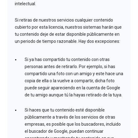
intelectual.
Si retiras de nuestros servicios cualquier contenido
cubierto por esta licencia, nuestros sistemas harán que
tu contenido deje de estar disponible públicamente en
un periodo de tiempo razonable. Hay dos excepciones:
Si ya has compartido tu contenido con otras
personas antes de retirarlo. Por ejemplo, si has
compartido una foto con un amigo y este hace una
copia de ella o la vuelve a compartir, dicha foto
puede seguir apareciendo en la cuenta de Google
de tu amigo aunque tú la hayas retirado de la tuya.
Si haces que tu contenido esté disponible
públicamente a través de los servicios de otras
empresas, es posible que los buscadores, incluido
el buscador de Google, puedan continuar