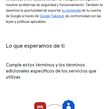
resolver problemas de seguridad y funcionamiento. También te
daremos la oportunidad de exportar
tu contenido
de tu cuenta
de Google a través de
Google Takeout
, de conformidad con las
leyes y políticas aplicables.
Lo que esperamos de ti
Cumple estos términos y los términos
adicionales específicos de los servicios que
utilizas