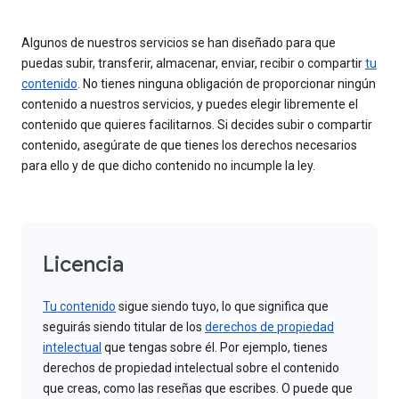
Algunos de nuestros servicios se han diseñado para que
puedas subir, transferir, almacenar, enviar, recibir o compartir
tu
contenido
. No tienes ninguna obligación de proporcionar ningún
contenido a nuestros servicios, y puedes elegir libremente el
contenido que quieres facilitarnos. Si decides subir o compartir
contenido, asegúrate de que tienes los derechos necesarios
para ello y de que dicho contenido no incumple la ley.
Licencia
Tu contenido
sigue siendo tuyo, lo que significa que
seguirás siendo titular de los
derechos de propiedad
intelectual
que tengas sobre él. Por ejemplo, tienes
derechos de propiedad intelectual sobre el contenido
que creas, como las reseñas que escribes. O puede que