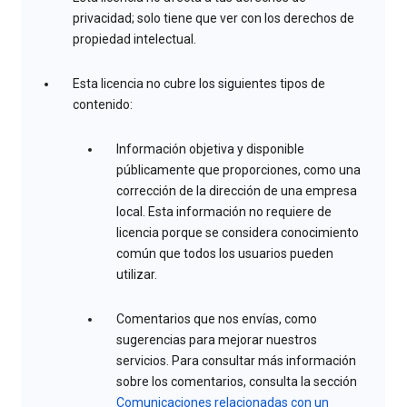
privacidad; solo tiene que ver con los derechos de
propiedad intelectual.
Esta licencia no cubre los siguientes tipos de
contenido:
Información objetiva y disponible
públicamente que proporciones, como una
corrección de la dirección de una empresa
local. Esta información no requiere de
licencia porque se considera conocimiento
común que todos los usuarios pueden
utilizar.
Comentarios que nos envías, como
sugerencias para mejorar nuestros
servicios. Para consultar más información
sobre los comentarios, consulta la sección
Comunicaciones relacionadas con un