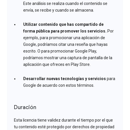
Este análisis se realiza cuando el contenido se
envía, se recibe y cuando se almacena.
Utilizar contenido que has compartido de
forma pública para promover los servicios.
Por
ejemplo, para promocionar una aplicación de
Google, podríamos citar una reseña que hayas
escrito. O para promocionar Google Play,
podríamos mostrar una captura de pantalla de la
aplicación que ofreces en Play Store.
Desarrollar nuevas tecnologías y servicios
para
Google de acuerdo con estos términos.
Duración
Esta licencia tiene validez durante el tiempo por el que
tu contenido esté protegido por derechos de propiedad